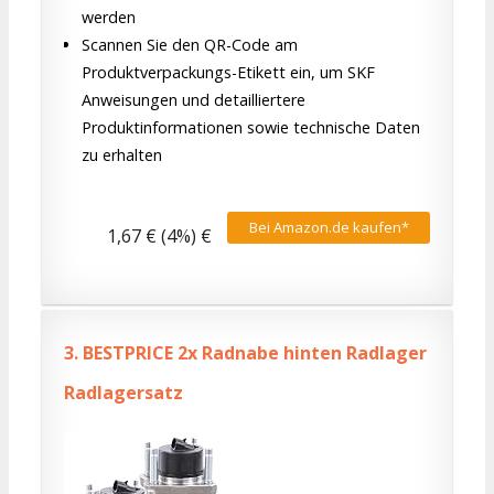
werden
Scannen Sie den QR-Code am
Produktverpackungs-Etikett ein, um SKF
Anweisungen und detailliertere
Produktinformationen sowie technische Daten
zu erhalten
Bei Amazon.de kaufen*
1,67 € (4%) €
3.
BESTPRICE 2x Radnabe hinten Radlager
Radlagersatz