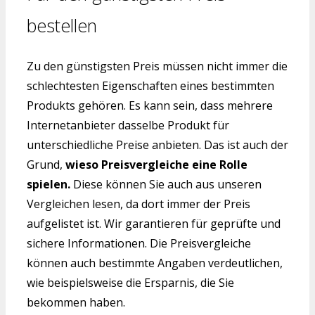
bestellen
Zu den günstigsten Preis müssen nicht immer die
schlechtesten Eigenschaften eines bestimmten
Produkts gehören. Es kann sein, dass mehrere
Internetanbieter dasselbe Produkt für
unterschiedliche Preise anbieten. Das ist auch der
Grund,
wieso Preisvergleiche eine Rolle
spielen.
Diese können Sie auch aus unseren
Vergleichen lesen, da dort immer der Preis
aufgelistet ist. Wir garantieren für geprüfte und
sichere Informationen. Die Preisvergleiche
können auch bestimmte Angaben verdeutlichen,
wie beispielsweise die Ersparnis, die Sie
bekommen haben.