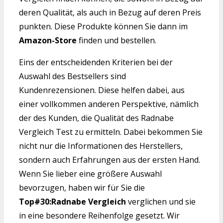
deren Qualität, als auch in Bezug auf deren Preis
punkten. Diese Produkte können Sie dann im
Amazon-Store
finden und bestellen.
Eins der entscheidenden Kriterien bei der
Auswahl des Bestsellers sind
Kundenrezensionen. Diese helfen dabei, aus
einer vollkommen anderen Perspektive, nämlich
der des Kunden, die Qualität des Radnabe
Vergleich Test zu ermitteln. Dabei bekommen Sie
nicht nur die Informationen des Herstellers,
sondern auch Erfahrungen aus der ersten Hand.
Wenn Sie lieber eine größere Auswahl
bevorzugen, haben wir für Sie die
Top#30:Radnabe Vergleich
verglichen und sie
in eine besondere Reihenfolge gesetzt. Wir