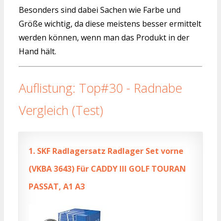
Besonders sind dabei Sachen wie Farbe und
Größe wichtig, da diese meistens besser ermittelt
werden können, wenn man das Produkt in der
Hand hält.
Auflistung: Top#30 - Radnabe
Vergleich (Test)
1.
SKF Radlagersatz Radlager Set vorne
(VKBA 3643) Für CADDY III GOLF TOURAN
PASSAT, A1 A3