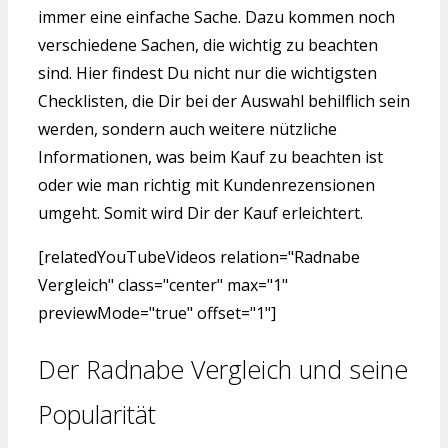
immer eine einfache Sache. Dazu kommen noch
verschiedene Sachen, die wichtig zu beachten
sind. Hier findest Du nicht nur die wichtigsten
Checklisten, die Dir bei der Auswahl behilflich sein
werden, sondern auch weitere nützliche
Informationen, was beim Kauf zu beachten ist
oder wie man richtig mit Kundenrezensionen
umgeht. Somit wird Dir der Kauf erleichtert.
[relatedYouTubeVideos relation="Radnabe
Vergleich" class="center" max="1"
previewMode="true" offset="1"]
Der Radnabe Vergleich und seine
Popularität