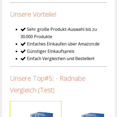
Unsere Vorteile!
Sehr große Produkt-Auswahl bis zu
30.000 Produkte
Einfaches Einkaufen über Amazon.de
Günstiger Einkaufspreis
Einfach Vergleichen und Bestellen!
Unsere Top#5: - Radnabe
Vergleich (Test)