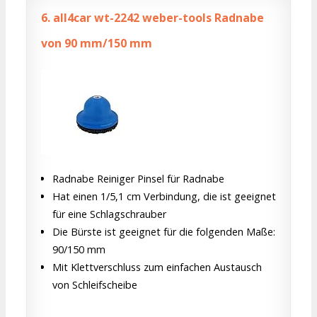
6.
all4car wt-2242 weber-tools Radnabe
von 90 mm/150 mm
Radnabe Reiniger Pinsel für Radnabe
Hat einen 1/5,1 cm Verbindung, die ist geeignet
für eine Schlagschrauber
Die Bürste ist geeignet für die folgenden Maße:
90/150 mm
Mit Klettverschluss zum einfachen Austausch
von Schleifscheibe