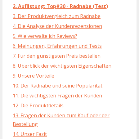
2. Auflistung: Top#30 - Radnabe (Test)
3. Der Produktvergleich zum Radnabe
4. Die Analyse der Kundenrezensionen
5. Wie verwalte ich Reviews?
6. Meinungen, Erfahrungen und Tests
7. Für den günstigsten Preis bestellen
8. Überblick der wichtigsten Eigenschaften
9. Unsere Vorteile
10. Der Radnabe und seine Popularität
11. Die wichtigsten Fragen der Kunden
12. Die Produktdetails
13. Fragen der Kunden zum Kauf oder der
Bestellung
14. Unser Fazit