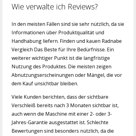
Wie verwalte ich Reviews?
In den meisten Fällen sind sie sehr nützlich, da sie
Informationen über Produktqualität und
Handhabung liefern. Finden und kauen Radnabe
Vergleich Das Beste für Ihre Bedürfnisse. Ein
weiterer wichtiger Punkt ist die langfristige
Nutzung des Produktes. Die meisten zeigen
Abnutzungserscheinungen oder Mängel, die vor
dem Kauf unsichtbar bleiben.
Viele Kunden berichten, dass der sichtbare
Verschleiß bereits nach 3 Monaten sichtbar ist,
auch wenn die Maschine mit einer 2- oder 3-
Jahres-Garantie ausgestattet ist. Schlechte
Bewertungen sind besonders nützlich, da die