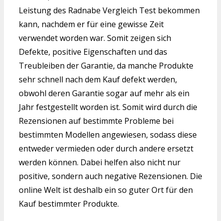
Leistung des Radnabe Vergleich Test bekommen
kann, nachdem er für eine gewisse Zeit
verwendet worden war. Somit zeigen sich
Defekte, positive Eigenschaften und das
Treubleiben der Garantie, da manche Produkte
sehr schnell nach dem Kauf defekt werden,
obwohl deren Garantie sogar auf mehr als ein
Jahr festgestellt worden ist. Somit wird durch die
Rezensionen auf bestimmte Probleme bei
bestimmten Modellen angewiesen, sodass diese
entweder vermieden oder durch andere ersetzt
werden können. Dabei helfen also nicht nur
positive, sondern auch negative Rezensionen. Die
online Welt ist deshalb ein so guter Ort für den
Kauf bestimmter Produkte.