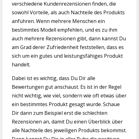
verschiedene Kundenrezensionen finden, die
sowohl Vorteile, als auch Nachteile des Produkts
anführen. Wenn mehrere Menschen ein
bestimmtes Modell empfehlen, und es zu ihm
auch mehrere Rezensionen gibt, dann kannst Du
am Grad derer Zufriedenheit feststellen, dass es
sich um ein gutes und leistungsfähiges Produkt
handelt.
Dabei ist es wichtig, dass Du Dir alle
Bewertungen gut anschaust. Es ist in der Regel
nicht wichtig, wie viel, sondern wie oft etwas über
ein bestimmtes Produkt gesagt wurde. Schaue
Dir dann zum Beispiel erst die schlechten
Rezensionen an, damit Du einen Überblick über
alle Nachteile des jeweiligen Produkts bekommst.