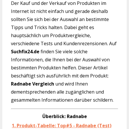
Der Kauf und der Verkauf von Produkten im
Internet ist nicht einfach und gerade deshalb
sollten Sie sich bei der Auswahl an bestimmte
Tipps und Tricks halten. Dabei geht es
hauptsächlich um Produktvergleiche,
verschiedene Tests und Kundenrezensionen. Auf
Suchfix24.de
finden Sie viele solche
Informationen, die Ihnen bei der Auswahl von
bestimmten Produkten helfen. Dieser Artikel
beschäftigt sich ausführlich mit dem Produkt:
Radnabe Vergleich
und wird Ihnen
dementsprechenden alle zugänglichen und
gesammelten Informationen darüber schildern.
Überblick: Radnabe
1. Produkt-Tabelle: Top#5 - Radnabe (Test)