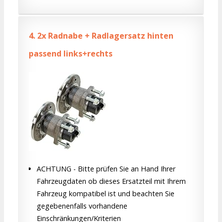
4.
2x Radnabe + Radlagersatz hinten
passend links+rechts
ACHTUNG - Bitte prüfen Sie an Hand Ihrer
Fahrzeugdaten ob dieses Ersatzteil mit Ihrem
Fahrzeug kompatibel ist und beachten Sie
gegebenenfalls vorhandene
Einschränkungen/Kriterien