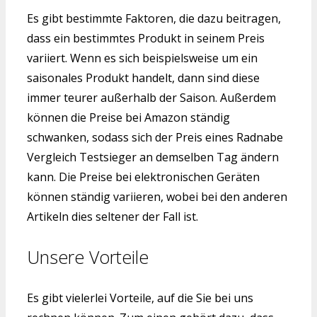
Es gibt bestimmte Faktoren, die dazu beitragen,
dass ein bestimmtes Produkt in seinem Preis
variiert. Wenn es sich beispielsweise um ein
saisonales Produkt handelt, dann sind diese
immer teurer außerhalb der Saison. Außerdem
können die Preise bei Amazon ständig
schwanken, sodass sich der Preis eines Radnabe
Vergleich Testsieger an demselben Tag ändern
kann. Die Preise bei elektronischen Geräten
können ständig variieren, wobei bei den anderen
Artikeln dies seltener der Fall ist.
Unsere Vorteile
Es gibt vielerlei Vorteile, auf die Sie bei uns