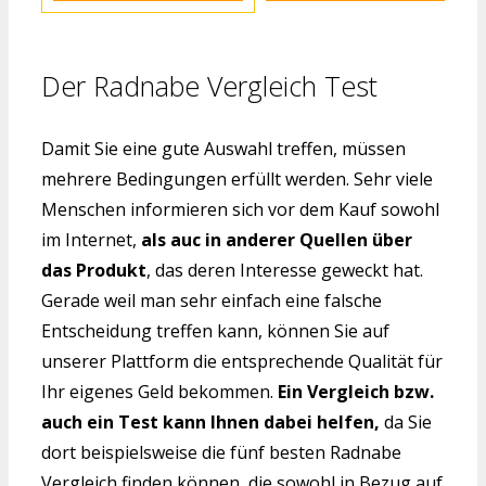
Der Radnabe Vergleich Test
Damit Sie eine gute Auswahl treffen, müssen
mehrere Bedingungen erfüllt werden. Sehr viele
Menschen informieren sich vor dem Kauf sowohl
im Internet,
als auc in anderer Quellen über
das Produkt
, das deren Interesse geweckt hat.
Gerade weil man sehr einfach eine falsche
Entscheidung treffen kann, können Sie auf
unserer Plattform die entsprechende Qualität für
Ihr eigenes Geld bekommen.
Ein Vergleich bzw.
auch ein Test kann Ihnen dabei helfen,
da Sie
dort beispielsweise die fünf besten Radnabe
Vergleich finden können, die sowohl in Bezug auf