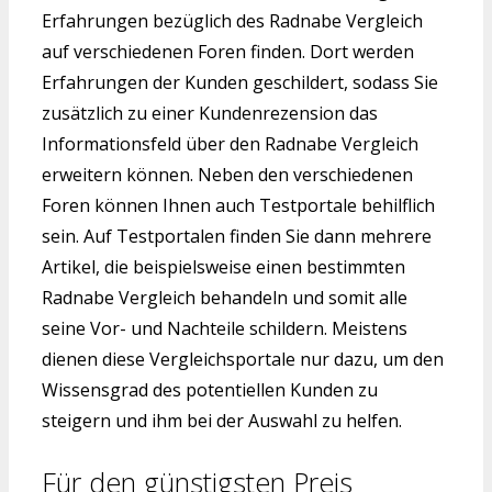
Erfahrungen bezüglich des Radnabe Vergleich
auf verschiedenen Foren finden. Dort werden
Erfahrungen der Kunden geschildert, sodass Sie
zusätzlich zu einer Kundenrezension das
Informationsfeld über den Radnabe Vergleich
erweitern können. Neben den verschiedenen
Foren können Ihnen auch Testportale behilflich
sein. Auf Testportalen finden Sie dann mehrere
Artikel, die beispielsweise einen bestimmten
Radnabe Vergleich behandeln und somit alle
seine Vor- und Nachteile schildern. Meistens
dienen diese Vergleichsportale nur dazu, um den
Wissensgrad des potentiellen Kunden zu
steigern und ihm bei der Auswahl zu helfen.
Für den günstigsten Preis