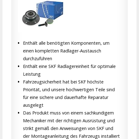
Enthält alle benötigten Komponenten, um
einen kompletten Radlager-Austausch
durchzuführen
Enthält eine SKF Radlagereinheit für optimale
Leistung
Fahrzeugsicherheit hat bei SKF höchste
Priorität, und unsere hochwertigen Teile sind
für eine sichere und dauerhafte Reparatur
ausgelegt
Das Produkt muss von einem sachkundigem
Mechaniker mit der richtigen Ausrüstung und
strikt gemäß den Anweisungen von SKF und
der Montageanleitung des Fahrzeugs installiert