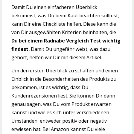
Damit Du einen einfacheren Überblick
bekommst, was Du beim Kauf beachten solltest,
kann Dir eine Checkliste helfen. Diese kann die
von Dir ausgewählten Kriterien beinhalten, die
Du bei einem Radnabe Vergleich Test wichtig
findest.
Damit Du ungefähr weist, was dazu
gehört, helfen wir Dir mit diesem Artikel.
Um den ersten Überblick zu schaffen und einen
Einblick in die Besonderheiten des Produkts zu
bekommen, ist es wichtig, dass Du
Kundenrezensionen liest. Sie können Dir dann
genau sagen, was Du vom Produkt erwarten
kannst und wie es sich unter verschiedenen
Umständen, entweder positiv oder negativ
erwiesen hat. Bei Amazon kannst Du viele