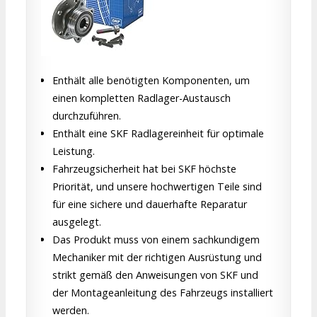
Enthält alle benötigten Komponenten, um
einen kompletten Radlager-Austausch
durchzuführen.
Enthält eine SKF Radlagereinheit für optimale
Leistung.
Fahrzeugsicherheit hat bei SKF höchste
Priorität, und unsere hochwertigen Teile sind
für eine sichere und dauerhafte Reparatur
ausgelegt.
Das Produkt muss von einem sachkundigem
Mechaniker mit der richtigen Ausrüstung und
strikt gemäß den Anweisungen von SKF und
der Montageanleitung des Fahrzeugs installiert
werden.