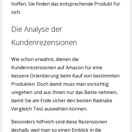
hoffen, Sie finden das entsprechende Produkt für
sich.
Die Analyse der
Kundenrezensionen
Wie schon erwähnt, dienen die
Kundenrezensionen auf Amazon für eine
bessere Orientierung beim Kauf von bestimmten
Produkten. Doch damit muss man vorsichtig
umgehen und aus ihnen nur das Beste nehmen,
damit Sie am Ende sicher den besten Radnabe
Vergleich Test auswählen können.
Besonders hilfreich sind diese Rezensionen
deshalb, weil man so einen Einblick in die