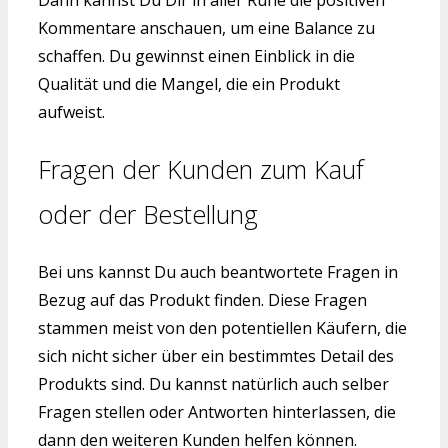
Dann kannst Du Dir in aller Ruhe die positiven
Kommentare anschauen, um eine Balance zu
schaffen. Du gewinnst einen Einblick in die
Qualität und die Mangel, die ein Produkt
aufweist.
Fragen der Kunden zum Kauf
oder der Bestellung
Bei uns kannst Du auch beantwortete Fragen in
Bezug auf das Produkt finden. Diese Fragen
stammen meist von den potentiellen Käufern, die
sich nicht sicher über ein bestimmtes Detail des
Produkts sind. Du kannst natürlich auch selber
Fragen stellen oder Antworten hinterlassen, die
dann den weiteren Kunden helfen können.