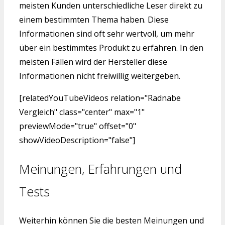
meisten Kunden unterschiedliche Leser direkt zu
einem bestimmten Thema haben. Diese
Informationen sind oft sehr wertvoll, um mehr
über ein bestimmtes Produkt zu erfahren. In den
meisten Fällen wird der Hersteller diese
Informationen nicht freiwillig weitergeben.
[relatedYouTubeVideos relation="Radnabe
Vergleich" class="center" max="1"
previewMode="true" offset="0"
showVideoDescription="false"]
Meinungen, Erfahrungen und
Tests
Weiterhin können Sie die besten Meinungen und