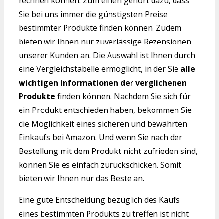
rechnen können. Zum einen gehört dazu, dass
Sie bei uns immer die günstigsten Preise
bestimmter Produkte finden können. Zudem
bieten wir Ihnen nur zuverlässige Rezensionen
unserer Kunden an. Die Auswahl ist Ihnen durch
eine Vergleichstabelle ermöglicht, in der Sie
alle
wichtigen Informationen der verglichenen
Produkte
finden können. Nachdem Sie sich für
ein Produkt entschieden haben, bekommen Sie
die Möglichkeit eines sicheren und bewährten
Einkaufs bei Amazon. Und wenn Sie nach der
Bestellung mit dem Produkt nicht zufrieden sind,
können Sie es einfach zurückschicken. Somit
bieten wir Ihnen nur das Beste an.
Eine gute Entscheidung bezüglich des Kaufs
eines bestimmten Produkts zu treffen ist nicht