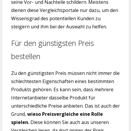
seine Vor- und Nachteile schildern. Meistens
dienen diese Vergleichsportale nur dazu, um den
Wissensgrad des potentiellen Kunden zu
steigern und ihm bei der Auswahl zu helfen.
Für den günstigsten Preis
bestellen
Zu den günstigsten Preis müssen nicht immer die
schlechtesten Eigenschaften eines bestimmten
Produkts gehören. Es kann sein, dass mehrere
Internetanbieter dasselbe Produkt für
unterschiedliche Preise anbieten. Das ist auch der
Grund,
wieso Preisvergleiche eine Rolle
spielen.
Diese können Sie auch aus unseren
Vergleichen lesen, da dort immer der Preis