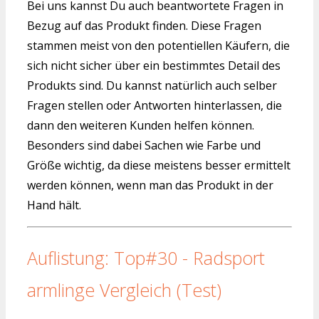
Bei uns kannst Du auch beantwortete Fragen in
Bezug auf das Produkt finden. Diese Fragen
stammen meist von den potentiellen Käufern, die
sich nicht sicher über ein bestimmtes Detail des
Produkts sind. Du kannst natürlich auch selber
Fragen stellen oder Antworten hinterlassen, die
dann den weiteren Kunden helfen können.
Besonders sind dabei Sachen wie Farbe und
Größe wichtig, da diese meistens besser ermittelt
werden können, wenn man das Produkt in der
Hand hält.
Auflistung: Top#30 - Radsport
armlinge Vergleich (Test)