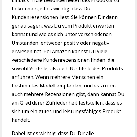
Einblick in die Besonderheiten des Produkts zu
bekommen, ist es wichtig, dass Du
Kundenrezensionen liest. Sie können Dir dann
genau sagen, was Du vom Produkt erwarten
kannst und wie es sich unter verschiedenen
Umständen, entweder positiv oder negativ
erwiesen hat. Bei Amazon kannst Du viele
verschiedene Kundenrezensionen finden, die
sowohl Vorteile, als auch Nachteile des Produkts
anführen. Wenn mehrere Menschen ein
bestimmtes Modell empfehlen, und es zu ihm
auch mehrere Rezensionen gibt, dann kannst Du
am Grad derer Zufriedenheit feststellen, dass es
sich um ein gutes und leistungsfähiges Produkt
handelt.
Dabei ist es wichtig, dass Du Dir alle