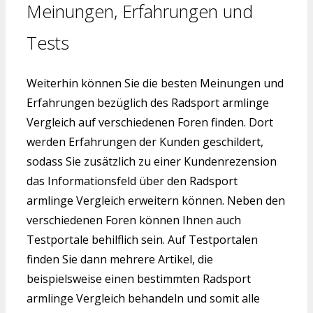
Meinungen, Erfahrungen und
Tests
Weiterhin können Sie die besten Meinungen und
Erfahrungen bezüglich des Radsport armlinge
Vergleich auf verschiedenen Foren finden. Dort
werden Erfahrungen der Kunden geschildert,
sodass Sie zusätzlich zu einer Kundenrezension
das Informationsfeld über den Radsport
armlinge Vergleich erweitern können. Neben den
verschiedenen Foren können Ihnen auch
Testportale behilflich sein. Auf Testportalen
finden Sie dann mehrere Artikel, die
beispielsweise einen bestimmten Radsport
armlinge Vergleich behandeln und somit alle