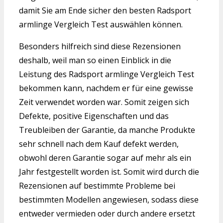
damit Sie am Ende sicher den besten Radsport
armlinge Vergleich Test auswählen können.
Besonders hilfreich sind diese Rezensionen
deshalb, weil man so einen Einblick in die
Leistung des Radsport armlinge Vergleich Test
bekommen kann, nachdem er für eine gewisse
Zeit verwendet worden war. Somit zeigen sich
Defekte, positive Eigenschaften und das
Treubleiben der Garantie, da manche Produkte
sehr schnell nach dem Kauf defekt werden,
obwohl deren Garantie sogar auf mehr als ein
Jahr festgestellt worden ist. Somit wird durch die
Rezensionen auf bestimmte Probleme bei
bestimmten Modellen angewiesen, sodass diese
entweder vermieden oder durch andere ersetzt