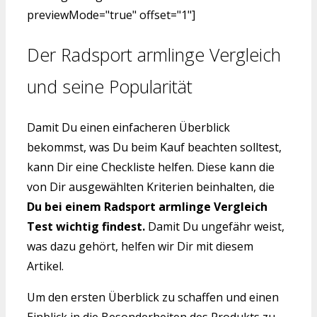
previewMode="true" offset="1"]
Der Radsport armlinge Vergleich
und seine Popularität
Damit Du einen einfacheren Überblick
bekommst, was Du beim Kauf beachten solltest,
kann Dir eine Checkliste helfen. Diese kann die
von Dir ausgewählten Kriterien beinhalten, die
Du bei einem Radsport armlinge Vergleich
Test wichtig findest.
Damit Du ungefähr weist,
was dazu gehört, helfen wir Dir mit diesem
Artikel.
Um den ersten Überblick zu schaffen und einen