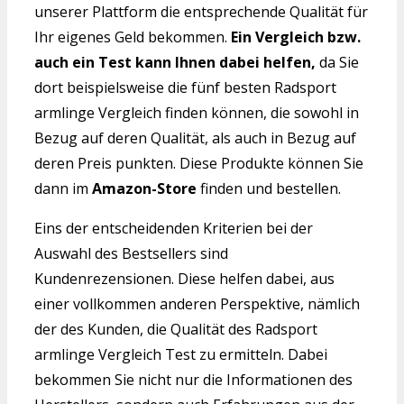
unserer Plattform die entsprechende Qualität für
Ihr eigenes Geld bekommen.
Ein Vergleich bzw.
auch ein Test kann Ihnen dabei helfen,
da Sie
dort beispielsweise die fünf besten Radsport
armlinge Vergleich finden können, die sowohl in
Bezug auf deren Qualität, als auch in Bezug auf
deren Preis punkten. Diese Produkte können Sie
dann im
Amazon-Store
finden und bestellen.
Eins der entscheidenden Kriterien bei der
Auswahl des Bestsellers sind
Kundenrezensionen. Diese helfen dabei, aus
einer vollkommen anderen Perspektive, nämlich
der des Kunden, die Qualität des Radsport
armlinge Vergleich Test zu ermitteln. Dabei
bekommen Sie nicht nur die Informationen des