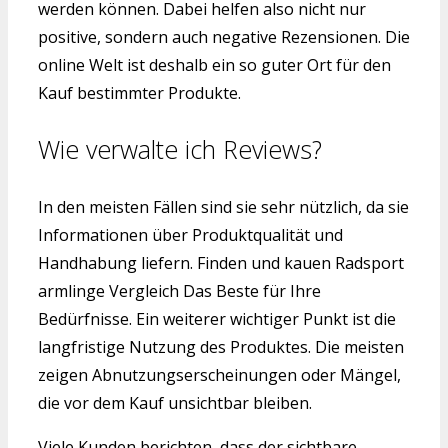
werden können. Dabei helfen also nicht nur
positive, sondern auch negative Rezensionen. Die
online Welt ist deshalb ein so guter Ort für den
Kauf bestimmter Produkte.
Wie verwalte ich Reviews?
In den meisten Fällen sind sie sehr nützlich, da sie
Informationen über Produktqualität und
Handhabung liefern. Finden und kauen Radsport
armlinge Vergleich Das Beste für Ihre
Bedürfnisse. Ein weiterer wichtiger Punkt ist die
langfristige Nutzung des Produktes. Die meisten
zeigen Abnutzungserscheinungen oder Mängel,
die vor dem Kauf unsichtbar bleiben.
Viele Kunden berichten, dass der sichtbare