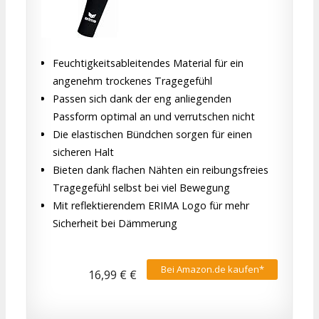
Feuchtigkeitsableitendes Material für ein
angenehm trockenes Tragegefühl
Passen sich dank der eng anliegenden
Passform optimal an und verrutschen nicht
Die elastischen Bündchen sorgen für einen
sicheren Halt
Bieten dank flachen Nähten ein reibungsfreies
Tragegefühl selbst bei viel Bewegung
Mit reflektierendem ERIMA Logo für mehr
Sicherheit bei Dämmerung
Bei Amazon.de kaufen*
16,99 € €