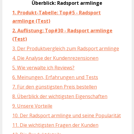
Überblick: Radsport armlinge
1. Produkt-Tabelle: Top#5 - Radsport
armlinge (Test)
2. Auflistung: Top#30 - Radsport armlinge
(Test)
3. Der Produktvergleich zum Radsport armlinge
4. Die Analyse der Kundenrezensionen
5. Wie verwalte ich Reviews?
6. Meinungen, Erfahrungen und Tests
7. Für den günstigsten Preis bestellen
8. Überblick der wichtigsten Eigenschaften
9. Unsere Vorteile
10. Der Radsport armlinge und seine Popularität
11. Die wichtigsten Fragen der Kunden