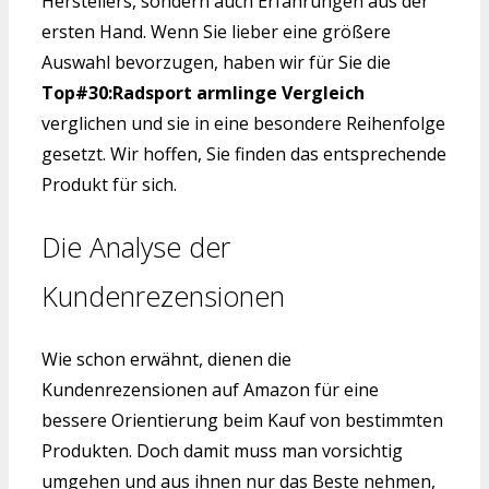
Herstellers, sondern auch Erfahrungen aus der
ersten Hand. Wenn Sie lieber eine größere
Auswahl bevorzugen, haben wir für Sie die
Top#30:Radsport armlinge Vergleich
verglichen und sie in eine besondere Reihenfolge
gesetzt. Wir hoffen, Sie finden das entsprechende
Produkt für sich.
Die Analyse der
Kundenrezensionen
Wie schon erwähnt, dienen die
Kundenrezensionen auf Amazon für eine
bessere Orientierung beim Kauf von bestimmten
Produkten. Doch damit muss man vorsichtig
umgehen und aus ihnen nur das Beste nehmen,