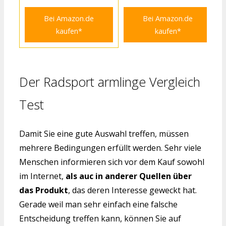
Bei Amazon.de
Bei Amazon.de
kaufen*
kaufen*
Der Radsport armlinge Vergleich
Test
Damit Sie eine gute Auswahl treffen, müssen
mehrere Bedingungen erfüllt werden. Sehr viele
Menschen informieren sich vor dem Kauf sowohl
im Internet,
als auc in anderer Quellen über
das Produkt
, das deren Interesse geweckt hat.
Gerade weil man sehr einfach eine falsche
Entscheidung treffen kann, können Sie auf