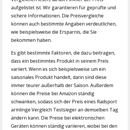
aufgelistet ist. Wir garantieren für geprüfte und
sichere Informationen. Die Preisvergleiche
können auch bestimmte Angaben verdeutlichen,
wie beispielsweise die Ersparnis, die Sie
bekommen haben.
Es gibt bestimmte Faktoren, die dazu beitragen,
dass ein bestimmtes Produkt in seinem Preis
variiert. Wenn es sich beispielsweise um ein
saisonales Produkt handelt, dann sind diese
immer teurer außerhalb der Saison. Außerdem
können die Preise bei Amazon ständig
schwanken, sodass sich der Preis eines Radsport
armlinge Vergleich Testsieger an demselben Tag
ändern kann. Die Preise bei elektronischen
Geräten können ständig variieren, wobei bei den