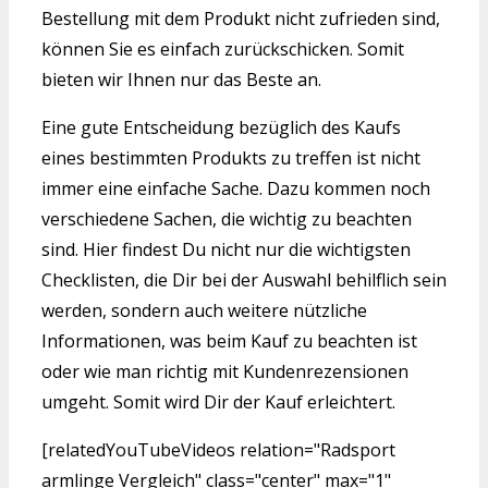
Bestellung mit dem Produkt nicht zufrieden sind,
können Sie es einfach zurückschicken. Somit
bieten wir Ihnen nur das Beste an.
Eine gute Entscheidung bezüglich des Kaufs
eines bestimmten Produkts zu treffen ist nicht
immer eine einfache Sache. Dazu kommen noch
verschiedene Sachen, die wichtig zu beachten
sind. Hier findest Du nicht nur die wichtigsten
Checklisten, die Dir bei der Auswahl behilflich sein
werden, sondern auch weitere nützliche
Informationen, was beim Kauf zu beachten ist
oder wie man richtig mit Kundenrezensionen
umgeht. Somit wird Dir der Kauf erleichtert.
[relatedYouTubeVideos relation="Radsport
armlinge Vergleich" class="center" max="1"