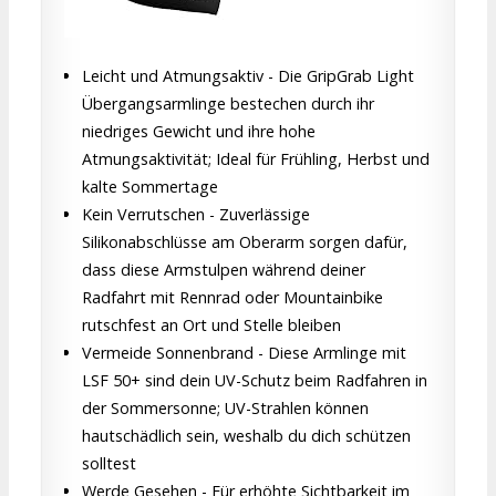
Leicht und Atmungsaktiv - Die GripGrab Light
Übergangsarmlinge bestechen durch ihr
niedriges Gewicht und ihre hohe
Atmungsaktivität; Ideal für Frühling, Herbst und
kalte Sommertage
Kein Verrutschen - Zuverlässige
Silikonabschlüsse am Oberarm sorgen dafür,
dass diese Armstulpen während deiner
Radfahrt mit Rennrad oder Mountainbike
rutschfest an Ort und Stelle bleiben
Vermeide Sonnenbrand - Diese Armlinge mit
LSF 50+ sind dein UV-Schutz beim Radfahren in
der Sommersonne; UV-Strahlen können
hautschädlich sein, weshalb du dich schützen
solltest
Werde Gesehen - Für erhöhte Sichtbarkeit im