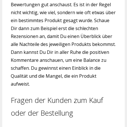
Bewertungen gut anschaust. Es ist in der Regel
nicht wichtig, wie viel, sondern wie oft etwas über
ein bestimmtes Produkt gesagt wurde. Schaue
Dir dann zum Beispiel erst die schlechten
Rezensionen an, damit Du einen Überblick über
alle Nachteile des jeweiligen Produkts bekommst.
Dann kannst Du Dir in aller Ruhe die positiven
Kommentare anschauen, um eine Balance zu
schaffen. Du gewinnst einen Einblick in die
Qualität und die Mangel, die ein Produkt
aufweist.
Fragen der Kunden zum Kauf
oder der Bestellung