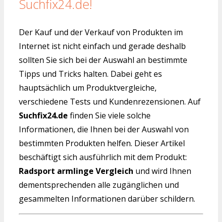
Suchfix24.de!
Der Kauf und der Verkauf von Produkten im
Internet ist nicht einfach und gerade deshalb
sollten Sie sich bei der Auswahl an bestimmte
Tipps und Tricks halten. Dabei geht es
hauptsächlich um Produktvergleiche,
verschiedene Tests und Kundenrezensionen. Auf
Suchfix24.de
finden Sie viele solche
Informationen, die Ihnen bei der Auswahl von
bestimmten Produkten helfen. Dieser Artikel
beschäftigt sich ausführlich mit dem Produkt:
Radsport armlinge Vergleich
und wird Ihnen
dementsprechenden alle zugänglichen und
gesammelten Informationen darüber schildern.