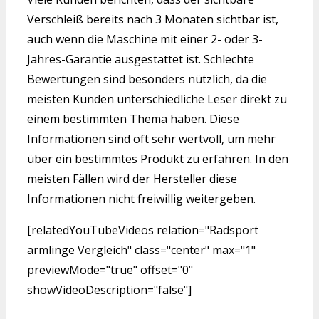
Verschleiß bereits nach 3 Monaten sichtbar ist,
auch wenn die Maschine mit einer 2- oder 3-
Jahres-Garantie ausgestattet ist. Schlechte
Bewertungen sind besonders nützlich, da die
meisten Kunden unterschiedliche Leser direkt zu
einem bestimmten Thema haben. Diese
Informationen sind oft sehr wertvoll, um mehr
über ein bestimmtes Produkt zu erfahren. In den
meisten Fällen wird der Hersteller diese
Informationen nicht freiwillig weitergeben.
[relatedYouTubeVideos relation="Radsport
armlinge Vergleich" class="center" max="1"
previewMode="true" offset="0"
showVideoDescription="false"]