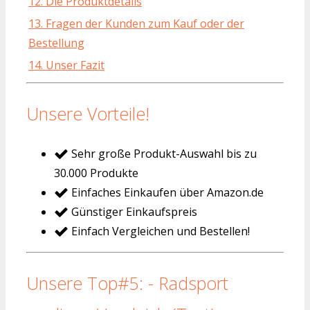
12. Die Produktdetails
13. Fragen der Kunden zum Kauf oder der
Bestellung
14. Unser Fazit
Unsere Vorteile!
Sehr große Produkt-Auswahl bis zu
30.000 Produkte
Einfaches Einkaufen über Amazon.de
Günstiger Einkaufspreis
Einfach Vergleichen und Bestellen!
Unsere Top#5: - Radsport