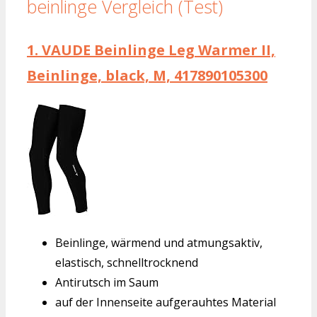
beinlinge Vergleich (Test)
1.
VAUDE Beinlinge Leg Warmer II,
Beinlinge, black, M, 417890105300
Beinlinge, wärmend und atmungsaktiv,
elastisch, schnelltrocknend
Antirutsch im Saum
auf der Innenseite aufgerauhtes Material