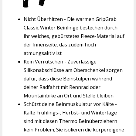
Nicht Überhitzen - Die warmen GripGrab
Classic Winter Beinlinge bestechen durch
ihr weiches, gebürstetes Fleece-Material auf
der Innenseite, das zudem hoch
atmungsaktiv ist
Kein Verrutschen - Zuverlässige
Silikonabschlüsse am Oberschenkel sorgen
dafür, dass diese Beinstulpen während
deiner Radfahrt mit Rennrad oder
Mountainbike an Ort und Stelle bleiben
Schützt deine Beinmuskulatur vor Kälte -
Kalte Frühlings-, Herbst- und Wintertage
sind mit diesen Thermo Beinüberziehern
kein Problem; Sie isolieren die körpereigene