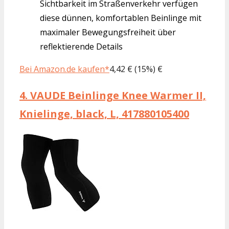
Sichtbarkeit im Straßenverkehr verfügen
diese dünnen, komfortablen Beinlinge mit
maximaler Bewegungsfreiheit über
reflektierende Details
Bei Amazon.de kaufen*
4,42 € (15%) €
4.
VAUDE Beinlinge Knee Warmer II,
Knielinge, black, L, 417880105400