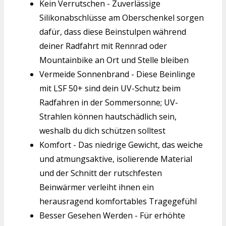
Kein Verrutschen - Zuverlässige
Silikonabschlüsse am Oberschenkel sorgen
dafür, dass diese Beinstulpen während
deiner Radfahrt mit Rennrad oder
Mountainbike an Ort und Stelle bleiben
Vermeide Sonnenbrand - Diese Beinlinge
mit LSF 50+ sind dein UV-Schutz beim
Radfahren in der Sommersonne; UV-
Strahlen können hautschädlich sein,
weshalb du dich schützen solltest
Komfort - Das niedrige Gewicht, das weiche
und atmungsaktive, isolierende Material
und der Schnitt der rutschfesten
Beinwärmer verleiht ihnen ein
herausragend komfortables Tragegefühl
Besser Gesehen Werden - Für erhöhte