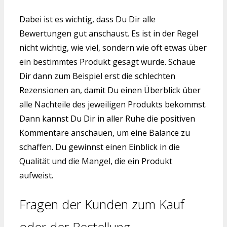
Dabei ist es wichtig, dass Du Dir alle
Bewertungen gut anschaust. Es ist in der Regel
nicht wichtig, wie viel, sondern wie oft etwas über
ein bestimmtes Produkt gesagt wurde. Schaue
Dir dann zum Beispiel erst die schlechten
Rezensionen an, damit Du einen Überblick über
alle Nachteile des jeweiligen Produkts bekommst.
Dann kannst Du Dir in aller Ruhe die positiven
Kommentare anschauen, um eine Balance zu
schaffen. Du gewinnst einen Einblick in die
Qualität und die Mangel, die ein Produkt
aufweist.
Fragen der Kunden zum Kauf
oder der Bestellung