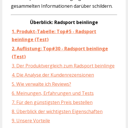
gesammelten Informationen darüber schildern.
Überblick: Radsport beinlinge
1. Produkt-Tabelle: Top#5 - Radsport
beinlinge (Test)
2. Auflistung: Top#30 - Radsport beinlinge
(Test)
3. Der Produktvergleich zum Radsport beinlinge
4. Die Analyse der Kundenrezensionen
5. Wie verwalte ich Reviews?
6. Meinungen, Erfahrungen und Tests
7. Für den günstigsten Preis bestellen
8. Überblick der wichtigsten Eigenschaften
9. Unsere Vorteile