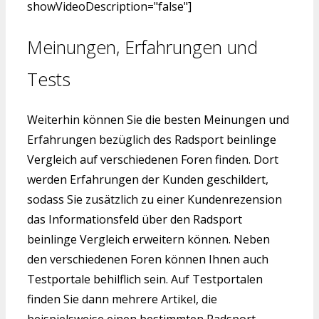
showVideoDescription="false"]
Meinungen, Erfahrungen und
Tests
Weiterhin können Sie die besten Meinungen und
Erfahrungen bezüglich des Radsport beinlinge
Vergleich auf verschiedenen Foren finden. Dort
werden Erfahrungen der Kunden geschildert,
sodass Sie zusätzlich zu einer Kundenrezension
das Informationsfeld über den Radsport
beinlinge Vergleich erweitern können. Neben
den verschiedenen Foren können Ihnen auch
Testportale behilflich sein. Auf Testportalen
finden Sie dann mehrere Artikel, die