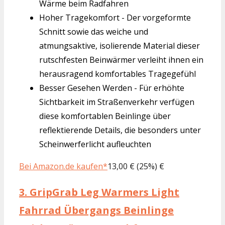
Wärme beim Radfahren
Hoher Tragekomfort - Der vorgeformte
Schnitt sowie das weiche und
atmungsaktive, isolierende Material dieser
rutschfesten Beinwärmer verleiht ihnen ein
herausragend komfortables Tragegefühl
Besser Gesehen Werden - Für erhöhte
Sichtbarkeit im Straßenverkehr verfügen
diese komfortablen Beinlinge über
reflektierende Details, die besonders unter
Scheinwerferlicht aufleuchten
Bei Amazon.de kaufen*
13,00 € (25%) €
3.
GripGrab Leg Warmers Light
Fahrrad Übergangs Beinlinge