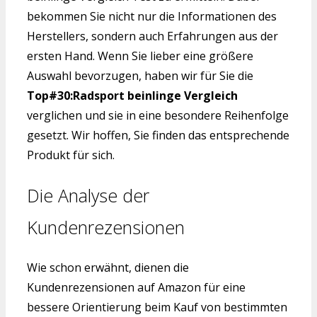
bekommen Sie nicht nur die Informationen des
Herstellers, sondern auch Erfahrungen aus der
ersten Hand. Wenn Sie lieber eine größere
Auswahl bevorzugen, haben wir für Sie die
Top#30:Radsport beinlinge Vergleich
verglichen und sie in eine besondere Reihenfolge
gesetzt. Wir hoffen, Sie finden das entsprechende
Produkt für sich.
Die Analyse der
Kundenrezensionen
Wie schon erwähnt, dienen die
Kundenrezensionen auf Amazon für eine
bessere Orientierung beim Kauf von bestimmten