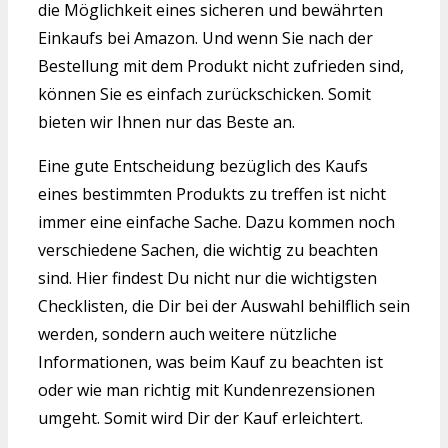
die Möglichkeit eines sicheren und bewährten
Einkaufs bei Amazon. Und wenn Sie nach der
Bestellung mit dem Produkt nicht zufrieden sind,
können Sie es einfach zurückschicken. Somit
bieten wir Ihnen nur das Beste an.
Eine gute Entscheidung bezüglich des Kaufs
eines bestimmten Produkts zu treffen ist nicht
immer eine einfache Sache. Dazu kommen noch
verschiedene Sachen, die wichtig zu beachten
sind. Hier findest Du nicht nur die wichtigsten
Checklisten, die Dir bei der Auswahl behilflich sein
werden, sondern auch weitere nützliche
Informationen, was beim Kauf zu beachten ist
oder wie man richtig mit Kundenrezensionen
umgeht. Somit wird Dir der Kauf erleichtert.