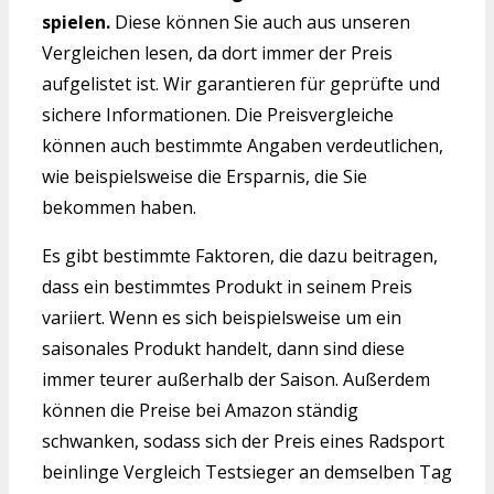
spielen.
Diese können Sie auch aus unseren
Vergleichen lesen, da dort immer der Preis
aufgelistet ist. Wir garantieren für geprüfte und
sichere Informationen. Die Preisvergleiche
können auch bestimmte Angaben verdeutlichen,
wie beispielsweise die Ersparnis, die Sie
bekommen haben.
Es gibt bestimmte Faktoren, die dazu beitragen,
dass ein bestimmtes Produkt in seinem Preis
variiert. Wenn es sich beispielsweise um ein
saisonales Produkt handelt, dann sind diese
immer teurer außerhalb der Saison. Außerdem
können die Preise bei Amazon ständig
schwanken, sodass sich der Preis eines Radsport
beinlinge Vergleich Testsieger an demselben Tag