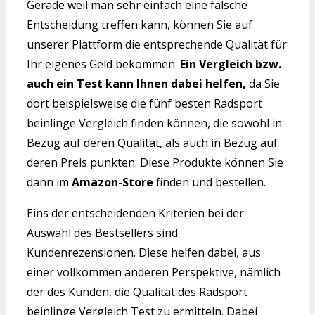
Gerade weil man sehr einfach eine falsche
Entscheidung treffen kann, können Sie auf
unserer Plattform die entsprechende Qualität für
Ihr eigenes Geld bekommen.
Ein Vergleich bzw.
auch ein Test kann Ihnen dabei helfen,
da Sie
dort beispielsweise die fünf besten Radsport
beinlinge Vergleich finden können, die sowohl in
Bezug auf deren Qualität, als auch in Bezug auf
deren Preis punkten. Diese Produkte können Sie
dann im
Amazon-Store
finden und bestellen.
Eins der entscheidenden Kriterien bei der
Auswahl des Bestsellers sind
Kundenrezensionen. Diese helfen dabei, aus
einer vollkommen anderen Perspektive, nämlich
der des Kunden, die Qualität des Radsport
beinlinge Vergleich Test zu ermitteln. Dabei