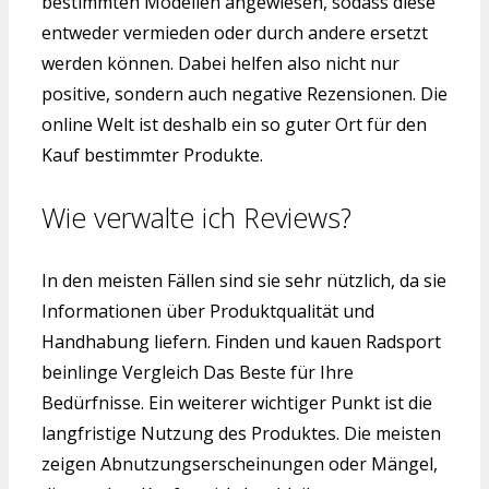
bestimmten Modellen angewiesen, sodass diese
entweder vermieden oder durch andere ersetzt
werden können. Dabei helfen also nicht nur
positive, sondern auch negative Rezensionen. Die
online Welt ist deshalb ein so guter Ort für den
Kauf bestimmter Produkte.
Wie verwalte ich Reviews?
In den meisten Fällen sind sie sehr nützlich, da sie
Informationen über Produktqualität und
Handhabung liefern. Finden und kauen Radsport
beinlinge Vergleich Das Beste für Ihre
Bedürfnisse. Ein weiterer wichtiger Punkt ist die
langfristige Nutzung des Produktes. Die meisten
zeigen Abnutzungserscheinungen oder Mängel,