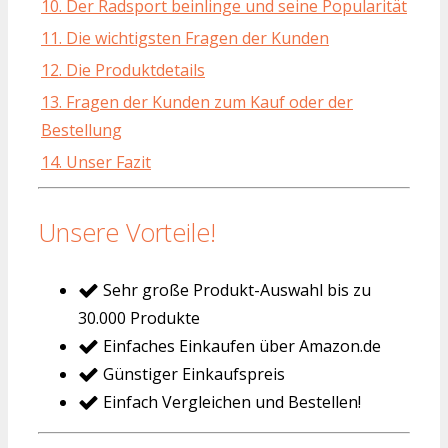
10. Der Radsport beinlinge und seine Popularität
11. Die wichtigsten Fragen der Kunden
12. Die Produktdetails
13. Fragen der Kunden zum Kauf oder der
Bestellung
14. Unser Fazit
Unsere Vorteile!
Sehr große Produkt-Auswahl bis zu
30.000 Produkte
Einfaches Einkaufen über Amazon.de
Günstiger Einkaufspreis
Einfach Vergleichen und Bestellen!