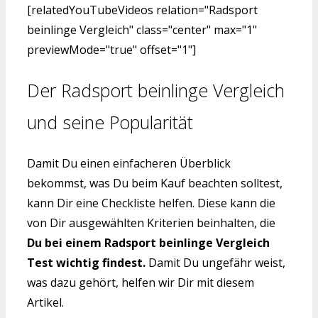
[relatedYouTubeVideos relation="Radsport
beinlinge Vergleich" class="center" max="1"
previewMode="true" offset="1"]
Der Radsport beinlinge Vergleich
und seine Popularität
Damit Du einen einfacheren Überblick
bekommst, was Du beim Kauf beachten solltest,
kann Dir eine Checkliste helfen. Diese kann die
von Dir ausgewählten Kriterien beinhalten, die
Du bei einem Radsport beinlinge Vergleich
Test wichtig findest.
Damit Du ungefähr weist,
was dazu gehört, helfen wir Dir mit diesem
Artikel.