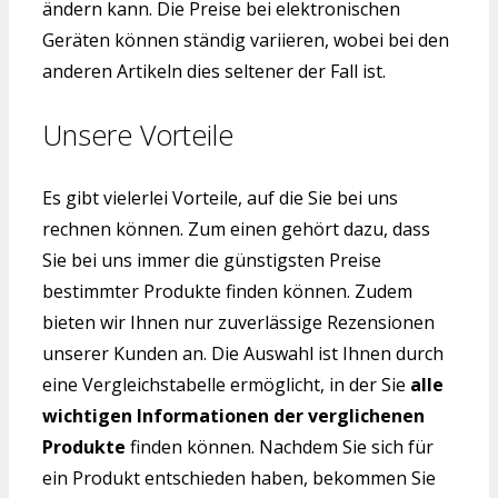
ändern kann. Die Preise bei elektronischen
Geräten können ständig variieren, wobei bei den
anderen Artikeln dies seltener der Fall ist.
Unsere Vorteile
Es gibt vielerlei Vorteile, auf die Sie bei uns
rechnen können. Zum einen gehört dazu, dass
Sie bei uns immer die günstigsten Preise
bestimmter Produkte finden können. Zudem
bieten wir Ihnen nur zuverlässige Rezensionen
unserer Kunden an. Die Auswahl ist Ihnen durch
eine Vergleichstabelle ermöglicht, in der Sie
alle
wichtigen Informationen der verglichenen
Produkte
finden können. Nachdem Sie sich für
ein Produkt entschieden haben, bekommen Sie