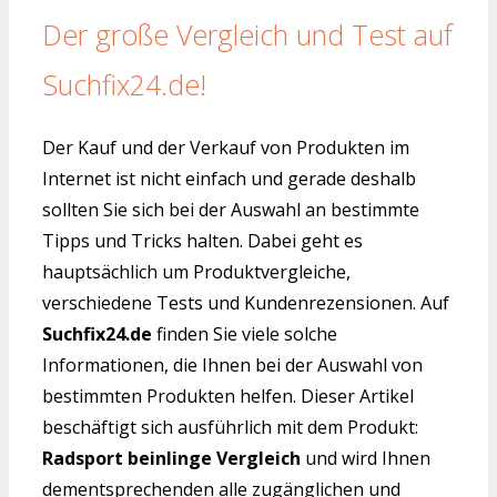
Der große Vergleich und Test auf
Suchfix24.de!
Der Kauf und der Verkauf von Produkten im
Internet ist nicht einfach und gerade deshalb
sollten Sie sich bei der Auswahl an bestimmte
Tipps und Tricks halten. Dabei geht es
hauptsächlich um Produktvergleiche,
verschiedene Tests und Kundenrezensionen. Auf
Suchfix24.de
finden Sie viele solche
Informationen, die Ihnen bei der Auswahl von
bestimmten Produkten helfen. Dieser Artikel
beschäftigt sich ausführlich mit dem Produkt:
Radsport beinlinge Vergleich
und wird Ihnen
dementsprechenden alle zugänglichen und