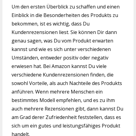
Um den ersten Überblick zu schaffen und einen
Einblick in die Besonderheiten des Produkts zu
bekommen, ist es wichtig, dass Du
Kundenrezensionen liest. Sie können Dir dann
genau sagen, was Du vom Produkt erwarten
kannst und wie es sich unter verschiedenen
Umständen, entweder positiv oder negativ
erwiesen hat. Bei Amazon kannst Du viele
verschiedene Kundenrezensionen finden, die
sowohl Vorteile, als auch Nachteile des Produkts
anführen. Wenn mehrere Menschen ein
bestimmtes Modell empfehlen, und es zu ihm
auch mehrere Rezensionen gibt, dann kannst Du
am Grad derer Zufriedenheit feststellen, dass es
sich um ein gutes und leistungsfähiges Produkt
handelt.