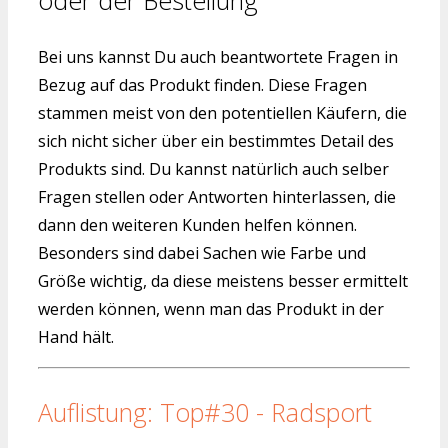
Bei uns kannst Du auch beantwortete Fragen in
Bezug auf das Produkt finden. Diese Fragen
stammen meist von den potentiellen Käufern, die
sich nicht sicher über ein bestimmtes Detail des
Produkts sind. Du kannst natürlich auch selber
Fragen stellen oder Antworten hinterlassen, die
dann den weiteren Kunden helfen können.
Besonders sind dabei Sachen wie Farbe und
Größe wichtig, da diese meistens besser ermittelt
werden können, wenn man das Produkt in der
Hand hält.
Auflistung: Top#30 - Radsport