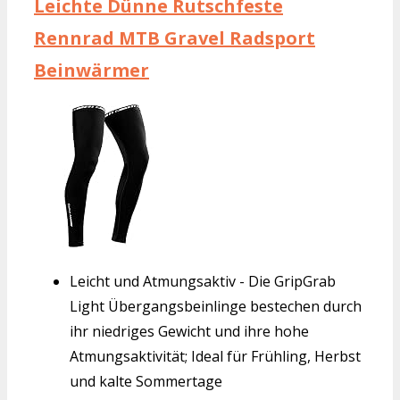
Leichte Dünne Rutschfeste
Rennrad MTB Gravel Radsport
Beinwärmer
Leicht und Atmungsaktiv - Die GripGrab
Light Übergangsbeinlinge bestechen durch
ihr niedriges Gewicht und ihre hohe
Atmungsaktivität; Ideal für Frühling, Herbst
und kalte Sommertage