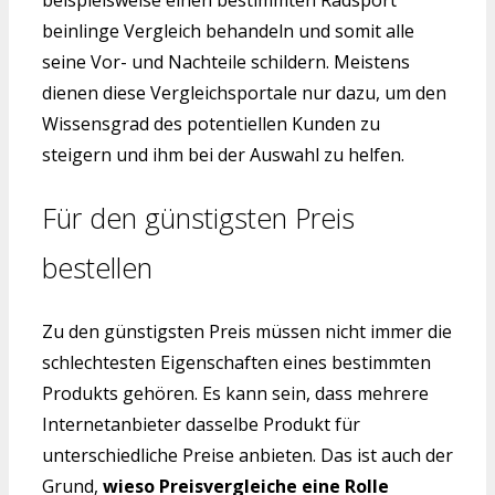
beispielsweise einen bestimmten Radsport
beinlinge Vergleich behandeln und somit alle
seine Vor- und Nachteile schildern. Meistens
dienen diese Vergleichsportale nur dazu, um den
Wissensgrad des potentiellen Kunden zu
steigern und ihm bei der Auswahl zu helfen.
Für den günstigsten Preis
bestellen
Zu den günstigsten Preis müssen nicht immer die
schlechtesten Eigenschaften eines bestimmten
Produkts gehören. Es kann sein, dass mehrere
Internetanbieter dasselbe Produkt für
unterschiedliche Preise anbieten. Das ist auch der
Grund,
wieso Preisvergleiche eine Rolle