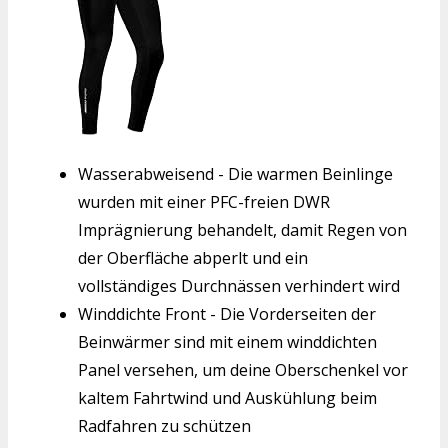
Wasserabweisend - Die warmen Beinlinge
wurden mit einer PFC-freien DWR
Imprägnierung behandelt, damit Regen von
der Oberfläche abperlt und ein
vollständiges Durchnässen verhindert wird
Winddichte Front - Die Vorderseiten der
Beinwärmer sind mit einem winddichten
Panel versehen, um deine Oberschenkel vor
kaltem Fahrtwind und Auskühlung beim
Radfahren zu schützen