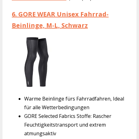
6.
GORE WEAR Unisex Fahrrad-
Beinlinge, M-L, Schwarz
Warme Beinlinge fürs Fahrradfahren, Ideal
für alle Wetterbedingungen
GORE Selected Fabrics Stoffe: Rascher
Feuchtigkeitstransport und extrem
atmungsaktiv