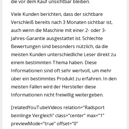
die vor dem Kauf unsichtbar bleiben.
Viele Kunden berichten, dass der sichtbare
Verschleiß bereits nach 3 Monaten sichtbar ist,
auch wenn die Maschine mit einer 2- oder 3-
Jahres-Garantie ausgestattet ist. Schlechte
Bewertungen sind besonders nützlich, da die
meisten Kunden unterschiedliche Leser direkt zu
einem bestimmten Thema haben. Diese
Informationen sind oft sehr wertvoll, um mehr
über ein bestimmtes Produkt zu erfahren. In den
meisten Fällen wird der Hersteller diese
Informationen nicht freiwillig weitergeben.
[relatedYouTubeVideos relation="Radsport
beinlinge Vergleich" class="center" max="1"
previewMode="true" offset="0"