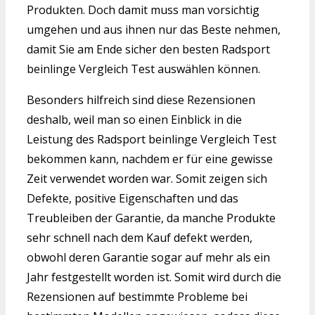
Produkten. Doch damit muss man vorsichtig
umgehen und aus ihnen nur das Beste nehmen,
damit Sie am Ende sicher den besten Radsport
beinlinge Vergleich Test auswählen können.
Besonders hilfreich sind diese Rezensionen
deshalb, weil man so einen Einblick in die
Leistung des Radsport beinlinge Vergleich Test
bekommen kann, nachdem er für eine gewisse
Zeit verwendet worden war. Somit zeigen sich
Defekte, positive Eigenschaften und das
Treubleiben der Garantie, da manche Produkte
sehr schnell nach dem Kauf defekt werden,
obwohl deren Garantie sogar auf mehr als ein
Jahr festgestellt worden ist. Somit wird durch die
Rezensionen auf bestimmte Probleme bei