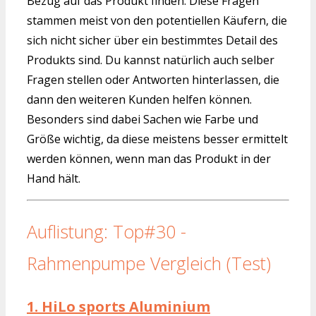
Bezug auf das Produkt finden. Diese Fragen
stammen meist von den potentiellen Käufern, die
sich nicht sicher über ein bestimmtes Detail des
Produkts sind. Du kannst natürlich auch selber
Fragen stellen oder Antworten hinterlassen, die
dann den weiteren Kunden helfen können.
Besonders sind dabei Sachen wie Farbe und
Größe wichtig, da diese meistens besser ermittelt
werden können, wenn man das Produkt in der
Hand hält.
Auflistung: Top#30 -
Rahmenpumpe Vergleich (Test)
1.
HiLo sports Aluminium