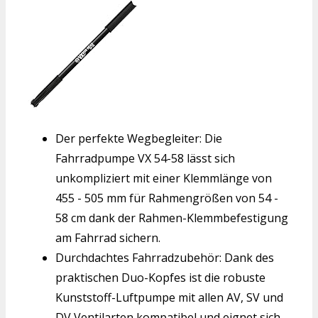
Der perfekte Wegbegleiter: Die
Fahrradpumpe VX 54-58 lässt sich
unkompliziert mit einer Klemmlänge von
455 - 505 mm für Rahmengrößen von 54 -
58 cm dank der Rahmen-Klemmbefestigung
am Fahrrad sichern.
Durchdachtes Fahrradzubehör: Dank des
praktischen Duo-Kopfes ist die robuste
Kunststoff-Luftpumpe mit allen AV, SV und
DV Ventilarten kompatibel und eignet sich