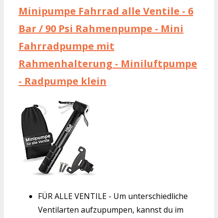
Minipumpe Fahrrad alle Ventile - 6
Bar / 90 Psi Rahmenpumpe - Mini
Fahrradpumpe mit
Rahmenhalterung - Miniluftpumpe
- Radpumpe klein
FÜR ALLE VENTILE - Um unterschiedliche
Ventilarten aufzupumpen, kannst du im