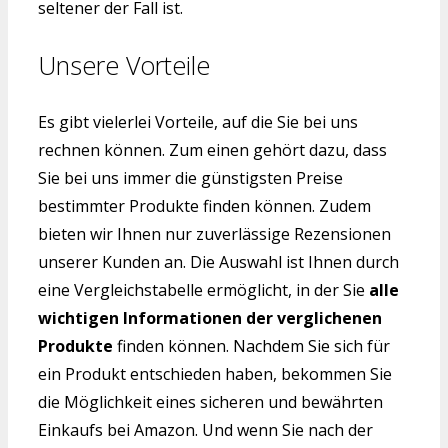
seltener der Fall ist.
Unsere Vorteile
Es gibt vielerlei Vorteile, auf die Sie bei uns
rechnen können. Zum einen gehört dazu, dass
Sie bei uns immer die günstigsten Preise
bestimmter Produkte finden können. Zudem
bieten wir Ihnen nur zuverlässige Rezensionen
unserer Kunden an. Die Auswahl ist Ihnen durch
eine Vergleichstabelle ermöglicht, in der Sie
alle
wichtigen Informationen der verglichenen
Produkte
finden können. Nachdem Sie sich für
ein Produkt entschieden haben, bekommen Sie
die Möglichkeit eines sicheren und bewährten
Einkaufs bei Amazon. Und wenn Sie nach der