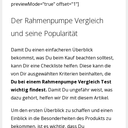
previewMode="true" offset="1"]
Der Rahmenpumpe Vergleich
und seine Popularität
Damit Du einen einfacheren Überblick
bekommst, was Du beim Kauf beachten solltest,
kann Dir eine Checkliste helfen. Diese kann die
von Dir ausgewählten Kriterien beinhalten, die
Du bei einem Rahmenpumpe Vergleich Test
wichtig findest.
Damit Du ungefähr weist, was
dazu gehört, helfen wir Dir mit diesem Artikel.
Um den ersten Überblick zu schaffen und einen
Einblick in die Besonderheiten des Produkts zu
bekommen, ist es wichtig, dass Du