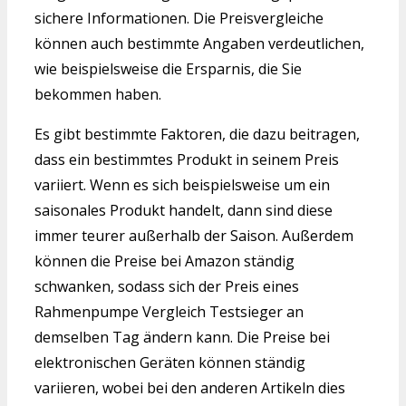
sichere Informationen. Die Preisvergleiche
können auch bestimmte Angaben verdeutlichen,
wie beispielsweise die Ersparnis, die Sie
bekommen haben.
Es gibt bestimmte Faktoren, die dazu beitragen,
dass ein bestimmtes Produkt in seinem Preis
variiert. Wenn es sich beispielsweise um ein
saisonales Produkt handelt, dann sind diese
immer teurer außerhalb der Saison. Außerdem
können die Preise bei Amazon ständig
schwanken, sodass sich der Preis eines
Rahmenpumpe Vergleich Testsieger an
demselben Tag ändern kann. Die Preise bei
elektronischen Geräten können ständig
variieren, wobei bei den anderen Artikeln dies