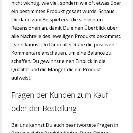
nicht wichtig, wie viel, sondern wie oft etwas über
ein bestimmtes Produkt gesagt wurde. Schaue
Dir dann zum Beispiel erst die schlechten
Rezensionen an, damit Du einen Überblick über
alle Nachteile des jeweiligen Produkts bekommst.
Dann kannst Du Dir in aller Ruhe die positiven
Kommentare anschauen, um eine Balance zu
schaffen. Du gewinnst einen Einblick in die
Qualität und die Mangel, die ein Produkt
aufweist.
Fragen der Kunden zum Kauf
oder der Bestellung
Bei uns kannst Du auch beantwortete Fragen in