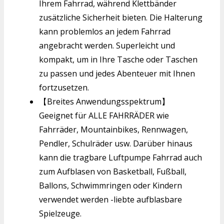
Ihrem Fahrrad, während Klettbänder
zusätzliche Sicherheit bieten. Die Halterung
kann problemlos an jedem Fahrrad
angebracht werden. Superleicht und
kompakt, um in Ihre Tasche oder Taschen
zu passen und jedes Abenteuer mit Ihnen
fortzusetzen.
【Breites Anwendungsspektrum】
Geeignet für ALLE FAHRRÄDER wie
Fahrräder, Mountainbikes, Rennwagen,
Pendler, Schulräder usw. Darüber hinaus
kann die tragbare Luftpumpe Fahrrad auch
zum Aufblasen von Basketball, Fußball,
Ballons, Schwimmringen oder Kindern
verwendet werden -liebte aufblasbare
Spielzeuge.