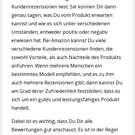
Kundenrezensionen liest. Sie können Dir dann
genau sagen, was Du vom Produkt erwarten
kannst und wie es sich unter verschiedenen
Umständen, entweder positiv oder negativ
erwiesen hat. Bei Amazon kannst Du viele
verschiedene Kundenrezensionen finden, die
sowohl Vorteile, als auch Nachteile des Produkts
anführen. Wenn mehrere Menschen ein
bestimmtes Modell empfehlen, und es zu ihm
auch mehrere Rezensionen gibt, dann kannst Du
am Grad derer Zufriedenheit feststellen, dass es
sich um ein gutes und leistungsfähiges Produkt
handelt.
Dabei ist es wichtig, dass Du Dir alle
Bewertungen gut anschaust. Es ist in der Regel