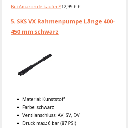
Bei Amazon.de kaufen*
12,99 € €
5.
SKS VX Rahmenpumpe Länge 400-
450 mm schwarz
Material: Kunststoff
Farbe: schwarz
Ventilanschluss: AV, SV, DV
Druck max.: 6 bar (87 PSI)