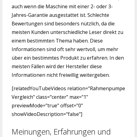
auch wenn die Maschine mit einer 2- oder 3-
Jahres-Garantie ausgestattet ist. Schlechte
Bewertungen sind besonders nützlich, da die
meisten Kunden unterschiedliche Leser direkt zu
einem bestimmten Thema haben. Diese
Informationen sind oft sehr wertvoll, um mehr
über ein bestimmtes Produkt zu erfahren. In den
meisten Fällen wird der Hersteller diese
Informationen nicht freiwillig weitergeben.
[relatedYouTubeVideos relation="Rahmenpumpe
Vergleich" class="center" max="1"
previewMode="true" offset="0"
showVideoDescription="false"]
Meinungen, Erfahrungen und