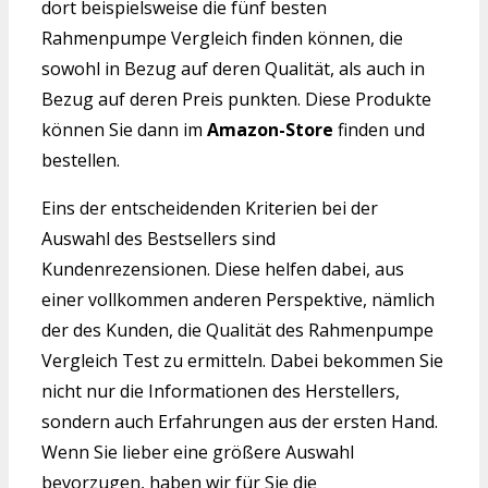
dort beispielsweise die fünf besten
Rahmenpumpe Vergleich finden können, die
sowohl in Bezug auf deren Qualität, als auch in
Bezug auf deren Preis punkten. Diese Produkte
können Sie dann im
Amazon-Store
finden und
bestellen.
Eins der entscheidenden Kriterien bei der
Auswahl des Bestsellers sind
Kundenrezensionen. Diese helfen dabei, aus
einer vollkommen anderen Perspektive, nämlich
der des Kunden, die Qualität des Rahmenpumpe
Vergleich Test zu ermitteln. Dabei bekommen Sie
nicht nur die Informationen des Herstellers,
sondern auch Erfahrungen aus der ersten Hand.
Wenn Sie lieber eine größere Auswahl
bevorzugen, haben wir für Sie die