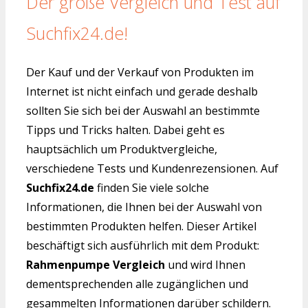
Der große Vergleich und Test auf
Suchfix24.de!
Der Kauf und der Verkauf von Produkten im
Internet ist nicht einfach und gerade deshalb
sollten Sie sich bei der Auswahl an bestimmte
Tipps und Tricks halten. Dabei geht es
hauptsächlich um Produktvergleiche,
verschiedene Tests und Kundenrezensionen. Auf
Suchfix24.de
finden Sie viele solche
Informationen, die Ihnen bei der Auswahl von
bestimmten Produkten helfen. Dieser Artikel
beschäftigt sich ausführlich mit dem Produkt:
Rahmenpumpe Vergleich
und wird Ihnen
dementsprechenden alle zugänglichen und
gesammelten Informationen darüber schildern.