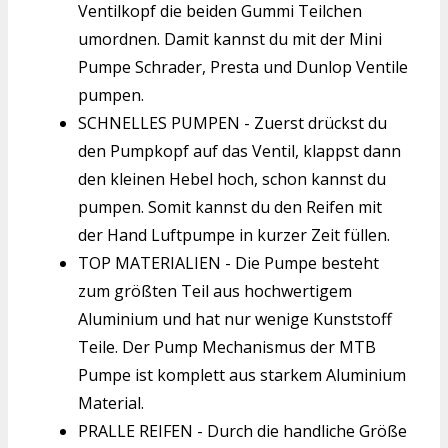
Ventilkopf die beiden Gummi Teilchen
umordnen. Damit kannst du mit der Mini
Pumpe Schrader, Presta und Dunlop Ventile
pumpen.
SCHNELLES PUMPEN - Zuerst drückst du
den Pumpkopf auf das Ventil, klappst dann
den kleinen Hebel hoch, schon kannst du
pumpen. Somit kannst du den Reifen mit
der Hand Luftpumpe in kurzer Zeit füllen.
TOP MATERIALIEN - Die Pumpe besteht
zum größten Teil aus hochwertigem
Aluminium und hat nur wenige Kunststoff
Teile. Der Pump Mechanismus der MTB
Pumpe ist komplett aus starkem Aluminium
Material.
PRALLE REIFEN - Durch die handliche Größe