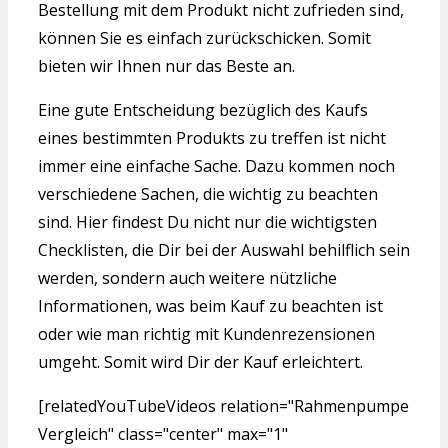
Bestellung mit dem Produkt nicht zufrieden sind,
können Sie es einfach zurückschicken. Somit
bieten wir Ihnen nur das Beste an.
Eine gute Entscheidung bezüglich des Kaufs
eines bestimmten Produkts zu treffen ist nicht
immer eine einfache Sache. Dazu kommen noch
verschiedene Sachen, die wichtig zu beachten
sind. Hier findest Du nicht nur die wichtigsten
Checklisten, die Dir bei der Auswahl behilflich sein
werden, sondern auch weitere nützliche
Informationen, was beim Kauf zu beachten ist
oder wie man richtig mit Kundenrezensionen
umgeht. Somit wird Dir der Kauf erleichtert.
[relatedYouTubeVideos relation="Rahmenpumpe
Vergleich" class="center" max="1"