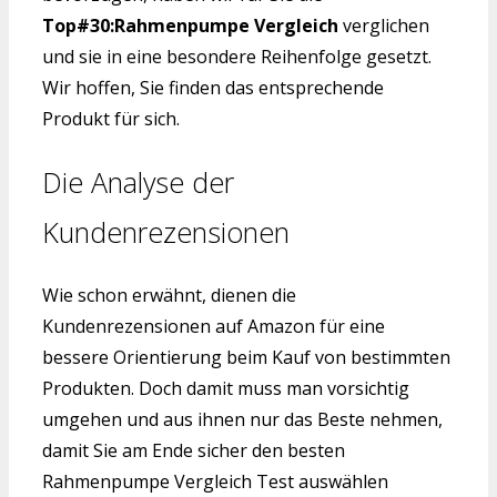
Top#30:Rahmenpumpe Vergleich
verglichen
und sie in eine besondere Reihenfolge gesetzt.
Wir hoffen, Sie finden das entsprechende
Produkt für sich.
Die Analyse der
Kundenrezensionen
Wie schon erwähnt, dienen die
Kundenrezensionen auf Amazon für eine
bessere Orientierung beim Kauf von bestimmten
Produkten. Doch damit muss man vorsichtig
umgehen und aus ihnen nur das Beste nehmen,
damit Sie am Ende sicher den besten
Rahmenpumpe Vergleich Test auswählen