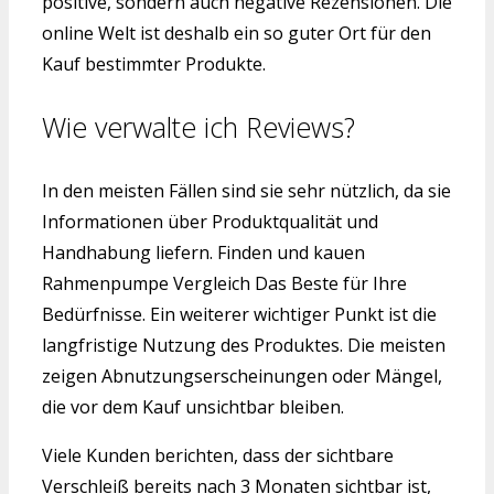
positive, sondern auch negative Rezensionen. Die
online Welt ist deshalb ein so guter Ort für den
Kauf bestimmter Produkte.
Wie verwalte ich Reviews?
In den meisten Fällen sind sie sehr nützlich, da sie
Informationen über Produktqualität und
Handhabung liefern. Finden und kauen
Rahmenpumpe Vergleich Das Beste für Ihre
Bedürfnisse. Ein weiterer wichtiger Punkt ist die
langfristige Nutzung des Produktes. Die meisten
zeigen Abnutzungserscheinungen oder Mängel,
die vor dem Kauf unsichtbar bleiben.
Viele Kunden berichten, dass der sichtbare
Verschleiß bereits nach 3 Monaten sichtbar ist,