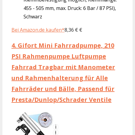
455 - 505 mm, max. Druck: 6 Bar / 87 PSI),
Schwarz
Bei Amazon.de kaufen*
8,36 € €
4.
Gifort Mini Fahrradpumpe, 210
PSI Rahmenpumpe Luftpumpe
Fahrrad Tragbar mit Manometer
und Rahmenhalterung für Alle
Fahrräder und Bälle, Passend für
Presta/Dunlop/Schrader Ventile