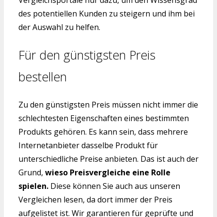
Vergleichsportale nur dazu, um den Wissensgrad
des potentiellen Kunden zu steigern und ihm bei
der Auswahl zu helfen.
Für den günstigsten Preis
bestellen
Zu den günstigsten Preis müssen nicht immer die
schlechtesten Eigenschaften eines bestimmten
Produkts gehören. Es kann sein, dass mehrere
Internetanbieter dasselbe Produkt für
unterschiedliche Preise anbieten. Das ist auch der
Grund,
wieso Preisvergleiche eine Rolle
spielen.
Diese können Sie auch aus unseren
Vergleichen lesen, da dort immer der Preis
aufgelistet ist. Wir garantieren für geprüfte und