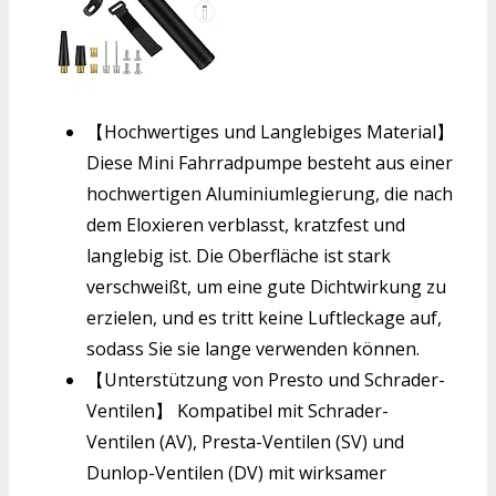
【Hochwertiges und Langlebiges Material】
Diese Mini Fahrradpumpe besteht aus einer
hochwertigen Aluminiumlegierung, die nach
dem Eloxieren verblasst, kratzfest und
langlebig ist. Die Oberfläche ist stark
verschweißt, um eine gute Dichtwirkung zu
erzielen, und es tritt keine Luftleckage auf,
sodass Sie sie lange verwenden können.
【Unterstützung von Presto und Schrader-
Ventilen】 Kompatibel mit Schrader-
Ventilen (AV), Presta-Ventilen (SV) und
Dunlop-Ventilen (DV) mit wirksamer