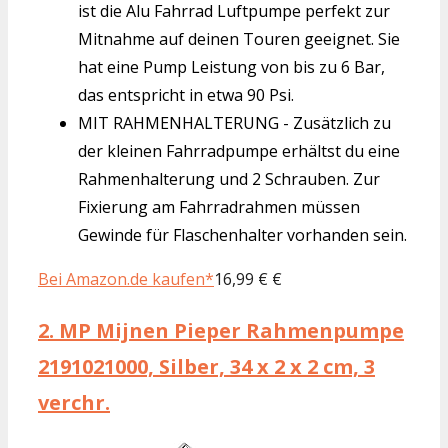
ist die Alu Fahrrad Luftpumpe perfekt zur
Mitnahme auf deinen Touren geeignet. Sie
hat eine Pump Leistung von bis zu 6 Bar,
das entspricht in etwa 90 Psi.
MIT RAHMENHALTERUNG - Zusätzlich zu
der kleinen Fahrradpumpe erhältst du eine
Rahmenhalterung und 2 Schrauben. Zur
Fixierung am Fahrradrahmen müssen
Gewinde für Flaschenhalter vorhanden sein.
Bei Amazon.de kaufen*
16,99 € €
2.
MP Mijnen Pieper Rahmenpumpe
2191021000, Silber, 34 x 2 x 2 cm, 3
verchr.