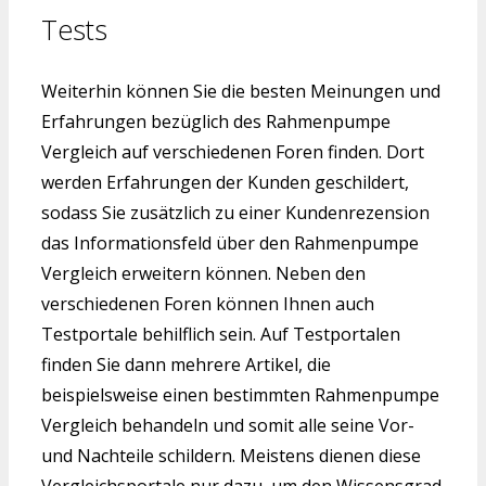
Tests
Weiterhin können Sie die besten Meinungen und
Erfahrungen bezüglich des Rahmenpumpe
Vergleich auf verschiedenen Foren finden. Dort
werden Erfahrungen der Kunden geschildert,
sodass Sie zusätzlich zu einer Kundenrezension
das Informationsfeld über den Rahmenpumpe
Vergleich erweitern können. Neben den
verschiedenen Foren können Ihnen auch
Testportale behilflich sein. Auf Testportalen
finden Sie dann mehrere Artikel, die
beispielsweise einen bestimmten Rahmenpumpe
Vergleich behandeln und somit alle seine Vor-
und Nachteile schildern. Meistens dienen diese