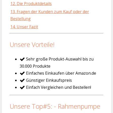
12. Die Produktdetails
13. Fragen der Kunden zum Kauf oder der
Bestellung
14. Unser Fazit
Unsere Vorteile!
Sehr große Produkt-Auswahl bis zu
30.000 Produkte
Einfaches Einkaufen über Amazon.de
Günstiger Einkaufspreis
Einfach Vergleichen und Bestellen!
Unsere Top#5: - Rahmenpumpe