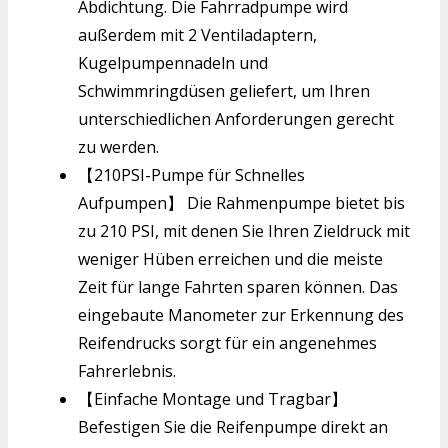
Abdichtung. Die Fahrradpumpe wird
außerdem mit 2 Ventiladaptern,
Kugelpumpennadeln und
Schwimmringdüsen geliefert, um Ihren
unterschiedlichen Anforderungen gerecht
zu werden.
【210PSI-Pumpe für Schnelles
Aufpumpen】 Die Rahmenpumpe bietet bis
zu 210 PSI, mit denen Sie Ihren Zieldruck mit
weniger Hüben erreichen und die meiste
Zeit für lange Fahrten sparen können. Das
eingebaute Manometer zur Erkennung des
Reifendrucks sorgt für ein angenehmes
Fahrerlebnis.
【Einfache Montage und Tragbar】
Befestigen Sie die Reifenpumpe direkt an