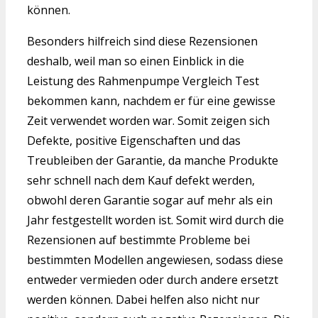
können.
Besonders hilfreich sind diese Rezensionen
deshalb, weil man so einen Einblick in die
Leistung des Rahmenpumpe Vergleich Test
bekommen kann, nachdem er für eine gewisse
Zeit verwendet worden war. Somit zeigen sich
Defekte, positive Eigenschaften und das
Treubleiben der Garantie, da manche Produkte
sehr schnell nach dem Kauf defekt werden,
obwohl deren Garantie sogar auf mehr als ein
Jahr festgestellt worden ist. Somit wird durch die
Rezensionen auf bestimmte Probleme bei
bestimmten Modellen angewiesen, sodass diese
entweder vermieden oder durch andere ersetzt
werden können. Dabei helfen also nicht nur