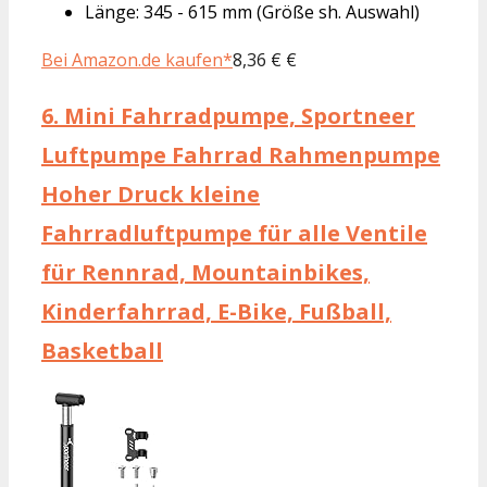
Länge: 345 - 615 mm (Größe sh. Auswahl)
Bei Amazon.de kaufen*
8,36 € €
6.
Mini Fahrradpumpe, Sportneer
Luftpumpe Fahrrad Rahmenpumpe
Hoher Druck kleine
Fahrradluftpumpe für alle Ventile
für Rennrad, Mountainbikes,
Kinderfahrrad, E-Bike, Fußball,
Basketball