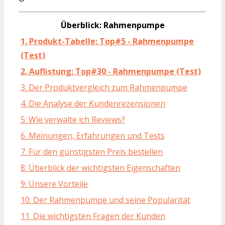
Überblick: Rahmenpumpe
1. Produkt-Tabelle: Top#5 - Rahmenpumpe
(Test)
2. Auflistung: Top#30 - Rahmenpumpe (Test)
3. Der Produktvergleich zum Rahmenpumpe
4. Die Analyse der Kundenrezensionen
5. Wie verwalte ich Reviews?
6. Meinungen, Erfahrungen und Tests
7. Für den günstigsten Preis bestellen
8. Überblick der wichtigsten Eigenschaften
9. Unsere Vorteile
10. Der Rahmenpumpe und seine Popularität
11. Die wichtigsten Fragen der Kunden