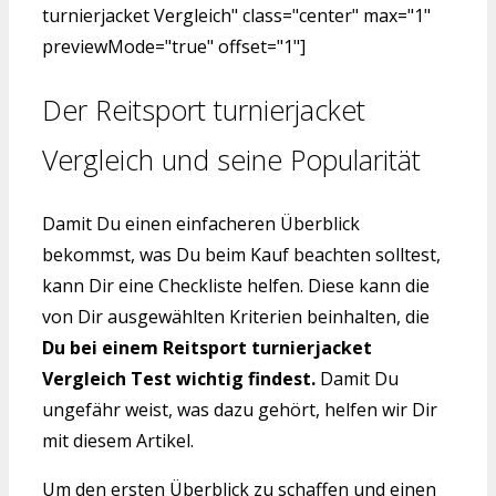
turnierjacket Vergleich" class="center" max="1"
previewMode="true" offset="1"]
Der Reitsport turnierjacket
Vergleich und seine Popularität
Damit Du einen einfacheren Überblick
bekommst, was Du beim Kauf beachten solltest,
kann Dir eine Checkliste helfen. Diese kann die
von Dir ausgewählten Kriterien beinhalten, die
Du bei einem Reitsport turnierjacket
Vergleich Test wichtig findest.
Damit Du
ungefähr weist, was dazu gehört, helfen wir Dir
mit diesem Artikel.
Um den ersten Überblick zu schaffen und einen