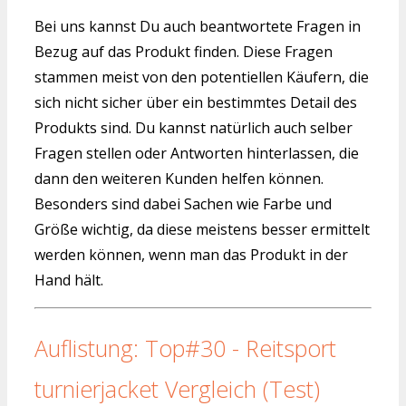
Bei uns kannst Du auch beantwortete Fragen in
Bezug auf das Produkt finden. Diese Fragen
stammen meist von den potentiellen Käufern, die
sich nicht sicher über ein bestimmtes Detail des
Produkts sind. Du kannst natürlich auch selber
Fragen stellen oder Antworten hinterlassen, die
dann den weiteren Kunden helfen können.
Besonders sind dabei Sachen wie Farbe und
Größe wichtig, da diese meistens besser ermittelt
werden können, wenn man das Produkt in der
Hand hält.
Auflistung: Top#30 - Reitsport
turnierjacket Vergleich (Test)