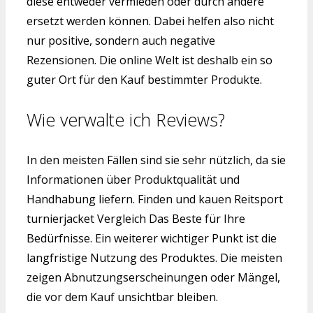
diese entweder vermieden oder durch andere
ersetzt werden können. Dabei helfen also nicht
nur positive, sondern auch negative
Rezensionen. Die online Welt ist deshalb ein so
guter Ort für den Kauf bestimmter Produkte.
Wie verwalte ich Reviews?
In den meisten Fällen sind sie sehr nützlich, da sie
Informationen über Produktqualität und
Handhabung liefern. Finden und kauen Reitsport
turnierjacket Vergleich Das Beste für Ihre
Bedürfnisse. Ein weiterer wichtiger Punkt ist die
langfristige Nutzung des Produktes. Die meisten
zeigen Abnutzungserscheinungen oder Mängel,
die vor dem Kauf unsichtbar bleiben.