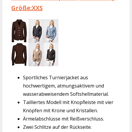
Größe:XXS
Sportliches Turnierjacket aus
hochwertigem, atmungsaktivem und
wasserabweisendem Softshellmaterial.
Tailliertes Modell mit Knopfleiste mit vier
Knöpfen mit Krone und Kristallen.
Ärmelabschlüsse mit Reißverschluss.
Zwei Schlitze auf der Rückseite.