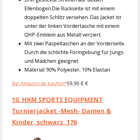
Ellenbogen.Die Rückseite ist mit einem
doppelten Schlitz versehen. Das Jacket ist
unter der linken Vordertasche mit einem
QHP-Emblem aus Metall verziert.
Mit zwei Paspeltaschen an der Vorderseite.
Durch die schlichte Formgebung für Jungs
und Mädchen geeignet
Material: 90% Polyester, 10% Elastan
Bei Amazon.de kaufen*
59,90 € €
10.
HKM SPORTS EQUIPMENT
Turnierjacket -Mesh- Damen &
Kinder, schwarz, 176