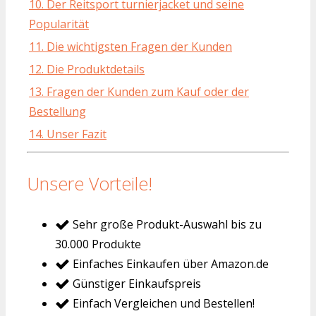
10. Der Reitsport turnierjacket und seine
Popularität
11. Die wichtigsten Fragen der Kunden
12. Die Produktdetails
13. Fragen der Kunden zum Kauf oder der
Bestellung
14. Unser Fazit
Unsere Vorteile!
Sehr große Produkt-Auswahl bis zu
30.000 Produkte
Einfaches Einkaufen über Amazon.de
Günstiger Einkaufspreis
Einfach Vergleichen und Bestellen!