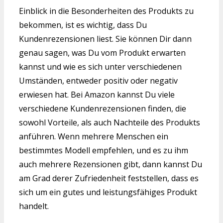
Einblick in die Besonderheiten des Produkts zu
bekommen, ist es wichtig, dass Du
Kundenrezensionen liest. Sie können Dir dann
genau sagen, was Du vom Produkt erwarten
kannst und wie es sich unter verschiedenen
Umständen, entweder positiv oder negativ
erwiesen hat. Bei Amazon kannst Du viele
verschiedene Kundenrezensionen finden, die
sowohl Vorteile, als auch Nachteile des Produkts
anführen. Wenn mehrere Menschen ein
bestimmtes Modell empfehlen, und es zu ihm
auch mehrere Rezensionen gibt, dann kannst Du
am Grad derer Zufriedenheit feststellen, dass es
sich um ein gutes und leistungsfähiges Produkt
handelt.