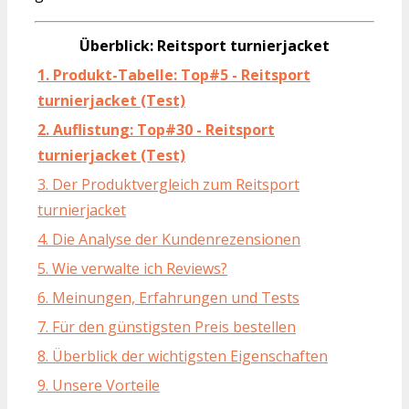
Überblick: Reitsport turnierjacket
1. Produkt-Tabelle: Top#5 - Reitsport
turnierjacket (Test)
2. Auflistung: Top#30 - Reitsport
turnierjacket (Test)
3. Der Produktvergleich zum Reitsport
turnierjacket
4. Die Analyse der Kundenrezensionen
5. Wie verwalte ich Reviews?
6. Meinungen, Erfahrungen und Tests
7. Für den günstigsten Preis bestellen
8. Überblick der wichtigsten Eigenschaften
9. Unsere Vorteile