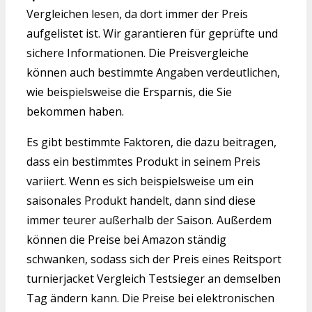
Vergleichen lesen, da dort immer der Preis
aufgelistet ist. Wir garantieren für geprüfte und
sichere Informationen. Die Preisvergleiche
können auch bestimmte Angaben verdeutlichen,
wie beispielsweise die Ersparnis, die Sie
bekommen haben.
Es gibt bestimmte Faktoren, die dazu beitragen,
dass ein bestimmtes Produkt in seinem Preis
variiert. Wenn es sich beispielsweise um ein
saisonales Produkt handelt, dann sind diese
immer teurer außerhalb der Saison. Außerdem
können die Preise bei Amazon ständig
schwanken, sodass sich der Preis eines Reitsport
turnierjacket Vergleich Testsieger an demselben
Tag ändern kann. Die Preise bei elektronischen