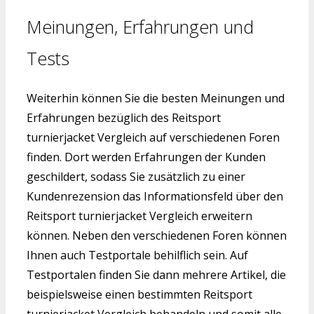
Meinungen, Erfahrungen und
Tests
Weiterhin können Sie die besten Meinungen und
Erfahrungen bezüglich des Reitsport
turnierjacket Vergleich auf verschiedenen Foren
finden. Dort werden Erfahrungen der Kunden
geschildert, sodass Sie zusätzlich zu einer
Kundenrezension das Informationsfeld über den
Reitsport turnierjacket Vergleich erweitern
können. Neben den verschiedenen Foren können
Ihnen auch Testportale behilflich sein. Auf
Testportalen finden Sie dann mehrere Artikel, die
beispielsweise einen bestimmten Reitsport