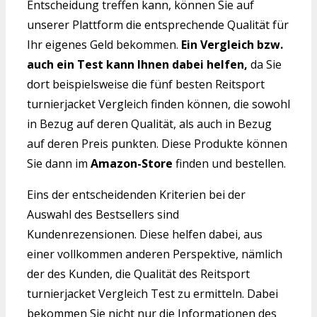
Entscheidung treffen kann, können Sie auf
unserer Plattform die entsprechende Qualität für
Ihr eigenes Geld bekommen.
Ein Vergleich bzw.
auch ein Test kann Ihnen dabei helfen,
da Sie
dort beispielsweise die fünf besten Reitsport
turnierjacket Vergleich finden können, die sowohl
in Bezug auf deren Qualität, als auch in Bezug
auf deren Preis punkten. Diese Produkte können
Sie dann im
Amazon-Store
finden und bestellen.
Eins der entscheidenden Kriterien bei der
Auswahl des Bestsellers sind
Kundenrezensionen. Diese helfen dabei, aus
einer vollkommen anderen Perspektive, nämlich
der des Kunden, die Qualität des Reitsport
turnierjacket Vergleich Test zu ermitteln. Dabei
bekommen Sie nicht nur die Informationen des