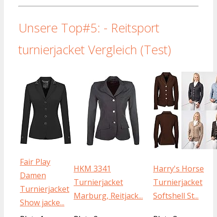
Unsere Top#5: - Reitsport
turnierjacket Vergleich (Test)
Fair Play
HKM 3341
Harry's Horse
Damen
Turnierjacket
Turnierjacket
Turnierjacket
Marburg, Reitjack...
Softshell St...
Show jacke...