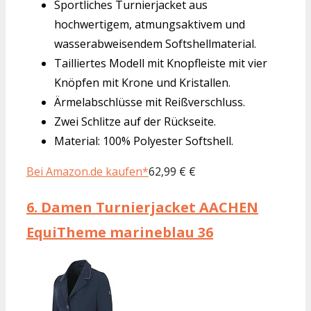
Sportliches Turnierjacket aus
hochwertigem, atmungsaktivem und
wasserabweisendem Softshellmaterial.
Tailliertes Modell mit Knopfleiste mit vier
Knöpfen mit Krone und Kristallen.
Ärmelabschlüsse mit Reißverschluss.
Zwei Schlitze auf der Rückseite.
Material: 100% Polyester Softshell.
Bei Amazon.de kaufen*
62,99 € €
6.
Damen Turnierjacket AACHEN
EquiTheme marineblau 36