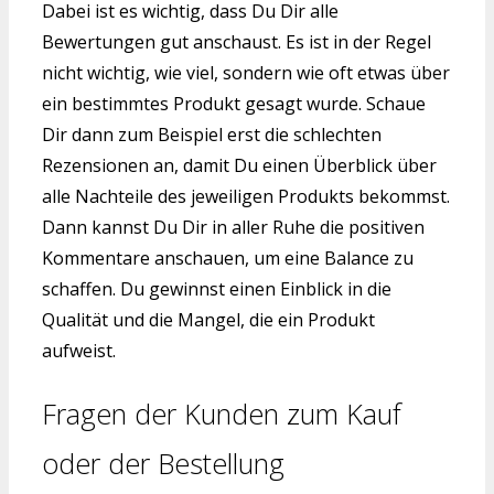
Dabei ist es wichtig, dass Du Dir alle
Bewertungen gut anschaust. Es ist in der Regel
nicht wichtig, wie viel, sondern wie oft etwas über
ein bestimmtes Produkt gesagt wurde. Schaue
Dir dann zum Beispiel erst die schlechten
Rezensionen an, damit Du einen Überblick über
alle Nachteile des jeweiligen Produkts bekommst.
Dann kannst Du Dir in aller Ruhe die positiven
Kommentare anschauen, um eine Balance zu
schaffen. Du gewinnst einen Einblick in die
Qualität und die Mangel, die ein Produkt
aufweist.
Fragen der Kunden zum Kauf
oder der Bestellung