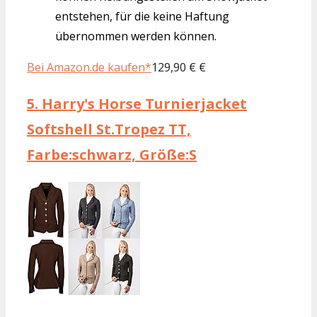
entstehen, für die keine Haftung
übernommen werden können.
Bei Amazon.de kaufen*
129,90 € €
5.
Harry's Horse Turnierjacket
Softshell St.Tropez TT,
Farbe:schwarz, Größe:S