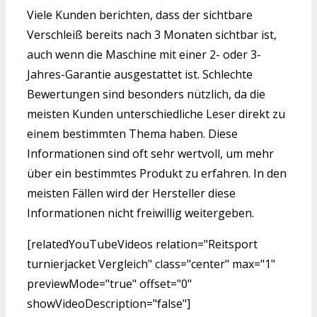
Viele Kunden berichten, dass der sichtbare
Verschleiß bereits nach 3 Monaten sichtbar ist,
auch wenn die Maschine mit einer 2- oder 3-
Jahres-Garantie ausgestattet ist. Schlechte
Bewertungen sind besonders nützlich, da die
meisten Kunden unterschiedliche Leser direkt zu
einem bestimmten Thema haben. Diese
Informationen sind oft sehr wertvoll, um mehr
über ein bestimmtes Produkt zu erfahren. In den
meisten Fällen wird der Hersteller diese
Informationen nicht freiwillig weitergeben.
[relatedYouTubeVideos relation="Reitsport
turnierjacket Vergleich" class="center" max="1"
previewMode="true" offset="0"
showVideoDescription="false"]