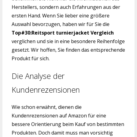
Herstellers, sondern auch Erfahrungen aus der
ersten Hand. Wenn Sie lieber eine größere
Auswahl bevorzugen, haben wir für Sie die
Top#30:Reitsport turnierjacket Vergleich
verglichen und sie in eine besondere Reihenfolge
gesetzt. Wir hoffen, Sie finden das entsprechende
Produkt für sich.
Die Analyse der
Kundenrezensionen
Wie schon erwähnt, dienen die
Kundenrezensionen auf Amazon für eine
bessere Orientierung beim Kauf von bestimmten
Produkten. Doch damit muss man vorsichtig