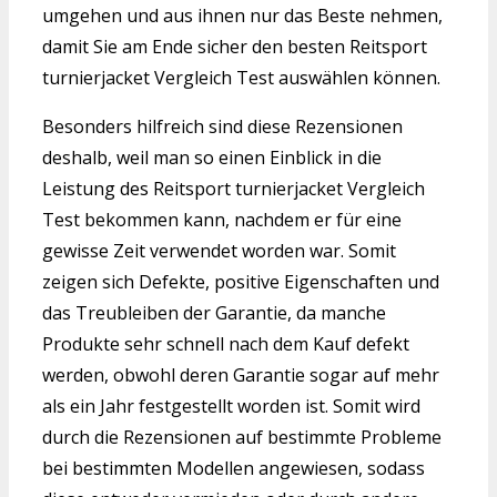
umgehen und aus ihnen nur das Beste nehmen,
damit Sie am Ende sicher den besten Reitsport
turnierjacket Vergleich Test auswählen können.
Besonders hilfreich sind diese Rezensionen
deshalb, weil man so einen Einblick in die
Leistung des Reitsport turnierjacket Vergleich
Test bekommen kann, nachdem er für eine
gewisse Zeit verwendet worden war. Somit
zeigen sich Defekte, positive Eigenschaften und
das Treubleiben der Garantie, da manche
Produkte sehr schnell nach dem Kauf defekt
werden, obwohl deren Garantie sogar auf mehr
als ein Jahr festgestellt worden ist. Somit wird
durch die Rezensionen auf bestimmte Probleme
bei bestimmten Modellen angewiesen, sodass