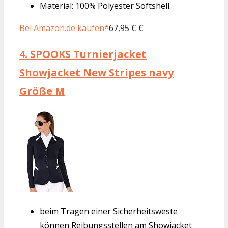
Material: 100% Polyester Softshell.
Bei Amazon.de kaufen*
67,95 € €
4.
SPOOKS Turnierjacket
Showjacket New Stripes navy
Größe M
beim Tragen einer Sicherheitsweste
können Reibungsstellen am Showjacket