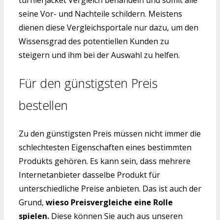
turnierjacket Vergleich behandeln und somit alle
seine Vor- und Nachteile schildern. Meistens
dienen diese Vergleichsportale nur dazu, um den
Wissensgrad des potentiellen Kunden zu
steigern und ihm bei der Auswahl zu helfen.
Für den günstigsten Preis
bestellen
Zu den günstigsten Preis müssen nicht immer die
schlechtesten Eigenschaften eines bestimmten
Produkts gehören. Es kann sein, dass mehrere
Internetanbieter dasselbe Produkt für
unterschiedliche Preise anbieten. Das ist auch der
Grund,
wieso Preisvergleiche eine Rolle
spielen.
Diese können Sie auch aus unseren