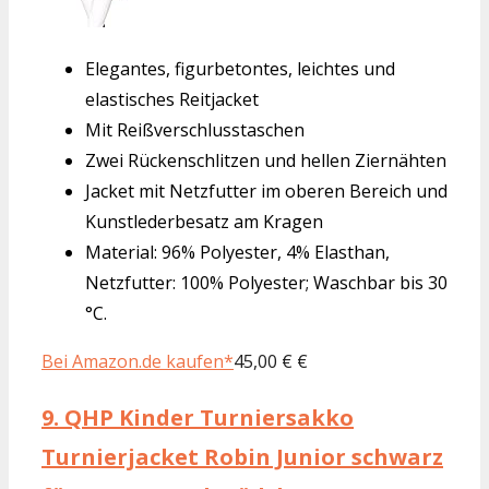
Elegantes, figurbetontes, leichtes und
elastisches Reitjacket
Mit Reißverschlusstaschen
Zwei Rückenschlitzen und hellen Ziernähten
Jacket mit Netzfutter im oberen Bereich und
Kunstlederbesatz am Kragen
Material: 96% Polyester, 4% Elasthan,
Netzfutter: 100% Polyester; Waschbar bis 30
°C.
Bei Amazon.de kaufen*
45,00 € €
9.
QHP Kinder Turniersakko
Turnierjacket Robin Junior schwarz