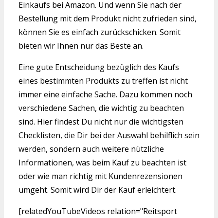
Einkaufs bei Amazon. Und wenn Sie nach der
Bestellung mit dem Produkt nicht zufrieden sind,
können Sie es einfach zurückschicken. Somit
bieten wir Ihnen nur das Beste an.
Eine gute Entscheidung bezüglich des Kaufs
eines bestimmten Produkts zu treffen ist nicht
immer eine einfache Sache. Dazu kommen noch
verschiedene Sachen, die wichtig zu beachten
sind. Hier findest Du nicht nur die wichtigsten
Checklisten, die Dir bei der Auswahl behilflich sein
werden, sondern auch weitere nützliche
Informationen, was beim Kauf zu beachten ist
oder wie man richtig mit Kundenrezensionen
umgeht. Somit wird Dir der Kauf erleichtert.
[relatedYouTubeVideos relation="Reitsport