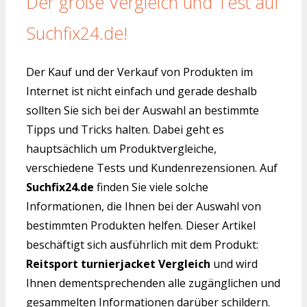
Der große Vergleich und Test auf
Suchfix24.de!
Der Kauf und der Verkauf von Produkten im
Internet ist nicht einfach und gerade deshalb
sollten Sie sich bei der Auswahl an bestimmte
Tipps und Tricks halten. Dabei geht es
hauptsächlich um Produktvergleiche,
verschiedene Tests und Kundenrezensionen. Auf
Suchfix24.de
finden Sie viele solche
Informationen, die Ihnen bei der Auswahl von
bestimmten Produkten helfen. Dieser Artikel
beschäftigt sich ausführlich mit dem Produkt:
Reitsport turnierjacket Vergleich
und wird
Ihnen dementsprechenden alle zugänglichen und
gesammelten Informationen darüber schildern.