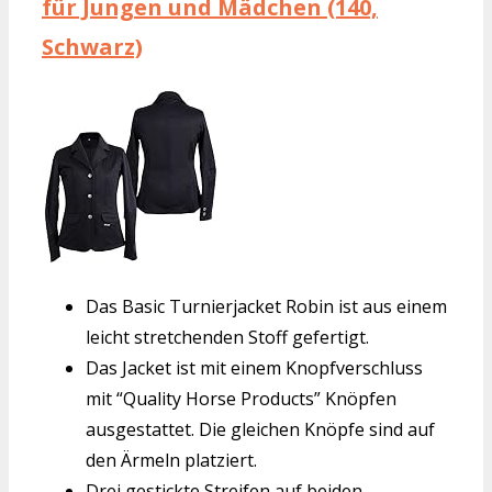
für Jungen und Mädchen (140,
Schwarz)
Das Basic Turnierjacket Robin ist aus einem
leicht stretchenden Stoff gefertigt.
Das Jacket ist mit einem Knopfverschluss
mit “Quality Horse Products” Knöpfen
ausgestattet. Die gleichen Knöpfe sind auf
den Ärmeln platziert.
Drei gestickte Streifen auf beiden