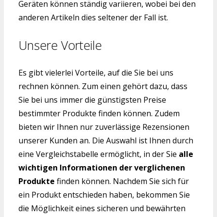
Geräten können ständig variieren, wobei bei den
anderen Artikeln dies seltener der Fall ist.
Unsere Vorteile
Es gibt vielerlei Vorteile, auf die Sie bei uns
rechnen können. Zum einen gehört dazu, dass
Sie bei uns immer die günstigsten Preise
bestimmter Produkte finden können. Zudem
bieten wir Ihnen nur zuverlässige Rezensionen
unserer Kunden an. Die Auswahl ist Ihnen durch
eine Vergleichstabelle ermöglicht, in der Sie
alle
wichtigen Informationen der verglichenen
Produkte
finden können. Nachdem Sie sich für
ein Produkt entschieden haben, bekommen Sie
die Möglichkeit eines sicheren und bewährten