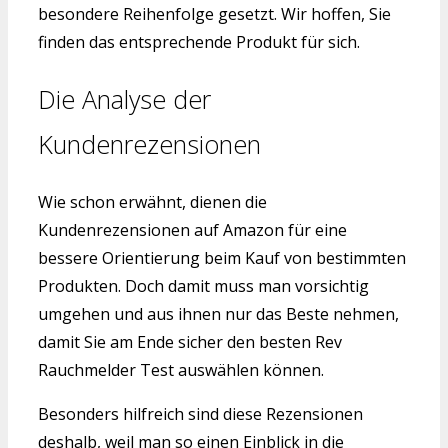
besondere Reihenfolge gesetzt. Wir hoffen, Sie
finden das entsprechende Produkt für sich.
Die Analyse der
Kundenrezensionen
Wie schon erwähnt, dienen die
Kundenrezensionen auf Amazon für eine
bessere Orientierung beim Kauf von bestimmten
Produkten. Doch damit muss man vorsichtig
umgehen und aus ihnen nur das Beste nehmen,
damit Sie am Ende sicher den besten Rev
Rauchmelder Test auswählen können.
Besonders hilfreich sind diese Rezensionen
deshalb, weil man so einen Einblick in die