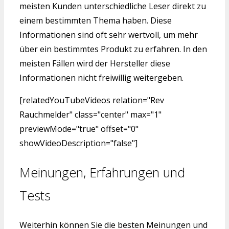
meisten Kunden unterschiedliche Leser direkt zu
einem bestimmten Thema haben. Diese
Informationen sind oft sehr wertvoll, um mehr
über ein bestimmtes Produkt zu erfahren. In den
meisten Fällen wird der Hersteller diese
Informationen nicht freiwillig weitergeben.
[relatedYouTubeVideos relation="Rev
Rauchmelder" class="center" max="1"
previewMode="true" offset="0"
showVideoDescription="false"]
Meinungen, Erfahrungen und
Tests
Weiterhin können Sie die besten Meinungen und