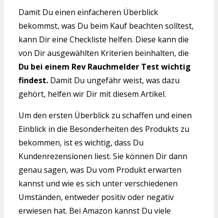
Damit Du einen einfacheren Überblick
bekommst, was Du beim Kauf beachten solltest,
kann Dir eine Checkliste helfen. Diese kann die
von Dir ausgewählten Kriterien beinhalten, die
Du bei einem Rev Rauchmelder Test wichtig
findest.
Damit Du ungefähr weist, was dazu
gehört, helfen wir Dir mit diesem Artikel.
Um den ersten Überblick zu schaffen und einen
Einblick in die Besonderheiten des Produkts zu
bekommen, ist es wichtig, dass Du
Kundenrezensionen liest. Sie können Dir dann
genau sagen, was Du vom Produkt erwarten
kannst und wie es sich unter verschiedenen
Umständen, entweder positiv oder negativ
erwiesen hat. Bei Amazon kannst Du viele