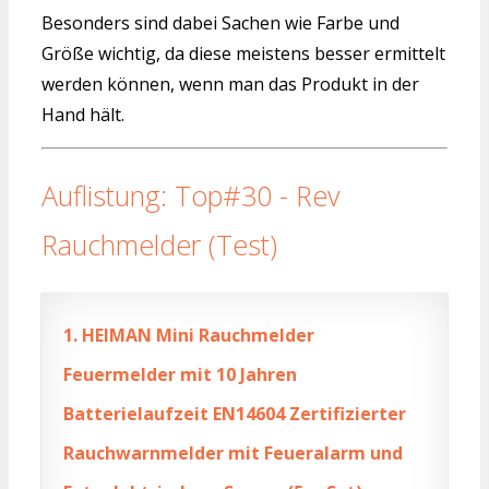
Besonders sind dabei Sachen wie Farbe und
Größe wichtig, da diese meistens besser ermittelt
werden können, wenn man das Produkt in der
Hand hält.
Auflistung: Top#30 - Rev
Rauchmelder (Test)
1.
HEIMAN Mini Rauchmelder
Feuermelder mit 10 Jahren
Batterielaufzeit EN14604 Zertifizierter
Rauchwarnmelder mit Feueralarm und