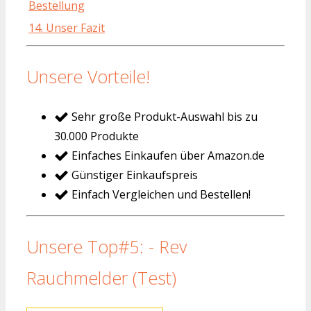
Bestellung
14. Unser Fazit
Unsere Vorteile!
Sehr große Produkt-Auswahl bis zu
30.000 Produkte
Einfaches Einkaufen über Amazon.de
Günstiger Einkaufspreis
Einfach Vergleichen und Bestellen!
Unsere Top#5: - Rev
Rauchmelder (Test)