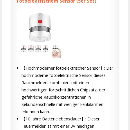
Fotoelektrischem Sensor (5er Set)
【Hochmoderner fotoelektrischer Sensor】: Der
hochmoderne fotoelektrische Sensor dieses
Rauchmelders kombiniert mit einem
hochwertigen fortschrittlichen Chipsatz, der
gefährliche Rauchkonzentrationen in
Sekundenschnelle mit weniger Fehlalarmen
erkennen kann.
【10 Jahre Batterielebensdauer】: Dieser
Feuermelder ist mit einer 3V niedrigen