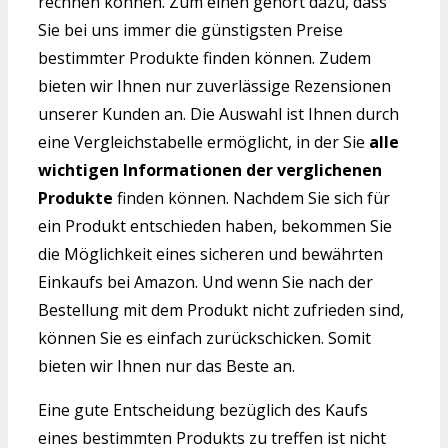
rechnen können. Zum einen gehört dazu, dass
Sie bei uns immer die günstigsten Preise
bestimmter Produkte finden können. Zudem
bieten wir Ihnen nur zuverlässige Rezensionen
unserer Kunden an. Die Auswahl ist Ihnen durch
eine Vergleichstabelle ermöglicht, in der Sie
alle
wichtigen Informationen der verglichenen
Produkte
finden können. Nachdem Sie sich für
ein Produkt entschieden haben, bekommen Sie
die Möglichkeit eines sicheren und bewährten
Einkaufs bei Amazon. Und wenn Sie nach der
Bestellung mit dem Produkt nicht zufrieden sind,
können Sie es einfach zurückschicken. Somit
bieten wir Ihnen nur das Beste an.
Eine gute Entscheidung bezüglich des Kaufs
eines bestimmten Produkts zu treffen ist nicht