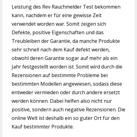
Leistung des Rev Rauchmelder Test bekommen
kann, nachdem er für eine gewisse Zeit
verwendet worden war. Somit zeigen sich
Defekte, positive Eigenschaften und das
Treubleiben der Garantie, da manche Produkte
sehr schnell nach dem Kauf defekt werden,
obwohl deren Garantie sogar auf mehr als ein
Jahr festgestellt worden ist. Somit wird durch die
Rezensionen auf bestimmte Probleme bei
bestimmten Modellen angewiesen, sodass diese
entweder vermieden oder durch andere ersetzt
werden können. Dabei helfen also nicht nur
positive, sondern auch negative Rezensionen. Die
online Welt ist deshalb ein so guter Ort für den
Kauf bestimmter Produkte.