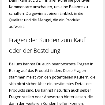
Dann kannst Du Dir in aller Ruhe die positiven
Kommentare anschauen, um eine Balance zu
schaffen. Du gewinnst einen Einblick in die
Qualität und die Mangel, die ein Produkt
aufweist.
Fragen der Kunden zum Kauf
oder der Bestellung
Bei uns kannst Du auch beantwortete Fragen in
Bezug auf das Produkt finden. Diese Fragen
stammen meist von den potentiellen Käufern, die
sich nicht sicher über ein bestimmtes Detail des
Produkts sind. Du kannst natürlich auch selber
Fragen stellen oder Antworten hinterlassen, die
dann den weiteren Kunden helfen können.