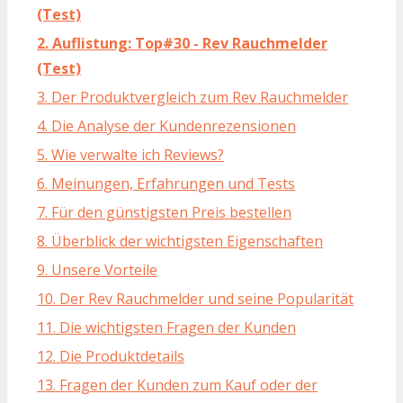
(Test)
2. Auflistung: Top#30 - Rev Rauchmelder
(Test)
3. Der Produktvergleich zum Rev Rauchmelder
4. Die Analyse der Kundenrezensionen
5. Wie verwalte ich Reviews?
6. Meinungen, Erfahrungen und Tests
7. Für den günstigsten Preis bestellen
8. Überblick der wichtigsten Eigenschaften
9. Unsere Vorteile
10. Der Rev Rauchmelder und seine Popularität
11. Die wichtigsten Fragen der Kunden
12. Die Produktdetails
13. Fragen der Kunden zum Kauf oder der