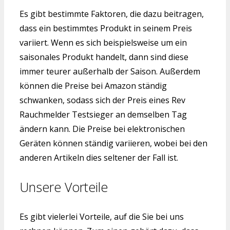
Es gibt bestimmte Faktoren, die dazu beitragen,
dass ein bestimmtes Produkt in seinem Preis
variiert. Wenn es sich beispielsweise um ein
saisonales Produkt handelt, dann sind diese
immer teurer außerhalb der Saison. Außerdem
können die Preise bei Amazon ständig
schwanken, sodass sich der Preis eines Rev
Rauchmelder Testsieger an demselben Tag
ändern kann. Die Preise bei elektronischen
Geräten können ständig variieren, wobei bei den
anderen Artikeln dies seltener der Fall ist.
Unsere Vorteile
Es gibt vielerlei Vorteile, auf die Sie bei uns