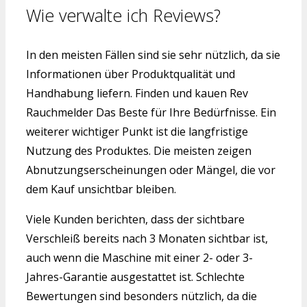
Wie verwalte ich Reviews?
In den meisten Fällen sind sie sehr nützlich, da sie
Informationen über Produktqualität und
Handhabung liefern. Finden und kauen Rev
Rauchmelder Das Beste für Ihre Bedürfnisse. Ein
weiterer wichtiger Punkt ist die langfristige
Nutzung des Produktes. Die meisten zeigen
Abnutzungserscheinungen oder Mängel, die vor
dem Kauf unsichtbar bleiben.
Viele Kunden berichten, dass der sichtbare
Verschleiß bereits nach 3 Monaten sichtbar ist,
auch wenn die Maschine mit einer 2- oder 3-
Jahres-Garantie ausgestattet ist. Schlechte
Bewertungen sind besonders nützlich, da die