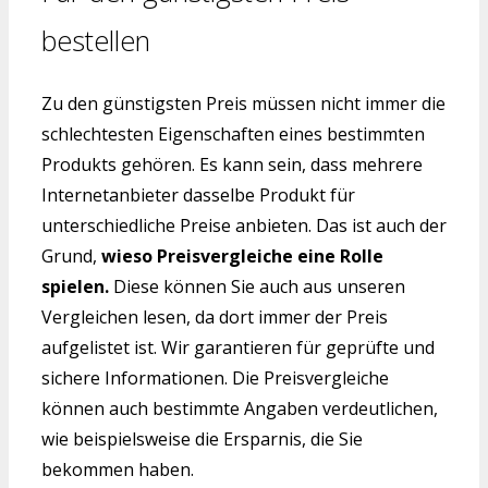
bestellen
Zu den günstigsten Preis müssen nicht immer die
schlechtesten Eigenschaften eines bestimmten
Produkts gehören. Es kann sein, dass mehrere
Internetanbieter dasselbe Produkt für
unterschiedliche Preise anbieten. Das ist auch der
Grund,
wieso Preisvergleiche eine Rolle
spielen.
Diese können Sie auch aus unseren
Vergleichen lesen, da dort immer der Preis
aufgelistet ist. Wir garantieren für geprüfte und
sichere Informationen. Die Preisvergleiche
können auch bestimmte Angaben verdeutlichen,
wie beispielsweise die Ersparnis, die Sie
bekommen haben.