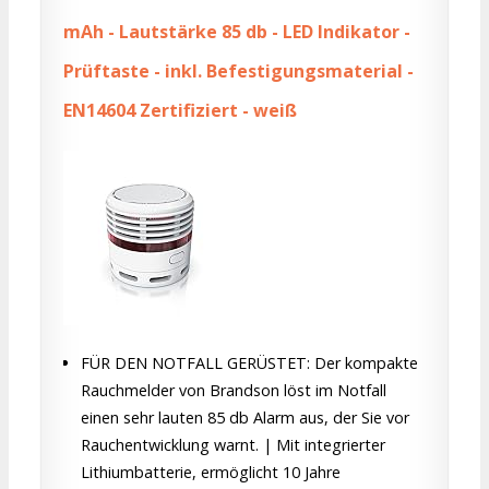
mAh - Lautstärke 85 db - LED Indikator -
Prüftaste - inkl. Befestigungsmaterial -
EN14604 Zertifiziert - weiß
FÜR DEN NOTFALL GERÜSTET: Der kompakte
Rauchmelder von Brandson löst im Notfall
einen sehr lauten 85 db Alarm aus, der Sie vor
Rauchentwicklung warnt. | Mit integrierter
Lithiumbatterie, ermöglicht 10 Jahre