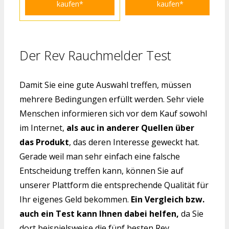
kaufen*
kaufen*
Der Rev Rauchmelder Test
Damit Sie eine gute Auswahl treffen, müssen
mehrere Bedingungen erfüllt werden. Sehr viele
Menschen informieren sich vor dem Kauf sowohl
im Internet,
als auc in anderer Quellen über
das Produkt
, das deren Interesse geweckt hat.
Gerade weil man sehr einfach eine falsche
Entscheidung treffen kann, können Sie auf
unserer Plattform die entsprechende Qualität für
Ihr eigenes Geld bekommen.
Ein Vergleich bzw.
auch ein Test kann Ihnen dabei helfen,
da Sie
dort beispielsweise die fünf besten Rev