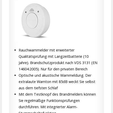
Rauchwarnmelder mit erweiterter
Qualitätsprüfung mit Langzeitbatterie (10
Jahre). Brandschutzprodukt nach VDS 3131 (EN
14604:2005). Nur für den privaten Bereich
Optische und akustische Warnmeldung. Der
extralaute Warnton mit 85dB weckt Sie selbst
aus dem tiefsten Schlaf
Mit dem Testknopf des Brandmelders können
Sie regelmäßige Funktionsprüfungen
durchführen. Mit integrierter Alarm-