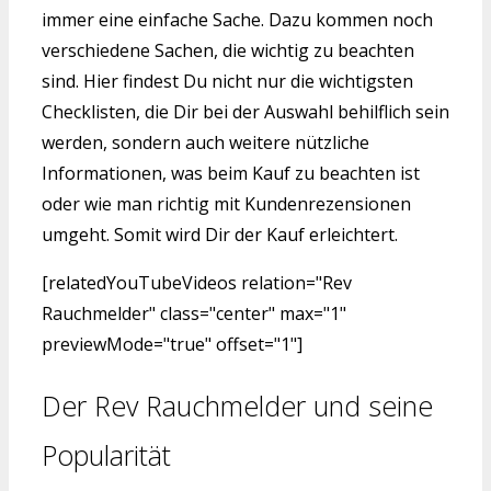
immer eine einfache Sache. Dazu kommen noch
verschiedene Sachen, die wichtig zu beachten
sind. Hier findest Du nicht nur die wichtigsten
Checklisten, die Dir bei der Auswahl behilflich sein
werden, sondern auch weitere nützliche
Informationen, was beim Kauf zu beachten ist
oder wie man richtig mit Kundenrezensionen
umgeht. Somit wird Dir der Kauf erleichtert.
[relatedYouTubeVideos relation="Rev
Rauchmelder" class="center" max="1"
previewMode="true" offset="1"]
Der Rev Rauchmelder und seine
Popularität