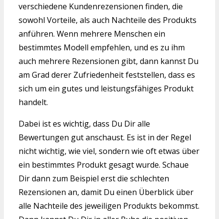
verschiedene Kundenrezensionen finden, die
sowohl Vorteile, als auch Nachteile des Produkts
anführen. Wenn mehrere Menschen ein
bestimmtes Modell empfehlen, und es zu ihm
auch mehrere Rezensionen gibt, dann kannst Du
am Grad derer Zufriedenheit feststellen, dass es
sich um ein gutes und leistungsfähiges Produkt
handelt.
Dabei ist es wichtig, dass Du Dir alle
Bewertungen gut anschaust. Es ist in der Regel
nicht wichtig, wie viel, sondern wie oft etwas über
ein bestimmtes Produkt gesagt wurde. Schaue
Dir dann zum Beispiel erst die schlechten
Rezensionen an, damit Du einen Überblick über
alle Nachteile des jeweiligen Produkts bekommst.