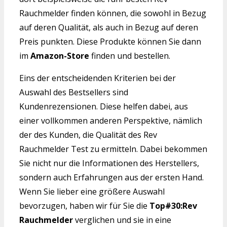
Rauchmelder finden können, die sowohl in Bezug
auf deren Qualität, als auch in Bezug auf deren
Preis punkten. Diese Produkte können Sie dann
im
Amazon-Store
finden und bestellen.
Eins der entscheidenden Kriterien bei der
Auswahl des Bestsellers sind
Kundenrezensionen. Diese helfen dabei, aus
einer vollkommen anderen Perspektive, nämlich
der des Kunden, die Qualität des Rev
Rauchmelder Test zu ermitteln. Dabei bekommen
Sie nicht nur die Informationen des Herstellers,
sondern auch Erfahrungen aus der ersten Hand.
Wenn Sie lieber eine größere Auswahl
bevorzugen, haben wir für Sie die
Top#30:Rev
Rauchmelder
verglichen und sie in eine