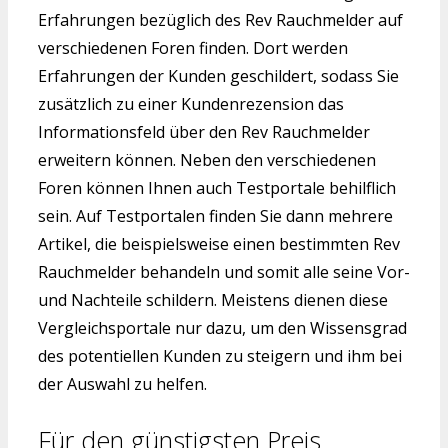
Erfahrungen bezüglich des Rev Rauchmelder auf
verschiedenen Foren finden. Dort werden
Erfahrungen der Kunden geschildert, sodass Sie
zusätzlich zu einer Kundenrezension das
Informationsfeld über den Rev Rauchmelder
erweitern können. Neben den verschiedenen
Foren können Ihnen auch Testportale behilflich
sein. Auf Testportalen finden Sie dann mehrere
Artikel, die beispielsweise einen bestimmten Rev
Rauchmelder behandeln und somit alle seine Vor-
und Nachteile schildern. Meistens dienen diese
Vergleichsportale nur dazu, um den Wissensgrad
des potentiellen Kunden zu steigern und ihm bei
der Auswahl zu helfen.
Für den günstigsten Preis