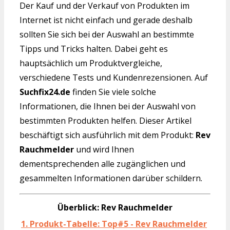
Der Kauf und der Verkauf von Produkten im
Internet ist nicht einfach und gerade deshalb
sollten Sie sich bei der Auswahl an bestimmte
Tipps und Tricks halten. Dabei geht es
hauptsächlich um Produktvergleiche,
verschiedene Tests und Kundenrezensionen. Auf
Suchfix24.de
finden Sie viele solche
Informationen, die Ihnen bei der Auswahl von
bestimmten Produkten helfen. Dieser Artikel
beschäftigt sich ausführlich mit dem Produkt:
Rev
Rauchmelder
und wird Ihnen
dementsprechenden alle zugänglichen und
gesammelten Informationen darüber schildern.
Überblick: Rev Rauchmelder
1. Produkt-Tabelle: Top#5 - Rev Rauchmelder