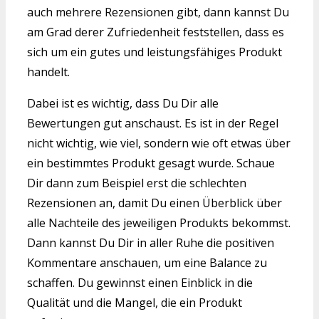
auch mehrere Rezensionen gibt, dann kannst Du
am Grad derer Zufriedenheit feststellen, dass es
sich um ein gutes und leistungsfähiges Produkt
handelt.
Dabei ist es wichtig, dass Du Dir alle
Bewertungen gut anschaust. Es ist in der Regel
nicht wichtig, wie viel, sondern wie oft etwas über
ein bestimmtes Produkt gesagt wurde. Schaue
Dir dann zum Beispiel erst die schlechten
Rezensionen an, damit Du einen Überblick über
alle Nachteile des jeweiligen Produkts bekommst.
Dann kannst Du Dir in aller Ruhe die positiven
Kommentare anschauen, um eine Balance zu
schaffen. Du gewinnst einen Einblick in die
Qualität und die Mangel, die ein Produkt