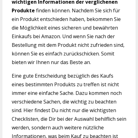
wichtigen Informationen der verglichenen
Produkte
finden können. Nachdem Sie sich für
ein Produkt entschieden haben, bekommen Sie
die Möglichkeit eines sicheren und bewährten
Einkaufs bei Amazon. Und wenn Sie nach der
Bestellung mit dem Produkt nicht zufrieden sind,
können Sie es einfach zurückschicken. Somit
bieten wir Ihnen nur das Beste an.
Eine gute Entscheidung bezüglich des Kaufs
eines bestimmten Produkts zu treffen ist nicht
immer eine einfache Sache. Dazu kommen noch
verschiedene Sachen, die wichtig zu beachten
sind. Hier findest Du nicht nur die wichtigsten
Checklisten, die Dir bei der Auswahl behilflich sein
werden, sondern auch weitere nützliche
Informationen, was beim Kauf zu beachten ist