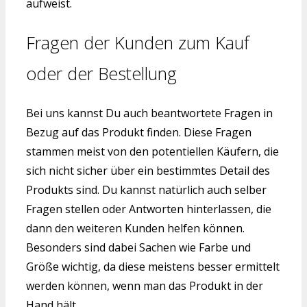
aufweist.
Fragen der Kunden zum Kauf
oder der Bestellung
Bei uns kannst Du auch beantwortete Fragen in
Bezug auf das Produkt finden. Diese Fragen
stammen meist von den potentiellen Käufern, die
sich nicht sicher über ein bestimmtes Detail des
Produkts sind. Du kannst natürlich auch selber
Fragen stellen oder Antworten hinterlassen, die
dann den weiteren Kunden helfen können.
Besonders sind dabei Sachen wie Farbe und
Größe wichtig, da diese meistens besser ermittelt
werden können, wenn man das Produkt in der
Hand hält.