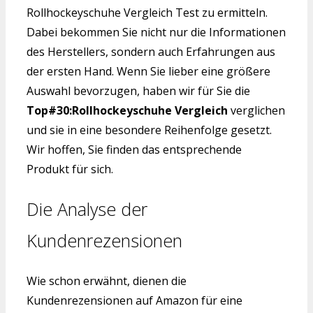
Rollhockeyschuhe Vergleich Test zu ermitteln.
Dabei bekommen Sie nicht nur die Informationen
des Herstellers, sondern auch Erfahrungen aus
der ersten Hand. Wenn Sie lieber eine größere
Auswahl bevorzugen, haben wir für Sie die
Top#30:Rollhockeyschuhe Vergleich
verglichen
und sie in eine besondere Reihenfolge gesetzt.
Wir hoffen, Sie finden das entsprechende
Produkt für sich.
Die Analyse der
Kundenrezensionen
Wie schon erwähnt, dienen die
Kundenrezensionen auf Amazon für eine