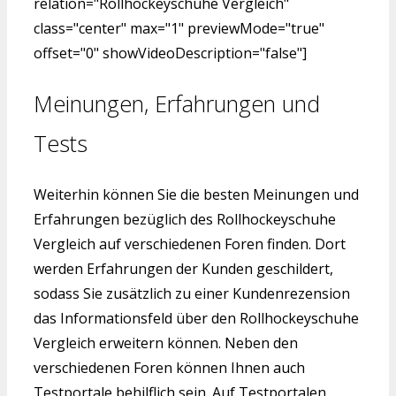
relation="Rollhockeyschuhe Vergleich"
class="center" max="1" previewMode="true"
offset="0" showVideoDescription="false"]
Meinungen, Erfahrungen und
Tests
Weiterhin können Sie die besten Meinungen und
Erfahrungen bezüglich des Rollhockeyschuhe
Vergleich auf verschiedenen Foren finden. Dort
werden Erfahrungen der Kunden geschildert,
sodass Sie zusätzlich zu einer Kundenrezension
das Informationsfeld über den Rollhockeyschuhe
Vergleich erweitern können. Neben den
verschiedenen Foren können Ihnen auch
Testportale behilflich sein. Auf Testportalen