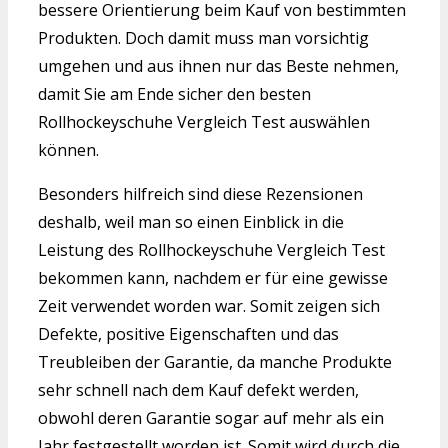
bessere Orientierung beim Kauf von bestimmten
Produkten. Doch damit muss man vorsichtig
umgehen und aus ihnen nur das Beste nehmen,
damit Sie am Ende sicher den besten
Rollhockeyschuhe Vergleich Test auswählen
können.
Besonders hilfreich sind diese Rezensionen
deshalb, weil man so einen Einblick in die
Leistung des Rollhockeyschuhe Vergleich Test
bekommen kann, nachdem er für eine gewisse
Zeit verwendet worden war. Somit zeigen sich
Defekte, positive Eigenschaften und das
Treubleiben der Garantie, da manche Produkte
sehr schnell nach dem Kauf defekt werden,
obwohl deren Garantie sogar auf mehr als ein
Jahr festgestellt worden ist. Somit wird durch die