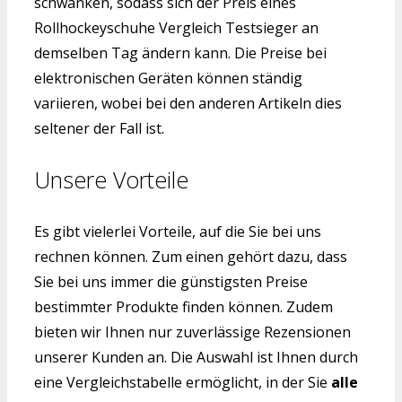
schwanken, sodass sich der Preis eines
Rollhockeyschuhe Vergleich Testsieger an
demselben Tag ändern kann. Die Preise bei
elektronischen Geräten können ständig
variieren, wobei bei den anderen Artikeln dies
seltener der Fall ist.
Unsere Vorteile
Es gibt vielerlei Vorteile, auf die Sie bei uns
rechnen können. Zum einen gehört dazu, dass
Sie bei uns immer die günstigsten Preise
bestimmter Produkte finden können. Zudem
bieten wir Ihnen nur zuverlässige Rezensionen
unserer Kunden an. Die Auswahl ist Ihnen durch
eine Vergleichstabelle ermöglicht, in der Sie
alle