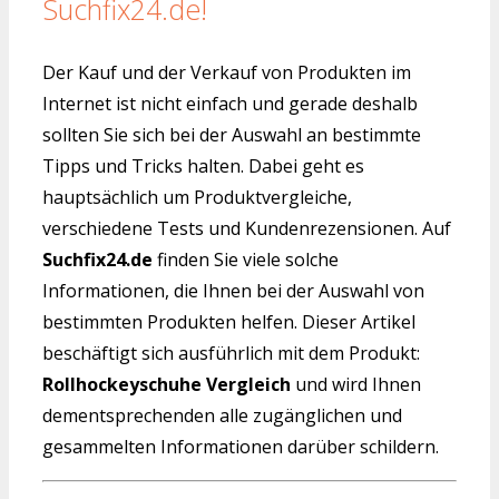
Suchfix24.de!
Der Kauf und der Verkauf von Produkten im
Internet ist nicht einfach und gerade deshalb
sollten Sie sich bei der Auswahl an bestimmte
Tipps und Tricks halten. Dabei geht es
hauptsächlich um Produktvergleiche,
verschiedene Tests und Kundenrezensionen. Auf
Suchfix24.de
finden Sie viele solche
Informationen, die Ihnen bei der Auswahl von
bestimmten Produkten helfen. Dieser Artikel
beschäftigt sich ausführlich mit dem Produkt:
Rollhockeyschuhe Vergleich
und wird Ihnen
dementsprechenden alle zugänglichen und
gesammelten Informationen darüber schildern.