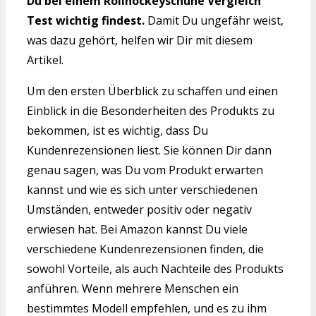
Du bei einem Rollhockeyschuhe Vergleich
Test wichtig findest.
Damit Du ungefähr weist,
was dazu gehört, helfen wir Dir mit diesem
Artikel.
Um den ersten Überblick zu schaffen und einen
Einblick in die Besonderheiten des Produkts zu
bekommen, ist es wichtig, dass Du
Kundenrezensionen liest. Sie können Dir dann
genau sagen, was Du vom Produkt erwarten
kannst und wie es sich unter verschiedenen
Umständen, entweder positiv oder negativ
erwiesen hat. Bei Amazon kannst Du viele
verschiedene Kundenrezensionen finden, die
sowohl Vorteile, als auch Nachteile des Produkts
anführen. Wenn mehrere Menschen ein
bestimmtes Modell empfehlen, und es zu ihm