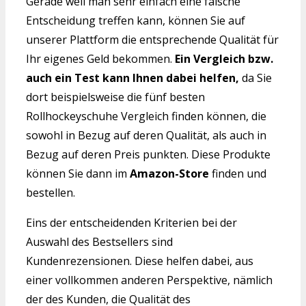
Gerade weil man sehr einfach eine falsche
Entscheidung treffen kann, können Sie auf
unserer Plattform die entsprechende Qualität für
Ihr eigenes Geld bekommen.
Ein Vergleich bzw.
auch ein Test kann Ihnen dabei helfen,
da Sie
dort beispielsweise die fünf besten
Rollhockeyschuhe Vergleich finden können, die
sowohl in Bezug auf deren Qualität, als auch in
Bezug auf deren Preis punkten. Diese Produkte
können Sie dann im
Amazon-Store
finden und
bestellen.
Eins der entscheidenden Kriterien bei der
Auswahl des Bestsellers sind
Kundenrezensionen. Diese helfen dabei, aus
einer vollkommen anderen Perspektive, nämlich
der des Kunden, die Qualität des