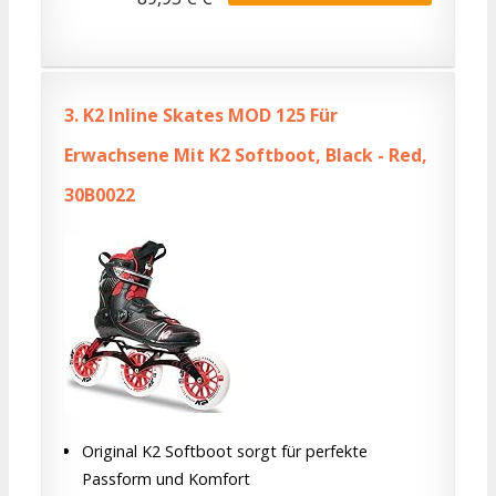
3.
K2 Inline Skates MOD 125 Für
Erwachsene Mit K2 Softboot, Black - Red,
30B0022
Original K2 Softboot sorgt für perfekte
Passform und Komfort