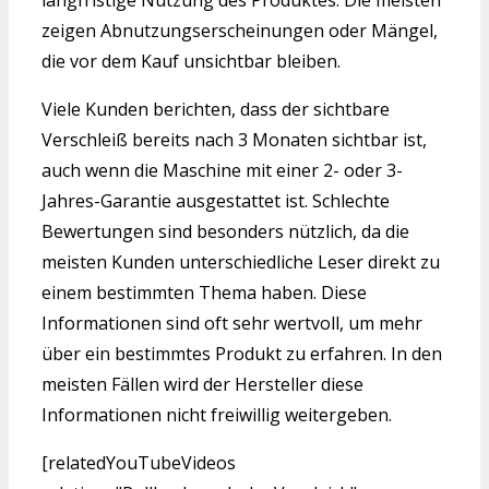
langfristige Nutzung des Produktes. Die meisten
zeigen Abnutzungserscheinungen oder Mängel,
die vor dem Kauf unsichtbar bleiben.
Viele Kunden berichten, dass der sichtbare
Verschleiß bereits nach 3 Monaten sichtbar ist,
auch wenn die Maschine mit einer 2- oder 3-
Jahres-Garantie ausgestattet ist. Schlechte
Bewertungen sind besonders nützlich, da die
meisten Kunden unterschiedliche Leser direkt zu
einem bestimmten Thema haben. Diese
Informationen sind oft sehr wertvoll, um mehr
über ein bestimmtes Produkt zu erfahren. In den
meisten Fällen wird der Hersteller diese
Informationen nicht freiwillig weitergeben.
[relatedYouTubeVideos