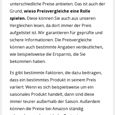
unterschiedliche Preise anbieten. Das ist auch der
Grund,
wieso Preisvergleiche eine Rolle
spielen.
Diese können Sie auch aus unseren
Vergleichen lesen, da dort immer der Preis
aufgelistet ist. Wir garantieren für geprüfte und
sichere Informationen. Die Preisvergleiche
können auch bestimmte Angaben verdeutlichen,
wie beispielsweise die Ersparnis, die Sie
bekommen haben.
Es gibt bestimmte Faktoren, die dazu beitragen,
dass ein bestimmtes Produkt in seinem Preis
variiert. Wenn es sich beispielsweise um ein
saisonales Produkt handelt, dann sind diese
immer teurer außerhalb der Saison. Außerdem
können die Preise bei Amazon ständig