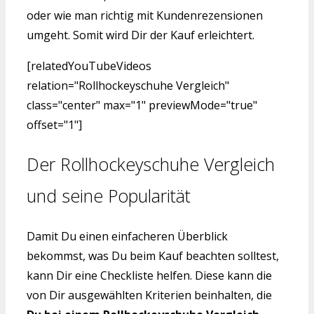
oder wie man richtig mit Kundenrezensionen
umgeht. Somit wird Dir der Kauf erleichtert.
[relatedYouTubeVideos
relation="Rollhockeyschuhe Vergleich"
class="center" max="1" previewMode="true"
offset="1"]
Der Rollhockeyschuhe Vergleich
und seine Popularität
Damit Du einen einfacheren Überblick
bekommst, was Du beim Kauf beachten solltest,
kann Dir eine Checkliste helfen. Diese kann die
von Dir ausgewählten Kriterien beinhalten, die