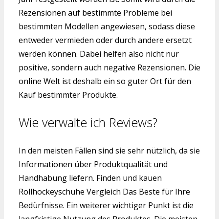
Rezensionen auf bestimmte Probleme bei
bestimmten Modellen angewiesen, sodass diese
entweder vermieden oder durch andere ersetzt
werden können. Dabei helfen also nicht nur
positive, sondern auch negative Rezensionen. Die
online Welt ist deshalb ein so guter Ort für den
Kauf bestimmter Produkte.
Wie verwalte ich Reviews?
In den meisten Fällen sind sie sehr nützlich, da sie
Informationen über Produktqualität und
Handhabung liefern. Finden und kauen
Rollhockeyschuhe Vergleich Das Beste für Ihre
Bedürfnisse. Ein weiterer wichtiger Punkt ist die