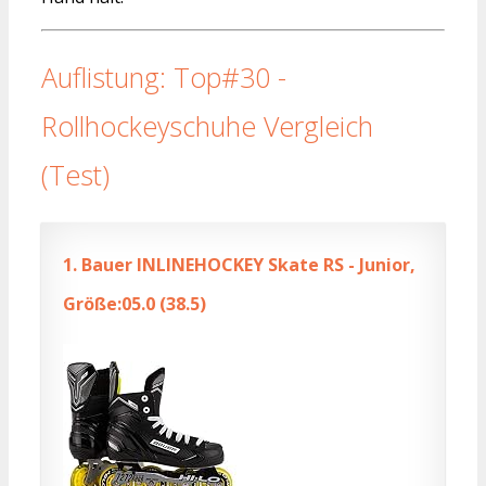
Auflistung: Top#30 -
Rollhockeyschuhe Vergleich
(Test)
1.
Bauer INLINEHOCKEY Skate RS - Junior,
Größe:05.0 (38.5)