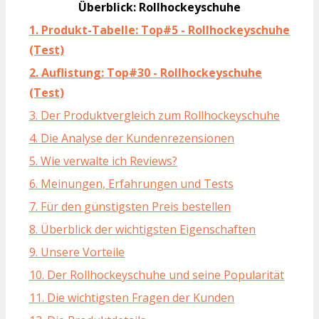
Überblick: Rollhockeyschuhe
1. Produkt-Tabelle: Top#5 - Rollhockeyschuhe
(Test)
2. Auflistung: Top#30 - Rollhockeyschuhe
(Test)
3. Der Produktvergleich zum Rollhockeyschuhe
4. Die Analyse der Kundenrezensionen
5. Wie verwalte ich Reviews?
6. Meinungen, Erfahrungen und Tests
7. Für den günstigsten Preis bestellen
8. Überblick der wichtigsten Eigenschaften
9. Unsere Vorteile
10. Der Rollhockeyschuhe und seine Popularität
11. Die wichtigsten Fragen der Kunden