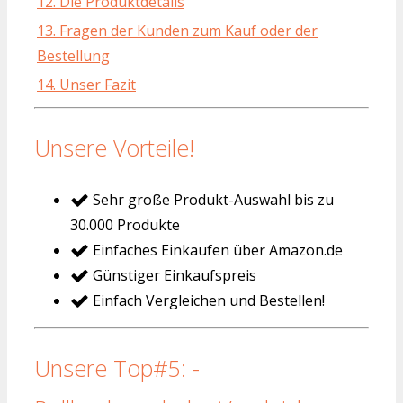
12. Die Produktdetails
13. Fragen der Kunden zum Kauf oder der
Bestellung
14. Unser Fazit
Unsere Vorteile!
Sehr große Produkt-Auswahl bis zu
30.000 Produkte
Einfaches Einkaufen über Amazon.de
Günstiger Einkaufspreis
Einfach Vergleichen und Bestellen!
Unsere Top#5: -