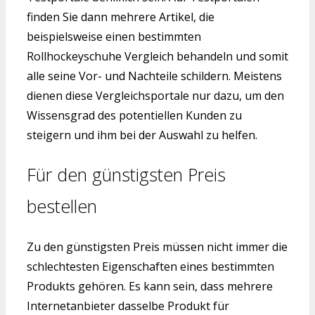
finden Sie dann mehrere Artikel, die
beispielsweise einen bestimmten
Rollhockeyschuhe Vergleich behandeln und somit
alle seine Vor- und Nachteile schildern. Meistens
dienen diese Vergleichsportale nur dazu, um den
Wissensgrad des potentiellen Kunden zu
steigern und ihm bei der Auswahl zu helfen.
Für den günstigsten Preis
bestellen
Zu den günstigsten Preis müssen nicht immer die
schlechtesten Eigenschaften eines bestimmten
Produkts gehören. Es kann sein, dass mehrere
Internetanbieter dasselbe Produkt für