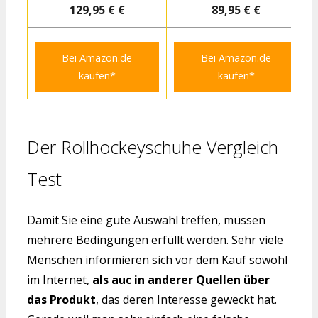
129,95 € €
89,95 € €
Bei Amazon.de
Bei Amazon.de
kaufen*
kaufen*
Der Rollhockeyschuhe Vergleich
Test
Damit Sie eine gute Auswahl treffen, müssen
mehrere Bedingungen erfüllt werden. Sehr viele
Menschen informieren sich vor dem Kauf sowohl
im Internet,
als auc in anderer Quellen über
das Produkt
, das deren Interesse geweckt hat.