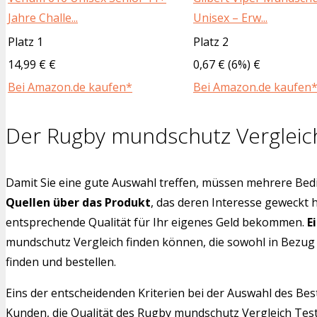
Jahre Challe...
Unisex – Erw...
Platz 1
Platz 2
14,99 € €
0,67 € (6%) €
Bei Amazon.de kaufen*
Bei Amazon.de kaufen
Der Rugby mundschutz Vergleic
Damit Sie eine gute Auswahl treffen, müssen mehrere Bedi
Quellen über das Produkt
, das deren Interesse geweckt 
entsprechende Qualität für Ihr eigenes Geld bekommen.
E
mundschutz Vergleich finden können, die sowohl in Bezug 
finden und bestellen.
Eins der entscheidenden Kriterien bei der Auswahl des Bes
Kunden, die Qualität des Rugby mundschutz Vergleich Test