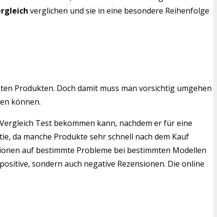
rgleich
verglichen und sie in eine besondere Reihenfolge
mten Produkten. Doch damit muss man vorsichtig umgehen
len können.
z Vergleich Test bekommen kann, nachdem er für eine
ntie, da manche Produkte sehr schnell nach dem Kauf
ensionen auf bestimmte Probleme bei bestimmten Modellen
positive, sondern auch negative Rezensionen. Die online