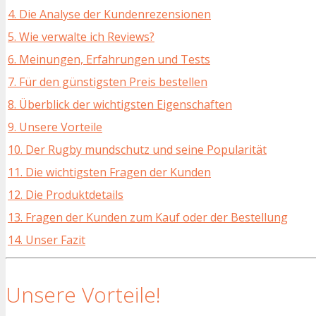
4. Die Analyse der Kundenrezensionen
5. Wie verwalte ich Reviews?
6. Meinungen, Erfahrungen und Tests
7. Für den günstigsten Preis bestellen
8. Überblick der wichtigsten Eigenschaften
9. Unsere Vorteile
10. Der Rugby mundschutz und seine Popularität
11. Die wichtigsten Fragen der Kunden
12. Die Produktdetails
13. Fragen der Kunden zum Kauf oder der Bestellung
14. Unser Fazit
Unsere Vorteile!