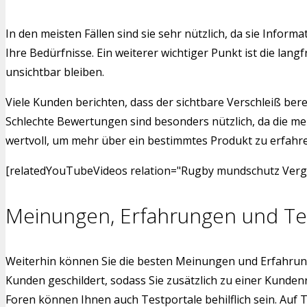
In den meisten Fällen sind sie sehr nützlich, da sie Inf
Ihre Bedürfnisse. Ein weiterer wichtiger Punkt ist die l
unsichtbar bleiben.
Viele Kunden berichten, dass der sichtbare Verschleiß bere
Schlechte Bewertungen sind besonders nützlich, da die me
wertvoll, um mehr über ein bestimmtes Produkt zu erfahren.
[relatedYouTubeVideos relation="Rugby mundschutz Vergle
Meinungen, Erfahrungen und Te
Weiterhin können Sie die besten Meinungen und Erfahrun
Kunden geschildert, sodass Sie zusätzlich zu einer Kund
Foren können Ihnen auch Testportale behilflich sein. Auf