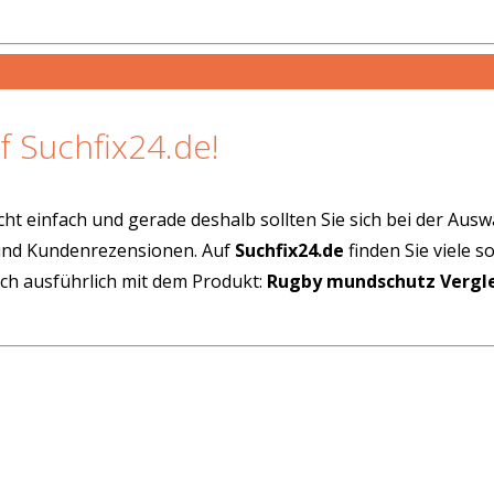
f Suchfix24.de!
cht einfach und gerade deshalb sollten Sie sich bei der Aus
 und Kundenrezensionen. Auf
Suchfix24.de
finden Sie viele 
ich ausführlich mit dem Produkt:
Rugby mundschutz Vergl