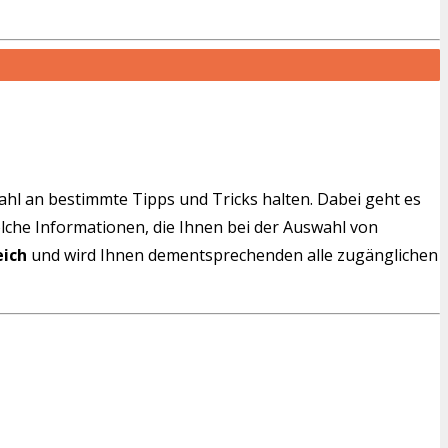
wahl an bestimmte Tipps und Tricks halten. Dabei geht es
solche Informationen, die Ihnen bei der Auswahl von
eich
und wird Ihnen dementsprechenden alle zugänglichen