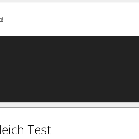
eich Test