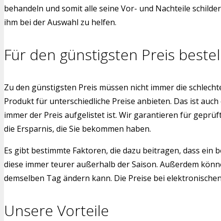
behandeln und somit alle seine Vor- und Nachteile schild
ihm bei der Auswahl zu helfen.
Für den günstigsten Preis bestel
Zu den günstigsten Preis müssen nicht immer die schlech
Produkt für unterschiedliche Preise anbieten. Das ist auch
immer der Preis aufgelistet ist. Wir garantieren für gepr
die Ersparnis, die Sie bekommen haben.
Es gibt bestimmte Faktoren, die dazu beitragen, dass ein b
diese immer teurer außerhalb der Saison. Außerdem könne
demselben Tag ändern kann. Die Preise bei elektronischen G
Unsere Vorteile