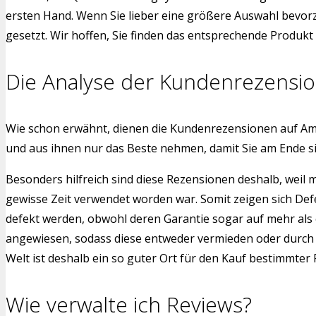
ersten Hand. Wenn Sie lieber eine größere Auswahl bevorz
gesetzt. Wir hoffen, Sie finden das entsprechende Produkt f
Die Analyse der Kundenrezensi
Wie schon erwähnt, dienen die Kundenrezensionen auf Am
und aus ihnen nur das Beste nehmen, damit Sie am Ende 
Besonders hilfreich sind diese Rezensionen deshalb, weil
gewisse Zeit verwendet worden war. Somit zeigen sich Def
defekt werden, obwohl deren Garantie sogar auf mehr als 
angewiesen, sodass diese entweder vermieden oder durch a
Welt ist deshalb ein so guter Ort für den Kauf bestimmter
Wie verwalte ich Reviews?