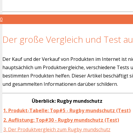
0
Der große Vergleich und Test au
Der Kauf und der Verkauf von Produkten im Internet ist ni
hauptsächlich um Produktvergleiche, verschiedene Tests
bestimmten Produkten helfen. Dieser Artikel beschäftigt s
und gesammelten Informationen darüber schildern.
Überblick: Rugby mundschutz
1. Produkt-Tabelle: Top#5 - Rugby mundschutz (Test)
2. Auflistung: Top#30 - Rugby mundschutz (Test)
3. Der Produktvergleich zum Rugby mundschutz