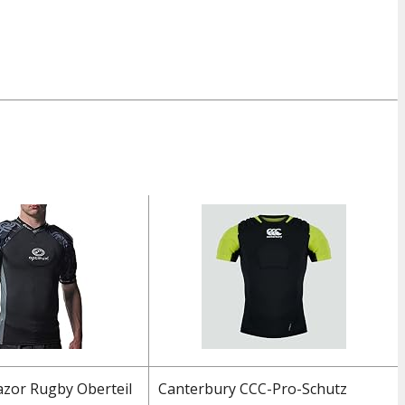
zor Rugby Oberteil
Canterbury CCC-Pro-Schutz