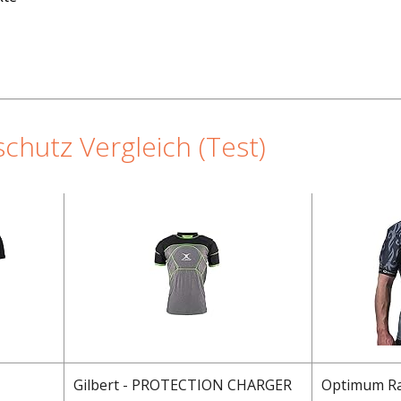
chutz Vergleich (Test)
Gilbert - PROTECTION CHARGER
Optimum Ra