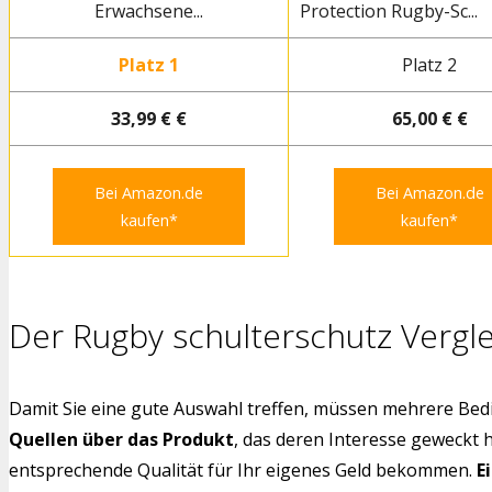
Erwachsene...
Protection Rugby-Sc...
Platz 1
Platz 2
33,99 € €
65,00 € €
Bei Amazon.de
Bei Amazon.de
kaufen*
kaufen*
Der Rugby schulterschutz Vergle
Damit Sie eine gute Auswahl treffen, müssen mehrere Bedi
Quellen über das Produkt
, das deren Interesse geweckt 
entsprechende Qualität für Ihr eigenes Geld bekommen.
E