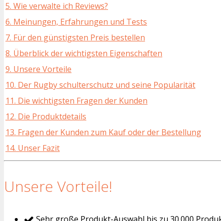
5. Wie verwalte ich Reviews?
6. Meinungen, Erfahrungen und Tests
7. Für den günstigsten Preis bestellen
8. Überblick der wichtigsten Eigenschaften
9. Unsere Vorteile
10. Der Rugby schulterschutz und seine Popularität
11. Die wichtigsten Fragen der Kunden
12. Die Produktdetails
13. Fragen der Kunden zum Kauf oder der Bestellung
14. Unser Fazit
Unsere Vorteile!
Sehr große Produkt-Auswahl bis zu 30.000 Produ