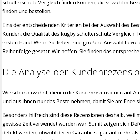
schulterschutz Vergleich finden können, die sowohl in Bez
finden und bestellen.
Eins der entscheidenden Kriterien bei der Auswahl des Bes
Kunden, die Qualität des Rugby schulterschutz Vergleich 
ersten Hand. Wenn Sie lieber eine größere Auswahl bevorz
Reihenfolge gesetzt. Wir hoffen, Sie finden das entspreche
Die Analyse der Kundenrezensi
Wie schon erwähnt, dienen die Kundenrezensionen auf Am
und aus ihnen nur das Beste nehmen, damit Sie am Ende s
Besonders hilfreich sind diese Rezensionen deshalb, weil 
gewisse Zeit verwendet worden war. Somit zeigen sich Def
defekt werden, obwohl deren Garantie sogar auf mehr als 