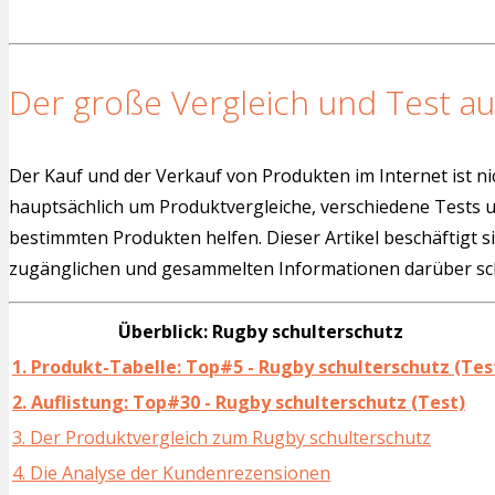
Der große Vergleich und Test au
Der Kauf und der Verkauf von Produkten im Internet ist ni
hauptsächlich um Produktvergleiche, verschiedene Tests
bestimmten Produkten helfen. Dieser Artikel beschäftigt s
zugänglichen und gesammelten Informationen darüber sch
Überblick: Rugby schulterschutz
1. Produkt-Tabelle: Top#5 - Rugby schulterschutz (Tes
2. Auflistung: Top#30 - Rugby schulterschutz (Test)
3. Der Produktvergleich zum Rugby schulterschutz
4. Die Analyse der Kundenrezensionen