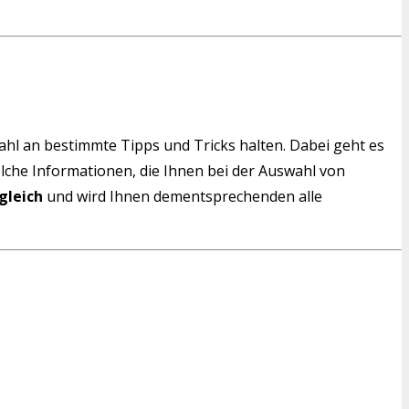
wahl an bestimmte Tipps und Tricks halten. Dabei geht es
solche Informationen, die Ihnen bei der Auswahl von
gleich
und wird Ihnen dementsprechenden alle