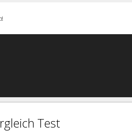
rgleich Test