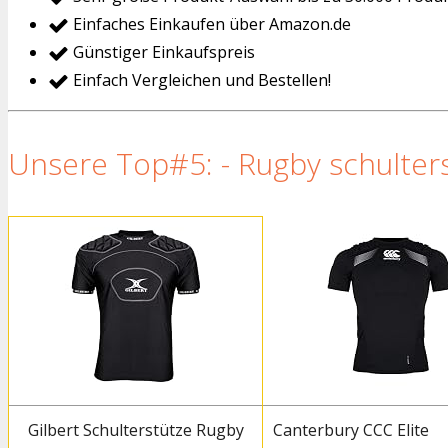
Einfaches Einkaufen über Amazon.de
Günstiger Einkaufspreis
Einfach Vergleichen und Bestellen!
Unsere Top#5: - Rugby schulters
Gilbert Schulterstütze Rugby
Canterbury CCC Elite