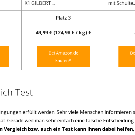
X1 GILBERT ...
mit Schulte..
Platz 3
49,99 € (124,98 € / kg) €
Bei Amazon.de
Be
kaufen*
ich Test
ngungen erfüllt werden. Sehr viele Menschen informieren s
hat. Gerade weil man sehr einfach eine falsche Entscheidung
in Vergleich bzw. auch ein Test kann Ihnen dabei helfen,