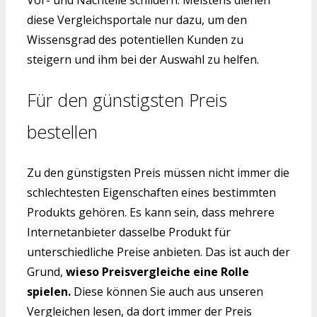
Vor- und Nachteile schildern. Meistens dienen
diese Vergleichsportale nur dazu, um den
Wissensgrad des potentiellen Kunden zu
steigern und ihm bei der Auswahl zu helfen.
Für den günstigsten Preis
bestellen
Zu den günstigsten Preis müssen nicht immer die
schlechtesten Eigenschaften eines bestimmten
Produkts gehören. Es kann sein, dass mehrere
Internetanbieter dasselbe Produkt für
unterschiedliche Preise anbieten. Das ist auch der
Grund,
wieso Preisvergleiche eine Rolle
spielen.
Diese können Sie auch aus unseren
Vergleichen lesen, da dort immer der Preis