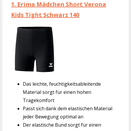
1.
Erima Mädchen Short Verona
Kids Tight Schwarz 140
Das leichte, feuchtigkeitsableitende
Material sorgt für einen hohen
Tragekomfort
Passt sich dank dem elastischen Material
jeder Bewegung optimal an
Der elastische Bund sorgt für einen