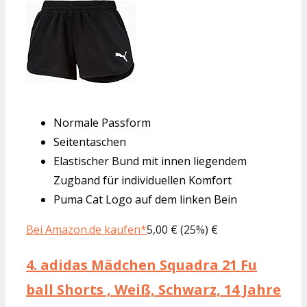
Normale Passform
Seitentaschen
Elastischer Bund mit innen liegendem
Zugband für individuellen Komfort
Puma Cat Logo auf dem linken Bein
Bei Amazon.de kaufen*
5,00 € (25%) €
4.
adidas Mädchen Squadra 21 Fu
ball Shorts , Weiß, Schwarz, 14 Jahre