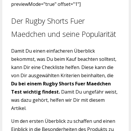
previewMode="true" offset="1"]
Der Rugby Shorts Fuer
Maedchen und seine Popularität
Damit Du einen einfacheren Überblick
bekommst, was Du beim Kauf beachten solltest,
kann Dir eine Checkliste helfen. Diese kann die
von Dir ausgewählten Kriterien beinhalten, die
Du bei einem Rugby Shorts Fuer Maedchen
Test wichtig findest.
Damit Du ungefähr weist,
was dazu gehört, helfen wir Dir mit diesem
Artikel.
Um den ersten Überblick zu schaffen und einen
Einblick in die Besonderheiten des Produkts zu