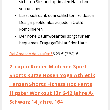
sicheren Sitz und optimalen Halt ohne
verrutschen
Lässt sich dank dem schlichten, zeitlosen
Design problemlos zu jedem Outfit
kombinieren
Der hohe Baumwollanteil sorgt für ein
bequemes Tragegefühl auf der Haut
Bei Amazon.de kaufen*
6,29 € (22%) €
2.
iixpin Kinder Mädchen Sport
Shorts Kurze Hosen Yoga Athletik
Tanzen Shorts Fitness Hot Pants
Hipster Workout für 6-12 Jahre A-
Schwarz 14 Jahre, 164