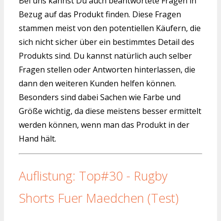
Bei uns kannst Du auch beantwortete Fragen in
Bezug auf das Produkt finden. Diese Fragen
stammen meist von den potentiellen Käufern, die
sich nicht sicher über ein bestimmtes Detail des
Produkts sind. Du kannst natürlich auch selber
Fragen stellen oder Antworten hinterlassen, die
dann den weiteren Kunden helfen können.
Besonders sind dabei Sachen wie Farbe und
Größe wichtig, da diese meistens besser ermittelt
werden können, wenn man das Produkt in der
Hand hält.
Auflistung: Top#30 - Rugby
Shorts Fuer Maedchen (Test)