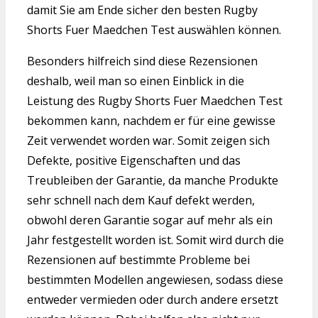
damit Sie am Ende sicher den besten Rugby
Shorts Fuer Maedchen Test auswählen können.
Besonders hilfreich sind diese Rezensionen
deshalb, weil man so einen Einblick in die
Leistung des Rugby Shorts Fuer Maedchen Test
bekommen kann, nachdem er für eine gewisse
Zeit verwendet worden war. Somit zeigen sich
Defekte, positive Eigenschaften und das
Treubleiben der Garantie, da manche Produkte
sehr schnell nach dem Kauf defekt werden,
obwohl deren Garantie sogar auf mehr als ein
Jahr festgestellt worden ist. Somit wird durch die
Rezensionen auf bestimmte Probleme bei
bestimmten Modellen angewiesen, sodass diese
entweder vermieden oder durch andere ersetzt