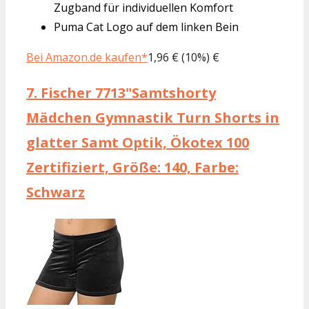
Zugband für individuellen Komfort
Puma Cat Logo auf dem linken Bein
Bei Amazon.de kaufen*
1,96 € (10%) €
7.
Fischer 7713"Samtshorty
Mädchen Gymnastik Turn Shorts in
glatter Samt Optik, Ökotex 100
Zertifiziert, Größe: 140, Farbe:
Schwarz