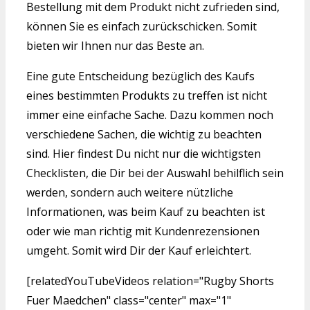
Bestellung mit dem Produkt nicht zufrieden sind,
können Sie es einfach zurückschicken. Somit
bieten wir Ihnen nur das Beste an.
Eine gute Entscheidung bezüglich des Kaufs
eines bestimmten Produkts zu treffen ist nicht
immer eine einfache Sache. Dazu kommen noch
verschiedene Sachen, die wichtig zu beachten
sind. Hier findest Du nicht nur die wichtigsten
Checklisten, die Dir bei der Auswahl behilflich sein
werden, sondern auch weitere nützliche
Informationen, was beim Kauf zu beachten ist
oder wie man richtig mit Kundenrezensionen
umgeht. Somit wird Dir der Kauf erleichtert.
[relatedYouTubeVideos relation="Rugby Shorts
Fuer Maedchen" class="center" max="1"