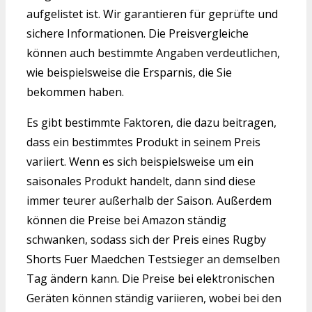
aufgelistet ist. Wir garantieren für geprüfte und
sichere Informationen. Die Preisvergleiche
können auch bestimmte Angaben verdeutlichen,
wie beispielsweise die Ersparnis, die Sie
bekommen haben.
Es gibt bestimmte Faktoren, die dazu beitragen,
dass ein bestimmtes Produkt in seinem Preis
variiert. Wenn es sich beispielsweise um ein
saisonales Produkt handelt, dann sind diese
immer teurer außerhalb der Saison. Außerdem
können die Preise bei Amazon ständig
schwanken, sodass sich der Preis eines Rugby
Shorts Fuer Maedchen Testsieger an demselben
Tag ändern kann. Die Preise bei elektronischen
Geräten können ständig variieren, wobei bei den