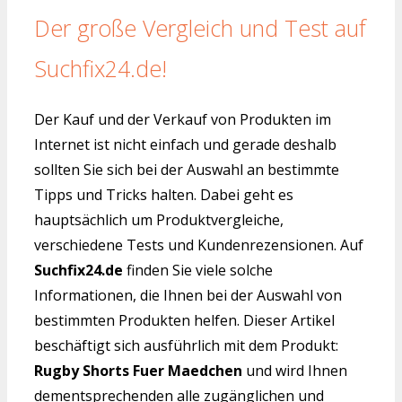
Der große Vergleich und Test auf
Suchfix24.de!
Der Kauf und der Verkauf von Produkten im
Internet ist nicht einfach und gerade deshalb
sollten Sie sich bei der Auswahl an bestimmte
Tipps und Tricks halten. Dabei geht es
hauptsächlich um Produktvergleiche,
verschiedene Tests und Kundenrezensionen. Auf
Suchfix24.de
finden Sie viele solche
Informationen, die Ihnen bei der Auswahl von
bestimmten Produkten helfen. Dieser Artikel
beschäftigt sich ausführlich mit dem Produkt:
Rugby Shorts Fuer Maedchen
und wird Ihnen
dementsprechenden alle zugänglichen und