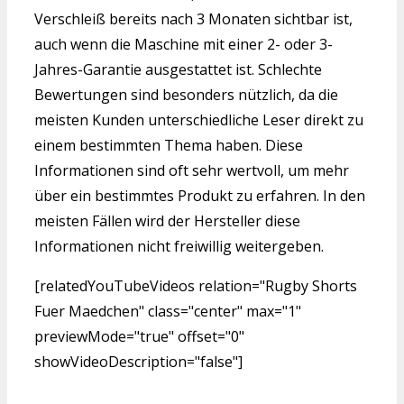
Verschleiß bereits nach 3 Monaten sichtbar ist,
auch wenn die Maschine mit einer 2- oder 3-
Jahres-Garantie ausgestattet ist. Schlechte
Bewertungen sind besonders nützlich, da die
meisten Kunden unterschiedliche Leser direkt zu
einem bestimmten Thema haben. Diese
Informationen sind oft sehr wertvoll, um mehr
über ein bestimmtes Produkt zu erfahren. In den
meisten Fällen wird der Hersteller diese
Informationen nicht freiwillig weitergeben.
[relatedYouTubeVideos relation="Rugby Shorts
Fuer Maedchen" class="center" max="1"
previewMode="true" offset="0"
showVideoDescription="false"]