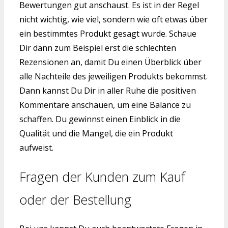
Bewertungen gut anschaust. Es ist in der Regel
nicht wichtig, wie viel, sondern wie oft etwas über
ein bestimmtes Produkt gesagt wurde. Schaue
Dir dann zum Beispiel erst die schlechten
Rezensionen an, damit Du einen Überblick über
alle Nachteile des jeweiligen Produkts bekommst.
Dann kannst Du Dir in aller Ruhe die positiven
Kommentare anschauen, um eine Balance zu
schaffen. Du gewinnst einen Einblick in die
Qualität und die Mangel, die ein Produkt
aufweist.
Fragen der Kunden zum Kauf
oder der Bestellung