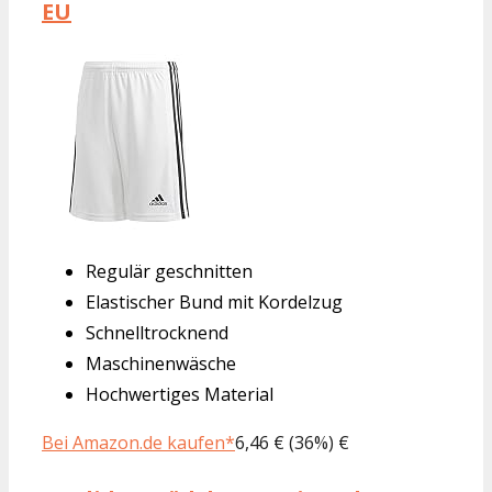
EU
Regulär geschnitten
Elastischer Bund mit Kordelzug
Schnelltrocknend
Maschinenwäsche
Hochwertiges Material
Bei Amazon.de kaufen*
6,46 € (36%) €