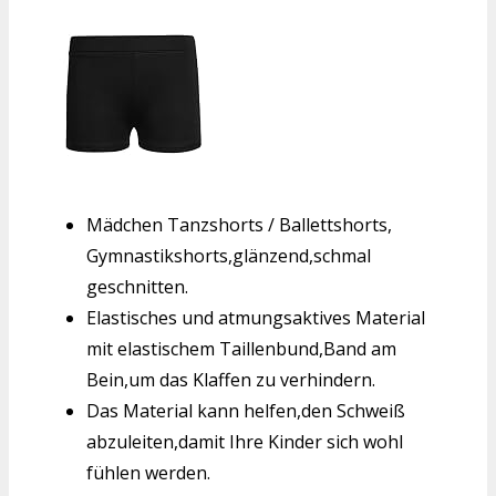
Mädchen Tanzshorts / Ballettshorts,
Gymnastikshorts,glänzend,schmal
geschnitten.
Elastisches und atmungsaktives Material
mit elastischem Taillenbund,Band am
Bein,um das Klaffen zu verhindern.
Das Material kann helfen,den Schweiß
abzuleiten,damit Ihre Kinder sich wohl
fühlen werden.