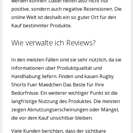
werden können. Dabei helfen also nicht nur
positive, sondern auch negative Rezensionen. Die
online Welt ist deshalb ein so guter Ort für den
Kauf bestimmter Produkte.
Wie verwalte ich Reviews?
In den meisten Fällen sind sie sehr nützlich, da sie
Informationen über Produktqualität und
Handhabung liefern. Finden und kauen Rugby
Shorts Fuer Maedchen Das Beste für Ihre
Bedürfnisse. Ein weiterer wichtiger Punkt ist die
langfristige Nutzung des Produktes. Die meisten
zeigen Abnutzungserscheinungen oder Mängel,
die vor dem Kauf unsichtbar bleiben.
Viele Kunden berichten, dass der sichtbare