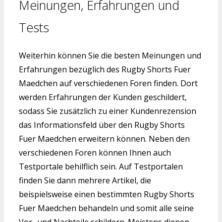
Meinungen, Erfahrungen und
Tests
Weiterhin können Sie die besten Meinungen und
Erfahrungen bezüglich des Rugby Shorts Fuer
Maedchen auf verschiedenen Foren finden. Dort
werden Erfahrungen der Kunden geschildert,
sodass Sie zusätzlich zu einer Kundenrezension
das Informationsfeld über den Rugby Shorts
Fuer Maedchen erweitern können. Neben den
verschiedenen Foren können Ihnen auch
Testportale behilflich sein. Auf Testportalen
finden Sie dann mehrere Artikel, die
beispielsweise einen bestimmten Rugby Shorts
Fuer Maedchen behandeln und somit alle seine