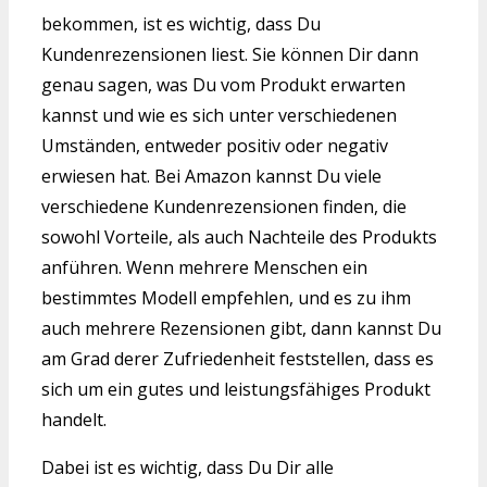
bekommen, ist es wichtig, dass Du
Kundenrezensionen liest. Sie können Dir dann
genau sagen, was Du vom Produkt erwarten
kannst und wie es sich unter verschiedenen
Umständen, entweder positiv oder negativ
erwiesen hat. Bei Amazon kannst Du viele
verschiedene Kundenrezensionen finden, die
sowohl Vorteile, als auch Nachteile des Produkts
anführen. Wenn mehrere Menschen ein
bestimmtes Modell empfehlen, und es zu ihm
auch mehrere Rezensionen gibt, dann kannst Du
am Grad derer Zufriedenheit feststellen, dass es
sich um ein gutes und leistungsfähiges Produkt
handelt.
Dabei ist es wichtig, dass Du Dir alle