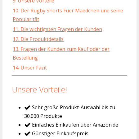
9. Unsere Vorteile
10. Der Rugby Shorts Fuer Maedchen und seine
Popularität
11. Die wichtigsten Fragen der Kunden
12. Die Produktdetails
13. Fragen der Kunden zum Kauf oder der
Bestellung
14. Unser Fazit
Unsere Vorteile!
Sehr große Produkt-Auswahl bis zu
30.000 Produkte
Einfaches Einkaufen über Amazon.de
Günstiger Einkaufspreis