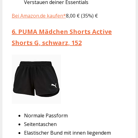
Verstauen deiner Essentials
Bei Amazon.de kaufen*
8,00 € (35%) €
6.
PUMA Mädchen Shorts Active
Shorts G, schwarz, 152
Normale Passform
Seitentaschen
Elastischer Bund mit innen liegendem