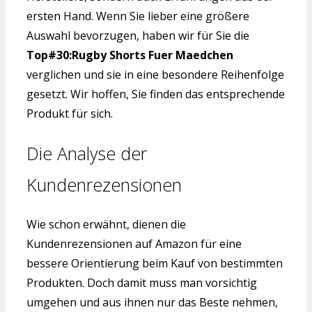
ersten Hand. Wenn Sie lieber eine größere
Auswahl bevorzugen, haben wir für Sie die
Top#30:Rugby Shorts Fuer Maedchen
verglichen und sie in eine besondere Reihenfolge
gesetzt. Wir hoffen, Sie finden das entsprechende
Produkt für sich.
Die Analyse der
Kundenrezensionen
Wie schon erwähnt, dienen die
Kundenrezensionen auf Amazon für eine
bessere Orientierung beim Kauf von bestimmten
Produkten. Doch damit muss man vorsichtig
umgehen und aus ihnen nur das Beste nehmen,