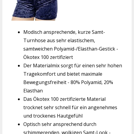
Modisch ansprechende, kurze Samt-
Turnhose aus sehr elastischem,
samtweichen Polyamid-/Elasthan-Gestick -
Ökotex 100 zertifiziert
Der Materialmix sorgt für einen sehr hohen
Tragekomfort und bietet maximale
Bewegungsfreiheit - 80% Polyamid, 20%
Elasthan
Das Ökotex 100 zertifizierte Material
trocknet sehr schnell für ein angenehmes
und trockenes Hautgefühl
Optisch sehr ansprechend durch
schimmerenden, wolkigen Samt-Look -