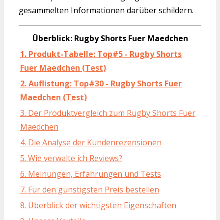
gesammelten Informationen darüber schildern.
Überblick: Rugby Shorts Fuer Maedchen
1. Produkt-Tabelle: Top#5 - Rugby Shorts
Fuer Maedchen (Test)
2. Auflistung: Top#30 - Rugby Shorts Fuer
Maedchen (Test)
3. Der Produktvergleich zum Rugby Shorts Fuer
Maedchen
4. Die Analyse der Kundenrezensionen
5. Wie verwalte ich Reviews?
6. Meinungen, Erfahrungen und Tests
7. Für den günstigsten Preis bestellen
8. Überblick der wichtigsten Eigenschaften