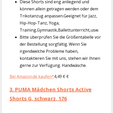
Diese Shorts sind eng anliegend und
können allein getragen werden oder dem
Trikotanzug anpassen.Geeignet für Jazz,
Hip-Hop-Tanz, Yoga,
Training,Gymnastik,Ballettunterricht,usw.
Bitte überprüfen Sie die Größentabelle vor
der Bestellung sorgfältig. Wenn Sie
irgendwelche Probleme haben,
kontaktieren Sie mit uns, stehen wir Ihnen
gerne zur Verfügung. Handwäsche.
Bei Amazon.de kaufen*
4,49 € €
3.
PUMA Mädchen Shorts Active
Shorts G, schwarz, 176