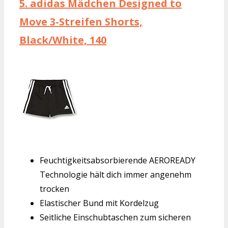
5.
adidas Mädchen Designed to
Move 3-Streifen Shorts,
Black/White, 140
Feuchtigkeitsabsorbierende AEROREADY
Technologie hält dich immer angenehm
trocken
Elastischer Bund mit Kordelzug
Seitliche Einschubtaschen zum sicheren