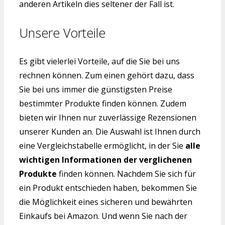
anderen Artikeln dies seltener der Fall ist.
Unsere Vorteile
Es gibt vielerlei Vorteile, auf die Sie bei uns
rechnen können. Zum einen gehört dazu, dass
Sie bei uns immer die günstigsten Preise
bestimmter Produkte finden können. Zudem
bieten wir Ihnen nur zuverlässige Rezensionen
unserer Kunden an. Die Auswahl ist Ihnen durch
eine Vergleichstabelle ermöglicht, in der Sie
alle
wichtigen Informationen der verglichenen
Produkte
finden können. Nachdem Sie sich für
ein Produkt entschieden haben, bekommen Sie
die Möglichkeit eines sicheren und bewährten
Einkaufs bei Amazon. Und wenn Sie nach der