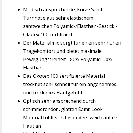
Modisch ansprechende, kurze Samt-
Turnhose aus sehr elastischem,
samtweichen Polyamid-/Elasthan-Gestick -
Ökotex 100 zertifiziert
Der Materialmix sorgt für einen sehr hohen
Tragekomfort und bietet maximale
Bewegungsfreiheit - 80% Polyamid, 20%
Elasthan
Das Ökotex 100 zertifizierte Material
trocknet sehr schnell für ein angenehmes
und trockenes Hautgefühl
Optisch sehr ansprechend durch
schimmerenden, glatten Samt-Look -
Material fühlt sich besonders weich auf der
Haut an