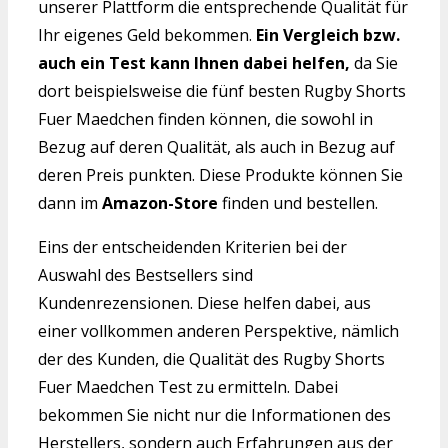
unserer Plattform die entsprechende Qualität für
Ihr eigenes Geld bekommen.
Ein Vergleich bzw.
auch ein Test kann Ihnen dabei helfen,
da Sie
dort beispielsweise die fünf besten Rugby Shorts
Fuer Maedchen finden können, die sowohl in
Bezug auf deren Qualität, als auch in Bezug auf
deren Preis punkten. Diese Produkte können Sie
dann im
Amazon-Store
finden und bestellen.
Eins der entscheidenden Kriterien bei der
Auswahl des Bestsellers sind
Kundenrezensionen. Diese helfen dabei, aus
einer vollkommen anderen Perspektive, nämlich
der des Kunden, die Qualität des Rugby Shorts
Fuer Maedchen Test zu ermitteln. Dabei
bekommen Sie nicht nur die Informationen des
Herstellers, sondern auch Erfahrungen aus der