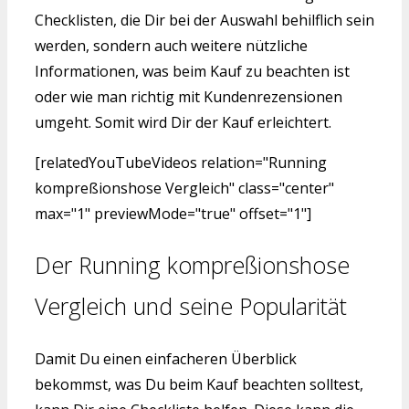
Checklisten, die Dir bei der Auswahl behilflich sein
werden, sondern auch weitere nützliche
Informationen, was beim Kauf zu beachten ist
oder wie man richtig mit Kundenrezensionen
umgeht. Somit wird Dir der Kauf erleichtert.
[relatedYouTubeVideos relation="Running
kompreßionshose Vergleich" class="center"
max="1" previewMode="true" offset="1"]
Der Running kompreßionshose
Vergleich und seine Popularität
Damit Du einen einfacheren Überblick
bekommst, was Du beim Kauf beachten solltest,