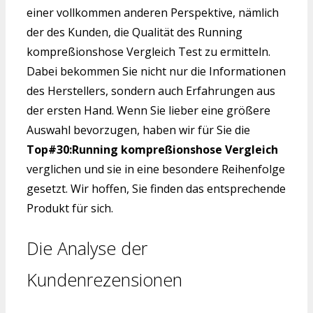
einer vollkommen anderen Perspektive, nämlich
der des Kunden, die Qualität des Running
kompreßionshose Vergleich Test zu ermitteln.
Dabei bekommen Sie nicht nur die Informationen
des Herstellers, sondern auch Erfahrungen aus
der ersten Hand. Wenn Sie lieber eine größere
Auswahl bevorzugen, haben wir für Sie die
Top#30:Running kompreßionshose Vergleich
verglichen und sie in eine besondere Reihenfolge
gesetzt. Wir hoffen, Sie finden das entsprechende
Produkt für sich.
Die Analyse der
Kundenrezensionen