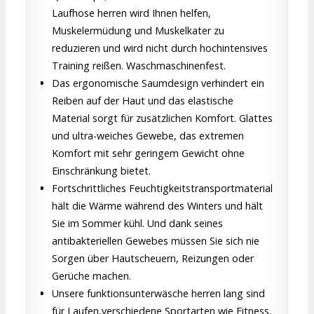
Laufhose herren wird Ihnen helfen,
Muskelermüdung und Muskelkater zu
reduzieren und wird nicht durch hochintensives
Training reißen. Waschmaschinenfest.
Das ergonomische Saumdesign verhindert ein
Reiben auf der Haut und das elastische
Material sorgt für zusätzlichen Komfort. Glattes
und ultra-weiches Gewebe, das extremen
Komfort mit sehr geringem Gewicht ohne
Einschränkung bietet.
Fortschrittliches Feuchtigkeitstransportmaterial
hält die Wärme während des Winters und hält
Sie im Sommer kühl. Und dank seines
antibakteriellen Gewebes müssen Sie sich nie
Sorgen über Hautscheuern, Reizungen oder
Gerüche machen.
Unsere funktionsunterwäsche herren lang sind
für Laufen,verschiedene Sportarten wie Fitness,