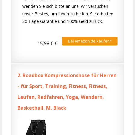
wenden Sie sich bitte an uns. Wir versuchen
unser Bestes, um Ihnen zu helfen. Sie erhalten
30 Tage Garantie und 100% Geld zurück.
Bei Amazon.de kaufen*
15,98 € €
2.
Roadbox Kompressionshose für Herren
- für Sport, Training, Fitness, Fitness,
Laufen, Radfahren, Yoga, Wandern,
Basketball, M, Black