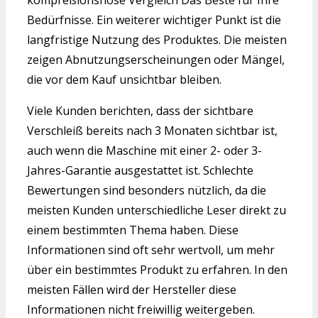
kompreßionshose Vergleich Das Beste für Ihre
Bedürfnisse. Ein weiterer wichtiger Punkt ist die
langfristige Nutzung des Produktes. Die meisten
zeigen Abnutzungserscheinungen oder Mängel,
die vor dem Kauf unsichtbar bleiben.
Viele Kunden berichten, dass der sichtbare
Verschleiß bereits nach 3 Monaten sichtbar ist,
auch wenn die Maschine mit einer 2- oder 3-
Jahres-Garantie ausgestattet ist. Schlechte
Bewertungen sind besonders nützlich, da die
meisten Kunden unterschiedliche Leser direkt zu
einem bestimmten Thema haben. Diese
Informationen sind oft sehr wertvoll, um mehr
über ein bestimmtes Produkt zu erfahren. In den
meisten Fällen wird der Hersteller diese
Informationen nicht freiwillig weitergeben.