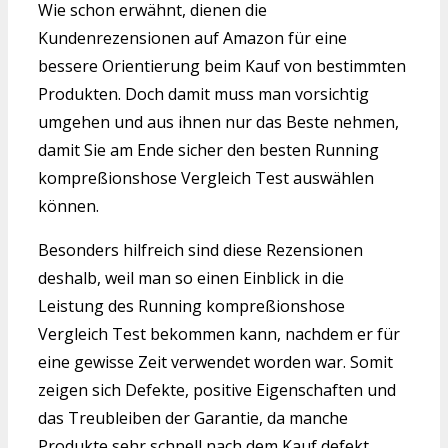
Wie schon erwähnt, dienen die
Kundenrezensionen auf Amazon für eine
bessere Orientierung beim Kauf von bestimmten
Produkten. Doch damit muss man vorsichtig
umgehen und aus ihnen nur das Beste nehmen,
damit Sie am Ende sicher den besten Running
kompreßionshose Vergleich Test auswählen
können.
Besonders hilfreich sind diese Rezensionen
deshalb, weil man so einen Einblick in die
Leistung des Running kompreßionshose
Vergleich Test bekommen kann, nachdem er für
eine gewisse Zeit verwendet worden war. Somit
zeigen sich Defekte, positive Eigenschaften und
das Treubleiben der Garantie, da manche
Produkte sehr schnell nach dem Kauf defekt