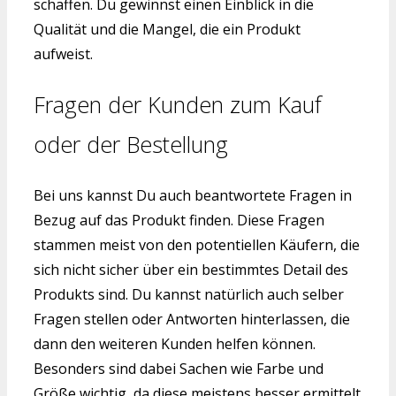
schaffen. Du gewinnst einen Einblick in die
Qualität und die Mangel, die ein Produkt
aufweist.
Fragen der Kunden zum Kauf
oder der Bestellung
Bei uns kannst Du auch beantwortete Fragen in
Bezug auf das Produkt finden. Diese Fragen
stammen meist von den potentiellen Käufern, die
sich nicht sicher über ein bestimmtes Detail des
Produkts sind. Du kannst natürlich auch selber
Fragen stellen oder Antworten hinterlassen, die
dann den weiteren Kunden helfen können.
Besonders sind dabei Sachen wie Farbe und
Größe wichtig, da diese meistens besser ermittelt