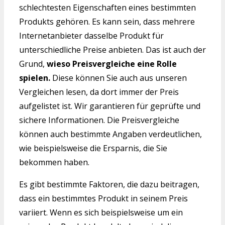
schlechtesten Eigenschaften eines bestimmten
Produkts gehören. Es kann sein, dass mehrere
Internetanbieter dasselbe Produkt für
unterschiedliche Preise anbieten. Das ist auch der
Grund,
wieso Preisvergleiche eine Rolle
spielen.
Diese können Sie auch aus unseren
Vergleichen lesen, da dort immer der Preis
aufgelistet ist. Wir garantieren für geprüfte und
sichere Informationen. Die Preisvergleiche
können auch bestimmte Angaben verdeutlichen,
wie beispielsweise die Ersparnis, die Sie
bekommen haben.
Es gibt bestimmte Faktoren, die dazu beitragen,
dass ein bestimmtes Produkt in seinem Preis
variiert. Wenn es sich beispielsweise um ein