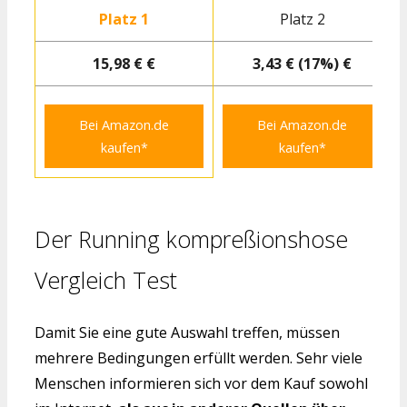
Platz 1
Platz 2
15,98 € €
3,43 € (17%) €
Bei Amazon.de
Bei Amazon.de
kaufen*
kaufen*
Der Running kompreßionshose
Vergleich Test
Damit Sie eine gute Auswahl treffen, müssen
mehrere Bedingungen erfüllt werden. Sehr viele
Menschen informieren sich vor dem Kauf sowohl