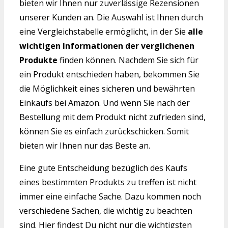
bieten wir Ihnen nur zuverlässige Rezensionen
unserer Kunden an. Die Auswahl ist Ihnen durch
eine Vergleichstabelle ermöglicht, in der Sie
alle
wichtigen Informationen der verglichenen
Produkte
finden können. Nachdem Sie sich für
ein Produkt entschieden haben, bekommen Sie
die Möglichkeit eines sicheren und bewährten
Einkaufs bei Amazon. Und wenn Sie nach der
Bestellung mit dem Produkt nicht zufrieden sind,
können Sie es einfach zurückschicken. Somit
bieten wir Ihnen nur das Beste an.
Eine gute Entscheidung bezüglich des Kaufs
eines bestimmten Produkts zu treffen ist nicht
immer eine einfache Sache. Dazu kommen noch
verschiedene Sachen, die wichtig zu beachten
sind. Hier findest Du nicht nur die wichtigsten