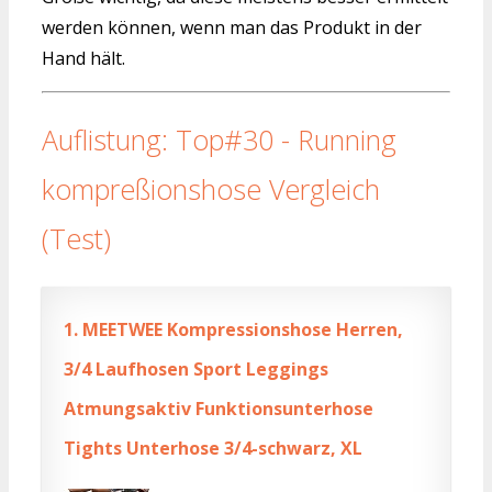
werden können, wenn man das Produkt in der
Hand hält.
Auflistung: Top#30 - Running
kompreßionshose Vergleich
(Test)
1.
MEETWEE Kompressionshose Herren,
3/4 Laufhosen Sport Leggings
Atmungsaktiv Funktionsunterhose
Tights Unterhose 3/4-schwarz, XL