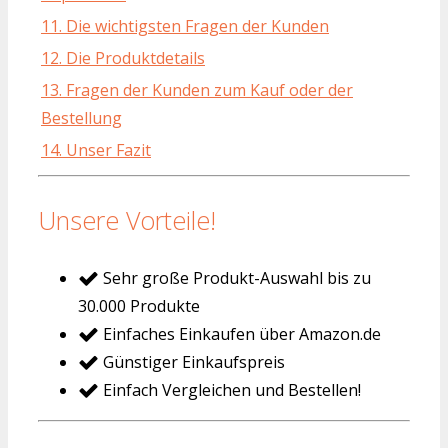
11. Die wichtigsten Fragen der Kunden
12. Die Produktdetails
13. Fragen der Kunden zum Kauf oder der
Bestellung
14. Unser Fazit
Unsere Vorteile!
Sehr große Produkt-Auswahl bis zu
30.000 Produkte
Einfaches Einkaufen über Amazon.de
Günstiger Einkaufspreis
Einfach Vergleichen und Bestellen!