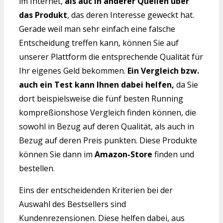
im Internet,
als auc in anderer Quellen über
das Produkt
, das deren Interesse geweckt hat.
Gerade weil man sehr einfach eine falsche
Entscheidung treffen kann, können Sie auf
unserer Plattform die entsprechende Qualität für
Ihr eigenes Geld bekommen.
Ein Vergleich bzw.
auch ein Test kann Ihnen dabei helfen,
da Sie
dort beispielsweise die fünf besten Running
kompreßionshose Vergleich finden können, die
sowohl in Bezug auf deren Qualität, als auch in
Bezug auf deren Preis punkten. Diese Produkte
können Sie dann im
Amazon-Store
finden und
bestellen.
Eins der entscheidenden Kriterien bei der
Auswahl des Bestsellers sind
Kundenrezensionen. Diese helfen dabei, aus