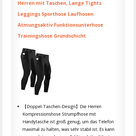
Herren mit Taschen, Lange Tights
Leggings Sporthose Laufhosen
Atmungsaktiv Funktionsunterhose
Trainingshose Grundschicht
【Doppel-Taschen-Design】Die Herren
Kompressionshose Strumpfhose mit
Handytasche ist groß genug, um das Telefon
maximal zu halten, was sehr stabil ist. Es kann