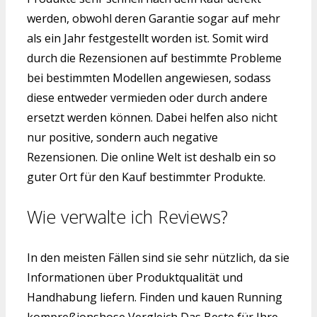
werden, obwohl deren Garantie sogar auf mehr
als ein Jahr festgestellt worden ist. Somit wird
durch die Rezensionen auf bestimmte Probleme
bei bestimmten Modellen angewiesen, sodass
diese entweder vermieden oder durch andere
ersetzt werden können. Dabei helfen also nicht
nur positive, sondern auch negative
Rezensionen. Die online Welt ist deshalb ein so
guter Ort für den Kauf bestimmter Produkte.
Wie verwalte ich Reviews?
In den meisten Fällen sind sie sehr nützlich, da sie
Informationen über Produktqualität und
Handhabung liefern. Finden und kauen Running