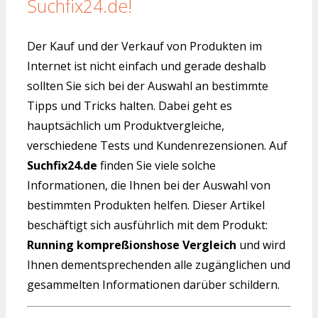
Suchfix24.de!
Der Kauf und der Verkauf von Produkten im
Internet ist nicht einfach und gerade deshalb
sollten Sie sich bei der Auswahl an bestimmte
Tipps und Tricks halten. Dabei geht es
hauptsächlich um Produktvergleiche,
verschiedene Tests und Kundenrezensionen. Auf
Suchfix24.de
finden Sie viele solche
Informationen, die Ihnen bei der Auswahl von
bestimmten Produkten helfen. Dieser Artikel
beschäftigt sich ausführlich mit dem Produkt:
Running kompreßionshose Vergleich
und wird
Ihnen dementsprechenden alle zugänglichen und
gesammelten Informationen darüber schildern.