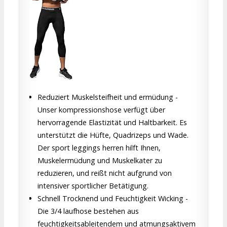
Reduziert Muskelsteifheit und ermüdung -
Unser kompressionshose verfügt über
hervorragende Elastizität und Haltbarkeit. Es
unterstützt die Hüfte, Quadrizeps und Wade.
Der sport leggings herren hilft Ihnen,
Muskelermüdung und Muskelkater zu
reduzieren, und reißt nicht aufgrund von
intensiver sportlicher Betätigung.
Schnell Trocknend und Feuchtigkeit Wicking -
Die 3/4 laufhose bestehen aus
feuchtigkeitsableitendem und atmungsaktivem