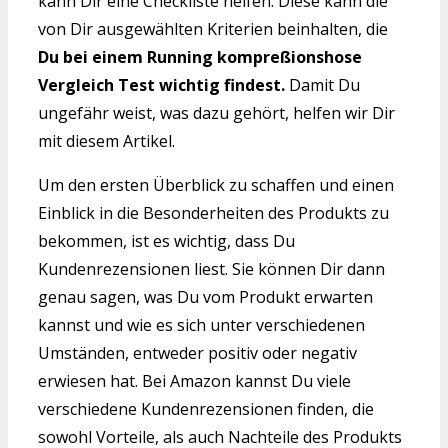
kann Dir eine Checkliste helfen. Diese kann die
von Dir ausgewählten Kriterien beinhalten, die
Du bei einem Running kompreßionshose
Vergleich Test wichtig findest.
Damit Du
ungefähr weist, was dazu gehört, helfen wir Dir
mit diesem Artikel.
Um den ersten Überblick zu schaffen und einen
Einblick in die Besonderheiten des Produkts zu
bekommen, ist es wichtig, dass Du
Kundenrezensionen liest. Sie können Dir dann
genau sagen, was Du vom Produkt erwarten
kannst und wie es sich unter verschiedenen
Umständen, entweder positiv oder negativ
erwiesen hat. Bei Amazon kannst Du viele
verschiedene Kundenrezensionen finden, die
sowohl Vorteile, als auch Nachteile des Produkts