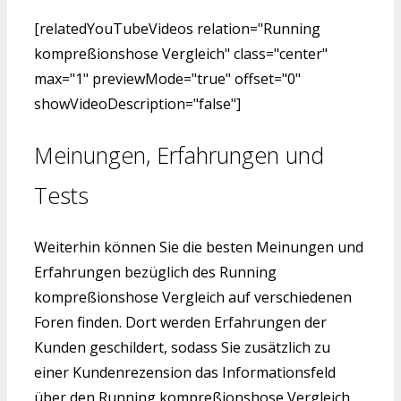
[relatedYouTubeVideos relation="Running
kompreßionshose Vergleich" class="center"
max="1" previewMode="true" offset="0"
showVideoDescription="false"]
Meinungen, Erfahrungen und
Tests
Weiterhin können Sie die besten Meinungen und
Erfahrungen bezüglich des Running
kompreßionshose Vergleich auf verschiedenen
Foren finden. Dort werden Erfahrungen der
Kunden geschildert, sodass Sie zusätzlich zu
einer Kundenrezension das Informationsfeld
über den Running kompreßionshose Vergleich