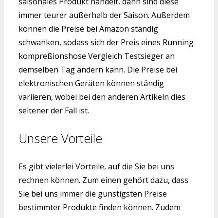
saisonales Produkt handelt, dann sind diese
immer teurer außerhalb der Saison. Außerdem
können die Preise bei Amazon ständig
schwanken, sodass sich der Preis eines Running
kompreßionshose Vergleich Testsieger an
demselben Tag ändern kann. Die Preise bei
elektronischen Geräten können ständig
variieren, wobei bei den anderen Artikeln dies
seltener der Fall ist.
Unsere Vorteile
Es gibt vielerlei Vorteile, auf die Sie bei uns
rechnen können. Zum einen gehört dazu, dass
Sie bei uns immer die günstigsten Preise
bestimmter Produkte finden können. Zudem