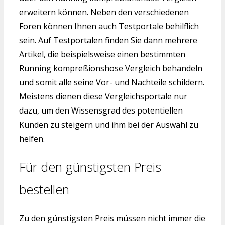
erweitern können. Neben den verschiedenen
Foren können Ihnen auch Testportale behilflich
sein. Auf Testportalen finden Sie dann mehrere
Artikel, die beispielsweise einen bestimmten
Running kompreßionshose Vergleich behandeln
und somit alle seine Vor- und Nachteile schildern.
Meistens dienen diese Vergleichsportale nur
dazu, um den Wissensgrad des potentiellen
Kunden zu steigern und ihm bei der Auswahl zu
helfen.
Für den günstigsten Preis
bestellen
Zu den günstigsten Preis müssen nicht immer die