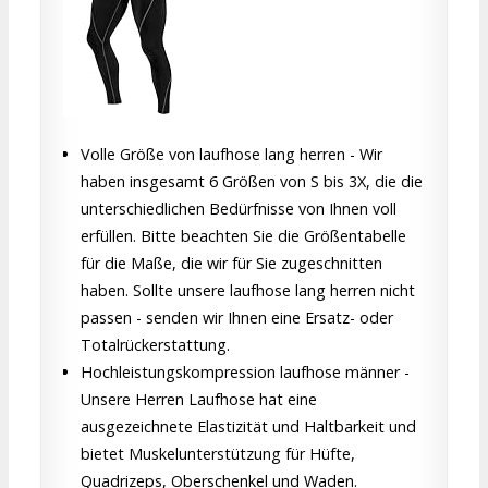
Volle Größe von laufhose lang herren - Wir
haben insgesamt 6 Größen von S bis 3X, die die
unterschiedlichen Bedürfnisse von Ihnen voll
erfüllen. Bitte beachten Sie die Größentabelle
für die Maße, die wir für Sie zugeschnitten
haben. Sollte unsere laufhose lang herren nicht
passen - senden wir Ihnen eine Ersatz- oder
Totalrückerstattung.
Hochleistungskompression laufhose männer -
Unsere Herren Laufhose hat eine
ausgezeichnete Elastizität und Haltbarkeit und
bietet Muskelunterstützung für Hüfte,
Quadrizeps, Oberschenkel und Waden.