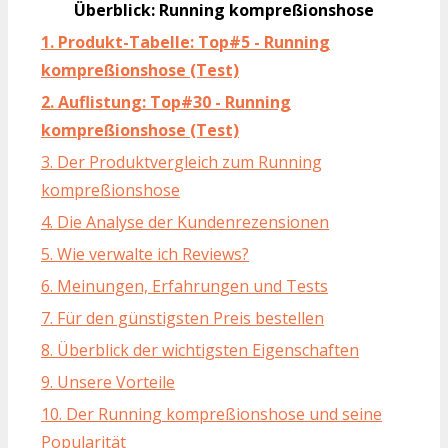
Überblick: Running kompreßionshose
1. Produkt-Tabelle: Top#5 - Running
kompreßionshose (Test)
2. Auflistung: Top#30 - Running
kompreßionshose (Test)
3. Der Produktvergleich zum Running
kompreßionshose
4. Die Analyse der Kundenrezensionen
5. Wie verwalte ich Reviews?
6. Meinungen, Erfahrungen und Tests
7. Für den günstigsten Preis bestellen
8. Überblick der wichtigsten Eigenschaften
9. Unsere Vorteile
10. Der Running kompreßionshose und seine
Popularität