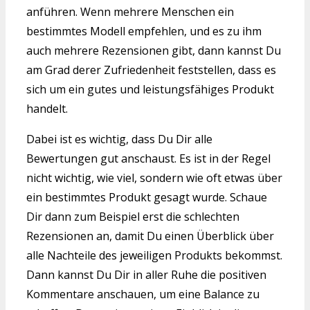
anführen. Wenn mehrere Menschen ein
bestimmtes Modell empfehlen, und es zu ihm
auch mehrere Rezensionen gibt, dann kannst Du
am Grad derer Zufriedenheit feststellen, dass es
sich um ein gutes und leistungsfähiges Produkt
handelt.
Dabei ist es wichtig, dass Du Dir alle
Bewertungen gut anschaust. Es ist in der Regel
nicht wichtig, wie viel, sondern wie oft etwas über
ein bestimmtes Produkt gesagt wurde. Schaue
Dir dann zum Beispiel erst die schlechten
Rezensionen an, damit Du einen Überblick über
alle Nachteile des jeweiligen Produkts bekommst.
Dann kannst Du Dir in aller Ruhe die positiven
Kommentare anschauen, um eine Balance zu