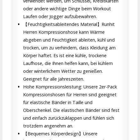
verwendet werden, um Schlüssel, Kreditkarten
oder andere wichtige Dinge beim Workout
Laufen oder Jogger aufzubewahren.
【Feuchtigkeitsableitendes Material】Runhit
Herren Kompressionshose kann Wärme
abgeben und Feuchtigkeit ableiten, kühl und
trocken, um zu verhindern, dass Kleidung am
Körper haftet. Es ist eine kühle, trockene
Laufhose, die Ihnen helfen kann, bei kühlem
oder winterlichem Wetter zu genießen.
Geeignet für alle Jahreszeiten.
Hohe Kompressionsleistung: Unsere 2er-Pack
Kompressionshosen für Herren sind geeignet
für elastische Bänder in Taille und
Oberschenkel. Die elastischen Bänder sind fest
und einfach zurückzuklappen und fühlen sich
trotzdem angenehm an.
【Bequemes Körperdesign】Unsere