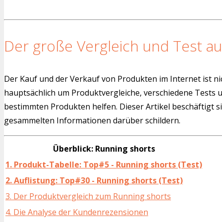
Der große Vergleich und Test au
Der Kauf und der Verkauf von Produkten im Internet ist ni
hauptsächlich um Produktvergleiche, verschiedene Tests
bestimmten Produkten helfen. Dieser Artikel beschäftigt s
gesammelten Informationen darüber schildern.
Überblick: Running shorts
1. Produkt-Tabelle: Top#5 - Running shorts (Test)
2. Auflistung: Top#30 - Running shorts (Test)
3. Der Produktvergleich zum Running shorts
4. Die Analyse der Kundenrezensionen