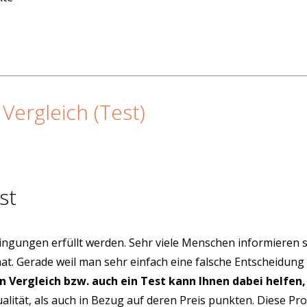
Vergleich (Test)
st
ngungen erfüllt werden. Sehr viele Menschen informieren s
hat. Gerade weil man sehr einfach eine falsche Entscheidung
in Vergleich bzw. auch ein Test kann Ihnen dabei helfen,
alität, als auch in Bezug auf deren Preis punkten. Diese P