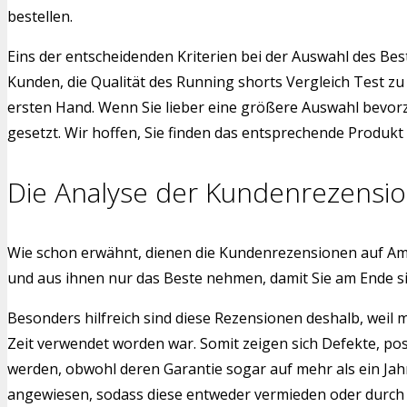
bestellen.
Eins der entscheidenden Kriterien bei der Auswahl des Bes
Kunden, die Qualität des Running shorts Vergleich Test z
ersten Hand. Wenn Sie lieber eine größere Auswahl bevorz
gesetzt. Wir hoffen, Sie finden das entsprechende Produkt f
Die Analyse der Kundenrezensi
Wie schon erwähnt, dienen die Kundenrezensionen auf Am
und aus ihnen nur das Beste nehmen, damit Sie am Ende s
Besonders hilfreich sind diese Rezensionen deshalb, weil
Zeit verwendet worden war. Somit zeigen sich Defekte, po
werden, obwohl deren Garantie sogar auf mehr als ein Jah
angewiesen, sodass diese entweder vermieden oder durch a