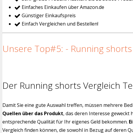
Einfaches Einkaufen über Amazon.de
Günstiger Einkaufspreis
Einfach Vergleichen und Bestellen!
Unsere Top#5: - Running shorts 
Der Running shorts Vergleich Te
Damit Sie eine gute Auswahl treffen, müssen mehrere Bedi
Quellen über das Produkt
, das deren Interesse geweckt 
entsprechende Qualität für Ihr eigenes Geld bekommen.
E
Vergleich finden können, die sowohl in Bezug auf deren Qu