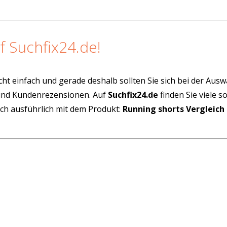
f Suchfix24.de!
cht einfach und gerade deshalb sollten Sie sich bei der Aus
 und Kundenrezensionen. Auf
Suchfix24.de
finden Sie viele 
ich ausführlich mit dem Produkt:
Running shorts Vergleich