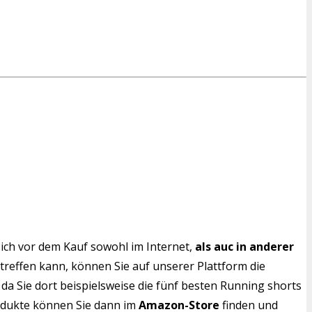
ich vor dem Kauf sowohl im Internet,
als auc in anderer
 treffen kann, können Sie auf unserer Plattform die
da Sie dort beispielsweise die fünf besten Running shorts
rodukte können Sie dann im
Amazon-Store
finden und