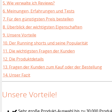
5. Wie verwalte ich Reviews?
6. Meinungen, Erfahrungen und Tests
7. Für den günstigsten Preis bestellen
8. Überblick der wichtigsten Eigenschaften
9. Unsere Vorteile
10. Der Running shorts und seine Popularität
11. Die wichtigsten Fragen der Kunden
12. Die Produktdetails
13. Fragen der Kunden zum Kauf oder der Bestellung
14. Unser Fazit
Unsere Vorteile!
Sehr große Produkt-Auswahl bis zu 30.000 Produ