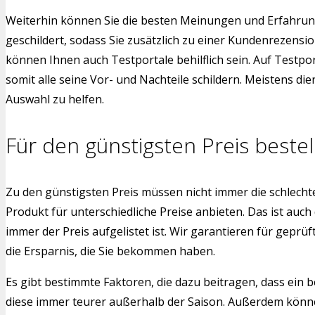
Weiterhin können Sie die besten Meinungen und Erfahrun
geschildert, sodass Sie zusätzlich zu einer Kundenrezens
können Ihnen auch Testportale behilflich sein. Auf Testpo
somit alle seine Vor- und Nachteile schildern. Meistens d
Auswahl zu helfen.
Für den günstigsten Preis bestel
Zu den günstigsten Preis müssen nicht immer die schlech
Produkt für unterschiedliche Preise anbieten. Das ist auch
immer der Preis aufgelistet ist. Wir garantieren für gepr
die Ersparnis, die Sie bekommen haben.
Es gibt bestimmte Faktoren, die dazu beitragen, dass ein b
diese immer teurer außerhalb der Saison. Außerdem können