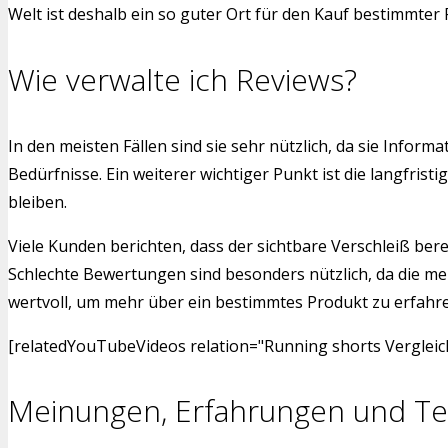
Welt ist deshalb ein so guter Ort für den Kauf bestimmter
Wie verwalte ich Reviews?
In den meisten Fällen sind sie sehr nützlich, da sie Info
Bedürfnisse. Ein weiterer wichtiger Punkt ist die langfr
bleiben.
Viele Kunden berichten, dass der sichtbare Verschleiß bere
Schlechte Bewertungen sind besonders nützlich, da die me
wertvoll, um mehr über ein bestimmtes Produkt zu erfahren.
[relatedYouTubeVideos relation="Running shorts Vergleich
Meinungen, Erfahrungen und Te