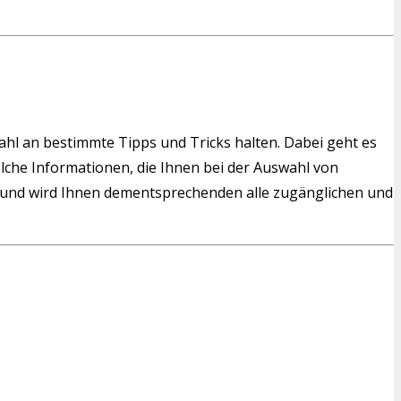
wahl an bestimmte Tipps und Tricks halten. Dabei geht es
solche Informationen, die Ihnen bei der Auswahl von
und wird Ihnen dementsprechenden alle zugänglichen und