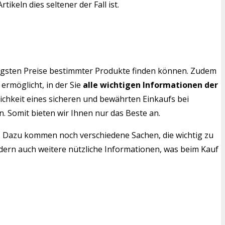
keln dies seltener der Fall ist.
nstigsten Preise bestimmter Produkte finden können. Zudem
ermöglicht, in der Sie
alle wichtigen Informationen der
chkeit eines sicheren und bewährten Einkaufs bei
. Somit bieten wir Ihnen nur das Beste an.
e. Dazu kommen noch verschiedene Sachen, die wichtig zu
sondern auch weitere nützliche Informationen, was beim Kauf