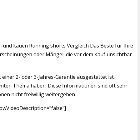
en und kauen Running shorts Vergleich Das Beste für Ihre
serscheinungen oder Mängel, die vor dem Kauf unsichtbar
einer 2- oder 3-Jahres-Garantie ausgestattet ist.
mmten Thema haben. Diese Informationen sind oft sehr
nen nicht freiwillig weitergeben.
owVideoDescription="false"]