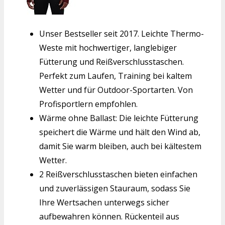
Unser Bestseller seit 2017. Leichte Thermo-
Weste mit hochwertiger, langlebiger
Fütterung und Reißverschlusstaschen.
Perfekt zum Laufen, Training bei kaltem
Wetter und für Outdoor-Sportarten. Von
Profisportlern empfohlen.
Wärme ohne Ballast: Die leichte Fütterung
speichert die Wärme und hält den Wind ab,
damit Sie warm bleiben, auch bei kältestem
Wetter.
2 Reißverschlusstaschen bieten einfachen
und zuverlässigen Stauraum, sodass Sie
Ihre Wertsachen unterwegs sicher
aufbewahren können. Rückenteil aus