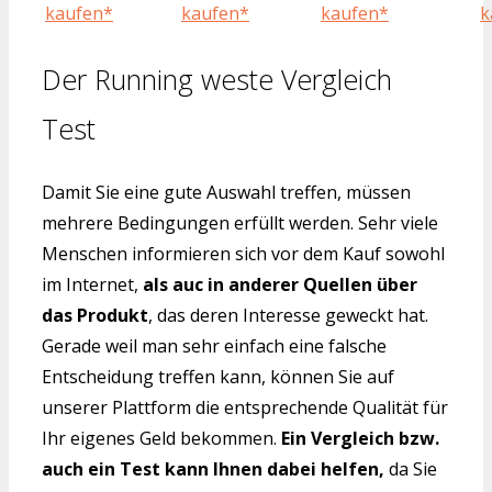
kaufen*
kaufen*
kaufen*
k
Der Running weste Vergleich
Test
Damit Sie eine gute Auswahl treffen, müssen
mehrere Bedingungen erfüllt werden. Sehr viele
Menschen informieren sich vor dem Kauf sowohl
im Internet,
als auc in anderer Quellen über
das Produkt
, das deren Interesse geweckt hat.
Gerade weil man sehr einfach eine falsche
Entscheidung treffen kann, können Sie auf
unserer Plattform die entsprechende Qualität für
Ihr eigenes Geld bekommen.
Ein Vergleich bzw.
auch ein Test kann Ihnen dabei helfen,
da Sie