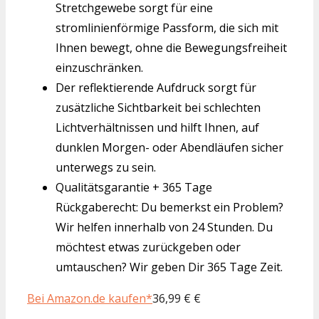
Stretchgewebe sorgt für eine
stromlinienförmige Passform, die sich mit
Ihnen bewegt, ohne die Bewegungsfreiheit
einzuschränken.
Der reflektierende Aufdruck sorgt für
zusätzliche Sichtbarkeit bei schlechten
Lichtverhältnissen und hilft Ihnen, auf
dunklen Morgen- oder Abendläufen sicher
unterwegs zu sein.
Qualitätsgarantie + 365 Tage
Rückgaberecht: Du bemerkst ein Problem?
Wir helfen innerhalb von 24 Stunden. Du
möchtest etwas zurückgeben oder
umtauschen? Wir geben Dir 365 Tage Zeit.
Bei Amazon.de kaufen*
36,99 € €