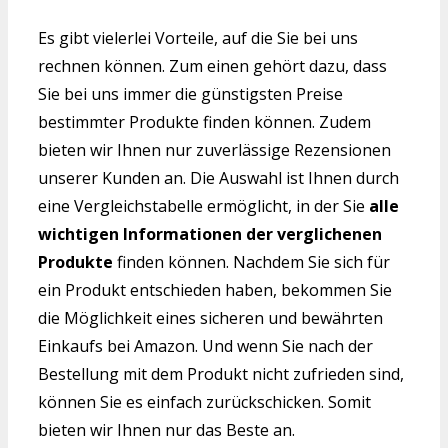
Es gibt vielerlei Vorteile, auf die Sie bei uns
rechnen können. Zum einen gehört dazu, dass
Sie bei uns immer die günstigsten Preise
bestimmter Produkte finden können. Zudem
bieten wir Ihnen nur zuverlässige Rezensionen
unserer Kunden an. Die Auswahl ist Ihnen durch
eine Vergleichstabelle ermöglicht, in der Sie
alle
wichtigen Informationen der verglichenen
Produkte
finden können. Nachdem Sie sich für
ein Produkt entschieden haben, bekommen Sie
die Möglichkeit eines sicheren und bewährten
Einkaufs bei Amazon. Und wenn Sie nach der
Bestellung mit dem Produkt nicht zufrieden sind,
können Sie es einfach zurückschicken. Somit
bieten wir Ihnen nur das Beste an.