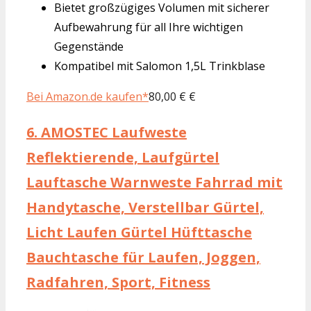
Bietet großzügiges Volumen mit sicherer
Aufbewahrung für all Ihre wichtigen
Gegenstände
Kompatibel mit Salomon 1,5L Trinkblase
Bei Amazon.de kaufen*
80,00 € €
6.
AMOSTEC Laufweste
Reflektierende, Laufgürtel
Lauftasche Warnweste Fahrrad mit
Handytasche, Verstellbar Gürtel,
Licht Laufen Gürtel Hüfttasche
Bauchtasche für Laufen, Joggen,
Radfahren, Sport, Fitness