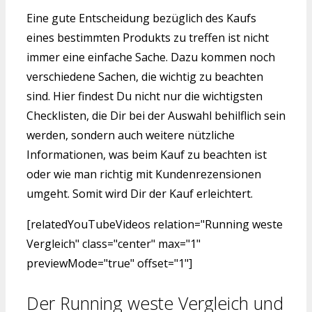
Eine gute Entscheidung bezüglich des Kaufs
eines bestimmten Produkts zu treffen ist nicht
immer eine einfache Sache. Dazu kommen noch
verschiedene Sachen, die wichtig zu beachten
sind. Hier findest Du nicht nur die wichtigsten
Checklisten, die Dir bei der Auswahl behilflich sein
werden, sondern auch weitere nützliche
Informationen, was beim Kauf zu beachten ist
oder wie man richtig mit Kundenrezensionen
umgeht. Somit wird Dir der Kauf erleichtert.
[relatedYouTubeVideos relation="Running weste
Vergleich" class="center" max="1"
previewMode="true" offset="1"]
Der Running weste Vergleich und