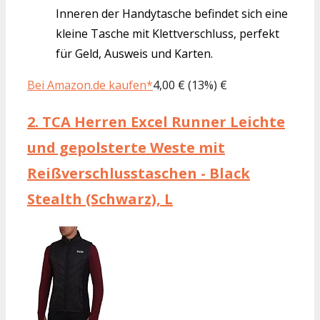
Inneren der Handytasche befindet sich eine
kleine Tasche mit Klettverschluss, perfekt
für Geld, Ausweis und Karten.
Bei Amazon.de kaufen*
4,00 € (13%) €
2.
TCA Herren Excel Runner Leichte
und gepolsterte Weste mit
Reißverschlusstaschen - Black
Stealth (Schwarz), L