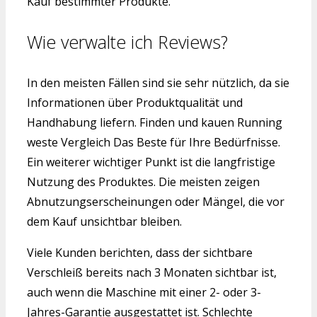
Kauf bestimmter Produkte.
Wie verwalte ich Reviews?
In den meisten Fällen sind sie sehr nützlich, da sie
Informationen über Produktqualität und
Handhabung liefern. Finden und kauen Running
weste Vergleich Das Beste für Ihre Bedürfnisse.
Ein weiterer wichtiger Punkt ist die langfristige
Nutzung des Produktes. Die meisten zeigen
Abnutzungserscheinungen oder Mängel, die vor
dem Kauf unsichtbar bleiben.
Viele Kunden berichten, dass der sichtbare
Verschleiß bereits nach 3 Monaten sichtbar ist,
auch wenn die Maschine mit einer 2- oder 3-
Jahres-Garantie ausgestattet ist. Schlechte