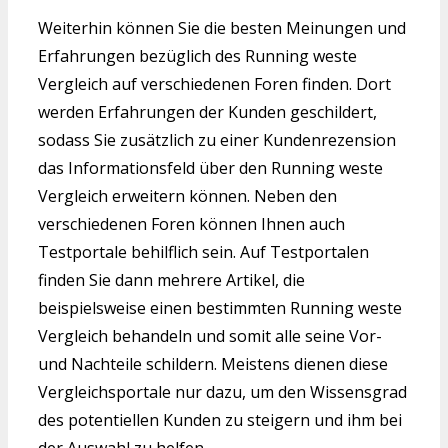
Weiterhin können Sie die besten Meinungen und
Erfahrungen bezüglich des Running weste
Vergleich auf verschiedenen Foren finden. Dort
werden Erfahrungen der Kunden geschildert,
sodass Sie zusätzlich zu einer Kundenrezension
das Informationsfeld über den Running weste
Vergleich erweitern können. Neben den
verschiedenen Foren können Ihnen auch
Testportale behilflich sein. Auf Testportalen
finden Sie dann mehrere Artikel, die
beispielsweise einen bestimmten Running weste
Vergleich behandeln und somit alle seine Vor-
und Nachteile schildern. Meistens dienen diese
Vergleichsportale nur dazu, um den Wissensgrad
des potentiellen Kunden zu steigern und ihm bei