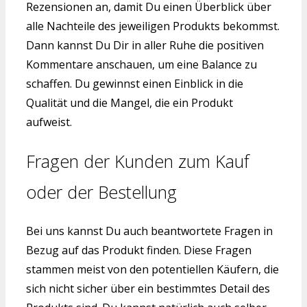
Rezensionen an, damit Du einen Überblick über
alle Nachteile des jeweiligen Produkts bekommst.
Dann kannst Du Dir in aller Ruhe die positiven
Kommentare anschauen, um eine Balance zu
schaffen. Du gewinnst einen Einblick in die
Qualität und die Mangel, die ein Produkt
aufweist.
Fragen der Kunden zum Kauf
oder der Bestellung
Bei uns kannst Du auch beantwortete Fragen in
Bezug auf das Produkt finden. Diese Fragen
stammen meist von den potentiellen Käufern, die
sich nicht sicher über ein bestimmtes Detail des