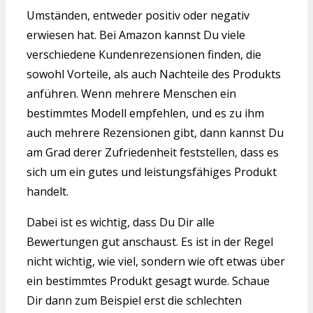
Umständen, entweder positiv oder negativ
erwiesen hat. Bei Amazon kannst Du viele
verschiedene Kundenrezensionen finden, die
sowohl Vorteile, als auch Nachteile des Produkts
anführen. Wenn mehrere Menschen ein
bestimmtes Modell empfehlen, und es zu ihm
auch mehrere Rezensionen gibt, dann kannst Du
am Grad derer Zufriedenheit feststellen, dass es
sich um ein gutes und leistungsfähiges Produkt
handelt.
Dabei ist es wichtig, dass Du Dir alle
Bewertungen gut anschaust. Es ist in der Regel
nicht wichtig, wie viel, sondern wie oft etwas über
ein bestimmtes Produkt gesagt wurde. Schaue
Dir dann zum Beispiel erst die schlechten