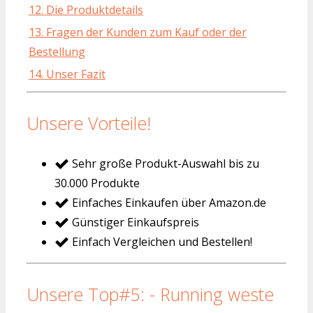
12. Die Produktdetails
13. Fragen der Kunden zum Kauf oder der
Bestellung
14. Unser Fazit
Unsere Vorteile!
Sehr große Produkt-Auswahl bis zu
30.000 Produkte
Einfaches Einkaufen über Amazon.de
Günstiger Einkaufspreis
Einfach Vergleichen und Bestellen!
Unsere Top#5: - Running weste