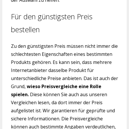
der Auswahl zu helfen.
Für den günstigsten Preis
bestellen
Zu den günstigsten Preis müssen nicht immer die
schlechtesten Eigenschaften eines bestimmten
Produkts gehören. Es kann sein, dass mehrere
Internetanbieter dasselbe Produkt für
unterschiedliche Preise anbieten. Das ist auch der
Grund,
wieso Preisvergleiche eine Rolle
spielen.
Diese können Sie auch aus unseren
Vergleichen lesen, da dort immer der Preis
aufgelistet ist. Wir garantieren für geprüfte und
sichere Informationen. Die Preisvergleiche
können auch bestimmte Angaben verdeutlichen,