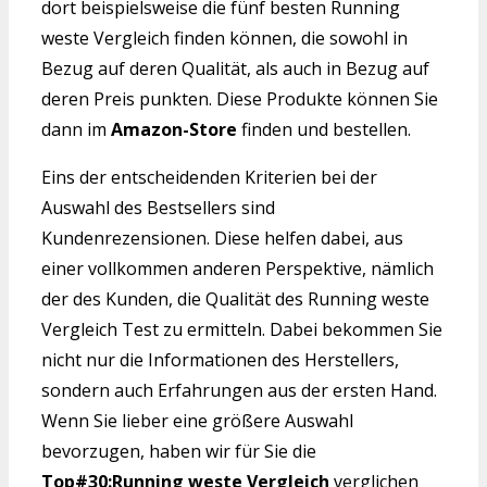
dort beispielsweise die fünf besten Running
weste Vergleich finden können, die sowohl in
Bezug auf deren Qualität, als auch in Bezug auf
deren Preis punkten. Diese Produkte können Sie
dann im
Amazon-Store
finden und bestellen.
Eins der entscheidenden Kriterien bei der
Auswahl des Bestsellers sind
Kundenrezensionen. Diese helfen dabei, aus
einer vollkommen anderen Perspektive, nämlich
der des Kunden, die Qualität des Running weste
Vergleich Test zu ermitteln. Dabei bekommen Sie
nicht nur die Informationen des Herstellers,
sondern auch Erfahrungen aus der ersten Hand.
Wenn Sie lieber eine größere Auswahl
bevorzugen, haben wir für Sie die
Top#30:Running weste Vergleich
verglichen