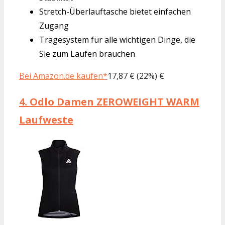
Stretch-Überlauftasche bietet einfachen
Zugang
Tragesystem für alle wichtigen Dinge, die
Sie zum Laufen brauchen
Bei Amazon.de kaufen*
17,87 € (22%) €
4.
Odlo Damen ZEROWEIGHT WARM
Laufweste