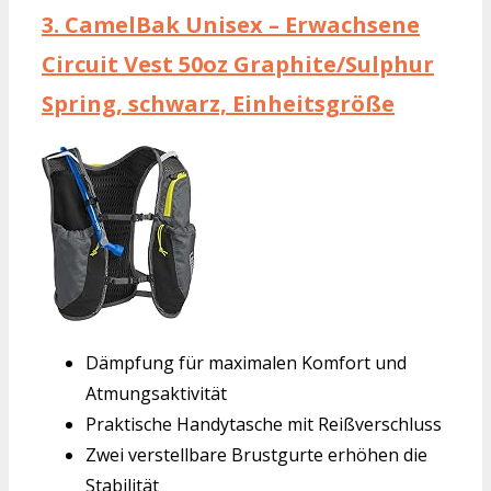
3.
CamelBak Unisex – Erwachsene
Circuit Vest 50oz Graphite/Sulphur
Spring, schwarz, Einheitsgröße
Dämpfung für maximalen Komfort und
Atmungsaktivität
Praktische Handytasche mit Reißverschluss
Zwei verstellbare Brustgurte erhöhen die
Stabilität