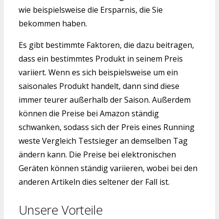
wie beispielsweise die Ersparnis, die Sie
bekommen haben.
Es gibt bestimmte Faktoren, die dazu beitragen,
dass ein bestimmtes Produkt in seinem Preis
variiert. Wenn es sich beispielsweise um ein
saisonales Produkt handelt, dann sind diese
immer teurer außerhalb der Saison. Außerdem
können die Preise bei Amazon ständig
schwanken, sodass sich der Preis eines Running
weste Vergleich Testsieger an demselben Tag
ändern kann. Die Preise bei elektronischen
Geräten können ständig variieren, wobei bei den
anderen Artikeln dies seltener der Fall ist.
Unsere Vorteile