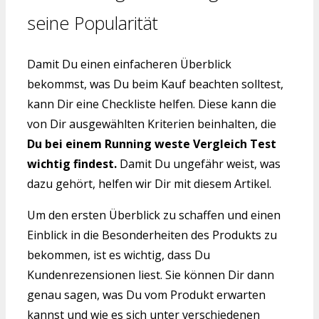
seine Popularität
Damit Du einen einfacheren Überblick
bekommst, was Du beim Kauf beachten solltest,
kann Dir eine Checkliste helfen. Diese kann die
von Dir ausgewählten Kriterien beinhalten, die
Du bei einem Running weste Vergleich Test
wichtig findest.
Damit Du ungefähr weist, was
dazu gehört, helfen wir Dir mit diesem Artikel.
Um den ersten Überblick zu schaffen und einen
Einblick in die Besonderheiten des Produkts zu
bekommen, ist es wichtig, dass Du
Kundenrezensionen liest. Sie können Dir dann
genau sagen, was Du vom Produkt erwarten
kannst und wie es sich unter verschiedenen