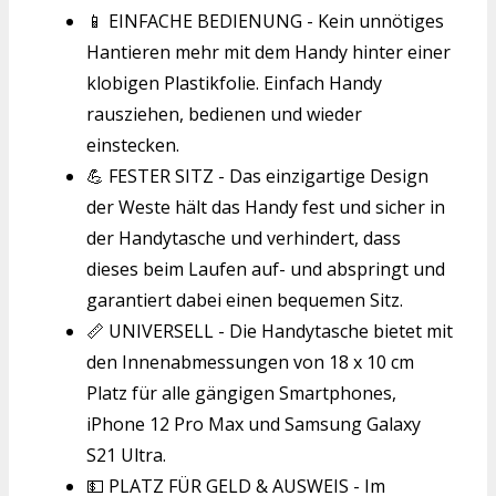
📱 EINFACHE BEDIENUNG - Kein unnötiges
Hantieren mehr mit dem Handy hinter einer
klobigen Plastikfolie. Einfach Handy
rausziehen, bedienen und wieder
einstecken.
💪 FESTER SITZ - Das einzigartige Design
der Weste hält das Handy fest und sicher in
der Handytasche und verhindert, dass
dieses beim Laufen auf- und abspringt und
garantiert dabei einen bequemen Sitz.
📏 UNIVERSELL - Die Handytasche bietet mit
den Innenabmessungen von 18 x 10 cm
Platz für alle gängigen Smartphones,
iPhone 12 Pro Max und Samsung Galaxy
S21 Ultra.
💵 PLATZ FÜR GELD & AUSWEIS - Im