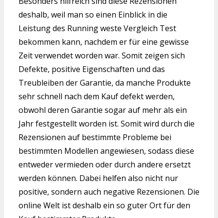
Besonders hilfreich sind diese Rezensionen
deshalb, weil man so einen Einblick in die
Leistung des Running weste Vergleich Test
bekommen kann, nachdem er für eine gewisse
Zeit verwendet worden war. Somit zeigen sich
Defekte, positive Eigenschaften und das
Treubleiben der Garantie, da manche Produkte
sehr schnell nach dem Kauf defekt werden,
obwohl deren Garantie sogar auf mehr als ein
Jahr festgestellt worden ist. Somit wird durch die
Rezensionen auf bestimmte Probleme bei
bestimmten Modellen angewiesen, sodass diese
entweder vermieden oder durch andere ersetzt
werden können. Dabei helfen also nicht nur
positive, sondern auch negative Rezensionen. Die
online Welt ist deshalb ein so guter Ort für den