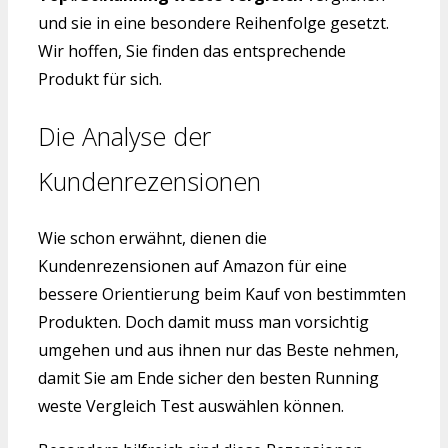
und sie in eine besondere Reihenfolge gesetzt.
Wir hoffen, Sie finden das entsprechende
Produkt für sich.
Die Analyse der
Kundenrezensionen
Wie schon erwähnt, dienen die
Kundenrezensionen auf Amazon für eine
bessere Orientierung beim Kauf von bestimmten
Produkten. Doch damit muss man vorsichtig
umgehen und aus ihnen nur das Beste nehmen,
damit Sie am Ende sicher den besten Running
weste Vergleich Test auswählen können.