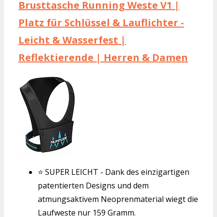
Brusttasche Running Weste V1 |
Platz für Schlüssel & Lauflichter -
Leicht & Wasserfest |
Reflektierende | Herren & Damen
⭐ SUPER LEICHT - Dank des einzigartigen
patentierten Designs und dem
atmungsaktivem Neoprenmaterial wiegt die
Laufweste nur 159 Gramm.