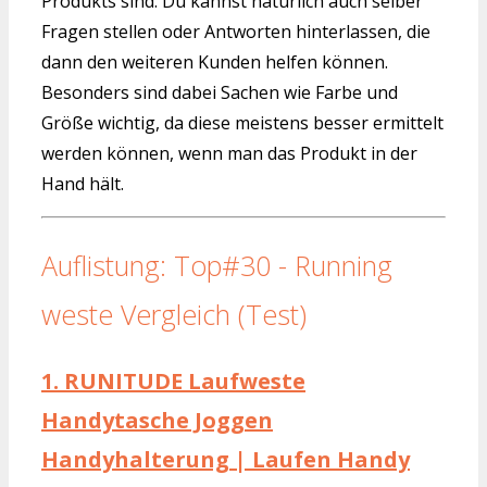
Produkts sind. Du kannst natürlich auch selber
Fragen stellen oder Antworten hinterlassen, die
dann den weiteren Kunden helfen können.
Besonders sind dabei Sachen wie Farbe und
Größe wichtig, da diese meistens besser ermittelt
werden können, wenn man das Produkt in der
Hand hält.
Auflistung: Top#30 - Running
weste Vergleich (Test)
1.
RUNITUDE Laufweste
Handytasche Joggen
Handyhalterung | Laufen Handy