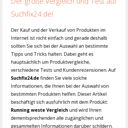
Der große Vergleich und Test auf
Suchfix24.de!
Der Kauf und der Verkauf von Produkten im
Internet ist nicht einfach und gerade deshalb
sollten Sie sich bei der Auswahl an bestimmte
Tipps und Tricks halten. Dabei geht es
hauptsächlich um Produktvergleiche,
verschiedene Tests und Kundenrezensionen. Auf
Suchfix24.de
finden Sie viele solche
Informationen, die Ihnen bei der Auswahl von
bestimmten Produkten helfen. Dieser Artikel
beschäftigt sich ausführlich mit dem Produkt:
Running weste Vergleich
und wird Ihnen
dementsprechenden alle zugänglichen und
gesammelten Informationen darüber schildern.