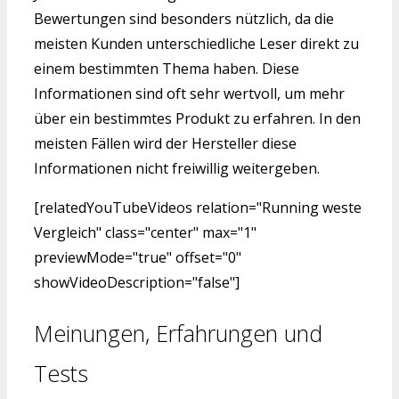
Bewertungen sind besonders nützlich, da die
meisten Kunden unterschiedliche Leser direkt zu
einem bestimmten Thema haben. Diese
Informationen sind oft sehr wertvoll, um mehr
über ein bestimmtes Produkt zu erfahren. In den
meisten Fällen wird der Hersteller diese
Informationen nicht freiwillig weitergeben.
[relatedYouTubeVideos relation="Running weste
Vergleich" class="center" max="1"
previewMode="true" offset="0"
showVideoDescription="false"]
Meinungen, Erfahrungen und
Tests