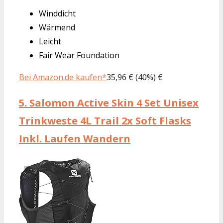
Winddicht
Wärmend
Leicht
Fair Wear Foundation
Bei Amazon.de kaufen*
35,96 € (40%) €
5.
Salomon Active Skin 4 Set Unisex
Trinkweste 4L Trail 2x Soft Flasks
Inkl. Laufen Wandern