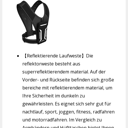
【Reflektierende Laufweste】Die
reflektorweste besteht aus
superreflektierendem material. Auf der
Vorder- und Rückseite befinden sich große
bereiche mit reflektierendem material, um
Ihre Sicherheit im dunkeln zu
gewährleisten. Es eignet sich sehr gut für
nachtlauf, sport, joggen, fitness, radfahren
und motorradfahren. Im Vergleich zu
Armbändern und Hüfttaschen bietet Ihnen