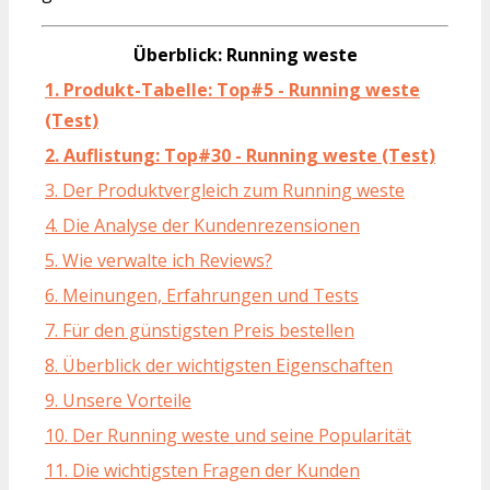
Überblick: Running weste
1. Produkt-Tabelle: Top#5 - Running weste
(Test)
2. Auflistung: Top#30 - Running weste (Test)
3. Der Produktvergleich zum Running weste
4. Die Analyse der Kundenrezensionen
5. Wie verwalte ich Reviews?
6. Meinungen, Erfahrungen und Tests
7. Für den günstigsten Preis bestellen
8. Überblick der wichtigsten Eigenschaften
9. Unsere Vorteile
10. Der Running weste und seine Popularität
11. Die wichtigsten Fragen der Kunden