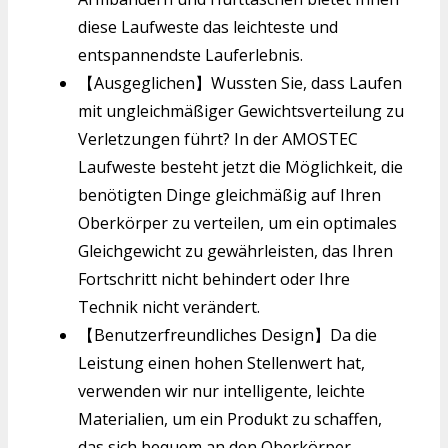
diese Laufweste das leichteste und
entspannendste Lauferlebnis.
【Ausgeglichen】Wussten Sie, dass Laufen
mit ungleichmäßiger Gewichtsverteilung zu
Verletzungen führt? In der AMOSTEC
Laufweste besteht jetzt die Möglichkeit, die
benötigten Dinge gleichmäßig auf Ihren
Oberkörper zu verteilen, um ein optimales
Gleichgewicht zu gewährleisten, das Ihren
Fortschritt nicht behindert oder Ihre
Technik nicht verändert.
【Benutzerfreundliches Design】Da die
Leistung einen hohen Stellenwert hat,
verwenden wir nur intelligente, leichte
Materialien, um ein Produkt zu schaffen,
das sich bequem an den Oberkörper