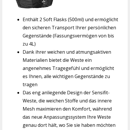
Enthält 2 Soft Flasks (500ml) und ermöglicht
den sicheren Transport Ihrer persönlichen
Gegenstände (Fassungsvermögen von bis
zu 4L)
Dank ihrer weichen und atmungsaktiven
Materialien bietet die Weste ein
angenehmes Tragegefühl und ermöglicht
es Ihnen, alle wichtigen Gegenstände zu
tragen
Das eng anliegende Design der Sensifit-
Weste, die weichen Stoffe und das innere
Mesh maximieren den Komfort, während
das neue Anpassungssystem Ihre Weste
genau dort hält, wo Sie sie haben möchten