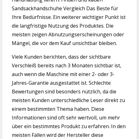
Sandsackhandschuhe Vergleich Das Beste für
Ihre Bedürfnisse. Ein weiterer wichtiger Punkt ist
die langfristige Nutzung des Produktes. Die
meisten zeigen Abnutzungserscheinungen oder
Mängel, die vor dem Kauf unsichtbar bleiben.
Viele Kunden berichten, dass der sichtbare
Verschleiß bereits nach 3 Monaten sichtbar ist,
auch wenn die Maschine mit einer 2- oder 3-
Jahres-Garantie ausgestattet ist. Schlechte
Bewertungen sind besonders nützlich, da die
meisten Kunden unterschiedliche Leser direkt zu
einem bestimmten Thema haben. Diese
Informationen sind oft sehr wertvoll, um mehr
über ein bestimmtes Produkt zu erfahren. In den
meisten Fällen wird der Hersteller diese