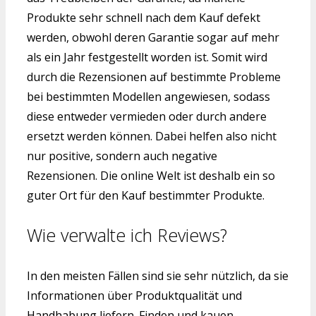
Produkte sehr schnell nach dem Kauf defekt
werden, obwohl deren Garantie sogar auf mehr
als ein Jahr festgestellt worden ist. Somit wird
durch die Rezensionen auf bestimmte Probleme
bei bestimmten Modellen angewiesen, sodass
diese entweder vermieden oder durch andere
ersetzt werden können. Dabei helfen also nicht
nur positive, sondern auch negative
Rezensionen. Die online Welt ist deshalb ein so
guter Ort für den Kauf bestimmter Produkte.
Wie verwalte ich Reviews?
In den meisten Fällen sind sie sehr nützlich, da sie
Informationen über Produktqualität und
Handhabung liefern. Finden und kauen