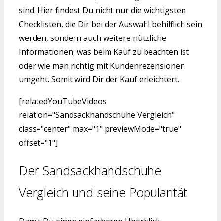
sind. Hier findest Du nicht nur die wichtigsten
Checklisten, die Dir bei der Auswahl behilflich sein
werden, sondern auch weitere nützliche
Informationen, was beim Kauf zu beachten ist
oder wie man richtig mit Kundenrezensionen
umgeht. Somit wird Dir der Kauf erleichtert.
[relatedYouTubeVideos
relation="Sandsackhandschuhe Vergleich"
class="center" max="1" previewMode="true"
offset="1"]
Der Sandsackhandschuhe
Vergleich und seine Popularität