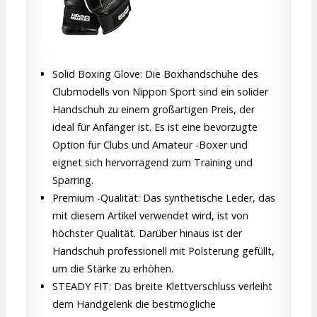
Solid Boxing Glove: Die Boxhandschuhe des
Clubmodells von Nippon Sport sind ein solider
Handschuh zu einem großartigen Preis, der
ideal für Anfänger ist. Es ist eine bevorzugte
Option für Clubs und Amateur -Boxer und
eignet sich hervorragend zum Training und
Sparring.
Premium -Qualität: Das synthetische Leder, das
mit diesem Artikel verwendet wird, ist von
höchster Qualität. Darüber hinaus ist der
Handschuh professionell mit Polsterung gefüllt,
um die Stärke zu erhöhen.
STEADY FIT: Das breite Klettverschluss verleiht
dem Handgelenk die bestmögliche