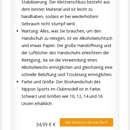
Stabilisierung. Der Klettverschluss besteht aus
dem besten Material und ist leicht zu
handhaben, sodass er bei wiederholtem
Gebrauch nicht stumpf wird.
Wartung: Alles, was Sie brauchen, um den
Handschuh zu reinigen, ist ein Alkoholwischtuch
und etwas Papier. Die große Handöffnung und
die Luftlöcher des Handschuhs erleichtern die
Reinigung, da sie die Verwendung eines
Alkoholwischs ermöglichen und gleichzeitig eine
schnelle Belüftung und Trocknung ermöglichen.
Farbe und Größe: Der Boxhandschuh des
Nippon Sports im Clubmodell ist in Farbe
Schwarz und Größen wie 10, 12, 14 und 16
Unzen erhältlich.
Bei Amazon.de kaufen*
34,99 € €