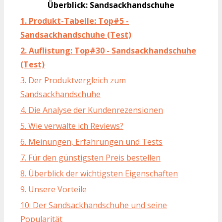
Überblick: Sandsackhandschuhe
1. Produkt-Tabelle: Top#5 -
Sandsackhandschuhe (Test)
2. Auflistung: Top#30 - Sandsackhandschuhe
(Test)
3. Der Produktvergleich zum
Sandsackhandschuhe
4. Die Analyse der Kundenrezensionen
5. Wie verwalte ich Reviews?
6. Meinungen, Erfahrungen und Tests
7. Für den günstigsten Preis bestellen
8. Überblick der wichtigsten Eigenschaften
9. Unsere Vorteile
10. Der Sandsackhandschuhe und seine
Popularität