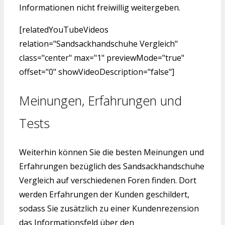
Informationen nicht freiwillig weitergeben.
[relatedYouTubeVideos
relation="Sandsackhandschuhe Vergleich"
class="center" max="1" previewMode="true"
offset="0" showVideoDescription="false"]
Meinungen, Erfahrungen und
Tests
Weiterhin können Sie die besten Meinungen und
Erfahrungen bezüglich des Sandsackhandschuhe
Vergleich auf verschiedenen Foren finden. Dort
werden Erfahrungen der Kunden geschildert,
sodass Sie zusätzlich zu einer Kundenrezension
das Informationsfeld über den