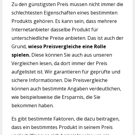
Zu den günstigsten Preis müssen nicht immer die
schlechtesten Eigenschaften eines bestimmten
Produkts gehören. Es kann sein, dass mehrere
Internetanbieter dasselbe Produkt für
unterschiedliche Preise anbieten. Das ist auch der
Grund,
wieso Preisvergleiche eine Rolle
spielen.
Diese können Sie auch aus unseren
Vergleichen lesen, da dort immer der Preis
aufgelistet ist. Wir garantieren für geprüfte und
sichere Informationen. Die Preisvergleiche
können auch bestimmte Angaben verdeutlichen,
wie beispielsweise die Ersparnis, die Sie
bekommen haben.
Es gibt bestimmte Faktoren, die dazu beitragen,
dass ein bestimmtes Produkt in seinem Preis