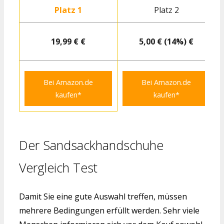
Platz 1
Platz 2
19,99 € €
5,00 € (14%) €
Bei Amazon.de
Bei Amazon.de
kaufen*
kaufen*
Der Sandsackhandschuhe
Vergleich Test
Damit Sie eine gute Auswahl treffen, müssen
mehrere Bedingungen erfüllt werden. Sehr viele