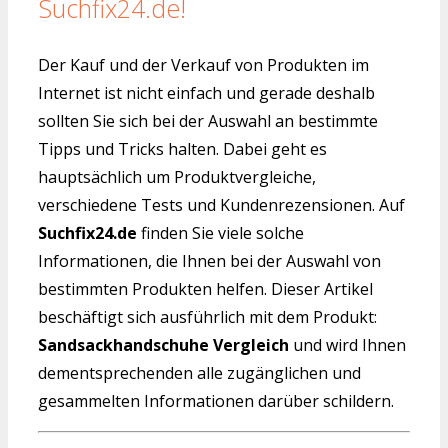
Suchfix24.de!
Der Kauf und der Verkauf von Produkten im
Internet ist nicht einfach und gerade deshalb
sollten Sie sich bei der Auswahl an bestimmte
Tipps und Tricks halten. Dabei geht es
hauptsächlich um Produktvergleiche,
verschiedene Tests und Kundenrezensionen. Auf
Suchfix24.de
finden Sie viele solche
Informationen, die Ihnen bei der Auswahl von
bestimmten Produkten helfen. Dieser Artikel
beschäftigt sich ausführlich mit dem Produkt:
Sandsackhandschuhe Vergleich
und wird Ihnen
dementsprechenden alle zugänglichen und
gesammelten Informationen darüber schildern.