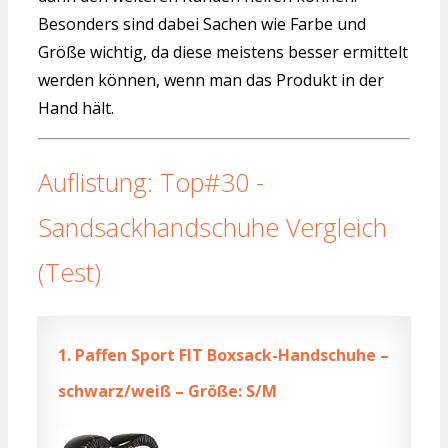
Besonders sind dabei Sachen wie Farbe und
Größe wichtig, da diese meistens besser ermittelt
werden können, wenn man das Produkt in der
Hand hält.
Auflistung: Top#30 -
Sandsackhandschuhe Vergleich
(Test)
1.
Paffen Sport FIT Boxsack-Handschuhe –
schwarz/weiß – Größe: S/M