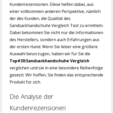
Kundenrezensionen. Diese helfen dabei, aus
einer vollkommen anderen Perspektive, nämlich
der des Kunden, die Qualität des
Sandsackhandschuhe Vergleich Test zu ermitteln.
Dabei bekommen Sie nicht nur die Informationen
des Herstellers, sondern auch Erfahrungen aus
der ersten Hand. Wenn Sie lieber eine größere
Auswahl bevorzugen, haben wir für Sie die
Top#30:Sandsackhandschuhe Vergleich
verglichen und sie in eine besondere Reihenfolge
gesetzt. Wir hoffen, Sie finden das entsprechende
Produkt für sich.
Die Analyse der
Kundenrezensionen