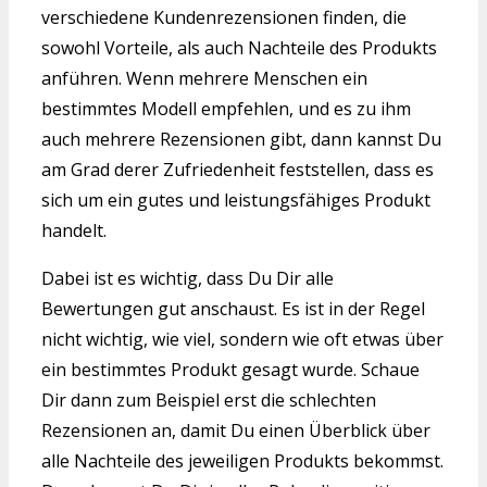
verschiedene Kundenrezensionen finden, die
sowohl Vorteile, als auch Nachteile des Produkts
anführen. Wenn mehrere Menschen ein
bestimmtes Modell empfehlen, und es zu ihm
auch mehrere Rezensionen gibt, dann kannst Du
am Grad derer Zufriedenheit feststellen, dass es
sich um ein gutes und leistungsfähiges Produkt
handelt.
Dabei ist es wichtig, dass Du Dir alle
Bewertungen gut anschaust. Es ist in der Regel
nicht wichtig, wie viel, sondern wie oft etwas über
ein bestimmtes Produkt gesagt wurde. Schaue
Dir dann zum Beispiel erst die schlechten
Rezensionen an, damit Du einen Überblick über
alle Nachteile des jeweiligen Produkts bekommst.