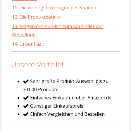
11. Die wichtigsten Fragen der Kunden
12. Die Produktdetails
13. Fragen der Kunden zum Kauf oder der
Bestellung
14. Unser Fazit
Unsere Vorteile!
Sehr große Produkt-Auswahl bis zu
30.000 Produkte
Einfaches Einkaufen über Amazon.de
Günstiger Einkaufspreis
Einfach Vergleichen und Bestellen!