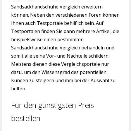
Sandsackhandschuhe Vergleich erweitern
können. Neben den verschiedenen Foren können
Ihnen auch Testportale behilflich sein. Auf
Testportalen finden Sie dann mehrere Artikel, die
beispielsweise einen bestimmten
Sandsackhandschuhe Vergleich behandeln und
somit alle seine Vor- und Nachteile schildern.
Meistens dienen diese Vergleichsportale nur
dazu, um den Wissensgrad des potentiellen
Kunden zu steigern und ihm bei der Auswahl zu
helfen.
Für den günstigsten Preis
bestellen