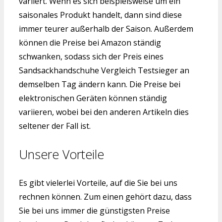
variiert. Wenn es sich beispielsweise um ein
saisonales Produkt handelt, dann sind diese
immer teurer außerhalb der Saison. Außerdem
können die Preise bei Amazon ständig
schwanken, sodass sich der Preis eines
Sandsackhandschuhe Vergleich Testsieger an
demselben Tag ändern kann. Die Preise bei
elektronischen Geräten können ständig
variieren, wobei bei den anderen Artikeln dies
seltener der Fall ist.
Unsere Vorteile
Es gibt vielerlei Vorteile, auf die Sie bei uns
rechnen können. Zum einen gehört dazu, dass
Sie bei uns immer die günstigsten Preise