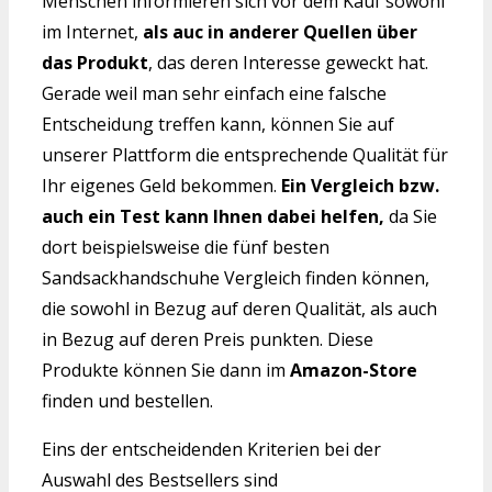
Menschen informieren sich vor dem Kauf sowohl
im Internet,
als auc in anderer Quellen über
das Produkt
, das deren Interesse geweckt hat.
Gerade weil man sehr einfach eine falsche
Entscheidung treffen kann, können Sie auf
unserer Plattform die entsprechende Qualität für
Ihr eigenes Geld bekommen.
Ein Vergleich bzw.
auch ein Test kann Ihnen dabei helfen,
da Sie
dort beispielsweise die fünf besten
Sandsackhandschuhe Vergleich finden können,
die sowohl in Bezug auf deren Qualität, als auch
in Bezug auf deren Preis punkten. Diese
Produkte können Sie dann im
Amazon-Store
finden und bestellen.
Eins der entscheidenden Kriterien bei der
Auswahl des Bestsellers sind