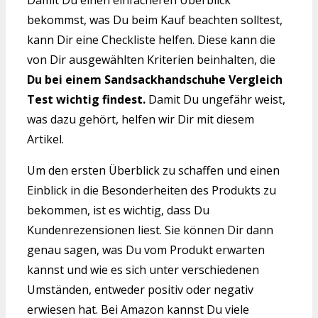
Damit Du einen einfacheren Überblick
bekommst, was Du beim Kauf beachten solltest,
kann Dir eine Checkliste helfen. Diese kann die
von Dir ausgewählten Kriterien beinhalten, die
Du bei einem Sandsackhandschuhe Vergleich
Test wichtig findest.
Damit Du ungefähr weist,
was dazu gehört, helfen wir Dir mit diesem
Artikel.
Um den ersten Überblick zu schaffen und einen
Einblick in die Besonderheiten des Produkts zu
bekommen, ist es wichtig, dass Du
Kundenrezensionen liest. Sie können Dir dann
genau sagen, was Du vom Produkt erwarten
kannst und wie es sich unter verschiedenen
Umständen, entweder positiv oder negativ
erwiesen hat. Bei Amazon kannst Du viele