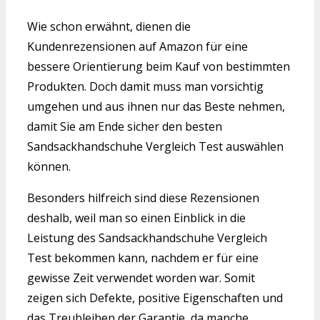
Wie schon erwähnt, dienen die
Kundenrezensionen auf Amazon für eine
bessere Orientierung beim Kauf von bestimmten
Produkten. Doch damit muss man vorsichtig
umgehen und aus ihnen nur das Beste nehmen,
damit Sie am Ende sicher den besten
Sandsackhandschuhe Vergleich Test auswählen
können.
Besonders hilfreich sind diese Rezensionen
deshalb, weil man so einen Einblick in die
Leistung des Sandsackhandschuhe Vergleich
Test bekommen kann, nachdem er für eine
gewisse Zeit verwendet worden war. Somit
zeigen sich Defekte, positive Eigenschaften und
das Treubleiben der Garantie, da manche