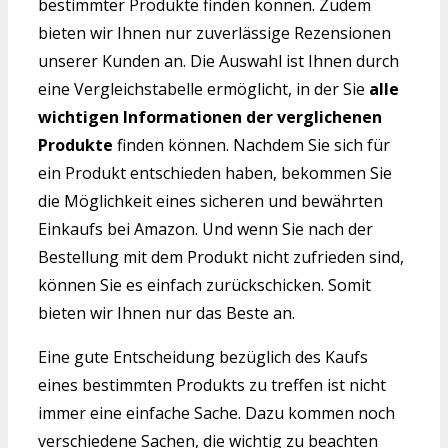
bestimmter Produkte finden können. Zudem
bieten wir Ihnen nur zuverlässige Rezensionen
unserer Kunden an. Die Auswahl ist Ihnen durch
eine Vergleichstabelle ermöglicht, in der Sie
alle
wichtigen Informationen der verglichenen
Produkte
finden können. Nachdem Sie sich für
ein Produkt entschieden haben, bekommen Sie
die Möglichkeit eines sicheren und bewährten
Einkaufs bei Amazon. Und wenn Sie nach der
Bestellung mit dem Produkt nicht zufrieden sind,
können Sie es einfach zurückschicken. Somit
bieten wir Ihnen nur das Beste an.
Eine gute Entscheidung bezüglich des Kaufs
eines bestimmten Produkts zu treffen ist nicht
immer eine einfache Sache. Dazu kommen noch
verschiedene Sachen, die wichtig zu beachten