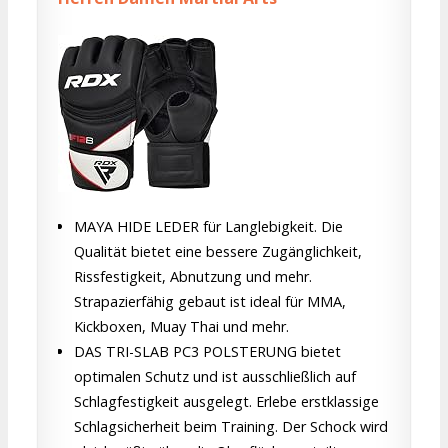
MAYA HIDE LEDER für Langlebigkeit. Die
Qualität bietet eine bessere Zugänglichkeit,
Rissfestigkeit, Abnutzung und mehr.
Strapazierfähig gebaut ist ideal für MMA,
Kickboxen, Muay Thai und mehr.
DAS TRI-SLAB PC3 POLSTERUNG bietet
optimalen Schutz und ist ausschließlich auf
Schlagfestigkeit ausgelegt. Erlebe erstklassige
Schlagsicherheit beim Training. Der Schock wird