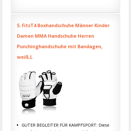
5.
FitsT4 Boxhandschuhe Männer Kinder
Damen MMA Handschuhe Herren
Punchinghandschuhe mit Bandagen,
weiß,L
GUTER BEGLEITER FÜR KAMPFSPORT: Diese