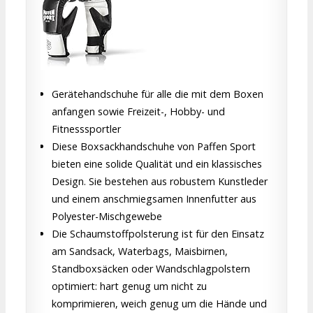
Gerätehandschuhe für alle die mit dem Boxen
anfangen sowie Freizeit-, Hobby- und
Fitnesssportler
Diese Boxsackhandschuhe von Paffen Sport
bieten eine solide Qualität und ein klassisches
Design. Sie bestehen aus robustem Kunstleder
und einem anschmiegsamen Innenfutter aus
Polyester-Mischgewebe
Die Schaumstoffpolsterung ist für den Einsatz
am Sandsack, Waterbags, Maisbirnen,
Standboxsäcken oder Wandschlagpolstern
optimiert: hart genug um nicht zu
komprimieren, weich genug um die Hände und