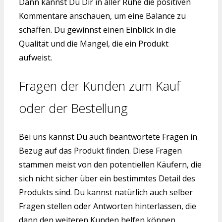
Dann kannst Du Dir in aller Ruhe die positiven
Kommentare anschauen, um eine Balance zu
schaffen. Du gewinnst einen Einblick in die
Qualität und die Mangel, die ein Produkt
aufweist.
Fragen der Kunden zum Kauf
oder der Bestellung
Bei uns kannst Du auch beantwortete Fragen in
Bezug auf das Produkt finden. Diese Fragen
stammen meist von den potentiellen Käufern, die
sich nicht sicher über ein bestimmtes Detail des
Produkts sind. Du kannst natürlich auch selber
Fragen stellen oder Antworten hinterlassen, die
dann den weiteren Kunden helfen können.