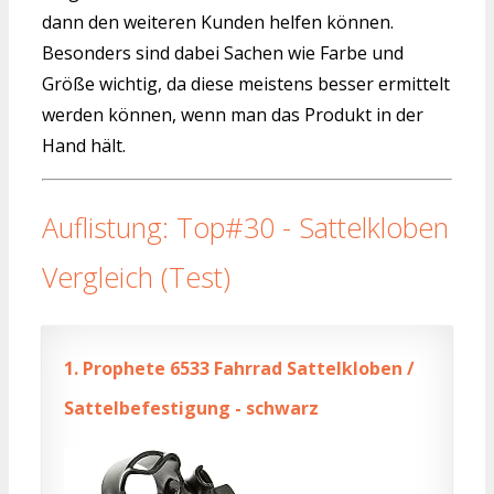
dann den weiteren Kunden helfen können.
Besonders sind dabei Sachen wie Farbe und
Größe wichtig, da diese meistens besser ermittelt
werden können, wenn man das Produkt in der
Hand hält.
Auflistung: Top#30 - Sattelkloben
Vergleich (Test)
1.
Prophete 6533 Fahrrad Sattelkloben /
Sattelbefestigung - schwarz