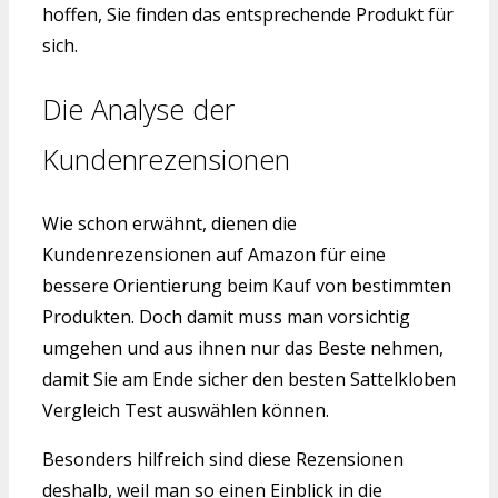
hoffen, Sie finden das entsprechende Produkt für
sich.
Die Analyse der
Kundenrezensionen
Wie schon erwähnt, dienen die
Kundenrezensionen auf Amazon für eine
bessere Orientierung beim Kauf von bestimmten
Produkten. Doch damit muss man vorsichtig
umgehen und aus ihnen nur das Beste nehmen,
damit Sie am Ende sicher den besten Sattelkloben
Vergleich Test auswählen können.
Besonders hilfreich sind diese Rezensionen
deshalb, weil man so einen Einblick in die