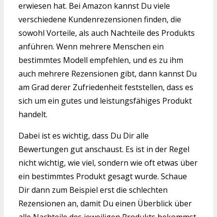
erwiesen hat. Bei Amazon kannst Du viele
verschiedene Kundenrezensionen finden, die
sowohl Vorteile, als auch Nachteile des Produkts
anführen. Wenn mehrere Menschen ein
bestimmtes Modell empfehlen, und es zu ihm
auch mehrere Rezensionen gibt, dann kannst Du
am Grad derer Zufriedenheit feststellen, dass es
sich um ein gutes und leistungsfähiges Produkt
handelt.
Dabei ist es wichtig, dass Du Dir alle
Bewertungen gut anschaust. Es ist in der Regel
nicht wichtig, wie viel, sondern wie oft etwas über
ein bestimmtes Produkt gesagt wurde. Schaue
Dir dann zum Beispiel erst die schlechten
Rezensionen an, damit Du einen Überblick über