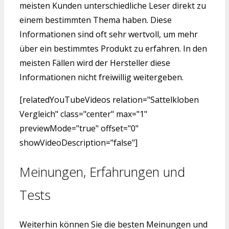
meisten Kunden unterschiedliche Leser direkt zu
einem bestimmten Thema haben. Diese
Informationen sind oft sehr wertvoll, um mehr
über ein bestimmtes Produkt zu erfahren. In den
meisten Fällen wird der Hersteller diese
Informationen nicht freiwillig weitergeben.
[relatedYouTubeVideos relation="Sattelkloben
Vergleich" class="center" max="1"
previewMode="true" offset="0"
showVideoDescription="false"]
Meinungen, Erfahrungen und
Tests
Weiterhin können Sie die besten Meinungen und