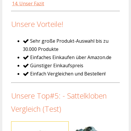
14. Unser Fazit
Unsere Vorteile!
Sehr große Produkt-Auswahl bis zu
30.000 Produkte
Einfaches Einkaufen über Amazon.de
Günstiger Einkaufspreis
Einfach Vergleichen und Bestellen!
Unsere Top#5: - Sattelkloben
Vergleich (Test)