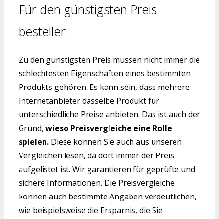
Für den günstigsten Preis
bestellen
Zu den günstigsten Preis müssen nicht immer die
schlechtesten Eigenschaften eines bestimmten
Produkts gehören. Es kann sein, dass mehrere
Internetanbieter dasselbe Produkt für
unterschiedliche Preise anbieten. Das ist auch der
Grund,
wieso Preisvergleiche eine Rolle
spielen.
Diese können Sie auch aus unseren
Vergleichen lesen, da dort immer der Preis
aufgelistet ist. Wir garantieren für geprüfte und
sichere Informationen. Die Preisvergleiche
können auch bestimmte Angaben verdeutlichen,
wie beispielsweise die Ersparnis, die Sie