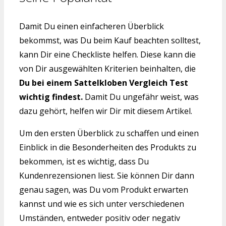
Damit Du einen einfacheren Überblick
bekommst, was Du beim Kauf beachten solltest,
kann Dir eine Checkliste helfen. Diese kann die
von Dir ausgewählten Kriterien beinhalten, die
Du bei einem Sattelkloben Vergleich Test
wichtig findest.
Damit Du ungefähr weist, was
dazu gehört, helfen wir Dir mit diesem Artikel.
Um den ersten Überblick zu schaffen und einen
Einblick in die Besonderheiten des Produkts zu
bekommen, ist es wichtig, dass Du
Kundenrezensionen liest. Sie können Dir dann
genau sagen, was Du vom Produkt erwarten
kannst und wie es sich unter verschiedenen
Umständen, entweder positiv oder negativ