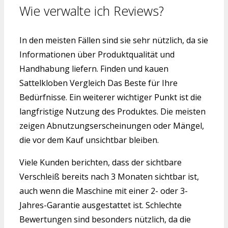
Wie verwalte ich Reviews?
In den meisten Fällen sind sie sehr nützlich, da sie
Informationen über Produktqualität und
Handhabung liefern. Finden und kauen
Sattelkloben Vergleich Das Beste für Ihre
Bedürfnisse. Ein weiterer wichtiger Punkt ist die
langfristige Nutzung des Produktes. Die meisten
zeigen Abnutzungserscheinungen oder Mängel,
die vor dem Kauf unsichtbar bleiben.
Viele Kunden berichten, dass der sichtbare
Verschleiß bereits nach 3 Monaten sichtbar ist,
auch wenn die Maschine mit einer 2- oder 3-
Jahres-Garantie ausgestattet ist. Schlechte
Bewertungen sind besonders nützlich, da die