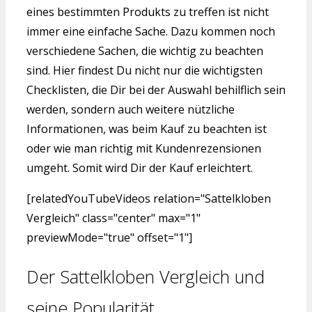
eines bestimmten Produkts zu treffen ist nicht
immer eine einfache Sache. Dazu kommen noch
verschiedene Sachen, die wichtig zu beachten
sind. Hier findest Du nicht nur die wichtigsten
Checklisten, die Dir bei der Auswahl behilflich sein
werden, sondern auch weitere nützliche
Informationen, was beim Kauf zu beachten ist
oder wie man richtig mit Kundenrezensionen
umgeht. Somit wird Dir der Kauf erleichtert.
[relatedYouTubeVideos relation="Sattelkloben
Vergleich" class="center" max="1"
previewMode="true" offset="1"]
Der Sattelkloben Vergleich und
seine Popularität