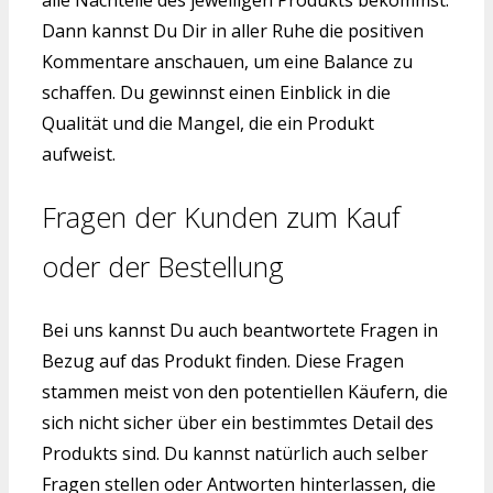
alle Nachteile des jeweiligen Produkts bekommst.
Dann kannst Du Dir in aller Ruhe die positiven
Kommentare anschauen, um eine Balance zu
schaffen. Du gewinnst einen Einblick in die
Qualität und die Mangel, die ein Produkt
aufweist.
Fragen der Kunden zum Kauf
oder der Bestellung
Bei uns kannst Du auch beantwortete Fragen in
Bezug auf das Produkt finden. Diese Fragen
stammen meist von den potentiellen Käufern, die
sich nicht sicher über ein bestimmtes Detail des
Produkts sind. Du kannst natürlich auch selber
Fragen stellen oder Antworten hinterlassen, die