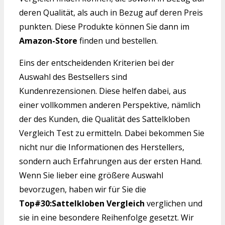
deren Qualität, als auch in Bezug auf deren Preis
punkten. Diese Produkte können Sie dann im
Amazon-Store
finden und bestellen.
Eins der entscheidenden Kriterien bei der
Auswahl des Bestsellers sind
Kundenrezensionen. Diese helfen dabei, aus
einer vollkommen anderen Perspektive, nämlich
der des Kunden, die Qualität des Sattelkloben
Vergleich Test zu ermitteln. Dabei bekommen Sie
nicht nur die Informationen des Herstellers,
sondern auch Erfahrungen aus der ersten Hand.
Wenn Sie lieber eine größere Auswahl
bevorzugen, haben wir für Sie die
Top#30:Sattelkloben Vergleich
verglichen und
sie in eine besondere Reihenfolge gesetzt. Wir