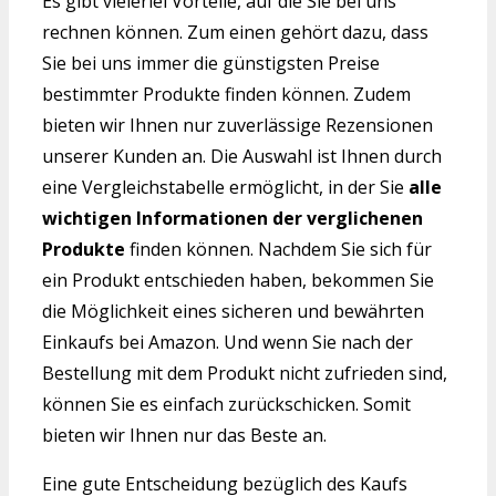
Es gibt vielerlei Vorteile, auf die Sie bei uns
rechnen können. Zum einen gehört dazu, dass
Sie bei uns immer die günstigsten Preise
bestimmter Produkte finden können. Zudem
bieten wir Ihnen nur zuverlässige Rezensionen
unserer Kunden an. Die Auswahl ist Ihnen durch
eine Vergleichstabelle ermöglicht, in der Sie
alle
wichtigen Informationen der verglichenen
Produkte
finden können. Nachdem Sie sich für
ein Produkt entschieden haben, bekommen Sie
die Möglichkeit eines sicheren und bewährten
Einkaufs bei Amazon. Und wenn Sie nach der
Bestellung mit dem Produkt nicht zufrieden sind,
können Sie es einfach zurückschicken. Somit
bieten wir Ihnen nur das Beste an.
Eine gute Entscheidung bezüglich des Kaufs