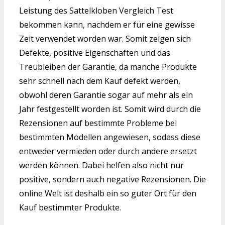
Leistung des Sattelkloben Vergleich Test
bekommen kann, nachdem er für eine gewisse
Zeit verwendet worden war. Somit zeigen sich
Defekte, positive Eigenschaften und das
Treubleiben der Garantie, da manche Produkte
sehr schnell nach dem Kauf defekt werden,
obwohl deren Garantie sogar auf mehr als ein
Jahr festgestellt worden ist. Somit wird durch die
Rezensionen auf bestimmte Probleme bei
bestimmten Modellen angewiesen, sodass diese
entweder vermieden oder durch andere ersetzt
werden können. Dabei helfen also nicht nur
positive, sondern auch negative Rezensionen. Die
online Welt ist deshalb ein so guter Ort für den
Kauf bestimmter Produkte.