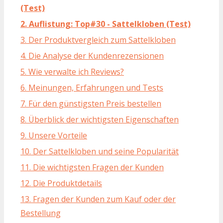
(Test)
2. Auflistung: Top#30 - Sattelkloben (Test)
3. Der Produktvergleich zum Sattelkloben
4. Die Analyse der Kundenrezensionen
5. Wie verwalte ich Reviews?
6. Meinungen, Erfahrungen und Tests
7. Für den günstigsten Preis bestellen
8. Überblick der wichtigsten Eigenschaften
9. Unsere Vorteile
10. Der Sattelkloben und seine Popularität
11. Die wichtigsten Fragen der Kunden
12. Die Produktdetails
13. Fragen der Kunden zum Kauf oder der
Bestellung