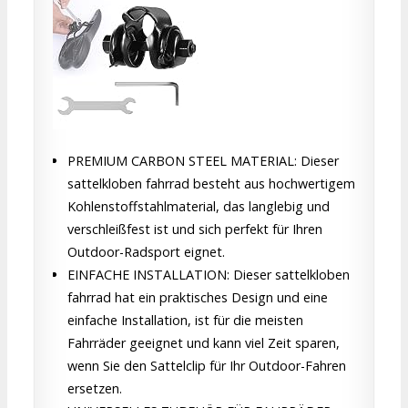
PREMIUM CARBON STEEL MATERIAL: Dieser
sattelkloben fahrrad besteht aus hochwertigem
Kohlenstoffstahlmaterial, das langlebig und
verschleißfest ist und sich perfekt für Ihren
Outdoor-Radsport eignet.
EINFACHE INSTALLATION: Dieser sattelkloben
fahrrad hat ein praktisches Design und eine
einfache Installation, ist für die meisten
Fahrräder geeignet und kann viel Zeit sparen,
wenn Sie den Sattelclip für Ihr Outdoor-Fahren
ersetzen.