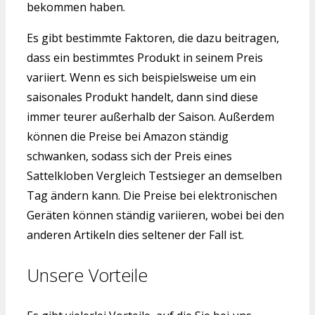
bekommen haben.
Es gibt bestimmte Faktoren, die dazu beitragen,
dass ein bestimmtes Produkt in seinem Preis
variiert. Wenn es sich beispielsweise um ein
saisonales Produkt handelt, dann sind diese
immer teurer außerhalb der Saison. Außerdem
können die Preise bei Amazon ständig
schwanken, sodass sich der Preis eines
Sattelkloben Vergleich Testsieger an demselben
Tag ändern kann. Die Preise bei elektronischen
Geräten können ständig variieren, wobei bei den
anderen Artikeln dies seltener der Fall ist.
Unsere Vorteile