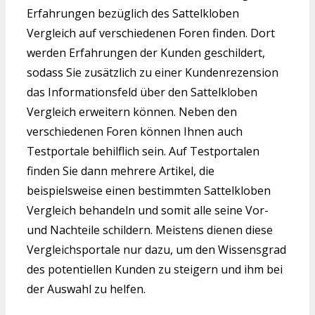
Erfahrungen bezüglich des Sattelkloben
Vergleich auf verschiedenen Foren finden. Dort
werden Erfahrungen der Kunden geschildert,
sodass Sie zusätzlich zu einer Kundenrezension
das Informationsfeld über den Sattelkloben
Vergleich erweitern können. Neben den
verschiedenen Foren können Ihnen auch
Testportale behilflich sein. Auf Testportalen
finden Sie dann mehrere Artikel, die
beispielsweise einen bestimmten Sattelkloben
Vergleich behandeln und somit alle seine Vor-
und Nachteile schildern. Meistens dienen diese
Vergleichsportale nur dazu, um den Wissensgrad
des potentiellen Kunden zu steigern und ihm bei
der Auswahl zu helfen.