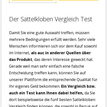
Der Sattelkloben Vergleich Test
Damit Sie eine gute Auswahl treffen, müssen
mehrere Bedingungen erfüllt werden. Sehr viele
Menschen informieren sich vor dem Kauf sowohl
im Internet,
als auc in anderer Quellen über
das Produkt
, das deren Interesse geweckt hat.
Gerade weil man sehr einfach eine falsche
Entscheidung treffen kann, können Sie auf
unserer Plattform die entsprechende Qualität für
Ihr eigenes Geld bekommen.
Ein Vergleich bzw.
auch ein Test kann Ihnen dabei helfen,
da Sie
dort beispielsweise die fünf besten Sattelkloben
Vergleich finden können, die sowohl in Bezug auf