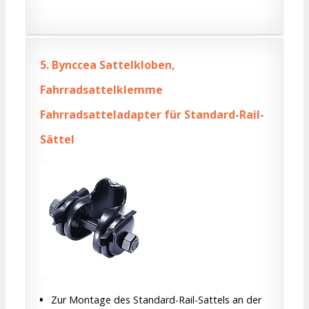
5.
Bynccea Sattelkloben,
Fahrradsattelklemme
Fahrradsatteladapter für Standard-Rail-
Sättel
Zur Montage des Standard-Rail-Sattels an der