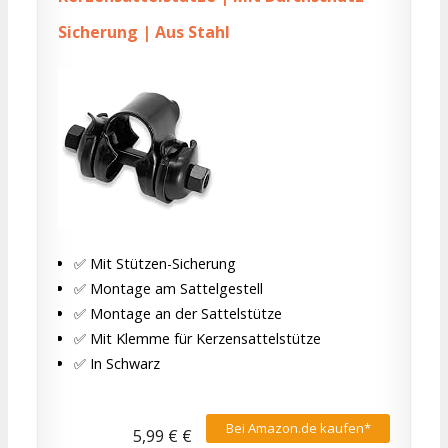
Sicherung | Aus Stahl
✅ Mit Stützen-Sicherung
✅ Montage am Sattelgestell
✅ Montage an der Sattelstütze
✅ Mit Klemme für Kerzensattelstütze
✅ In Schwarz
Bei Amazon.de kaufen*
5,99 € €