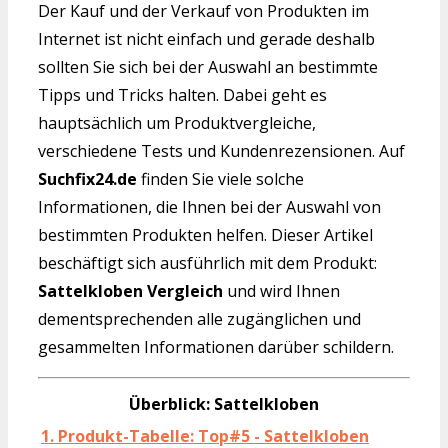
Der Kauf und der Verkauf von Produkten im
Internet ist nicht einfach und gerade deshalb
sollten Sie sich bei der Auswahl an bestimmte
Tipps und Tricks halten. Dabei geht es
hauptsächlich um Produktvergleiche,
verschiedene Tests und Kundenrezensionen. Auf
Suchfix24.de
finden Sie viele solche
Informationen, die Ihnen bei der Auswahl von
bestimmten Produkten helfen. Dieser Artikel
beschäftigt sich ausführlich mit dem Produkt:
Sattelkloben Vergleich
und wird Ihnen
dementsprechenden alle zugänglichen und
gesammelten Informationen darüber schildern.
Überblick: Sattelkloben
1. Produkt-Tabelle: Top#5 - Sattelkloben