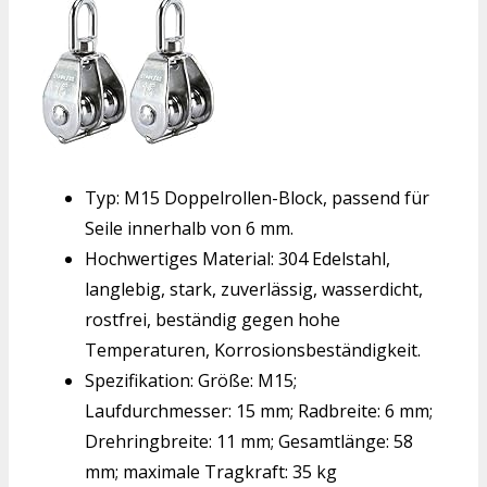
Typ: M15 Doppelrollen-Block, passend für
Seile innerhalb von 6 mm.
Hochwertiges Material: 304 Edelstahl,
langlebig, stark, zuverlässig, wasserdicht,
rostfrei, beständig gegen hohe
Temperaturen, Korrosionsbeständigkeit.
Spezifikation: Größe: M15;
Laufdurchmesser: 15 mm; Radbreite: 6 mm;
Drehringbreite: 11 mm; Gesamtlänge: 58
mm; maximale Tragkraft: 35 kg