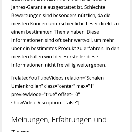
Jahres-Garantie ausgestattet ist. Schlechte
Bewertungen sind besonders nützlich, da die
meisten Kunden unterschiedliche Leser direkt zu
einem bestimmten Thema haben. Diese
Informationen sind oft sehr wertvoll, um mehr
über ein bestimmtes Produkt zu erfahren. In den
meisten Fällen wird der Hersteller diese
Informationen nicht freiwillig weitergeben.
[relatedYouTubeVideos relation="Schalen
Umlenkrollen" class="center" max="1"
previewMode="true" offset="0"
showVideoDescription="false"]
Meinungen, Erfahrungen und