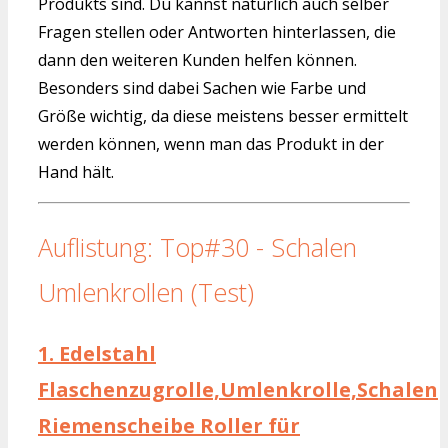
Produkts sind. Du kannst natürlich auch selber
Fragen stellen oder Antworten hinterlassen, die
dann den weiteren Kunden helfen können.
Besonders sind dabei Sachen wie Farbe und
Größe wichtig, da diese meistens besser ermittelt
werden können, wenn man das Produkt in der
Hand hält.
Auflistung: Top#30 - Schalen
Umlenkrollen (Test)
1.
Edelstahl
Flaschenzugrolle,Umlenkrolle,Schalen
Riemenscheibe Roller für