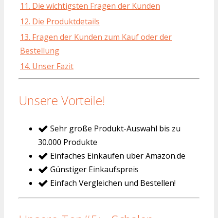
11. Die wichtigsten Fragen der Kunden
12. Die Produktdetails
13. Fragen der Kunden zum Kauf oder der
Bestellung
14. Unser Fazit
Unsere Vorteile!
Sehr große Produkt-Auswahl bis zu
30.000 Produkte
Einfaches Einkaufen über Amazon.de
Günstiger Einkaufspreis
Einfach Vergleichen und Bestellen!