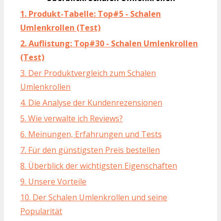
1. Produkt-Tabelle: Top#5 - Schalen
Umlenkrollen (Test)
2. Auflistung: Top#30 - Schalen Umlenkrollen
(Test)
3. Der Produktvergleich zum Schalen
Umlenkrollen
4. Die Analyse der Kundenrezensionen
5. Wie verwalte ich Reviews?
6. Meinungen, Erfahrungen und Tests
7. Für den günstigsten Preis bestellen
8. Überblick der wichtigsten Eigenschaften
9. Unsere Vorteile
10. Der Schalen Umlenkrollen und seine
Popularität