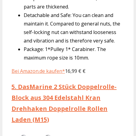
parts are thickened.
Detachable and Safe: You can clean and
maintain it. Compared to general nuts, the
self-locking nut can withstand looseness
and vibration and is therefore very safe.
Package: 1*Pulley 1* Carabiner. The
maximum rope size is 10mm.
Bei Amazon.de kaufen*
16,99 € €
5.
DasMarine 2 Stück Doppelrolle-
Block aus 304 Edelstahl Kran
Drehhaken Doppelrolle Rollen
Laden (M15)