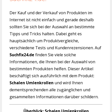
Der Kauf und der Verkauf von Produkten im
Internet ist nicht einfach und gerade deshalb
sollten Sie sich bei der Auswahl an bestimmte
Tipps und Tricks halten. Dabei geht es
hauptsächlich um Produktvergleiche,
verschiedene Tests und Kundenrezensionen. Auf
Suchfix24.de
finden Sie viele solche
Informationen, die Ihnen bei der Auswahl von
bestimmten Produkten helfen. Dieser Artikel
beschäftigt sich ausführlich mit dem Produkt:
Schalen Umlenkrollen
und wird Ihnen
dementsprechenden alle zugänglichen und
gesammelten Informationen darüber schildern.
Überblick: Schalen Umlenkrollen