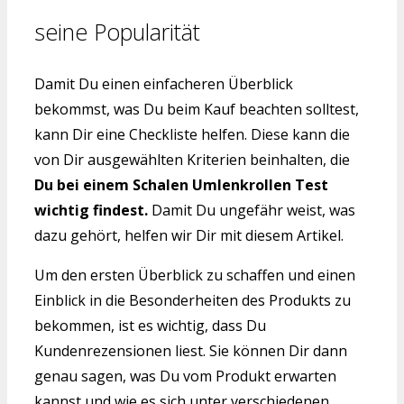
seine Popularität
Damit Du einen einfacheren Überblick
bekommst, was Du beim Kauf beachten solltest,
kann Dir eine Checkliste helfen. Diese kann die
von Dir ausgewählten Kriterien beinhalten, die
Du bei einem Schalen Umlenkrollen Test
wichtig findest.
Damit Du ungefähr weist, was
dazu gehört, helfen wir Dir mit diesem Artikel.
Um den ersten Überblick zu schaffen und einen
Einblick in die Besonderheiten des Produkts zu
bekommen, ist es wichtig, dass Du
Kundenrezensionen liest. Sie können Dir dann
genau sagen, was Du vom Produkt erwarten
kannst und wie es sich unter verschiedenen