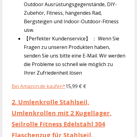
Outdoor Ausrüstungsgegenstände, DIY-
Zubehör, Fitness, hängendes Rad,
Bergsteigen und Indoor-Outdoor-Fitness
usw.
【Perfekter Kundenservice】 ： Wenn Sie
Fragen zu unseren Produkten haben,
senden Sie uns bitte eine E-Mail. Wir werden
die Probleme so schnell wie möglich zu
Ihrer Zufriedenheit lösen
Bei Amazon.de kaufen*
15,99 € €
2.
Umlenkrolle Stahlseil,
Umlenkrollen mit 2 Kugellager,
Seilrolle Fitness Edelstahl 304
Flaschenzug für Stahlseil,