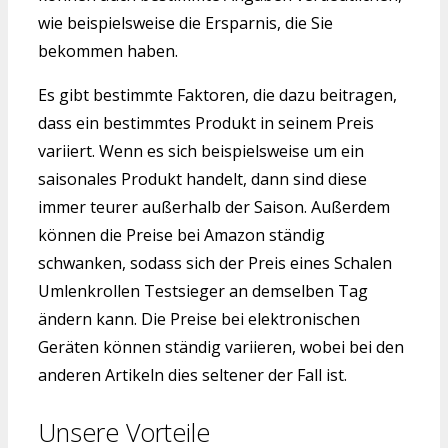
wie beispielsweise die Ersparnis, die Sie
bekommen haben.
Es gibt bestimmte Faktoren, die dazu beitragen,
dass ein bestimmtes Produkt in seinem Preis
variiert. Wenn es sich beispielsweise um ein
saisonales Produkt handelt, dann sind diese
immer teurer außerhalb der Saison. Außerdem
können die Preise bei Amazon ständig
schwanken, sodass sich der Preis eines Schalen
Umlenkrollen Testsieger an demselben Tag
ändern kann. Die Preise bei elektronischen
Geräten können ständig variieren, wobei bei den
anderen Artikeln dies seltener der Fall ist.
Unsere Vorteile