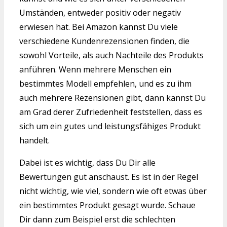
Umständen, entweder positiv oder negativ
erwiesen hat. Bei Amazon kannst Du viele
verschiedene Kundenrezensionen finden, die
sowohl Vorteile, als auch Nachteile des Produkts
anführen. Wenn mehrere Menschen ein
bestimmtes Modell empfehlen, und es zu ihm
auch mehrere Rezensionen gibt, dann kannst Du
am Grad derer Zufriedenheit feststellen, dass es
sich um ein gutes und leistungsfähiges Produkt
handelt.
Dabei ist es wichtig, dass Du Dir alle
Bewertungen gut anschaust. Es ist in der Regel
nicht wichtig, wie viel, sondern wie oft etwas über
ein bestimmtes Produkt gesagt wurde. Schaue
Dir dann zum Beispiel erst die schlechten