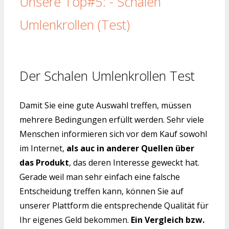
Unsere Top#5: - Schalen
Umlenkrollen (Test)
Der Schalen Umlenkrollen Test
Damit Sie eine gute Auswahl treffen, müssen
mehrere Bedingungen erfüllt werden. Sehr viele
Menschen informieren sich vor dem Kauf sowohl
im Internet,
als auc in anderer Quellen über
das Produkt
, das deren Interesse geweckt hat.
Gerade weil man sehr einfach eine falsche
Entscheidung treffen kann, können Sie auf
unserer Plattform die entsprechende Qualität für
Ihr eigenes Geld bekommen.
Ein Vergleich bzw.