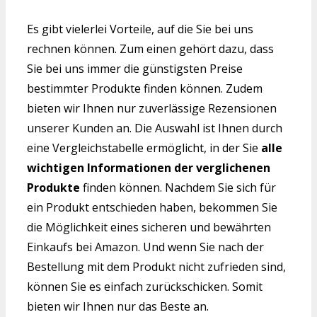
Es gibt vielerlei Vorteile, auf die Sie bei uns
rechnen können. Zum einen gehört dazu, dass
Sie bei uns immer die günstigsten Preise
bestimmter Produkte finden können. Zudem
bieten wir Ihnen nur zuverlässige Rezensionen
unserer Kunden an. Die Auswahl ist Ihnen durch
eine Vergleichstabelle ermöglicht, in der Sie
alle
wichtigen Informationen der verglichenen
Produkte
finden können. Nachdem Sie sich für
ein Produkt entschieden haben, bekommen Sie
die Möglichkeit eines sicheren und bewährten
Einkaufs bei Amazon. Und wenn Sie nach der
Bestellung mit dem Produkt nicht zufrieden sind,
können Sie es einfach zurückschicken. Somit
bieten wir Ihnen nur das Beste an.