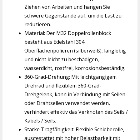
Ziehen von Arbeiten und hängen Sie
schwere Gegenstände auf, um die Last zu
reduzieren.
Material: Der M32 Doppelrollenblock
besteht aus Edelstahl 304,
Oberflächenpolieren (silberweiß), langlebig
und nicht leicht zu beschädigen,
wasserdicht, rostfrei, korrosionsbeständig.
360-Grad-Drehung: Mit leichtgängigem
Drehrad und flexiblem 360-Grad-
Drehgelenk, kann in Verbindung mit Seilen
oder Drahtseilen verwendet werden,
verhindert effektiv das Verknoten des Seils /
Kabels / Seils.
Starke Tragfähigkeit: Flexible Schieberolle,
ausgestattet mit hoher Belastbarkeit mit