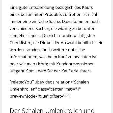
Eine gute Entscheidung bezüglich des Kaufs
eines bestimmten Produkts zu treffen ist nicht
immer eine einfache Sache. Dazu kommen noch
verschiedene Sachen, die wichtig zu beachten
sind. Hier findest Du nicht nur die wichtigsten
Checklisten, die Dir bei der Auswahl behilflich sein
werden, sondern auch weitere nützliche
Informationen, was beim Kauf zu beachten ist
oder wie man richtig mit Kundenrezensionen
umgeht. Somit wird Dir der Kauf erleichtert.
[relatedYouTubeVideos relation="Schalen
Umlenkrollen" class="center" max="1"
previewMode="true" offset="1"]
Der Schalen Umlenkrollen und