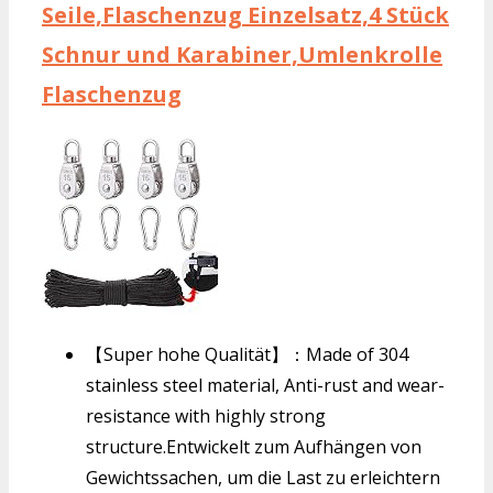
Seile,Flaschenzug Einzelsatz,4 Stück
Schnur und Karabiner,Umlenkrolle
Flaschenzug
【Super hohe Qualität】：Made of 304
stainless steel material, Anti-rust and wear-
resistance with highly strong
structure.Entwickelt zum Aufhängen von
Gewichtssachen, um die Last zu erleichtern