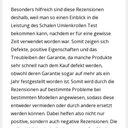
Besonders hilfreich sind diese Rezensionen
deshalb, weil man so einen Einblick in die
Leistung des Schalen Umlenkrollen Test
bekommen kann, nachdem er für eine gewisse
Zeit verwendet worden war. Somit zeigen sich
Defekte, positive Eigenschaften und das
Treubleiben der Garantie, da manche Produkte
sehr schnell nach dem Kauf defekt werden,
obwohl deren Garantie sogar auf mehr als ein
Jahr festgestellt worden ist. Somit wird durch die
Rezensionen auf bestimmte Probleme bei
bestimmten Modellen angewiesen, sodass diese
entweder vermieden oder durch andere ersetzt
werden können. Dabei helfen also nicht nur
positive, sondern auch negative Rezensionen. Die