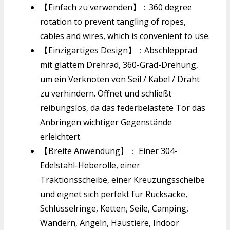
【Einfach zu verwenden】：360 degree
rotation to prevent tangling of ropes,
cables and wires, which is convenient to use.
【Einzigartiges Design】：Abschlepprad
mit glattem Drehrad, 360-Grad-Drehung,
um ein Verknoten von Seil / Kabel / Draht
zu verhindern. Öffnet und schließt
reibungslos, da das federbelastete Tor das
Anbringen wichtiger Gegenstände
erleichtert.
【Breite Anwendung】： Einer 304-
Edelstahl-Heberolle, einer
Traktionsscheibe, einer Kreuzungsscheibe
und eignet sich perfekt für Rucksäcke,
Schlüsselringe, Ketten, Seile, Camping,
Wandern, Angeln, Haustiere, Indoor