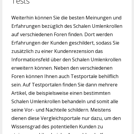
Tests
Weiterhin können Sie die besten Meinungen und
Erfahrungen bezüglich des Schalen Umlenkrollen
auf verschiedenen Foren finden. Dort werden
Erfahrungen der Kunden geschildert, sodass Sie
zusätzlich zu einer Kundenrezension das
Informationsfeld über den Schalen Umlenkrollen
erweitern können. Neben den verschiedenen
Foren können Ihnen auch Testportale behilflich
sein. Auf Testportalen finden Sie dann mehrere
Artikel, die beispielsweise einen bestimmten
Schalen Umlenkrollen behandeln und somit alle
seine Vor- und Nachteile schildern. Meistens
dienen diese Vergleichsportale nur dazu, um den
Wissensgrad des potentiellen Kunden zu