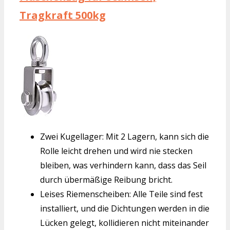
Tragkraft 500kg
Zwei Kugellager: Mit 2 Lagern, kann sich die
Rolle leicht drehen und wird nie stecken
bleiben, was verhindern kann, dass das Seil
durch übermäßige Reibung bricht.
Leises Riemenscheiben: Alle Teile sind fest
installiert, und die Dichtungen werden in die
Lücken gelegt, kollidieren nicht miteinander