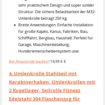
sehr praktischem Design und super solider
Struktur. Die sichere Belastbarkeit der M32-
Umlenkrolle beträgt 250 kg.
Breite Anwendungen: Einfache Installation
für große Kajaks, Kanus, Fabriken, Bau,
Schifffahrt, Bergbau, Haushalt. Perfekt für
Garage, Maschinenbeladung,
Hunderiemenscheibensystem usw.
Bei Amazon.de kaufen*
14,99 € €
4.
Umlenkrolle Stahlseil mit
Karabinerhaken, Umlenkrollen mit
2 Kugellager, Seilrolle Fitness
Edelstahl 304 Flaschenzug für