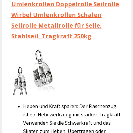
Umlenkrollen Doppelrolle Seilrolle
Wirbel Umlenkrollen Schalen
Seilrolle Metallrolle für Seile,
Stahlseil, Tragkraft 250kg
Heben und Kraft sparen: Der Flaschenzug
ist ein Hebewerkzeug mit starker Tragkraft.
Verwenden Sie die Schwerkraft und das
Skaten zum Heben, Übertragen oder