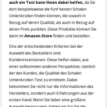
auch ein Test kann Ihnen dabei helfen,
da Sie
dort beispielsweise die fünf besten Schalen
Umlenkrollen finden können, die sowohl in
Bezug auf deren Qualität, als auch in Bezug auf
deren Preis punkten. Diese Produkte können Sie
dann im
Amazon-Store
finden und bestellen.
Eins der entscheidenden Kriterien bei der
Auswahl des Bestsellers sind
Kundenrezensionen. Diese helfen dabei, aus
einer vollkommen anderen Perspektive, nämlich
der des Kunden, die Qualität des Schalen
Umlenkrollen Test zu ermitteln. Dabei
bekommen Sie nicht nur die Informationen des
Herstellers, sondern auch Erfahrungen aus der
ersten Hand. Wenn Sie lieber eine größere
Auswahl bevorzugen, haben wir für Sie die