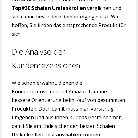
Top#30:Schalen Umlenkrollen
verglichen und
sie in eine besondere Reihenfolge gesetzt. Wir
hoffen, Sie finden das entsprechende Produkt für
sich.
Die Analyse der
Kundenrezensionen
Wie schon erwähnt, dienen die
Kundenrezensionen auf Amazon für eine
bessere Orientierung beim Kauf von bestimmten
Produkten. Doch damit muss man vorsichtig
umgehen und aus ihnen nur das Beste nehmen,
damit Sie am Ende sicher den besten Schalen
Umlenkrollen Test auswählen können.