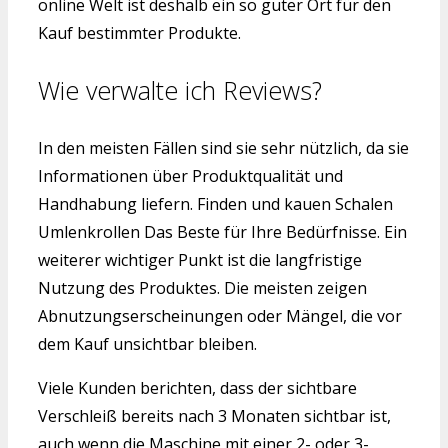
online Welt ist deshalb ein so guter Ort für den
Kauf bestimmter Produkte.
Wie verwalte ich Reviews?
In den meisten Fällen sind sie sehr nützlich, da sie
Informationen über Produktqualität und
Handhabung liefern. Finden und kauen Schalen
Umlenkrollen Das Beste für Ihre Bedürfnisse. Ein
weiterer wichtiger Punkt ist die langfristige
Nutzung des Produktes. Die meisten zeigen
Abnutzungserscheinungen oder Mängel, die vor
dem Kauf unsichtbar bleiben.
Viele Kunden berichten, dass der sichtbare
Verschleiß bereits nach 3 Monaten sichtbar ist,
auch wenn die Maschine mit einer 2- oder 3-