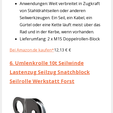
Anwendungen: Weit verbreitet in Zugkraft
von Stahldrahtseilen oder anderen
Seilwerkzeugen. Ein Seil, ein Kabel, ein
Gürtel oder eine Kette läuft meist über das
Rad und in der Kerbe, wenn vorhanden.
Lieferumfang: 2 x M15 Doppelrollen-Block
Bei Amazon.de kaufen*
12,13 € €
6.
Umlenkrolle 10t Seilwinde
Lastenzug Seilzug Snatchblock
Seilrolle Werkstatt Forst