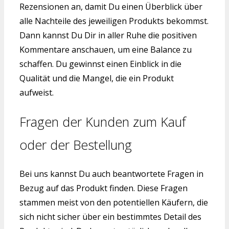
Rezensionen an, damit Du einen Überblick über
alle Nachteile des jeweiligen Produkts bekommst.
Dann kannst Du Dir in aller Ruhe die positiven
Kommentare anschauen, um eine Balance zu
schaffen. Du gewinnst einen Einblick in die
Qualität und die Mangel, die ein Produkt
aufweist.
Fragen der Kunden zum Kauf
oder der Bestellung
Bei uns kannst Du auch beantwortete Fragen in
Bezug auf das Produkt finden. Diese Fragen
stammen meist von den potentiellen Käufern, die
sich nicht sicher über ein bestimmtes Detail des