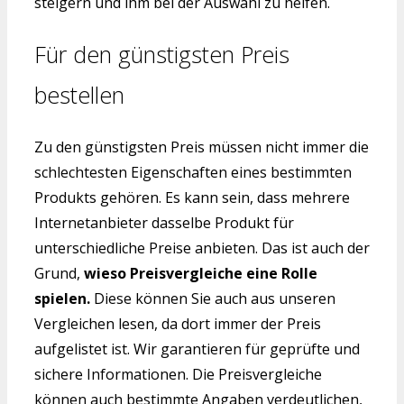
steigern und ihm bei der Auswahl zu helfen.
Für den günstigsten Preis
bestellen
Zu den günstigsten Preis müssen nicht immer die
schlechtesten Eigenschaften eines bestimmten
Produkts gehören. Es kann sein, dass mehrere
Internetanbieter dasselbe Produkt für
unterschiedliche Preise anbieten. Das ist auch der
Grund,
wieso Preisvergleiche eine Rolle
spielen.
Diese können Sie auch aus unseren
Vergleichen lesen, da dort immer der Preis
aufgelistet ist. Wir garantieren für geprüfte und
sichere Informationen. Die Preisvergleiche
können auch bestimmte Angaben verdeutlichen,