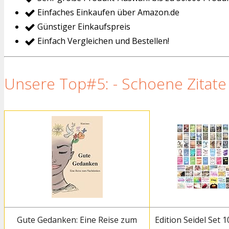
Einfaches Einkaufen über Amazon.de
Günstiger Einkaufspreis
Einfach Vergleichen und Bestellen!
Unsere Top#5: - Schoene Zitate
Gute Gedanken: Eine Reise zum
Edition Seidel Set 1