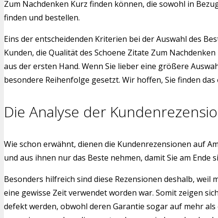
Zum Nachdenken Kurz finden können, die sowohl in Bezug 
finden und bestellen.
Eins der entscheidenden Kriterien bei der Auswahl des Bes
Kunden, die Qualität des Schoene Zitate Zum Nachdenken 
aus der ersten Hand. Wenn Sie lieber eine größere Auswah
besondere Reihenfolge gesetzt. Wir hoffen, Sie finden das
Die Analyse der Kundenrezensi
Wie schon erwähnt, dienen die Kundenrezensionen auf Am
und aus ihnen nur das Beste nehmen, damit Sie am Ende 
Besonders hilfreich sind diese Rezensionen deshalb, weil
eine gewisse Zeit verwendet worden war. Somit zeigen sic
defekt werden, obwohl deren Garantie sogar auf mehr als 