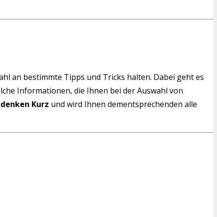
wahl an bestimmte Tipps und Tricks halten. Dabei geht es
solche Informationen, die Ihnen bei der Auswahl von
hdenken Kurz
und wird Ihnen dementsprechenden alle