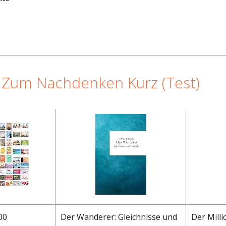
 Zum Nachdenken Kurz (Test)
00
Der Wanderer: Gleichnisse und
Der Mill