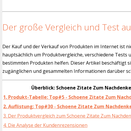
Der große Vergleich und Test au
Der Kauf und der Verkauf von Produkten im Internet ist ni
hauptsächlich um Produktvergleiche, verschiedene Tests
bestimmten Produkten helfen. Dieser Artikel beschäftigt s
zugänglichen und gesammelten Informationen darüber sch
Überblick: Schoene Zitate Zum Nachdenke
1. Produkt-Tabelle: Top#5 - Schoene Zitate Zum Nach
2. Auflistung: Top#30 - Schoene Zitate Zum Nachdenke
3. Der Produktvergleich zum Schoene Zitate Zum Nachde
4. Die Analyse der Kundenrezensionen