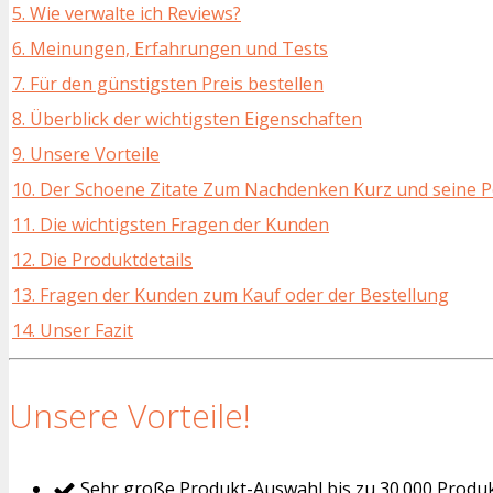
5. Wie verwalte ich Reviews?
6. Meinungen, Erfahrungen und Tests
7. Für den günstigsten Preis bestellen
8. Überblick der wichtigsten Eigenschaften
9. Unsere Vorteile
10. Der Schoene Zitate Zum Nachdenken Kurz und seine P
11. Die wichtigsten Fragen der Kunden
12. Die Produktdetails
13. Fragen der Kunden zum Kauf oder der Bestellung
14. Unser Fazit
Unsere Vorteile!
Sehr große Produkt-Auswahl bis zu 30.000 Produ