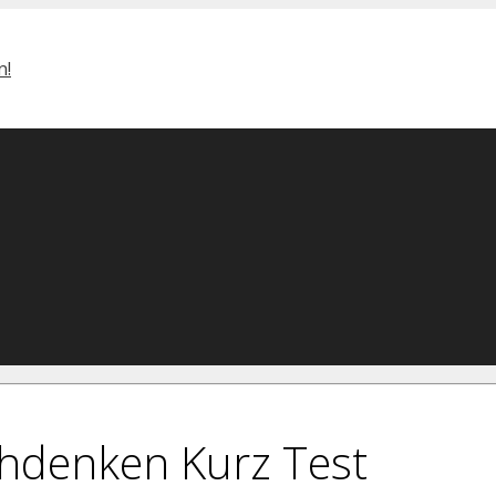
hdenken Kurz Test