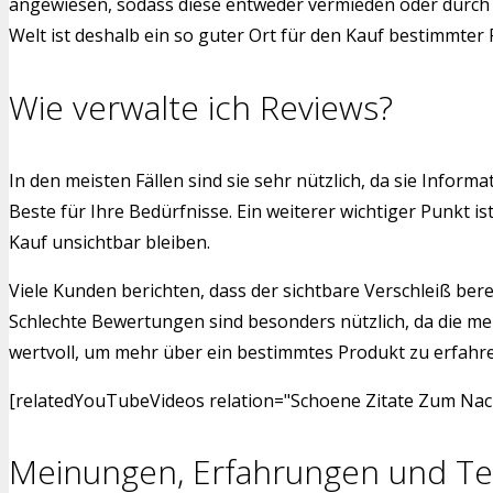
angewiesen, sodass diese entweder vermieden oder durch a
Welt ist deshalb ein so guter Ort für den Kauf bestimmter
Wie verwalte ich Reviews?
In den meisten Fällen sind sie sehr nützlich, da sie Inf
Beste für Ihre Bedürfnisse. Ein weiterer wichtiger Punkt 
Kauf unsichtbar bleiben.
Viele Kunden berichten, dass der sichtbare Verschleiß bere
Schlechte Bewertungen sind besonders nützlich, da die me
wertvoll, um mehr über ein bestimmtes Produkt zu erfahren.
[relatedYouTubeVideos relation="Schoene Zitate Zum Nach
Meinungen, Erfahrungen und Te