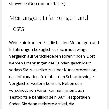
showVideoDescription="false"]
Meinungen, Erfahrungen und
Tests
Weiterhin können Sie die besten Meinungen und
Erfahrungen bezüglich des Schraubzwinge
Vergleich auf verschiedenen Foren finden. Dort
werden Erfahrungen der Kunden geschildert,
sodass Sie zusätzlich zu einer Kundenrezension
das Informationsfeld über den Schraubzwinge
Vergleich erweitern können. Neben den
verschiedenen Foren können Ihnen auch
Testportale behilflich sein. Auf Testportalen
finden Sie dann mehrere Artikel, die