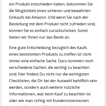
ein Produkt entschieden haben, bekommen Sie
die Möglichkeit eines sicheren und bewährten
Einkaufs bei Amazon. Und wenn Sie nach der
Bestellung mit dem Produkt nicht zufrieden sind,
können Sie es einfach zurückschicken. Somit
bieten wir Ihnen nur das Beste an.
Eine gute Entscheidung bezüglich des Kaufs
eines bestimmten Produkts zu treffen ist nicht
immer eine einfache Sache. Dazu kommen noch
verschiedene Sachen, die wichtig zu beachten
sind. Hier findest Du nicht nur die wichtigsten
Checklisten, die Dir bei der Auswahl behilflich sein
werden, sondern auch weitere nützliche
Informationen, was beim Kauf zu beachten ist
oder wie man richtig mit Kundenrezensionen