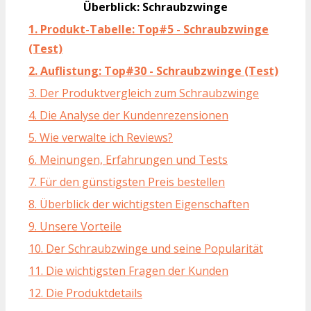
Überblick: Schraubzwinge
1. Produkt-Tabelle: Top#5 - Schraubzwinge
(Test)
2. Auflistung: Top#30 - Schraubzwinge (Test)
3. Der Produktvergleich zum Schraubzwinge
4. Die Analyse der Kundenrezensionen
5. Wie verwalte ich Reviews?
6. Meinungen, Erfahrungen und Tests
7. Für den günstigsten Preis bestellen
8. Überblick der wichtigsten Eigenschaften
9. Unsere Vorteile
10. Der Schraubzwinge und seine Popularität
11. Die wichtigsten Fragen der Kunden
12. Die Produktdetails