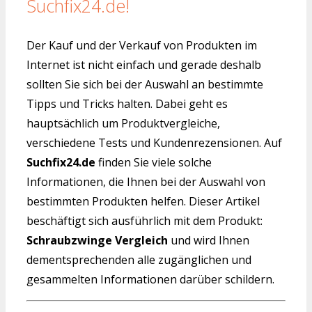
Suchfix24.de!
Der Kauf und der Verkauf von Produkten im
Internet ist nicht einfach und gerade deshalb
sollten Sie sich bei der Auswahl an bestimmte
Tipps und Tricks halten. Dabei geht es
hauptsächlich um Produktvergleiche,
verschiedene Tests und Kundenrezensionen. Auf
Suchfix24.de
finden Sie viele solche
Informationen, die Ihnen bei der Auswahl von
bestimmten Produkten helfen. Dieser Artikel
beschäftigt sich ausführlich mit dem Produkt:
Schraubzwinge Vergleich
und wird Ihnen
dementsprechenden alle zugänglichen und
gesammelten Informationen darüber schildern.