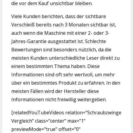
die vor dem Kauf unsichtbar bleiben.
Viele Kunden berichten, dass der sichtbare
Verschleiß bereits nach 3 Monaten sichtbar ist,
auch wenn die Maschine mit einer 2- oder 3-
Jahres-Garantie ausgestattet ist. Schlechte
Bewertungen sind besonders nützlich, da die
meisten Kunden unterschiedliche Leser direkt zu
einem bestimmten Thema haben. Diese
Informationen sind oft sehr wertvoll, um mehr
über ein bestimmtes Produkt zu erfahren. In den
meisten Fällen wird der Hersteller diese
Informationen nicht freiwillig weitergeben.
[relatedYouTubeVideos relation="Schraubzwinge
Vergleich" class="center" max="1"
previewMode="true" offset="0"