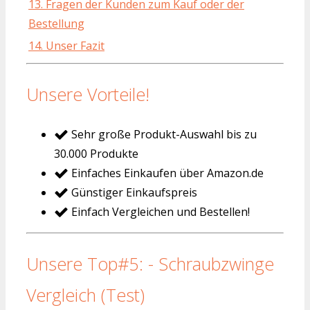
13. Fragen der Kunden zum Kauf oder der
Bestellung
14. Unser Fazit
Unsere Vorteile!
Sehr große Produkt-Auswahl bis zu
30.000 Produkte
Einfaches Einkaufen über Amazon.de
Günstiger Einkaufspreis
Einfach Vergleichen und Bestellen!
Unsere Top#5: - Schraubzwinge
Vergleich (Test)