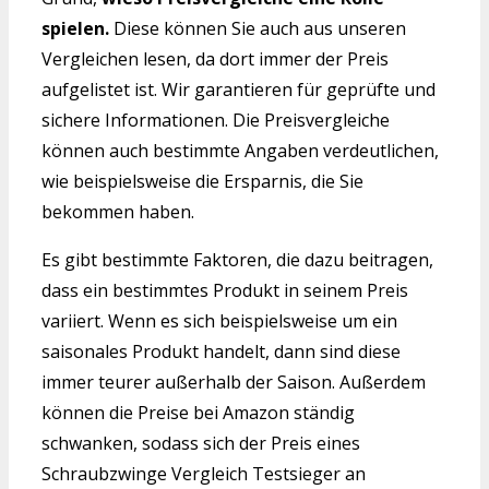
spielen.
Diese können Sie auch aus unseren
Vergleichen lesen, da dort immer der Preis
aufgelistet ist. Wir garantieren für geprüfte und
sichere Informationen. Die Preisvergleiche
können auch bestimmte Angaben verdeutlichen,
wie beispielsweise die Ersparnis, die Sie
bekommen haben.
Es gibt bestimmte Faktoren, die dazu beitragen,
dass ein bestimmtes Produkt in seinem Preis
variiert. Wenn es sich beispielsweise um ein
saisonales Produkt handelt, dann sind diese
immer teurer außerhalb der Saison. Außerdem
können die Preise bei Amazon ständig
schwanken, sodass sich der Preis eines
Schraubzwinge Vergleich Testsieger an