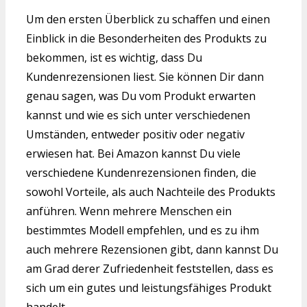
Um den ersten Überblick zu schaffen und einen
Einblick in die Besonderheiten des Produkts zu
bekommen, ist es wichtig, dass Du
Kundenrezensionen liest. Sie können Dir dann
genau sagen, was Du vom Produkt erwarten
kannst und wie es sich unter verschiedenen
Umständen, entweder positiv oder negativ
erwiesen hat. Bei Amazon kannst Du viele
verschiedene Kundenrezensionen finden, die
sowohl Vorteile, als auch Nachteile des Produkts
anführen. Wenn mehrere Menschen ein
bestimmtes Modell empfehlen, und es zu ihm
auch mehrere Rezensionen gibt, dann kannst Du
am Grad derer Zufriedenheit feststellen, dass es
sich um ein gutes und leistungsfähiges Produkt