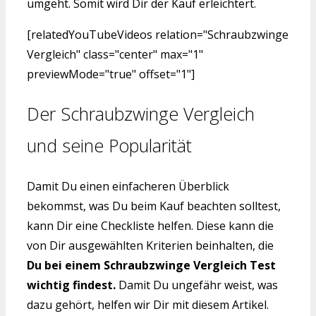
umgeht. Somit wird Dir der Kauf erleichtert.
[relatedYouTubeVideos relation="Schraubzwinge
Vergleich" class="center" max="1"
previewMode="true" offset="1"]
Der Schraubzwinge Vergleich
und seine Popularität
Damit Du einen einfacheren Überblick
bekommst, was Du beim Kauf beachten solltest,
kann Dir eine Checkliste helfen. Diese kann die
von Dir ausgewählten Kriterien beinhalten, die
Du bei einem Schraubzwinge Vergleich Test
wichtig findest.
Damit Du ungefähr weist, was
dazu gehört, helfen wir Dir mit diesem Artikel.