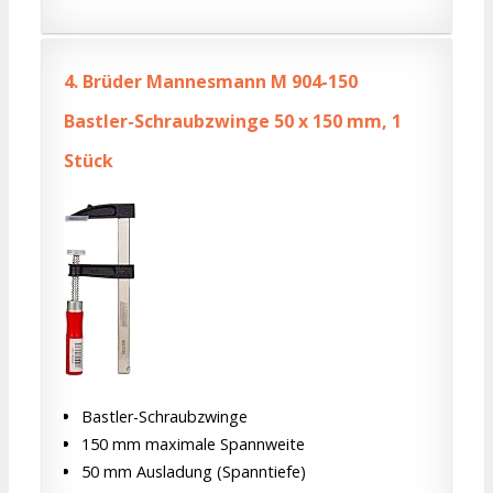
4.
Brüder Mannesmann M 904-150
Bastler-Schraubzwinge 50 x 150 mm, 1
Stück
Bastler-Schraubzwinge
150 mm maximale Spannweite
50 mm Ausladung (Spanntiefe)