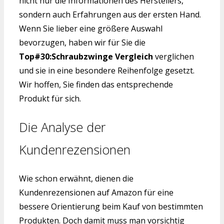
nicht nur die Informationen des Herstellers,
sondern auch Erfahrungen aus der ersten Hand.
Wenn Sie lieber eine größere Auswahl
bevorzugen, haben wir für Sie die
Top#30:Schraubzwinge Vergleich
verglichen
und sie in eine besondere Reihenfolge gesetzt.
Wir hoffen, Sie finden das entsprechende
Produkt für sich.
Die Analyse der
Kundenrezensionen
Wie schon erwähnt, dienen die
Kundenrezensionen auf Amazon für eine
bessere Orientierung beim Kauf von bestimmten
Produkten. Doch damit muss man vorsichtig