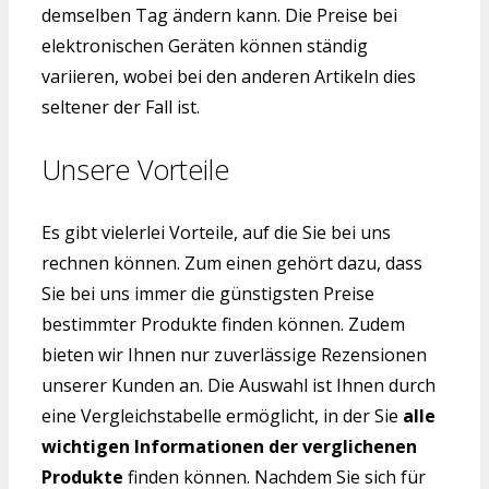
demselben Tag ändern kann. Die Preise bei
elektronischen Geräten können ständig
variieren, wobei bei den anderen Artikeln dies
seltener der Fall ist.
Unsere Vorteile
Es gibt vielerlei Vorteile, auf die Sie bei uns
rechnen können. Zum einen gehört dazu, dass
Sie bei uns immer die günstigsten Preise
bestimmter Produkte finden können. Zudem
bieten wir Ihnen nur zuverlässige Rezensionen
unserer Kunden an. Die Auswahl ist Ihnen durch
eine Vergleichstabelle ermöglicht, in der Sie
alle
wichtigen Informationen der verglichenen
Produkte
finden können. Nachdem Sie sich für