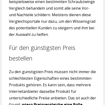
beispielsweise einen bestimmten Schraubzwinge
Vergleich behandeln und somit alle seine Vor-
und Nachteile schildern. Meistens dienen diese
Vergleichsportale nur dazu, um den Wissensgrad
des potentiellen Kunden zu steigern und ihm bei
der Auswahl zu helfen.
Für den günstigsten Preis
bestellen
Zu den günstigsten Preis müssen nicht immer die
schlechtesten Eigenschaften eines bestimmten
Produkts gehören. Es kann sein, dass mehrere
Internetanbieter dasselbe Produkt für
unterschiedliche Preise anbieten. Das ist auch der
Grund,
wieso Preisvergleiche eine Rolle