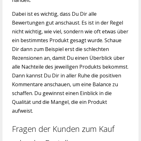
handelt.
Dabei ist es wichtig, dass Du Dir alle
Bewertungen gut anschaust. Es ist in der Regel
nicht wichtig, wie viel, sondern wie oft etwas über
ein bestimmtes Produkt gesagt wurde. Schaue
Dir dann zum Beispiel erst die schlechten
Rezensionen an, damit Du einen Überblick über
alle Nachteile des jeweiligen Produkts bekommst.
Dann kannst Du Dir in aller Ruhe die positiven
Kommentare anschauen, um eine Balance zu
schaffen. Du gewinnst einen Einblick in die
Qualität und die Mangel, die ein Produkt
aufweist.
Fragen der Kunden zum Kauf