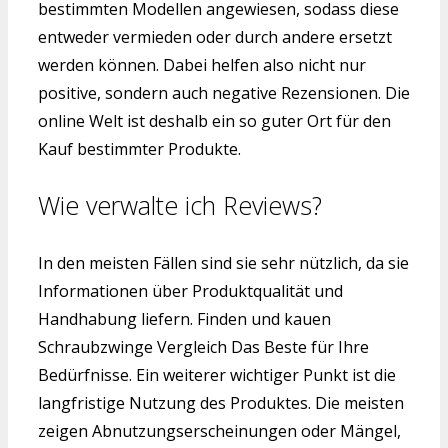
bestimmten Modellen angewiesen, sodass diese
entweder vermieden oder durch andere ersetzt
werden können. Dabei helfen also nicht nur
positive, sondern auch negative Rezensionen. Die
online Welt ist deshalb ein so guter Ort für den
Kauf bestimmter Produkte.
Wie verwalte ich Reviews?
In den meisten Fällen sind sie sehr nützlich, da sie
Informationen über Produktqualität und
Handhabung liefern. Finden und kauen
Schraubzwinge Vergleich Das Beste für Ihre
Bedürfnisse. Ein weiterer wichtiger Punkt ist die
langfristige Nutzung des Produktes. Die meisten
zeigen Abnutzungserscheinungen oder Mängel,