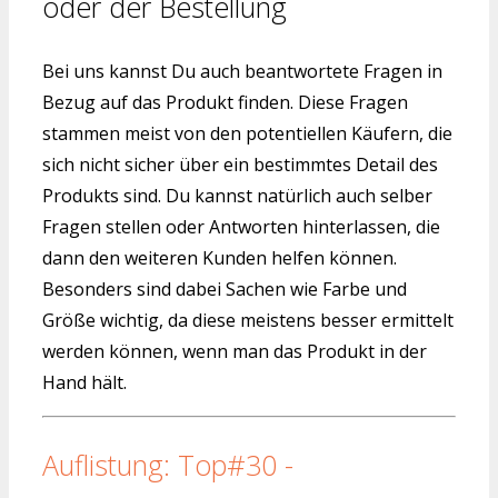
oder der Bestellung
Bei uns kannst Du auch beantwortete Fragen in
Bezug auf das Produkt finden. Diese Fragen
stammen meist von den potentiellen Käufern, die
sich nicht sicher über ein bestimmtes Detail des
Produkts sind. Du kannst natürlich auch selber
Fragen stellen oder Antworten hinterlassen, die
dann den weiteren Kunden helfen können.
Besonders sind dabei Sachen wie Farbe und
Größe wichtig, da diese meistens besser ermittelt
werden können, wenn man das Produkt in der
Hand hält.
Auflistung: Top#30 -