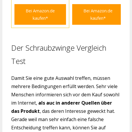
Bei Amazon.de
Bei Amazon.de
kaufen*
kaufen*
Der Schraubzwinge Vergleich
Test
Damit Sie eine gute Auswahl treffen, müssen
mehrere Bedingungen erfüllt werden. Sehr viele
Menschen informieren sich vor dem Kauf sowohl
im Internet,
als auc in anderer Quellen über
das Produkt
, das deren Interesse geweckt hat.
Gerade weil man sehr einfach eine falsche
Entscheidung treffen kann, können Sie auf