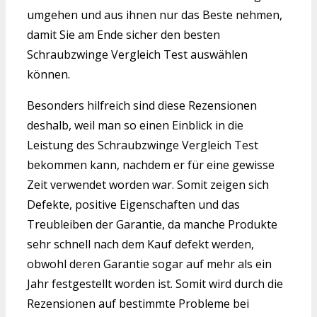
umgehen und aus ihnen nur das Beste nehmen,
damit Sie am Ende sicher den besten
Schraubzwinge Vergleich Test auswählen
können.
Besonders hilfreich sind diese Rezensionen
deshalb, weil man so einen Einblick in die
Leistung des Schraubzwinge Vergleich Test
bekommen kann, nachdem er für eine gewisse
Zeit verwendet worden war. Somit zeigen sich
Defekte, positive Eigenschaften und das
Treubleiben der Garantie, da manche Produkte
sehr schnell nach dem Kauf defekt werden,
obwohl deren Garantie sogar auf mehr als ein
Jahr festgestellt worden ist. Somit wird durch die
Rezensionen auf bestimmte Probleme bei