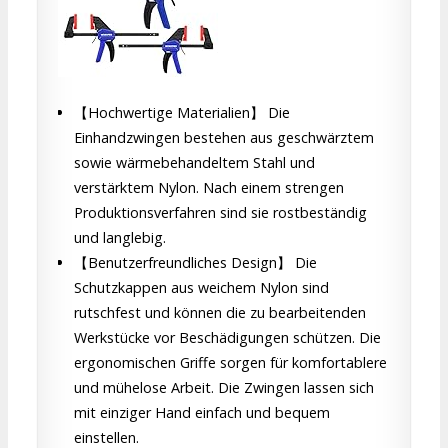
【Hochwertige Materialien】 Die
Einhandzwingen bestehen aus geschwärztem
sowie wärmebehandeltem Stahl und
verstärktem Nylon. Nach einem strengen
Produktionsverfahren sind sie rostbeständig
und langlebig.
【Benutzerfreundliches Design】 Die
Schutzkappen aus weichem Nylon sind
rutschfest und können die zu bearbeitenden
Werkstücke vor Beschädigungen schützen. Die
ergonomischen Griffe sorgen für komfortablere
und mühelose Arbeit. Die Zwingen lassen sich
mit einziger Hand einfach und bequem
einstellen.