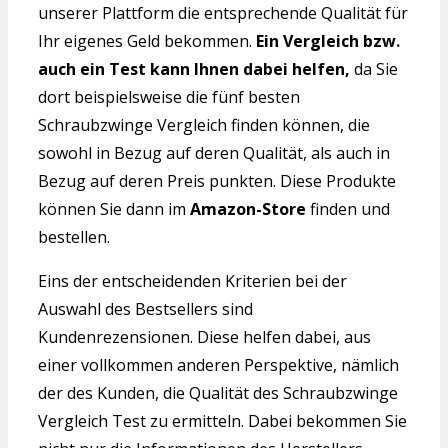
unserer Plattform die entsprechende Qualität für
Ihr eigenes Geld bekommen.
Ein Vergleich bzw.
auch ein Test kann Ihnen dabei helfen,
da Sie
dort beispielsweise die fünf besten
Schraubzwinge Vergleich finden können, die
sowohl in Bezug auf deren Qualität, als auch in
Bezug auf deren Preis punkten. Diese Produkte
können Sie dann im
Amazon-Store
finden und
bestellen.
Eins der entscheidenden Kriterien bei der
Auswahl des Bestsellers sind
Kundenrezensionen. Diese helfen dabei, aus
einer vollkommen anderen Perspektive, nämlich
der des Kunden, die Qualität des Schraubzwinge
Vergleich Test zu ermitteln. Dabei bekommen Sie