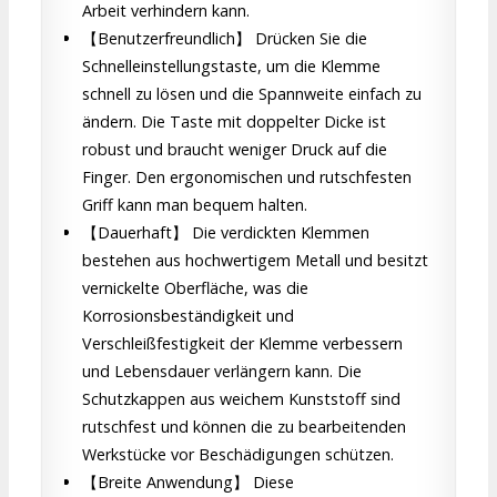
Arbeit verhindern kann.
【Benutzerfreundlich】 Drücken Sie die
Schnelleinstellungstaste, um die Klemme
schnell zu lösen und die Spannweite einfach zu
ändern. Die Taste mit doppelter Dicke ist
robust und braucht weniger Druck auf die
Finger. Den ergonomischen und rutschfesten
Griff kann man bequem halten.
【Dauerhaft】 Die verdickten Klemmen
bestehen aus hochwertigem Metall und besitzt
vernickelte Oberfläche, was die
Korrosionsbeständigkeit und
Verschleißfestigkeit der Klemme verbessern
und Lebensdauer verlängern kann. Die
Schutzkappen aus weichem Kunststoff sind
rutschfest und können die zu bearbeitenden
Werkstücke vor Beschädigungen schützen.
【Breite Anwendung】 Diese