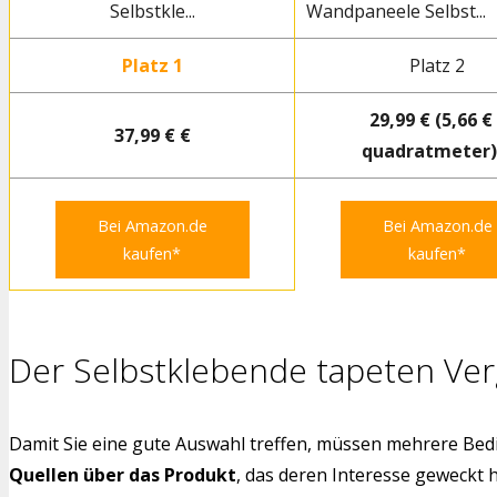
Selbstkle...
Wandpaneele Selbst...
Platz 1
Platz 2
29,99 € (5,66 € 
37,99 € €
quadratmeter)
Bei Amazon.de
Bei Amazon.de
kaufen*
kaufen*
Der Selbstklebende tapeten Ver
Damit Sie eine gute Auswahl treffen, müssen mehrere Bedi
Quellen über das Produkt
, das deren Interesse geweckt 