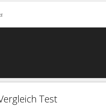
Vergleich Test