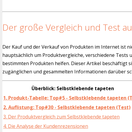
Der große Vergleich und Test au
Der Kauf und der Verkauf von Produkten im Internet ist ni
hauptsächlich um Produktvergleiche, verschiedene Tests
bestimmten Produkten helfen. Dieser Artikel beschäftigt s
zugänglichen und gesammelten Informationen darüber sch
Überblick: Selbstklebende tapeten
1. Produkt-Tabelle: Top#5 - Selbstklebende tapeten (
2. Auflistung: Top#30 - Selbstklebende tapeten (Test)
3. Der Produktvergleich zum Selbstklebende tapeten
4. Die Analyse der Kundenrezensionen