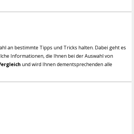
wahl an bestimmte Tipps und Tricks halten. Dabei geht es
solche Informationen, die Ihnen bei der Auswahl von
Vergleich
und wird Ihnen dementsprechenden alle