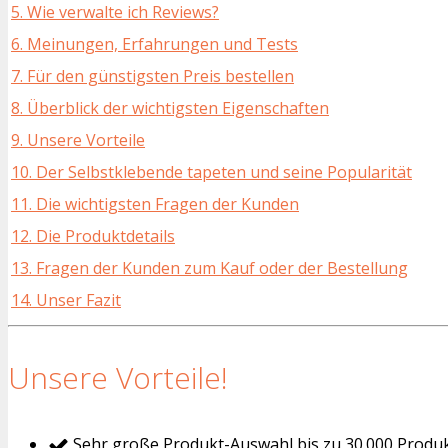
5. Wie verwalte ich Reviews?
6. Meinungen, Erfahrungen und Tests
7. Für den günstigsten Preis bestellen
8. Überblick der wichtigsten Eigenschaften
9. Unsere Vorteile
10. Der Selbstklebende tapeten und seine Popularität
11. Die wichtigsten Fragen der Kunden
12. Die Produktdetails
13. Fragen der Kunden zum Kauf oder der Bestellung
14. Unser Fazit
Unsere Vorteile!
Sehr große Produkt-Auswahl bis zu 30.000 Produ