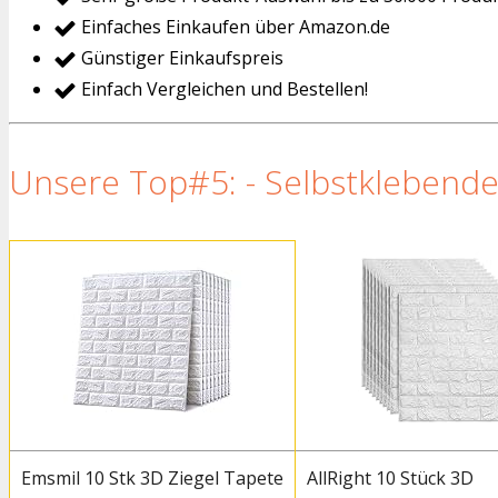
Einfaches Einkaufen über Amazon.de
Günstiger Einkaufspreis
Einfach Vergleichen und Bestellen!
Unsere Top#5: - Selbstklebende 
Emsmil 10 Stk 3D Ziegel Tapete
AllRight 10 Stück 3D