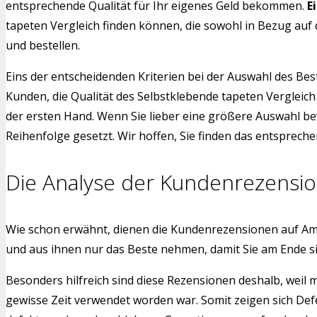
entsprechende Qualität für Ihr eigenes Geld bekommen.
E
tapeten Vergleich finden können, die sowohl in Bezug auf 
und bestellen.
Eins der entscheidenden Kriterien bei der Auswahl des Bes
Kunden, die Qualität des Selbstklebende tapeten Vergleic
der ersten Hand. Wenn Sie lieber eine größere Auswahl be
Reihenfolge gesetzt. Wir hoffen, Sie finden das entspreche
Die Analyse der Kundenrezensi
Wie schon erwähnt, dienen die Kundenrezensionen auf Am
und aus ihnen nur das Beste nehmen, damit Sie am Ende s
Besonders hilfreich sind diese Rezensionen deshalb, weil 
gewisse Zeit verwendet worden war. Somit zeigen sich Def