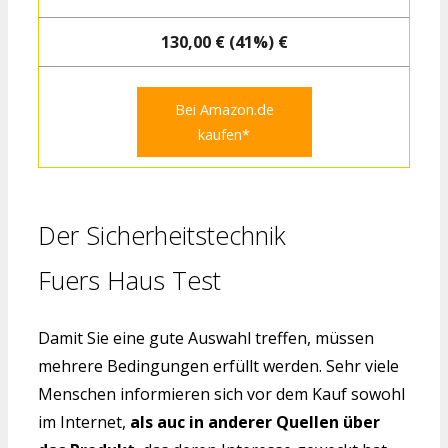
130,00 € (41%) €
Bei Amazon.de
kaufen*
Der Sicherheitstechnik
Fuers Haus Test
Damit Sie eine gute Auswahl treffen, müssen
mehrere Bedingungen erfüllt werden. Sehr viele
Menschen informieren sich vor dem Kauf sowohl
im Internet,
als auc in anderer Quellen über