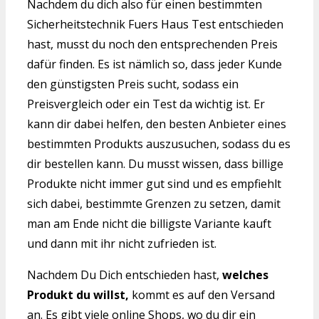
Nachdem du dich also für einen bestimmten
Sicherheitstechnik Fuers Haus Test entschieden
hast, musst du noch den entsprechenden Preis
dafür finden. Es ist nämlich so, dass jeder Kunde
den günstigsten Preis sucht, sodass ein
Preisvergleich oder ein Test da wichtig ist. Er
kann dir dabei helfen, den besten Anbieter eines
bestimmten Produkts auszusuchen, sodass du es
dir bestellen kann. Du musst wissen, dass billige
Produkte nicht immer gut sind und es empfiehlt
sich dabei, bestimmte Grenzen zu setzen, damit
man am Ende nicht die billigste Variante kauft
und dann mit ihr nicht zufrieden ist.
Nachdem Du Dich entschieden hast,
welches
Produkt du willst,
kommt es auf den Versand
an. Es gibt viele online Shops, wo du dir ein