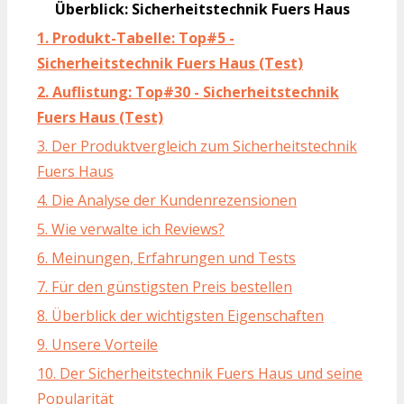
Überblick: Sicherheitstechnik Fuers Haus
1. Produkt-Tabelle: Top#5 -
Sicherheitstechnik Fuers Haus (Test)
2. Auflistung: Top#30 - Sicherheitstechnik
Fuers Haus (Test)
3. Der Produktvergleich zum Sicherheitstechnik
Fuers Haus
4. Die Analyse der Kundenrezensionen
5. Wie verwalte ich Reviews?
6. Meinungen, Erfahrungen und Tests
7. Für den günstigsten Preis bestellen
8. Überblick der wichtigsten Eigenschaften
9. Unsere Vorteile
10. Der Sicherheitstechnik Fuers Haus und seine
Popularität