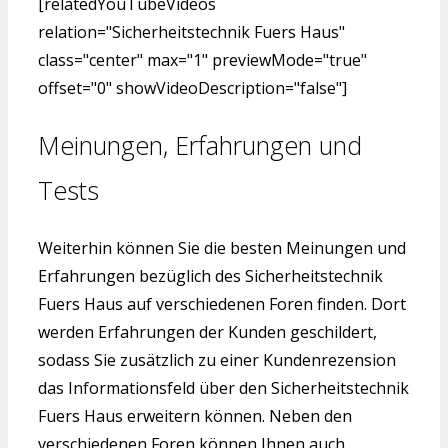
[relatedYouTubeVideos
relation="Sicherheitstechnik Fuers Haus"
class="center" max="1" previewMode="true"
offset="0" showVideoDescription="false"]
Meinungen, Erfahrungen und
Tests
Weiterhin können Sie die besten Meinungen und
Erfahrungen bezüglich des Sicherheitstechnik
Fuers Haus auf verschiedenen Foren finden. Dort
werden Erfahrungen der Kunden geschildert,
sodass Sie zusätzlich zu einer Kundenrezension
das Informationsfeld über den Sicherheitstechnik
Fuers Haus erweitern können. Neben den
verschiedenen Foren können Ihnen auch