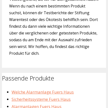
Wenn du nach einem bestimmten Produkt
suchst, können dir Testberichte der Stiftung
Warentest oder des Ökotests behilflich sein. Dort
findest du dann viele wichtige Informationen
über die verglichenen oder getesteten Produkte,
sodass du am Ende mit der Auswahl zufrieden
sein wirst. Wir hoffen, du findest das richtige
Produkt für dich.
Passende Produkte
Welche Alarmanlage Fuers Haus
Sicherheitssysteme Fuers Haus
Alarmanlagen Fuers Haus