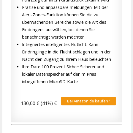
Präzise und anpassbare meldungen: Mit der
Alert-Zones-Funktion können Sie die zu
überwachenden Bereiche sowie die Art des
Eindringens auswählen, bei denen Sie
benachrichtigt werden möchten
Integriertes intelligentes Flutlicht: Kann
Eindringlinge in die Flucht schlagen und in der
Nacht den Zugang zu Ihrem Haus beleuchten
Ihre Date 100 Prozent Sicher: Sicherer und
lokaler Datenspeicher auf der im Preis
inbegriffenen MicroSD-Karte
Bei Amazon.de kaufen*
130,00 € (41%) €