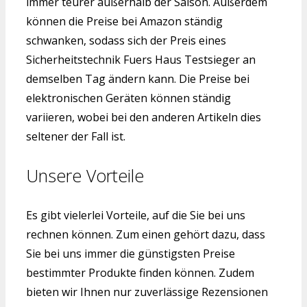
immer teurer außerhalb der Saison. Außerdem
können die Preise bei Amazon ständig
schwanken, sodass sich der Preis eines
Sicherheitstechnik Fuers Haus Testsieger an
demselben Tag ändern kann. Die Preise bei
elektronischen Geräten können ständig
variieren, wobei bei den anderen Artikeln dies
seltener der Fall ist.
Unsere Vorteile
Es gibt vielerlei Vorteile, auf die Sie bei uns
rechnen können. Zum einen gehört dazu, dass
Sie bei uns immer die günstigsten Preise
bestimmter Produkte finden können. Zudem
bieten wir Ihnen nur zuverlässige Rezensionen