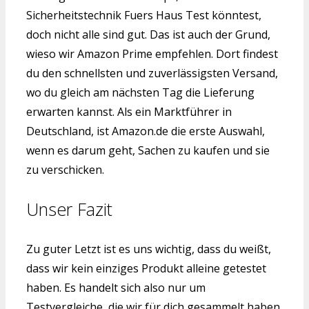
Sicherheitstechnik Fuers Haus Test könntest,
doch nicht alle sind gut. Das ist auch der Grund,
wieso wir Amazon Prime empfehlen. Dort findest
du den schnellsten und zuverlässigsten Versand,
wo du gleich am nächsten Tag die Lieferung
erwarten kannst. Als ein Marktführer in
Deutschland, ist Amazon.de die erste Auswahl,
wenn es darum geht, Sachen zu kaufen und sie
zu verschicken.
Unser Fazit
Zu guter Letzt ist es uns wichtig, dass du weißt,
dass wir kein einziges Produkt alleine getestet
haben. Es handelt sich also nur um
Testvergleiche, die wir für dich gesammelt haben.