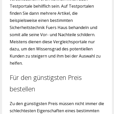
Testportale behilflich sein. Auf Testportalen
finden Sie dann mehrere Artikel, die
beispielsweise einen bestimmten
Sicherheitstechnik Fuers Haus behandeln und
somit alle seine Vor- und Nachteile schildern.
Meistens dienen diese Vergleichsportale nur
dazu, um den Wissensgrad des potentiellen
Kunden zu steigern und ihm bei der Auswahl zu
helfen.
Für den günstigsten Preis
bestellen
Zu den günstigsten Preis müssen nicht immer die
schlechtesten Eigenschaften eines bestimmten