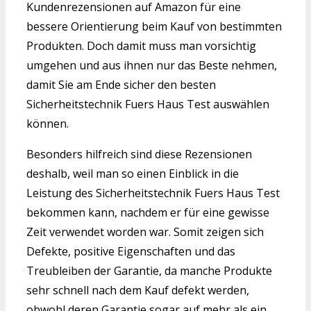
Kundenrezensionen auf Amazon für eine
bessere Orientierung beim Kauf von bestimmten
Produkten. Doch damit muss man vorsichtig
umgehen und aus ihnen nur das Beste nehmen,
damit Sie am Ende sicher den besten
Sicherheitstechnik Fuers Haus Test auswählen
können.
Besonders hilfreich sind diese Rezensionen
deshalb, weil man so einen Einblick in die
Leistung des Sicherheitstechnik Fuers Haus Test
bekommen kann, nachdem er für eine gewisse
Zeit verwendet worden war. Somit zeigen sich
Defekte, positive Eigenschaften und das
Treubleiben der Garantie, da manche Produkte
sehr schnell nach dem Kauf defekt werden,
obwohl deren Garantie sogar auf mehr als ein