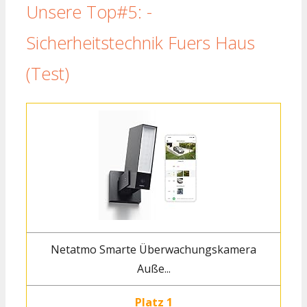
Unsere Top#5: -
Sicherheitstechnik Fuers Haus
(Test)
Netatmo Smarte Überwachungskamera
Auße...
Platz 1