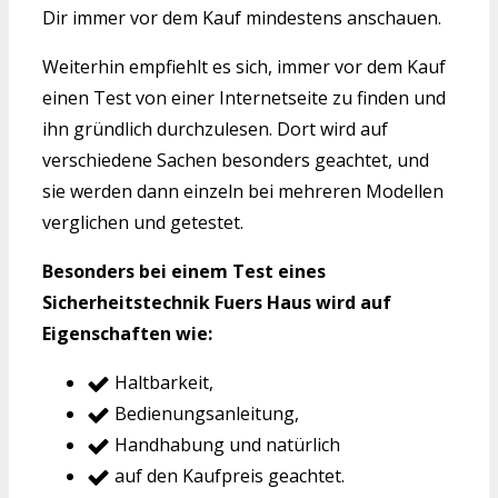
Dir immer vor dem Kauf mindestens anschauen.
Weiterhin empfiehlt es sich, immer vor dem Kauf
einen Test von einer Internetseite zu finden und
ihn gründlich durchzulesen. Dort wird auf
verschiedene Sachen besonders geachtet, und
sie werden dann einzeln bei mehreren Modellen
verglichen und getestet.
Besonders bei einem Test eines
Sicherheitstechnik Fuers Haus wird auf
Eigenschaften wie:
Haltbarkeit,
Bedienungsanleitung,
Handhabung und natürlich
auf den Kaufpreis geachtet.