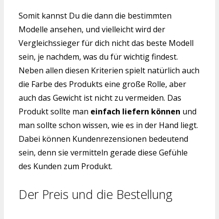
Somit kannst Du die dann die bestimmten
Modelle ansehen, und vielleicht wird der
Vergleichssieger für dich nicht das beste Modell
sein, je nachdem, was du für wichtig findest.
Neben allen diesen Kriterien spielt natürlich auch
die Farbe des Produkts eine große Rolle, aber
auch das Gewicht ist nicht zu vermeiden. Das
Produkt sollte man
einfach liefern können
und
man sollte schon wissen, wie es in der Hand liegt.
Dabei können Kundenrezensionen bedeutend
sein, denn sie vermitteln gerade diese Gefühle
des Kunden zum Produkt.
Der Preis und die Bestellung