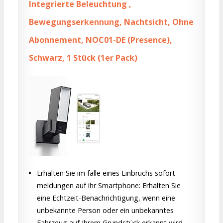
Integrierte Beleuchtung ,
Bewegungserkennung, Nachtsicht, Ohne
Abonnement, NOC01-DE (Presence),
Schwarz, 1 Stück (1er Pack)
Erhalten Sie im falle eines Einbruchs sofort
meldungen auf ihr Smartphone: Erhalten Sie
eine Echtzeit-Benachrichtigung, wenn eine
unbekannte Person oder ein unbekanntes
Fahrzeug auf Ihrem Grundstück erkannt wird