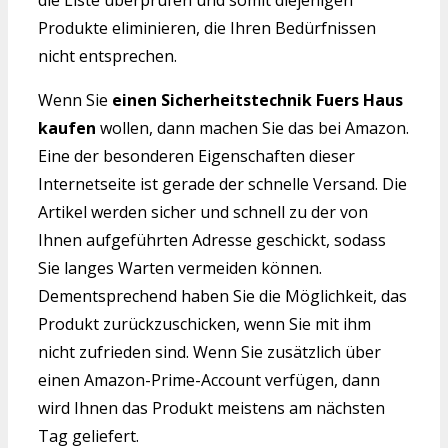
Produkte eliminieren, die Ihren Bedürfnissen
nicht entsprechen.
Wenn Sie
einen Sicherheitstechnik Fuers Haus
kaufen
wollen, dann machen Sie das bei Amazon.
Eine der besonderen Eigenschaften dieser
Internetseite ist gerade der schnelle Versand. Die
Artikel werden sicher und schnell zu der von
Ihnen aufgeführten Adresse geschickt, sodass
Sie langes Warten vermeiden können.
Dementsprechend haben Sie die Möglichkeit, das
Produkt zurückzuschicken, wenn Sie mit ihm
nicht zufrieden sind. Wenn Sie zusätzlich über
einen Amazon-Prime-Account verfügen, dann
wird Ihnen das Produkt meistens am nächsten
Tag geliefert.