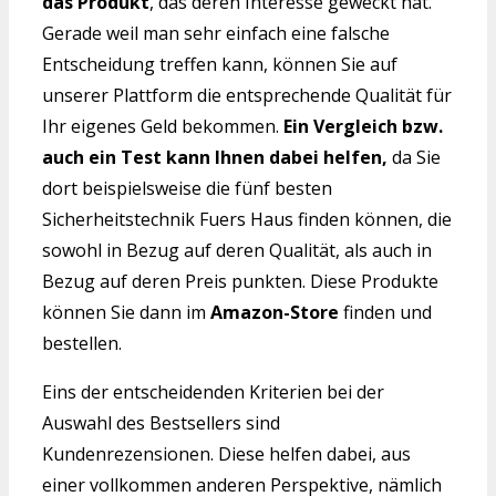
das Produkt
, das deren Interesse geweckt hat.
Gerade weil man sehr einfach eine falsche
Entscheidung treffen kann, können Sie auf
unserer Plattform die entsprechende Qualität für
Ihr eigenes Geld bekommen.
Ein Vergleich bzw.
auch ein Test kann Ihnen dabei helfen,
da Sie
dort beispielsweise die fünf besten
Sicherheitstechnik Fuers Haus finden können, die
sowohl in Bezug auf deren Qualität, als auch in
Bezug auf deren Preis punkten. Diese Produkte
können Sie dann im
Amazon-Store
finden und
bestellen.
Eins der entscheidenden Kriterien bei der
Auswahl des Bestsellers sind
Kundenrezensionen. Diese helfen dabei, aus
einer vollkommen anderen Perspektive, nämlich