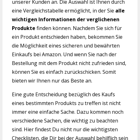
unserer Kunden an. Die Auswahl ist Ihnen durch
eine Vergleichstabelle ermöglicht, in der Sie
alle
wichtigen Informationen der verglichenen
Produkte
finden können. Nachdem Sie sich für
ein Produkt entschieden haben, bekommen Sie
die Möglichkeit eines sicheren und bewährten
Einkaufs bei Amazon. Und wenn Sie nach der
Bestellung mit dem Produkt nicht zufrieden sind,
können Sie es einfach zurückschicken. Somit
bieten wir Ihnen nur das Beste an.
Eine gute Entscheidung bezüglich des Kaufs
eines bestimmten Produkts zu treffen ist nicht
immer eine einfache Sache. Dazu kommen noch
verschiedene Sachen, die wichtig zu beachten
sind. Hier findest Du nicht nur die wichtigsten
Checklisten, die Dir bei der Auswahl behilflich sein