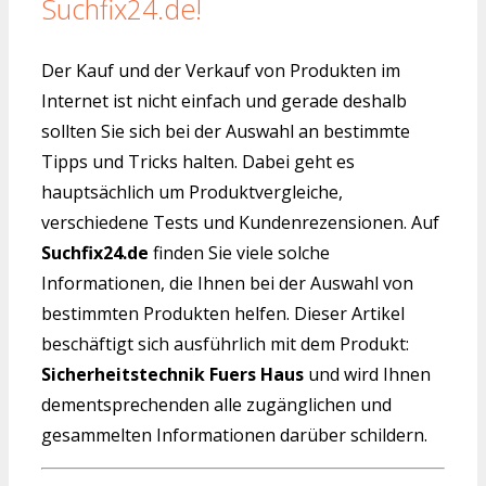
Suchfix24.de!
Der Kauf und der Verkauf von Produkten im
Internet ist nicht einfach und gerade deshalb
sollten Sie sich bei der Auswahl an bestimmte
Tipps und Tricks halten. Dabei geht es
hauptsächlich um Produktvergleiche,
verschiedene Tests und Kundenrezensionen. Auf
Suchfix24.de
finden Sie viele solche
Informationen, die Ihnen bei der Auswahl von
bestimmten Produkten helfen. Dieser Artikel
beschäftigt sich ausführlich mit dem Produkt:
Sicherheitstechnik Fuers Haus
und wird Ihnen
dementsprechenden alle zugänglichen und
gesammelten Informationen darüber schildern.