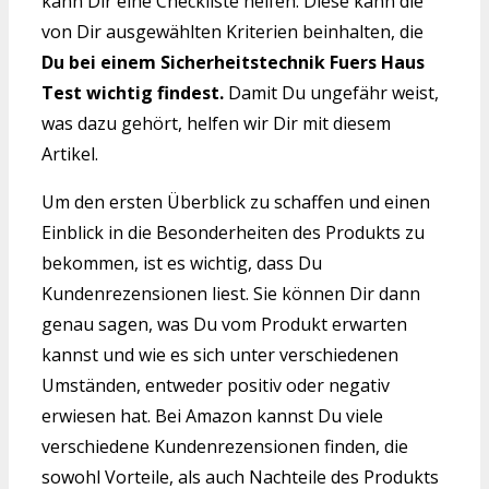
kann Dir eine Checkliste helfen. Diese kann die
von Dir ausgewählten Kriterien beinhalten, die
Du bei einem Sicherheitstechnik Fuers Haus
Test wichtig findest.
Damit Du ungefähr weist,
was dazu gehört, helfen wir Dir mit diesem
Artikel.
Um den ersten Überblick zu schaffen und einen
Einblick in die Besonderheiten des Produkts zu
bekommen, ist es wichtig, dass Du
Kundenrezensionen liest. Sie können Dir dann
genau sagen, was Du vom Produkt erwarten
kannst und wie es sich unter verschiedenen
Umständen, entweder positiv oder negativ
erwiesen hat. Bei Amazon kannst Du viele
verschiedene Kundenrezensionen finden, die
sowohl Vorteile, als auch Nachteile des Produkts