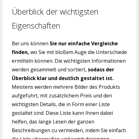
Überblick der wichtigsten
Eigenschaften
Bei uns können
Sie nur einfache Vergleiche
finden,
wo Sie mit bloßem Auge die Unterschiede
ermitteln können. Die wichtigsten Informationen
werden gesammelt und sortiert,
sodass der
Überblick klar und deutlich gestaltet ist.
Meistens werden mehrere Bilder des Produkts
aufgeführt, mit zusätzlichem Preis und den
wichtigsten Details, die in Form einer Liste
gestaltet sind. Diese Liste kann Ihnen dabei
helfen, das lange Lesen der ganzen
Beschreibungen zu vermeiden, indem Sie einfach
die Liste überprüfen und somit diejenigen