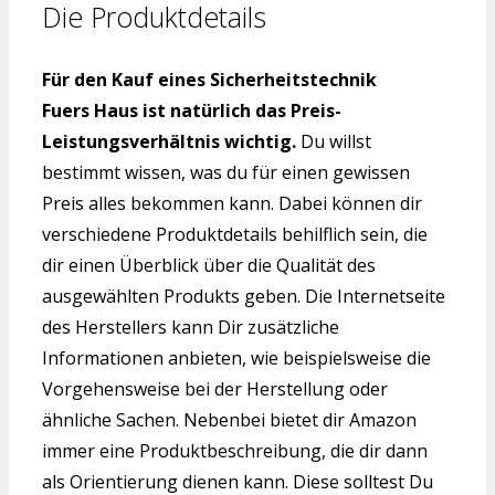
Die Produktdetails
Für den Kauf eines Sicherheitstechnik
Fuers Haus ist natürlich das Preis-
Leistungsverhältnis wichtig.
Du willst
bestimmt wissen, was du für einen gewissen
Preis alles bekommen kann. Dabei können dir
verschiedene Produktdetails behilflich sein, die
dir einen Überblick über die Qualität des
ausgewählten Produkts geben. Die Internetseite
des Herstellers kann Dir zusätzliche
Informationen anbieten, wie beispielsweise die
Vorgehensweise bei der Herstellung oder
ähnliche Sachen. Nebenbei bietet dir Amazon
immer eine Produktbeschreibung, die dir dann
als Orientierung dienen kann. Diese solltest Du