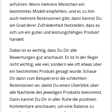
anführen. Wenn mehrere Menschen ein
bestimmtes Modell empfehlen, und es zu ihm
auch mehrere Rezensionen gibt, dann kannst Du
am Grad derer Zufriedenheit feststellen, dass es
sich um ein gutes und leistungsfähiges Produkt
handelt.
Dabei ist es wichtig, dass Du Dir alle
Bewertungen gut anschaust. Es ist in der Regel
nicht wichtig, wie viel, sondern wie oft etwas über
ein bestimmtes Produkt gesagt wurde. Schaue
Dir dann zum Beispiel erst die schlechten
Rezensionen an, damit Du einen Überblick über
alle Nachteile des jeweiligen Produkts bekommst.
Dann kannst Du Dir in aller Ruhe die positiven
Kommentare anschauen, um eine Balance zu