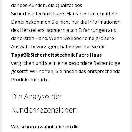
der des Kunden, die Qualität des
Sicherheitstechnik Fuers Haus Test zu ermitteln.
Dabei bekommen Sie nicht nur die Informationen
des Herstellers, sondern auch Erfahrungen aus
der ersten Hand. Wenn Sie lieber eine größere
Auswahl bevorzugen, haben wir für Sie die
Top#30:Sicherheitstechnik Fuers Haus
verglichen und sie in eine besondere Reihenfolge
gesetzt. Wir hoffen, Sie finden das entsprechende
Produkt für sich.
Die Analyse der
Kundenrezensionen
Wie schon erwähnt, dienen die