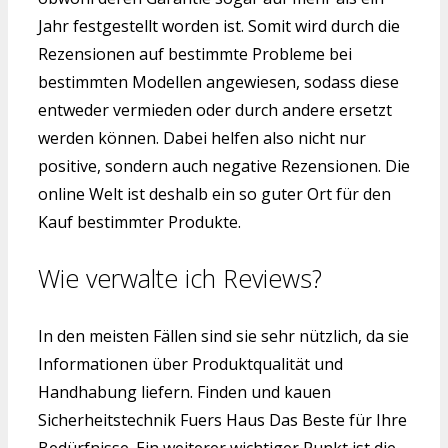
Jahr festgestellt worden ist. Somit wird durch die
Rezensionen auf bestimmte Probleme bei
bestimmten Modellen angewiesen, sodass diese
entweder vermieden oder durch andere ersetzt
werden können. Dabei helfen also nicht nur
positive, sondern auch negative Rezensionen. Die
online Welt ist deshalb ein so guter Ort für den
Kauf bestimmter Produkte.
Wie verwalte ich Reviews?
In den meisten Fällen sind sie sehr nützlich, da sie
Informationen über Produktqualität und
Handhabung liefern. Finden und kauen
Sicherheitstechnik Fuers Haus Das Beste für Ihre