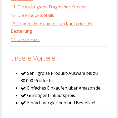
11. Die wichtigsten Fragen der Kunden
12. Die Produktdetails
13. Fragen der Kunden zum Kauf oder der
Bestellung
14. Unser Fazit
Unsere Vorteile!
Sehr große Produkt-Auswahl bis zu
30.000 Produkte
Einfaches Einkaufen über Amazon.de
Günstiger Einkaufspreis
Einfach Vergleichen und Bestellen!