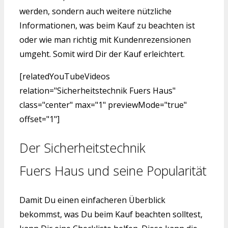
werden, sondern auch weitere nützliche
Informationen, was beim Kauf zu beachten ist
oder wie man richtig mit Kundenrezensionen
umgeht. Somit wird Dir der Kauf erleichtert.
[relatedYouTubeVideos
relation="Sicherheitstechnik Fuers Haus"
class="center" max="1" previewMode="true"
offset="1"]
Der Sicherheitstechnik
Fuers Haus und seine Popularität
Damit Du einen einfacheren Überblick
bekommst, was Du beim Kauf beachten solltest,