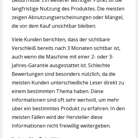
Bedürfnisse. Ein weiterer wichtiger Punkt ist die
langfristige Nutzung des Produktes. Die meisten
zeigen Abnutzungserscheinungen oder Mängel,
die vor dem Kauf unsichtbar bleiben.
Viele Kunden berichten, dass der sichtbare
Verschleiß bereits nach 3 Monaten sichtbar ist,
auch wenn die Maschine mit einer 2- oder 3-
Jahres-Garantie ausgestattet ist. Schlechte
Bewertungen sind besonders nützlich, da die
meisten Kunden unterschiedliche Leser direkt zu
einem bestimmten Thema haben. Diese
Informationen sind oft sehr wertvoll, um mehr
über ein bestimmtes Produkt zu erfahren. In den
meisten Fällen wird der Hersteller diese
Informationen nicht freiwillig weitergeben.