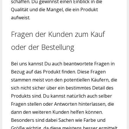
schaffen. Du gewinnst einen Einblick in die
Qualität und die Mangel, die ein Produkt
aufweist.
Fragen der Kunden zum Kauf
oder der Bestellung
Bei uns kannst Du auch beantwortete Fragen in
Bezug auf das Produkt finden. Diese Fragen
stammen meist von den potentiellen Käufern, die
sich nicht sicher über ein bestimmtes Detail des
Produkts sind. Du kannst natürlich auch selber
Fragen stellen oder Antworten hinterlassen, die
dann den weiteren Kunden helfen können.
Besonders sind dabei Sachen wie Farbe und
Größe wichtig, da diese meistens besser ermittelt