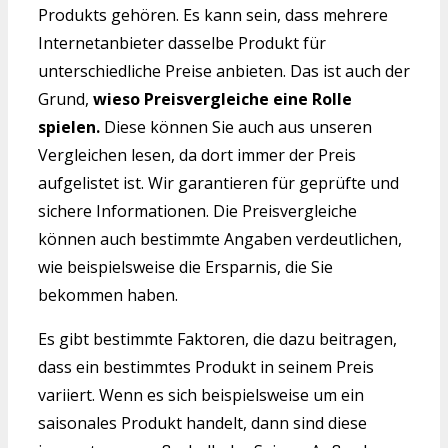
Produkts gehören. Es kann sein, dass mehrere
Internetanbieter dasselbe Produkt für
unterschiedliche Preise anbieten. Das ist auch der
Grund,
wieso Preisvergleiche eine Rolle
spielen.
Diese können Sie auch aus unseren
Vergleichen lesen, da dort immer der Preis
aufgelistet ist. Wir garantieren für geprüfte und
sichere Informationen. Die Preisvergleiche
können auch bestimmte Angaben verdeutlichen,
wie beispielsweise die Ersparnis, die Sie
bekommen haben.
Es gibt bestimmte Faktoren, die dazu beitragen,
dass ein bestimmtes Produkt in seinem Preis
variiert. Wenn es sich beispielsweise um ein
saisonales Produkt handelt, dann sind diese