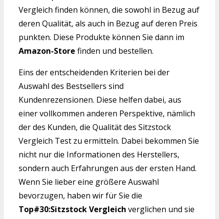
Vergleich finden können, die sowohl in Bezug auf
deren Qualität, als auch in Bezug auf deren Preis
punkten. Diese Produkte können Sie dann im
Amazon-Store
finden und bestellen.
Eins der entscheidenden Kriterien bei der
Auswahl des Bestsellers sind
Kundenrezensionen. Diese helfen dabei, aus
einer vollkommen anderen Perspektive, nämlich
der des Kunden, die Qualität des Sitzstock
Vergleich Test zu ermitteln. Dabei bekommen Sie
nicht nur die Informationen des Herstellers,
sondern auch Erfahrungen aus der ersten Hand.
Wenn Sie lieber eine größere Auswahl
bevorzugen, haben wir für Sie die
Top#30:Sitzstock Vergleich
verglichen und sie