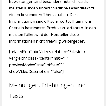
Bewertungen sind besonders nützlich, da die
meisten Kunden unterschiedliche Leser direkt zu
einem bestimmten Thema haben. Diese
Informationen sind oft sehr wertvoll, um mehr
über ein bestimmtes Produkt zu erfahren. In den
meisten Fällen wird der Hersteller diese
Informationen nicht freiwillig weitergeben.
[relatedYouTubeVideos relation="Sitzstock
Vergleich" class="center" max="1"
previewMode="true" offset="0"
showVideoDescription="false"]
Meinungen, Erfahrungen und
Tests