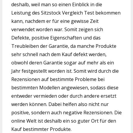
deshalb, weil man so einen Einblick in die
Leistung des Sitzstock Vergleich Test bekommen
kann, nachdem er für eine gewisse Zeit
verwendet worden war. Somit zeigen sich
Defekte, positive Eigenschaften und das
Treubleiben der Garantie, da manche Produkte
sehr schnell nach dem Kauf defekt werden,
obwohl deren Garantie sogar auf mehr als ein
Jahr festgestellt worden ist. Somit wird durch die
Rezensionen auf bestimmte Probleme bei
bestimmten Modellen angewiesen, sodass diese
entweder vermieden oder durch andere ersetzt
werden können. Dabei helfen also nicht nur
positive, sondern auch negative Rezensionen. Die
online Welt ist deshalb ein so guter Ort für den
Kauf bestimmter Produkte.