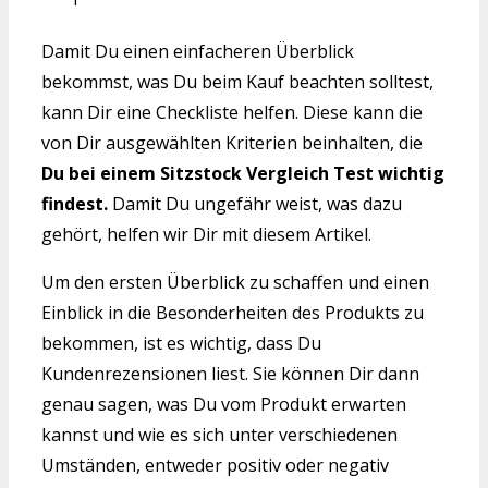
Damit Du einen einfacheren Überblick
bekommst, was Du beim Kauf beachten solltest,
kann Dir eine Checkliste helfen. Diese kann die
von Dir ausgewählten Kriterien beinhalten, die
Du bei einem Sitzstock Vergleich Test wichtig
findest.
Damit Du ungefähr weist, was dazu
gehört, helfen wir Dir mit diesem Artikel.
Um den ersten Überblick zu schaffen und einen
Einblick in die Besonderheiten des Produkts zu
bekommen, ist es wichtig, dass Du
Kundenrezensionen liest. Sie können Dir dann
genau sagen, was Du vom Produkt erwarten
kannst und wie es sich unter verschiedenen
Umständen, entweder positiv oder negativ