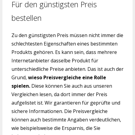
Für den günstigsten Preis
bestellen
Zu den günstigsten Preis müssen nicht immer die
schlechtesten Eigenschaften eines bestimmten
Produkts gehören. Es kann sein, dass mehrere
Internetanbieter dasselbe Produkt für
unterschiedliche Preise anbieten. Das ist auch der
Grund,
wieso Preisvergleiche eine Rolle
spielen.
Diese können Sie auch aus unseren
Vergleichen lesen, da dort immer der Preis
aufgelistet ist. Wir garantieren für geprüfte und
sichere Informationen. Die Preisvergleiche
können auch bestimmte Angaben verdeutlichen,
wie beispielsweise die Ersparnis, die Sie