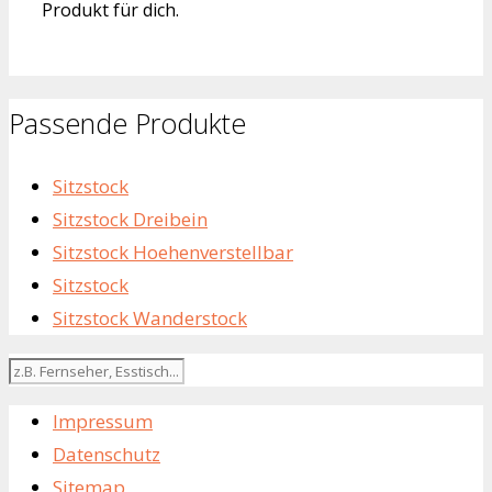
Produkt für dich.
Passende Produkte
Sitzstock
Sitzstock Dreibein
Sitzstock Hoehenverstellbar
Sitzstock
Sitzstock Wanderstock
Impressum
Datenschutz
Sitemap