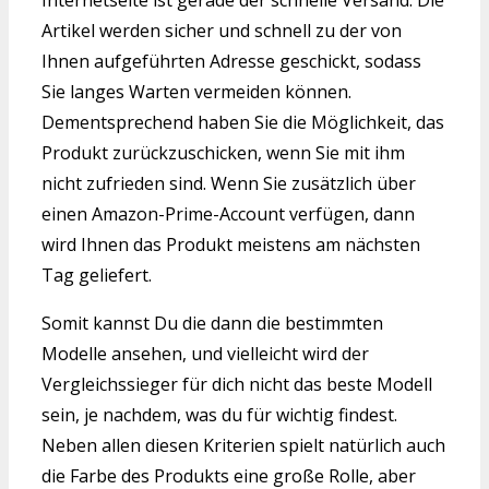
Artikel werden sicher und schnell zu der von
Ihnen aufgeführten Adresse geschickt, sodass
Sie langes Warten vermeiden können.
Dementsprechend haben Sie die Möglichkeit, das
Produkt zurückzuschicken, wenn Sie mit ihm
nicht zufrieden sind. Wenn Sie zusätzlich über
einen Amazon-Prime-Account verfügen, dann
wird Ihnen das Produkt meistens am nächsten
Tag geliefert.
Somit kannst Du die dann die bestimmten
Modelle ansehen, und vielleicht wird der
Vergleichssieger für dich nicht das beste Modell
sein, je nachdem, was du für wichtig findest.
Neben allen diesen Kriterien spielt natürlich auch
die Farbe des Produkts eine große Rolle, aber