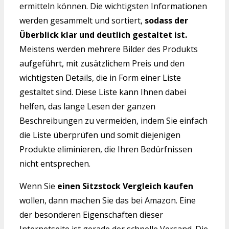
ermitteln können. Die wichtigsten Informationen
werden gesammelt und sortiert,
sodass der
Überblick klar und deutlich gestaltet ist.
Meistens werden mehrere Bilder des Produkts
aufgeführt, mit zusätzlichem Preis und den
wichtigsten Details, die in Form einer Liste
gestaltet sind. Diese Liste kann Ihnen dabei
helfen, das lange Lesen der ganzen
Beschreibungen zu vermeiden, indem Sie einfach
die Liste überprüfen und somit diejenigen
Produkte eliminieren, die Ihren Bedürfnissen
nicht entsprechen.
Wenn Sie
einen Sitzstock Vergleich kaufen
wollen, dann machen Sie das bei Amazon. Eine
der besonderen Eigenschaften dieser
Internetseite ist gerade der schnelle Versand. Die