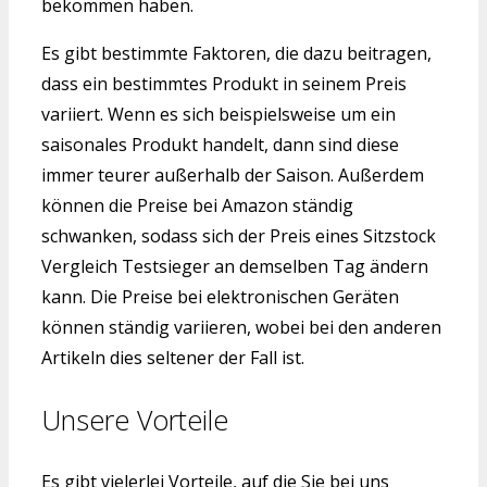
bekommen haben.
Es gibt bestimmte Faktoren, die dazu beitragen,
dass ein bestimmtes Produkt in seinem Preis
variiert. Wenn es sich beispielsweise um ein
saisonales Produkt handelt, dann sind diese
immer teurer außerhalb der Saison. Außerdem
können die Preise bei Amazon ständig
schwanken, sodass sich der Preis eines Sitzstock
Vergleich Testsieger an demselben Tag ändern
kann. Die Preise bei elektronischen Geräten
können ständig variieren, wobei bei den anderen
Artikeln dies seltener der Fall ist.
Unsere Vorteile
Es gibt vielerlei Vorteile, auf die Sie bei uns