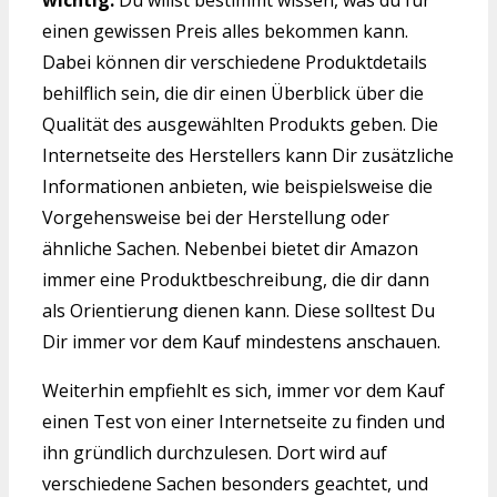
wichtig.
Du willst bestimmt wissen, was du für
einen gewissen Preis alles bekommen kann.
Dabei können dir verschiedene Produktdetails
behilflich sein, die dir einen Überblick über die
Qualität des ausgewählten Produkts geben. Die
Internetseite des Herstellers kann Dir zusätzliche
Informationen anbieten, wie beispielsweise die
Vorgehensweise bei der Herstellung oder
ähnliche Sachen. Nebenbei bietet dir Amazon
immer eine Produktbeschreibung, die dir dann
als Orientierung dienen kann. Diese solltest Du
Dir immer vor dem Kauf mindestens anschauen.
Weiterhin empfiehlt es sich, immer vor dem Kauf
einen Test von einer Internetseite zu finden und
ihn gründlich durchzulesen. Dort wird auf
verschiedene Sachen besonders geachtet, und