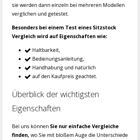
sie werden dann einzeln bei mehreren Modellen
verglichen und getestet.
Besonders bei einem Test eines Sitzstock
Vergleich wird auf Eigenschaften wie:
Haltbarkeit,
Bedienungsanleitung,
Handhabung und natürlich
auf den Kaufpreis geachtet.
Überblick der wichtigsten
Eigenschaften
Bei uns können
Sie nur einfache Vergleiche
finden,
wo Sie mit bloßem Auge die Unterschiede