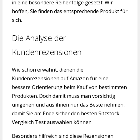
in eine besondere Reihenfolge gesetzt. Wir
hoffen, Sie finden das entsprechende Produkt für
sich.
Die Analyse der
Kundenrezensionen
Wie schon erwähnt, dienen die
Kundenrezensionen auf Amazon für eine
bessere Orientierung beim Kauf von bestimmten
Produkten. Doch damit muss man vorsichtig
umgehen und aus ihnen nur das Beste nehmen,
damit Sie am Ende sicher den besten Sitzstock
Vergleich Test auswählen können.
Besonders hilfreich sind diese Rezensionen