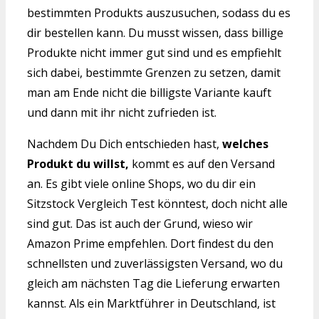
bestimmten Produkts auszusuchen, sodass du es
dir bestellen kann. Du musst wissen, dass billige
Produkte nicht immer gut sind und es empfiehlt
sich dabei, bestimmte Grenzen zu setzen, damit
man am Ende nicht die billigste Variante kauft
und dann mit ihr nicht zufrieden ist.
Nachdem Du Dich entschieden hast,
welches
Produkt du willst,
kommt es auf den Versand
an. Es gibt viele online Shops, wo du dir ein
Sitzstock Vergleich Test könntest, doch nicht alle
sind gut. Das ist auch der Grund, wieso wir
Amazon Prime empfehlen. Dort findest du den
schnellsten und zuverlässigsten Versand, wo du
gleich am nächsten Tag die Lieferung erwarten
kannst. Als ein Marktführer in Deutschland, ist