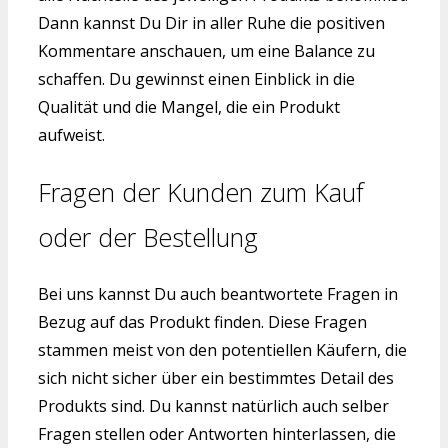
Dann kannst Du Dir in aller Ruhe die positiven
Kommentare anschauen, um eine Balance zu
schaffen. Du gewinnst einen Einblick in die
Qualität und die Mangel, die ein Produkt
aufweist.
Fragen der Kunden zum Kauf
oder der Bestellung
Bei uns kannst Du auch beantwortete Fragen in
Bezug auf das Produkt finden. Diese Fragen
stammen meist von den potentiellen Käufern, die
sich nicht sicher über ein bestimmtes Detail des
Produkts sind. Du kannst natürlich auch selber
Fragen stellen oder Antworten hinterlassen, die