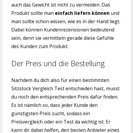
auch das Gewicht ist nicht zu vermeiden. Das
Produkt sollte man
einfach liefern können
und
man sollte schon wissen, wie es in der Hand liegt.
Dabei können Kundenrezensionen bedeutend
sein, denn sie vermitteln gerade diese Gefühle
des Kunden zum Produkt.
Der Preis und die Bestellung
Nachdem du dich also für einen bestimmten
Sitzstock Vergleich Test entschieden hast, musst
du noch den entsprechenden Preis dafür finden.
Es ist nämlich so, dass jeder Kunde den
günstigsten Preis sucht, sodass ein
Preisvergleich oder ein Test da wichtig ist. Er
kann dir dabei helfen, den besten Anbieter eines