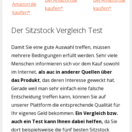
Bei Amazon.de
Bei Amazon.de
Amazon.de
kaufen*
kaufen*
kaufen*
Der Sitzstock Vergleich Test
Damit Sie eine gute Auswahl treffen, müssen
mehrere Bedingungen erfüllt werden. Sehr viele
Menschen informieren sich vor dem Kauf sowohl
im Internet,
als auc in anderer Quellen über
das Produkt
, das deren Interesse geweckt hat.
Gerade weil man sehr einfach eine falsche
Entscheidung treffen kann, können Sie auf
unserer Plattform die entsprechende Qualität für
Ihr eigenes Geld bekommen.
Ein Vergleich bzw.
auch ein Test kann Ihnen dabei helfen,
da Sie
dort beispielsweise die fünf besten Sitzstock