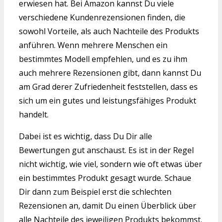
erwiesen hat. Bei Amazon kannst Du viele
verschiedene Kundenrezensionen finden, die
sowohl Vorteile, als auch Nachteile des Produkts
anführen. Wenn mehrere Menschen ein
bestimmtes Modell empfehlen, und es zu ihm
auch mehrere Rezensionen gibt, dann kannst Du
am Grad derer Zufriedenheit feststellen, dass es
sich um ein gutes und leistungsfähiges Produkt
handelt.
Dabei ist es wichtig, dass Du Dir alle
Bewertungen gut anschaust. Es ist in der Regel
nicht wichtig, wie viel, sondern wie oft etwas über
ein bestimmtes Produkt gesagt wurde. Schaue
Dir dann zum Beispiel erst die schlechten
Rezensionen an, damit Du einen Überblick über
alle Nachteile des jeweiligen Produkts bekommst.