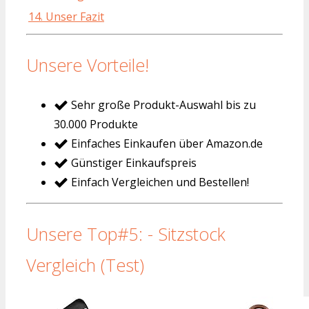
14. Unser Fazit
Unsere Vorteile!
Sehr große Produkt-Auswahl bis zu
30.000 Produkte
Einfaches Einkaufen über Amazon.de
Günstiger Einkaufspreis
Einfach Vergleichen und Bestellen!
Unsere Top#5: - Sitzstock
Vergleich (Test)