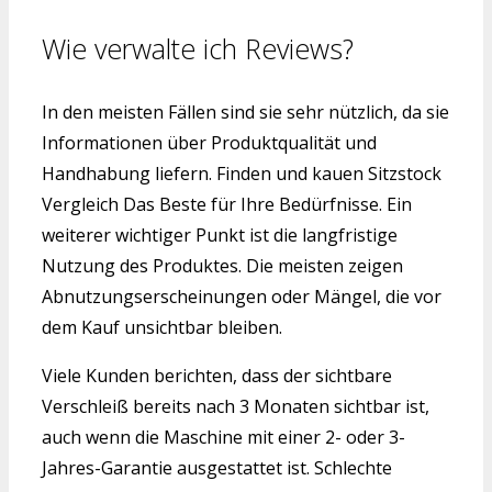
Wie verwalte ich Reviews?
In den meisten Fällen sind sie sehr nützlich, da sie
Informationen über Produktqualität und
Handhabung liefern. Finden und kauen Sitzstock
Vergleich Das Beste für Ihre Bedürfnisse. Ein
weiterer wichtiger Punkt ist die langfristige
Nutzung des Produktes. Die meisten zeigen
Abnutzungserscheinungen oder Mängel, die vor
dem Kauf unsichtbar bleiben.
Viele Kunden berichten, dass der sichtbare
Verschleiß bereits nach 3 Monaten sichtbar ist,
auch wenn die Maschine mit einer 2- oder 3-
Jahres-Garantie ausgestattet ist. Schlechte