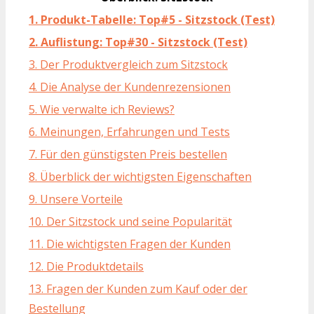
1. Produkt-Tabelle: Top#5 - Sitzstock (Test)
2. Auflistung: Top#30 - Sitzstock (Test)
3. Der Produktvergleich zum Sitzstock
4. Die Analyse der Kundenrezensionen
5. Wie verwalte ich Reviews?
6. Meinungen, Erfahrungen und Tests
7. Für den günstigsten Preis bestellen
8. Überblick der wichtigsten Eigenschaften
9. Unsere Vorteile
10. Der Sitzstock und seine Popularität
11. Die wichtigsten Fragen der Kunden
12. Die Produktdetails
13. Fragen der Kunden zum Kauf oder der
Bestellung