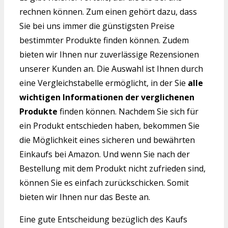
rechnen können. Zum einen gehört dazu, dass
Sie bei uns immer die günstigsten Preise
bestimmter Produkte finden können. Zudem
bieten wir Ihnen nur zuverlässige Rezensionen
unserer Kunden an. Die Auswahl ist Ihnen durch
eine Vergleichstabelle ermöglicht, in der Sie
alle
wichtigen Informationen der verglichenen
Produkte
finden können. Nachdem Sie sich für
ein Produkt entschieden haben, bekommen Sie
die Möglichkeit eines sicheren und bewährten
Einkaufs bei Amazon. Und wenn Sie nach der
Bestellung mit dem Produkt nicht zufrieden sind,
können Sie es einfach zurückschicken. Somit
bieten wir Ihnen nur das Beste an.
Eine gute Entscheidung bezüglich des Kaufs