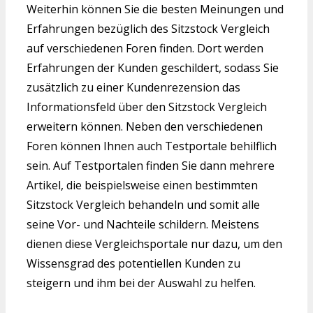
Weiterhin können Sie die besten Meinungen und
Erfahrungen bezüglich des Sitzstock Vergleich
auf verschiedenen Foren finden. Dort werden
Erfahrungen der Kunden geschildert, sodass Sie
zusätzlich zu einer Kundenrezension das
Informationsfeld über den Sitzstock Vergleich
erweitern können. Neben den verschiedenen
Foren können Ihnen auch Testportale behilflich
sein. Auf Testportalen finden Sie dann mehrere
Artikel, die beispielsweise einen bestimmten
Sitzstock Vergleich behandeln und somit alle
seine Vor- und Nachteile schildern. Meistens
dienen diese Vergleichsportale nur dazu, um den
Wissensgrad des potentiellen Kunden zu
steigern und ihm bei der Auswahl zu helfen.