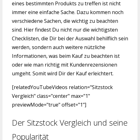
eines bestimmten Produkts zu treffen ist nicht
immer eine einfache Sache. Dazu kommen noch
verschiedene Sachen, die wichtig zu beachten
sind. Hier findest Du nicht nur die wichtigsten
Checklisten, die Dir bei der Auswahl behilflich sein
werden, sondern auch weitere nützliche
Informationen, was beim Kauf zu beachten ist
oder wie man richtig mit Kundenrezensionen
umgeht. Somit wird Dir der Kauf erleichtert.
[relatedYouTubeVideos relation="Sitzstock
Vergleich" class="center" max="1"
previewMode="true" offset="1"]
Der Sitzstock Vergleich und seine
Popularität