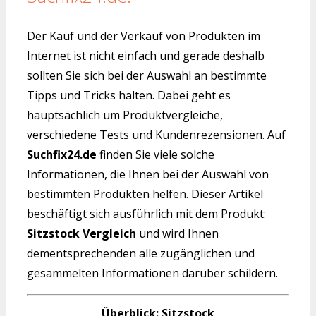
Der Kauf und der Verkauf von Produkten im
Internet ist nicht einfach und gerade deshalb
sollten Sie sich bei der Auswahl an bestimmte
Tipps und Tricks halten. Dabei geht es
hauptsächlich um Produktvergleiche,
verschiedene Tests und Kundenrezensionen. Auf
Suchfix24.de
finden Sie viele solche
Informationen, die Ihnen bei der Auswahl von
bestimmten Produkten helfen. Dieser Artikel
beschäftigt sich ausführlich mit dem Produkt:
Sitzstock Vergleich
und wird Ihnen
dementsprechenden alle zugänglichen und
gesammelten Informationen darüber schildern.
Überblick: Sitzstock