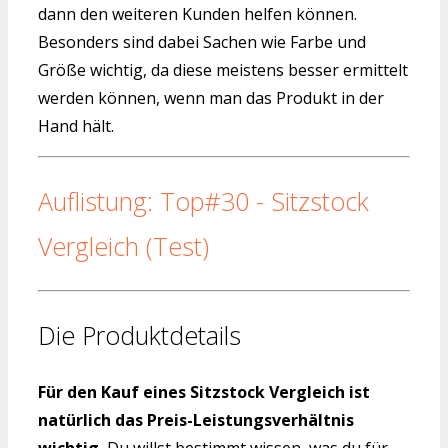
dann den weiteren Kunden helfen können.
Besonders sind dabei Sachen wie Farbe und
Größe wichtig, da diese meistens besser ermittelt
werden können, wenn man das Produkt in der
Hand hält.
Auflistung: Top#30 - Sitzstock
Vergleich (Test)
Die Produktdetails
Für den Kauf eines Sitzstock Vergleich ist
natürlich das Preis-Leistungsverhältnis