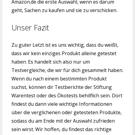
Amazon.de die erste Auswahl, wenn es darum
geht, Sachen zu kaufen und sie zu verschicken.
Unser Fazit
Zu guter Letzt ist es uns wichtig, dass du weißt,
dass wir kein einziges Produkt alleine getestet
haben. Es handelt sich also nur um
Testvergleiche, die wir für dich gesammelt haben.
Wenn du nach einem bestimmten Produkt
suchst, können dir Testberichte der Stiftung
Warentest oder des Ökotests behilflich sein. Dort
findest du dann viele wichtige Informationen
über die verglichenen oder getesteten Produkte,
sodass du am Ende mit der Auswahl zufrieden
sein wirst. Wir hoffen, du findest das richtige