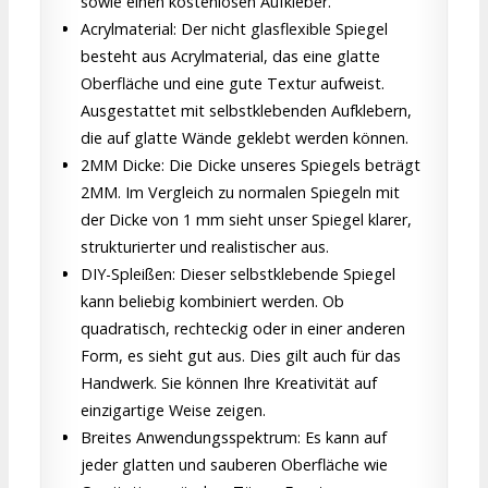
sowie einen kostenlosen Aufkleber.
Acrylmaterial: Der nicht glasflexible Spiegel
besteht aus Acrylmaterial, das eine glatte
Oberfläche und eine gute Textur aufweist.
Ausgestattet mit selbstklebenden Aufklebern,
die auf glatte Wände geklebt werden können.
2MM Dicke: Die Dicke unseres Spiegels beträgt
2MM. Im Vergleich zu normalen Spiegeln mit
der Dicke von 1 mm sieht unser Spiegel klarer,
strukturierter und realistischer aus.
DIY-Spleißen: Dieser selbstklebende Spiegel
kann beliebig kombiniert werden. Ob
quadratisch, rechteckig oder in einer anderen
Form, es sieht gut aus. Dies gilt auch für das
Handwerk. Sie können Ihre Kreativität auf
einzigartige Weise zeigen.
Breites Anwendungsspektrum: Es kann auf
jeder glatten und sauberen Oberfläche wie