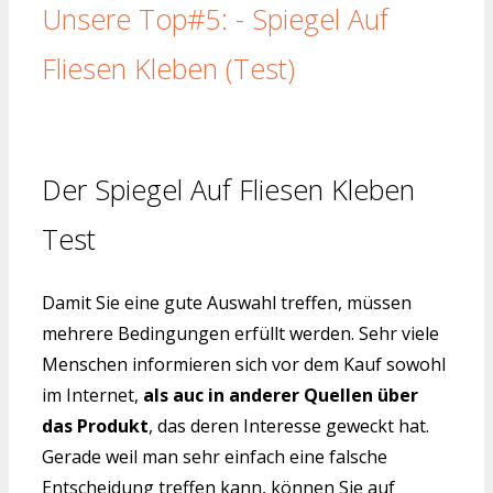
Unsere Top#5: - Spiegel Auf
Fliesen Kleben (Test)
Der Spiegel Auf Fliesen Kleben
Test
Damit Sie eine gute Auswahl treffen, müssen
mehrere Bedingungen erfüllt werden. Sehr viele
Menschen informieren sich vor dem Kauf sowohl
im Internet,
als auc in anderer Quellen über
das Produkt
, das deren Interesse geweckt hat.
Gerade weil man sehr einfach eine falsche
Entscheidung treffen kann, können Sie auf