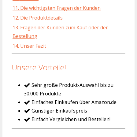
11. Die wichtigsten Fragen der Kunden
12. Die Produktdetails
13. Fragen der Kunden zum Kauf oder der
Bestellung
14. Unser Fazit
Unsere Vorteile!
Sehr große Produkt-Auswahl bis zu
30.000 Produkte
Einfaches Einkaufen über Amazon.de
Günstiger Einkaufspreis
Einfach Vergleichen und Bestellen!