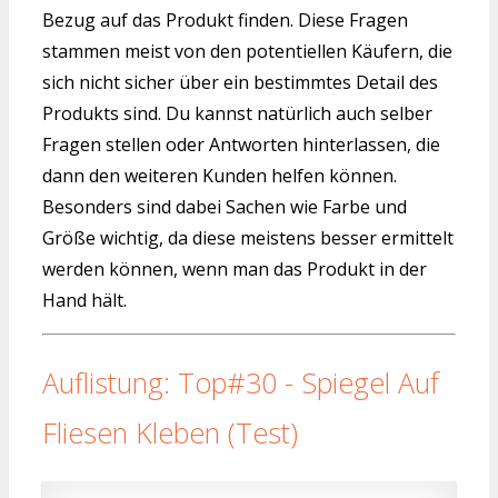
Bezug auf das Produkt finden. Diese Fragen
stammen meist von den potentiellen Käufern, die
sich nicht sicher über ein bestimmtes Detail des
Produkts sind. Du kannst natürlich auch selber
Fragen stellen oder Antworten hinterlassen, die
dann den weiteren Kunden helfen können.
Besonders sind dabei Sachen wie Farbe und
Größe wichtig, da diese meistens besser ermittelt
werden können, wenn man das Produkt in der
Hand hält.
Auflistung: Top#30 - Spiegel Auf
Fliesen Kleben (Test)