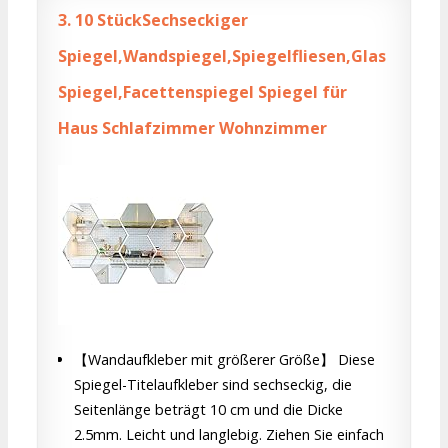
3.
10 StückSechseckiger
Spiegel,Wandspiegel,Spiegelfliesen,Glas
Spiegel,Facettenspiegel Spiegel für
Haus Schlafzimmer Wohnzimmer
【Wandaufkleber mit größerer Größe】 Diese
Spiegel-Titelaufkleber sind sechseckig, die
Seitenlänge beträgt 10 cm und die Dicke
2.5mm. Leicht und langlebig. Ziehen Sie einfach