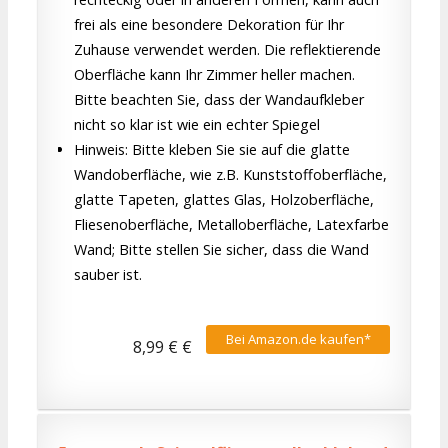
frei als eine besondere Dekoration für Ihr
Zuhause verwendet werden. Die reflektierende
Oberfläche kann Ihr Zimmer heller machen.
Bitte beachten Sie, dass der Wandaufkleber
nicht so klar ist wie ein echter Spiegel
Hinweis: Bitte kleben Sie sie auf die glatte
Wandoberfläche, wie z.B. Kunststoffoberfläche,
glatte Tapeten, glattes Glas, Holzoberfläche,
Fliesenoberfläche, Metalloberfläche, Latexfarbe
Wand; Bitte stellen Sie sicher, dass die Wand
sauber ist.
Bei Amazon.de kaufen*
8,99 € €