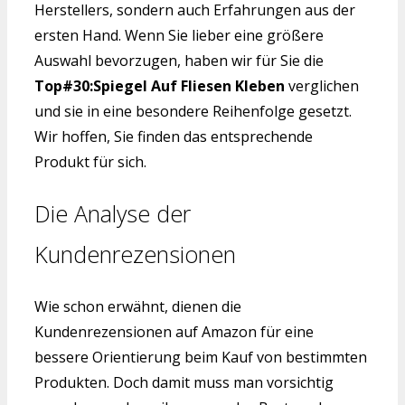
Herstellers, sondern auch Erfahrungen aus der
ersten Hand. Wenn Sie lieber eine größere
Auswahl bevorzugen, haben wir für Sie die
Top#30:Spiegel Auf Fliesen Kleben
verglichen
und sie in eine besondere Reihenfolge gesetzt.
Wir hoffen, Sie finden das entsprechende
Produkt für sich.
Die Analyse der
Kundenrezensionen
Wie schon erwähnt, dienen die
Kundenrezensionen auf Amazon für eine
bessere Orientierung beim Kauf von bestimmten
Produkten. Doch damit muss man vorsichtig