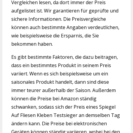
Vergleichen lesen, da dort immer der Preis
aufgelistet ist. Wir garantieren für geprüfte und
sichere Informationen. Die Preisvergleiche
können auch bestimmte Angaben verdeutlichen,
wie beispielsweise die Ersparnis, die Sie
bekommen haben.
Es gibt bestimmte Faktoren, die dazu beitragen,
dass ein bestimmtes Produkt in seinem Preis
variiert. Wenn es sich beispielsweise um ein
saisonales Produkt handelt, dann sind diese
immer teurer außerhalb der Saison. Außerdem
können die Preise bei Amazon ständig
schwanken, sodass sich der Preis eines Spiegel
Auf Fliesen Kleben Testsieger an demselben Tag
ändern kann. Die Preise bei elektronischen
Geräten können ständig variieren, wobei bei den