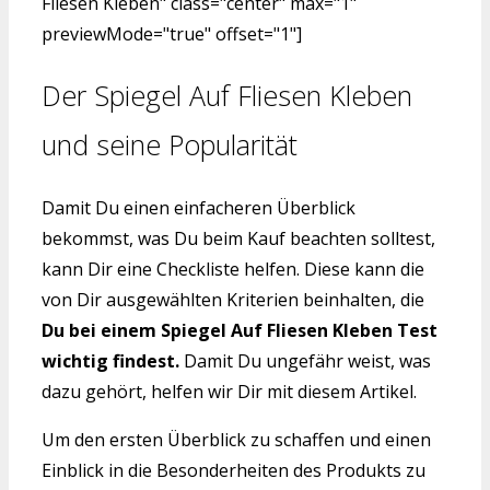
Fliesen Kleben" class="center" max="1"
previewMode="true" offset="1"]
Der Spiegel Auf Fliesen Kleben
und seine Popularität
Damit Du einen einfacheren Überblick
bekommst, was Du beim Kauf beachten solltest,
kann Dir eine Checkliste helfen. Diese kann die
von Dir ausgewählten Kriterien beinhalten, die
Du bei einem Spiegel Auf Fliesen Kleben Test
wichtig findest.
Damit Du ungefähr weist, was
dazu gehört, helfen wir Dir mit diesem Artikel.
Um den ersten Überblick zu schaffen und einen
Einblick in die Besonderheiten des Produkts zu