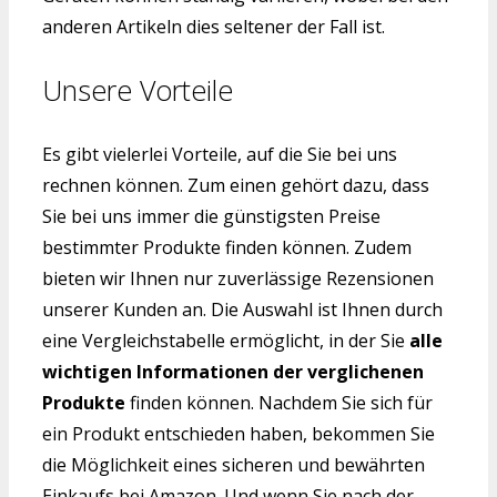
anderen Artikeln dies seltener der Fall ist.
Unsere Vorteile
Es gibt vielerlei Vorteile, auf die Sie bei uns
rechnen können. Zum einen gehört dazu, dass
Sie bei uns immer die günstigsten Preise
bestimmter Produkte finden können. Zudem
bieten wir Ihnen nur zuverlässige Rezensionen
unserer Kunden an. Die Auswahl ist Ihnen durch
eine Vergleichstabelle ermöglicht, in der Sie
alle
wichtigen Informationen der verglichenen
Produkte
finden können. Nachdem Sie sich für
ein Produkt entschieden haben, bekommen Sie
die Möglichkeit eines sicheren und bewährten
Einkaufs bei Amazon. Und wenn Sie nach der