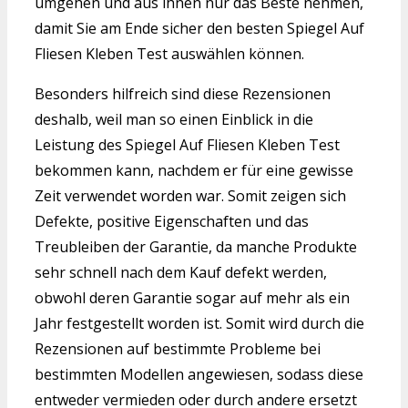
umgehen und aus ihnen nur das Beste nehmen,
damit Sie am Ende sicher den besten Spiegel Auf
Fliesen Kleben Test auswählen können.
Besonders hilfreich sind diese Rezensionen
deshalb, weil man so einen Einblick in die
Leistung des Spiegel Auf Fliesen Kleben Test
bekommen kann, nachdem er für eine gewisse
Zeit verwendet worden war. Somit zeigen sich
Defekte, positive Eigenschaften und das
Treubleiben der Garantie, da manche Produkte
sehr schnell nach dem Kauf defekt werden,
obwohl deren Garantie sogar auf mehr als ein
Jahr festgestellt worden ist. Somit wird durch die
Rezensionen auf bestimmte Probleme bei
bestimmten Modellen angewiesen, sodass diese
entweder vermieden oder durch andere ersetzt