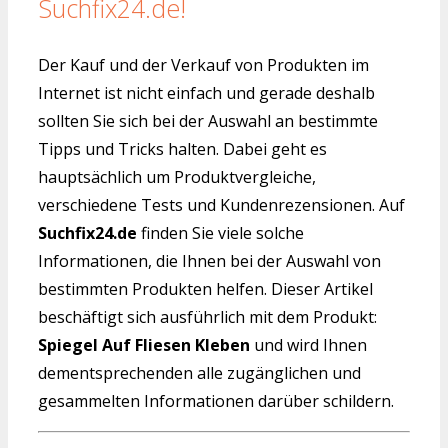
Suchfix24.de!
Der Kauf und der Verkauf von Produkten im
Internet ist nicht einfach und gerade deshalb
sollten Sie sich bei der Auswahl an bestimmte
Tipps und Tricks halten. Dabei geht es
hauptsächlich um Produktvergleiche,
verschiedene Tests und Kundenrezensionen. Auf
Suchfix24.de
finden Sie viele solche
Informationen, die Ihnen bei der Auswahl von
bestimmten Produkten helfen. Dieser Artikel
beschäftigt sich ausführlich mit dem Produkt:
Spiegel Auf Fliesen Kleben
und wird Ihnen
dementsprechenden alle zugänglichen und
gesammelten Informationen darüber schildern.