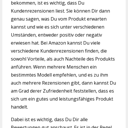
bekommen, ist es wichtig, dass Du
Kundenrezensionen liest. Sie können Dir dann
genau sagen, was Du vom Produkt erwarten
kannst und wie es sich unter verschiedenen
Umständen, entweder positiv oder negativ
erwiesen hat. Bei Amazon kannst Du viele
verschiedene Kundenrezensionen finden, die
sowohl Vorteile, als auch Nachteile des Produkts
anführen. Wenn mehrere Menschen ein
bestimmtes Modell empfehlen, und es zu ihm
auch mehrere Rezensionen gibt, dann kannst Du
am Grad derer Zufriedenheit feststellen, dass es
sich um ein gutes und leistungsfähiges Produkt
handelt.
Dabei ist es wichtig, dass Du Dir alle
Bewertungen gut anschaust. Es ist in der Regel