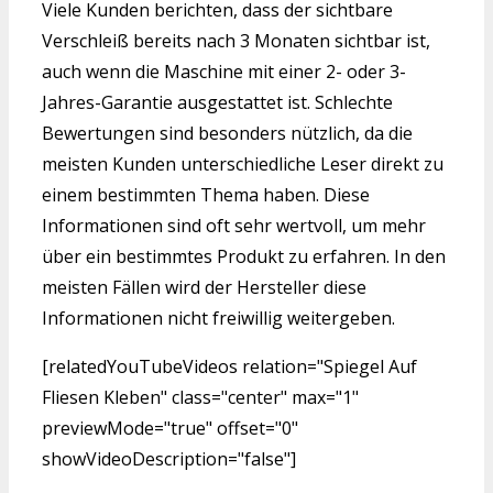
Viele Kunden berichten, dass der sichtbare
Verschleiß bereits nach 3 Monaten sichtbar ist,
auch wenn die Maschine mit einer 2- oder 3-
Jahres-Garantie ausgestattet ist. Schlechte
Bewertungen sind besonders nützlich, da die
meisten Kunden unterschiedliche Leser direkt zu
einem bestimmten Thema haben. Diese
Informationen sind oft sehr wertvoll, um mehr
über ein bestimmtes Produkt zu erfahren. In den
meisten Fällen wird der Hersteller diese
Informationen nicht freiwillig weitergeben.
[relatedYouTubeVideos relation="Spiegel Auf
Fliesen Kleben" class="center" max="1"
previewMode="true" offset="0"
showVideoDescription="false"]