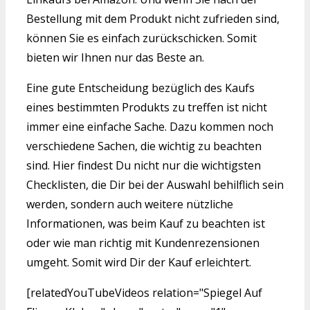
Bestellung mit dem Produkt nicht zufrieden sind,
können Sie es einfach zurückschicken. Somit
bieten wir Ihnen nur das Beste an.
Eine gute Entscheidung bezüglich des Kaufs
eines bestimmten Produkts zu treffen ist nicht
immer eine einfache Sache. Dazu kommen noch
verschiedene Sachen, die wichtig zu beachten
sind. Hier findest Du nicht nur die wichtigsten
Checklisten, die Dir bei der Auswahl behilflich sein
werden, sondern auch weitere nützliche
Informationen, was beim Kauf zu beachten ist
oder wie man richtig mit Kundenrezensionen
umgeht. Somit wird Dir der Kauf erleichtert.
[relatedYouTubeVideos relation="Spiegel Auf