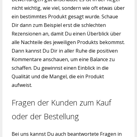
nicht wichtig, wie viel, sondern wie oft etwas über
ein bestimmtes Produkt gesagt wurde. Schaue
Dir dann zum Beispiel erst die schlechten
Rezensionen an, damit Du einen Überblick über
alle Nachteile des jeweiligen Produkts bekommst.
Dann kannst Du Dir in aller Ruhe die positiven
Kommentare anschauen, um eine Balance zu
schaffen. Du gewinnst einen Einblick in die
Qualität und die Mangel, die ein Produkt
aufweist.
Fragen der Kunden zum Kauf
oder der Bestellung
Bei uns kannst Du auch beantwortete Fragen in