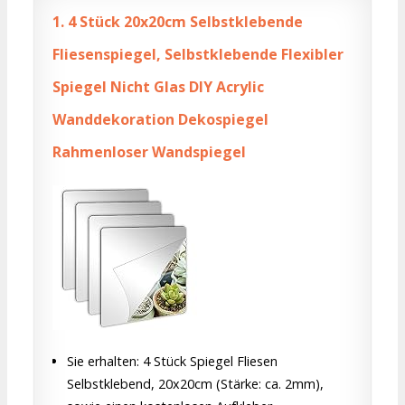
1.
4 Stück 20x20cm Selbstklebende
Fliesenspiegel, Selbstklebende Flexibler
Spiegel Nicht Glas DIY Acrylic
Wanddekoration Dekospiegel
Rahmenloser Wandspiegel
Sie erhalten: 4 Stück Spiegel Fliesen
Selbstklebend, 20x20cm (Stärke: ca. 2mm),