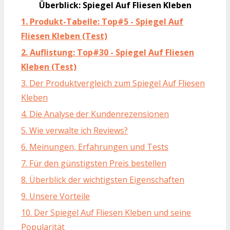
Überblick: Spiegel Auf Fliesen Kleben
1. Produkt-Tabelle: Top#5 - Spiegel Auf
Fliesen Kleben (Test)
2. Auflistung: Top#30 - Spiegel Auf Fliesen
Kleben (Test)
3. Der Produktvergleich zum Spiegel Auf Fliesen
Kleben
4. Die Analyse der Kundenrezensionen
5. Wie verwalte ich Reviews?
6. Meinungen, Erfahrungen und Tests
7. Für den günstigsten Preis bestellen
8. Überblick der wichtigsten Eigenschaften
9. Unsere Vorteile
10. Der Spiegel Auf Fliesen Kleben und seine
Popularität