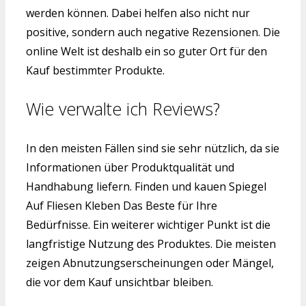
werden können. Dabei helfen also nicht nur
positive, sondern auch negative Rezensionen. Die
online Welt ist deshalb ein so guter Ort für den
Kauf bestimmter Produkte.
Wie verwalte ich Reviews?
In den meisten Fällen sind sie sehr nützlich, da sie
Informationen über Produktqualität und
Handhabung liefern. Finden und kauen Spiegel
Auf Fliesen Kleben Das Beste für Ihre
Bedürfnisse. Ein weiterer wichtiger Punkt ist die
langfristige Nutzung des Produktes. Die meisten
zeigen Abnutzungserscheinungen oder Mängel,
die vor dem Kauf unsichtbar bleiben.