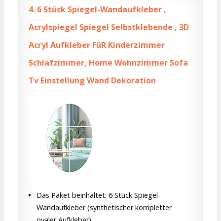
4.
6 Stück Spiegel-Wandaufkleber ,
Acrylspiegel Spiegel Selbstklebende , 3D
Acryl Aufkleber FüR Kinderzimmer
Schlafzimmer, Home Wohnzimmer Sofa
Tv Einstellung Wand Dekoration
Das Paket beinhaltet: 6 Stück Spiegel-
Wandaufkleber (synthetischer kompletter
ovaler Aufkleber)