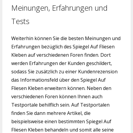
Meinungen, Erfahrungen und
Tests
Weiterhin können Sie die besten Meinungen und
Erfahrungen bezüglich des Spiegel Auf Fliesen
Kleben auf verschiedenen Foren finden. Dort
werden Erfahrungen der Kunden geschildert,
sodass Sie zusätzlich zu einer Kundenrezension
das Informationsfeld über den Spiegel Auf
Fliesen Kleben erweitern können. Neben den
verschiedenen Foren können Ihnen auch
Testportale behilflich sein. Auf Testportalen
finden Sie dann mehrere Artikel, die
beispielsweise einen bestimmten Spiegel Auf
Fliesen Kleben behandeln und somit alle seine