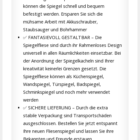
können die Spiegel schnell und bequem
befestigt werden. Ersparen Sie sich die
mühsame Arbeit mit Akkuschrauber,
Staubsauger und Bohrhammer
✅ FANTASIEVOLL GESTALTBAR – Die
Spiegelfliese sind durch ihr Rahmenloses Design
universell in allen Räumlichkeiten einsetzbar. Bei
der Anordnung der Spiegelkacheln sind Ihrer
kreativität keinerlei Grenzen gesetzt. Die
Spiegelfliese können als Küchenspiegel,
Wandspiegel, Türspiegel, Badspiegel,
Schminkspiegel und noch mehr verwendet
werden
✅ SICHERE LIEFERUNG – Durch die extra
stabile Verpackung sind Transportschäden
ausgeschlossen. Bestellen Sie jetzt entspannt
Ihre neuen Fliesenspiegel und lassen Sie ihre
Bekannten und Freunde erstauen.