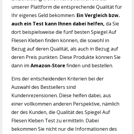
unserer Plattform die entsprechende Qualität für
Ihr eigenes Geld bekommen.
Ein Vergleich bzw.
auch ein Test kann Ihnen dabei helfen,
da Sie
dort beispielsweise die fünf besten Spiegel Auf
Fliesen Kleben finden können, die sowohl in
Bezug auf deren Qualität, als auch in Bezug auf
deren Preis punkten. Diese Produkte können Sie
dann im
Amazon-Store
finden und bestellen.
Eins der entscheidenden Kriterien bei der
Auswahl des Bestsellers sind
Kundenrezensionen. Diese helfen dabei, aus
einer vollkommen anderen Perspektive, nämlich
der des Kunden, die Qualität des Spiegel Auf
Fliesen Kleben Test zu ermitteln. Dabei
bekommen Sie nicht nur die Informationen des