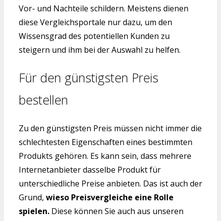
Vor- und Nachteile schildern. Meistens dienen
diese Vergleichsportale nur dazu, um den
Wissensgrad des potentiellen Kunden zu
steigern und ihm bei der Auswahl zu helfen.
Für den günstigsten Preis
bestellen
Zu den günstigsten Preis müssen nicht immer die
schlechtesten Eigenschaften eines bestimmten
Produkts gehören. Es kann sein, dass mehrere
Internetanbieter dasselbe Produkt für
unterschiedliche Preise anbieten. Das ist auch der
Grund,
wieso Preisvergleiche eine Rolle
spielen.
Diese können Sie auch aus unseren