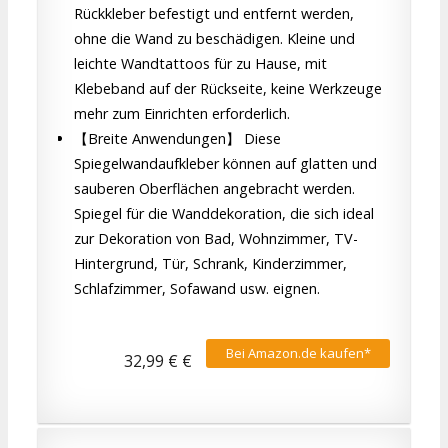
Rückkleber befestigt und entfernt werden,
ohne die Wand zu beschädigen. Kleine und
leichte Wandtattoos für zu Hause, mit
Klebeband auf der Rückseite, keine Werkzeuge
mehr zum Einrichten erforderlich.
【Breite Anwendungen】 Diese
Spiegelwandaufkleber können auf glatten und
sauberen Oberflächen angebracht werden.
Spiegel für die Wanddekoration, die sich ideal
zur Dekoration von Bad, Wohnzimmer, TV-
Hintergrund, Tür, Schrank, Kinderzimmer,
Schlafzimmer, Sofawand usw. eignen.
Bei Amazon.de kaufen*
32,99 € €