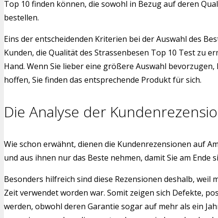
Top 10 finden können, die sowohl in Bezug auf deren Qual
bestellen.
Eins der entscheidenden Kriterien bei der Auswahl des Bes
Kunden, die Qualität des Strassenbesen Top 10 Test zu er
Hand. Wenn Sie lieber eine größere Auswahl bevorzugen, h
hoffen, Sie finden das entsprechende Produkt für sich.
Die Analyse der Kundenrezensi
Wie schon erwähnt, dienen die Kundenrezensionen auf Am
und aus ihnen nur das Beste nehmen, damit Sie am Ende 
Besonders hilfreich sind diese Rezensionen deshalb, weil
Zeit verwendet worden war. Somit zeigen sich Defekte, po
werden, obwohl deren Garantie sogar auf mehr als ein Jah