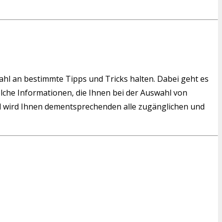
wahl an bestimmte Tipps und Tricks halten. Dabei geht es
solche Informationen, die Ihnen bei der Auswahl von
 wird Ihnen dementsprechenden alle zugänglichen und