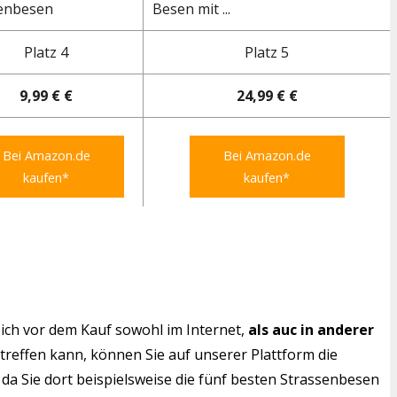
enbesen
Besen mit ...
Platz 4
Platz 5
9,99 € €
24,99 € €
Bei Amazon.de
Bei Amazon.de
kaufen*
kaufen*
ich vor dem Kauf sowohl im Internet,
als auc in anderer
 treffen kann, können Sie auf unserer Plattform die
da Sie dort beispielsweise die fünf besten Strassenbesen