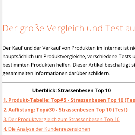
Der große Vergleich und Test au
Der Kauf und der Verkauf von Produkten im Internet ist ni
hauptsächlich um Produktvergleiche, verschiedene Tests
bestimmten Produkten helfen. Dieser Artikel beschäftigt s
gesammelten Informationen darüber schildern.
Überblick: Strassenbesen Top 10
1. Produkt-Tabelle: Top#5 - Strassenbesen Top 10 (Tes
2. Auflistung: Top#30 - Strassenbesen Top 10 (Test)
3. Der Produktvergleich zum Strassenbesen Top 10
4. Die Analyse der Kundenrezensionen