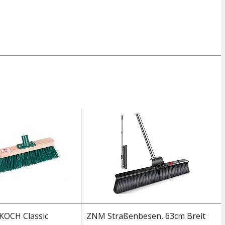
KOCH Classic
ZNM Straßenbesen, 63cm Breit