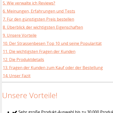
5. Wie verwalte ich Reviews?
6. Meinungen, Erfahrungen und Tests
7. Für den günstigsten Preis bestellen
8. Überblick der wichtigsten Eigenschaften
9. Unsere Vorteile
10. Der Strassenbesen Top 10 und seine Popularität
11. Die wichtigsten Fragen der Kunden
12. Die Produktdetails
13. Fragen der Kunden zum Kauf oder der Bestellung
14. Unser Fazit
Unsere Vorteile!
Sehr große Produkt-Auswahl bis zu 30.000 Produ