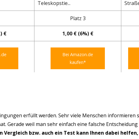
Teleskopstie...
Straß
Platz 3
) €
1,00 € (6%) €
.de
Bei Amazon.de
kaufen*
ngungen erfüllt werden. Sehr viele Menschen informieren s
hat. Gerade weil man sehr einfach eine falsche Entscheidung
in Vergleich bzw. auch ein Test kann Ihnen dabei helfen,