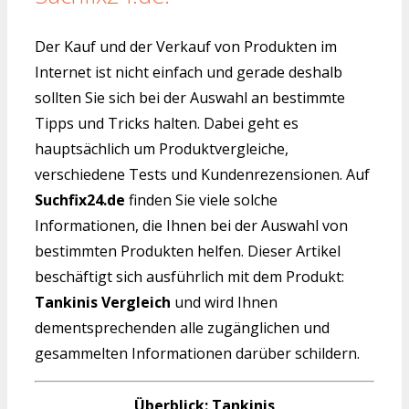
Der Kauf und der Verkauf von Produkten im
Internet ist nicht einfach und gerade deshalb
sollten Sie sich bei der Auswahl an bestimmte
Tipps und Tricks halten. Dabei geht es
hauptsächlich um Produktvergleiche,
verschiedene Tests und Kundenrezensionen. Auf
Suchfix24.de
finden Sie viele solche
Informationen, die Ihnen bei der Auswahl von
bestimmten Produkten helfen. Dieser Artikel
beschäftigt sich ausführlich mit dem Produkt:
Tankinis Vergleich
und wird Ihnen
dementsprechenden alle zugänglichen und
gesammelten Informationen darüber schildern.
Überblick: Tankinis