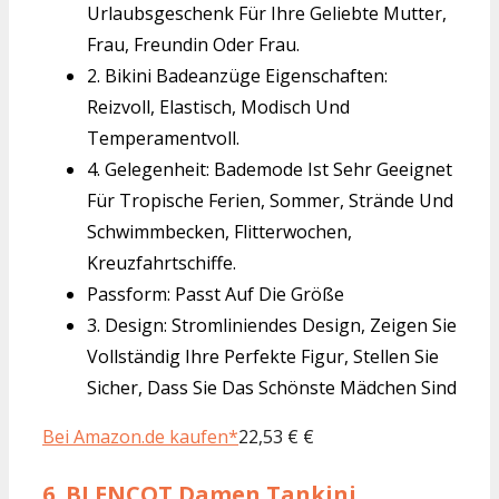
Urlaubsgeschenk Für Ihre Geliebte Mutter,
Frau, Freundin Oder Frau.
2. Bikini Badeanzüge Eigenschaften:
Reizvoll, Elastisch, Modisch Und
Temperamentvoll.
4. Gelegenheit: Bademode Ist Sehr Geeignet
Für Tropische Ferien, Sommer, Strände Und
Schwimmbecken, Flitterwochen,
Kreuzfahrtschiffe.
Passform: Passt Auf Die Größe
3. Design: Stromliniendes Design, Zeigen Sie
Vollständig Ihre Perfekte Figur, Stellen Sie
Sicher, Dass Sie Das Schönste Mädchen Sind
Bei Amazon.de kaufen*
22,53 € €
6.
BLENCOT Damen Tankini