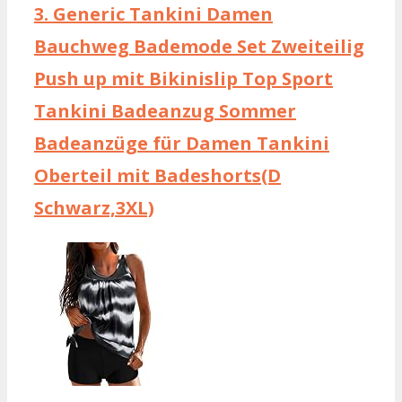
3.
Generic Tankini Damen
Bauchweg Bademode Set Zweiteilig
Push up mit Bikinislip Top Sport
Tankini Badeanzug Sommer
Badeanzüge für Damen Tankini
Oberteil mit Badeshorts(D
Schwarz,3XL)