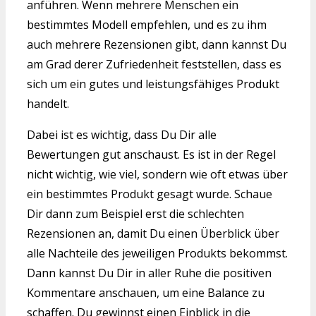
anführen. Wenn mehrere Menschen ein
bestimmtes Modell empfehlen, und es zu ihm
auch mehrere Rezensionen gibt, dann kannst Du
am Grad derer Zufriedenheit feststellen, dass es
sich um ein gutes und leistungsfähiges Produkt
handelt.
Dabei ist es wichtig, dass Du Dir alle
Bewertungen gut anschaust. Es ist in der Regel
nicht wichtig, wie viel, sondern wie oft etwas über
ein bestimmtes Produkt gesagt wurde. Schaue
Dir dann zum Beispiel erst die schlechten
Rezensionen an, damit Du einen Überblick über
alle Nachteile des jeweiligen Produkts bekommst.
Dann kannst Du Dir in aller Ruhe die positiven
Kommentare anschauen, um eine Balance zu
schaffen. Du gewinnst einen Einblick in die