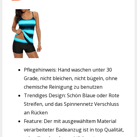
Pflegehinweis: Hand waschen unter 30
Grade, nicht bleichen, nicht bügeln, ohne
chemische Reinigung zu benutzen
Trendiges Design: Schön Blaue oder Rote
Streifen, und das Spinnennetz Verschluss
an Rücken
Feature: Der mit ausgewähltem Material
verarbeiteter Badeanzug ist in top Qualität,