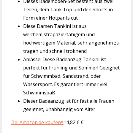
Dieses Bademoden-Set besteht aus zwei
Teilen, dem Tank Top und den Shorts in
Form einer Hotpants cut
Diese Damen Tankini ist aus
weichem,strapazierfähigem und
hochwertigem Material, sehr angenehm zu
tragen und schnell troknend
Anlässe: Diese Badeanzug Tankini ist
perfekt für Frühling und Sommer! Geeignet
für Schwimmbad, Sandstrand, oder
Wassersport. Es garantiert immer viel
Schwimmspaß
Dieser Badeanzug ist für fast alle Frauen
geeignet, unabhängig vom Alter
Bei Amazon.de kaufen*
14,82 € €