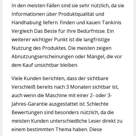
In den meisten Fällen sind sie sehr nützlich, da sie
Informationen über Produktqualität und
Handhabung liefern. Finden und kauen Tankinis
Vergleich Das Beste für Ihre Bedürfnisse. Ein
weiterer wichtiger Punkt ist die langfristige
Nutzung des Produktes. Die meisten zeigen
Abnutzungserscheinungen oder Mängel, die vor
dem Kauf unsichtbar bleiben.
Viele Kunden berichten, dass der sichtbare
Verschleiß bereits nach 3 Monaten sichtbar ist,
auch wenn die Maschine mit einer 2- oder 3-
Jahres-Garantie ausgestattet ist. Schlechte
Bewertungen sind besonders nützlich, da die
meisten Kunden unterschiedliche Leser direkt zu
einem bestimmten Thema haben. Diese