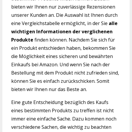
bieten wir Ihnen nur zuverlässige Rezensionen
unserer Kunden an. Die Auswahl ist Ihnen durch
eine Vergleichstabelle ermöglicht, in der Sie
alle
wichtigen Informationen der verglichenen
Produkte
finden können. Nachdem Sie sich für
ein Produkt entschieden haben, bekommen Sie
die Möglichkeit eines sicheren und bewährten
Einkaufs bei Amazon. Und wenn Sie nach der
Bestellung mit dem Produkt nicht zufrieden sind,
können Sie es einfach zurückschicken. Somit
bieten wir Ihnen nur das Beste an.
Eine gute Entscheidung bezüglich des Kaufs
eines bestimmten Produkts zu treffen ist nicht
immer eine einfache Sache. Dazu kommen noch
verschiedene Sachen, die wichtig zu beachten