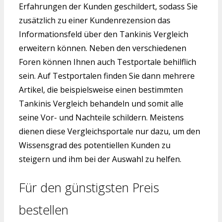
Erfahrungen der Kunden geschildert, sodass Sie
zusätzlich zu einer Kundenrezension das
Informationsfeld über den Tankinis Vergleich
erweitern können. Neben den verschiedenen
Foren können Ihnen auch Testportale behilflich
sein. Auf Testportalen finden Sie dann mehrere
Artikel, die beispielsweise einen bestimmten
Tankinis Vergleich behandeln und somit alle
seine Vor- und Nachteile schildern. Meistens
dienen diese Vergleichsportale nur dazu, um den
Wissensgrad des potentiellen Kunden zu
steigern und ihm bei der Auswahl zu helfen.
Für den günstigsten Preis
bestellen