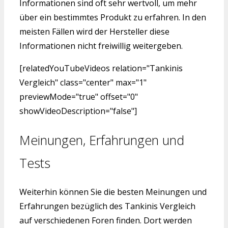
Informationen sind oft sehr wertvoll, um mehr
über ein bestimmtes Produkt zu erfahren. In den
meisten Fällen wird der Hersteller diese
Informationen nicht freiwillig weitergeben.
[relatedYouTubeVideos relation="Tankinis
Vergleich" class="center" max="1"
previewMode="true" offset="0"
showVideoDescription="false"]
Meinungen, Erfahrungen und
Tests
Weiterhin können Sie die besten Meinungen und
Erfahrungen bezüglich des Tankinis Vergleich
auf verschiedenen Foren finden. Dort werden