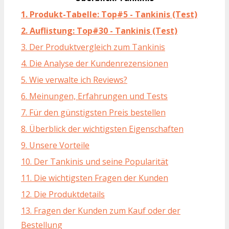
1. Produkt-Tabelle: Top#5 - Tankinis (Test)
2. Auflistung: Top#30 - Tankinis (Test)
3. Der Produktvergleich zum Tankinis
4. Die Analyse der Kundenrezensionen
5. Wie verwalte ich Reviews?
6. Meinungen, Erfahrungen und Tests
7. Für den günstigsten Preis bestellen
8. Überblick der wichtigsten Eigenschaften
9. Unsere Vorteile
10. Der Tankinis und seine Popularität
11. Die wichtigsten Fragen der Kunden
12. Die Produktdetails
13. Fragen der Kunden zum Kauf oder der
Bestellung