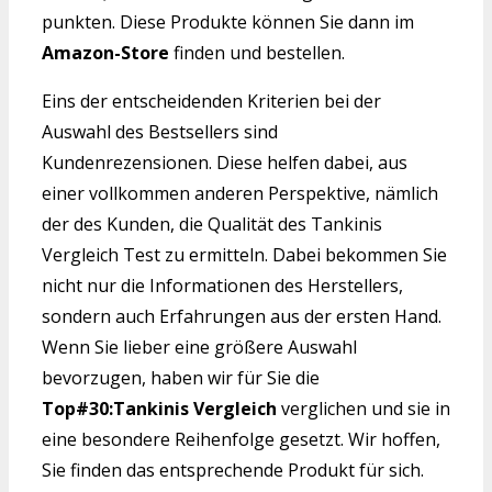
punkten. Diese Produkte können Sie dann im
Amazon-Store
finden und bestellen.
Eins der entscheidenden Kriterien bei der
Auswahl des Bestsellers sind
Kundenrezensionen. Diese helfen dabei, aus
einer vollkommen anderen Perspektive, nämlich
der des Kunden, die Qualität des Tankinis
Vergleich Test zu ermitteln. Dabei bekommen Sie
nicht nur die Informationen des Herstellers,
sondern auch Erfahrungen aus der ersten Hand.
Wenn Sie lieber eine größere Auswahl
bevorzugen, haben wir für Sie die
Top#30:Tankinis Vergleich
verglichen und sie in
eine besondere Reihenfolge gesetzt. Wir hoffen,
Sie finden das entsprechende Produkt für sich.