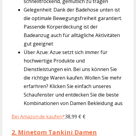
schnelltrockend, gemütlich zu tragen
Gelegenheit: Dank der Badehose unten ist
die optimale Bewegungsfreiheit garantiert.
Passende Körperdeckung ist der
Badeanzug auch für alltägliche Aktivitäten
gut geeignet
Über Azue: Azue setzt sich immer für
hochwertige Produkte und
Dienstleistungen ein. Bei uns können Sie
die richtige Waren kaufen. Wollen Sie mehr
erfarhren? Klicken Sie einfach unseres
Schaufenster und entdecken Sie die beste
Kombinationen von Damen Bekleidung aus
Bei Amazon.de kaufen*
38,99 € €
2.
Minetom Tankini Damen