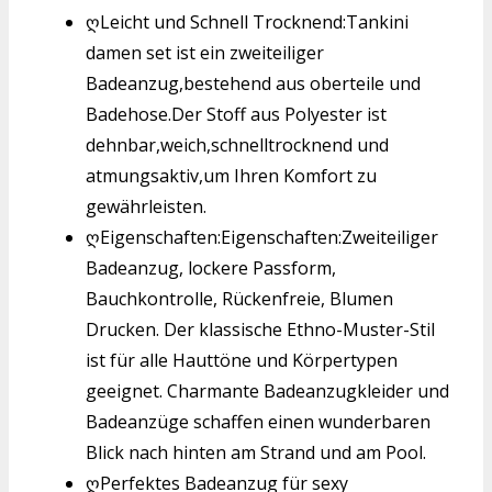
ღLeicht und Schnell Trocknend:Tankini
damen set ist ein zweiteiliger
Badeanzug,bestehend aus oberteile und
Badehose.Der Stoff aus Polyester ist
dehnbar,weich,schnelltrocknend und
atmungsaktiv,um Ihren Komfort zu
gewährleisten.
ღEigenschaften:Eigenschaften:Zweiteiliger
Badeanzug, lockere Passform,
Bauchkontrolle, Rückenfreie, Blumen
Drucken. Der klassische Ethno-Muster-Stil
ist für alle Hauttöne und Körpertypen
geeignet. Charmante Badeanzugkleider und
Badeanzüge schaffen einen wunderbaren
Blick nach hinten am Strand und am Pool.
ღPerfektes Badeanzug für sexy