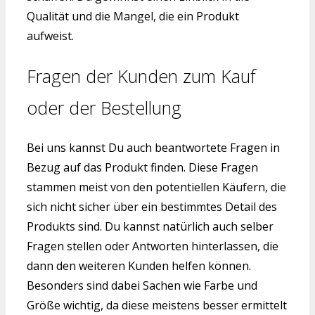
Qualität und die Mangel, die ein Produkt
aufweist.
Fragen der Kunden zum Kauf
oder der Bestellung
Bei uns kannst Du auch beantwortete Fragen in
Bezug auf das Produkt finden. Diese Fragen
stammen meist von den potentiellen Käufern, die
sich nicht sicher über ein bestimmtes Detail des
Produkts sind. Du kannst natürlich auch selber
Fragen stellen oder Antworten hinterlassen, die
dann den weiteren Kunden helfen können.
Besonders sind dabei Sachen wie Farbe und
Größe wichtig, da diese meistens besser ermittelt