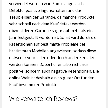
verwendet worden war. Somit zeigen sich
Defekte, positive Eigenschaften und das
Treubleiben der Garantie, da manche Produkte
sehr schnell nach dem Kauf defekt werden,
obwohl deren Garantie sogar auf mehr als ein
Jahr festgestellt worden ist. Somit wird durch die
Rezensionen auf bestimmte Probleme bei
bestimmten Modellen angewiesen, sodass diese
entweder vermieden oder durch andere ersetzt
werden können. Dabei helfen also nicht nur
positive, sondern auch negative Rezensionen. Die
online Welt ist deshalb ein so guter Ort für den
Kauf bestimmter Produkte.
Wie verwalte ich Reviews?