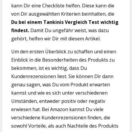
kann Dir eine Checkliste helfen. Diese kann die
von Dir ausgewählten Kriterien beinhalten, die
Du bei einem Tankinis Vergleich Test wichtig
findest.
Damit Du ungefähr weist, was dazu
gehört, helfen wir Dir mit diesem Artikel.
Um den ersten Überblick zu schaffen und einen
Einblick in die Besonderheiten des Produkts zu
bekommen, ist es wichtig, dass Du
Kundenrezensionen liest. Sie können Dir dann
genau sagen, was Du vom Produkt erwarten
kannst und wie es sich unter verschiedenen
Umständen, entweder positiv oder negativ
erwiesen hat. Bei Amazon kannst Du viele
verschiedene Kundenrezensionen finden, die
sowohl Vorteile, als auch Nachteile des Produkts