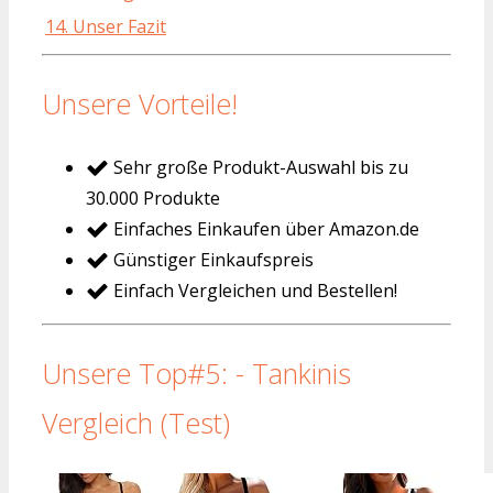
14. Unser Fazit
Unsere Vorteile!
Sehr große Produkt-Auswahl bis zu
30.000 Produkte
Einfaches Einkaufen über Amazon.de
Günstiger Einkaufspreis
Einfach Vergleichen und Bestellen!
Unsere Top#5: - Tankinis
Vergleich (Test)