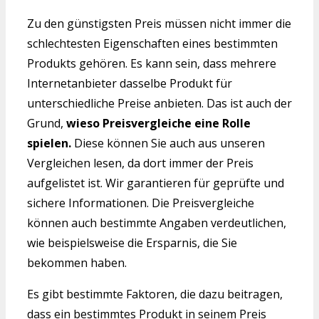
Zu den günstigsten Preis müssen nicht immer die
schlechtesten Eigenschaften eines bestimmten
Produkts gehören. Es kann sein, dass mehrere
Internetanbieter dasselbe Produkt für
unterschiedliche Preise anbieten. Das ist auch der
Grund,
wieso Preisvergleiche eine Rolle
spielen.
Diese können Sie auch aus unseren
Vergleichen lesen, da dort immer der Preis
aufgelistet ist. Wir garantieren für geprüfte und
sichere Informationen. Die Preisvergleiche
können auch bestimmte Angaben verdeutlichen,
wie beispielsweise die Ersparnis, die Sie
bekommen haben.
Es gibt bestimmte Faktoren, die dazu beitragen,
dass ein bestimmtes Produkt in seinem Preis