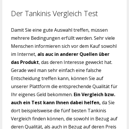
Der Tankinis Vergleich Test
Damit Sie eine gute Auswahl treffen, müssen
mehrere Bedingungen erfüllt werden. Sehr viele
Menschen informieren sich vor dem Kauf sowohl
im Internet,
als auc in anderer Quellen über
das Produkt
, das deren Interesse geweckt hat.
Gerade weil man sehr einfach eine falsche
Entscheidung treffen kann, können Sie auf
unserer Plattform die entsprechende Qualität für
Ihr eigenes Geld bekommen.
Ein Vergleich bzw.
auch ein Test kann Ihnen dabei helfen,
da Sie
dort beispielsweise die fünf besten Tankinis
Vergleich finden können, die sowohl in Bezug auf
deren Qualität, als auch in Bezug auf deren Preis