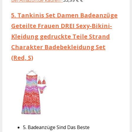
5.
Tankinis Set Damen Badeanzüge
Geteilte Frauen DREI Sexy-Bikini-
Kleidung gedruckte Teile Strand
Charakter Badebekleidung Set
(Red, S)
5. Badeanzüge Sind Das Beste