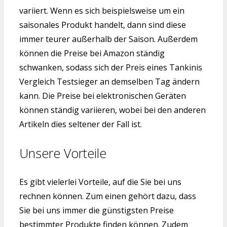
variiert. Wenn es sich beispielsweise um ein
saisonales Produkt handelt, dann sind diese
immer teurer außerhalb der Saison. Außerdem
können die Preise bei Amazon ständig
schwanken, sodass sich der Preis eines Tankinis
Vergleich Testsieger an demselben Tag ändern
kann. Die Preise bei elektronischen Geräten
können ständig variieren, wobei bei den anderen
Artikeln dies seltener der Fall ist.
Unsere Vorteile
Es gibt vielerlei Vorteile, auf die Sie bei uns
rechnen können. Zum einen gehört dazu, dass
Sie bei uns immer die günstigsten Preise
bestimmter Produkte finden können. Zudem