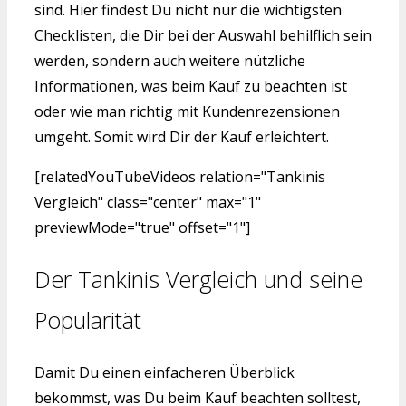
sind. Hier findest Du nicht nur die wichtigsten
Checklisten, die Dir bei der Auswahl behilflich sein
werden, sondern auch weitere nützliche
Informationen, was beim Kauf zu beachten ist
oder wie man richtig mit Kundenrezensionen
umgeht. Somit wird Dir der Kauf erleichtert.
[relatedYouTubeVideos relation="Tankinis
Vergleich" class="center" max="1"
previewMode="true" offset="1"]
Der Tankinis Vergleich und seine
Popularität
Damit Du einen einfacheren Überblick
bekommst, was Du beim Kauf beachten solltest,