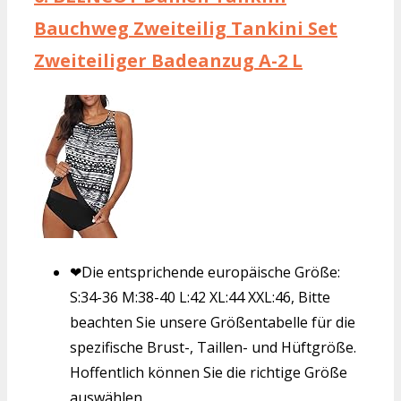
Bauchweg Zweiteilig Tankini Set
Zweiteiliger Badeanzug A-2 L
❤Die entsprichende europäische Größe:
S:34-36 M:38-40 L:42 XL:44 XXL:46, Bitte
beachten Sie unsere Größentabelle für die
spezifische Brust-, Taillen- und Hüftgröße.
Hoffentlich können Sie die richtige Größe
auswählen.