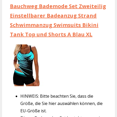
Bauchweg Bademode Set Zweiteilig
Einstellbarer Badeanzug Strand
Schwimmanzug Swimsuits Bikini
Tank Top und Shorts A Blau XL
HINWEIS: Bitte beachten Sie, dass die
Größe, die Sie hier auswählen können, die
EU-Größe ist.