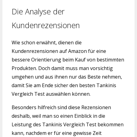
Die Analyse der
Kundenrezensionen
Wie schon erwähnt, dienen die
Kundenrezensionen auf Amazon für eine
bessere Orientierung beim Kauf von bestimmten
Produkten. Doch damit muss man vorsichtig
umgehen und aus ihnen nur das Beste nehmen,
damit Sie am Ende sicher den besten Tankinis
Vergleich Test auswählen können.
Besonders hilfreich sind diese Rezensionen
deshalb, weil man so einen Einblick in die
Leistung des Tankinis Vergleich Test bekommen
kann, nachdem er für eine gewisse Zeit