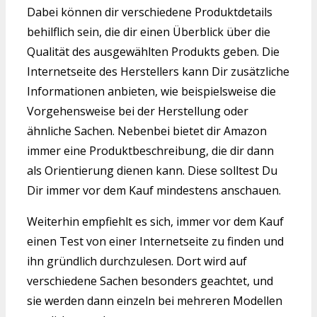
Dabei können dir verschiedene Produktdetails
behilflich sein, die dir einen Überblick über die
Qualität des ausgewählten Produkts geben. Die
Internetseite des Herstellers kann Dir zusätzliche
Informationen anbieten, wie beispielsweise die
Vorgehensweise bei der Herstellung oder
ähnliche Sachen. Nebenbei bietet dir Amazon
immer eine Produktbeschreibung, die dir dann
als Orientierung dienen kann. Diese solltest Du
Dir immer vor dem Kauf mindestens anschauen.
Weiterhin empfiehlt es sich, immer vor dem Kauf
einen Test von einer Internetseite zu finden und
ihn gründlich durchzulesen. Dort wird auf
verschiedene Sachen besonders geachtet, und
sie werden dann einzeln bei mehreren Modellen