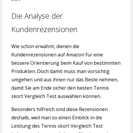
Die Analyse der
Kundenrezensionen
Wie schon erwähnt, dienen die
Kundenrezensionen auf Amazon für eine
bessere Orientierung beim Kauf von bestimmten
Produkten. Doch damit muss man vorsichtig
umgehen und aus ihnen nur das Beste nehmen,
damit Sie am Ende sicher den besten Tennis
skort Vergleich Test auswählen können.
Besonders hilfreich sind diese Rezensionen
deshalb, weil man so einen Einblick in die
Leistung des Tennis skort Vergleich Test