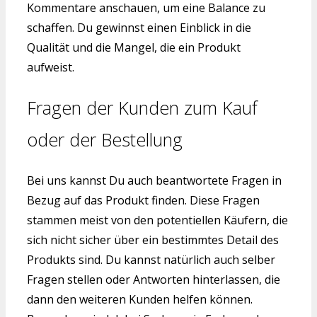
Kommentare anschauen, um eine Balance zu
schaffen. Du gewinnst einen Einblick in die
Qualität und die Mangel, die ein Produkt
aufweist.
Fragen der Kunden zum Kauf
oder der Bestellung
Bei uns kannst Du auch beantwortete Fragen in
Bezug auf das Produkt finden. Diese Fragen
stammen meist von den potentiellen Käufern, die
sich nicht sicher über ein bestimmtes Detail des
Produkts sind. Du kannst natürlich auch selber
Fragen stellen oder Antworten hinterlassen, die
dann den weiteren Kunden helfen können.