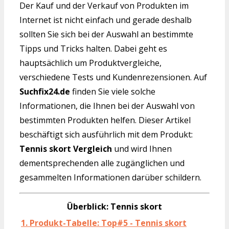
Der Kauf und der Verkauf von Produkten im
Internet ist nicht einfach und gerade deshalb
sollten Sie sich bei der Auswahl an bestimmte
Tipps und Tricks halten. Dabei geht es
hauptsächlich um Produktvergleiche,
verschiedene Tests und Kundenrezensionen. Auf
Suchfix24.de
finden Sie viele solche
Informationen, die Ihnen bei der Auswahl von
bestimmten Produkten helfen. Dieser Artikel
beschäftigt sich ausführlich mit dem Produkt:
Tennis skort Vergleich
und wird Ihnen
dementsprechenden alle zugänglichen und
gesammelten Informationen darüber schildern.
Überblick: Tennis skort
1. Produkt-Tabelle: Top#5 - Tennis skort