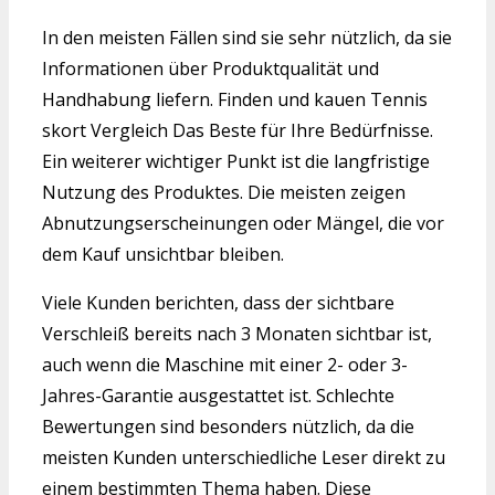
In den meisten Fällen sind sie sehr nützlich, da sie
Informationen über Produktqualität und
Handhabung liefern. Finden und kauen Tennis
skort Vergleich Das Beste für Ihre Bedürfnisse.
Ein weiterer wichtiger Punkt ist die langfristige
Nutzung des Produktes. Die meisten zeigen
Abnutzungserscheinungen oder Mängel, die vor
dem Kauf unsichtbar bleiben.
Viele Kunden berichten, dass der sichtbare
Verschleiß bereits nach 3 Monaten sichtbar ist,
auch wenn die Maschine mit einer 2- oder 3-
Jahres-Garantie ausgestattet ist. Schlechte
Bewertungen sind besonders nützlich, da die
meisten Kunden unterschiedliche Leser direkt zu
einem bestimmten Thema haben. Diese