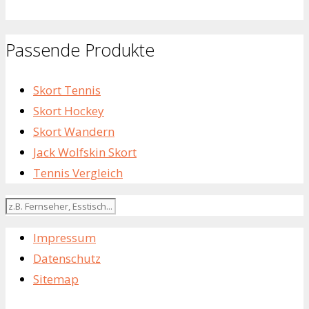
Passende Produkte
Skort Tennis
Skort Hockey
Skort Wandern
Jack Wolfskin Skort
Tennis Vergleich
Impressum
Datenschutz
Sitemap