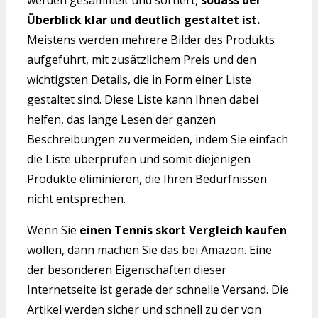
werden gesammelt und sortiert,
sodass der
Überblick klar und deutlich gestaltet ist.
Meistens werden mehrere Bilder des Produkts
aufgeführt, mit zusätzlichem Preis und den
wichtigsten Details, die in Form einer Liste
gestaltet sind. Diese Liste kann Ihnen dabei
helfen, das lange Lesen der ganzen
Beschreibungen zu vermeiden, indem Sie einfach
die Liste überprüfen und somit diejenigen
Produkte eliminieren, die Ihren Bedürfnissen
nicht entsprechen.
Wenn Sie
einen Tennis skort Vergleich kaufen
wollen, dann machen Sie das bei Amazon. Eine
der besonderen Eigenschaften dieser
Internetseite ist gerade der schnelle Versand. Die
Artikel werden sicher und schnell zu der von