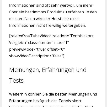
Informationen sind oft sehr wertvoll, um mehr
über ein bestimmtes Produkt zu erfahren. In den
meisten Fällen wird der Hersteller diese
Informationen nicht freiwillig weitergeben.
[relatedYouTubeVideos relation="Tennis skort
Vergleich" class="center" max="1"
previewMode="true" offset="0"
showVideoDescription="false"]
Meinungen, Erfahrungen und
Tests
Weiterhin können Sie die besten Meinungen und
Erfahrungen bezüglich des Tennis skort