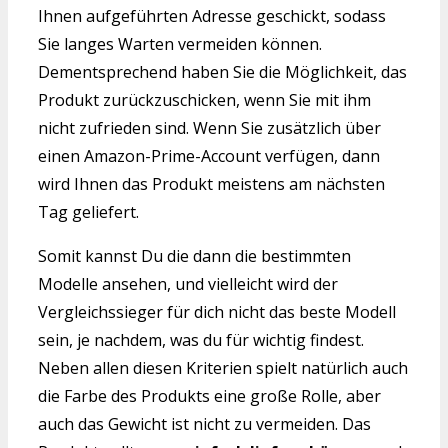
Ihnen aufgeführten Adresse geschickt, sodass
Sie langes Warten vermeiden können.
Dementsprechend haben Sie die Möglichkeit, das
Produkt zurückzuschicken, wenn Sie mit ihm
nicht zufrieden sind. Wenn Sie zusätzlich über
einen Amazon-Prime-Account verfügen, dann
wird Ihnen das Produkt meistens am nächsten
Tag geliefert.
Somit kannst Du die dann die bestimmten
Modelle ansehen, und vielleicht wird der
Vergleichssieger für dich nicht das beste Modell
sein, je nachdem, was du für wichtig findest.
Neben allen diesen Kriterien spielt natürlich auch
die Farbe des Produkts eine große Rolle, aber
auch das Gewicht ist nicht zu vermeiden. Das