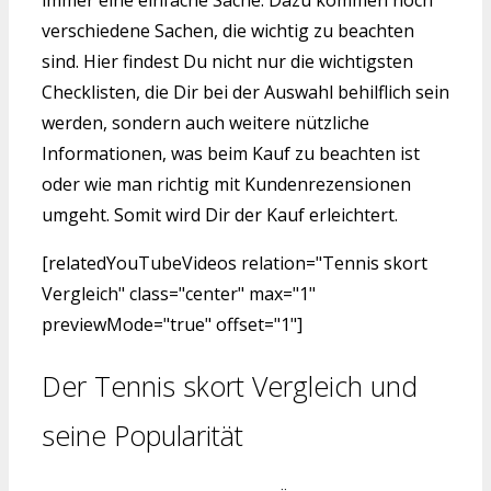
verschiedene Sachen, die wichtig zu beachten
sind. Hier findest Du nicht nur die wichtigsten
Checklisten, die Dir bei der Auswahl behilflich sein
werden, sondern auch weitere nützliche
Informationen, was beim Kauf zu beachten ist
oder wie man richtig mit Kundenrezensionen
umgeht. Somit wird Dir der Kauf erleichtert.
[relatedYouTubeVideos relation="Tennis skort
Vergleich" class="center" max="1"
previewMode="true" offset="1"]
Der Tennis skort Vergleich und
seine Popularität