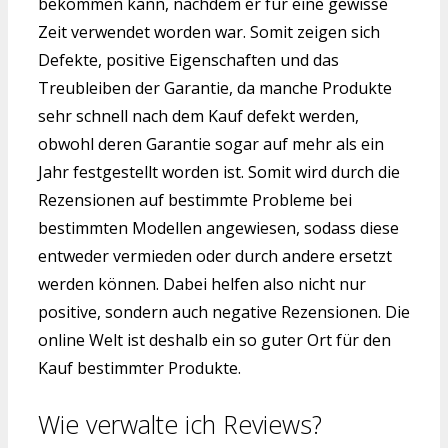
bekommen kann, nachdem er für eine gewisse
Zeit verwendet worden war. Somit zeigen sich
Defekte, positive Eigenschaften und das
Treubleiben der Garantie, da manche Produkte
sehr schnell nach dem Kauf defekt werden,
obwohl deren Garantie sogar auf mehr als ein
Jahr festgestellt worden ist. Somit wird durch die
Rezensionen auf bestimmte Probleme bei
bestimmten Modellen angewiesen, sodass diese
entweder vermieden oder durch andere ersetzt
werden können. Dabei helfen also nicht nur
positive, sondern auch negative Rezensionen. Die
online Welt ist deshalb ein so guter Ort für den
Kauf bestimmter Produkte.
Wie verwalte ich Reviews?