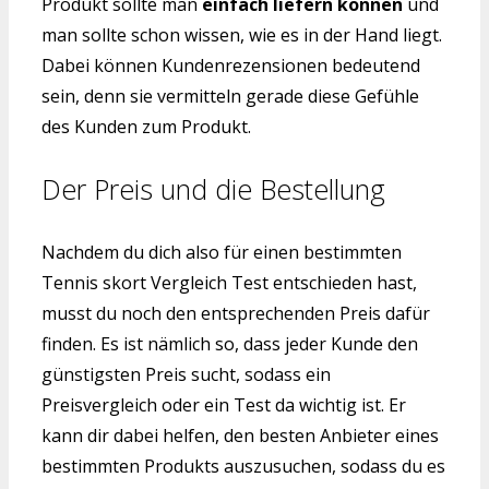
Produkt sollte man
einfach liefern können
und
man sollte schon wissen, wie es in der Hand liegt.
Dabei können Kundenrezensionen bedeutend
sein, denn sie vermitteln gerade diese Gefühle
des Kunden zum Produkt.
Der Preis und die Bestellung
Nachdem du dich also für einen bestimmten
Tennis skort Vergleich Test entschieden hast,
musst du noch den entsprechenden Preis dafür
finden. Es ist nämlich so, dass jeder Kunde den
günstigsten Preis sucht, sodass ein
Preisvergleich oder ein Test da wichtig ist. Er
kann dir dabei helfen, den besten Anbieter eines
bestimmten Produkts auszusuchen, sodass du es