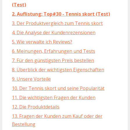
(Test)
2. Auflistung: Top#30 - Tennis skort (Test)
3. Der Produktvergleich zum Tennis skort
4. Die Analyse der Kundenrezensionen
5. Wie verwalte ich Reviews?
6. Meinungen, Erfahrungen und Tests
7. Für den günstigsten Preis bestellen
8. Überblick der wichtigsten Eigenschaften
9. Unsere Vorteile
10. Der Tennis skort und seine Popularität
11. Die wichtigsten Fragen der Kunden
12. Die Produktdetails
13. Fragen der Kunden zum Kauf oder der
Bestellung