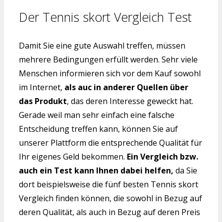
Der Tennis skort Vergleich Test
Damit Sie eine gute Auswahl treffen, müssen
mehrere Bedingungen erfüllt werden. Sehr viele
Menschen informieren sich vor dem Kauf sowohl
im Internet,
als auc in anderer Quellen über
das Produkt
, das deren Interesse geweckt hat.
Gerade weil man sehr einfach eine falsche
Entscheidung treffen kann, können Sie auf
unserer Plattform die entsprechende Qualität für
Ihr eigenes Geld bekommen.
Ein Vergleich bzw.
auch ein Test kann Ihnen dabei helfen,
da Sie
dort beispielsweise die fünf besten Tennis skort
Vergleich finden können, die sowohl in Bezug auf
deren Qualität, als auch in Bezug auf deren Preis