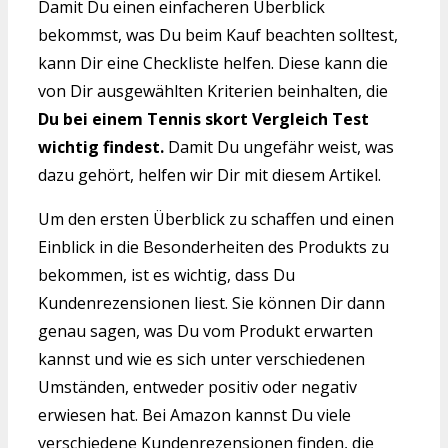
Damit Du einen einfacheren Überblick
bekommst, was Du beim Kauf beachten solltest,
kann Dir eine Checkliste helfen. Diese kann die
von Dir ausgewählten Kriterien beinhalten, die
Du bei einem Tennis skort Vergleich Test
wichtig findest.
Damit Du ungefähr weist, was
dazu gehört, helfen wir Dir mit diesem Artikel.
Um den ersten Überblick zu schaffen und einen
Einblick in die Besonderheiten des Produkts zu
bekommen, ist es wichtig, dass Du
Kundenrezensionen liest. Sie können Dir dann
genau sagen, was Du vom Produkt erwarten
kannst und wie es sich unter verschiedenen
Umständen, entweder positiv oder negativ
erwiesen hat. Bei Amazon kannst Du viele
verschiedene Kundenrezensionen finden, die