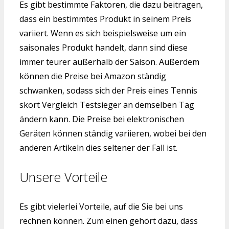
Es gibt bestimmte Faktoren, die dazu beitragen,
dass ein bestimmtes Produkt in seinem Preis
variiert. Wenn es sich beispielsweise um ein
saisonales Produkt handelt, dann sind diese
immer teurer außerhalb der Saison. Außerdem
können die Preise bei Amazon ständig
schwanken, sodass sich der Preis eines Tennis
skort Vergleich Testsieger an demselben Tag
ändern kann. Die Preise bei elektronischen
Geräten können ständig variieren, wobei bei den
anderen Artikeln dies seltener der Fall ist.
Unsere Vorteile
Es gibt vielerlei Vorteile, auf die Sie bei uns
rechnen können. Zum einen gehört dazu, dass