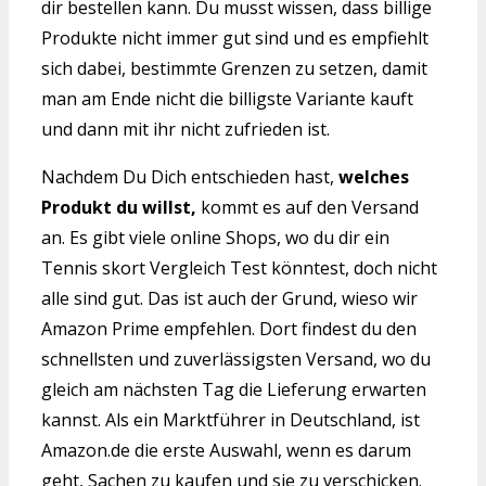
dir bestellen kann. Du musst wissen, dass billige
Produkte nicht immer gut sind und es empfiehlt
sich dabei, bestimmte Grenzen zu setzen, damit
man am Ende nicht die billigste Variante kauft
und dann mit ihr nicht zufrieden ist.
Nachdem Du Dich entschieden hast,
welches
Produkt du willst,
kommt es auf den Versand
an. Es gibt viele online Shops, wo du dir ein
Tennis skort Vergleich Test könntest, doch nicht
alle sind gut. Das ist auch der Grund, wieso wir
Amazon Prime empfehlen. Dort findest du den
schnellsten und zuverlässigsten Versand, wo du
gleich am nächsten Tag die Lieferung erwarten
kannst. Als ein Marktführer in Deutschland, ist
Amazon.de die erste Auswahl, wenn es darum
geht, Sachen zu kaufen und sie zu verschicken.