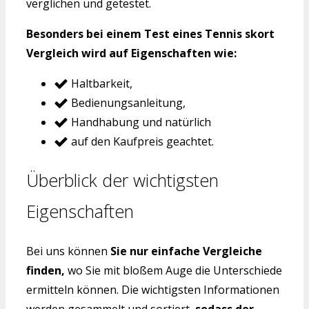
verglichen und getestet.
Besonders bei einem Test eines Tennis skort
Vergleich wird auf Eigenschaften wie:
Haltbarkeit,
Bedienungsanleitung,
Handhabung und natürlich
auf den Kaufpreis geachtet.
Überblick der wichtigsten
Eigenschaften
Bei uns können
Sie nur einfache Vergleiche
finden,
wo Sie mit bloßem Auge die Unterschiede
ermitteln können. Die wichtigsten Informationen