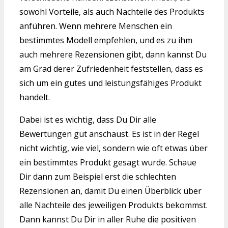
sowohl Vorteile, als auch Nachteile des Produkts
anführen. Wenn mehrere Menschen ein
bestimmtes Modell empfehlen, und es zu ihm
auch mehrere Rezensionen gibt, dann kannst Du
am Grad derer Zufriedenheit feststellen, dass es
sich um ein gutes und leistungsfähiges Produkt
handelt.
Dabei ist es wichtig, dass Du Dir alle
Bewertungen gut anschaust. Es ist in der Regel
nicht wichtig, wie viel, sondern wie oft etwas über
ein bestimmtes Produkt gesagt wurde. Schaue
Dir dann zum Beispiel erst die schlechten
Rezensionen an, damit Du einen Überblick über
alle Nachteile des jeweiligen Produkts bekommst.
Dann kannst Du Dir in aller Ruhe die positiven