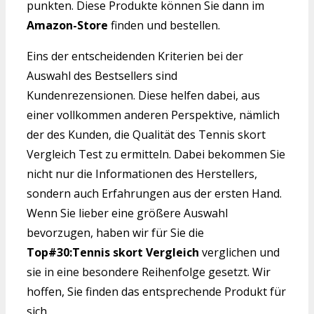
punkten. Diese Produkte können Sie dann im
Amazon-Store
finden und bestellen.
Eins der entscheidenden Kriterien bei der
Auswahl des Bestsellers sind
Kundenrezensionen. Diese helfen dabei, aus
einer vollkommen anderen Perspektive, nämlich
der des Kunden, die Qualität des Tennis skort
Vergleich Test zu ermitteln. Dabei bekommen Sie
nicht nur die Informationen des Herstellers,
sondern auch Erfahrungen aus der ersten Hand.
Wenn Sie lieber eine größere Auswahl
bevorzugen, haben wir für Sie die
Top#30:Tennis skort Vergleich
verglichen und
sie in eine besondere Reihenfolge gesetzt. Wir
hoffen, Sie finden das entsprechende Produkt für
sich.