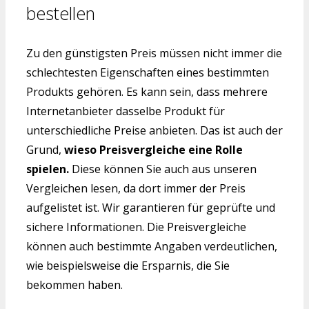
bestellen
Zu den günstigsten Preis müssen nicht immer die
schlechtesten Eigenschaften eines bestimmten
Produkts gehören. Es kann sein, dass mehrere
Internetanbieter dasselbe Produkt für
unterschiedliche Preise anbieten. Das ist auch der
Grund,
wieso Preisvergleiche eine Rolle
spielen.
Diese können Sie auch aus unseren
Vergleichen lesen, da dort immer der Preis
aufgelistet ist. Wir garantieren für geprüfte und
sichere Informationen. Die Preisvergleiche
können auch bestimmte Angaben verdeutlichen,
wie beispielsweise die Ersparnis, die Sie
bekommen haben.