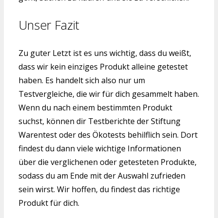
Unser Fazit
Zu guter Letzt ist es uns wichtig, dass du weißt,
dass wir kein einziges Produkt alleine getestet
haben. Es handelt sich also nur um
Testvergleiche, die wir für dich gesammelt haben.
Wenn du nach einem bestimmten Produkt
suchst, können dir Testberichte der Stiftung
Warentest oder des Ökotests behilflich sein. Dort
findest du dann viele wichtige Informationen
über die verglichenen oder getesteten Produkte,
sodass du am Ende mit der Auswahl zufrieden
sein wirst. Wir hoffen, du findest das richtige
Produkt für dich.