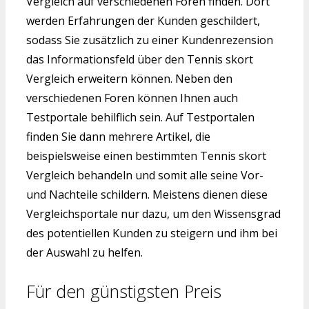
Vergleich auf verschiedenen Foren finden. Dort
werden Erfahrungen der Kunden geschildert,
sodass Sie zusätzlich zu einer Kundenrezension
das Informationsfeld über den Tennis skort
Vergleich erweitern können. Neben den
verschiedenen Foren können Ihnen auch
Testportale behilflich sein. Auf Testportalen
finden Sie dann mehrere Artikel, die
beispielsweise einen bestimmten Tennis skort
Vergleich behandeln und somit alle seine Vor-
und Nachteile schildern. Meistens dienen diese
Vergleichsportale nur dazu, um den Wissensgrad
des potentiellen Kunden zu steigern und ihm bei
der Auswahl zu helfen.
Für den günstigsten Preis