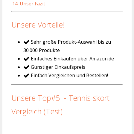
14. Unser Fazit
Unsere Vorteile!
Sehr große Produkt-Auswahl bis zu
30.000 Produkte
Einfaches Einkaufen über Amazon.de
Günstiger Einkaufspreis
Einfach Vergleichen und Bestellen!
Unsere Top#5: - Tennis skort
Vergleich (Test)