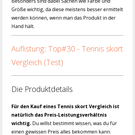
Besonders sind dabei Sachen wie Farbe und
Größe wichtig, da diese meistens besser ermittelt
werden können, wenn man das Produkt in der
Hand hält.
Auflistung: Top#30 - Tennis skort
Vergleich (Test)
Die Produktdetails
Für den Kauf eines Tennis skort Vergleich ist
natürlich das Preis-Leistungsverhältnis
wichtig.
Du willst bestimmt wissen, was du für
einen gewissen Preis alles bekommen kann.