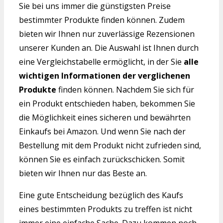
Sie bei uns immer die günstigsten Preise
bestimmter Produkte finden können. Zudem
bieten wir Ihnen nur zuverlässige Rezensionen
unserer Kunden an. Die Auswahl ist Ihnen durch
eine Vergleichstabelle ermöglicht, in der Sie
alle
wichtigen Informationen der verglichenen
Produkte
finden können. Nachdem Sie sich für
ein Produkt entschieden haben, bekommen Sie
die Möglichkeit eines sicheren und bewährten
Einkaufs bei Amazon. Und wenn Sie nach der
Bestellung mit dem Produkt nicht zufrieden sind,
können Sie es einfach zurückschicken. Somit
bieten wir Ihnen nur das Beste an.
Eine gute Entscheidung bezüglich des Kaufs
eines bestimmten Produkts zu treffen ist nicht
immer eine einfache Sache. Dazu kommen noch