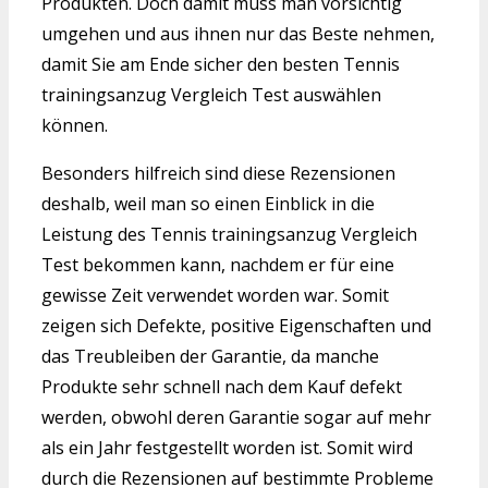
Produkten. Doch damit muss man vorsichtig
umgehen und aus ihnen nur das Beste nehmen,
damit Sie am Ende sicher den besten Tennis
trainingsanzug Vergleich Test auswählen
können.
Besonders hilfreich sind diese Rezensionen
deshalb, weil man so einen Einblick in die
Leistung des Tennis trainingsanzug Vergleich
Test bekommen kann, nachdem er für eine
gewisse Zeit verwendet worden war. Somit
zeigen sich Defekte, positive Eigenschaften und
das Treubleiben der Garantie, da manche
Produkte sehr schnell nach dem Kauf defekt
werden, obwohl deren Garantie sogar auf mehr
als ein Jahr festgestellt worden ist. Somit wird
durch die Rezensionen auf bestimmte Probleme