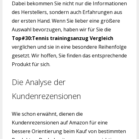
Dabei bekommen Sie nicht nur die Informationen
des Herstellers, sondern auch Erfahrungen aus
der ersten Hand. Wenn Sie lieber eine größere
Auswahl bevorzugen, haben wir für Sie die
Top#30:Tennis trainingsanzug Vergleich
verglichen und sie in eine besondere Reihenfolge
gesetzt. Wir hoffen, Sie finden das entsprechende
Produkt für sich.
Die Analyse der
Kundenrezensionen
Wie schon erwähnt, dienen die
Kundenrezensionen auf Amazon für eine
bessere Orientierung beim Kauf von bestimmten