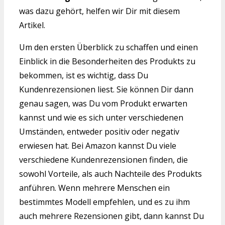
was dazu gehört, helfen wir Dir mit diesem
Artikel.
Um den ersten Überblick zu schaffen und einen
Einblick in die Besonderheiten des Produkts zu
bekommen, ist es wichtig, dass Du
Kundenrezensionen liest. Sie können Dir dann
genau sagen, was Du vom Produkt erwarten
kannst und wie es sich unter verschiedenen
Umständen, entweder positiv oder negativ
erwiesen hat. Bei Amazon kannst Du viele
verschiedene Kundenrezensionen finden, die
sowohl Vorteile, als auch Nachteile des Produkts
anführen. Wenn mehrere Menschen ein
bestimmtes Modell empfehlen, und es zu ihm
auch mehrere Rezensionen gibt, dann kannst Du