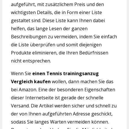
aufgeführt, mit zusätzlichem Preis und den
wichtigsten Details, die in Form einer Liste
gestaltet sind. Diese Liste kann Ihnen dabei
helfen, das lange Lesen der ganzen
Beschreibungen zu vermeiden, indem Sie einfach
die Liste überprüfen und somit diejenigen
Produkte eliminieren, die Ihren Bedürfnissen
nicht entsprechen.
Wenn Sie
einen Tennis trainingsanzug
Vergleich kaufen
wollen, dann machen Sie das
bei Amazon. Eine der besonderen Eigenschaften
dieser Internetseite ist gerade der schnelle
Versand. Die Artikel werden sicher und schnell zu
der von Ihnen aufgeführten Adresse geschickt,
sodass Sie langes Warten vermeiden können.