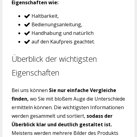
Eigenschaften wie:
Haltbarkeit,
Bedienungsanleitung,
Handhabung und natürlich
auf den Kaufpreis geachtet.
Überblick der wichtigsten
Eigenschaften
Bei uns können
Sie nur einfache Vergleiche
finden,
wo Sie mit bloßem Auge die Unterschiede
ermitteln können. Die wichtigsten Informationen
werden gesammelt und sortiert,
sodass der
Überblick klar und deutlich gestaltet ist.
Meistens werden mehrere Bilder des Produkts