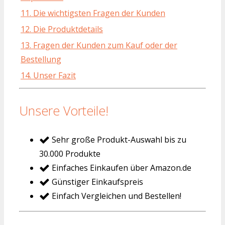
11. Die wichtigsten Fragen der Kunden
12. Die Produktdetails
13. Fragen der Kunden zum Kauf oder der
Bestellung
14. Unser Fazit
Unsere Vorteile!
Sehr große Produkt-Auswahl bis zu
30.000 Produkte
Einfaches Einkaufen über Amazon.de
Günstiger Einkaufspreis
Einfach Vergleichen und Bestellen!