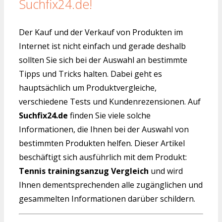
Suchfix24.de!
Der Kauf und der Verkauf von Produkten im
Internet ist nicht einfach und gerade deshalb
sollten Sie sich bei der Auswahl an bestimmte
Tipps und Tricks halten. Dabei geht es
hauptsächlich um Produktvergleiche,
verschiedene Tests und Kundenrezensionen. Auf
Suchfix24.de
finden Sie viele solche
Informationen, die Ihnen bei der Auswahl von
bestimmten Produkten helfen. Dieser Artikel
beschäftigt sich ausführlich mit dem Produkt:
Tennis trainingsanzug Vergleich
und wird
Ihnen dementsprechenden alle zugänglichen und
gesammelten Informationen darüber schildern.