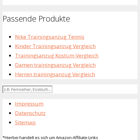
Passende Produkte
Nike Trainingsanzug Tennis
Kinder Trainingsanzug Vergleich
Trainingsanzug Kostüm Vergleich
Damen trainingsanzug Vergleich
Herren trainingsanzug Vergleich
Impressum
Datenschutz
Sitemap
*Hierbei handelt es sich um Amazon-Affiliate-Links