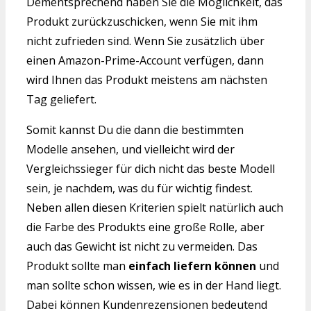
Dementsprechend haben Sie die Möglichkeit, das
Produkt zurückzuschicken, wenn Sie mit ihm
nicht zufrieden sind. Wenn Sie zusätzlich über
einen Amazon-Prime-Account verfügen, dann
wird Ihnen das Produkt meistens am nächsten
Tag geliefert.
Somit kannst Du die dann die bestimmten
Modelle ansehen, und vielleicht wird der
Vergleichssieger für dich nicht das beste Modell
sein, je nachdem, was du für wichtig findest.
Neben allen diesen Kriterien spielt natürlich auch
die Farbe des Produkts eine große Rolle, aber
auch das Gewicht ist nicht zu vermeiden. Das
Produkt sollte man
einfach liefern können
und
man sollte schon wissen, wie es in der Hand liegt.
Dabei können Kundenrezensionen bedeutend