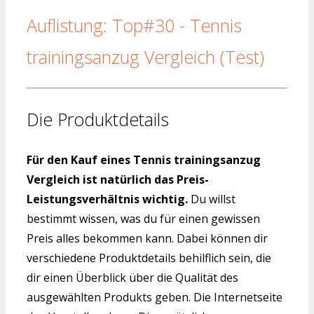
Auflistung: Top#30 - Tennis
trainingsanzug Vergleich (Test)
Die Produktdetails
Für den Kauf eines Tennis trainingsanzug
Vergleich ist natürlich das Preis-
Leistungsverhältnis wichtig.
Du willst
bestimmt wissen, was du für einen gewissen
Preis alles bekommen kann. Dabei können dir
verschiedene Produktdetails behilflich sein, die
dir einen Überblick über die Qualität des
ausgewählten Produkts geben. Die Internetseite