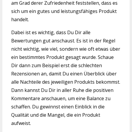
am Grad derer Zufriedenheit feststellen, dass es
sich um ein gutes und leistungsfähiges Produkt
handelt.
Dabei ist es wichtig, dass Du Dir alle
Bewertungen gut anschaust. Es ist in der Regel
nicht wichtig, wie viel, sondern wie oft etwas über
ein bestimmtes Produkt gesagt wurde. Schaue
Dir dann zum Beispiel erst die schlechten
Rezensionen an, damit Du einen Überblick über
alle Nachteile des jeweiligen Produkts bekommst.
Dann kannst Du Dir in aller Ruhe die positiven
Kommentare anschauen, um eine Balance zu
schaffen. Du gewinnst einen Einblick in die
Qualität und die Mangel, die ein Produkt
aufweist.