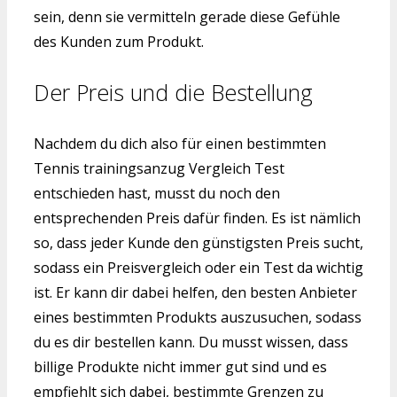
sein, denn sie vermitteln gerade diese Gefühle
des Kunden zum Produkt.
Der Preis und die Bestellung
Nachdem du dich also für einen bestimmten
Tennis trainingsanzug Vergleich Test
entschieden hast, musst du noch den
entsprechenden Preis dafür finden. Es ist nämlich
so, dass jeder Kunde den günstigsten Preis sucht,
sodass ein Preisvergleich oder ein Test da wichtig
ist. Er kann dir dabei helfen, den besten Anbieter
eines bestimmten Produkts auszusuchen, sodass
du es dir bestellen kann. Du musst wissen, dass
billige Produkte nicht immer gut sind und es
empfiehlt sich dabei, bestimmte Grenzen zu