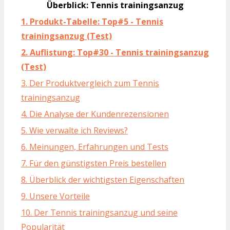
Überblick: Tennis trainingsanzug
1. Produkt-Tabelle: Top#5 - Tennis
trainingsanzug (Test)
2. Auflistung: Top#30 - Tennis trainingsanzug
(Test)
3. Der Produktvergleich zum Tennis
trainingsanzug
4. Die Analyse der Kundenrezensionen
5. Wie verwalte ich Reviews?
6. Meinungen, Erfahrungen und Tests
7. Für den günstigsten Preis bestellen
8. Überblick der wichtigsten Eigenschaften
9. Unsere Vorteile
10. Der Tennis trainingsanzug und seine
Popularität