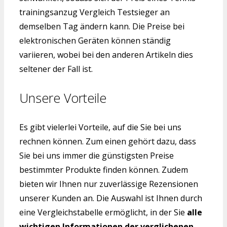
trainingsanzug Vergleich Testsieger an
demselben Tag ändern kann. Die Preise bei
elektronischen Geräten können ständig
variieren, wobei bei den anderen Artikeln dies
seltener der Fall ist.
Unsere Vorteile
Es gibt vielerlei Vorteile, auf die Sie bei uns
rechnen können. Zum einen gehört dazu, dass
Sie bei uns immer die günstigsten Preise
bestimmter Produkte finden können. Zudem
bieten wir Ihnen nur zuverlässige Rezensionen
unserer Kunden an. Die Auswahl ist Ihnen durch
eine Vergleichstabelle ermöglicht, in der Sie
alle
wichtigen Informationen der verglichenen