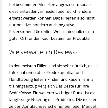
bei bestimmten Modellen angewiesen, sodass
diese entweder vermieden oder durch andere
ersetzt werden können. Dabei helfen also nicht
nur positive, sondern auch negative
Rezensionen. Die online Welt ist deshalb ein so
guter Ort für den Kauf bestimmter Produkte.
Wie verwalte ich Reviews?
In den meisten Fällen sind sie sehr nützlich, da sie
Informationen über Produktqualität und
Handhabung liefern. Finden und kauen Tennis
trainingsanzug Vergleich Das Beste für Ihre
Bedürfnisse. Ein weiterer wichtiger Punkt ist die
langfristige Nutzung des Produktes. Die meisten
zeigen Abnutzungserscheinungen oder Mängel,