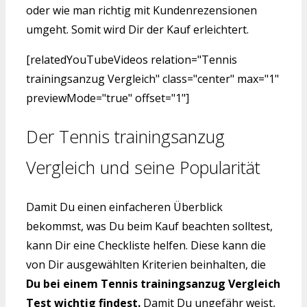
oder wie man richtig mit Kundenrezensionen
umgeht. Somit wird Dir der Kauf erleichtert.
[relatedYouTubeVideos relation="Tennis
trainingsanzug Vergleich" class="center" max="1"
previewMode="true" offset="1"]
Der Tennis trainingsanzug
Vergleich und seine Popularität
Damit Du einen einfacheren Überblick
bekommst, was Du beim Kauf beachten solltest,
kann Dir eine Checkliste helfen. Diese kann die
von Dir ausgewählten Kriterien beinhalten, die
Du bei einem Tennis trainingsanzug Vergleich
Test wichtig findest.
Damit Du ungefähr weist,