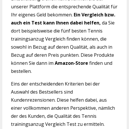
unserer Plattform die entsprechende Qualität für
Ihr eigenes Geld bekommen.
Ein Vergleich bzw.
auch ein Test kann Ihnen dabei helfen,
da Sie
dort beispielsweise die fünf besten Tennis
trainingsanzug Vergleich finden können, die
sowohl in Bezug auf deren Qualität, als auch in
Bezug auf deren Preis punkten. Diese Produkte
können Sie dann im
Amazon-Store
finden und
bestellen.
Eins der entscheidenden Kriterien bei der
Auswahl des Bestsellers sind
Kundenrezensionen. Diese helfen dabei, aus
einer vollkommen anderen Perspektive, nämlich
der des Kunden, die Qualität des Tennis
trainingsanzug Vergleich Test zu ermitteln.