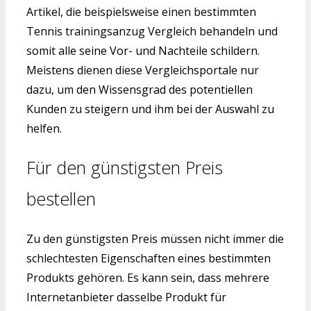
Artikel, die beispielsweise einen bestimmten
Tennis trainingsanzug Vergleich behandeln und
somit alle seine Vor- und Nachteile schildern.
Meistens dienen diese Vergleichsportale nur
dazu, um den Wissensgrad des potentiellen
Kunden zu steigern und ihm bei der Auswahl zu
helfen.
Für den günstigsten Preis
bestellen
Zu den günstigsten Preis müssen nicht immer die
schlechtesten Eigenschaften eines bestimmten
Produkts gehören. Es kann sein, dass mehrere
Internetanbieter dasselbe Produkt für