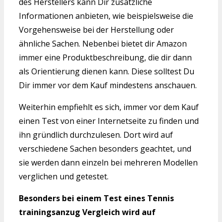
des Herstellers kann Dir zusätzliche
Informationen anbieten, wie beispielsweise die
Vorgehensweise bei der Herstellung oder
ähnliche Sachen. Nebenbei bietet dir Amazon
immer eine Produktbeschreibung, die dir dann
als Orientierung dienen kann. Diese solltest Du
Dir immer vor dem Kauf mindestens anschauen.
Weiterhin empfiehlt es sich, immer vor dem Kauf
einen Test von einer Internetseite zu finden und
ihn gründlich durchzulesen. Dort wird auf
verschiedene Sachen besonders geachtet, und
sie werden dann einzeln bei mehreren Modellen
verglichen und getestet.
Besonders bei einem Test eines Tennis
trainingsanzug Vergleich wird auf