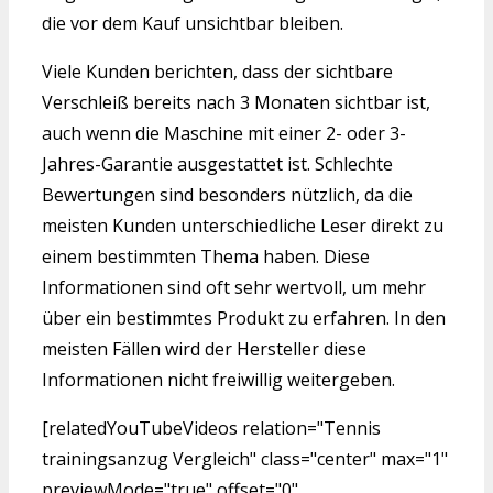
die vor dem Kauf unsichtbar bleiben.
Viele Kunden berichten, dass der sichtbare
Verschleiß bereits nach 3 Monaten sichtbar ist,
auch wenn die Maschine mit einer 2- oder 3-
Jahres-Garantie ausgestattet ist. Schlechte
Bewertungen sind besonders nützlich, da die
meisten Kunden unterschiedliche Leser direkt zu
einem bestimmten Thema haben. Diese
Informationen sind oft sehr wertvoll, um mehr
über ein bestimmtes Produkt zu erfahren. In den
meisten Fällen wird der Hersteller diese
Informationen nicht freiwillig weitergeben.
[relatedYouTubeVideos relation="Tennis
trainingsanzug Vergleich" class="center" max="1"
previewMode="true" offset="0"