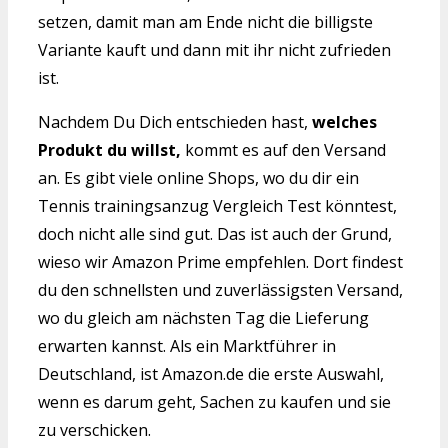
setzen, damit man am Ende nicht die billigste
Variante kauft und dann mit ihr nicht zufrieden
ist.
Nachdem Du Dich entschieden hast,
welches
Produkt du willst,
kommt es auf den Versand
an. Es gibt viele online Shops, wo du dir ein
Tennis trainingsanzug Vergleich Test könntest,
doch nicht alle sind gut. Das ist auch der Grund,
wieso wir Amazon Prime empfehlen. Dort findest
du den schnellsten und zuverlässigsten Versand,
wo du gleich am nächsten Tag die Lieferung
erwarten kannst. Als ein Marktführer in
Deutschland, ist Amazon.de die erste Auswahl,
wenn es darum geht, Sachen zu kaufen und sie
zu verschicken.