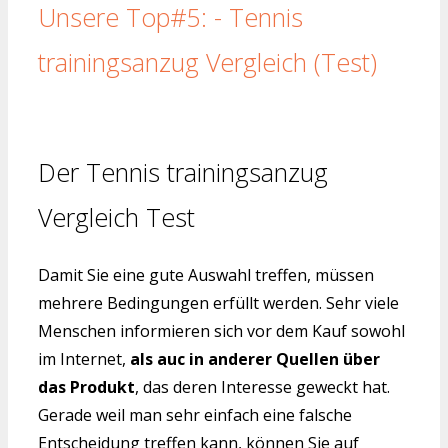
Unsere Top#5: - Tennis
trainingsanzug Vergleich (Test)
Der Tennis trainingsanzug
Vergleich Test
Damit Sie eine gute Auswahl treffen, müssen
mehrere Bedingungen erfüllt werden. Sehr viele
Menschen informieren sich vor dem Kauf sowohl
im Internet,
als auc in anderer Quellen über
das Produkt
, das deren Interesse geweckt hat.
Gerade weil man sehr einfach eine falsche
Entscheidung treffen kann, können Sie auf