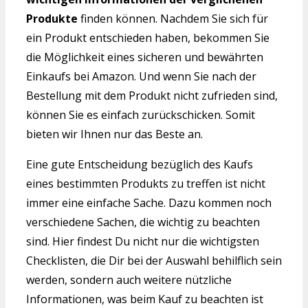
Produkte
finden können. Nachdem Sie sich für
ein Produkt entschieden haben, bekommen Sie
die Möglichkeit eines sicheren und bewährten
Einkaufs bei Amazon. Und wenn Sie nach der
Bestellung mit dem Produkt nicht zufrieden sind,
können Sie es einfach zurückschicken. Somit
bieten wir Ihnen nur das Beste an.
Eine gute Entscheidung bezüglich des Kaufs
eines bestimmten Produkts zu treffen ist nicht
immer eine einfache Sache. Dazu kommen noch
verschiedene Sachen, die wichtig zu beachten
sind. Hier findest Du nicht nur die wichtigsten
Checklisten, die Dir bei der Auswahl behilflich sein
werden, sondern auch weitere nützliche
Informationen, was beim Kauf zu beachten ist