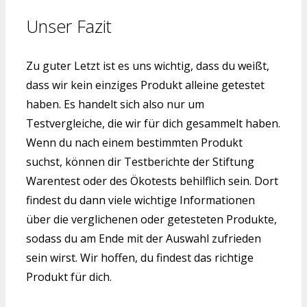
Unser Fazit
Zu guter Letzt ist es uns wichtig, dass du weißt,
dass wir kein einziges Produkt alleine getestet
haben. Es handelt sich also nur um
Testvergleiche, die wir für dich gesammelt haben.
Wenn du nach einem bestimmten Produkt
suchst, können dir Testberichte der Stiftung
Warentest oder des Ökotests behilflich sein. Dort
findest du dann viele wichtige Informationen
über die verglichenen oder getesteten Produkte,
sodass du am Ende mit der Auswahl zufrieden
sein wirst. Wir hoffen, du findest das richtige
Produkt für dich.