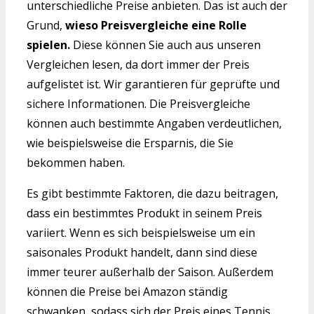
unterschiedliche Preise anbieten. Das ist auch der
Grund,
wieso Preisvergleiche eine Rolle
spielen.
Diese können Sie auch aus unseren
Vergleichen lesen, da dort immer der Preis
aufgelistet ist. Wir garantieren für geprüfte und
sichere Informationen. Die Preisvergleiche
können auch bestimmte Angaben verdeutlichen,
wie beispielsweise die Ersparnis, die Sie
bekommen haben.
Es gibt bestimmte Faktoren, die dazu beitragen,
dass ein bestimmtes Produkt in seinem Preis
variiert. Wenn es sich beispielsweise um ein
saisonales Produkt handelt, dann sind diese
immer teurer außerhalb der Saison. Außerdem
können die Preise bei Amazon ständig
schwanken, sodass sich der Preis eines Tennis