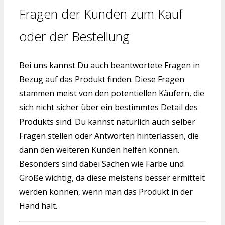
Fragen der Kunden zum Kauf
oder der Bestellung
Bei uns kannst Du auch beantwortete Fragen in
Bezug auf das Produkt finden. Diese Fragen
stammen meist von den potentiellen Käufern, die
sich nicht sicher über ein bestimmtes Detail des
Produkts sind. Du kannst natürlich auch selber
Fragen stellen oder Antworten hinterlassen, die
dann den weiteren Kunden helfen können.
Besonders sind dabei Sachen wie Farbe und
Größe wichtig, da diese meistens besser ermittelt
werden können, wenn man das Produkt in der
Hand hält.