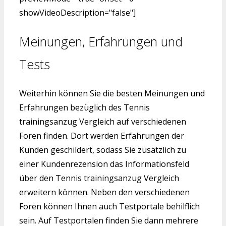
showVideoDescription="false"]
Meinungen, Erfahrungen und
Tests
Weiterhin können Sie die besten Meinungen und
Erfahrungen bezüglich des Tennis
trainingsanzug Vergleich auf verschiedenen
Foren finden. Dort werden Erfahrungen der
Kunden geschildert, sodass Sie zusätzlich zu
einer Kundenrezension das Informationsfeld
über den Tennis trainingsanzug Vergleich
erweitern können. Neben den verschiedenen
Foren können Ihnen auch Testportale behilflich
sein. Auf Testportalen finden Sie dann mehrere