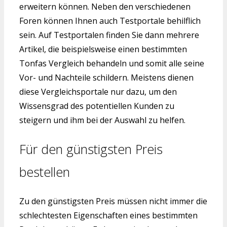
erweitern können. Neben den verschiedenen
Foren können Ihnen auch Testportale behilflich
sein. Auf Testportalen finden Sie dann mehrere
Artikel, die beispielsweise einen bestimmten
Tonfas Vergleich behandeln und somit alle seine
Vor- und Nachteile schildern. Meistens dienen
diese Vergleichsportale nur dazu, um den
Wissensgrad des potentiellen Kunden zu
steigern und ihm bei der Auswahl zu helfen.
Für den günstigsten Preis
bestellen
Zu den günstigsten Preis müssen nicht immer die
schlechtesten Eigenschaften eines bestimmten