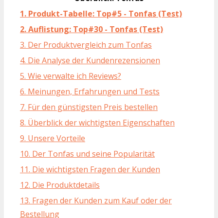
1. Produkt-Tabelle: Top#5 - Tonfas (Test)
2. Auflistung: Top#30 - Tonfas (Test)
3. Der Produktvergleich zum Tonfas
4. Die Analyse der Kundenrezensionen
5. Wie verwalte ich Reviews?
6. Meinungen, Erfahrungen und Tests
7. Für den günstigsten Preis bestellen
8. Überblick der wichtigsten Eigenschaften
9. Unsere Vorteile
10. Der Tonfas und seine Popularität
11. Die wichtigsten Fragen der Kunden
12. Die Produktdetails
13. Fragen der Kunden zum Kauf oder der
Bestellung