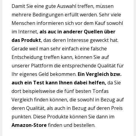
Damit Sie eine gute Auswahl treffen, müssen
mehrere Bedingungen erfüllt werden. Sehr viele
Menschen informieren sich vor dem Kauf sowohl
im Internet,
als auc in anderer Quellen über
das Produkt
, das deren Interesse geweckt hat.
Gerade weil man sehr einfach eine falsche
Entscheidung treffen kann, können Sie auf
unserer Plattform die entsprechende Qualität für
Ihr eigenes Geld bekommen.
Ein Vergleich bzw.
auch ein Test kann Ihnen dabei helfen,
da Sie
dort beispielsweise die fünf besten Tonfas
Vergleich finden können, die sowohl in Bezug auf
deren Qualität, als auch in Bezug auf deren Preis
punkten. Diese Produkte können Sie dann im
Amazon-Store
finden und bestellen.