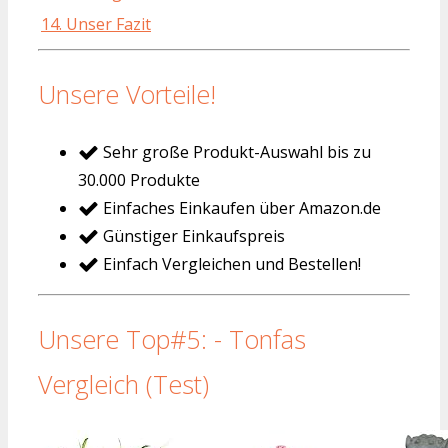
14. Unser Fazit
Unsere Vorteile!
Sehr große Produkt-Auswahl bis zu
30.000 Produkte
Einfaches Einkaufen über Amazon.de
Günstiger Einkaufspreis
Einfach Vergleichen und Bestellen!
Unsere Top#5: - Tonfas
Vergleich (Test)