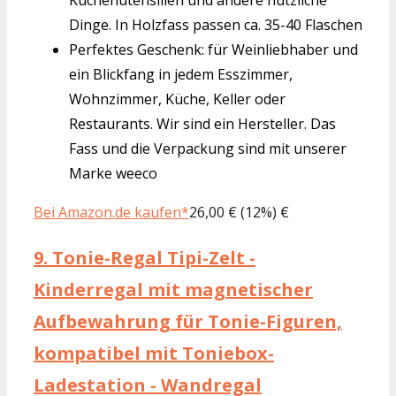
Dinge. In Holzfass passen ca. 35-40 Flaschen
Perfektes Geschenk: für Weinliebhaber und
ein Blickfang in jedem Esszimmer,
Wohnzimmer, Küche, Keller oder
Restaurants. Wir sind ein Hersteller. Das
Fass und die Verpackung sind mit unserer
Marke weeco
Bei Amazon.de kaufen*
26,00 € (12%) €
9.
Tonie-Regal Tipi-Zelt -
Kinderregal mit magnetischer
Aufbewahrung für Tonie-Figuren,
kompatibel mit Toniebox-
Ladestation - Wandregal