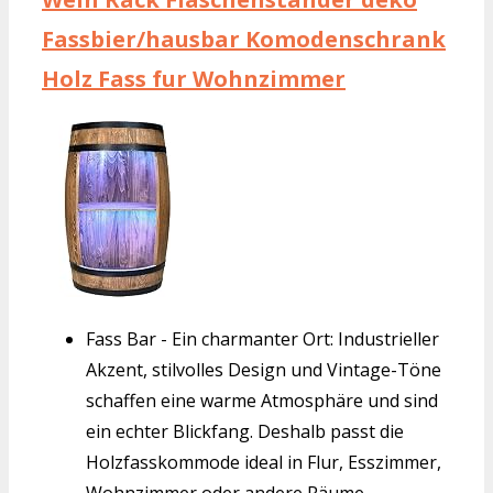
Fassbier/hausbar Komodenschrank
Holz Fass fur Wohnzimmer
Fass Bar - Ein charmanter Ort: Industrieller
Akzent, stilvolles Design und Vintage-Töne
schaffen eine warme Atmosphäre und sind
ein echter Blickfang. Deshalb passt die
Holzfasskommode ideal in Flur, Esszimmer,
Wohnzimmer oder andere Räume.