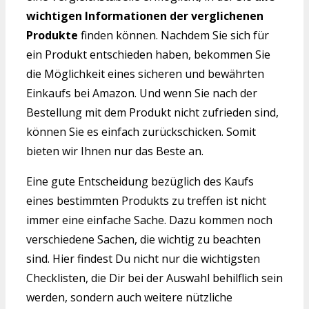
wichtigen Informationen der verglichenen
Produkte
finden können. Nachdem Sie sich für
ein Produkt entschieden haben, bekommen Sie
die Möglichkeit eines sicheren und bewährten
Einkaufs bei Amazon. Und wenn Sie nach der
Bestellung mit dem Produkt nicht zufrieden sind,
können Sie es einfach zurückschicken. Somit
bieten wir Ihnen nur das Beste an.
Eine gute Entscheidung bezüglich des Kaufs
eines bestimmten Produkts zu treffen ist nicht
immer eine einfache Sache. Dazu kommen noch
verschiedene Sachen, die wichtig zu beachten
sind. Hier findest Du nicht nur die wichtigsten
Checklisten, die Dir bei der Auswahl behilflich sein
werden, sondern auch weitere nützliche