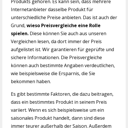
Produkts gehören. Es kann sein, dass mehrere
Internetanbieter dasselbe Produkt für
unterschiedliche Preise anbieten. Das ist auch der
Grund,
wieso Preisvergleiche eine Rolle
spielen.
Diese können Sie auch aus unseren
Vergleichen lesen, da dort immer der Preis
aufgelistet ist. Wir garantieren für geprüfte und
sichere Informationen. Die Preisvergleiche
können auch bestimmte Angaben verdeutlichen,
wie beispielsweise die Ersparnis, die Sie
bekommen haben.
Es gibt bestimmte Faktoren, die dazu beitragen,
dass ein bestimmtes Produkt in seinem Preis
variiert. Wenn es sich beispielsweise um ein
saisonales Produkt handelt, dann sind diese
immer teurer außerhalb der Saison. Außerdem