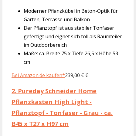
Moderner Pflanzkübel in Beton-Optik für
Garten, Terrasse und Balkon
Der Pflanztopf ist aus stabiler Tonfaser
gefertigt und eignet sich toll als Raumteiler
im Outdoorbereich
Maße: ca. Breite 75 x Tiefe 26,5 x Höhe 53
cm
Bei Amazon.de kaufen*
239,00 € €
2.
Pureday Schneider Home
Pflanzkasten High Light -
Pflanztopf - Tonfaser - Grau - ca.
B45 x T27 x H97 cm