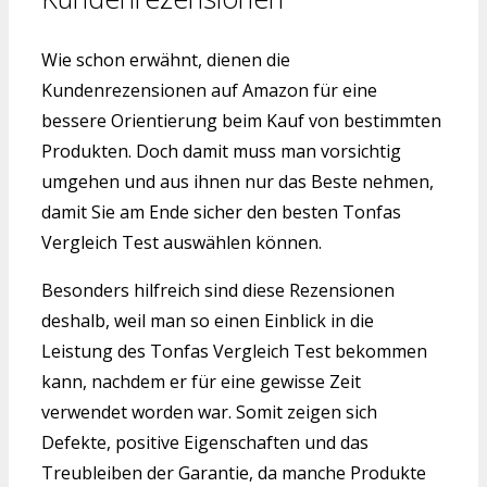
Wie schon erwähnt, dienen die
Kundenrezensionen auf Amazon für eine
bessere Orientierung beim Kauf von bestimmten
Produkten. Doch damit muss man vorsichtig
umgehen und aus ihnen nur das Beste nehmen,
damit Sie am Ende sicher den besten Tonfas
Vergleich Test auswählen können.
Besonders hilfreich sind diese Rezensionen
deshalb, weil man so einen Einblick in die
Leistung des Tonfas Vergleich Test bekommen
kann, nachdem er für eine gewisse Zeit
verwendet worden war. Somit zeigen sich
Defekte, positive Eigenschaften und das
Treubleiben der Garantie, da manche Produkte