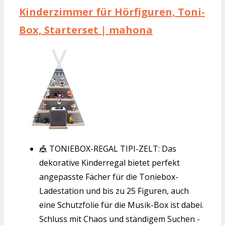
Kinderzimmer für Hörfiguren, Toni-
Box, Starterset | mahona
🎪 TONIEBOX-REGAL TIPI-ZELT: Das
dekorative Kinderregal bietet perfekt
angepasste Fächer für die Toniebox-
Ladestation und bis zu 25 Figuren, auch
eine Schutzfolie für die Musik-Box ist dabei.
Schluss mit Chaos und ständigem Suchen -