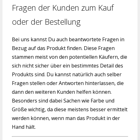
Fragen der Kunden zum Kauf
oder der Bestellung
Bei uns kannst Du auch beantwortete Fragen in
Bezug auf das Produkt finden. Diese Fragen
stammen meist von den potentiellen Käufern, die
sich nicht sicher über ein bestimmtes Detail des
Produkts sind. Du kannst natürlich auch selber
Fragen stellen oder Antworten hinterlassen, die
dann den weiteren Kunden helfen können.
Besonders sind dabei Sachen wie Farbe und
Größe wichtig, da diese meistens besser ermittelt
werden können, wenn man das Produkt in der
Hand hält.