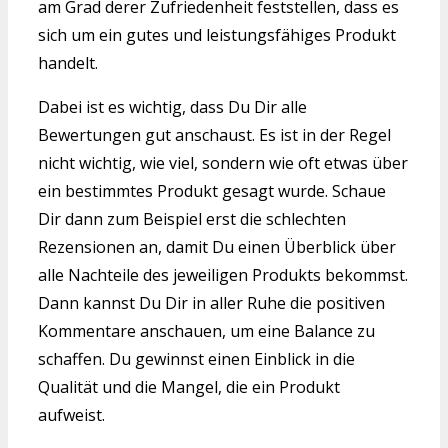
am Grad derer Zufriedenheit feststellen, dass es
sich um ein gutes und leistungsfähiges Produkt
handelt.
Dabei ist es wichtig, dass Du Dir alle
Bewertungen gut anschaust. Es ist in der Regel
nicht wichtig, wie viel, sondern wie oft etwas über
ein bestimmtes Produkt gesagt wurde. Schaue
Dir dann zum Beispiel erst die schlechten
Rezensionen an, damit Du einen Überblick über
alle Nachteile des jeweiligen Produkts bekommst.
Dann kannst Du Dir in aller Ruhe die positiven
Kommentare anschauen, um eine Balance zu
schaffen. Du gewinnst einen Einblick in die
Qualität und die Mangel, die ein Produkt
aufweist.