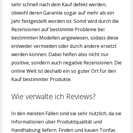
sehr schnell nach dem Kauf defekt werden,
obwohl deren Garantie sogar auf mehr als ein
Jahr festgestellt worden ist. Somit wird durch die
Rezensionen auf bestimmte Probleme bei
bestimmten Modellen angewiesen, sodass diese
entweder vermieden oder durch andere ersetzt
werden können. Dabei helfen also nicht nur
positive, sondern auch negative Rezensionen. Die
online Welt ist deshalb ein so guter Ort für den
Kauf bestimmter Produkte.
Wie verwalte ich Reviews?
In den meisten Fällen sind sie sehr nützlich, da sie
Informationen über Produktqualität und
Handhabung liefern. Finden und kauen Tonfas