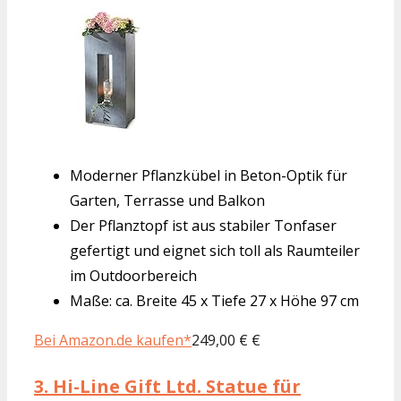
Moderner Pflanzkübel in Beton-Optik für
Garten, Terrasse und Balkon
Der Pflanztopf ist aus stabiler Tonfaser
gefertigt und eignet sich toll als Raumteiler
im Outdoorbereich
Maße: ca. Breite 45 x Tiefe 27 x Höhe 97 cm
Bei Amazon.de kaufen*
249,00 € €
3.
Hi-Line Gift Ltd. Statue für