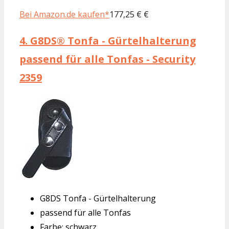
Bei Amazon.de kaufen*
177,25 € €
4.
G8DS® Tonfa - Gürtelhalterung
passend für alle Tonfas - Security
2359
G8DS Tonfa - Gürtelhalterung
passend für alle Tonfas
Farbe: schwarz