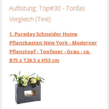
Auflistung: Top#30 - Tonfas
Vergleich (Test)
1.
Pureday Schneider Home
Pflanzkasten New York - Moderner
Pflanztopf - Tonfaser - Grau - ca.
B75 x T26,5 x H53 cm