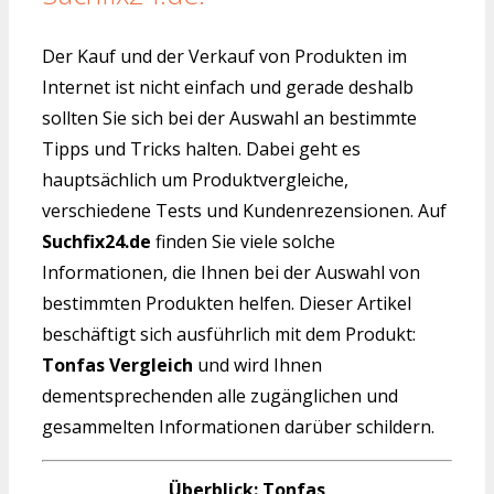
Der Kauf und der Verkauf von Produkten im
Internet ist nicht einfach und gerade deshalb
sollten Sie sich bei der Auswahl an bestimmte
Tipps und Tricks halten. Dabei geht es
hauptsächlich um Produktvergleiche,
verschiedene Tests und Kundenrezensionen. Auf
Suchfix24.de
finden Sie viele solche
Informationen, die Ihnen bei der Auswahl von
bestimmten Produkten helfen. Dieser Artikel
beschäftigt sich ausführlich mit dem Produkt:
Tonfas Vergleich
und wird Ihnen
dementsprechenden alle zugänglichen und
gesammelten Informationen darüber schildern.
Überblick: Tonfas