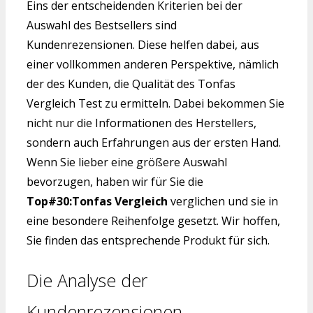
Eins der entscheidenden Kriterien bei der
Auswahl des Bestsellers sind
Kundenrezensionen. Diese helfen dabei, aus
einer vollkommen anderen Perspektive, nämlich
der des Kunden, die Qualität des Tonfas
Vergleich Test zu ermitteln. Dabei bekommen Sie
nicht nur die Informationen des Herstellers,
sondern auch Erfahrungen aus der ersten Hand.
Wenn Sie lieber eine größere Auswahl
bevorzugen, haben wir für Sie die
Top#30:Tonfas Vergleich
verglichen und sie in
eine besondere Reihenfolge gesetzt. Wir hoffen,
Sie finden das entsprechende Produkt für sich.
Die Analyse der
Kundenrezensionen