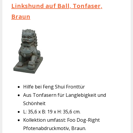
Linkshund auf Ball, Tonfaser,
Braun
Hilfe bei Feng Shui Fronttür
Aus Tonfasern für Langlebigkeit und
Schönheit
L: 35,6 x B: 19 x H: 35,6 cm.
Kollektion umfasst: Foo Dog-Right
Pfotenabdruckmotiv, Braun.