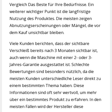
Vergleich Das Beste für Ihre Bedürfnisse. Ein
weiterer wichtiger Punkt ist die langfristige
Nutzung des Produktes. Die meisten zeigen
Abnutzungserscheinungen oder Mängel, die vor
dem Kauf unsichtbar bleiben.
Viele Kunden berichten, dass der sichtbare
Verschleiß bereits nach 3 Monaten sichtbar ist,
auch wenn die Maschine mit einer 2- oder 3-
Jahres-Garantie ausgestattet ist. Schlechte
Bewertungen sind besonders nützlich, da die
meisten Kunden unterschiedliche Leser direkt zu
einem bestimmten Thema haben. Diese
Informationen sind oft sehr wertvoll, um mehr
über ein bestimmtes Produkt zu erfahren. In den
meisten Fällen wird der Hersteller diese