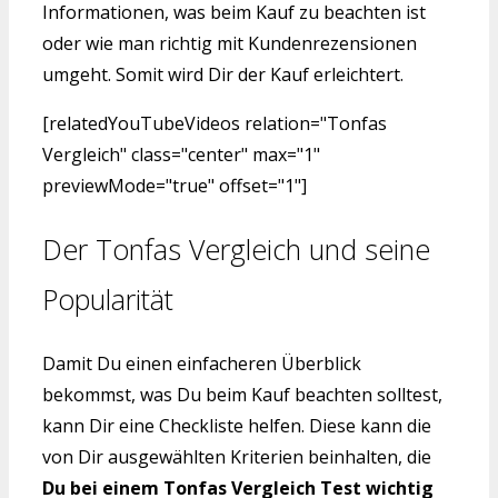
Informationen, was beim Kauf zu beachten ist
oder wie man richtig mit Kundenrezensionen
umgeht. Somit wird Dir der Kauf erleichtert.
[relatedYouTubeVideos relation="Tonfas
Vergleich" class="center" max="1"
previewMode="true" offset="1"]
Der Tonfas Vergleich und seine
Popularität
Damit Du einen einfacheren Überblick
bekommst, was Du beim Kauf beachten solltest,
kann Dir eine Checkliste helfen. Diese kann die
von Dir ausgewählten Kriterien beinhalten, die
Du bei einem Tonfas Vergleich Test wichtig