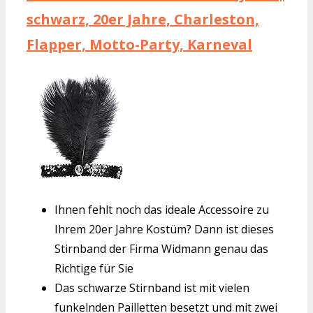
schwarz, 20er Jahre, Charleston,
Flapper, Motto-Party, Karneval
Ihnen fehlt noch das ideale Accessoire zu
Ihrem 20er Jahre Kostüm? Dann ist dieses
Stirnband der Firma Widmann genau das
Richtige für Sie
Das schwarze Stirnband ist mit vielen
funkelnden Pailletten besetzt und mit zwei