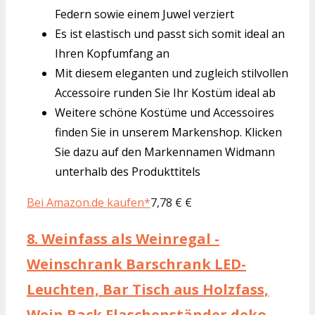
Federn sowie einem Juwel verziert
Es ist elastisch und passt sich somit ideal an
Ihren Kopfumfang an
Mit diesem eleganten und zugleich stilvollen
Accessoire runden Sie Ihr Kostüm ideal ab
Weitere schöne Kostüme und Accessoires
finden Sie in unserem Markenshop. Klicken
Sie dazu auf den Markennamen Widmann
unterhalb des Produkttitels
Bei Amazon.de kaufen*
7,78 € €
8.
Weinfass als Weinregal -
Weinschrank Barschrank LED-
Leuchten, Bar Tisch aus Holzfass,
Wein Rack Flaschenständer deko