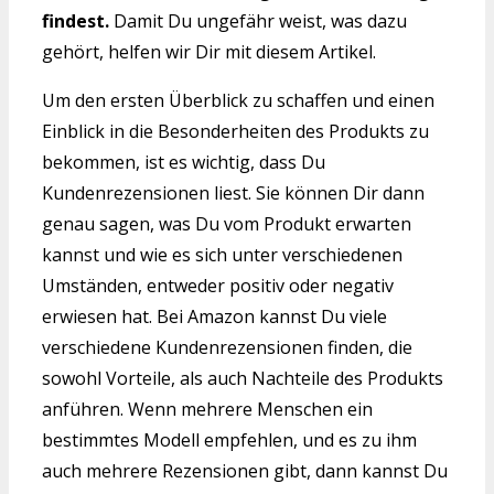
findest.
Damit Du ungefähr weist, was dazu
gehört, helfen wir Dir mit diesem Artikel.
Um den ersten Überblick zu schaffen und einen
Einblick in die Besonderheiten des Produkts zu
bekommen, ist es wichtig, dass Du
Kundenrezensionen liest. Sie können Dir dann
genau sagen, was Du vom Produkt erwarten
kannst und wie es sich unter verschiedenen
Umständen, entweder positiv oder negativ
erwiesen hat. Bei Amazon kannst Du viele
verschiedene Kundenrezensionen finden, die
sowohl Vorteile, als auch Nachteile des Produkts
anführen. Wenn mehrere Menschen ein
bestimmtes Modell empfehlen, und es zu ihm
auch mehrere Rezensionen gibt, dann kannst Du