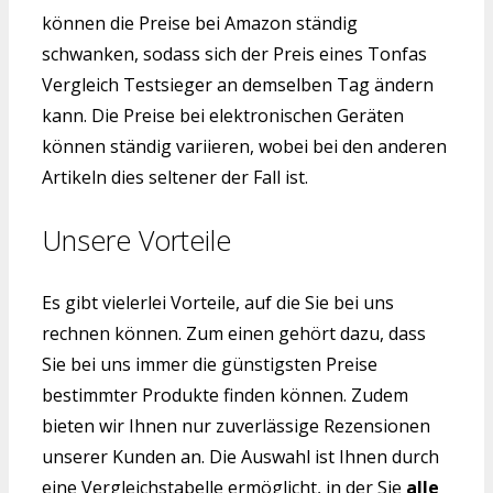
können die Preise bei Amazon ständig
schwanken, sodass sich der Preis eines Tonfas
Vergleich Testsieger an demselben Tag ändern
kann. Die Preise bei elektronischen Geräten
können ständig variieren, wobei bei den anderen
Artikeln dies seltener der Fall ist.
Unsere Vorteile
Es gibt vielerlei Vorteile, auf die Sie bei uns
rechnen können. Zum einen gehört dazu, dass
Sie bei uns immer die günstigsten Preise
bestimmter Produkte finden können. Zudem
bieten wir Ihnen nur zuverlässige Rezensionen
unserer Kunden an. Die Auswahl ist Ihnen durch
eine Vergleichstabelle ermöglicht, in der Sie
alle