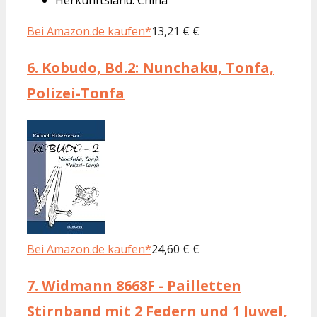
Bei Amazon.de kaufen*
13,21 € €
6.
Kobudo, Bd.2: Nunchaku, Tonfa,
Polizei-Tonfa
Bei Amazon.de kaufen*
24,60 € €
7.
Widmann 8668F - Pailletten
Stirnband mit 2 Federn und 1 Juwel,