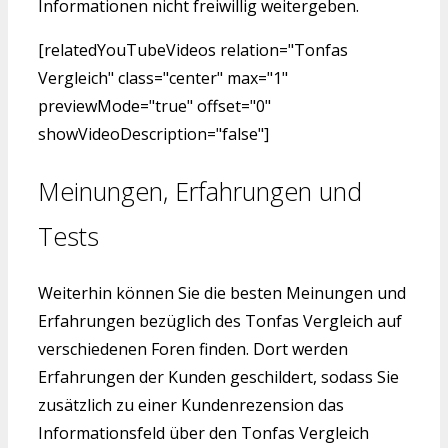
Informationen nicht freiwillig weitergeben.
[relatedYouTubeVideos relation="Tonfas
Vergleich" class="center" max="1"
previewMode="true" offset="0"
showVideoDescription="false"]
Meinungen, Erfahrungen und
Tests
Weiterhin können Sie die besten Meinungen und
Erfahrungen bezüglich des Tonfas Vergleich auf
verschiedenen Foren finden. Dort werden
Erfahrungen der Kunden geschildert, sodass Sie
zusätzlich zu einer Kundenrezension das
Informationsfeld über den Tonfas Vergleich