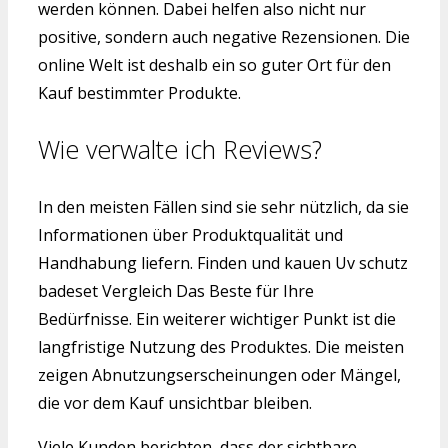
werden können. Dabei helfen also nicht nur
positive, sondern auch negative Rezensionen. Die
online Welt ist deshalb ein so guter Ort für den
Kauf bestimmter Produkte.
Wie verwalte ich Reviews?
In den meisten Fällen sind sie sehr nützlich, da sie
Informationen über Produktqualität und
Handhabung liefern. Finden und kauen Uv schutz
badeset Vergleich Das Beste für Ihre
Bedürfnisse. Ein weiterer wichtiger Punkt ist die
langfristige Nutzung des Produktes. Die meisten
zeigen Abnutzungserscheinungen oder Mängel,
die vor dem Kauf unsichtbar bleiben.
Viele Kunden berichten, dass der sichtbare