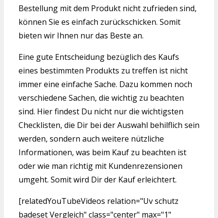
Bestellung mit dem Produkt nicht zufrieden sind,
können Sie es einfach zurückschicken. Somit
bieten wir Ihnen nur das Beste an.
Eine gute Entscheidung bezüglich des Kaufs
eines bestimmten Produkts zu treffen ist nicht
immer eine einfache Sache. Dazu kommen noch
verschiedene Sachen, die wichtig zu beachten
sind. Hier findest Du nicht nur die wichtigsten
Checklisten, die Dir bei der Auswahl behilflich sein
werden, sondern auch weitere nützliche
Informationen, was beim Kauf zu beachten ist
oder wie man richtig mit Kundenrezensionen
umgeht. Somit wird Dir der Kauf erleichtert.
[relatedYouTubeVideos relation="Uv schutz
badeset Vergleich" class="center" max="1"