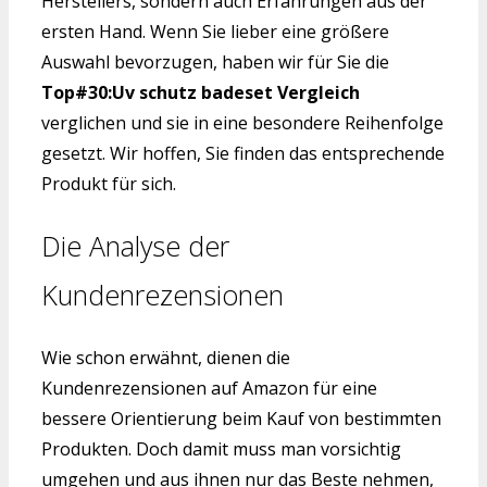
Herstellers, sondern auch Erfahrungen aus der
ersten Hand. Wenn Sie lieber eine größere
Auswahl bevorzugen, haben wir für Sie die
Top#30:Uv schutz badeset Vergleich
verglichen und sie in eine besondere Reihenfolge
gesetzt. Wir hoffen, Sie finden das entsprechende
Produkt für sich.
Die Analyse der
Kundenrezensionen
Wie schon erwähnt, dienen die
Kundenrezensionen auf Amazon für eine
bessere Orientierung beim Kauf von bestimmten
Produkten. Doch damit muss man vorsichtig
umgehen und aus ihnen nur das Beste nehmen,