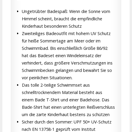
Ungetrübter Badespaß: Wenn die Sonne vom
Himmel scheint, braucht die empfindliche
Kinderhaut besonderen Schutz
Zweiteiliges Badeoutfit mit hohem UV Schutz
für heiße Sommertage am Meer oder im
Schwimmbad. Bis einschließlich Größe 86/92
hat das Badeset einen Windeleinsatz der
verhindert, dass größere Verschmutzungen ins
Schwimmbecken gelangen und bewahrt Sie so
vor peinlichen Situationen.
Das tolle 2-teilige Schwimmset aus
schnelltrocknendem Material besteht aus
einem Bade T-Shirt und einer Badehose. Das
Bade-Shirt hat einen unterlegten Reißverschluss
um die zarte Kinderhaut bestens zu schützen
Sicher durch den Sommer: UPF 50+ UV-Schutz
nach EN 13758-1 geprüft vom Institut