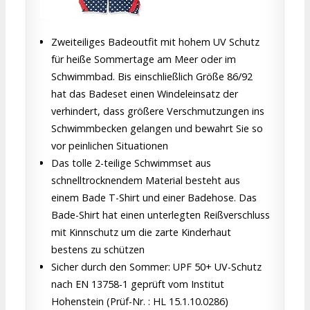
Zweiteiliges Badeoutfit mit hohem UV Schutz
für heiße Sommertage am Meer oder im
Schwimmbad. Bis einschließlich Größe 86/92
hat das Badeset einen Windeleinsatz der
verhindert, dass größere Verschmutzungen ins
Schwimmbecken gelangen und bewahrt Sie so
vor peinlichen Situationen
Das tolle 2-teilige Schwimmset aus
schnelltrocknendem Material besteht aus
einem Bade T-Shirt und einer Badehose. Das
Bade-Shirt hat einen unterlegten Reißverschluss
mit Kinnschutz um die zarte Kinderhaut
bestens zu schützen
Sicher durch den Sommer: UPF 50+ UV-Schutz
nach EN 13758-1 geprüft vom Institut
Hohenstein (Prüf-Nr. : HL 15.1.10.0286)