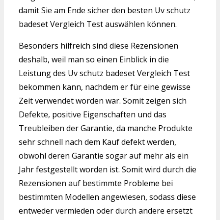
damit Sie am Ende sicher den besten Uv schutz
badeset Vergleich Test auswählen können.
Besonders hilfreich sind diese Rezensionen
deshalb, weil man so einen Einblick in die
Leistung des Uv schutz badeset Vergleich Test
bekommen kann, nachdem er für eine gewisse
Zeit verwendet worden war. Somit zeigen sich
Defekte, positive Eigenschaften und das
Treubleiben der Garantie, da manche Produkte
sehr schnell nach dem Kauf defekt werden,
obwohl deren Garantie sogar auf mehr als ein
Jahr festgestellt worden ist. Somit wird durch die
Rezensionen auf bestimmte Probleme bei
bestimmten Modellen angewiesen, sodass diese
entweder vermieden oder durch andere ersetzt