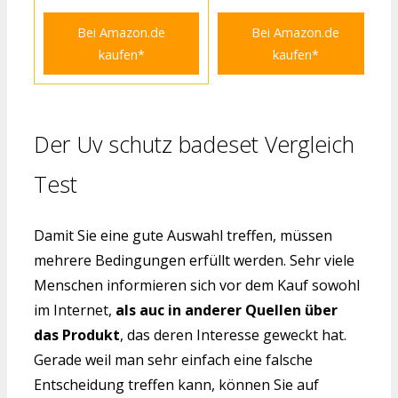
Bei Amazon.de
Bei Amazon.de
kaufen*
kaufen*
Der Uv schutz badeset Vergleich
Test
Damit Sie eine gute Auswahl treffen, müssen
mehrere Bedingungen erfüllt werden. Sehr viele
Menschen informieren sich vor dem Kauf sowohl
im Internet,
als auc in anderer Quellen über
das Produkt
, das deren Interesse geweckt hat.
Gerade weil man sehr einfach eine falsche
Entscheidung treffen kann, können Sie auf