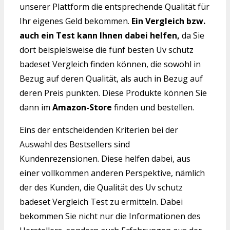
unserer Plattform die entsprechende Qualität für
Ihr eigenes Geld bekommen.
Ein Vergleich bzw.
auch ein Test kann Ihnen dabei helfen,
da Sie
dort beispielsweise die fünf besten Uv schutz
badeset Vergleich finden können, die sowohl in
Bezug auf deren Qualität, als auch in Bezug auf
deren Preis punkten. Diese Produkte können Sie
dann im
Amazon-Store
finden und bestellen.
Eins der entscheidenden Kriterien bei der
Auswahl des Bestsellers sind
Kundenrezensionen. Diese helfen dabei, aus
einer vollkommen anderen Perspektive, nämlich
der des Kunden, die Qualität des Uv schutz
badeset Vergleich Test zu ermitteln. Dabei
bekommen Sie nicht nur die Informationen des