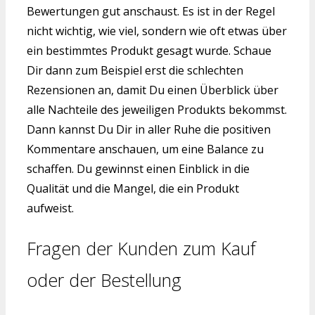
Bewertungen gut anschaust. Es ist in der Regel
nicht wichtig, wie viel, sondern wie oft etwas über
ein bestimmtes Produkt gesagt wurde. Schaue
Dir dann zum Beispiel erst die schlechten
Rezensionen an, damit Du einen Überblick über
alle Nachteile des jeweiligen Produkts bekommst.
Dann kannst Du Dir in aller Ruhe die positiven
Kommentare anschauen, um eine Balance zu
schaffen. Du gewinnst einen Einblick in die
Qualität und die Mangel, die ein Produkt
aufweist.
Fragen der Kunden zum Kauf
oder der Bestellung