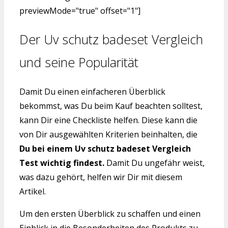
previewMode="true" offset="1"]
Der Uv schutz badeset Vergleich
und seine Popularität
Damit Du einen einfacheren Überblick
bekommst, was Du beim Kauf beachten solltest,
kann Dir eine Checkliste helfen. Diese kann die
von Dir ausgewählten Kriterien beinhalten, die
Du bei einem Uv schutz badeset Vergleich
Test wichtig findest.
Damit Du ungefähr weist,
was dazu gehört, helfen wir Dir mit diesem
Artikel.
Um den ersten Überblick zu schaffen und einen