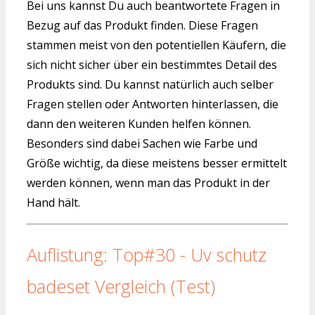
Bei uns kannst Du auch beantwortete Fragen in
Bezug auf das Produkt finden. Diese Fragen
stammen meist von den potentiellen Käufern, die
sich nicht sicher über ein bestimmtes Detail des
Produkts sind. Du kannst natürlich auch selber
Fragen stellen oder Antworten hinterlassen, die
dann den weiteren Kunden helfen können.
Besonders sind dabei Sachen wie Farbe und
Größe wichtig, da diese meistens besser ermittelt
werden können, wenn man das Produkt in der
Hand hält.
Auflistung: Top#30 - Uv schutz
badeset Vergleich (Test)