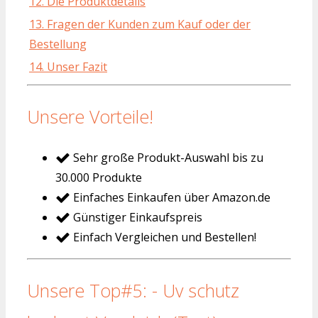
12. Die Produktdetails
13. Fragen der Kunden zum Kauf oder der
Bestellung
14. Unser Fazit
Unsere Vorteile!
Sehr große Produkt-Auswahl bis zu
30.000 Produkte
Einfaches Einkaufen über Amazon.de
Günstiger Einkaufspreis
Einfach Vergleichen und Bestellen!
Unsere Top#5: - Uv schutz