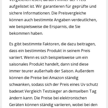
aufgelistet ist. Wir garantieren für geprüfte und
sichere Informationen. Die Preisvergleiche
können auch bestimmte Angaben verdeutlichen,
wie beispielsweise die Ersparnis, die Sie
bekommen haben.
Es gibt bestimmte Faktoren, die dazu beitragen,
dass ein bestimmtes Produkt in seinem Preis
variiert. Wenn es sich beispielsweise um ein
saisonales Produkt handelt, dann sind diese
immer teurer außerhalb der Saison. Außerdem
können die Preise bei Amazon ständig
schwanken, sodass sich der Preis eines Uv schutz
badeset Vergleich Testsieger an demselben Tag
ändern kann. Die Preise bei elektronischen
Geräten können ständig variieren, wobei bei den