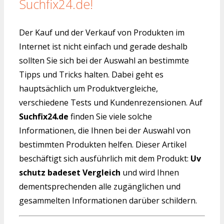
Suchfix24.de!
Der Kauf und der Verkauf von Produkten im
Internet ist nicht einfach und gerade deshalb
sollten Sie sich bei der Auswahl an bestimmte
Tipps und Tricks halten. Dabei geht es
hauptsächlich um Produktvergleiche,
verschiedene Tests und Kundenrezensionen. Auf
Suchfix24.de
finden Sie viele solche
Informationen, die Ihnen bei der Auswahl von
bestimmten Produkten helfen. Dieser Artikel
beschäftigt sich ausführlich mit dem Produkt:
Uv
schutz badeset Vergleich
und wird Ihnen
dementsprechenden alle zugänglichen und
gesammelten Informationen darüber schildern.