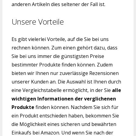
anderen Artikeln dies seltener der Fall ist.
Unsere Vorteile
Es gibt vielerlei Vorteile, auf die Sie bei uns
rechnen können. Zum einen gehört dazu, dass
Sie bei uns immer die günstigsten Preise
bestimmter Produkte finden können. Zudem
bieten wir Ihnen nur zuverlässige Rezensionen
unserer Kunden an. Die Auswahl ist Ihnen durch
eine Vergleichstabelle ermöglicht, in der Sie
alle
wichtigen Informationen der verglichenen
Produkte
finden können. Nachdem Sie sich für
ein Produkt entschieden haben, bekommen Sie
die Möglichkeit eines sicheren und bewährten
Einkaufs bei Amazon. Und wenn Sie nach der