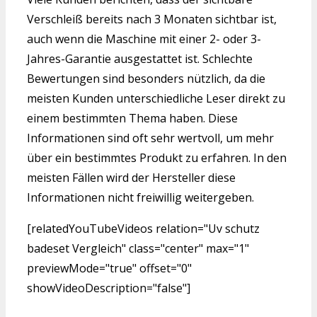
Verschleiß bereits nach 3 Monaten sichtbar ist,
auch wenn die Maschine mit einer 2- oder 3-
Jahres-Garantie ausgestattet ist. Schlechte
Bewertungen sind besonders nützlich, da die
meisten Kunden unterschiedliche Leser direkt zu
einem bestimmten Thema haben. Diese
Informationen sind oft sehr wertvoll, um mehr
über ein bestimmtes Produkt zu erfahren. In den
meisten Fällen wird der Hersteller diese
Informationen nicht freiwillig weitergeben.
[relatedYouTubeVideos relation="Uv schutz
badeset Vergleich" class="center" max="1"
previewMode="true" offset="0"
showVideoDescription="false"]