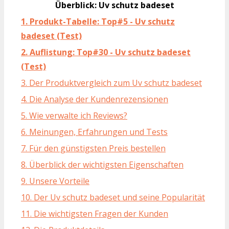
Überblick: Uv schutz badeset
1. Produkt-Tabelle: Top#5 - Uv schutz
badeset (Test)
2. Auflistung: Top#30 - Uv schutz badeset
(Test)
3. Der Produktvergleich zum Uv schutz badeset
4. Die Analyse der Kundenrezensionen
5. Wie verwalte ich Reviews?
6. Meinungen, Erfahrungen und Tests
7. Für den günstigsten Preis bestellen
8. Überblick der wichtigsten Eigenschaften
9. Unsere Vorteile
10. Der Uv schutz badeset und seine Popularität
11. Die wichtigsten Fragen der Kunden