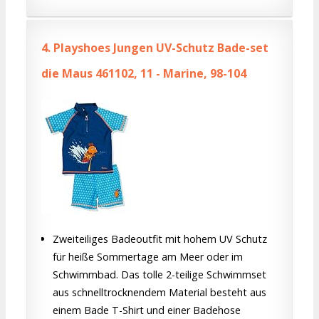
4.
Playshoes Jungen UV-Schutz Bade-set
die Maus 461102, 11 - Marine, 98-104
Zweiteiliges Badeoutfit mit hohem UV Schutz
für heiße Sommertage am Meer oder im
Schwimmbad. Das tolle 2-teilige Schwimmset
aus schnelltrocknendem Material besteht aus
einem Bade T-Shirt und einer Badehose