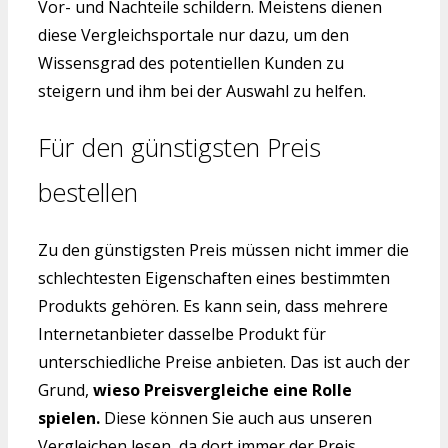
Vor- und Nachteile schildern. Meistens dienen
diese Vergleichsportale nur dazu, um den
Wissensgrad des potentiellen Kunden zu
steigern und ihm bei der Auswahl zu helfen.
Für den günstigsten Preis
bestellen
Zu den günstigsten Preis müssen nicht immer die
schlechtesten Eigenschaften eines bestimmten
Produkts gehören. Es kann sein, dass mehrere
Internetanbieter dasselbe Produkt für
unterschiedliche Preise anbieten. Das ist auch der
Grund,
wieso Preisvergleiche eine Rolle
spielen.
Diese können Sie auch aus unseren
Vergleichen lesen, da dort immer der Preis