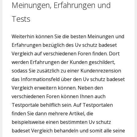
Meinungen, Erfahrungen und
Tests
Weiterhin können Sie die besten Meinungen und
Erfahrungen bezüglich des Uv schutz badeset
Vergleich auf verschiedenen Foren finden. Dort
werden Erfahrungen der Kunden geschildert,
sodass Sie zusätzlich zu einer Kundenrezension
das Informationsfeld über den Uv schutz badeset
Vergleich erweitern können. Neben den
verschiedenen Foren können Ihnen auch
Testportale behilflich sein. Auf Testportalen
finden Sie dann mehrere Artikel, die
beispielsweise einen bestimmten Uv schutz
badeset Vergleich behandeln und somit alle seine