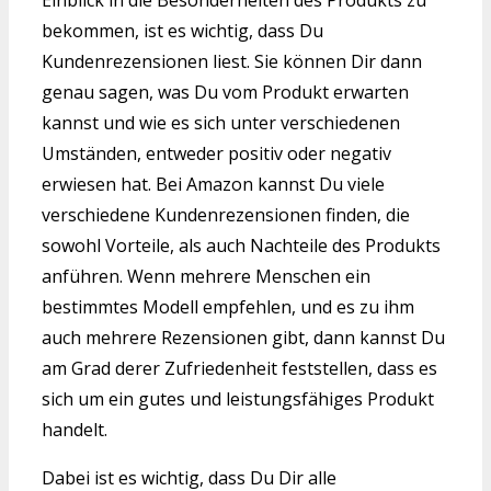
Einblick in die Besonderheiten des Produkts zu
bekommen, ist es wichtig, dass Du
Kundenrezensionen liest. Sie können Dir dann
genau sagen, was Du vom Produkt erwarten
kannst und wie es sich unter verschiedenen
Umständen, entweder positiv oder negativ
erwiesen hat. Bei Amazon kannst Du viele
verschiedene Kundenrezensionen finden, die
sowohl Vorteile, als auch Nachteile des Produkts
anführen. Wenn mehrere Menschen ein
bestimmtes Modell empfehlen, und es zu ihm
auch mehrere Rezensionen gibt, dann kannst Du
am Grad derer Zufriedenheit feststellen, dass es
sich um ein gutes und leistungsfähiges Produkt
handelt.
Dabei ist es wichtig, dass Du Dir alle