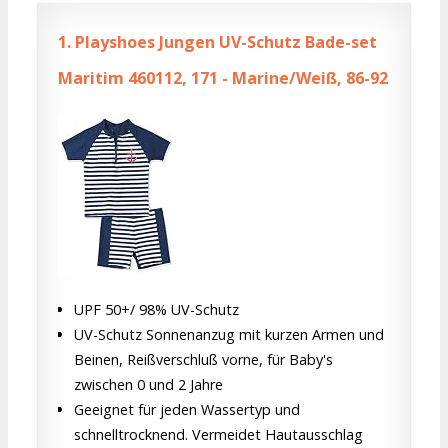
1.
Playshoes Jungen UV-Schutz Bade-set
Maritim 460112, 171 - Marine/Weiß, 86-92
UPF 50+/ 98% UV-Schutz
UV-Schutz Sonnenanzug mit kurzen Armen und
Beinen, Reißverschluß vorne, für Baby's
zwischen 0 und 2 Jahre
Geeignet für jeden Wassertyp und
schnelltrocknend. Vermeidet Hautausschlag