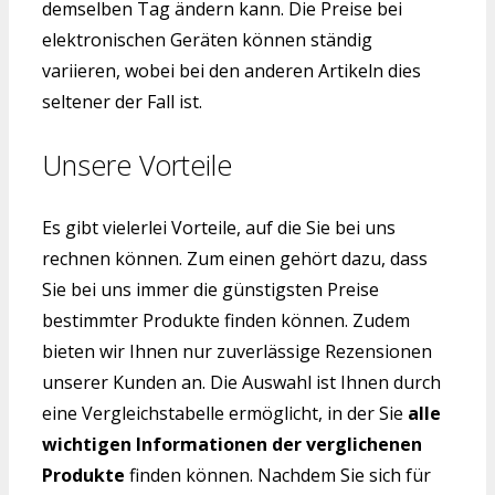
demselben Tag ändern kann. Die Preise bei
elektronischen Geräten können ständig
variieren, wobei bei den anderen Artikeln dies
seltener der Fall ist.
Unsere Vorteile
Es gibt vielerlei Vorteile, auf die Sie bei uns
rechnen können. Zum einen gehört dazu, dass
Sie bei uns immer die günstigsten Preise
bestimmter Produkte finden können. Zudem
bieten wir Ihnen nur zuverlässige Rezensionen
unserer Kunden an. Die Auswahl ist Ihnen durch
eine Vergleichstabelle ermöglicht, in der Sie
alle
wichtigen Informationen der verglichenen
Produkte
finden können. Nachdem Sie sich für