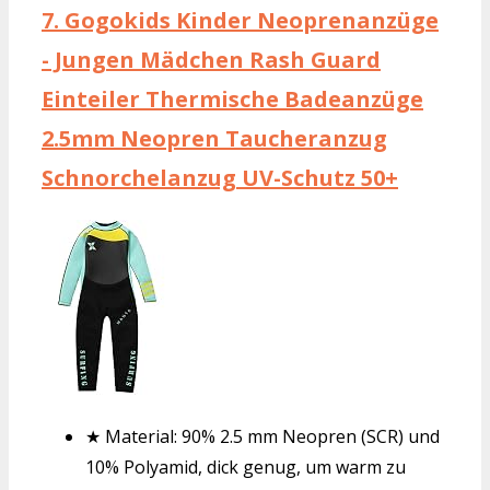
7.
Gogokids Kinder Neoprenanzüge
- Jungen Mädchen Rash Guard
Einteiler Thermische Badeanzüge
2.5mm Neopren Taucheranzug
Schnorchelanzug UV-Schutz 50+
★ Material: 90% 2.5 mm Neopren (SCR) und
10% Polyamid, dick genug, um warm zu