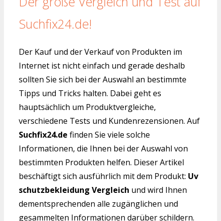
Der große Vergleich und Test auf
Suchfix24.de!
Der Kauf und der Verkauf von Produkten im
Internet ist nicht einfach und gerade deshalb
sollten Sie sich bei der Auswahl an bestimmte
Tipps und Tricks halten. Dabei geht es
hauptsächlich um Produktvergleiche,
verschiedene Tests und Kundenrezensionen. Auf
Suchfix24.de
finden Sie viele solche
Informationen, die Ihnen bei der Auswahl von
bestimmten Produkten helfen. Dieser Artikel
beschäftigt sich ausführlich mit dem Produkt:
Uv
schutzbekleidung Vergleich
und wird Ihnen
dementsprechenden alle zugänglichen und
gesammelten Informationen darüber schildern.