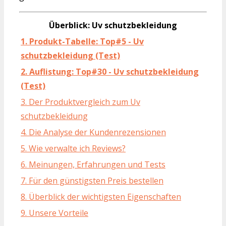
Überblick: Uv schutzbekleidung
1. Produkt-Tabelle: Top#5 - Uv
schutzbekleidung (Test)
2. Auflistung: Top#30 - Uv schutzbekleidung
(Test)
3. Der Produktvergleich zum Uv
schutzbekleidung
4. Die Analyse der Kundenrezensionen
5. Wie verwalte ich Reviews?
6. Meinungen, Erfahrungen und Tests
7. Für den günstigsten Preis bestellen
8. Überblick der wichtigsten Eigenschaften
9. Unsere Vorteile