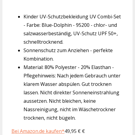
Kinder UV-Schutzbekleidung UV Combi-Set
- Farbe: Blue-Dolphin - 95200 - chlor- und
salzwasserbeständig, UV-Schutz UPF 50+,
schnelltrocknend.
Sonnenschutz zum Anziehen - perfekte
Kombination.
Material: 80% Polyester - 20% Elasthan -
Pflegehinweis: Nach jedem Gebrauch unter
klarem Wasser abspülen. Gut trocknen
lassen. Nicht direkter Sonneneinstrahlung
aussetzen. Nicht bleichen, keine
Nassreinigung, nicht im Wäschetrockner
trocknen, nicht bügeln.
Bei Amazon.de kaufen*
49,95 € €