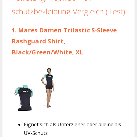
schutzbekleidung Vergleich (Test)
1.
Mares Damen Trilastic S-Sleeve
Rashguard Shirt,
Black/Green/White, XL
Eignet sich als Unterzieher oder alleine als
UV-Schutz