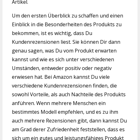
Artikel.
Um den ersten Überblick zu schaffen und einen
Einblick in die Besonderheiten des Produkts zu
bekommen, ist es wichtig, dass Du
Kundenrezensionen liest. Sie können Dir dann
genau sagen, was Du vom Produkt erwarten
kannst und wie es sich unter verschiedenen
Umständen, entweder positiv oder negativ
erwiesen hat. Bei Amazon kannst Du viele
verschiedene Kundenrezensionen finden, die
sowohl Vorteile, als auch Nachteile des Produkts
anführen. Wenn mehrere Menschen ein
bestimmtes Modell empfehlen, und es zu ihm
auch mehrere Rezensionen gibt, dann kannst Du
am Grad derer Zufriedenheit feststellen, dass es
sich um ein gutes und leistungsfähiges Produkt