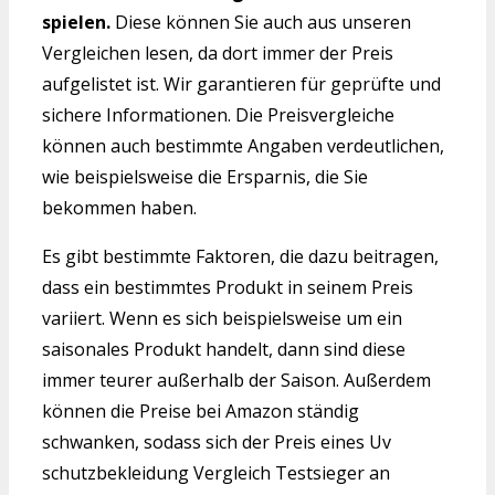
spielen.
Diese können Sie auch aus unseren
Vergleichen lesen, da dort immer der Preis
aufgelistet ist. Wir garantieren für geprüfte und
sichere Informationen. Die Preisvergleiche
können auch bestimmte Angaben verdeutlichen,
wie beispielsweise die Ersparnis, die Sie
bekommen haben.
Es gibt bestimmte Faktoren, die dazu beitragen,
dass ein bestimmtes Produkt in seinem Preis
variiert. Wenn es sich beispielsweise um ein
saisonales Produkt handelt, dann sind diese
immer teurer außerhalb der Saison. Außerdem
können die Preise bei Amazon ständig
schwanken, sodass sich der Preis eines Uv
schutzbekleidung Vergleich Testsieger an