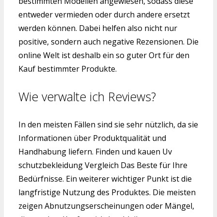
bestimmten Modellen angewiesen, sodass diese
entweder vermieden oder durch andere ersetzt
werden können. Dabei helfen also nicht nur
positive, sondern auch negative Rezensionen. Die
online Welt ist deshalb ein so guter Ort für den
Kauf bestimmter Produkte.
Wie verwalte ich Reviews?
In den meisten Fällen sind sie sehr nützlich, da sie
Informationen über Produktqualität und
Handhabung liefern. Finden und kauen Uv
schutzbekleidung Vergleich Das Beste für Ihre
Bedürfnisse. Ein weiterer wichtiger Punkt ist die
langfristige Nutzung des Produktes. Die meisten
zeigen Abnutzungserscheinungen oder Mängel,