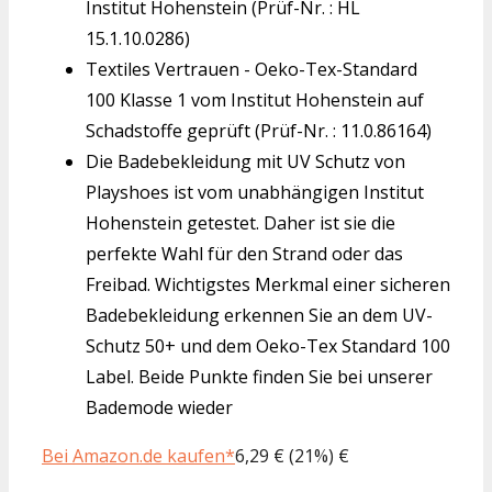
Institut Hohenstein (Prüf-Nr. : HL
15.1.10.0286)
Textiles Vertrauen - Oeko-Tex-Standard
100 Klasse 1 vom Institut Hohenstein auf
Schadstoffe geprüft (Prüf-Nr. : 11.0.86164)
Die Badebekleidung mit UV Schutz von
Playshoes ist vom unabhängigen Institut
Hohenstein getestet. Daher ist sie die
perfekte Wahl für den Strand oder das
Freibad. Wichtigstes Merkmal einer sicheren
Badebekleidung erkennen Sie an dem UV-
Schutz 50+ und dem Oeko-Tex Standard 100
Label. Beide Punkte finden Sie bei unserer
Bademode wieder
Bei Amazon.de kaufen*
6,29 € (21%) €