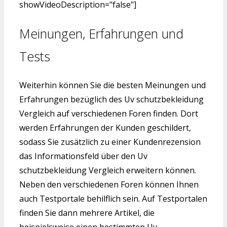
showVideoDescription="false"]
Meinungen, Erfahrungen und
Tests
Weiterhin können Sie die besten Meinungen und
Erfahrungen bezüglich des Uv schutzbekleidung
Vergleich auf verschiedenen Foren finden. Dort
werden Erfahrungen der Kunden geschildert,
sodass Sie zusätzlich zu einer Kundenrezension
das Informationsfeld über den Uv
schutzbekleidung Vergleich erweitern können.
Neben den verschiedenen Foren können Ihnen
auch Testportale behilflich sein. Auf Testportalen
finden Sie dann mehrere Artikel, die