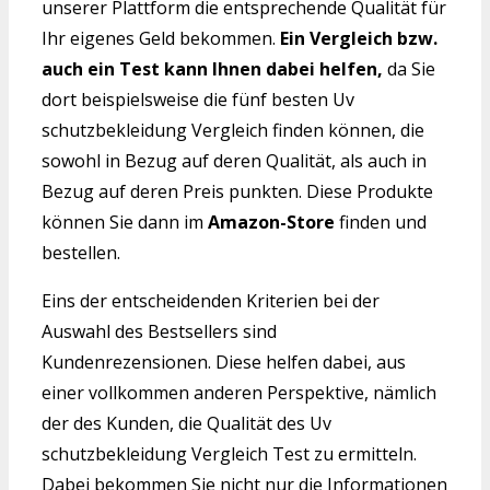
unserer Plattform die entsprechende Qualität für
Ihr eigenes Geld bekommen.
Ein Vergleich bzw.
auch ein Test kann Ihnen dabei helfen,
da Sie
dort beispielsweise die fünf besten Uv
schutzbekleidung Vergleich finden können, die
sowohl in Bezug auf deren Qualität, als auch in
Bezug auf deren Preis punkten. Diese Produkte
können Sie dann im
Amazon-Store
finden und
bestellen.
Eins der entscheidenden Kriterien bei der
Auswahl des Bestsellers sind
Kundenrezensionen. Diese helfen dabei, aus
einer vollkommen anderen Perspektive, nämlich
der des Kunden, die Qualität des Uv
schutzbekleidung Vergleich Test zu ermitteln.
Dabei bekommen Sie nicht nur die Informationen