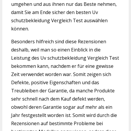
umgehen und aus ihnen nur das Beste nehmen,
damit Sie am Ende sicher den besten Uv
schutzbekleidung Vergleich Test auswählen
können.
Besonders hilfreich sind diese Rezensionen
deshalb, weil man so einen Einblick in die
Leistung des Uv schutzbekleidung Vergleich Test
bekommen kann, nachdem er für eine gewisse
Zeit verwendet worden war. Somit zeigen sich
Defekte, positive Eigenschaften und das
Treubleiben der Garantie, da manche Produkte
sehr schnell nach dem Kauf defekt werden,
obwohl deren Garantie sogar auf mehr als ein
Jahr festgestellt worden ist. Somit wird durch die
Rezensionen auf bestimmte Probleme bei