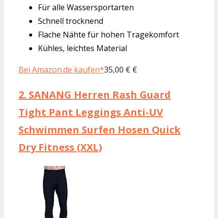
Für alle Wassersportarten
Schnell trocknend
Flache Nähte für hohen Tragekomfort
Kühles, leichtes Material
Bei Amazon.de kaufen*
35,00 € €
2.
SANANG Herren Rash Guard
Tight Pant Leggings Anti-UV
Schwimmen Surfen Hosen Quick
Dry Fitness (XXL)