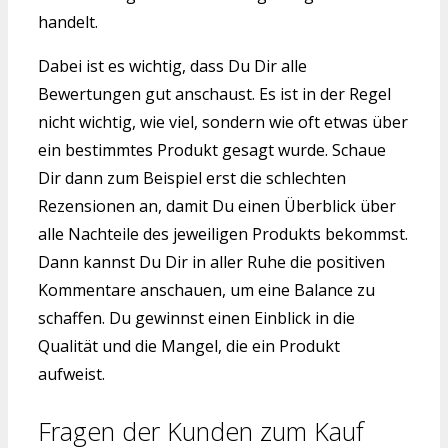
handelt.
Dabei ist es wichtig, dass Du Dir alle
Bewertungen gut anschaust. Es ist in der Regel
nicht wichtig, wie viel, sondern wie oft etwas über
ein bestimmtes Produkt gesagt wurde. Schaue
Dir dann zum Beispiel erst die schlechten
Rezensionen an, damit Du einen Überblick über
alle Nachteile des jeweiligen Produkts bekommst.
Dann kannst Du Dir in aller Ruhe die positiven
Kommentare anschauen, um eine Balance zu
schaffen. Du gewinnst einen Einblick in die
Qualität und die Mangel, die ein Produkt
aufweist.
Fragen der Kunden zum Kauf