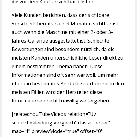
die vor dem Kauf unsichtbar bleiben.
Viele Kunden berichten, dass der sichtbare
Verschleiß bereits nach 3 Monaten sichtbar ist,
auch wenn die Maschine mit einer 2- oder 3-
Jahres-Garantie ausgestattet ist. Schlechte
Bewertungen sind besonders nützlich, da die
meisten Kunden unterschiedliche Leser direkt zu
einem bestimmten Thema haben. Diese
Informationen sind oft sehr wertvoll, um mehr
über ein bestimmtes Produkt zu erfahren. In den
meisten Fällen wird der Hersteller diese
Informationen nicht freiwillig weitergeben.
[relatedYouTubeVideos relation="Uv
schutzbekleidung Vergleich" class="center"
max="1" previewMode="true" offset="0"