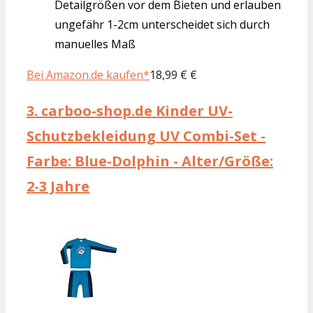
Detailgrößen vor dem Bieten und erlauben
ungefähr 1-2cm unterscheidet sich durch
manuelles Maß
Bei Amazon.de kaufen*
18,99 € €
3.
carboo-shop.de Kinder UV-
Schutzbekleidung UV Combi-Set -
Farbe: Blue-Dolphin - Alter/Größe:
2-3 Jahre