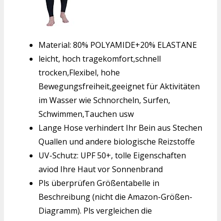
Material: 80% POLYAMIDE+20% ELASTANE
leicht, hoch tragekomfort,schnell
trocken,Flexibel, hohe
Bewegungsfreiheit,geeignet für Aktivitäten
im Wasser wie Schnorcheln, Surfen,
Schwimmen,Tauchen usw
Lange Hose verhindert Ihr Bein aus Stechen
Quallen und andere biologische Reizstoffe
UV-Schutz: UPF 50+, tolle Eigenschaften
aviod Ihre Haut vor Sonnenbrand
Pls überprüfen Größentabelle in
Beschreibung (nicht die Amazon-Größen-
Diagramm). Pls vergleichen die