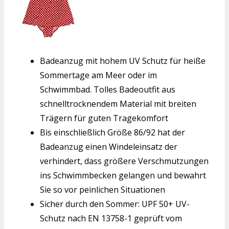
Badeanzug mit hohem UV Schutz für heiße
Sommertage am Meer oder im
Schwimmbad. Tolles Badeoutfit aus
schnelltrocknendem Material mit breiten
Trägern für guten Tragekomfort
Bis einschließlich Größe 86/92 hat der
Badeanzug einen Windeleinsatz der
verhindert, dass größere Verschmutzungen
ins Schwimmbecken gelangen und bewahrt
Sie so vor peinlichen Situationen
Sicher durch den Sommer: UPF 50+ UV-
Schutz nach EN 13758-1 geprüft vom