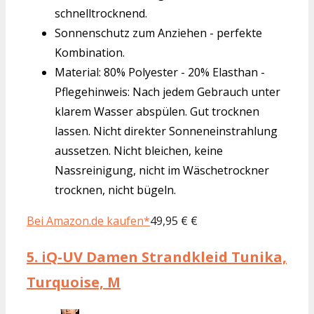
schnelltrocknend.
Sonnenschutz zum Anziehen - perfekte
Kombination.
Material: 80% Polyester - 20% Elasthan -
Pflegehinweis: Nach jedem Gebrauch unter
klarem Wasser abspülen. Gut trocknen
lassen. Nicht direkter Sonneneinstrahlung
aussetzen. Nicht bleichen, keine
Nassreinigung, nicht im Wäschetrockner
trocknen, nicht bügeln.
Bei Amazon.de kaufen*
49,95 € €
5.
iQ-UV Damen Strandkleid Tunika,
Turquoise, M