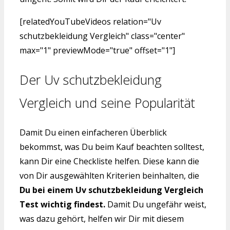
[relatedYouTubeVideos relation="Uv
schutzbekleidung Vergleich" class="center"
max="1" previewMode="true" offset="1"]
Der Uv schutzbekleidung
Vergleich und seine Popularität
Damit Du einen einfacheren Überblick
bekommst, was Du beim Kauf beachten solltest,
kann Dir eine Checkliste helfen. Diese kann die
von Dir ausgewählten Kriterien beinhalten, die
Du bei einem Uv schutzbekleidung Vergleich
Test wichtig findest.
Damit Du ungefähr weist,
was dazu gehört, helfen wir Dir mit diesem