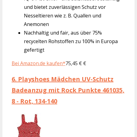
und bietet zuverlässigen Schutz vor
Nesseltieren wie z. B. Quallen und
Anemonen
Nachhaltig und fair, aus über 75%
recycelten Rohstoffen zu 100% in Europa
gefertigt
Bei Amazon.de kaufen*
75,45 € €
6.
Playshoes Mädchen UV-Schutz
Badeanzug mit Rock Punkte 461035,
8 - Rot, 134-140