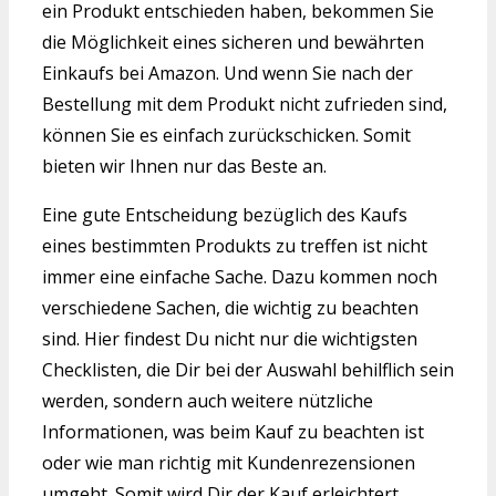
ein Produkt entschieden haben, bekommen Sie
die Möglichkeit eines sicheren und bewährten
Einkaufs bei Amazon. Und wenn Sie nach der
Bestellung mit dem Produkt nicht zufrieden sind,
können Sie es einfach zurückschicken. Somit
bieten wir Ihnen nur das Beste an.
Eine gute Entscheidung bezüglich des Kaufs
eines bestimmten Produkts zu treffen ist nicht
immer eine einfache Sache. Dazu kommen noch
verschiedene Sachen, die wichtig zu beachten
sind. Hier findest Du nicht nur die wichtigsten
Checklisten, die Dir bei der Auswahl behilflich sein
werden, sondern auch weitere nützliche
Informationen, was beim Kauf zu beachten ist
oder wie man richtig mit Kundenrezensionen
umgeht. Somit wird Dir der Kauf erleichtert.