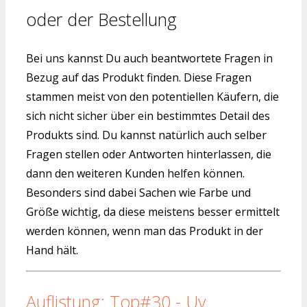
oder der Bestellung
Bei uns kannst Du auch beantwortete Fragen in
Bezug auf das Produkt finden. Diese Fragen
stammen meist von den potentiellen Käufern, die
sich nicht sicher über ein bestimmtes Detail des
Produkts sind. Du kannst natürlich auch selber
Fragen stellen oder Antworten hinterlassen, die
dann den weiteren Kunden helfen können.
Besonders sind dabei Sachen wie Farbe und
Größe wichtig, da diese meistens besser ermittelt
werden können, wenn man das Produkt in der
Hand hält.
Auflistung: Top#30 - Uv