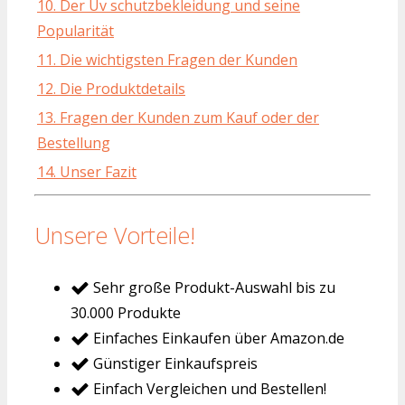
10. Der Uv schutzbekleidung und seine
Popularität
11. Die wichtigsten Fragen der Kunden
12. Die Produktdetails
13. Fragen der Kunden zum Kauf oder der
Bestellung
14. Unser Fazit
Unsere Vorteile!
Sehr große Produkt-Auswahl bis zu
30.000 Produkte
Einfaches Einkaufen über Amazon.de
Günstiger Einkaufspreis
Einfach Vergleichen und Bestellen!