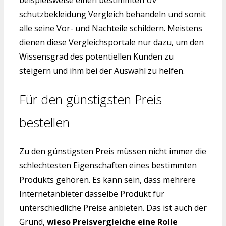
beispielsweise einen bestimmten Uv
schutzbekleidung Vergleich behandeln und somit
alle seine Vor- und Nachteile schildern. Meistens
dienen diese Vergleichsportale nur dazu, um den
Wissensgrad des potentiellen Kunden zu
steigern und ihm bei der Auswahl zu helfen.
Für den günstigsten Preis
bestellen
Zu den günstigsten Preis müssen nicht immer die
schlechtesten Eigenschaften eines bestimmten
Produkts gehören. Es kann sein, dass mehrere
Internetanbieter dasselbe Produkt für
unterschiedliche Preise anbieten. Das ist auch der
Grund,
wieso Preisvergleiche eine Rolle