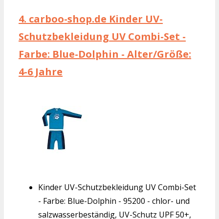
4.
carboo-shop.de Kinder UV-
Schutzbekleidung UV Combi-Set -
Farbe: Blue-Dolphin - Alter/Größe:
4-6 Jahre
Kinder UV-Schutzbekleidung UV Combi-Set
- Farbe: Blue-Dolphin - 95200 - chlor- und
salzwasserbeständig, UV-Schutz UPF 50+,