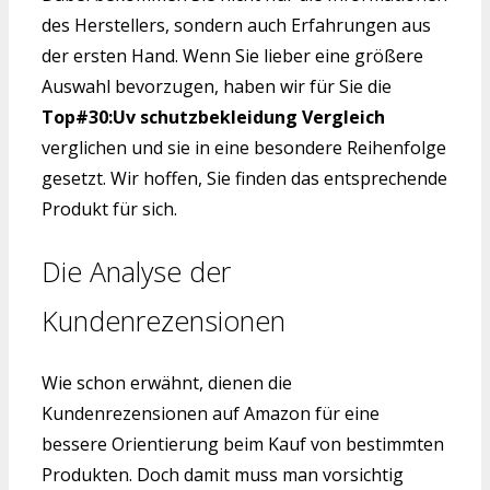
des Herstellers, sondern auch Erfahrungen aus
der ersten Hand. Wenn Sie lieber eine größere
Auswahl bevorzugen, haben wir für Sie die
Top#30:Uv schutzbekleidung Vergleich
verglichen und sie in eine besondere Reihenfolge
gesetzt. Wir hoffen, Sie finden das entsprechende
Produkt für sich.
Die Analyse der
Kundenrezensionen
Wie schon erwähnt, dienen die
Kundenrezensionen auf Amazon für eine
bessere Orientierung beim Kauf von bestimmten
Produkten. Doch damit muss man vorsichtig