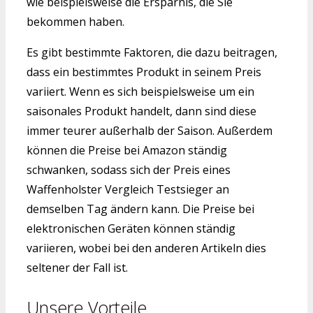
wie beispielsweise die Ersparnis, die Sie
bekommen haben.
Es gibt bestimmte Faktoren, die dazu beitragen,
dass ein bestimmtes Produkt in seinem Preis
variiert. Wenn es sich beispielsweise um ein
saisonales Produkt handelt, dann sind diese
immer teurer außerhalb der Saison. Außerdem
können die Preise bei Amazon ständig
schwanken, sodass sich der Preis eines
Waffenholster Vergleich Testsieger an
demselben Tag ändern kann. Die Preise bei
elektronischen Geräten können ständig
variieren, wobei bei den anderen Artikeln dies
seltener der Fall ist.
Unsere Vorteile