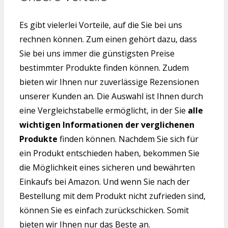
Es gibt vielerlei Vorteile, auf die Sie bei uns
rechnen können. Zum einen gehört dazu, dass
Sie bei uns immer die günstigsten Preise
bestimmter Produkte finden können. Zudem
bieten wir Ihnen nur zuverlässige Rezensionen
unserer Kunden an. Die Auswahl ist Ihnen durch
eine Vergleichstabelle ermöglicht, in der Sie
alle
wichtigen Informationen der verglichenen
Produkte
finden können. Nachdem Sie sich für
ein Produkt entschieden haben, bekommen Sie
die Möglichkeit eines sicheren und bewährten
Einkaufs bei Amazon. Und wenn Sie nach der
Bestellung mit dem Produkt nicht zufrieden sind,
können Sie es einfach zurückschicken. Somit
bieten wir Ihnen nur das Beste an.