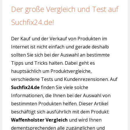
Der große Vergleich und Test auf
Suchfix24.de!
Der Kauf und der Verkauf von Produkten im
Internet ist nicht einfach und gerade deshalb
sollten Sie sich bei der Auswahl an bestimmte
Tipps und Tricks halten. Dabei geht es
hauptsächlich um Produktvergleiche,
verschiedene Tests und Kundenrezensionen. Auf
Suchfix24.de
finden Sie viele solche
Informationen, die Ihnen bei der Auswahl von
bestimmten Produkten helfen. Dieser Artikel
beschäftigt sich ausführlich mit dem Produkt:
Waffenholster Vergleich
und wird Ihnen
dementsprechenden alle zugänglichen und