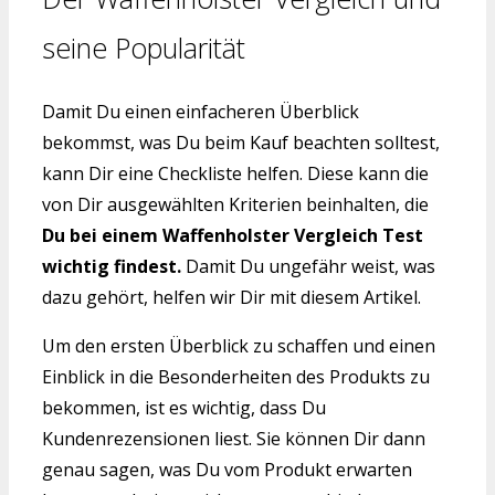
seine Popularität
Damit Du einen einfacheren Überblick
bekommst, was Du beim Kauf beachten solltest,
kann Dir eine Checkliste helfen. Diese kann die
von Dir ausgewählten Kriterien beinhalten, die
Du bei einem Waffenholster Vergleich Test
wichtig findest.
Damit Du ungefähr weist, was
dazu gehört, helfen wir Dir mit diesem Artikel.
Um den ersten Überblick zu schaffen und einen
Einblick in die Besonderheiten des Produkts zu
bekommen, ist es wichtig, dass Du
Kundenrezensionen liest. Sie können Dir dann
genau sagen, was Du vom Produkt erwarten