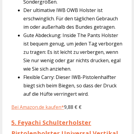
Sondergrößen.
Der ultimative IWB OWB Holster ist
erschwinglich. Für den täglichen Gebrauch
im oder außerhalb des Bundes getragen.
Gute Abdeckung: Inside The Pants Holster
ist bequem genug, um jeden Tag verborgen
zu tragen: Es ist leicht zu verbergen, wenn
Sie nur wenig oder gar nichts drucken, egal
wie Sie sich anziehen.
Flexible Carry: Dieser IWB-Pistolenhalfter
biegt sich beim Biegen, so dass der Druck
auf die Hüfte verringert wird.
Bei Amazon.de kaufen*
9,88 € €
5.
Feyachi Schulterholster
Pistolenholster Universal Vertikal