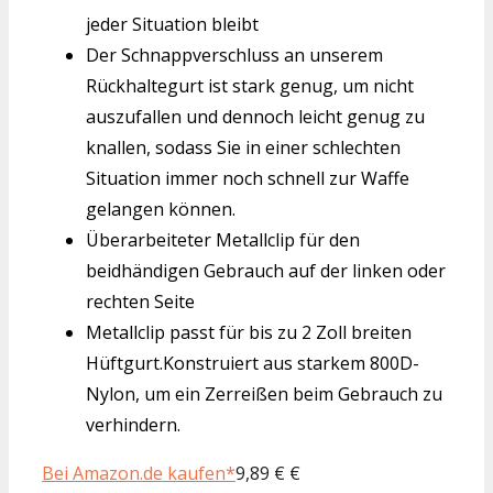
jeder Situation bleibt
Der Schnappverschluss an unserem
Rückhaltegurt ist stark genug, um nicht
auszufallen und dennoch leicht genug zu
knallen, sodass Sie in einer schlechten
Situation immer noch schnell zur Waffe
gelangen können.
Überarbeiteter Metallclip für den
beidhändigen Gebrauch auf der linken oder
rechten Seite
Metallclip passt für bis zu 2 Zoll breiten
Hüftgurt.Konstruiert aus starkem 800D-
Nylon, um ein Zerreißen beim Gebrauch zu
verhindern.
Bei Amazon.de kaufen*
9,89 € €