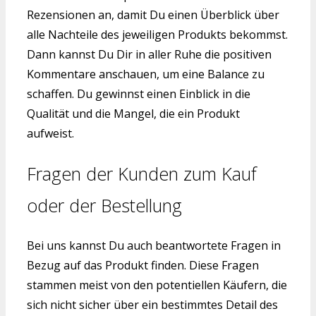
Rezensionen an, damit Du einen Überblick über
alle Nachteile des jeweiligen Produkts bekommst.
Dann kannst Du Dir in aller Ruhe die positiven
Kommentare anschauen, um eine Balance zu
schaffen. Du gewinnst einen Einblick in die
Qualität und die Mangel, die ein Produkt
aufweist.
Fragen der Kunden zum Kauf
oder der Bestellung
Bei uns kannst Du auch beantwortete Fragen in
Bezug auf das Produkt finden. Diese Fragen
stammen meist von den potentiellen Käufern, die
sich nicht sicher über ein bestimmtes Detail des