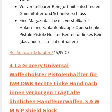
Vollverstellbarer Beingurt mit rutschfestem
Gummifutter und Schnellverschluss
Eine Magazintasche mit verstellbarer
Haken- und Schlaufenklappe. Oberschenkel
Pistole Pistole Holster Beutel für linkes Bein
(das andere ist nicht enthalten)
Bei Amazon.de kaufen*
15,99 € €
4.
La Gracery Universal
Waffenholster Pistolenhalfter für
IWB OWB Rechte Linke Hand nach
innen verborgen Trägt alle
ähnlichen Handfeuerwaffen. S & W
M & P Shield Glock