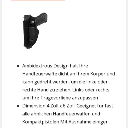
Ambidextrous Design hält Ihre
Handfeuerwaffe dicht an Ihrem Körper und
kann gedreht werden, um die linke oder
rechte Hand zu ziehen. Links oder rechts,
um Ihre Tragevorliebe anzupassen
Dimension 4 Zoll x 6 Zoll. Geeignet für fast
alle ähnlichen Handfeuerwaffen und
Kompaktpistolen Mit Ausnahme einiger