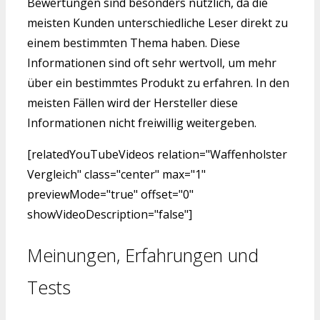
Bewertungen sind besonders nützlich, da die
meisten Kunden unterschiedliche Leser direkt zu
einem bestimmten Thema haben. Diese
Informationen sind oft sehr wertvoll, um mehr
über ein bestimmtes Produkt zu erfahren. In den
meisten Fällen wird der Hersteller diese
Informationen nicht freiwillig weitergeben.
[relatedYouTubeVideos relation="Waffenholster
Vergleich" class="center" max="1"
previewMode="true" offset="0"
showVideoDescription="false"]
Meinungen, Erfahrungen und
Tests