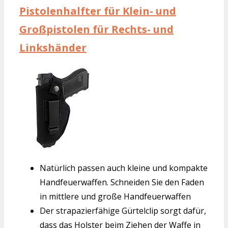
Pistolenhalfter für Klein- und
Großpistolen für Rechts- und
Linkshänder
Natürlich passen auch kleine und kompakte
Handfeuerwaffen. Schneiden Sie den Faden
in mittlere und große Handfeuerwaffen
Der strapazierfähige Gürtelclip sorgt dafür,
dass das Holster beim Ziehen der Waffe in