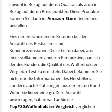
sowohl in Bezug auf deren Qualität, als auch in
Bezug auf deren Preis punkten. Diese Produkte
können Sie dann im
Amazon-Store
finden und
bestellen.
Eins der entscheidenden Kriterien bei der
Auswahl des Bestsellers sind
Kundenrezensionen. Diese helfen dabei, aus
einer vollkommen anderen Perspektive, nämlich
der des Kunden, die Qualität des Waffenholster
Vergleich Test zu ermitteln. Dabei bekommen Sie
nicht nur die Informationen des Herstellers,
sondern auch Erfahrungen aus der ersten Hand.
Wenn Sie lieber eine größere Auswahl
bevorzugen, haben wir für Sie die
Top#30:Waffenholster Vergleich
verglichen