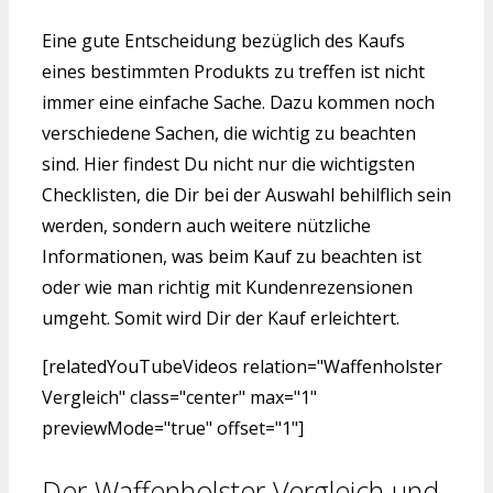
Eine gute Entscheidung bezüglich des Kaufs
eines bestimmten Produkts zu treffen ist nicht
immer eine einfache Sache. Dazu kommen noch
verschiedene Sachen, die wichtig zu beachten
sind. Hier findest Du nicht nur die wichtigsten
Checklisten, die Dir bei der Auswahl behilflich sein
werden, sondern auch weitere nützliche
Informationen, was beim Kauf zu beachten ist
oder wie man richtig mit Kundenrezensionen
umgeht. Somit wird Dir der Kauf erleichtert.
[relatedYouTubeVideos relation="Waffenholster
Vergleich" class="center" max="1"
previewMode="true" offset="1"]
Der Waffenholster Vergleich und