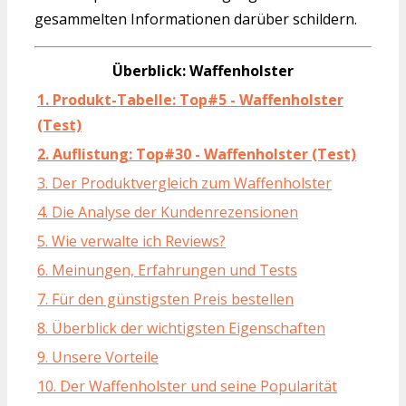
gesammelten Informationen darüber schildern.
Überblick: Waffenholster
1. Produkt-Tabelle: Top#5 - Waffenholster
(Test)
2. Auflistung: Top#30 - Waffenholster (Test)
3. Der Produktvergleich zum Waffenholster
4. Die Analyse der Kundenrezensionen
5. Wie verwalte ich Reviews?
6. Meinungen, Erfahrungen und Tests
7. Für den günstigsten Preis bestellen
8. Überblick der wichtigsten Eigenschaften
9. Unsere Vorteile
10. Der Waffenholster und seine Popularität