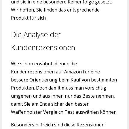
und sie in eine besondere Reihenfolge gesetzt.
Wir hoffen, Sie finden das entsprechende
Produkt für sich.
Die Analyse der
Kundenrezensionen
Wie schon erwähnt, dienen die
Kundenrezensionen auf Amazon für eine
bessere Orientierung beim Kauf von bestimmten
Produkten. Doch damit muss man vorsichtig
umgehen und aus ihnen nur das Beste nehmen,
damit Sie am Ende sicher den besten
Waffenholster Vergleich Test auswählen können.
Besonders hilfreich sind diese Rezensionen