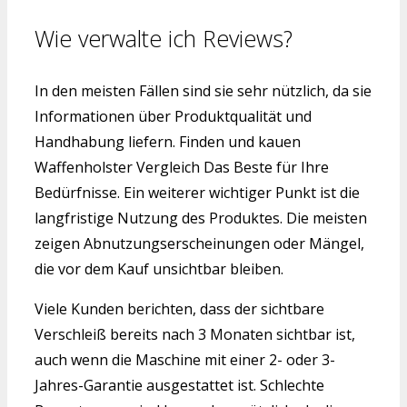
Wie verwalte ich Reviews?
In den meisten Fällen sind sie sehr nützlich, da sie
Informationen über Produktqualität und
Handhabung liefern. Finden und kauen
Waffenholster Vergleich Das Beste für Ihre
Bedürfnisse. Ein weiterer wichtiger Punkt ist die
langfristige Nutzung des Produktes. Die meisten
zeigen Abnutzungserscheinungen oder Mängel,
die vor dem Kauf unsichtbar bleiben.
Viele Kunden berichten, dass der sichtbare
Verschleiß bereits nach 3 Monaten sichtbar ist,
auch wenn die Maschine mit einer 2- oder 3-
Jahres-Garantie ausgestattet ist. Schlechte