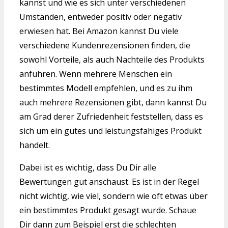
kannst und wie es sich unter verschiedenen
Umständen, entweder positiv oder negativ
erwiesen hat. Bei Amazon kannst Du viele
verschiedene Kundenrezensionen finden, die
sowohl Vorteile, als auch Nachteile des Produkts
anführen. Wenn mehrere Menschen ein
bestimmtes Modell empfehlen, und es zu ihm
auch mehrere Rezensionen gibt, dann kannst Du
am Grad derer Zufriedenheit feststellen, dass es
sich um ein gutes und leistungsfähiges Produkt
handelt.
Dabei ist es wichtig, dass Du Dir alle
Bewertungen gut anschaust. Es ist in der Regel
nicht wichtig, wie viel, sondern wie oft etwas über
ein bestimmtes Produkt gesagt wurde. Schaue
Dir dann zum Beispiel erst die schlechten