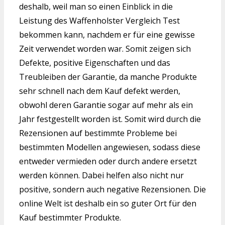
deshalb, weil man so einen Einblick in die
Leistung des Waffenholster Vergleich Test
bekommen kann, nachdem er für eine gewisse
Zeit verwendet worden war. Somit zeigen sich
Defekte, positive Eigenschaften und das
Treubleiben der Garantie, da manche Produkte
sehr schnell nach dem Kauf defekt werden,
obwohl deren Garantie sogar auf mehr als ein
Jahr festgestellt worden ist. Somit wird durch die
Rezensionen auf bestimmte Probleme bei
bestimmten Modellen angewiesen, sodass diese
entweder vermieden oder durch andere ersetzt
werden können. Dabei helfen also nicht nur
positive, sondern auch negative Rezensionen. Die
online Welt ist deshalb ein so guter Ort für den
Kauf bestimmter Produkte.