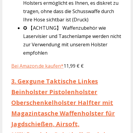
Holsters ermöglicht es Ihnen, es diskret zu
tragen, ohne dass die Schusswaffe durch
Ihre Hose sichtbar ist (Druck)
✪ 【ACHTUNG】 Waffenzubehör wie
Laservisier und Taschenlampe werden nicht
zur Verwendung mit unserem Holster
empfohlen
Bei Amazon.de kaufen*
11,99 € €
3.
Gexgune Taktische Linkes
Beinholster Pistolenholster
Oberschenkelholster Halfter mit
Magazintasche Waffenholster für
Jagdschießen, Airsoft,