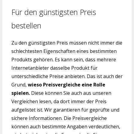
Für den günstigsten Preis
bestellen
Zu den günstigsten Preis müssen nicht immer die
schlechtesten Eigenschaften eines bestimmten
Produkts gehören. Es kann sein, dass mehrere
Internetanbieter dasselbe Produkt für
unterschiedliche Preise anbieten. Das ist auch der
Grund,
wieso Preisvergleiche eine Rolle
spielen.
Diese können Sie auch aus unseren
Vergleichen lesen, da dort immer der Preis
aufgelistet ist. Wir garantieren für geprüfte und
sichere Informationen. Die Preisvergleiche
können auch bestimmte Angaben verdeutlichen,