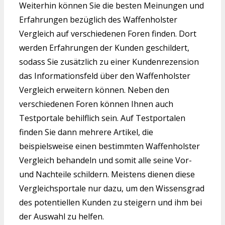
Weiterhin können Sie die besten Meinungen und
Erfahrungen bezüglich des Waffenholster
Vergleich auf verschiedenen Foren finden. Dort
werden Erfahrungen der Kunden geschildert,
sodass Sie zusätzlich zu einer Kundenrezension
das Informationsfeld über den Waffenholster
Vergleich erweitern können. Neben den
verschiedenen Foren können Ihnen auch
Testportale behilflich sein. Auf Testportalen
finden Sie dann mehrere Artikel, die
beispielsweise einen bestimmten Waffenholster
Vergleich behandeln und somit alle seine Vor-
und Nachteile schildern. Meistens dienen diese
Vergleichsportale nur dazu, um den Wissensgrad
des potentiellen Kunden zu steigern und ihm bei
der Auswahl zu helfen.