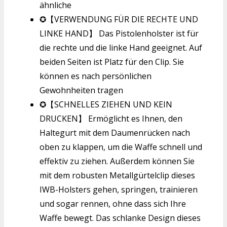
ähnliche
✪【VERWENDUNG FÜR DIE RECHTE UND
LINKE HAND】 Das Pistolenholster ist für
die rechte und die linke Hand geeignet. Auf
beiden Seiten ist Platz für den Clip. Sie
können es nach persönlichen
Gewohnheiten tragen
✪【SCHNELLES ZIEHEN UND KEIN
DRUCKEN】 Ermöglicht es Ihnen, den
Haltegurt mit dem Daumenrücken nach
oben zu klappen, um die Waffe schnell und
effektiv zu ziehen. Außerdem können Sie
mit dem robusten Metallgürtelclip dieses
IWB-Holsters gehen, springen, trainieren
und sogar rennen, ohne dass sich Ihre
Waffe bewegt. Das schlanke Design dieses