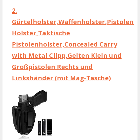
2.
Gürtelholster,Waffenholster,Pistolen
Holster,Taktische
Pistolenholster,Concealed Carry
with Metal Clipp,Gelten Klein und
Großpistolen Rechts und
Linkshänder (mit Mag-Tasche)