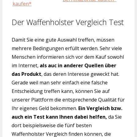
kaufen*
Der Waffenholster Vergleich Test
Damit Sie eine gute Auswahl treffen, müssen
mehrere Bedingungen erfüllt werden. Sehr viele
Menschen informieren sich vor dem Kauf sowohl
im Internet,
als auc in anderer Quellen über
das Produkt
, das deren Interesse geweckt hat.
Gerade weil man sehr einfach eine falsche
Entscheidung treffen kann, können Sie auf
unserer Plattform die entsprechende Qualität für
Ihr eigenes Geld bekommen.
Ein Vergleich bzw.
auch ein Test kann Ihnen dabei helfen,
da Sie
dort beispielsweise die fünf besten
Waffenholster Vergleich finden können, die