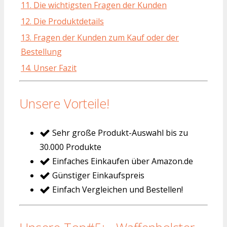
11. Die wichtigsten Fragen der Kunden
12. Die Produktdetails
13. Fragen der Kunden zum Kauf oder der
Bestellung
14. Unser Fazit
Unsere Vorteile!
Sehr große Produkt-Auswahl bis zu
30.000 Produkte
Einfaches Einkaufen über Amazon.de
Günstiger Einkaufspreis
Einfach Vergleichen und Bestellen!