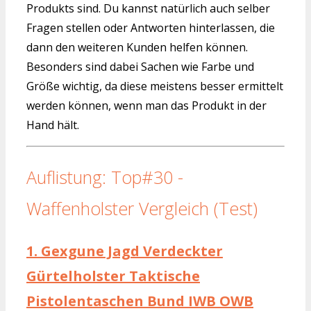
Produkts sind. Du kannst natürlich auch selber
Fragen stellen oder Antworten hinterlassen, die
dann den weiteren Kunden helfen können.
Besonders sind dabei Sachen wie Farbe und
Größe wichtig, da diese meistens besser ermittelt
werden können, wenn man das Produkt in der
Hand hält.
Auflistung: Top#30 -
Waffenholster Vergleich (Test)
1.
Gexgune Jagd Verdeckter
Gürtelholster Taktische
Pistolentaschen Bund IWB OWB