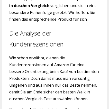
in duschen Vergleich
verglichen und sie in eine
besondere Reihenfolge gesetzt. Wir hoffen, Sie
finden das entsprechende Produkt für sich.
Die Analyse der
Kundenrezensionen
Wie schon erwähnt, dienen die
Kundenrezensionen auf Amazon für eine
bessere Orientierung beim Kauf von bestimmten
Produkten. Doch damit muss man vorsichtig
umgehen und aus ihnen nur das Beste nehmen,
damit Sie am Ende sicher den besten Walk in
duschen Vergleich Test auswählen können.