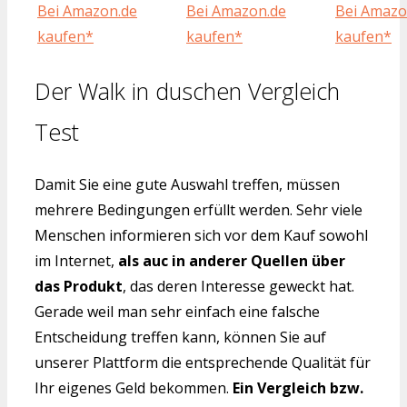
Bei Amazon.de
Bei Amazon.de
Bei Amazo
kaufen*
kaufen*
kaufen*
Der Walk in duschen Vergleich
Test
Damit Sie eine gute Auswahl treffen, müssen
mehrere Bedingungen erfüllt werden. Sehr viele
Menschen informieren sich vor dem Kauf sowohl
im Internet,
als auc in anderer Quellen über
das Produkt
, das deren Interesse geweckt hat.
Gerade weil man sehr einfach eine falsche
Entscheidung treffen kann, können Sie auf
unserer Plattform die entsprechende Qualität für
Ihr eigenes Geld bekommen.
Ein Vergleich bzw.