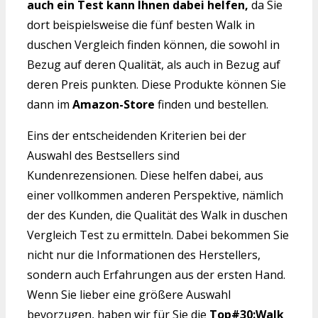
auch ein Test kann Ihnen dabei helfen,
da Sie
dort beispielsweise die fünf besten Walk in
duschen Vergleich finden können, die sowohl in
Bezug auf deren Qualität, als auch in Bezug auf
deren Preis punkten. Diese Produkte können Sie
dann im
Amazon-Store
finden und bestellen.
Eins der entscheidenden Kriterien bei der
Auswahl des Bestsellers sind
Kundenrezensionen. Diese helfen dabei, aus
einer vollkommen anderen Perspektive, nämlich
der des Kunden, die Qualität des Walk in duschen
Vergleich Test zu ermitteln. Dabei bekommen Sie
nicht nur die Informationen des Herstellers,
sondern auch Erfahrungen aus der ersten Hand.
Wenn Sie lieber eine größere Auswahl
bevorzugen, haben wir für Sie die
Top#30:Walk