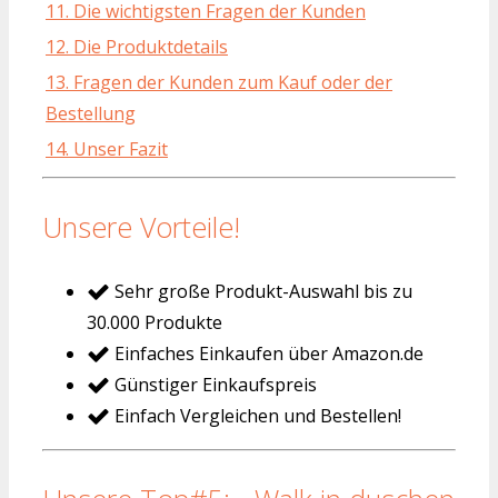
11. Die wichtigsten Fragen der Kunden
12. Die Produktdetails
13. Fragen der Kunden zum Kauf oder der
Bestellung
14. Unser Fazit
Unsere Vorteile!
Sehr große Produkt-Auswahl bis zu
30.000 Produkte
Einfaches Einkaufen über Amazon.de
Günstiger Einkaufspreis
Einfach Vergleichen und Bestellen!