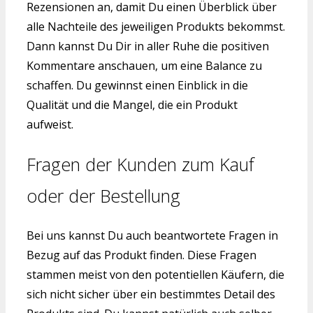
Rezensionen an, damit Du einen Überblick über
alle Nachteile des jeweiligen Produkts bekommst.
Dann kannst Du Dir in aller Ruhe die positiven
Kommentare anschauen, um eine Balance zu
schaffen. Du gewinnst einen Einblick in die
Qualität und die Mangel, die ein Produkt
aufweist.
Fragen der Kunden zum Kauf
oder der Bestellung
Bei uns kannst Du auch beantwortete Fragen in
Bezug auf das Produkt finden. Diese Fragen
stammen meist von den potentiellen Käufern, die
sich nicht sicher über ein bestimmtes Detail des