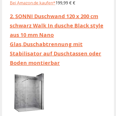
Bei Amazon.de kaufen*
199,99 € €
2.
SONNI Duschwand 120 x 200 cm
schwarz Walk In dusche Black style
aus 10 mm Nano
Glas,Duschabtrennung mit
Stabilisator auf Duschtassen oder
Boden montierbar