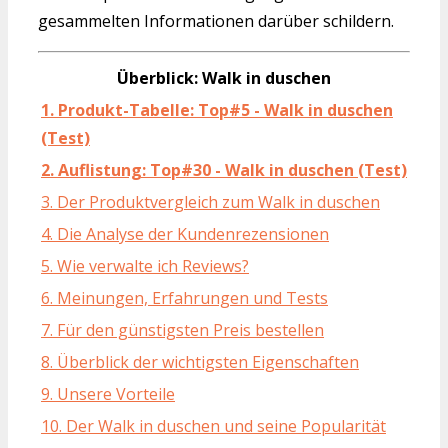
gesammelten Informationen darüber schildern.
Überblick: Walk in duschen
1. Produkt-Tabelle: Top#5 - Walk in duschen
(Test)
2. Auflistung: Top#30 - Walk in duschen (Test)
3. Der Produktvergleich zum Walk in duschen
4. Die Analyse der Kundenrezensionen
5. Wie verwalte ich Reviews?
6. Meinungen, Erfahrungen und Tests
7. Für den günstigsten Preis bestellen
8. Überblick der wichtigsten Eigenschaften
9. Unsere Vorteile
10. Der Walk in duschen und seine Popularität