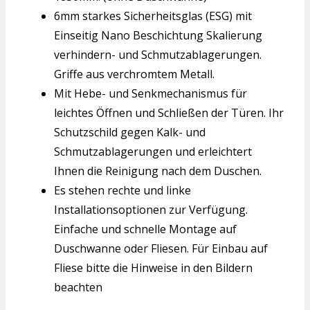
6mm starkes Sicherheitsglas (ESG) mit
Einseitig Nano Beschichtung Skalierung
verhindern- und Schmutzablagerungen.
Griffe aus verchromtem Metall.
Mit Hebe- und Senkmechanismus für
leichtes Öffnen und Schließen der Türen. Ihr
Schutzschild gegen Kalk- und
Schmutzablagerungen und erleichtert
Ihnen die Reinigung nach dem Duschen.
Es stehen rechte und linke
Installationsoptionen zur Verfügung.
Einfache und schnelle Montage auf
Duschwanne oder Fliesen. Für Einbau auf
Fliese bitte die Hinweise in den Bildern
beachten