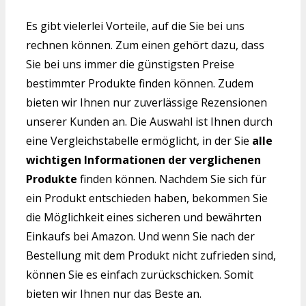
Es gibt vielerlei Vorteile, auf die Sie bei uns
rechnen können. Zum einen gehört dazu, dass
Sie bei uns immer die günstigsten Preise
bestimmter Produkte finden können. Zudem
bieten wir Ihnen nur zuverlässige Rezensionen
unserer Kunden an. Die Auswahl ist Ihnen durch
eine Vergleichstabelle ermöglicht, in der Sie
alle
wichtigen Informationen der verglichenen
Produkte
finden können. Nachdem Sie sich für
ein Produkt entschieden haben, bekommen Sie
die Möglichkeit eines sicheren und bewährten
Einkaufs bei Amazon. Und wenn Sie nach der
Bestellung mit dem Produkt nicht zufrieden sind,
können Sie es einfach zurückschicken. Somit
bieten wir Ihnen nur das Beste an.