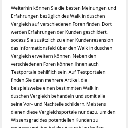
Weiterhin können Sie die besten Meinungen und
Erfahrungen bezüglich des Walk in duschen
Vergleich auf verschiedenen Foren finden. Dort
werden Erfahrungen der Kunden geschildert,
sodass Sie zusätzlich zu einer Kundenrezension
das Informationsfeld über den Walk in duschen
Vergleich erweitern können. Neben den
verschiedenen Foren können Ihnen auch
Testportale behilflich sein. Auf Testportalen
finden Sie dann mehrere Artikel, die
beispielsweise einen bestimmten Walk in
duschen Vergleich behandeln und somit alle
seine Vor- und Nachteile schildern. Meistens
dienen diese Vergleichsportale nur dazu, um den
Wissensgrad des potentiellen Kunden zu