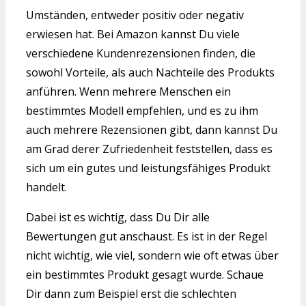
Umständen, entweder positiv oder negativ
erwiesen hat. Bei Amazon kannst Du viele
verschiedene Kundenrezensionen finden, die
sowohl Vorteile, als auch Nachteile des Produkts
anführen. Wenn mehrere Menschen ein
bestimmtes Modell empfehlen, und es zu ihm
auch mehrere Rezensionen gibt, dann kannst Du
am Grad derer Zufriedenheit feststellen, dass es
sich um ein gutes und leistungsfähiges Produkt
handelt.
Dabei ist es wichtig, dass Du Dir alle
Bewertungen gut anschaust. Es ist in der Regel
nicht wichtig, wie viel, sondern wie oft etwas über
ein bestimmtes Produkt gesagt wurde. Schaue
Dir dann zum Beispiel erst die schlechten