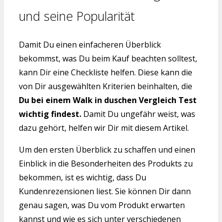
und seine Popularität
Damit Du einen einfacheren Überblick
bekommst, was Du beim Kauf beachten solltest,
kann Dir eine Checkliste helfen. Diese kann die
von Dir ausgewählten Kriterien beinhalten, die
Du bei einem Walk in duschen Vergleich Test
wichtig findest.
Damit Du ungefähr weist, was
dazu gehört, helfen wir Dir mit diesem Artikel.
Um den ersten Überblick zu schaffen und einen
Einblick in die Besonderheiten des Produkts zu
bekommen, ist es wichtig, dass Du
Kundenrezensionen liest. Sie können Dir dann
genau sagen, was Du vom Produkt erwarten
kannst und wie es sich unter verschiedenen