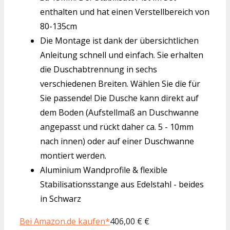
enthalten und hat einen Verstellbereich von
80-135cm
Die Montage ist dank der übersichtlichen
Anleitung schnell und einfach. Sie erhalten
die Duschabtrennung in sechs
verschiedenen Breiten. Wählen Sie die für
Sie passende! Die Dusche kann direkt auf
dem Boden (Aufstellmaß an Duschwanne
angepasst und rückt daher ca. 5 - 10mm
nach innen) oder auf einer Duschwanne
montiert werden.
Aluminium Wandprofile & flexible
Stabilisationsstange aus Edelstahl - beides
in Schwarz
Bei Amazon.de kaufen*
406,00 € €