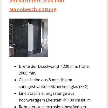
Vollsatiniert Glas inkl.
Nanobeschichtung
Breite der Duschwand: 1200 mm, Höhe:
2000 mm.
Glasscheibe aus 8 mm dickem
sandgestrahltem Sicherheitsglas (ESG)
Eine Stabilisierungsstange aus
hochwertigem Edelstahl in 100 cm ist im.
Robuster und korrosionsbeständiger