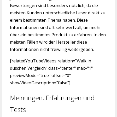
Bewertungen sind besonders nützlich, da die
meisten Kunden unterschiedliche Leser direkt zu
einem bestimmten Thema haben. Diese
Informationen sind oft sehr wertvoll, um mehr
über ein bestimmtes Produkt zu erfahren. In den
meisten Fällen wird der Hersteller diese
Informationen nicht freiwillig weitergeben.
[relatedYouTubeVideos relation="Walk in
duschen Vergleich" class="center" max="1"
previewMode="true" offset="0"
showVideoDescription="false"]
Meinungen, Erfahrungen und
Tests