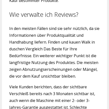
Kauf bestimmter Produkte.
Wie verwalte ich Reviews?
In den meisten Fällen sind sie sehr nützlich, da sie
Informationen über Produktqualität und
Handhabung liefern. Finden und kauen Walk in
duschen Vergleich Das Beste für Ihre
Bedürfnisse. Ein weiterer wichtiger Punkt ist die
langfristige Nutzung des Produktes. Die meisten
zeigen Abnutzungserscheinungen oder Mängel,
die vor dem Kauf unsichtbar bleiben.
Viele Kunden berichten, dass der sichtbare
Verschleiß bereits nach 3 Monaten sichtbar ist,
auch wenn die Maschine mit einer 2- oder 3-
Jahres-Garantie ausgestattet ist. Schlechte