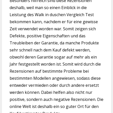
Besonders hilfreich sind diese Rezensionen
deshalb, weil man so einen Einblick in die
Leistung des Walk in duschen Vergleich Test
bekommen kann, nachdem er für eine gewisse
Zeit verwendet worden war. Somit zeigen sich
Defekte, positive Eigenschaften und das
Treubleiben der Garantie, da manche Produkte
sehr schnell nach dem Kauf defekt werden,
obwohl deren Garantie sogar auf mehr als ein
Jahr festgestellt worden ist. Somit wird durch die
Rezensionen auf bestimmte Probleme bei
bestimmten Modellen angewiesen, sodass diese
entweder vermieden oder durch andere ersetzt
werden können. Dabei helfen also nicht nur
positive, sondern auch negative Rezensionen. Die
online Welt ist deshalb ein so guter Ort für den