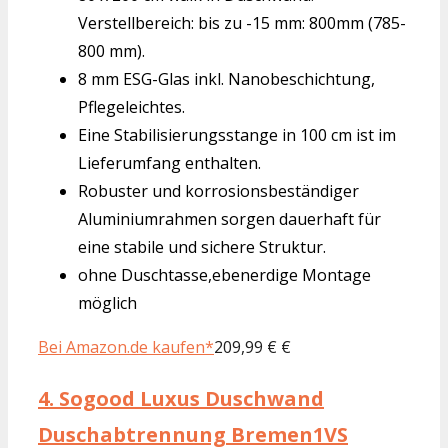
Verstellbereich: bis zu -15 mm: 800mm (785-
800 mm).
8 mm ESG-Glas inkl. Nanobeschichtung,
Pflegeleichtes.
Eine Stabilisierungsstange in 100 cm ist im
Lieferumfang enthalten.
Robuster und korrosionsbeständiger
Aluminiumrahmen sorgen dauerhaft für
eine stabile und sichere Struktur.
ohne Duschtasse,ebenerdige Montage
möglich
Bei Amazon.de kaufen*
209,99 € €
4.
Sogood Luxus Duschwand
Duschabtrennung Bremen1VS