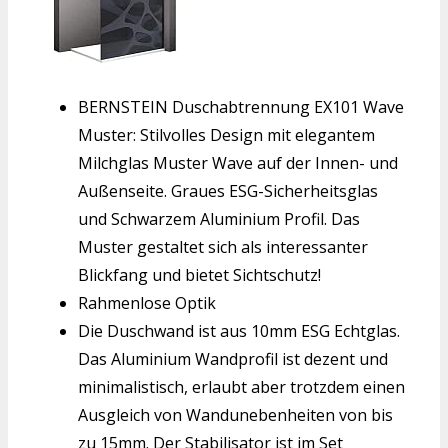
BERNSTEIN Duschabtrennung EX101 Wave
Muster: Stilvolles Design mit elegantem
Milchglas Muster Wave auf der Innen- und
Außenseite. Graues ESG-Sicherheitsglas
und Schwarzem Aluminium Profil. Das
Muster gestaltet sich als interessanter
Blickfang und bietet Sichtschutz!
Rahmenlose Optik
Die Duschwand ist aus 10mm ESG Echtglas.
Das Aluminium Wandprofil ist dezent und
minimalistisch, erlaubt aber trotzdem einen
Ausgleich von Wandunebenheiten von bis
zu 15mm. Der Stabilisator ist im Set