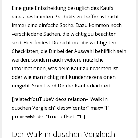
Eine gute Entscheidung bezüglich des Kaufs
eines bestimmten Produkts zu treffen ist nicht
immer eine einfache Sache. Dazu kommen noch
verschiedene Sachen, die wichtig zu beachten
sind. Hier findest Du nicht nur die wichtigsten
Checklisten, die Dir bei der Auswahl behilflich sein
werden, sondern auch weitere nützliche
Informationen, was beim Kauf zu beachten ist
oder wie man richtig mit Kundenrezensionen
umgeht. Somit wird Dir der Kauf erleichtert.
[relatedYouTubeVideos relation="Walk in
duschen Vergleich" class="center" max="1"
previewMode="true" offset="1"]
Der Walk in duschen Vergleich