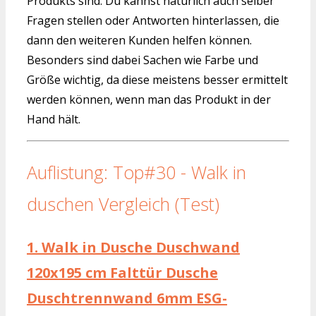
Produkts sind. Du kannst natürlich auch selber
Fragen stellen oder Antworten hinterlassen, die
dann den weiteren Kunden helfen können.
Besonders sind dabei Sachen wie Farbe und
Größe wichtig, da diese meistens besser ermittelt
werden können, wenn man das Produkt in der
Hand hält.
Auflistung: Top#30 - Walk in
duschen Vergleich (Test)
1.
Walk in Dusche Duschwand
120x195 cm Falttür Dusche
Duschtrennwand 6mm ESG-