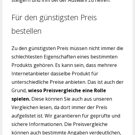
steigern und ihm bei der Auswahl zu helfen.
Für den günstigsten Preis
bestellen
Zu den günstigsten Preis müssen nicht immer die
schlechtesten Eigenschaften eines bestimmten
Produkts gehören. Es kann sein, dass mehrere
Internetanbieter dasselbe Produkt für
unterschiedliche Preise anbieten. Das ist auch der
Grund,
wieso Preisvergleiche eine Rolle
spielen.
Diese können Sie auch aus unseren
Vergleichen lesen, da dort immer der Preis
aufgelistet ist. Wir garantieren für geprüfte und
sichere Informationen. Die Preisvergleiche
können auch bestimmte Angaben verdeutlichen,