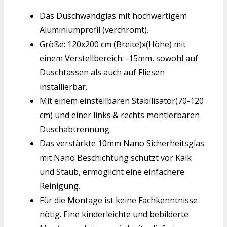
Das Duschwandglas mit hochwertigem
Aluminiumprofil (verchromt).
Größe: 120x200 cm (Breite)x(Höhe) mit
einem Verstellbereich: -15mm, sowohl auf
Duschtassen als auch auf Fliesen
installierbar.
Mit einem einstellbaren Stabilisator(70-120
cm) und einer links & rechts montierbaren
Duschabtrennung.
Das verstärkte 10mm Nano Sicherheitsglas
mit Nano Beschichtung schützt vor Kalk
und Staub, ermöglicht eine einfachere
Reinigung.
Für die Montage ist keine Fachkenntnisse
nötig. Eine kinderleichte und bebilderte