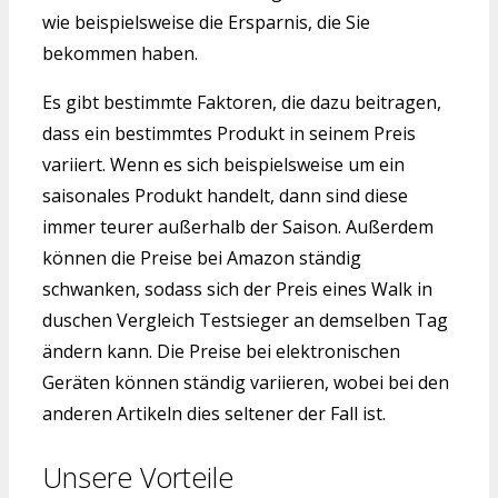
wie beispielsweise die Ersparnis, die Sie
bekommen haben.
Es gibt bestimmte Faktoren, die dazu beitragen,
dass ein bestimmtes Produkt in seinem Preis
variiert. Wenn es sich beispielsweise um ein
saisonales Produkt handelt, dann sind diese
immer teurer außerhalb der Saison. Außerdem
können die Preise bei Amazon ständig
schwanken, sodass sich der Preis eines Walk in
duschen Vergleich Testsieger an demselben Tag
ändern kann. Die Preise bei elektronischen
Geräten können ständig variieren, wobei bei den
anderen Artikeln dies seltener der Fall ist.
Unsere Vorteile