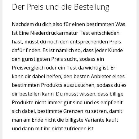
Der Preis und die Bestellung
Nachdem du dich also für einen bestimmten Was
Ist Eine Niederdruckarmatur Test entschieden
hast, musst du noch den entsprechenden Preis
dafür finden. Es ist nämlich so, dass jeder Kunde
den günstigsten Preis sucht, sodass ein
Preisvergleich oder ein Test da wichtig ist. Er
kann dir dabei helfen, den besten Anbieter eines
bestimmten Produkts auszusuchen, sodass du es
dir bestellen kann. Du musst wissen, dass billige
Produkte nicht immer gut sind und es empfiehlt
sich dabei, bestimmte Grenzen zu setzen, damit
man am Ende nicht die billigste Variante kauft
und dann mit ihr nicht zufrieden ist.