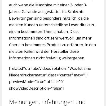
auch wenn die Maschine mit einer 2- oder 3-
Jahres-Garantie ausgestattet ist. Schlechte
Bewertungen sind besonders nützlich, da die
meisten Kunden unterschiedliche Leser direkt zu
einem bestimmten Thema haben. Diese
Informationen sind oft sehr wertvoll, um mehr
über ein bestimmtes Produkt zu erfahren. In den
meisten Fällen wird der Hersteller diese
Informationen nicht freiwillig weitergeben.
[relatedYouTubeVideos relation="Was Ist Eine
Niederdruckarmatur" class="center" max="1"
previewMode="true" offset="0"
showVideoDescription="false"]
Meinungen, Erfahrungen und