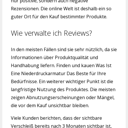
nur positive, sondern auch negative
Rezensionen. Die online Welt ist deshalb ein so
guter Ort für den Kauf bestimmter Produkte.
Wie verwalte ich Reviews?
In den meisten Fällen sind sie sehr nützlich, da sie
Informationen über Produktqualität und
Handhabung liefern. Finden und kauen Was Ist
Eine Niederdruckarmatur Das Beste für Ihre
Bedürfnisse. Ein weiterer wichtiger Punkt ist die
langfristige Nutzung des Produktes. Die meisten
zeigen Abnutzungserscheinungen oder Mängel,
die vor dem Kauf unsichtbar bleiben.
Viele Kunden berichten, dass der sichtbare
Verschleiß bereits nach 3 Monaten sichtbar ist,