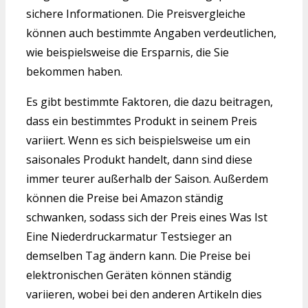
sichere Informationen. Die Preisvergleiche
können auch bestimmte Angaben verdeutlichen,
wie beispielsweise die Ersparnis, die Sie
bekommen haben.
Es gibt bestimmte Faktoren, die dazu beitragen,
dass ein bestimmtes Produkt in seinem Preis
variiert. Wenn es sich beispielsweise um ein
saisonales Produkt handelt, dann sind diese
immer teurer außerhalb der Saison. Außerdem
können die Preise bei Amazon ständig
schwanken, sodass sich der Preis eines Was Ist
Eine Niederdruckarmatur Testsieger an
demselben Tag ändern kann. Die Preise bei
elektronischen Geräten können ständig
variieren, wobei bei den anderen Artikeln dies