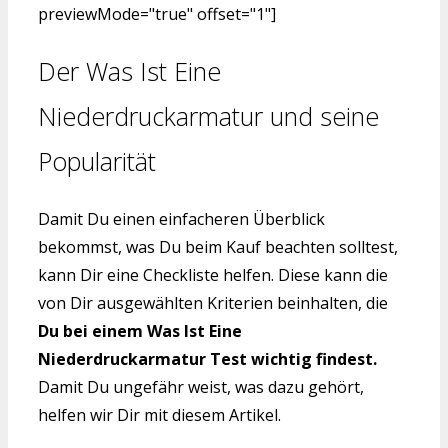
previewMode="true" offset="1"]
Der Was Ist Eine
Niederdruckarmatur und seine
Popularität
Damit Du einen einfacheren Überblick
bekommst, was Du beim Kauf beachten solltest,
kann Dir eine Checkliste helfen. Diese kann die
von Dir ausgewählten Kriterien beinhalten, die
Du bei einem Was Ist Eine
Niederdruckarmatur Test wichtig findest.
Damit Du ungefähr weist, was dazu gehört,
helfen wir Dir mit diesem Artikel.