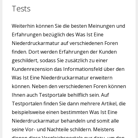
Tests
Weiterhin können Sie die besten Meinungen und
Erfahrungen bezüglich des Was Ist Eine
Niederdruckarmatur auf verschiedenen Foren
finden. Dort werden Erfahrungen der Kunden
geschildert, sodass Sie zusätzlich zu einer
Kundenrezension das Informationsfeld über den
Was Ist Eine Niederdruckarmatur erweitern
können. Neben den verschiedenen Foren können
Ihnen auch Testportale behilflich sein. Auf
Testportalen finden Sie dann mehrere Artikel, die
beispielsweise einen bestimmten Was Ist Eine
Niederdruckarmatur behandeln und somit alle
seine Vor- und Nachteile schildern. Meistens