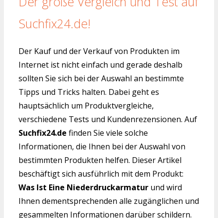
Der große Vergleich und Test auf
Suchfix24.de!
Der Kauf und der Verkauf von Produkten im
Internet ist nicht einfach und gerade deshalb
sollten Sie sich bei der Auswahl an bestimmte
Tipps und Tricks halten. Dabei geht es
hauptsächlich um Produktvergleiche,
verschiedene Tests und Kundenrezensionen. Auf
Suchfix24.de
finden Sie viele solche
Informationen, die Ihnen bei der Auswahl von
bestimmten Produkten helfen. Dieser Artikel
beschäftigt sich ausführlich mit dem Produkt:
Was Ist Eine Niederdruckarmatur
und wird
Ihnen dementsprechenden alle zugänglichen und
gesammelten Informationen darüber schildern.