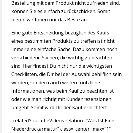
Bestellung mit dem Produkt nicht zufrieden sind,
können Sie es einfach zurückschicken. Somit
bieten wir Ihnen nur das Beste an.
Eine gute Entscheidung bezüglich des Kaufs
eines bestimmten Produkts zu treffen ist nicht
immer eine einfache Sache. Dazu kommen noch
verschiedene Sachen, die wichtig zu beachten
sind. Hier findest Du nicht nur die wichtigsten
Checklisten, die Dir bei der Auswahl behilflich sein
werden, sondern auch weitere nützliche
Informationen, was beim Kauf zu beachten ist
oder wie man richtig mit Kundenrezensionen
umgeht. Somit wird Dir der Kauf erleichtert.
[relatedYouTubeVideos relation="Was Ist Eine
Niederdruckarmatur" class="center" max="1"