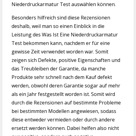
Niederdruckarmatur Test auswählen können.
Besonders hilfreich sind diese Rezensionen
deshalb, weil man so einen Einblick in die
Leistung des Was Ist Eine Niederdruckarmatur
Test bekommen kann, nachdem er für eine
gewisse Zeit verwendet worden war. Somit
zeigen sich Defekte, positive Eigenschaften und
das Treubleiben der Garantie, da manche
Produkte sehr schnell nach dem Kauf defekt
werden, obwohl deren Garantie sogar auf mehr
als ein Jahr festgestellt worden ist. Somit wird
durch die Rezensionen auf bestimmte Probleme
bei bestimmten Modellen angewiesen, sodass
diese entweder vermieden oder durch andere
ersetzt werden können. Dabei helfen also nicht