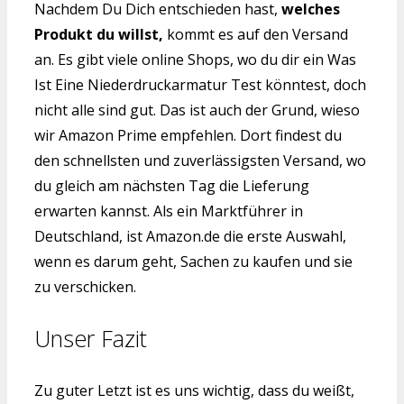
Nachdem Du Dich entschieden hast,
welches
Produkt du willst,
kommt es auf den Versand
an. Es gibt viele online Shops, wo du dir ein Was
Ist Eine Niederdruckarmatur Test könntest, doch
nicht alle sind gut. Das ist auch der Grund, wieso
wir Amazon Prime empfehlen. Dort findest du
den schnellsten und zuverlässigsten Versand, wo
du gleich am nächsten Tag die Lieferung
erwarten kannst. Als ein Marktführer in
Deutschland, ist Amazon.de die erste Auswahl,
wenn es darum geht, Sachen zu kaufen und sie
zu verschicken.
Unser Fazit
Zu guter Letzt ist es uns wichtig, dass du weißt,