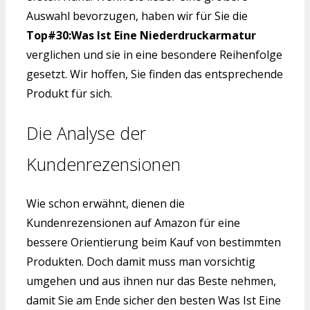
Auswahl bevorzugen, haben wir für Sie die
Top#30:Was Ist Eine Niederdruckarmatur
verglichen und sie in eine besondere Reihenfolge
gesetzt. Wir hoffen, Sie finden das entsprechende
Produkt für sich.
Die Analyse der
Kundenrezensionen
Wie schon erwähnt, dienen die
Kundenrezensionen auf Amazon für eine
bessere Orientierung beim Kauf von bestimmten
Produkten. Doch damit muss man vorsichtig
umgehen und aus ihnen nur das Beste nehmen,
damit Sie am Ende sicher den besten Was Ist Eine