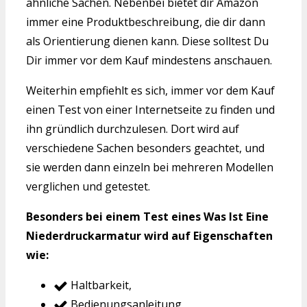
ähnliche Sachen. Nebenbei bietet dir Amazon
immer eine Produktbeschreibung, die dir dann
als Orientierung dienen kann. Diese solltest Du
Dir immer vor dem Kauf mindestens anschauen.
Weiterhin empfiehlt es sich, immer vor dem Kauf
einen Test von einer Internetseite zu finden und
ihn gründlich durchzulesen. Dort wird auf
verschiedene Sachen besonders geachtet, und
sie werden dann einzeln bei mehreren Modellen
verglichen und getestet.
Besonders bei einem Test eines Was Ist Eine
Niederdruckarmatur wird auf Eigenschaften
wie:
Haltbarkeit,
Bedienungsanleitung,