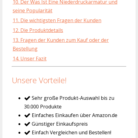
10. Der Was Ist Eine Niederdruckarmatur und
seine Popularität
11. Die wichtigsten Fragen der Kunden
12. Die Produktdetails
13. Fragen der Kunden zum Kauf oder der
Bestellung
14. Unser Fazit
Unsere Vorteile!
Sehr große Produkt-Auswahl bis zu
30.000 Produkte
Einfaches Einkaufen über Amazon.de
Günstiger Einkaufspreis
Einfach Vergleichen und Bestellen!