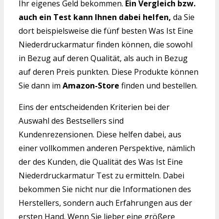
Ihr eigenes Geld bekommen.
Ein Vergleich bzw.
auch ein Test kann Ihnen dabei helfen,
da Sie
dort beispielsweise die fünf besten Was Ist Eine
Niederdruckarmatur finden können, die sowohl
in Bezug auf deren Qualität, als auch in Bezug
auf deren Preis punkten. Diese Produkte können
Sie dann im
Amazon-Store
finden und bestellen.
Eins der entscheidenden Kriterien bei der
Auswahl des Bestsellers sind
Kundenrezensionen. Diese helfen dabei, aus
einer vollkommen anderen Perspektive, nämlich
der des Kunden, die Qualität des Was Ist Eine
Niederdruckarmatur Test zu ermitteln. Dabei
bekommen Sie nicht nur die Informationen des
Herstellers, sondern auch Erfahrungen aus der
ersten Hand. Wenn Sie lieber eine größere