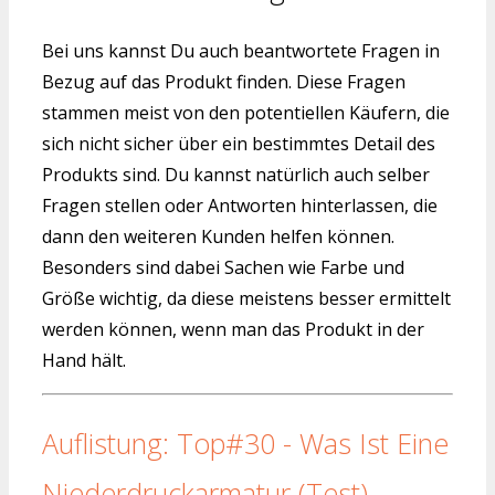
Bei uns kannst Du auch beantwortete Fragen in
Bezug auf das Produkt finden. Diese Fragen
stammen meist von den potentiellen Käufern, die
sich nicht sicher über ein bestimmtes Detail des
Produkts sind. Du kannst natürlich auch selber
Fragen stellen oder Antworten hinterlassen, die
dann den weiteren Kunden helfen können.
Besonders sind dabei Sachen wie Farbe und
Größe wichtig, da diese meistens besser ermittelt
werden können, wenn man das Produkt in der
Hand hält.
Auflistung: Top#30 - Was Ist Eine
Niederdruckarmatur (Test)