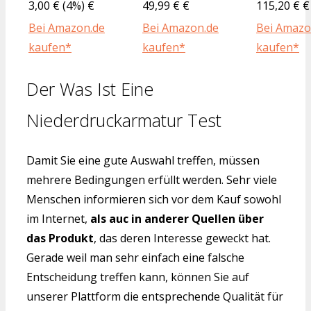
3,00 € (4%) €
49,99 € €
115,20 € €
Bei Amazon.de
Bei Amazon.de
Bei Amazo
kaufen*
kaufen*
kaufen*
Der Was Ist Eine
Niederdruckarmatur Test
Damit Sie eine gute Auswahl treffen, müssen
mehrere Bedingungen erfüllt werden. Sehr viele
Menschen informieren sich vor dem Kauf sowohl
im Internet,
als auc in anderer Quellen über
das Produkt
, das deren Interesse geweckt hat.
Gerade weil man sehr einfach eine falsche
Entscheidung treffen kann, können Sie auf
unserer Plattform die entsprechende Qualität für