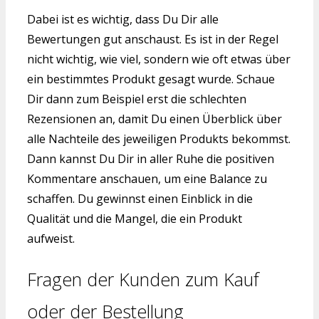
Dabei ist es wichtig, dass Du Dir alle
Bewertungen gut anschaust. Es ist in der Regel
nicht wichtig, wie viel, sondern wie oft etwas über
ein bestimmtes Produkt gesagt wurde. Schaue
Dir dann zum Beispiel erst die schlechten
Rezensionen an, damit Du einen Überblick über
alle Nachteile des jeweiligen Produkts bekommst.
Dann kannst Du Dir in aller Ruhe die positiven
Kommentare anschauen, um eine Balance zu
schaffen. Du gewinnst einen Einblick in die
Qualität und die Mangel, die ein Produkt
aufweist.
Fragen der Kunden zum Kauf
oder der Bestellung