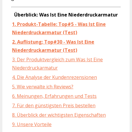
Überblick: Was Ist Eine Niederdruckarmatur
1. Produkt-Tabelle: Top#5 - Was Ist Eine
Niederdruckarmatur (Test)
2. Auflistung: Top#30 - Was Ist Eine
Niederdruckarmatur (Test)
3. Der Produktvergleich zum Was Ist Eine
Niederdruckarmatur
4. Die Analyse der Kundenrezensionen
5. Wie verwalte ich Reviews?
6. Meinungen, Erfahrungen und Tests
7. Für den günstigsten Preis bestellen
8. Überblick der wichtigsten Eigenschaften
9. Unsere Vorteile