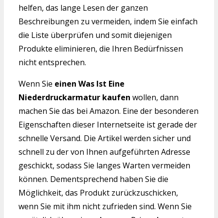
helfen, das lange Lesen der ganzen
Beschreibungen zu vermeiden, indem Sie einfach
die Liste überprüfen und somit diejenigen
Produkte eliminieren, die Ihren Bedürfnissen
nicht entsprechen.
Wenn Sie
einen Was Ist Eine
Niederdruckarmatur kaufen
wollen, dann
machen Sie das bei Amazon. Eine der besonderen
Eigenschaften dieser Internetseite ist gerade der
schnelle Versand. Die Artikel werden sicher und
schnell zu der von Ihnen aufgeführten Adresse
geschickt, sodass Sie langes Warten vermeiden
können. Dementsprechend haben Sie die
Möglichkeit, das Produkt zurückzuschicken,
wenn Sie mit ihm nicht zufrieden sind. Wenn Sie