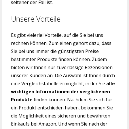
seltener der Fall ist.
Unsere Vorteile
Es gibt vielerlei Vorteile, auf die Sie bei uns
rechnen können. Zum einen gehört dazu, dass
Sie bei uns immer die günstigsten Preise
bestimmter Produkte finden können. Zudem
bieten wir Ihnen nur zuverlässige Rezensionen
unserer Kunden an. Die Auswahl ist Ihnen durch
eine Vergleichstabelle ermöglicht, in der Sie
alle
wichtigen Informationen der verglichenen
Produkte
finden können. Nachdem Sie sich für
ein Produkt entschieden haben, bekommen Sie
die Möglichkeit eines sicheren und bewährten
Einkaufs bei Amazon. Und wenn Sie nach der