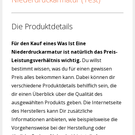
Die Produktdetails
Für den Kauf eines Was Ist Eine
Niederdruckarmatur ist natürlich das Preis-
Leistungsverhältnis wichtig.
Du willst
bestimmt wissen, was du für einen gewissen
Preis alles bekommen kann. Dabei können dir
verschiedene Produktdetails behilflich sein, die
dir einen Überblick über die Qualität des
ausgewählten Produkts geben. Die Internetseite
des Herstellers kann Dir zusätzliche
Informationen anbieten, wie beispielsweise die
Vorgehensweise bei der Herstellung oder