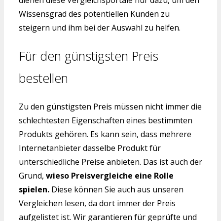
dienen diese Vergleichsportale nur dazu, um den
Wissensgrad des potentiellen Kunden zu
steigern und ihm bei der Auswahl zu helfen.
Für den günstigsten Preis
bestellen
Zu den günstigsten Preis müssen nicht immer die
schlechtesten Eigenschaften eines bestimmten
Produkts gehören. Es kann sein, dass mehrere
Internetanbieter dasselbe Produkt für
unterschiedliche Preise anbieten. Das ist auch der
Grund,
wieso Preisvergleiche eine Rolle
spielen.
Diese können Sie auch aus unseren
Vergleichen lesen, da dort immer der Preis
aufgelistet ist. Wir garantieren für geprüfte und