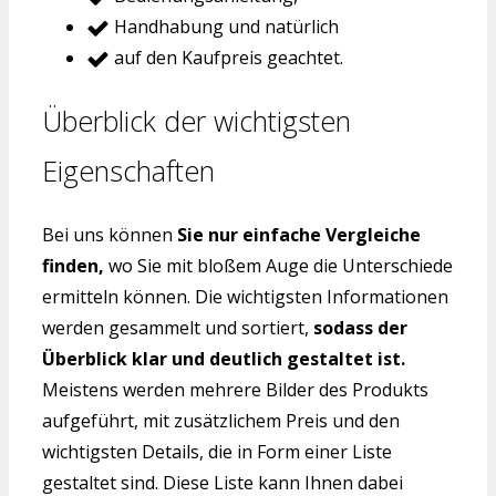
Handhabung und natürlich
auf den Kaufpreis geachtet.
Überblick der wichtigsten
Eigenschaften
Bei uns können
Sie nur einfache Vergleiche
finden,
wo Sie mit bloßem Auge die Unterschiede
ermitteln können. Die wichtigsten Informationen
werden gesammelt und sortiert,
sodass der
Überblick klar und deutlich gestaltet ist.
Meistens werden mehrere Bilder des Produkts
aufgeführt, mit zusätzlichem Preis und den
wichtigsten Details, die in Form einer Liste
gestaltet sind. Diese Liste kann Ihnen dabei