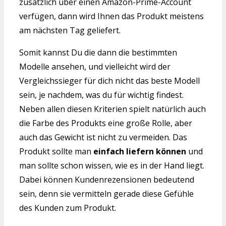
zusätzlich über einen Amazon-Prime-Account
verfügen, dann wird Ihnen das Produkt meistens
am nächsten Tag geliefert.
Somit kannst Du die dann die bestimmten
Modelle ansehen, und vielleicht wird der
Vergleichssieger für dich nicht das beste Modell
sein, je nachdem, was du für wichtig findest.
Neben allen diesen Kriterien spielt natürlich auch
die Farbe des Produkts eine große Rolle, aber
auch das Gewicht ist nicht zu vermeiden. Das
Produkt sollte man
einfach liefern können
und
man sollte schon wissen, wie es in der Hand liegt.
Dabei können Kundenrezensionen bedeutend
sein, denn sie vermitteln gerade diese Gefühle
des Kunden zum Produkt.