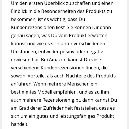
Um den ersten Überblick zu schaffen und einen
Einblick in die Besonderheiten des Produkts zu
bekommen, ist es wichtig, dass Du
Kundenrezensionen liest. Sie können Dir dann
genau sagen, was Du vom Produkt erwarten
kannst und wie es sich unter verschiedenen
Umständen, entweder positiv oder negativ
erwiesen hat. Bei Amazon kannst Du viele
verschiedene Kundenrezensionen finden, die
sowohl Vorteile, als auch Nachteile des Produkts
anführen. Wenn mehrere Menschen ein
bestimmtes Modell empfehlen, und es zu ihm
auch mehrere Rezensionen gibt, dann kannst Du
am Grad derer Zufriedenheit feststellen, dass es
sich um ein gutes und leistungsfähiges Produkt
handelt.