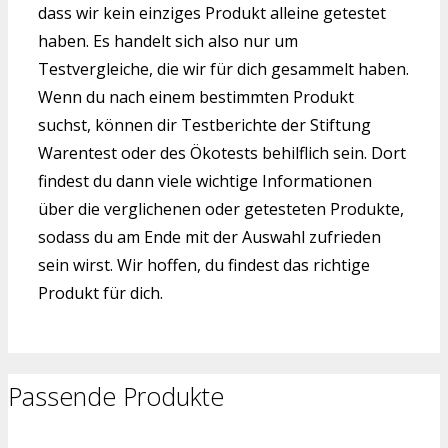
dass wir kein einziges Produkt alleine getestet
haben. Es handelt sich also nur um
Testvergleiche, die wir für dich gesammelt haben.
Wenn du nach einem bestimmten Produkt
suchst, können dir Testberichte der Stiftung
Warentest oder des Ökotests behilflich sein. Dort
findest du dann viele wichtige Informationen
über die verglichenen oder getesteten Produkte,
sodass du am Ende mit der Auswahl zufrieden
sein wirst. Wir hoffen, du findest das richtige
Produkt für dich.
Passende Produkte