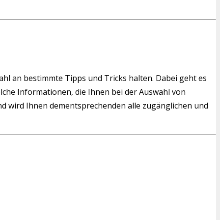
wahl an bestimmte Tipps und Tricks halten. Dabei geht es
solche Informationen, die Ihnen bei der Auswahl von
d wird Ihnen dementsprechenden alle zugänglichen und