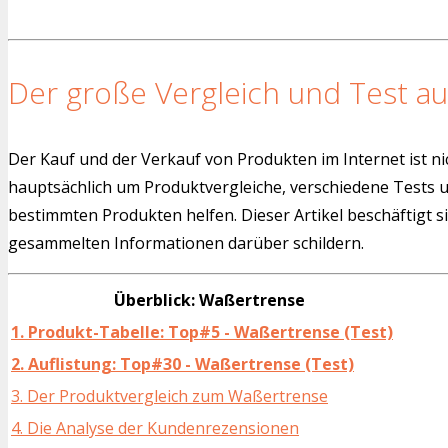
Der große Vergleich und Test au
Der Kauf und der Verkauf von Produkten im Internet ist ni
hauptsächlich um Produktvergleiche, verschiedene Tests
bestimmten Produkten helfen. Dieser Artikel beschäftigt s
gesammelten Informationen darüber schildern.
Überblick: Waßertrense
1. Produkt-Tabelle: Top#5 - Waßertrense (Test)
2. Auflistung: Top#30 - Waßertrense (Test)
3. Der Produktvergleich zum Waßertrense
4. Die Analyse der Kundenrezensionen