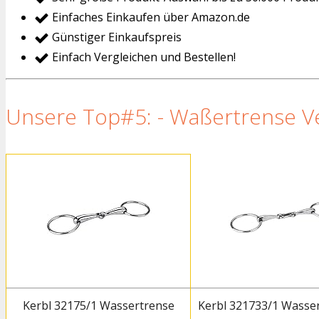
Einfaches Einkaufen über Amazon.de
Günstiger Einkaufspreis
Einfach Vergleichen und Bestellen!
Unsere Top#5: - Waßertrense Ver
Kerbl 32175/1 Wassertrense
Kerbl 321733/1 Wasse