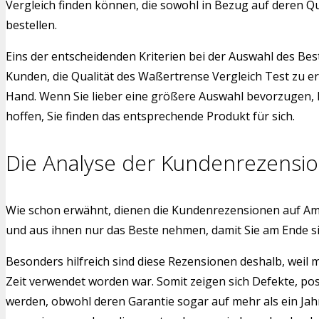
Vergleich finden können, die sowohl in Bezug auf deren Qu
bestellen.
Eins der entscheidenden Kriterien bei der Auswahl des Bes
Kunden, die Qualität des Waßertrense Vergleich Test zu e
Hand. Wenn Sie lieber eine größere Auswahl bevorzugen, h
hoffen, Sie finden das entsprechende Produkt für sich.
Die Analyse der Kundenrezensi
Wie schon erwähnt, dienen die Kundenrezensionen auf Am
und aus ihnen nur das Beste nehmen, damit Sie am Ende s
Besonders hilfreich sind diese Rezensionen deshalb, weil
Zeit verwendet worden war. Somit zeigen sich Defekte, po
werden, obwohl deren Garantie sogar auf mehr als ein Jah