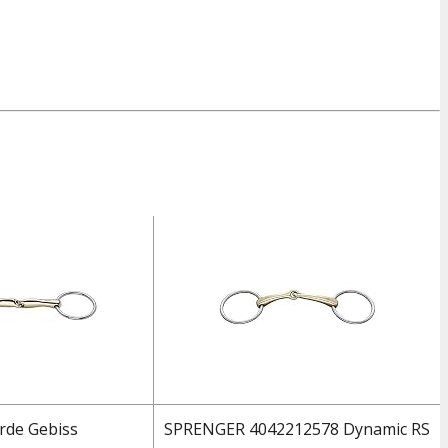
rde Gebiss
SPRENGER 4042212578 Dynamic RS