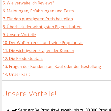
5. Wie verwalte ich Reviews?
6. Meinungen, Erfahrungen und Tests
7. Für den günstigsten Preis bestellen
8. Überblick der wichtigsten Eigenschaften
9. Unsere Vorteile
10. Der Waßertrense und seine Popularität
11. Die wichtigsten Fragen der Kunden
12. Die Produktdetails
13. Fragen der Kunden zum Kauf oder der Bestellung
14. Unser Fazit
Unsere Vorteile!
Sehr große Produkt-Auswahl bis zu 30.000 Produ