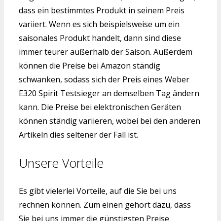
dass ein bestimmtes Produkt in seinem Preis
variiert. Wenn es sich beispielsweise um ein
saisonales Produkt handelt, dann sind diese
immer teurer außerhalb der Saison. Außerdem
können die Preise bei Amazon ständig
schwanken, sodass sich der Preis eines Weber
E320 Spirit Testsieger an demselben Tag ändern
kann. Die Preise bei elektronischen Geräten
können ständig variieren, wobei bei den anderen
Artikeln dies seltener der Fall ist.
Unsere Vorteile
Es gibt vielerlei Vorteile, auf die Sie bei uns
rechnen können. Zum einen gehört dazu, dass
Sie bei uns immer die günstigsten Preise