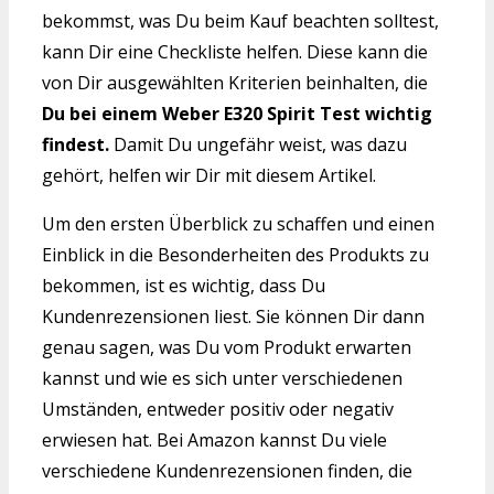
bekommst, was Du beim Kauf beachten solltest,
kann Dir eine Checkliste helfen. Diese kann die
von Dir ausgewählten Kriterien beinhalten, die
Du bei einem Weber E320 Spirit Test wichtig
findest.
Damit Du ungefähr weist, was dazu
gehört, helfen wir Dir mit diesem Artikel.
Um den ersten Überblick zu schaffen und einen
Einblick in die Besonderheiten des Produkts zu
bekommen, ist es wichtig, dass Du
Kundenrezensionen liest. Sie können Dir dann
genau sagen, was Du vom Produkt erwarten
kannst und wie es sich unter verschiedenen
Umständen, entweder positiv oder negativ
erwiesen hat. Bei Amazon kannst Du viele
verschiedene Kundenrezensionen finden, die