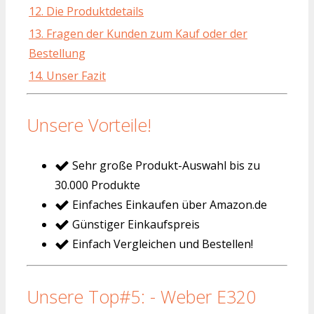
12. Die Produktdetails
13. Fragen der Kunden zum Kauf oder der
Bestellung
14. Unser Fazit
Unsere Vorteile!
Sehr große Produkt-Auswahl bis zu
30.000 Produkte
Einfaches Einkaufen über Amazon.de
Günstiger Einkaufspreis
Einfach Vergleichen und Bestellen!
Unsere Top#5: - Weber E320