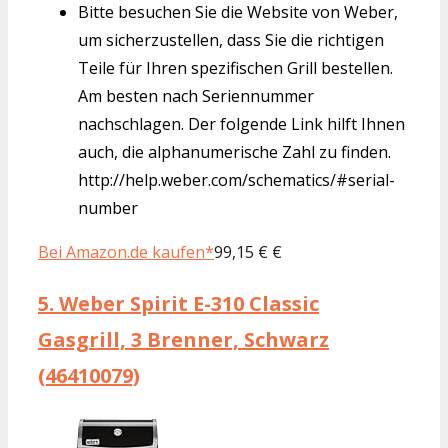
Bitte besuchen Sie die Website von Weber,
um sicherzustellen, dass Sie die richtigen
Teile für Ihren spezifischen Grill bestellen.
Am besten nach Seriennummer
nachschlagen. Der folgende Link hilft Ihnen
auch, die alphanumerische Zahl zu finden.
http://help.weber.com/schematics/#serial-
number
Bei Amazon.de kaufen*
99,15 € €
5.
Weber Spirit E-310 Classic
Gasgrill, 3 Brenner, Schwarz
(46410079)