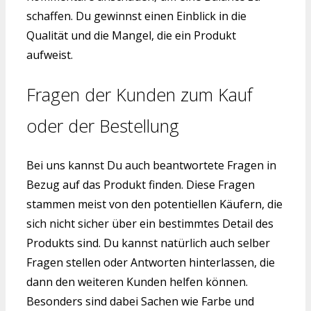
schaffen. Du gewinnst einen Einblick in die
Qualität und die Mangel, die ein Produkt
aufweist.
Fragen der Kunden zum Kauf
oder der Bestellung
Bei uns kannst Du auch beantwortete Fragen in
Bezug auf das Produkt finden. Diese Fragen
stammen meist von den potentiellen Käufern, die
sich nicht sicher über ein bestimmtes Detail des
Produkts sind. Du kannst natürlich auch selber
Fragen stellen oder Antworten hinterlassen, die
dann den weiteren Kunden helfen können.
Besonders sind dabei Sachen wie Farbe und