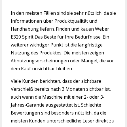
In den meisten Fällen sind sie sehr nützlich, da sie
Informationen über Produktqualität und
Handhabung liefern. Finden und kauen Weber
E320 Spirit Das Beste für Ihre Bedürfnisse. Ein
weiterer wichtiger Punkt ist die langfristige
Nutzung des Produktes. Die meisten zeigen
Abnutzungserscheinungen oder Mängel, die vor
dem Kauf unsichtbar bleiben.
Viele Kunden berichten, dass der sichtbare
Verschleiß bereits nach 3 Monaten sichtbar ist,
auch wenn die Maschine mit einer 2- oder 3-
Jahres-Garantie ausgestattet ist. Schlechte
Bewertungen sind besonders nützlich, da die
meisten Kunden unterschiedliche Leser direkt zu