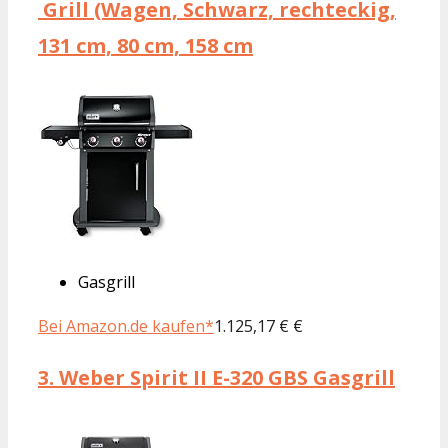
Grill (Wagen, Schwarz, rechteckig,
131 cm, 80 cm, 158 cm
Gasgrill
Bei Amazon.de kaufen*
1.125,17 € €
3.
Weber Spirit II E-320 GBS Gasgrill