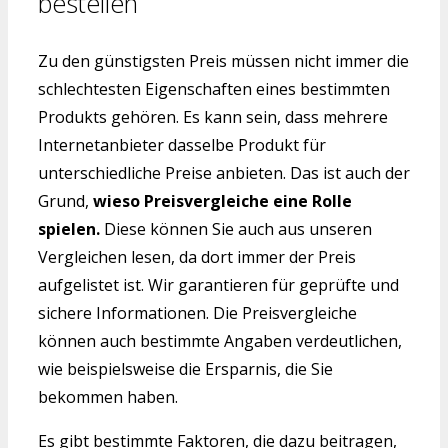
bestellen
Zu den günstigsten Preis müssen nicht immer die
schlechtesten Eigenschaften eines bestimmten
Produkts gehören. Es kann sein, dass mehrere
Internetanbieter dasselbe Produkt für
unterschiedliche Preise anbieten. Das ist auch der
Grund,
wieso Preisvergleiche eine Rolle
spielen.
Diese können Sie auch aus unseren
Vergleichen lesen, da dort immer der Preis
aufgelistet ist. Wir garantieren für geprüfte und
sichere Informationen. Die Preisvergleiche
können auch bestimmte Angaben verdeutlichen,
wie beispielsweise die Ersparnis, die Sie
bekommen haben.
Es gibt bestimmte Faktoren, die dazu beitragen,