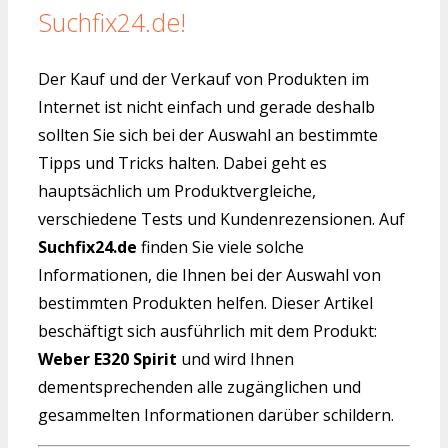
Suchfix24.de!
Der Kauf und der Verkauf von Produkten im
Internet ist nicht einfach und gerade deshalb
sollten Sie sich bei der Auswahl an bestimmte
Tipps und Tricks halten. Dabei geht es
hauptsächlich um Produktvergleiche,
verschiedene Tests und Kundenrezensionen. Auf
Suchfix24.de
finden Sie viele solche
Informationen, die Ihnen bei der Auswahl von
bestimmten Produkten helfen. Dieser Artikel
beschäftigt sich ausführlich mit dem Produkt:
Weber E320 Spirit
und wird Ihnen
dementsprechenden alle zugänglichen und
gesammelten Informationen darüber schildern.