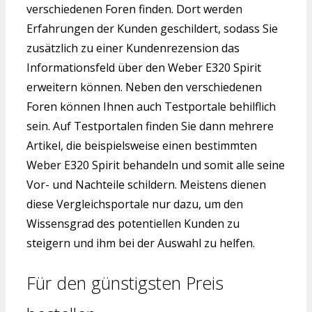
verschiedenen Foren finden. Dort werden
Erfahrungen der Kunden geschildert, sodass Sie
zusätzlich zu einer Kundenrezension das
Informationsfeld über den Weber E320 Spirit
erweitern können. Neben den verschiedenen
Foren können Ihnen auch Testportale behilflich
sein. Auf Testportalen finden Sie dann mehrere
Artikel, die beispielsweise einen bestimmten
Weber E320 Spirit behandeln und somit alle seine
Vor- und Nachteile schildern. Meistens dienen
diese Vergleichsportale nur dazu, um den
Wissensgrad des potentiellen Kunden zu
steigern und ihm bei der Auswahl zu helfen.
Für den günstigsten Preis