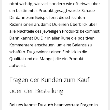
nicht wichtig, wie viel, sondern wie oft etwas über
ein bestimmtes Produkt gesagt wurde. Schaue
Dir dann zum Beispiel erst die schlechten
Rezensionen an, damit Du einen Überblick über
alle Nachteile des jeweiligen Produkts bekommst.
Dann kannst Du Dir in aller Ruhe die positiven
Kommentare anschauen, um eine Balance zu
schaffen. Du gewinnst einen Einblick in die
Qualität und die Mangel, die ein Produkt
aufweist.
Fragen der Kunden zum Kauf
oder der Bestellung
Bei uns kannst Du auch beantwortete Fragen in