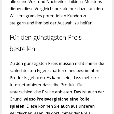
alle seine Vor- und Nachteile schildern. Meistens
dienen diese Vergleichsportale nur dazu, um den
Wissensgrad des potentiellen Kunden zu
steigern und ihm bei der Auswahl zu helfen.
Für den günstigsten Preis
bestellen
Zu den günstigsten Preis müssen nicht immer die
schlechtesten Eigenschaften eines bestimmten
Produkts gehören. Es kann sein, dass mehrere
Internetanbieter dasselbe Produkt für
unterschiedliche Preise anbieten. Das ist auch der
Grund,
wieso Preisvergleiche eine Rolle
spielen.
Diese können Sie auch aus unseren
Vergleichen lesen, da dort immer der Preis