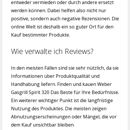
entweder vermieden oder durch andere ersetzt
werden können. Dabei helfen also nicht nur
positive, sondern auch negative Rezensionen. Die
online Welt ist deshalb ein so guter Ort für den
Kauf bestimmter Produkte.
Wie verwalte ich Reviews?
In den meisten Fällen sind sie sehr nützlich, da sie
Informationen über Produktqualität und
Handhabung liefern. Finden und kauen Weber
Gasgrill Spirit 320 Das Beste für Ihre Bedürfnisse.
Ein weiterer wichtiger Punkt ist die langfristige
Nutzung des Produktes. Die meisten zeigen
Abnutzungserscheinungen oder Mängel, die vor
dem Kauf unsichtbar bleiben.