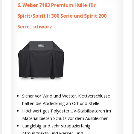
6.
Weber 7183 Premium Hülle für
Spirit/Spirit II 300 Serie und Spirit 200
Serie, schwarz
Sicher vor Wind und Wetter. Klettverschlüsse
halten die Abdeckung an Ort und Stelle
Hochwertiges Polyester UV-Stabilisatoren im
Material bieten Schutz vor dem Ausbleichen
Langlebig und sehr strapazierfähig.
Atmungsaktiv und wasser- und