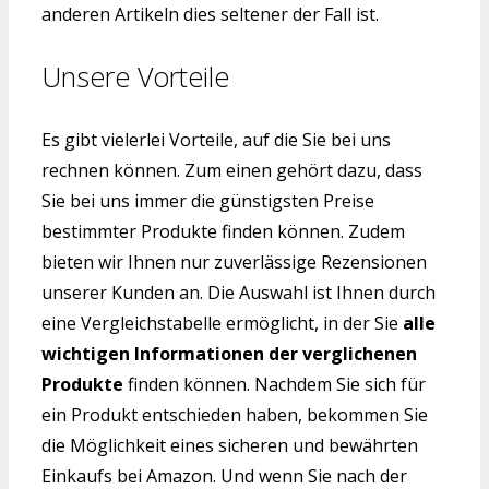
anderen Artikeln dies seltener der Fall ist.
Unsere Vorteile
Es gibt vielerlei Vorteile, auf die Sie bei uns
rechnen können. Zum einen gehört dazu, dass
Sie bei uns immer die günstigsten Preise
bestimmter Produkte finden können. Zudem
bieten wir Ihnen nur zuverlässige Rezensionen
unserer Kunden an. Die Auswahl ist Ihnen durch
eine Vergleichstabelle ermöglicht, in der Sie
alle
wichtigen Informationen der verglichenen
Produkte
finden können. Nachdem Sie sich für
ein Produkt entschieden haben, bekommen Sie
die Möglichkeit eines sicheren und bewährten
Einkaufs bei Amazon. Und wenn Sie nach der