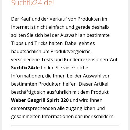
Suchfix24.de!
Der Kauf und der Verkauf von Produkten im
Internet ist nicht einfach und gerade deshalb
sollten Sie sich bei der Auswahl an bestimmte
Tipps und Tricks halten. Dabei geht es
hauptsächlich um Produktvergleiche,
verschiedene Tests und Kundenrezensionen. Auf
Suchfix24.de
finden Sie viele solche
Informationen, die Ihnen bei der Auswahl von
bestimmten Produkten helfen. Dieser Artikel
beschäftigt sich ausführlich mit dem Produkt:
Weber Gasgrill Spirit 320
und wird Ihnen
dementsprechenden alle zugänglichen und
gesammelten Informationen darüber schildern.