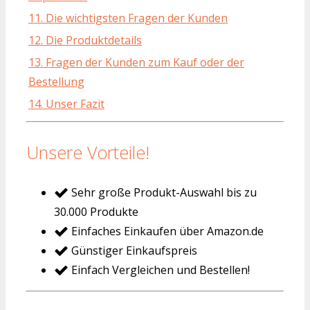
11. Die wichtigsten Fragen der Kunden
12. Die Produktdetails
13. Fragen der Kunden zum Kauf oder der
Bestellung
14. Unser Fazit
Unsere Vorteile!
Sehr große Produkt-Auswahl bis zu
30.000 Produkte
Einfaches Einkaufen über Amazon.de
Günstiger Einkaufspreis
Einfach Vergleichen und Bestellen!