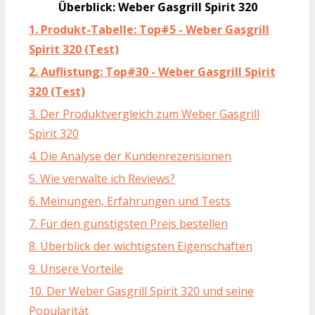
Überblick: Weber Gasgrill Spirit 320
1. Produkt-Tabelle: Top#5 - Weber Gasgrill
Spirit 320 (Test)
2. Auflistung: Top#30 - Weber Gasgrill Spirit
320 (Test)
3. Der Produktvergleich zum Weber Gasgrill
Spirit 320
4. Die Analyse der Kundenrezensionen
5. Wie verwalte ich Reviews?
6. Meinungen, Erfahrungen und Tests
7. Für den günstigsten Preis bestellen
8. Überblick der wichtigsten Eigenschaften
9. Unsere Vorteile
10. Der Weber Gasgrill Spirit 320 und seine
Popularität