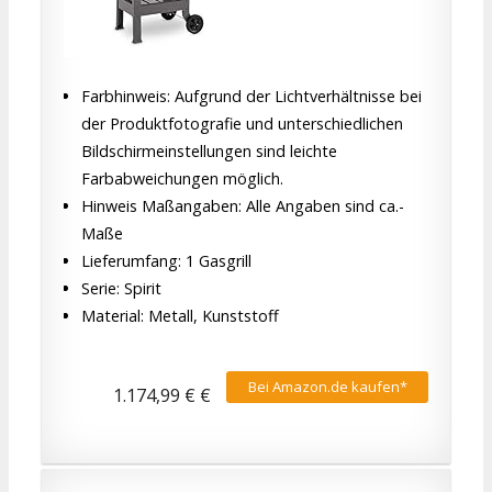
Farbhinweis: Aufgrund der Lichtverhältnisse bei
der Produktfotografie und unterschiedlichen
Bildschirmeinstellungen sind leichte
Farbabweichungen möglich.
Hinweis Maßangaben: Alle Angaben sind ca.-
Maße
Lieferumfang: 1 Gasgrill
Serie: Spirit
Material: Metall, Kunststoff
Bei Amazon.de kaufen*
1.174,99 € €