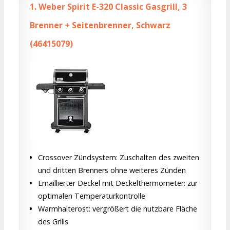
1.
Weber Spirit E-320 Classic Gasgrill, 3
Brenner + Seitenbrenner, Schwarz
(46415079)
Crossover Zündsystem: Zuschalten des zweiten
und dritten Brenners ohne weiteres Zünden
Emaillierter Deckel mit Deckelthermometer: zur
optimalen Temperaturkontrolle
Warmhalterost: vergrößert die nutzbare Fläche
des Grills