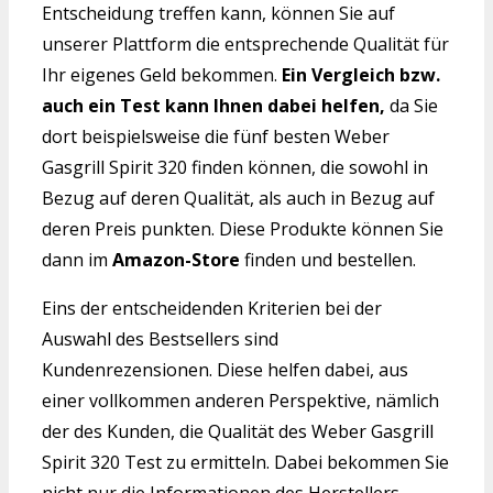
Entscheidung treffen kann, können Sie auf
unserer Plattform die entsprechende Qualität für
Ihr eigenes Geld bekommen.
Ein Vergleich bzw.
auch ein Test kann Ihnen dabei helfen,
da Sie
dort beispielsweise die fünf besten Weber
Gasgrill Spirit 320 finden können, die sowohl in
Bezug auf deren Qualität, als auch in Bezug auf
deren Preis punkten. Diese Produkte können Sie
dann im
Amazon-Store
finden und bestellen.
Eins der entscheidenden Kriterien bei der
Auswahl des Bestsellers sind
Kundenrezensionen. Diese helfen dabei, aus
einer vollkommen anderen Perspektive, nämlich
der des Kunden, die Qualität des Weber Gasgrill
Spirit 320 Test zu ermitteln. Dabei bekommen Sie