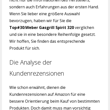
nicht nur die Informationen des Herstellers,
sondern auch Erfahrungen aus der ersten Hand.
Wenn Sie lieber eine größere Auswahl
bevorzugen, haben wir für Sie die
Top#30:Weber Gasgrill Spirit 320
verglichen
und sie in eine besondere Reihenfolge gesetzt.
Wir hoffen, Sie finden das entsprechende
Produkt für sich.
Die Analyse der
Kundenrezensionen
Wie schon erwähnt, dienen die
Kundenrezensionen auf Amazon für eine
bessere Orientierung beim Kauf von bestimmten
Produkten. Doch damit muss man vorsichtig