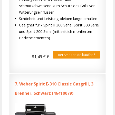
schmutzabweisend zum Schutz des Grills vor
Witterungseinflüssen
Schönheit und Leistung bleiben lange erhalten
Geeignet für - Spirit II 300 Serie, Spirit 300 Serie
und Spirit 200 Serie (mit seitlich montierten
Bedienelementen)
Bei Amazon.de kaufen*
81,49 € €
7.
Weber Spirit E-310 Classic Gasgrill, 3
Brenner, Schwarz (46410079)