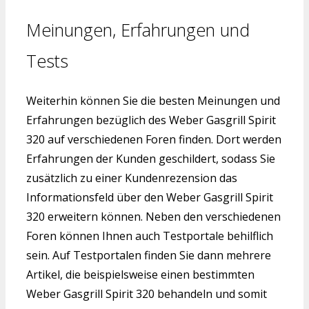
Meinungen, Erfahrungen und
Tests
Weiterhin können Sie die besten Meinungen und
Erfahrungen bezüglich des Weber Gasgrill Spirit
320 auf verschiedenen Foren finden. Dort werden
Erfahrungen der Kunden geschildert, sodass Sie
zusätzlich zu einer Kundenrezension das
Informationsfeld über den Weber Gasgrill Spirit
320 erweitern können. Neben den verschiedenen
Foren können Ihnen auch Testportale behilflich
sein. Auf Testportalen finden Sie dann mehrere
Artikel, die beispielsweise einen bestimmten
Weber Gasgrill Spirit 320 behandeln und somit