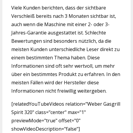
Viele Kunden berichten, dass der sichtbare
Verschleiß bereits nach 3 Monaten sichtbar ist,
auch wenn die Maschine mit einer 2- oder 3-
Jahres-Garantie ausgestattet ist. Schlechte
Bewertungen sind besonders nützlich, da die
meisten Kunden unterschiedliche Leser direkt zu
einem bestimmten Thema haben. Diese
Informationen sind oft sehr wertvoll, um mehr
über ein bestimmtes Produkt zu erfahren. In den
meisten Fällen wird der Hersteller diese
Informationen nicht freiwillig weitergeben.
[relatedYouTubeVideos relation="Weber Gasgrill
Spirit 320" class="center" max="1"
previewMode="true" offset="0"
showVideoDescription="false"]