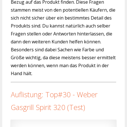
Bezug auf das Produkt finden. Diese Fragen
stammen meist von den potentiellen Käufern, die
sich nicht sicher über ein bestimmtes Detail des
Produkts sind. Du kannst natürlich auch selber
Fragen stellen oder Antworten hinterlassen, die
dann den weiteren Kunden helfen können.
Besonders sind dabei Sachen wie Farbe und
Größe wichtig, da diese meistens besser ermittelt
werden können, wenn man das Produkt in der
Hand hält.
Auflistung: Top#30 - Weber
Gasgrill Spirit 320 (Test)