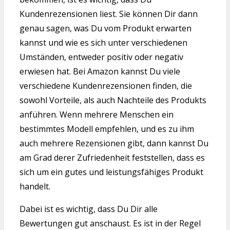
Kundenrezensionen liest. Sie können Dir dann
genau sagen, was Du vom Produkt erwarten
kannst und wie es sich unter verschiedenen
Umständen, entweder positiv oder negativ
erwiesen hat. Bei Amazon kannst Du viele
verschiedene Kundenrezensionen finden, die
sowohl Vorteile, als auch Nachteile des Produkts
anführen. Wenn mehrere Menschen ein
bestimmtes Modell empfehlen, und es zu ihm
auch mehrere Rezensionen gibt, dann kannst Du
am Grad derer Zufriedenheit feststellen, dass es
sich um ein gutes und leistungsfähiges Produkt
handelt.
Dabei ist es wichtig, dass Du Dir alle
Bewertungen gut anschaust. Es ist in der Regel