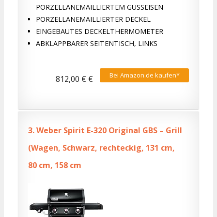
PORZELLANEMAILLIERTEM GUSSEISEN
PORZELLANEMAILLIERTER DECKEL
EINGEBAUTES DECKELTHERMOMETER
ABKLAPPBARER SEITENTISCH, LINKS
Bei Amazon.de kaufen*
812,00 € €
3.
Weber Spirit E-320 Original GBS – Grill
(Wagen, Schwarz, rechteckig, 131 cm,
80 cm, 158 cm