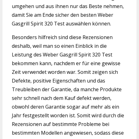
umgehen und aus ihnen nur das Beste nehmen,
damit Sie am Ende sicher den besten Weber
Gasgrill Spirit 320 Test auswählen können.
Besonders hilfreich sind diese Rezensionen
deshalb, weil man so einen Einblick in die
Leistung des Weber Gasgrill Spirit 320 Test
bekommen kann, nachdem er für eine gewisse
Zeit verwendet worden war. Somit zeigen sich
Defekte, positive Eigenschaften und das
Treubleiben der Garantie, da manche Produkte
sehr schnell nach dem Kauf defekt werden,
obwohl deren Garantie sogar auf mehr als ein
Jahr festgestellt worden ist. Somit wird durch die
Rezensionen auf bestimmte Probleme bei
bestimmten Modellen angewiesen, sodass diese