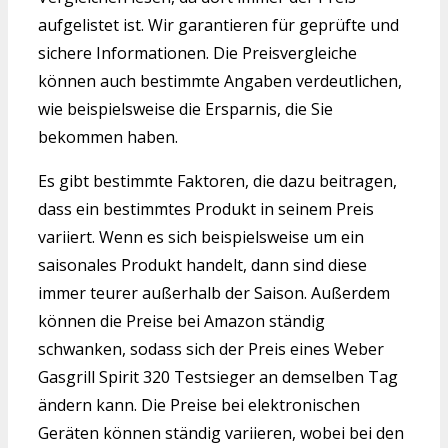
aufgelistet ist. Wir garantieren für geprüfte und
sichere Informationen. Die Preisvergleiche
können auch bestimmte Angaben verdeutlichen,
wie beispielsweise die Ersparnis, die Sie
bekommen haben.
Es gibt bestimmte Faktoren, die dazu beitragen,
dass ein bestimmtes Produkt in seinem Preis
variiert. Wenn es sich beispielsweise um ein
saisonales Produkt handelt, dann sind diese
immer teurer außerhalb der Saison. Außerdem
können die Preise bei Amazon ständig
schwanken, sodass sich der Preis eines Weber
Gasgrill Spirit 320 Testsieger an demselben Tag
ändern kann. Die Preise bei elektronischen
Geräten können ständig variieren, wobei bei den