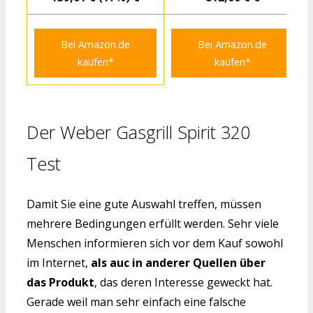
Bei Amazon.de
Bei Amazon.de
kaufen*
kaufen*
Der Weber Gasgrill Spirit 320
Test
Damit Sie eine gute Auswahl treffen, müssen
mehrere Bedingungen erfüllt werden. Sehr viele
Menschen informieren sich vor dem Kauf sowohl
im Internet,
als auc in anderer Quellen über
das Produkt
, das deren Interesse geweckt hat.
Gerade weil man sehr einfach eine falsche