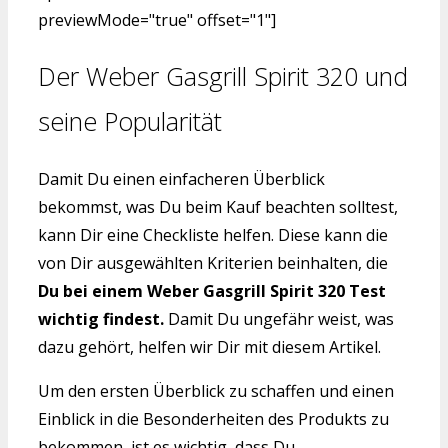
previewMode="true" offset="1"]
Der Weber Gasgrill Spirit 320 und
seine Popularität
Damit Du einen einfacheren Überblick
bekommst, was Du beim Kauf beachten solltest,
kann Dir eine Checkliste helfen. Diese kann die
von Dir ausgewählten Kriterien beinhalten, die
Du bei einem Weber Gasgrill Spirit 320 Test
wichtig findest.
Damit Du ungefähr weist, was
dazu gehört, helfen wir Dir mit diesem Artikel.
Um den ersten Überblick zu schaffen und einen
Einblick in die Besonderheiten des Produkts zu
bekommen, ist es wichtig, dass Du