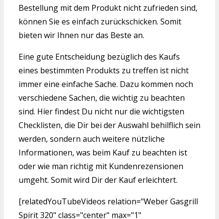
Bestellung mit dem Produkt nicht zufrieden sind,
können Sie es einfach zurückschicken. Somit
bieten wir Ihnen nur das Beste an.
Eine gute Entscheidung bezüglich des Kaufs
eines bestimmten Produkts zu treffen ist nicht
immer eine einfache Sache. Dazu kommen noch
verschiedene Sachen, die wichtig zu beachten
sind. Hier findest Du nicht nur die wichtigsten
Checklisten, die Dir bei der Auswahl behilflich sein
werden, sondern auch weitere nützliche
Informationen, was beim Kauf zu beachten ist
oder wie man richtig mit Kundenrezensionen
umgeht. Somit wird Dir der Kauf erleichtert.
[relatedYouTubeVideos relation="Weber Gasgrill
Spirit 320" class="center" max="1"