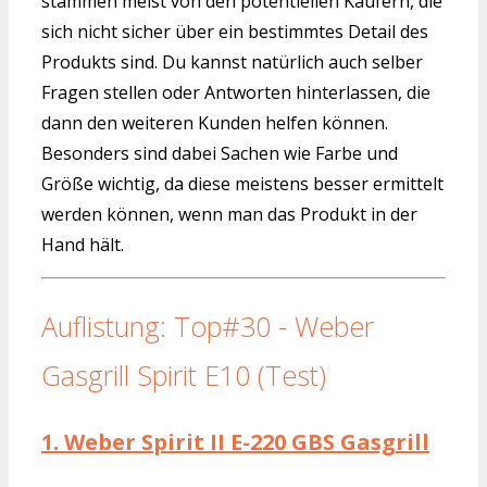
stammen meist von den potentiellen Käufern, die
sich nicht sicher über ein bestimmtes Detail des
Produkts sind. Du kannst natürlich auch selber
Fragen stellen oder Antworten hinterlassen, die
dann den weiteren Kunden helfen können.
Besonders sind dabei Sachen wie Farbe und
Größe wichtig, da diese meistens besser ermittelt
werden können, wenn man das Produkt in der
Hand hält.
Auflistung: Top#30 - Weber
Gasgrill Spirit E10 (Test)
1.
Weber Spirit II E-220 GBS Gasgrill