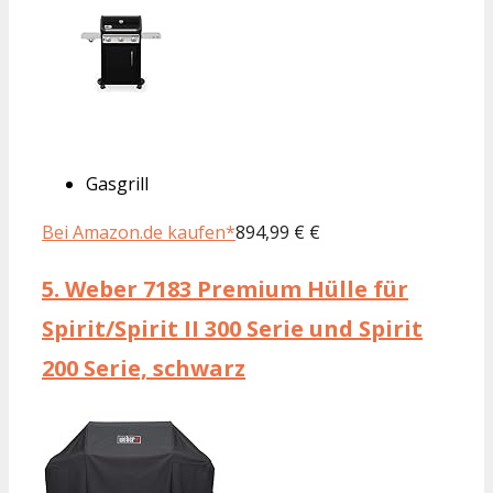
Gasgrill
Bei Amazon.de kaufen*
894,99 € €
5.
Weber 7183 Premium Hülle für
Spirit/Spirit II 300 Serie und Spirit
200 Serie, schwarz