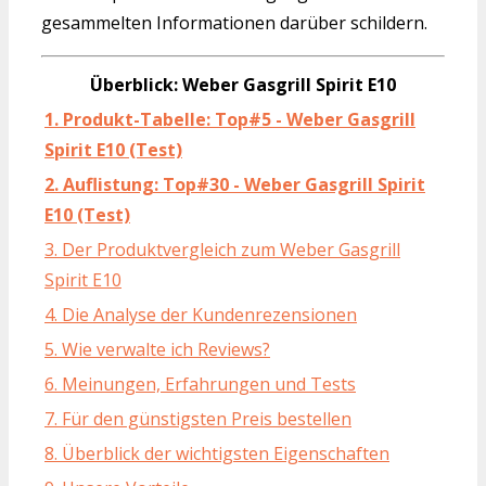
gesammelten Informationen darüber schildern.
Überblick: Weber Gasgrill Spirit E10
1. Produkt-Tabelle: Top#5 - Weber Gasgrill
Spirit E10 (Test)
2. Auflistung: Top#30 - Weber Gasgrill Spirit
E10 (Test)
3. Der Produktvergleich zum Weber Gasgrill
Spirit E10
4. Die Analyse der Kundenrezensionen
5. Wie verwalte ich Reviews?
6. Meinungen, Erfahrungen und Tests
7. Für den günstigsten Preis bestellen
8. Überblick der wichtigsten Eigenschaften