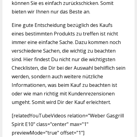
können Sie es einfach zurückschicken. Somit
bieten wir Ihnen nur das Beste an.
Eine gute Entscheidung bezüglich des Kaufs
eines bestimmten Produkts zu treffen ist nicht
immer eine einfache Sache. Dazu kommen noch
verschiedene Sachen, die wichtig zu beachten
sind. Hier findest Du nicht nur die wichtigsten
Checklisten, die Dir bei der Auswahl behilflich sein
werden, sondern auch weitere nützliche
Informationen, was beim Kauf zu beachten ist
oder wie man richtig mit Kundenrezensionen
umgeht. Somit wird Dir der Kauf erleichtert.
[relatedYouTubeVideos relation="Weber Gasgrill
Spirit E10" class="center" max="1"
previewMode="true" offset="1"]