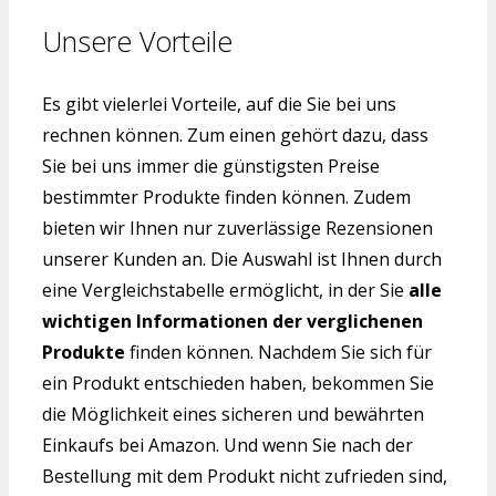
Unsere Vorteile
Es gibt vielerlei Vorteile, auf die Sie bei uns
rechnen können. Zum einen gehört dazu, dass
Sie bei uns immer die günstigsten Preise
bestimmter Produkte finden können. Zudem
bieten wir Ihnen nur zuverlässige Rezensionen
unserer Kunden an. Die Auswahl ist Ihnen durch
eine Vergleichstabelle ermöglicht, in der Sie
alle
wichtigen Informationen der verglichenen
Produkte
finden können. Nachdem Sie sich für
ein Produkt entschieden haben, bekommen Sie
die Möglichkeit eines sicheren und bewährten
Einkaufs bei Amazon. Und wenn Sie nach der
Bestellung mit dem Produkt nicht zufrieden sind,