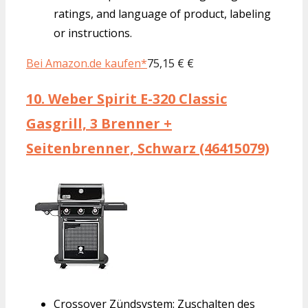
ratings, and language of product, labeling
or instructions.
Bei Amazon.de kaufen*
75,15 € €
10.
Weber Spirit E-320 Classic
Gasgrill, 3 Brenner +
Seitenbrenner, Schwarz (46415079)
Crossover Zündsystem: Zuschalten des