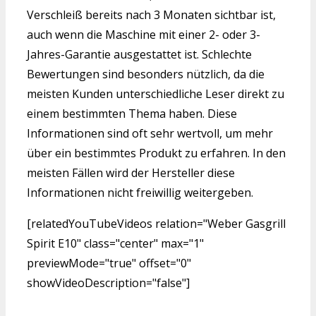
Verschleiß bereits nach 3 Monaten sichtbar ist,
auch wenn die Maschine mit einer 2- oder 3-
Jahres-Garantie ausgestattet ist. Schlechte
Bewertungen sind besonders nützlich, da die
meisten Kunden unterschiedliche Leser direkt zu
einem bestimmten Thema haben. Diese
Informationen sind oft sehr wertvoll, um mehr
über ein bestimmtes Produkt zu erfahren. In den
meisten Fällen wird der Hersteller diese
Informationen nicht freiwillig weitergeben.
[relatedYouTubeVideos relation="Weber Gasgrill
Spirit E10" class="center" max="1"
previewMode="true" offset="0"
showVideoDescription="false"]