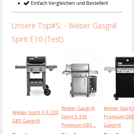
Einfach Vergleichen und Bestellen!
Unsere Top#5: - Weber Gasgrill
Spirit E10 (Test)
Weber Gasgrill
Weber Spirit
Weber Spirit II E-220
Spirit S-330
Premium GB
GBS Gasgrill
Premium GBS ...
Gasgrill