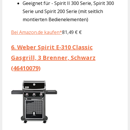
Geeignet für - Spirit II 300 Serie, Spirit 300
Serie und Spirit 200 Serie (mit seitlich
montierten Bedienelementen)
Bei Amazon.de kaufen*
81,49 € €
6.
Weber Spirit E-310 Classic
Gasgrill, 3 Brenner, Schwarz
(46410079)