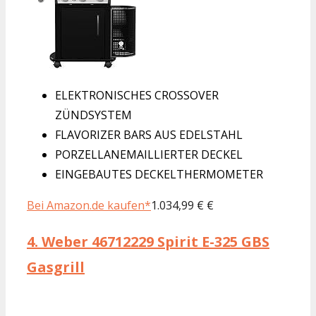
ELEKTRONISCHES CROSSOVER
ZÜNDSYSTEM
FLAVORIZER BARS AUS EDELSTAHL
PORZELLANEMAILLIERTER DECKEL
EINGEBAUTES DECKELTHERMOMETER
Bei Amazon.de kaufen*
1.034,99 € €
4.
Weber 46712229 Spirit E-325 GBS
Gasgrill