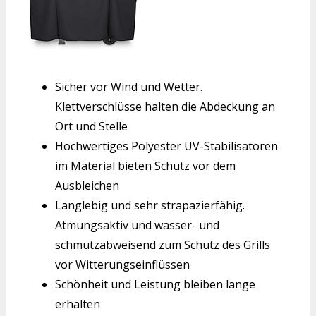
Sicher vor Wind und Wetter.
Klettverschlüsse halten die Abdeckung an
Ort und Stelle
Hochwertiges Polyester UV-Stabilisatoren
im Material bieten Schutz vor dem
Ausbleichen
Langlebig und sehr strapazierfähig.
Atmungsaktiv und wasser- und
schmutzabweisend zum Schutz des Grills
vor Witterungseinflüssen
Schönheit und Leistung bleiben lange
erhalten