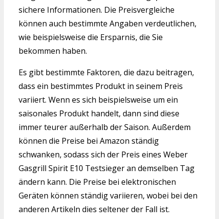
sichere Informationen. Die Preisvergleiche
können auch bestimmte Angaben verdeutlichen,
wie beispielsweise die Ersparnis, die Sie
bekommen haben.
Es gibt bestimmte Faktoren, die dazu beitragen,
dass ein bestimmtes Produkt in seinem Preis
variiert. Wenn es sich beispielsweise um ein
saisonales Produkt handelt, dann sind diese
immer teurer außerhalb der Saison. Außerdem
können die Preise bei Amazon ständig
schwanken, sodass sich der Preis eines Weber
Gasgrill Spirit E10 Testsieger an demselben Tag
ändern kann. Die Preise bei elektronischen
Geräten können ständig variieren, wobei bei den
anderen Artikeln dies seltener der Fall ist.