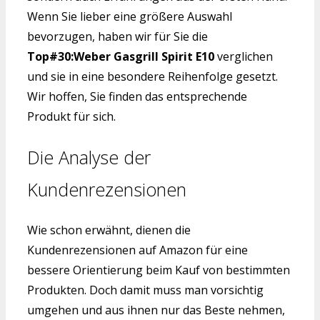
Wenn Sie lieber eine größere Auswahl
bevorzugen, haben wir für Sie die
Top#30:Weber Gasgrill Spirit E10
verglichen
und sie in eine besondere Reihenfolge gesetzt.
Wir hoffen, Sie finden das entsprechende
Produkt für sich.
Die Analyse der
Kundenrezensionen
Wie schon erwähnt, dienen die
Kundenrezensionen auf Amazon für eine
bessere Orientierung beim Kauf von bestimmten
Produkten. Doch damit muss man vorsichtig
umgehen und aus ihnen nur das Beste nehmen,