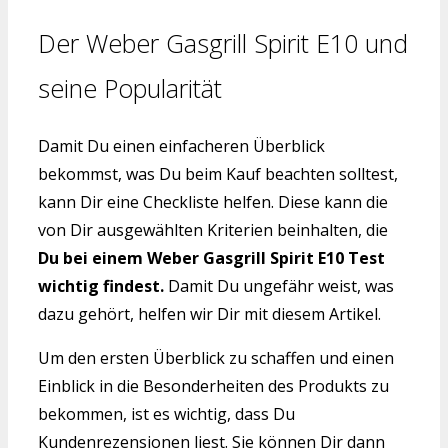
Der Weber Gasgrill Spirit E10 und
seine Popularität
Damit Du einen einfacheren Überblick
bekommst, was Du beim Kauf beachten solltest,
kann Dir eine Checkliste helfen. Diese kann die
von Dir ausgewählten Kriterien beinhalten, die
Du bei einem Weber Gasgrill Spirit E10 Test
wichtig findest.
Damit Du ungefähr weist, was
dazu gehört, helfen wir Dir mit diesem Artikel.
Um den ersten Überblick zu schaffen und einen
Einblick in die Besonderheiten des Produkts zu
bekommen, ist es wichtig, dass Du
Kundenrezensionen liest. Sie können Dir dann