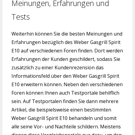
Meinungen, Erfahrungen und
Tests
Weiterhin können Sie die besten Meinungen und
Erfahrungen bezüglich des Weber Gasgrill Spirit
E10 auf verschiedenen Foren finden. Dort werden
Erfahrungen der Kunden geschildert, sodass Sie
zusätzlich zu einer Kundenrezension das
Informationsfeld über den Weber Gasgrill Spirit
E10 erweitern können. Neben den verschiedenen
Foren können Ihnen auch Testportale behilflich
sein. Auf Testportalen finden Sie dann mehrere
Artikel, die beispielsweise einen bestimmten
Weber Gasgrill Spirit E10 behandeln und somit
alle seine Vor- und Nachteile schildern. Meistens