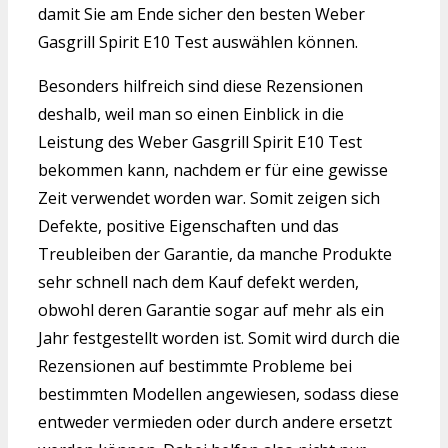
damit Sie am Ende sicher den besten Weber
Gasgrill Spirit E10 Test auswählen können.
Besonders hilfreich sind diese Rezensionen
deshalb, weil man so einen Einblick in die
Leistung des Weber Gasgrill Spirit E10 Test
bekommen kann, nachdem er für eine gewisse
Zeit verwendet worden war. Somit zeigen sich
Defekte, positive Eigenschaften und das
Treubleiben der Garantie, da manche Produkte
sehr schnell nach dem Kauf defekt werden,
obwohl deren Garantie sogar auf mehr als ein
Jahr festgestellt worden ist. Somit wird durch die
Rezensionen auf bestimmte Probleme bei
bestimmten Modellen angewiesen, sodass diese
entweder vermieden oder durch andere ersetzt