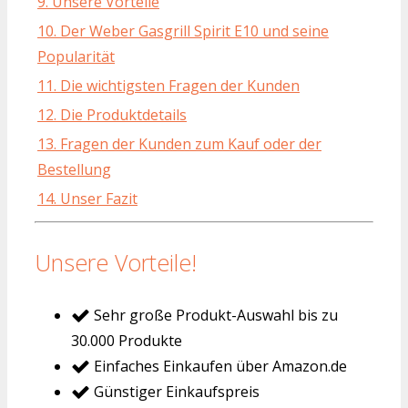
9. Unsere Vorteile
10. Der Weber Gasgrill Spirit E10 und seine
Popularität
11. Die wichtigsten Fragen der Kunden
12. Die Produktdetails
13. Fragen der Kunden zum Kauf oder der
Bestellung
14. Unser Fazit
Unsere Vorteile!
Sehr große Produkt-Auswahl bis zu
30.000 Produkte
Einfaches Einkaufen über Amazon.de
Günstiger Einkaufspreis