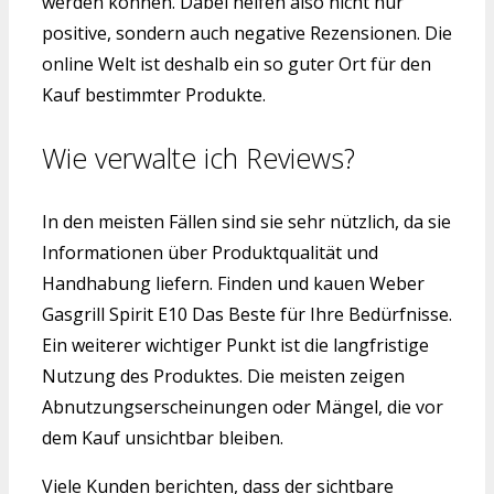
werden können. Dabei helfen also nicht nur
positive, sondern auch negative Rezensionen. Die
online Welt ist deshalb ein so guter Ort für den
Kauf bestimmter Produkte.
Wie verwalte ich Reviews?
In den meisten Fällen sind sie sehr nützlich, da sie
Informationen über Produktqualität und
Handhabung liefern. Finden und kauen Weber
Gasgrill Spirit E10 Das Beste für Ihre Bedürfnisse.
Ein weiterer wichtiger Punkt ist die langfristige
Nutzung des Produktes. Die meisten zeigen
Abnutzungserscheinungen oder Mängel, die vor
dem Kauf unsichtbar bleiben.
Viele Kunden berichten, dass der sichtbare