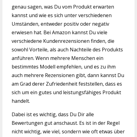
genau sagen, was Du vom Produkt erwarten
kannst und wie es sich unter verschiedenen
Umständen, entweder positiv oder negativ
erwiesen hat. Bei Amazon kannst Du viele
verschiedene Kundenrezensionen finden, die
sowohl Vorteile, als auch Nachteile des Produkts
anführen. Wenn mehrere Menschen ein
bestimmtes Modell empfehlen, und es zu ihm
auch mehrere Rezensionen gibt, dann kannst Du
am Grad derer Zufriedenheit feststellen, dass es
sich um ein gutes und leistungsfähiges Produkt
handelt.
Dabei ist es wichtig, dass Du Dir alle
Bewertungen gut anschaust. Es ist in der Regel
nicht wichtig, wie viel, sondern wie oft etwas über