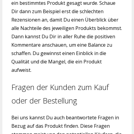
ein bestimmtes Produkt gesagt wurde. Schaue
Dir dann zum Beispiel erst die schlechten
Rezensionen an, damit Du einen Überblick über
alle Nachteile des jeweiligen Produkts bekommst.
Dann kannst Du Dir in aller Ruhe die positiven
Kommentare anschauen, um eine Balance zu
schaffen. Du gewinnst einen Einblick in die
Qualität und die Mangel, die ein Produkt
aufweist.
Fragen der Kunden zum Kauf
oder der Bestellung
Bei uns kannst Du auch beantwortete Fragen in
Bezug auf das Produkt finden. Diese Fragen