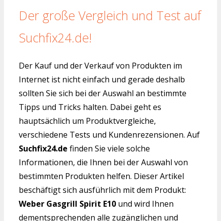
Der große Vergleich und Test auf
Suchfix24.de!
Der Kauf und der Verkauf von Produkten im
Internet ist nicht einfach und gerade deshalb
sollten Sie sich bei der Auswahl an bestimmte
Tipps und Tricks halten. Dabei geht es
hauptsächlich um Produktvergleiche,
verschiedene Tests und Kundenrezensionen. Auf
Suchfix24.de
finden Sie viele solche
Informationen, die Ihnen bei der Auswahl von
bestimmten Produkten helfen. Dieser Artikel
beschäftigt sich ausführlich mit dem Produkt:
Weber Gasgrill Spirit E10
und wird Ihnen
dementsprechenden alle zugänglichen und