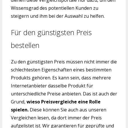
dienen diese Vergleichsportale nur dazu, um den
Wissensgrad des potentiellen Kunden zu
steigern und ihm bei der Auswahl zu helfen.
Für den günstigsten Preis
bestellen
Zu den günstigsten Preis müssen nicht immer die
schlechtesten Eigenschaften eines bestimmten
Produkts gehören. Es kann sein, dass mehrere
Internetanbieter dasselbe Produkt für
unterschiedliche Preise anbieten. Das ist auch der
Grund,
wieso Preisvergleiche eine Rolle
spielen.
Diese können Sie auch aus unseren
Vergleichen lesen, da dort immer der Preis
aufgelistet ist. Wir garantieren für geprüfte und