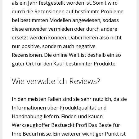
als ein Jahr festgestellt worden ist. Somit wird
durch die Rezensionen auf bestimmte Probleme
bei bestimmten Modellen angewiesen, sodass
diese entweder vermieden oder durch andere
ersetzt werden können. Dabei helfen also nicht
nur positive, sondern auch negative
Rezensionen. Die online Welt ist deshalb ein so
guter Ort für den Kauf bestimmter Produkte.
Wie verwalte ich Reviews?
In den meisten Fällen sind sie sehr nützlich, da sie
Informationen über Produktqualität und
Handhabung liefern. Finden und kauen
Werkzeugkoffer Bestueckt Profi Das Beste für
Ihre Bedürfnisse. Ein weiterer wichtiger Punkt ist