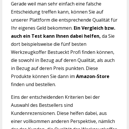
Gerade weil man sehr einfach eine falsche
Entscheidung treffen kann, können Sie auf
unserer Plattform die entsprechende Qualität für
Ihr eigenes Geld bekommen.
Ein Vergleich bzw.
auch ein Test kann Ihnen dabei helfen,
da Sie
dort beispielsweise die fünf besten
Werkzeugkoffer Bestueckt Profi finden können,
die sowohl in Bezug auf deren Qualität, als auch
in Bezug auf deren Preis punkten. Diese
Produkte können Sie dann im
Amazon-Store
finden und bestellen.
Eins der entscheidenden Kriterien bei der
Auswahl des Bestsellers sind
Kundenrezensionen. Diese helfen dabei, aus
einer vollkommen anderen Perspektive, nämlich