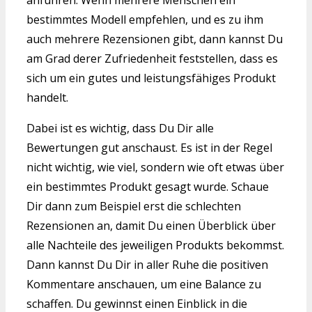
anführen. Wenn mehrere Menschen ein
bestimmtes Modell empfehlen, und es zu ihm
auch mehrere Rezensionen gibt, dann kannst Du
am Grad derer Zufriedenheit feststellen, dass es
sich um ein gutes und leistungsfähiges Produkt
handelt.
Dabei ist es wichtig, dass Du Dir alle
Bewertungen gut anschaust. Es ist in der Regel
nicht wichtig, wie viel, sondern wie oft etwas über
ein bestimmtes Produkt gesagt wurde. Schaue
Dir dann zum Beispiel erst die schlechten
Rezensionen an, damit Du einen Überblick über
alle Nachteile des jeweiligen Produkts bekommst.
Dann kannst Du Dir in aller Ruhe die positiven
Kommentare anschauen, um eine Balance zu
schaffen. Du gewinnst einen Einblick in die