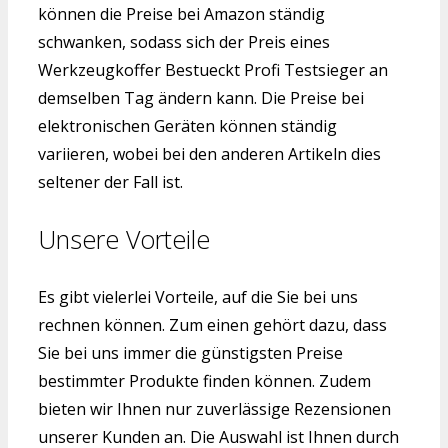
können die Preise bei Amazon ständig
schwanken, sodass sich der Preis eines
Werkzeugkoffer Bestueckt Profi Testsieger an
demselben Tag ändern kann. Die Preise bei
elektronischen Geräten können ständig
variieren, wobei bei den anderen Artikeln dies
seltener der Fall ist.
Unsere Vorteile
Es gibt vielerlei Vorteile, auf die Sie bei uns
rechnen können. Zum einen gehört dazu, dass
Sie bei uns immer die günstigsten Preise
bestimmter Produkte finden können. Zudem
bieten wir Ihnen nur zuverlässige Rezensionen
unserer Kunden an. Die Auswahl ist Ihnen durch