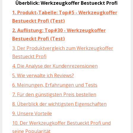
Überblick: Werkzeugkoffer Bestueckt Profi
1. Produkt-Tabelle: Top#5 - Werkzeugkoffer
Bestueckt Profi (Test)
2. Auflistung: Top#30 - Werkzeugkoffer
Bestueckt Profi (Test)
3. Der Produktvergleich zum Werkzeugkoffer
Bestueckt Profi
4. Die Analyse der Kundenrezensionen
5. Wie verwalte ich Reviews?
6. Meinungen, Erfahrungen und Tests
7. Für den günstigsten Preis bestellen
8. Überblick der wichtigsten Eigenschaften
9. Unsere Vorteile
10. Der Werkzeugkoffer Bestueckt Profi und
seine Popularität