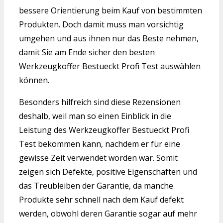
bessere Orientierung beim Kauf von bestimmten
Produkten. Doch damit muss man vorsichtig
umgehen und aus ihnen nur das Beste nehmen,
damit Sie am Ende sicher den besten
Werkzeugkoffer Bestueckt Profi Test auswählen
können.
Besonders hilfreich sind diese Rezensionen
deshalb, weil man so einen Einblick in die
Leistung des Werkzeugkoffer Bestueckt Profi
Test bekommen kann, nachdem er für eine
gewisse Zeit verwendet worden war. Somit
zeigen sich Defekte, positive Eigenschaften und
das Treubleiben der Garantie, da manche
Produkte sehr schnell nach dem Kauf defekt
werden, obwohl deren Garantie sogar auf mehr