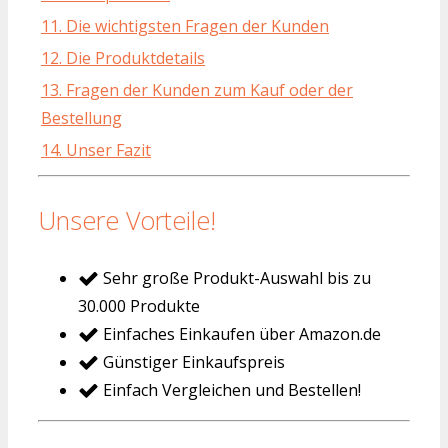
11. Die wichtigsten Fragen der Kunden
12. Die Produktdetails
13. Fragen der Kunden zum Kauf oder der
Bestellung
14. Unser Fazit
Unsere Vorteile!
Sehr große Produkt-Auswahl bis zu
30.000 Produkte
Einfaches Einkaufen über Amazon.de
Günstiger Einkaufspreis
Einfach Vergleichen und Bestellen!