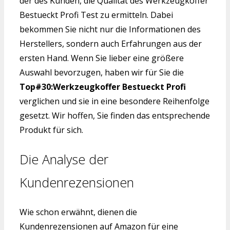
der des Kunden, die Qualität des Werkzeugkoffer
Bestueckt Profi Test zu ermitteln. Dabei
bekommen Sie nicht nur die Informationen des
Herstellers, sondern auch Erfahrungen aus der
ersten Hand. Wenn Sie lieber eine größere
Auswahl bevorzugen, haben wir für Sie die
Top#30:Werkzeugkoffer Bestueckt Profi
verglichen und sie in eine besondere Reihenfolge
gesetzt. Wir hoffen, Sie finden das entsprechende
Produkt für sich.
Die Analyse der
Kundenrezensionen
Wie schon erwähnt, dienen die
Kundenrezensionen auf Amazon für eine