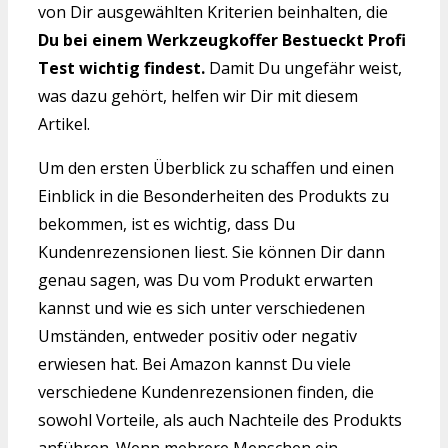
von Dir ausgewählten Kriterien beinhalten, die
Du bei einem Werkzeugkoffer Bestueckt Profi
Test wichtig findest.
Damit Du ungefähr weist,
was dazu gehört, helfen wir Dir mit diesem
Artikel.
Um den ersten Überblick zu schaffen und einen
Einblick in die Besonderheiten des Produkts zu
bekommen, ist es wichtig, dass Du
Kundenrezensionen liest. Sie können Dir dann
genau sagen, was Du vom Produkt erwarten
kannst und wie es sich unter verschiedenen
Umständen, entweder positiv oder negativ
erwiesen hat. Bei Amazon kannst Du viele
verschiedene Kundenrezensionen finden, die
sowohl Vorteile, als auch Nachteile des Produkts