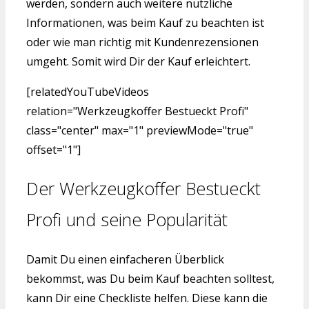
werden, sondern auch weitere nützliche
Informationen, was beim Kauf zu beachten ist
oder wie man richtig mit Kundenrezensionen
umgeht. Somit wird Dir der Kauf erleichtert.
[relatedYouTubeVideos
relation="Werkzeugkoffer Bestueckt Profi"
class="center" max="1" previewMode="true"
offset="1"]
Der Werkzeugkoffer Bestueckt
Profi und seine Popularität
Damit Du einen einfacheren Überblick
bekommst, was Du beim Kauf beachten solltest,
kann Dir eine Checkliste helfen. Diese kann die