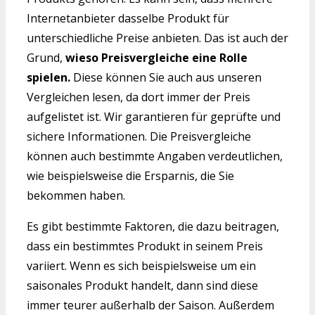
Internetanbieter dasselbe Produkt für
unterschiedliche Preise anbieten. Das ist auch der
Grund,
wieso Preisvergleiche eine Rolle
spielen.
Diese können Sie auch aus unseren
Vergleichen lesen, da dort immer der Preis
aufgelistet ist. Wir garantieren für geprüfte und
sichere Informationen. Die Preisvergleiche
können auch bestimmte Angaben verdeutlichen,
wie beispielsweise die Ersparnis, die Sie
bekommen haben.
Es gibt bestimmte Faktoren, die dazu beitragen,
dass ein bestimmtes Produkt in seinem Preis
variiert. Wenn es sich beispielsweise um ein
saisonales Produkt handelt, dann sind diese
immer teurer außerhalb der Saison. Außerdem