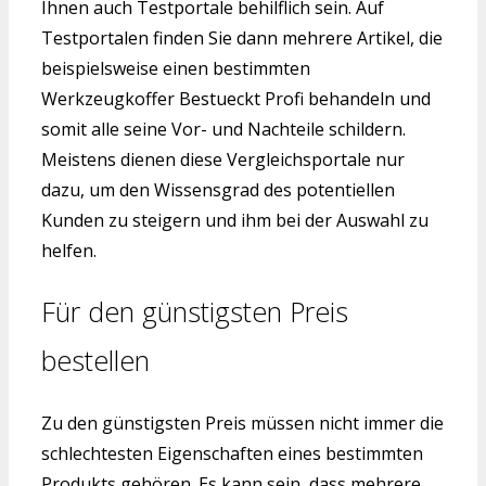
Ihnen auch Testportale behilflich sein. Auf
Testportalen finden Sie dann mehrere Artikel, die
beispielsweise einen bestimmten
Werkzeugkoffer Bestueckt Profi behandeln und
somit alle seine Vor- und Nachteile schildern.
Meistens dienen diese Vergleichsportale nur
dazu, um den Wissensgrad des potentiellen
Kunden zu steigern und ihm bei der Auswahl zu
helfen.
Für den günstigsten Preis
bestellen
Zu den günstigsten Preis müssen nicht immer die
schlechtesten Eigenschaften eines bestimmten
Produkts gehören. Es kann sein, dass mehrere