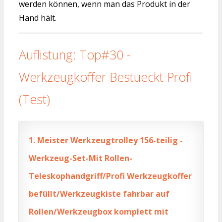
werden können, wenn man das Produkt in der
Hand hält.
Auflistung: Top#30 -
Werkzeugkoffer Bestueckt Profi
(Test)
1.
Meister Werkzeugtrolley 156-teilig -
Werkzeug-Set-Mit Rollen-
Teleskophandgriff/Profi Werkzeugkoffer
befüllt/Werkzeugkiste fahrbar auf
Rollen/Werkzeugbox komplett mit