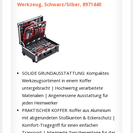
Werkzeug, Schwarz/Silber, 8971440
SOLIDE GRUNDAUSSTATTUNG: Kompaktes
Werkzeugsortiment in einem Koffer
untergebracht | Hochwertig verarbeitete
Materialien | Angemessene Ausstattung für
jeden Heimwerker
PRAKTISCHER KOFFER: Koffer aus Aluminium
mit abgerundeten Stoßkanten & Eckenschutz |
Komfort-Tragegriff für einen einfachen
Transport | Integrierte Zwischeneinlage für das