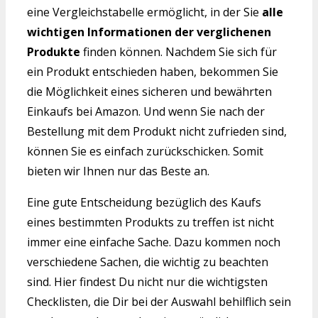
eine Vergleichstabelle ermöglicht, in der Sie
alle
wichtigen Informationen der verglichenen
Produkte
finden können. Nachdem Sie sich für
ein Produkt entschieden haben, bekommen Sie
die Möglichkeit eines sicheren und bewährten
Einkaufs bei Amazon. Und wenn Sie nach der
Bestellung mit dem Produkt nicht zufrieden sind,
können Sie es einfach zurückschicken. Somit
bieten wir Ihnen nur das Beste an.
Eine gute Entscheidung bezüglich des Kaufs
eines bestimmten Produkts zu treffen ist nicht
immer eine einfache Sache. Dazu kommen noch
verschiedene Sachen, die wichtig zu beachten
sind. Hier findest Du nicht nur die wichtigsten
Checklisten, die Dir bei der Auswahl behilflich sein