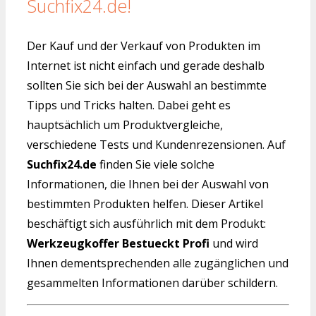
Suchfix24.de!
Der Kauf und der Verkauf von Produkten im
Internet ist nicht einfach und gerade deshalb
sollten Sie sich bei der Auswahl an bestimmte
Tipps und Tricks halten. Dabei geht es
hauptsächlich um Produktvergleiche,
verschiedene Tests und Kundenrezensionen. Auf
Suchfix24.de
finden Sie viele solche
Informationen, die Ihnen bei der Auswahl von
bestimmten Produkten helfen. Dieser Artikel
beschäftigt sich ausführlich mit dem Produkt:
Werkzeugkoffer Bestueckt Profi
und wird
Ihnen dementsprechenden alle zugänglichen und
gesammelten Informationen darüber schildern.