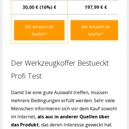
30,00 € (16%) €
197,99 € €
Bei Amazon.de
Bei Amazon.de
kaufen*
kaufen*
Der Werkzeugkoffer Bestueckt
Profi Test
Damit Sie eine gute Auswahl treffen, müssen
mehrere Bedingungen erfüllt werden. Sehr viele
Menschen informieren sich vor dem Kauf sowohl
im Internet,
als auc in anderer Quellen über
das Produkt
, das deren Interesse geweckt hat.