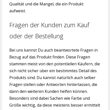
Qualität und die Mangel, die ein Produkt
aufweist.
Fragen der Kunden zum Kauf
oder der Bestellung
Bei uns kannst Du auch beantwortete Fragen in
Bezug auf das Produkt finden. Diese Fragen
stammen meist von den potentiellen Käufern, die
sich nicht sicher über ein bestimmtes Detail des
Produkts sind. Du kannst natürlich auch selber
Fragen stellen oder Antworten hinterlassen, die
dann den weiteren Kunden helfen können.
Besonders sind dabei Sachen wie Farbe und
Größe wichtig, da diese meistens besser ermittelt