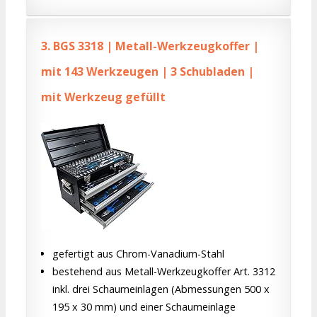
3.
BGS 3318 | Metall-Werkzeugkoffer |
mit 143 Werkzeugen | 3 Schubladen |
mit Werkzeug gefüllt
gefertigt aus Chrom-Vanadium-Stahl
bestehend aus Metall-Werkzeugkoffer Art. 3312
inkl. drei Schaumeinlagen (Abmessungen 500 x
195 x 30 mm) und einer Schaumeinlage