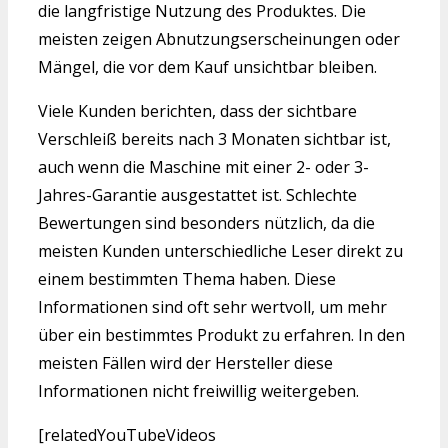
die langfristige Nutzung des Produktes. Die
meisten zeigen Abnutzungserscheinungen oder
Mängel, die vor dem Kauf unsichtbar bleiben.
Viele Kunden berichten, dass der sichtbare
Verschleiß bereits nach 3 Monaten sichtbar ist,
auch wenn die Maschine mit einer 2- oder 3-
Jahres-Garantie ausgestattet ist. Schlechte
Bewertungen sind besonders nützlich, da die
meisten Kunden unterschiedliche Leser direkt zu
einem bestimmten Thema haben. Diese
Informationen sind oft sehr wertvoll, um mehr
über ein bestimmtes Produkt zu erfahren. In den
meisten Fällen wird der Hersteller diese
Informationen nicht freiwillig weitergeben.
[relatedYouTubeVideos