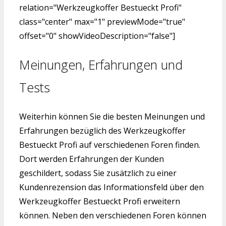
relation="Werkzeugkoffer Bestueckt Profi"
class="center" max="1" previewMode="true"
offset="0" showVideoDescription="false"]
Meinungen, Erfahrungen und
Tests
Weiterhin können Sie die besten Meinungen und
Erfahrungen bezüglich des Werkzeugkoffer
Bestueckt Profi auf verschiedenen Foren finden.
Dort werden Erfahrungen der Kunden
geschildert, sodass Sie zusätzlich zu einer
Kundenrezension das Informationsfeld über den
Werkzeugkoffer Bestueckt Profi erweitern
können. Neben den verschiedenen Foren können