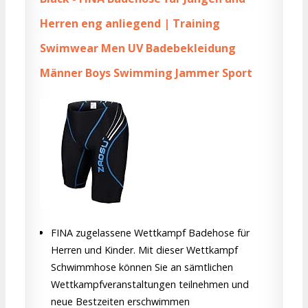
Herren eng anliegend | Training
Swimwear Men UV Badebekleidung
Männer Boys Swimming Jammer Sport
FINA zugelassene Wettkampf Badehose für
Herren und Kinder. Mit dieser Wettkampf
Schwimmhose können Sie an sämtlichen
Wettkampfveranstaltungen teilnehmen und
neue Bestzeiten erschwimmen