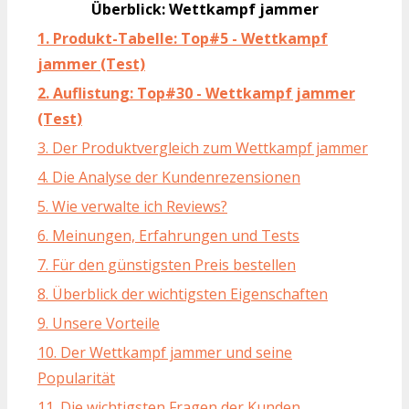
Überblick: Wettkampf jammer
1. Produkt-Tabelle: Top#5 - Wettkampf
jammer (Test)
2. Auflistung: Top#30 - Wettkampf jammer
(Test)
3. Der Produktvergleich zum Wettkampf jammer
4. Die Analyse der Kundenrezensionen
5. Wie verwalte ich Reviews?
6. Meinungen, Erfahrungen und Tests
7. Für den günstigsten Preis bestellen
8. Überblick der wichtigsten Eigenschaften
9. Unsere Vorteile
10. Der Wettkampf jammer und seine
Popularität
11. Die wichtigsten Fragen der Kunden