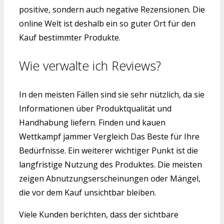
positive, sondern auch negative Rezensionen. Die
online Welt ist deshalb ein so guter Ort für den
Kauf bestimmter Produkte.
Wie verwalte ich Reviews?
In den meisten Fällen sind sie sehr nützlich, da sie
Informationen über Produktqualität und
Handhabung liefern. Finden und kauen
Wettkampf jammer Vergleich Das Beste für Ihre
Bedürfnisse. Ein weiterer wichtiger Punkt ist die
langfristige Nutzung des Produktes. Die meisten
zeigen Abnutzungserscheinungen oder Mängel,
die vor dem Kauf unsichtbar bleiben.
Viele Kunden berichten, dass der sichtbare