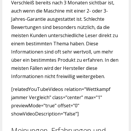
Verschleiß bereits nach 3 Monaten sichtbar ist,
auch wenn die Maschine mit einer 2- oder 3-
Jahres-Garantie ausgestattet ist. Schlechte
Bewertungen sind besonders nützlich, da die
meisten Kunden unterschiedliche Leser direkt zu
einem bestimmten Thema haben. Diese
Informationen sind oft sehr wertvoll, um mehr
über ein bestimmtes Produkt zu erfahren. In den
meisten Fällen wird der Hersteller diese
Informationen nicht freiwillig weitergeben.
[relatedYouTubeVideos relation="Wettkampf
jammer Vergleich" class="center" max="1"
previewMode="true" offset="0"
showVideoDescription="false"]
Meinungen, Erfahrungen und