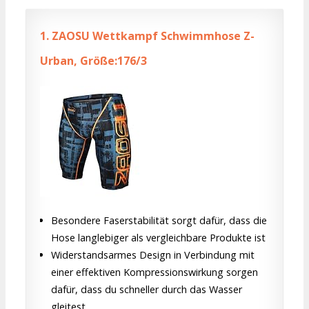
1.
ZAOSU Wettkampf Schwimmhose Z-
Urban, Größe:176/3
Besondere Faserstabilität sorgt dafür, dass die
Hose langlebiger als vergleichbare Produkte ist
Widerstandsarmes Design in Verbindung mit
einer effektiven Kompressionswirkung sorgen
dafür, dass du schneller durch das Wasser
gleitest