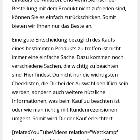
Bestellung mit dem Produkt nicht zufrieden sind,
können Sie es einfach zurückschicken. Somit
bieten wir Ihnen nur das Beste an.
Eine gute Entscheidung bezüglich des Kaufs
eines bestimmten Produkts zu treffen ist nicht
immer eine einfache Sache. Dazu kommen noch
verschiedene Sachen, die wichtig zu beachten
sind. Hier findest Du nicht nur die wichtigsten
Checklisten, die Dir bei der Auswahl behilflich sein
werden, sondern auch weitere nützliche
Informationen, was beim Kauf zu beachten ist
oder wie man richtig mit Kundenrezensionen
umgeht. Somit wird Dir der Kauf erleichtert.
[relatedYouTubeVideos relation="Wettkampf