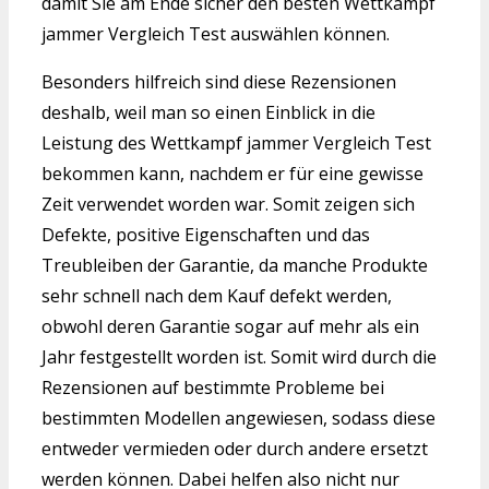
damit Sie am Ende sicher den besten Wettkampf
jammer Vergleich Test auswählen können.
Besonders hilfreich sind diese Rezensionen
deshalb, weil man so einen Einblick in die
Leistung des Wettkampf jammer Vergleich Test
bekommen kann, nachdem er für eine gewisse
Zeit verwendet worden war. Somit zeigen sich
Defekte, positive Eigenschaften und das
Treubleiben der Garantie, da manche Produkte
sehr schnell nach dem Kauf defekt werden,
obwohl deren Garantie sogar auf mehr als ein
Jahr festgestellt worden ist. Somit wird durch die
Rezensionen auf bestimmte Probleme bei
bestimmten Modellen angewiesen, sodass diese
entweder vermieden oder durch andere ersetzt
werden können. Dabei helfen also nicht nur