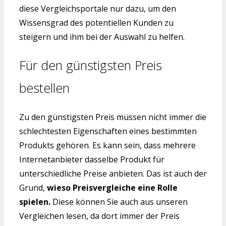
diese Vergleichsportale nur dazu, um den
Wissensgrad des potentiellen Kunden zu
steigern und ihm bei der Auswahl zu helfen.
Für den günstigsten Preis
bestellen
Zu den günstigsten Preis müssen nicht immer die
schlechtesten Eigenschaften eines bestimmten
Produkts gehören. Es kann sein, dass mehrere
Internetanbieter dasselbe Produkt für
unterschiedliche Preise anbieten. Das ist auch der
Grund,
wieso Preisvergleiche eine Rolle
spielen.
Diese können Sie auch aus unseren
Vergleichen lesen, da dort immer der Preis