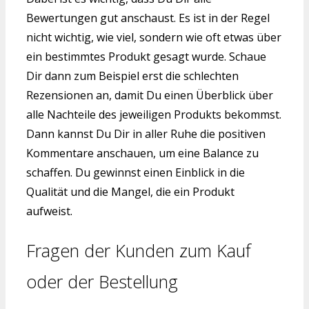
Bewertungen gut anschaust. Es ist in der Regel
nicht wichtig, wie viel, sondern wie oft etwas über
ein bestimmtes Produkt gesagt wurde. Schaue
Dir dann zum Beispiel erst die schlechten
Rezensionen an, damit Du einen Überblick über
alle Nachteile des jeweiligen Produkts bekommst.
Dann kannst Du Dir in aller Ruhe die positiven
Kommentare anschauen, um eine Balance zu
schaffen. Du gewinnst einen Einblick in die
Qualität und die Mangel, die ein Produkt
aufweist.
Fragen der Kunden zum Kauf
oder der Bestellung