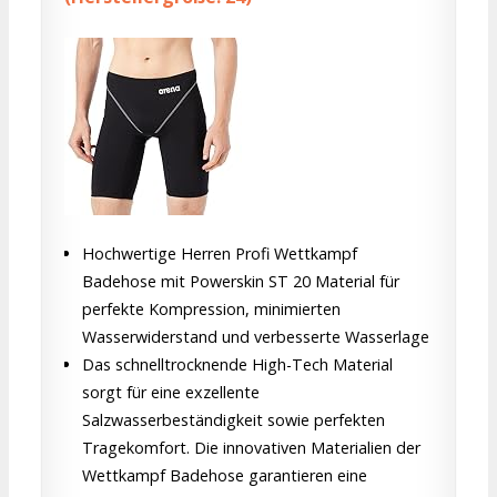
Hochwertige Herren Profi Wettkampf
Badehose mit Powerskin ST 20 Material für
perfekte Kompression, minimierten
Wasserwiderstand und verbesserte Wasserlage
Das schnelltrocknende High-Tech Material
sorgt für eine exzellente
Salzwasserbeständigkeit sowie perfekten
Tragekomfort. Die innovativen Materialien der
Wettkampf Badehose garantieren eine