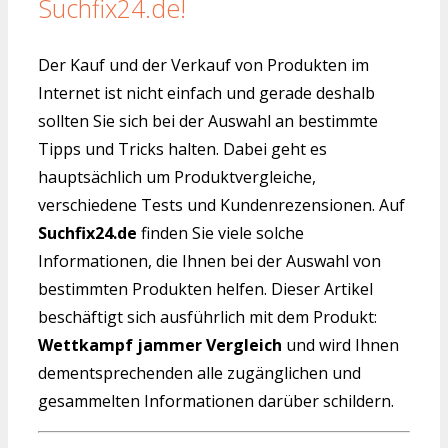
Suchfix24.de!
Der Kauf und der Verkauf von Produkten im
Internet ist nicht einfach und gerade deshalb
sollten Sie sich bei der Auswahl an bestimmte
Tipps und Tricks halten. Dabei geht es
hauptsächlich um Produktvergleiche,
verschiedene Tests und Kundenrezensionen. Auf
Suchfix24.de
finden Sie viele solche
Informationen, die Ihnen bei der Auswahl von
bestimmten Produkten helfen. Dieser Artikel
beschäftigt sich ausführlich mit dem Produkt:
Wettkampf jammer Vergleich
und wird Ihnen
dementsprechenden alle zugänglichen und
gesammelten Informationen darüber schildern.