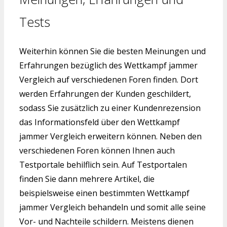
Tests
Weiterhin können Sie die besten Meinungen und
Erfahrungen bezüglich des Wettkampf jammer
Vergleich auf verschiedenen Foren finden. Dort
werden Erfahrungen der Kunden geschildert,
sodass Sie zusätzlich zu einer Kundenrezension
das Informationsfeld über den Wettkampf
jammer Vergleich erweitern können. Neben den
verschiedenen Foren können Ihnen auch
Testportale behilflich sein. Auf Testportalen
finden Sie dann mehrere Artikel, die
beispielsweise einen bestimmten Wettkampf
jammer Vergleich behandeln und somit alle seine
Vor- und Nachteile schildern. Meistens dienen