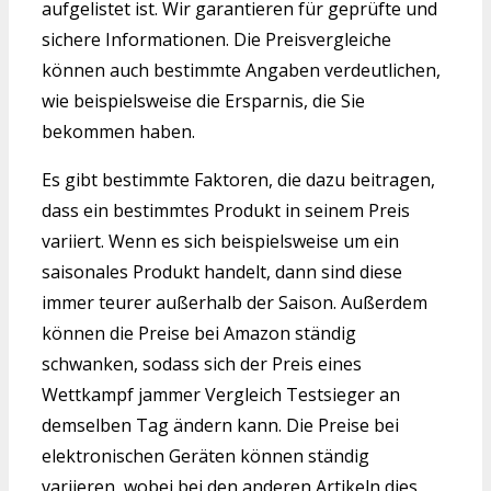
aufgelistet ist. Wir garantieren für geprüfte und
sichere Informationen. Die Preisvergleiche
können auch bestimmte Angaben verdeutlichen,
wie beispielsweise die Ersparnis, die Sie
bekommen haben.
Es gibt bestimmte Faktoren, die dazu beitragen,
dass ein bestimmtes Produkt in seinem Preis
variiert. Wenn es sich beispielsweise um ein
saisonales Produkt handelt, dann sind diese
immer teurer außerhalb der Saison. Außerdem
können die Preise bei Amazon ständig
schwanken, sodass sich der Preis eines
Wettkampf jammer Vergleich Testsieger an
demselben Tag ändern kann. Die Preise bei
elektronischen Geräten können ständig
variieren, wobei bei den anderen Artikeln dies