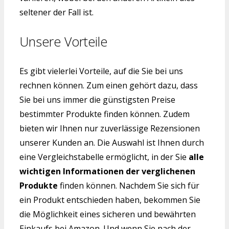
seltener der Fall ist.
Unsere Vorteile
Es gibt vielerlei Vorteile, auf die Sie bei uns
rechnen können. Zum einen gehört dazu, dass
Sie bei uns immer die günstigsten Preise
bestimmter Produkte finden können. Zudem
bieten wir Ihnen nur zuverlässige Rezensionen
unserer Kunden an. Die Auswahl ist Ihnen durch
eine Vergleichstabelle ermöglicht, in der Sie
alle
wichtigen Informationen der verglichenen
Produkte
finden können. Nachdem Sie sich für
ein Produkt entschieden haben, bekommen Sie
die Möglichkeit eines sicheren und bewährten
Einkaufs bei Amazon. Und wenn Sie nach der