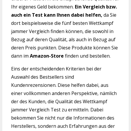
Ihr eigenes Geld bekommen.
Ein Vergleich bzw.
auch ein Test kann Ihnen dabei helfen,
da Sie
dort beispielsweise die fünf besten Wettkampf
jammer Vergleich finden können, die sowohl in
Bezug auf deren Qualität, als auch in Bezug auf
deren Preis punkten. Diese Produkte können Sie
dann im
Amazon-Store
finden und bestellen.
Eins der entscheidenden Kriterien bei der
Auswahl des Bestsellers sind
Kundenrezensionen. Diese helfen dabei, aus
einer vollkommen anderen Perspektive, nämlich
der des Kunden, die Qualität des Wettkampf
jammer Vergleich Test zu ermitteln. Dabei
bekommen Sie nicht nur die Informationen des
Herstellers, sondern auch Erfahrungen aus der