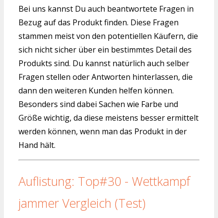
Bei uns kannst Du auch beantwortete Fragen in
Bezug auf das Produkt finden. Diese Fragen
stammen meist von den potentiellen Käufern, die
sich nicht sicher über ein bestimmtes Detail des
Produkts sind. Du kannst natürlich auch selber
Fragen stellen oder Antworten hinterlassen, die
dann den weiteren Kunden helfen können.
Besonders sind dabei Sachen wie Farbe und
Größe wichtig, da diese meistens besser ermittelt
werden können, wenn man das Produkt in der
Hand hält.
Auflistung: Top#30 - Wettkampf
jammer Vergleich (Test)