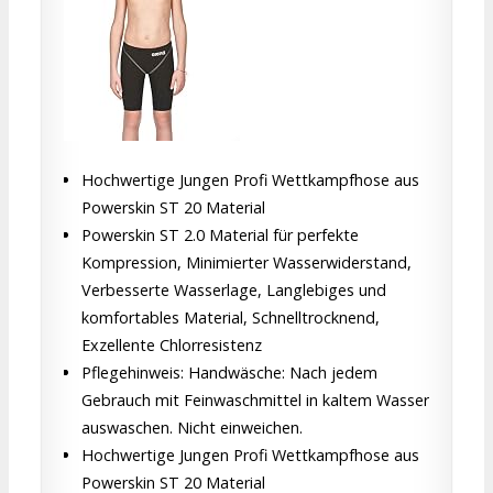
Hochwertige Jungen Profi Wettkampfhose aus
Powerskin ST 20 Material
Powerskin ST 2.0 Material für perfekte
Kompression, Minimierter Wasserwiderstand,
Verbesserte Wasserlage, Langlebiges und
komfortables Material, Schnelltrocknend,
Exzellente Chlorresistenz
Pflegehinweis: Handwäsche: Nach jedem
Gebrauch mit Feinwaschmittel in kaltem Wasser
auswaschen. Nicht einweichen.
Hochwertige Jungen Profi Wettkampfhose aus
Powerskin ST 20 Material