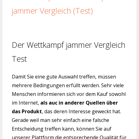
jammer Vergleich (Test)
Der Wettkampf jammer Vergleich
Test
Damit Sie eine gute Auswahl treffen, müssen
mehrere Bedingungen erfüllt werden. Sehr viele
Menschen informieren sich vor dem Kauf sowohl
im Internet,
als auc in anderer Quellen über
das Produkt
, das deren Interesse geweckt hat.
Gerade weil man sehr einfach eine falsche
Entscheidung treffen kann, können Sie auf
unserer Plattform die entsprechende Qualität für