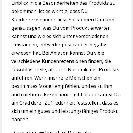
Einblick in die Besonderheiten des Produkts zu
bekommen, ist es wichtig, dass Du
Kundenrezensionen liest. Sie können Dir dann
genau sagen, was Du vom Produkt erwarten
kannst und wie es sich unter verschiedenen
Umständen, entweder positiv oder negativ
erwiesen hat. Bei Amazon kannst Du viele
verschiedene Kundenrezensionen finden, die
sowohl Vorteile, als auch Nachteile des Produkts
anführen. Wenn mehrere Menschen ein
bestimmtes Modell empfehlen, und es zu ihm
auch mehrere Rezensionen gibt, dann kannst Du
am Grad derer Zufriedenheit feststellen, dass es
sich um ein gutes und leistungsfähiges Produkt
handelt.
Dabei ist es wichtig, dass Du Dir alle