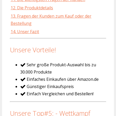
12. Die Produktdetails
13. Fragen der Kunden zum Kauf oder der
Bestellung
14. Unser Fazit
Unsere Vorteile!
Sehr große Produkt-Auswahl bis zu
30.000 Produkte
Einfaches Einkaufen über Amazon.de
Günstiger Einkaufspreis
Einfach Vergleichen und Bestellen!
Unsere Top#5: - Wettkampf