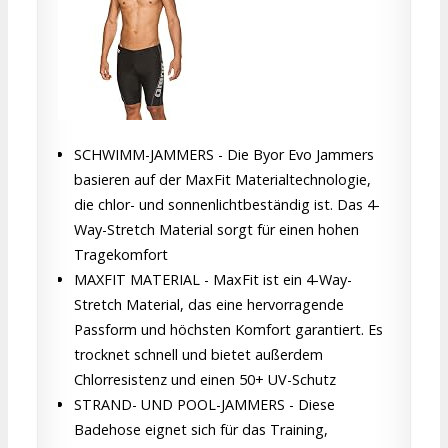
SCHWIMM-JAMMERS - Die Byor Evo Jammers
basieren auf der MaxFit Materialtechnologie,
die chlor- und sonnenlichtbeständig ist. Das 4-
Way-Stretch Material sorgt für einen hohen
Tragekomfort
MAXFIT MATERIAL - MaxFit ist ein 4-Way-
Stretch Material, das eine hervorragende
Passform und höchsten Komfort garantiert. Es
trocknet schnell und bietet außerdem
Chlorresistenz und einen 50+ UV-Schutz
STRAND- UND POOL-JAMMERS - Diese
Badehose eignet sich für das Training,