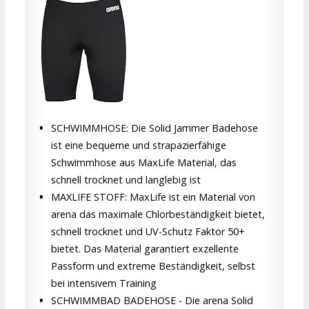
SCHWIMMHOSE: Die Solid Jammer Badehose
ist eine bequeme und strapazierfähige
Schwimmhose aus MaxLife Material, das
schnell trocknet und langlebig ist
MAXLIFE STOFF: MaxLife ist ein Material von
arena das maximale Chlorbeständigkeit bietet,
schnell trocknet und UV-Schutz Faktor 50+
bietet. Das Material garantiert exzellente
Passform und extreme Beständigkeit, selbst
bei intensivem Training
SCHWIMMBAD BADEHOSE - Die arena Solid