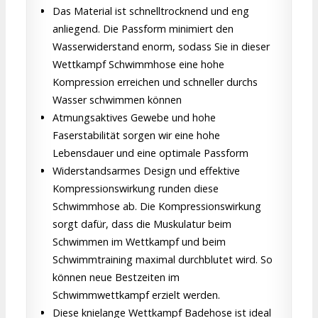
Das Material ist schnelltrocknend und eng
anliegend. Die Passform minimiert den
Wasserwiderstand enorm, sodass Sie in dieser
Wettkampf Schwimmhose eine hohe
Kompression erreichen und schneller durchs
Wasser schwimmen können
Atmungsaktives Gewebe und hohe
Faserstabilität sorgen wir eine hohe
Lebensdauer und eine optimale Passform
Widerstandsarmes Design und effektive
Kompressionswirkung runden diese
Schwimmhose ab. Die Kompressionswirkung
sorgt dafür, dass die Muskulatur beim
Schwimmen im Wettkampf und beim
Schwimmtraining maximal durchblutet wird. So
können neue Bestzeiten im
Schwimmwettkampf erzielt werden.
Diese knielange Wettkampf Badehose ist ideal