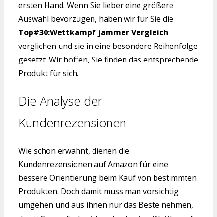
ersten Hand. Wenn Sie lieber eine größere
Auswahl bevorzugen, haben wir für Sie die
Top#30:Wettkampf jammer Vergleich
verglichen und sie in eine besondere Reihenfolge
gesetzt. Wir hoffen, Sie finden das entsprechende
Produkt für sich.
Die Analyse der
Kundenrezensionen
Wie schon erwähnt, dienen die
Kundenrezensionen auf Amazon für eine
bessere Orientierung beim Kauf von bestimmten
Produkten. Doch damit muss man vorsichtig
umgehen und aus ihnen nur das Beste nehmen,