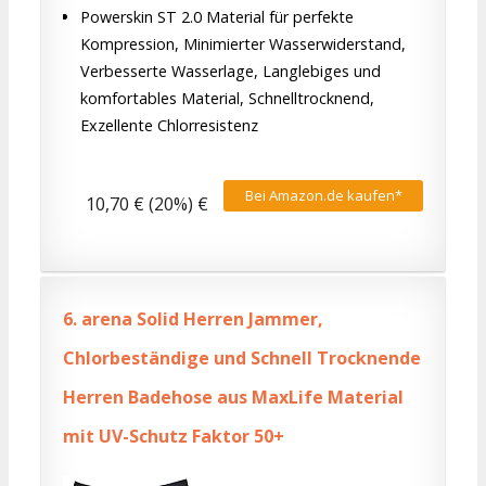
Powerskin ST 2.0 Material für perfekte
Kompression, Minimierter Wasserwiderstand,
Verbesserte Wasserlage, Langlebiges und
komfortables Material, Schnelltrocknend,
Exzellente Chlorresistenz
Bei Amazon.de kaufen*
10,70 € (20%) €
6.
arena Solid Herren Jammer,
Chlorbeständige und Schnell Trocknende
Herren Badehose aus MaxLife Material
mit UV-Schutz Faktor 50+