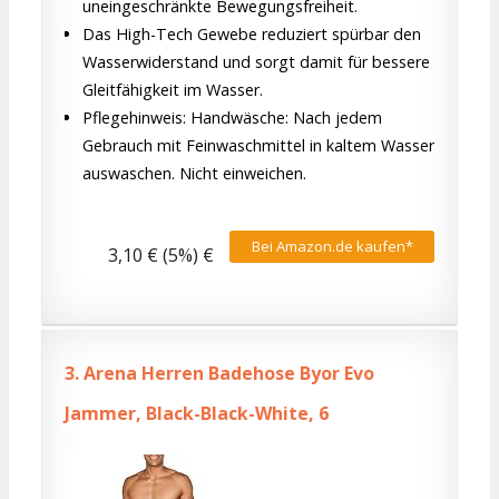
uneingeschränkte Bewegungsfreiheit.
Das High-Tech Gewebe reduziert spürbar den
Wasserwiderstand und sorgt damit für bessere
Gleitfähigkeit im Wasser.
Pflegehinweis: Handwäsche: Nach jedem
Gebrauch mit Feinwaschmittel in kaltem Wasser
auswaschen. Nicht einweichen.
Bei Amazon.de kaufen*
3,10 € (5%) €
3.
Arena Herren Badehose Byor Evo
Jammer, Black-Black-White, 6