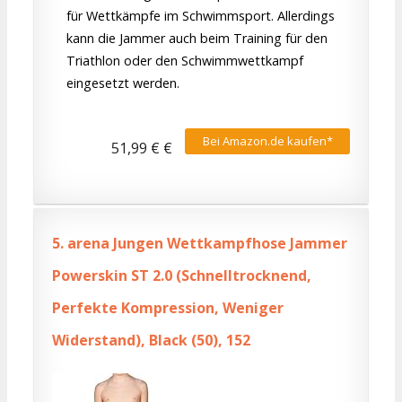
für Wettkämpfe im Schwimmsport. Allerdings
kann die Jammer auch beim Training für den
Triathlon oder den Schwimmwettkampf
eingesetzt werden.
Bei Amazon.de kaufen*
51,99 € €
5.
arena Jungen Wettkampfhose Jammer
Powerskin ST 2.0 (Schnelltrocknend,
Perfekte Kompression, Weniger
Widerstand), Black (50), 152