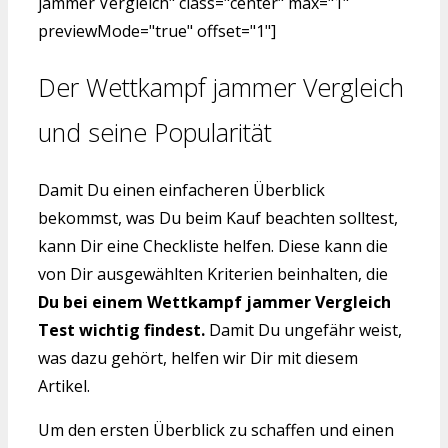
jammer Vergleich" class="center" max="1"
previewMode="true" offset="1"]
Der Wettkampf jammer Vergleich
und seine Popularität
Damit Du einen einfacheren Überblick
bekommst, was Du beim Kauf beachten solltest,
kann Dir eine Checkliste helfen. Diese kann die
von Dir ausgewählten Kriterien beinhalten, die
Du bei einem Wettkampf jammer Vergleich
Test wichtig findest.
Damit Du ungefähr weist,
was dazu gehört, helfen wir Dir mit diesem
Artikel.
Um den ersten Überblick zu schaffen und einen