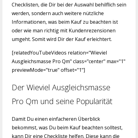
Checklisten, die Dir bei der Auswahl behilflich sein
werden, sondern auch weitere nützliche
Informationen, was beim Kauf zu beachten ist
oder wie man richtig mit Kundenrezensionen
umgeht. Somit wird Dir der Kauf erleichtert.
[relatedYouTubeVideos relation="Wieviel
Ausgleichsmasse Pro Qm" class="center" max="1"
previewMode="true" offset="1"]
Der Wieviel Ausgleichsmasse
Pro Qm und seine Popularität
Damit Du einen einfacheren Überblick
bekommst, was Du beim Kauf beachten solltest,
kann Dir eine Checkliste helfen. Diese kann die