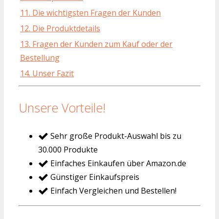
11. Die wichtigsten Fragen der Kunden
12. Die Produktdetails
13. Fragen der Kunden zum Kauf oder der
Bestellung
14. Unser Fazit
Unsere Vorteile!
Sehr große Produkt-Auswahl bis zu
30.000 Produkte
Einfaches Einkaufen über Amazon.de
Günstiger Einkaufspreis
Einfach Vergleichen und Bestellen!