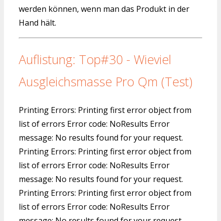
werden können, wenn man das Produkt in der
Hand hält.
Auflistung: Top#30 - Wieviel
Ausgleichsmasse Pro Qm (Test)
Printing Errors: Printing first error object from
list of errors Error code: NoResults Error
message: No results found for your request.
Printing Errors: Printing first error object from
list of errors Error code: NoResults Error
message: No results found for your request.
Printing Errors: Printing first error object from
list of errors Error code: NoResults Error
message: No results found for your request.