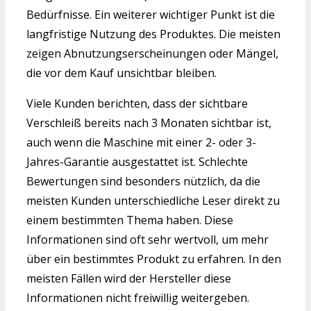
Bedürfnisse. Ein weiterer wichtiger Punkt ist die
langfristige Nutzung des Produktes. Die meisten
zeigen Abnutzungserscheinungen oder Mängel,
die vor dem Kauf unsichtbar bleiben.
Viele Kunden berichten, dass der sichtbare
Verschleiß bereits nach 3 Monaten sichtbar ist,
auch wenn die Maschine mit einer 2- oder 3-
Jahres-Garantie ausgestattet ist. Schlechte
Bewertungen sind besonders nützlich, da die
meisten Kunden unterschiedliche Leser direkt zu
einem bestimmten Thema haben. Diese
Informationen sind oft sehr wertvoll, um mehr
über ein bestimmtes Produkt zu erfahren. In den
meisten Fällen wird der Hersteller diese
Informationen nicht freiwillig weitergeben.