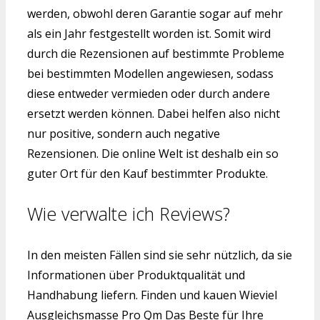
werden, obwohl deren Garantie sogar auf mehr
als ein Jahr festgestellt worden ist. Somit wird
durch die Rezensionen auf bestimmte Probleme
bei bestimmten Modellen angewiesen, sodass
diese entweder vermieden oder durch andere
ersetzt werden können. Dabei helfen also nicht
nur positive, sondern auch negative
Rezensionen. Die online Welt ist deshalb ein so
guter Ort für den Kauf bestimmter Produkte.
Wie verwalte ich Reviews?
In den meisten Fällen sind sie sehr nützlich, da sie
Informationen über Produktqualität und
Handhabung liefern. Finden und kauen Wieviel
Ausgleichsmasse Pro Qm Das Beste für Ihre