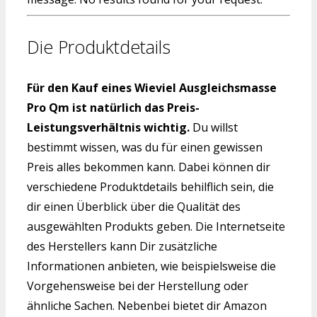
Die Produktdetails
Für den Kauf eines Wieviel Ausgleichsmasse
Pro Qm ist natürlich das Preis-
Leistungsverhältnis wichtig.
Du willst
bestimmt wissen, was du für einen gewissen
Preis alles bekommen kann. Dabei können dir
verschiedene Produktdetails behilflich sein, die
dir einen Überblick über die Qualität des
ausgewählten Produkts geben. Die Internetseite
des Herstellers kann Dir zusätzliche
Informationen anbieten, wie beispielsweise die
Vorgehensweise bei der Herstellung oder
ähnliche Sachen. Nebenbei bietet dir Amazon