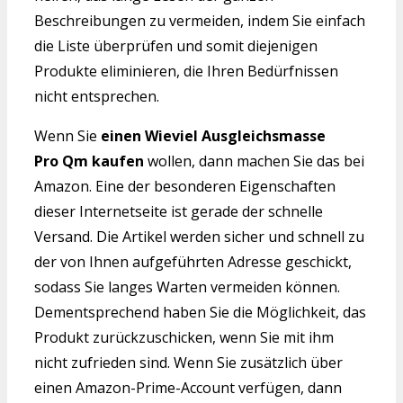
Beschreibungen zu vermeiden, indem Sie einfach
die Liste überprüfen und somit diejenigen
Produkte eliminieren, die Ihren Bedürfnissen
nicht entsprechen.
Wenn Sie
einen Wieviel Ausgleichsmasse
Pro Qm kaufen
wollen, dann machen Sie das bei
Amazon. Eine der besonderen Eigenschaften
dieser Internetseite ist gerade der schnelle
Versand. Die Artikel werden sicher und schnell zu
der von Ihnen aufgeführten Adresse geschickt,
sodass Sie langes Warten vermeiden können.
Dementsprechend haben Sie die Möglichkeit, das
Produkt zurückzuschicken, wenn Sie mit ihm
nicht zufrieden sind. Wenn Sie zusätzlich über
einen Amazon-Prime-Account verfügen, dann