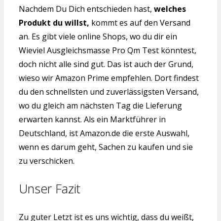
Nachdem Du Dich entschieden hast,
welches
Produkt du willst,
kommt es auf den Versand
an. Es gibt viele online Shops, wo du dir ein
Wieviel Ausgleichsmasse Pro Qm Test könntest,
doch nicht alle sind gut. Das ist auch der Grund,
wieso wir Amazon Prime empfehlen. Dort findest
du den schnellsten und zuverlässigsten Versand,
wo du gleich am nächsten Tag die Lieferung
erwarten kannst. Als ein Marktführer in
Deutschland, ist Amazon.de die erste Auswahl,
wenn es darum geht, Sachen zu kaufen und sie
zu verschicken.
Unser Fazit
Zu guter Letzt ist es uns wichtig, dass du weißt,