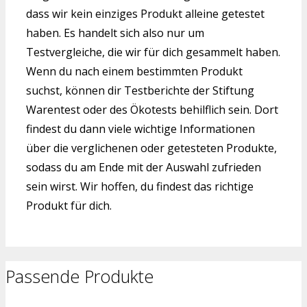
dass wir kein einziges Produkt alleine getestet
haben. Es handelt sich also nur um
Testvergleiche, die wir für dich gesammelt haben.
Wenn du nach einem bestimmten Produkt
suchst, können dir Testberichte der Stiftung
Warentest oder des Ökotests behilflich sein. Dort
findest du dann viele wichtige Informationen
über die verglichenen oder getesteten Produkte,
sodass du am Ende mit der Auswahl zufrieden
sein wirst. Wir hoffen, du findest das richtige
Produkt für dich.
Passende Produkte