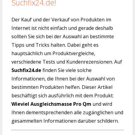
Suchfix24.de!
Der Kauf und der Verkauf von Produkten im
Internet ist nicht einfach und gerade deshalb
sollten Sie sich bei der Auswahl an bestimmte
Tipps und Tricks halten. Dabei geht es
hauptsächlich um Produktvergleiche,
verschiedene Tests und Kundenrezensionen. Auf
Suchfix24.de
finden Sie viele solche
Informationen, die Ihnen bei der Auswahl von
bestimmten Produkten helfen. Dieser Artikel
beschäftigt sich ausführlich mit dem Produkt:
Wieviel Ausgleichsmasse Pro Qm
und wird
Ihnen dementsprechenden alle zugänglichen und
gesammelten Informationen darüber schildern.