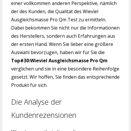
einer vollkommen anderen Perspektive, nämlich
der des Kunden, die Qualität des Wieviel
Ausgleichsmasse Pro Qm Test zu ermitteln.
Dabei bekommen Sie nicht nur die Informationen
des Herstellers, sondern auch Erfahrungen aus
der ersten Hand. Wenn Sie lieber eine größere
Auswahl bevorzugen, haben wir für Sie die
Top#30:Wieviel Ausgleichsmasse Pro Qm
verglichen und sie in eine besondere Reihenfolge
gesetzt. Wir hoffen, Sie finden das entsprechende
Produkt für sich.
Die Analyse der
Kundenrezensionen