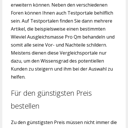
erweitern können. Neben den verschiedenen
Foren können Ihnen auch Testportale behilflich
sein. Auf Testportalen finden Sie dann mehrere
Artikel, die beispielsweise einen bestimmten
Wieviel Ausgleichsmasse Pro Qm behandeln und
somit alle seine Vor- und Nachteile schildern.
Meistens dienen diese Vergleichsportale nur
dazu, um den Wissensgrad des potentiellen
Kunden zu steigern und ihm bei der Auswahl zu
helfen.
Für den günstigsten Preis
bestellen
Zu den günstigsten Preis müssen nicht immer die