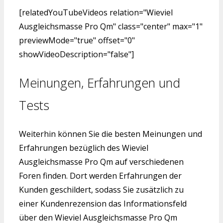
[relatedYouTubeVideos relation="Wieviel
Ausgleichsmasse Pro Qm" class="center" max="1"
previewMode="true" offset="0"
showVideoDescription="false"]
Meinungen, Erfahrungen und
Tests
Weiterhin können Sie die besten Meinungen und
Erfahrungen bezüglich des Wieviel
Ausgleichsmasse Pro Qm auf verschiedenen
Foren finden. Dort werden Erfahrungen der
Kunden geschildert, sodass Sie zusätzlich zu
einer Kundenrezension das Informationsfeld
über den Wieviel Ausgleichsmasse Pro Qm