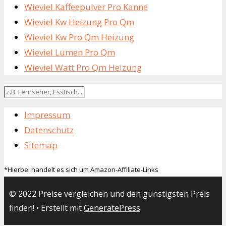
Wieviel Kaffeepulver Pro Kanne
Wieviel Kw Heizung Pro Qm
Wieviel Kw Pro Qm Heizung
Wieviel Lumen Pro Qm
Wieviel Watt Pro Qm Heizung
Impressum
Datenschutz
Sitemap
*Hierbei handelt es sich um Amazon-Affiliate-Links
© 2022 Preise vergleichen und den günstigsten Preis
finden!
• Erstellt mit
GeneratePress