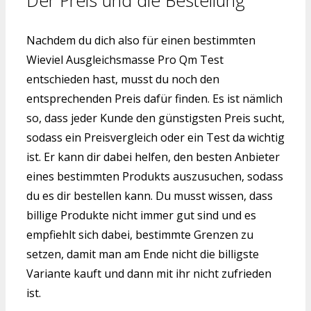
Nachdem du dich also für einen bestimmten
Wieviel Ausgleichsmasse Pro Qm Test
entschieden hast, musst du noch den
entsprechenden Preis dafür finden. Es ist nämlich
so, dass jeder Kunde den günstigsten Preis sucht,
sodass ein Preisvergleich oder ein Test da wichtig
ist. Er kann dir dabei helfen, den besten Anbieter
eines bestimmten Produkts auszusuchen, sodass
du es dir bestellen kann. Du musst wissen, dass
billige Produkte nicht immer gut sind und es
empfiehlt sich dabei, bestimmte Grenzen zu
setzen, damit man am Ende nicht die billigste
Variante kauft und dann mit ihr nicht zufrieden
ist.