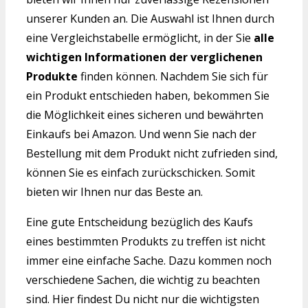
unserer Kunden an. Die Auswahl ist Ihnen durch
eine Vergleichstabelle ermöglicht, in der Sie
alle
wichtigen Informationen der verglichenen
Produkte
finden können. Nachdem Sie sich für
ein Produkt entschieden haben, bekommen Sie
die Möglichkeit eines sicheren und bewährten
Einkaufs bei Amazon. Und wenn Sie nach der
Bestellung mit dem Produkt nicht zufrieden sind,
können Sie es einfach zurückschicken. Somit
bieten wir Ihnen nur das Beste an.
Eine gute Entscheidung bezüglich des Kaufs
eines bestimmten Produkts zu treffen ist nicht
immer eine einfache Sache. Dazu kommen noch
verschiedene Sachen, die wichtig zu beachten
sind. Hier findest Du nicht nur die wichtigsten