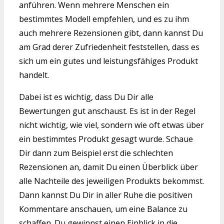
anführen. Wenn mehrere Menschen ein
bestimmtes Modell empfehlen, und es zu ihm
auch mehrere Rezensionen gibt, dann kannst Du
am Grad derer Zufriedenheit feststellen, dass es
sich um ein gutes und leistungsfähiges Produkt
handelt.
Dabei ist es wichtig, dass Du Dir alle
Bewertungen gut anschaust. Es ist in der Regel
nicht wichtig, wie viel, sondern wie oft etwas über
ein bestimmtes Produkt gesagt wurde. Schaue
Dir dann zum Beispiel erst die schlechten
Rezensionen an, damit Du einen Überblick über
alle Nachteile des jeweiligen Produkts bekommst.
Dann kannst Du Dir in aller Ruhe die positiven
Kommentare anschauen, um eine Balance zu
schaffen. Du gewinnst einen Einblick in die