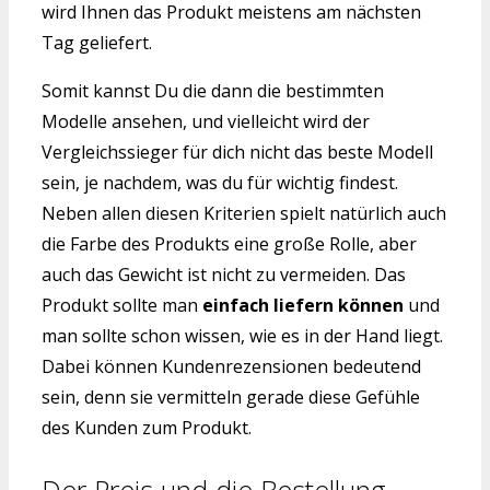
wird Ihnen das Produkt meistens am nächsten
Tag geliefert.
Somit kannst Du die dann die bestimmten
Modelle ansehen, und vielleicht wird der
Vergleichssieger für dich nicht das beste Modell
sein, je nachdem, was du für wichtig findest.
Neben allen diesen Kriterien spielt natürlich auch
die Farbe des Produkts eine große Rolle, aber
auch das Gewicht ist nicht zu vermeiden. Das
Produkt sollte man
einfach liefern können
und
man sollte schon wissen, wie es in der Hand liegt.
Dabei können Kundenrezensionen bedeutend
sein, denn sie vermitteln gerade diese Gefühle
des Kunden zum Produkt.
Der Preis und die Bestellung