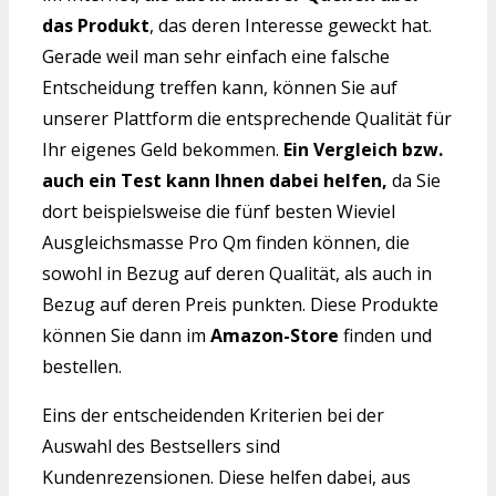
das Produkt
, das deren Interesse geweckt hat.
Gerade weil man sehr einfach eine falsche
Entscheidung treffen kann, können Sie auf
unserer Plattform die entsprechende Qualität für
Ihr eigenes Geld bekommen.
Ein Vergleich bzw.
auch ein Test kann Ihnen dabei helfen,
da Sie
dort beispielsweise die fünf besten Wieviel
Ausgleichsmasse Pro Qm finden können, die
sowohl in Bezug auf deren Qualität, als auch in
Bezug auf deren Preis punkten. Diese Produkte
können Sie dann im
Amazon-Store
finden und
bestellen.
Eins der entscheidenden Kriterien bei der
Auswahl des Bestsellers sind
Kundenrezensionen. Diese helfen dabei, aus