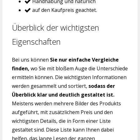
Handhabung und natürlich
auf den Kaufpreis geachtet.
Überblick der wichtigsten
Eigenschaften
Bei uns können
Sie nur einfache Vergleiche
finden,
wo Sie mit bloßem Auge die Unterschiede
ermitteln können. Die wichtigsten Informationen
werden gesammelt und sortiert,
sodass der
Überblick klar und deutlich gestaltet ist.
Meistens werden mehrere Bilder des Produkts
aufgeführt, mit zusätzlichem Preis und den
wichtigsten Details, die in Form einer Liste
gestaltet sind. Diese Liste kann Ihnen dabei
helfen, das lange Lesen der ganzen