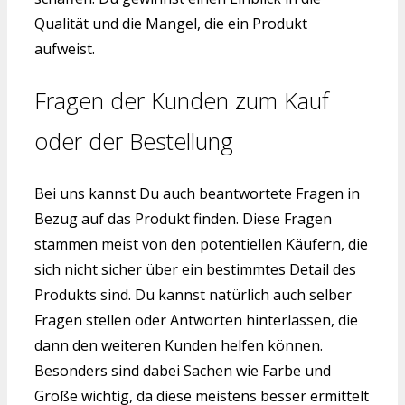
Qualität und die Mangel, die ein Produkt
aufweist.
Fragen der Kunden zum Kauf
oder der Bestellung
Bei uns kannst Du auch beantwortete Fragen in
Bezug auf das Produkt finden. Diese Fragen
stammen meist von den potentiellen Käufern, die
sich nicht sicher über ein bestimmtes Detail des
Produkts sind. Du kannst natürlich auch selber
Fragen stellen oder Antworten hinterlassen, die
dann den weiteren Kunden helfen können.
Besonders sind dabei Sachen wie Farbe und
Größe wichtig, da diese meistens besser ermittelt