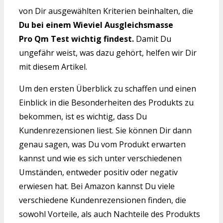
von Dir ausgewählten Kriterien beinhalten, die
Du bei einem Wieviel Ausgleichsmasse
Pro Qm Test wichtig findest.
Damit Du
ungefähr weist, was dazu gehört, helfen wir Dir
mit diesem Artikel.
Um den ersten Überblick zu schaffen und einen
Einblick in die Besonderheiten des Produkts zu
bekommen, ist es wichtig, dass Du
Kundenrezensionen liest. Sie können Dir dann
genau sagen, was Du vom Produkt erwarten
kannst und wie es sich unter verschiedenen
Umständen, entweder positiv oder negativ
erwiesen hat. Bei Amazon kannst Du viele
verschiedene Kundenrezensionen finden, die
sowohl Vorteile, als auch Nachteile des Produkts