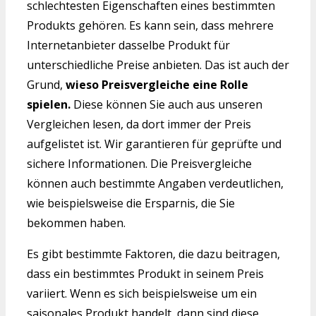
schlechtesten Eigenschaften eines bestimmten
Produkts gehören. Es kann sein, dass mehrere
Internetanbieter dasselbe Produkt für
unterschiedliche Preise anbieten. Das ist auch der
Grund,
wieso Preisvergleiche eine Rolle
spielen.
Diese können Sie auch aus unseren
Vergleichen lesen, da dort immer der Preis
aufgelistet ist. Wir garantieren für geprüfte und
sichere Informationen. Die Preisvergleiche
können auch bestimmte Angaben verdeutlichen,
wie beispielsweise die Ersparnis, die Sie
bekommen haben.
Es gibt bestimmte Faktoren, die dazu beitragen,
dass ein bestimmtes Produkt in seinem Preis
variiert. Wenn es sich beispielsweise um ein
saisonales Produkt handelt, dann sind diese