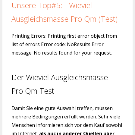
Unsere Top#5: - Wieviel
Ausgleichsmasse Pro Qm (Test)
Printing Errors: Printing first error object from
list of errors Error code: NoResults Error
message: No results found for your request.
Der Wieviel Ausgleichsmasse
Pro Qm Test
Damit Sie eine gute Auswahl treffen, müssen
mehrere Bedingungen erfüllt werden. Sehr viele
Menschen informieren sich vor dem Kauf sowohl
im Internet,
als auc in anderer Quellen über