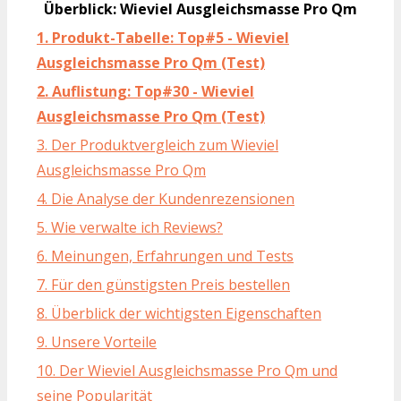
Überblick: Wieviel Ausgleichsmasse Pro Qm
1. Produkt-Tabelle: Top#5 - Wieviel
Ausgleichsmasse Pro Qm (Test)
2. Auflistung: Top#30 - Wieviel
Ausgleichsmasse Pro Qm (Test)
3. Der Produktvergleich zum Wieviel
Ausgleichsmasse Pro Qm
4. Die Analyse der Kundenrezensionen
5. Wie verwalte ich Reviews?
6. Meinungen, Erfahrungen und Tests
7. Für den günstigsten Preis bestellen
8. Überblick der wichtigsten Eigenschaften
9. Unsere Vorteile
10. Der Wieviel Ausgleichsmasse Pro Qm und
seine Popularität