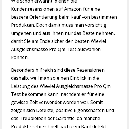
Wie schon erwähnt, dienen die
Kundenrezensionen auf Amazon für eine
bessere Orientierung beim Kauf von bestimmten
Produkten. Doch damit muss man vorsichtig
umgehen und aus ihnen nur das Beste nehmen,
damit Sie am Ende sicher den besten Wieviel
Ausgleichsmasse Pro Qm Test auswählen
können.
Besonders hilfreich sind diese Rezensionen
deshalb, weil man so einen Einblick in die
Leistung des Wieviel Ausgleichsmasse Pro Qm
Test bekommen kann, nachdem er für eine
gewisse Zeit verwendet worden war. Somit
zeigen sich Defekte, positive Eigenschaften und
das Treubleiben der Garantie, da manche
Produkte sehr schnell nach dem Kauf defekt