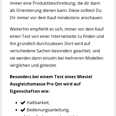
immer eine Produktbeschreibung, die dir dann
als Orientierung dienen kann. Diese solltest Du
Dir immer vor dem Kauf mindestens anschauen.
Weiterhin empfiehlt es sich, immer vor dem Kauf
einen Test von einer Internetseite zu finden und
ihn gründlich durchzulesen. Dort wird auf
verschiedene Sachen besonders geachtet, und
sie werden dann einzeln bei mehreren Modellen
verglichen und getestet.
Besonders bei einem Test eines Wieviel
Ausgleichsmasse Pro Qm wird auf
Eigenschaften wie:
Haltbarkeit,
Bedienungsanleitung,