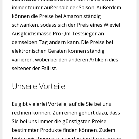
immer teurer außerhalb der Saison. Außerdem
können die Preise bei Amazon ständig
schwanken, sodass sich der Preis eines Wieviel
Ausgleichsmasse Pro Qm Testsieger an
demselben Tag ändern kann. Die Preise bei
elektronischen Geräten können ständig
variieren, wobei bei den anderen Artikeln dies
seltener der Fall ist.
Unsere Vorteile
Es gibt vielerlei Vorteile, auf die Sie bei uns
rechnen können. Zum einen gehört dazu, dass
Sie bei uns immer die günstigsten Preise
bestimmter Produkte finden können. Zudem
bieten wir Ihnen nur zuverlässige Rezensionen