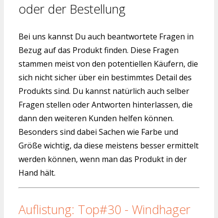
oder der Bestellung
Bei uns kannst Du auch beantwortete Fragen in
Bezug auf das Produkt finden. Diese Fragen
stammen meist von den potentiellen Käufern, die
sich nicht sicher über ein bestimmtes Detail des
Produkts sind. Du kannst natürlich auch selber
Fragen stellen oder Antworten hinterlassen, die
dann den weiteren Kunden helfen können.
Besonders sind dabei Sachen wie Farbe und
Größe wichtig, da diese meistens besser ermittelt
werden können, wenn man das Produkt in der
Hand hält.
Auflistung: Top#30 - Windhager