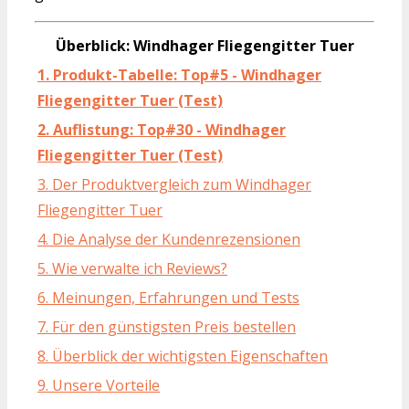
Überblick: Windhager Fliegengitter Tuer
1. Produkt-Tabelle: Top#5 - Windhager
Fliegengitter Tuer (Test)
2. Auflistung: Top#30 - Windhager
Fliegengitter Tuer (Test)
3. Der Produktvergleich zum Windhager
Fliegengitter Tuer
4. Die Analyse der Kundenrezensionen
5. Wie verwalte ich Reviews?
6. Meinungen, Erfahrungen und Tests
7. Für den günstigsten Preis bestellen
8. Überblick der wichtigsten Eigenschaften
9. Unsere Vorteile