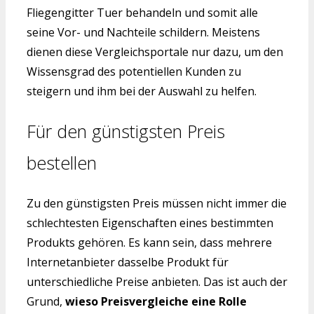
Fliegengitter Tuer behandeln und somit alle
seine Vor- und Nachteile schildern. Meistens
dienen diese Vergleichsportale nur dazu, um den
Wissensgrad des potentiellen Kunden zu
steigern und ihm bei der Auswahl zu helfen.
Für den günstigsten Preis
bestellen
Zu den günstigsten Preis müssen nicht immer die
schlechtesten Eigenschaften eines bestimmten
Produkts gehören. Es kann sein, dass mehrere
Internetanbieter dasselbe Produkt für
unterschiedliche Preise anbieten. Das ist auch der
Grund,
wieso Preisvergleiche eine Rolle