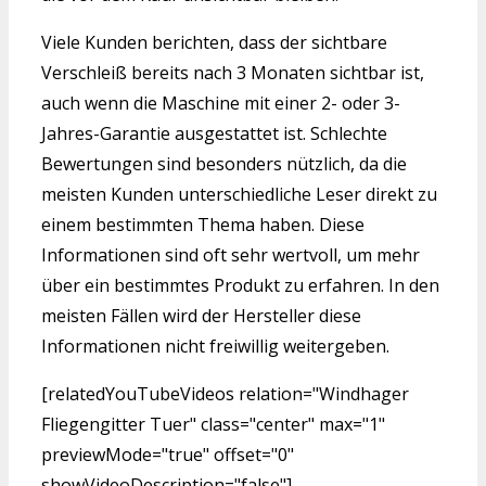
Viele Kunden berichten, dass der sichtbare
Verschleiß bereits nach 3 Monaten sichtbar ist,
auch wenn die Maschine mit einer 2- oder 3-
Jahres-Garantie ausgestattet ist. Schlechte
Bewertungen sind besonders nützlich, da die
meisten Kunden unterschiedliche Leser direkt zu
einem bestimmten Thema haben. Diese
Informationen sind oft sehr wertvoll, um mehr
über ein bestimmtes Produkt zu erfahren. In den
meisten Fällen wird der Hersteller diese
Informationen nicht freiwillig weitergeben.
[relatedYouTubeVideos relation="Windhager
Fliegengitter Tuer" class="center" max="1"
previewMode="true" offset="0"
showVideoDescription="false"]