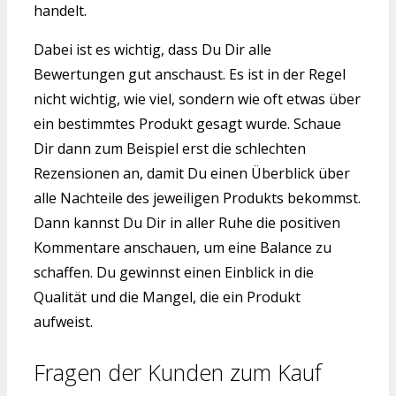
handelt.
Dabei ist es wichtig, dass Du Dir alle
Bewertungen gut anschaust. Es ist in der Regel
nicht wichtig, wie viel, sondern wie oft etwas über
ein bestimmtes Produkt gesagt wurde. Schaue
Dir dann zum Beispiel erst die schlechten
Rezensionen an, damit Du einen Überblick über
alle Nachteile des jeweiligen Produkts bekommst.
Dann kannst Du Dir in aller Ruhe die positiven
Kommentare anschauen, um eine Balance zu
schaffen. Du gewinnst einen Einblick in die
Qualität und die Mangel, die ein Produkt
aufweist.
Fragen der Kunden zum Kauf