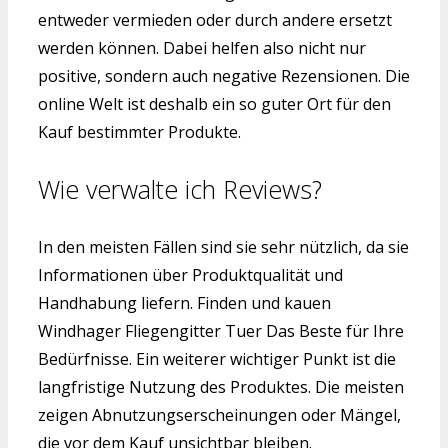
entweder vermieden oder durch andere ersetzt
werden können. Dabei helfen also nicht nur
positive, sondern auch negative Rezensionen. Die
online Welt ist deshalb ein so guter Ort für den
Kauf bestimmter Produkte.
Wie verwalte ich Reviews?
In den meisten Fällen sind sie sehr nützlich, da sie
Informationen über Produktqualität und
Handhabung liefern. Finden und kauen
Windhager Fliegengitter Tuer Das Beste für Ihre
Bedürfnisse. Ein weiterer wichtiger Punkt ist die
langfristige Nutzung des Produktes. Die meisten
zeigen Abnutzungserscheinungen oder Mängel,
die vor dem Kauf unsichtbar bleiben.