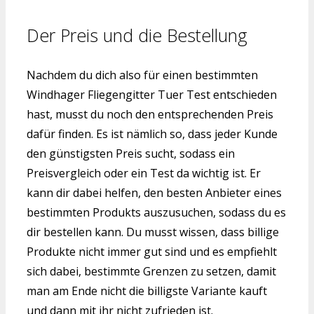
Der Preis und die Bestellung
Nachdem du dich also für einen bestimmten
Windhager Fliegengitter Tuer Test entschieden
hast, musst du noch den entsprechenden Preis
dafür finden. Es ist nämlich so, dass jeder Kunde
den günstigsten Preis sucht, sodass ein
Preisvergleich oder ein Test da wichtig ist. Er
kann dir dabei helfen, den besten Anbieter eines
bestimmten Produkts auszusuchen, sodass du es
dir bestellen kann. Du musst wissen, dass billige
Produkte nicht immer gut sind und es empfiehlt
sich dabei, bestimmte Grenzen zu setzen, damit
man am Ende nicht die billigste Variante kauft
und dann mit ihr nicht zufrieden ist.