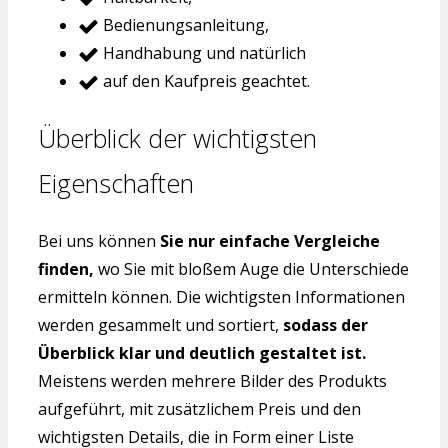
Bedienungsanleitung,
Handhabung und natürlich
auf den Kaufpreis geachtet.
Überblick der wichtigsten
Eigenschaften
Bei uns können
Sie nur einfache Vergleiche
finden,
wo Sie mit bloßem Auge die Unterschiede
ermitteln können. Die wichtigsten Informationen
werden gesammelt und sortiert,
sodass der
Überblick klar und deutlich gestaltet ist.
Meistens werden mehrere Bilder des Produkts
aufgeführt, mit zusätzlichem Preis und den
wichtigsten Details, die in Form einer Liste