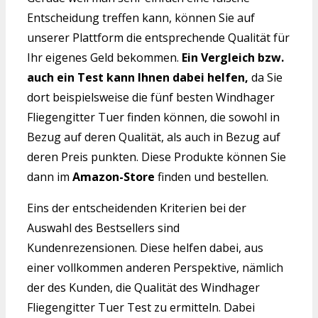
Entscheidung treffen kann, können Sie auf
unserer Plattform die entsprechende Qualität für
Ihr eigenes Geld bekommen.
Ein Vergleich bzw.
auch ein Test kann Ihnen dabei helfen,
da Sie
dort beispielsweise die fünf besten Windhager
Fliegengitter Tuer finden können, die sowohl in
Bezug auf deren Qualität, als auch in Bezug auf
deren Preis punkten. Diese Produkte können Sie
dann im
Amazon-Store
finden und bestellen.
Eins der entscheidenden Kriterien bei der
Auswahl des Bestsellers sind
Kundenrezensionen. Diese helfen dabei, aus
einer vollkommen anderen Perspektive, nämlich
der des Kunden, die Qualität des Windhager
Fliegengitter Tuer Test zu ermitteln. Dabei