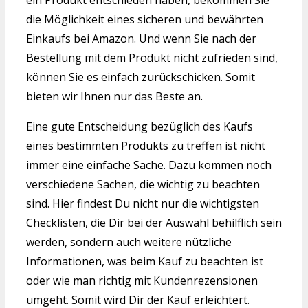
ein Produkt entschieden haben, bekommen Sie
die Möglichkeit eines sicheren und bewährten
Einkaufs bei Amazon. Und wenn Sie nach der
Bestellung mit dem Produkt nicht zufrieden sind,
können Sie es einfach zurückschicken. Somit
bieten wir Ihnen nur das Beste an.
Eine gute Entscheidung bezüglich des Kaufs
eines bestimmten Produkts zu treffen ist nicht
immer eine einfache Sache. Dazu kommen noch
verschiedene Sachen, die wichtig zu beachten
sind. Hier findest Du nicht nur die wichtigsten
Checklisten, die Dir bei der Auswahl behilflich sein
werden, sondern auch weitere nützliche
Informationen, was beim Kauf zu beachten ist
oder wie man richtig mit Kundenrezensionen
umgeht. Somit wird Dir der Kauf erleichtert.