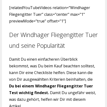
[relatedYouTubeVideos relation="Windhager
Fliegengitter Tuer" class="center" max="1"
previewMode="true" offset="1"]
Der Windhager Fliegengitter Tuer
und seine Popularität
Damit Du einen einfacheren Überblick
bekommst, was Du beim Kauf beachten solltest,
kann Dir eine Checkliste helfen. Diese kann die
von Dir ausgewählten Kriterien beinhalten, die
Du bei einem Windhager Fliegengitter Tuer
Test wichtig findest.
Damit Du ungefähr weist,
was dazu gehört, helfen wir Dir mit diesem
Artikel.