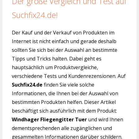
Der große Vergleich und Test auf
Suchfix24.de!
Der Kauf und der Verkauf von Produkten im
Internet ist nicht einfach und gerade deshalb
sollten Sie sich bei der Auswahl an bestimmte
Tipps und Tricks halten. Dabei geht es
hauptsächlich um Produktvergleiche,
verschiedene Tests und Kundenrezensionen. Auf
Suchfix24.de
finden Sie viele solche
Informationen, die Ihnen bei der Auswahl von
bestimmten Produkten helfen. Dieser Artikel
beschäftigt sich ausführlich mit dem Produkt:
Windhager Fliegengitter Tuer
und wird Ihnen
dementsprechenden alle zugänglichen und
gesammelten Informationen darüber schildern.