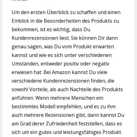
Um den ersten Überblick zu schaffen und einen
Einblick in die Besonderheiten des Produkts zu
bekommen, ist es wichtig, dass Du
Kundenrezensionen liest. Sie können Dir dann
genau sagen, was Du vom Produkt erwarten
kannst und wie es sich unter verschiedenen
Umständen, entweder positiv oder negativ
erwiesen hat. Bei Amazon kannst Du viele
verschiedene Kundenrezensionen finden, die
sowohl Vorteile, als auch Nachteile des Produkts
anführen. Wenn mehrere Menschen ein
bestimmtes Modell empfehlen, und es zu ihm
auch mehrere Rezensionen gibt, dann kannst Du
am Grad derer Zufriedenheit feststellen, dass es
sich um ein gutes und leistungsfähiges Produkt