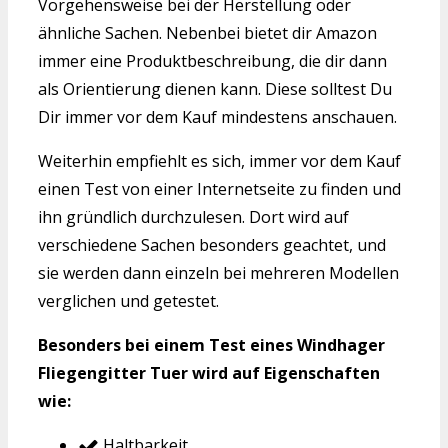
Vorgehensweise bei der Herstellung oder
ähnliche Sachen. Nebenbei bietet dir Amazon
immer eine Produktbeschreibung, die dir dann
als Orientierung dienen kann. Diese solltest Du
Dir immer vor dem Kauf mindestens anschauen.
Weiterhin empfiehlt es sich, immer vor dem Kauf
einen Test von einer Internetseite zu finden und
ihn gründlich durchzulesen. Dort wird auf
verschiedene Sachen besonders geachtet, und
sie werden dann einzeln bei mehreren Modellen
verglichen und getestet.
Besonders bei einem Test eines Windhager
Fliegengitter Tuer wird auf Eigenschaften
wie:
Haltbarkeit,