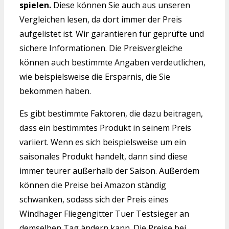
spielen.
Diese können Sie auch aus unseren
Vergleichen lesen, da dort immer der Preis
aufgelistet ist. Wir garantieren für geprüfte und
sichere Informationen. Die Preisvergleiche
können auch bestimmte Angaben verdeutlichen,
wie beispielsweise die Ersparnis, die Sie
bekommen haben.
Es gibt bestimmte Faktoren, die dazu beitragen,
dass ein bestimmtes Produkt in seinem Preis
variiert. Wenn es sich beispielsweise um ein
saisonales Produkt handelt, dann sind diese
immer teurer außerhalb der Saison. Außerdem
können die Preise bei Amazon ständig
schwanken, sodass sich der Preis eines
Windhager Fliegengitter Tuer Testsieger an
demselben Tag ändern kann. Die Preise bei