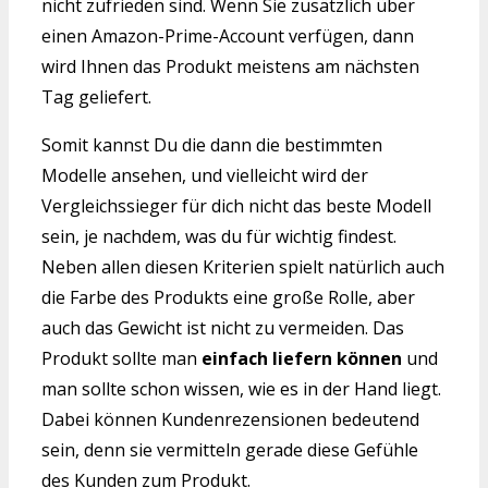
nicht zufrieden sind. Wenn Sie zusätzlich über
einen Amazon-Prime-Account verfügen, dann
wird Ihnen das Produkt meistens am nächsten
Tag geliefert.
Somit kannst Du die dann die bestimmten
Modelle ansehen, und vielleicht wird der
Vergleichssieger für dich nicht das beste Modell
sein, je nachdem, was du für wichtig findest.
Neben allen diesen Kriterien spielt natürlich auch
die Farbe des Produkts eine große Rolle, aber
auch das Gewicht ist nicht zu vermeiden. Das
Produkt sollte man
einfach liefern können
und
man sollte schon wissen, wie es in der Hand liegt.
Dabei können Kundenrezensionen bedeutend
sein, denn sie vermitteln gerade diese Gefühle
des Kunden zum Produkt.