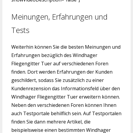
Meinungen, Erfahrungen und
Tests
Weiterhin können Sie die besten Meinungen und
Erfahrungen bezüglich des Windhager
Fliegengitter Tuer auf verschiedenen Foren
finden. Dort werden Erfahrungen der Kunden
geschildert, sodass Sie zusätzlich zu einer
Kundenrezension das Informationsfeld über den
Windhager Fliegengitter Tuer erweitern können.
Neben den verschiedenen Foren können Ihnen
auch Testportale behilflich sein. Auf Testportalen
finden Sie dann mehrere Artikel, die
beispielsweise einen bestimmten Windhager