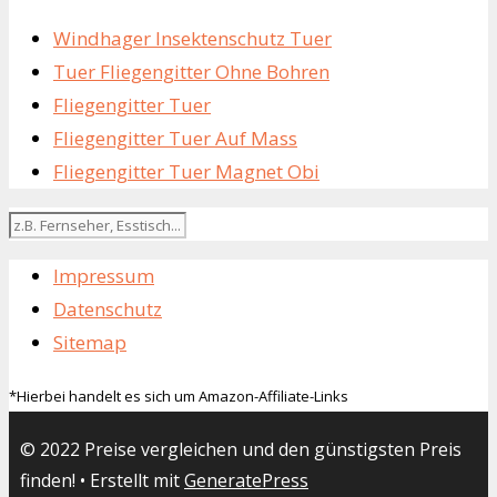
Windhager Insektenschutz Tuer
Tuer Fliegengitter Ohne Bohren
Fliegengitter Tuer
Fliegengitter Tuer Auf Mass
Fliegengitter Tuer Magnet Obi
Impressum
Datenschutz
Sitemap
*Hierbei handelt es sich um Amazon-Affiliate-Links
© 2022 Preise vergleichen und den günstigsten Preis
finden!
• Erstellt mit
GeneratePress