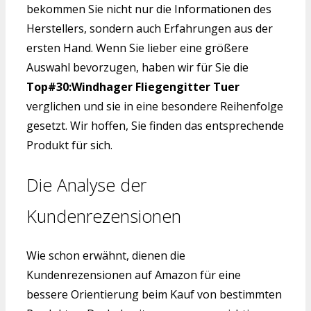
bekommen Sie nicht nur die Informationen des
Herstellers, sondern auch Erfahrungen aus der
ersten Hand. Wenn Sie lieber eine größere
Auswahl bevorzugen, haben wir für Sie die
Top#30:Windhager Fliegengitter Tuer
verglichen und sie in eine besondere Reihenfolge
gesetzt. Wir hoffen, Sie finden das entsprechende
Produkt für sich.
Die Analyse der
Kundenrezensionen
Wie schon erwähnt, dienen die
Kundenrezensionen auf Amazon für eine
bessere Orientierung beim Kauf von bestimmten