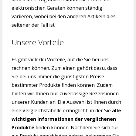
elektronischen Geräten können ständig
variieren, wobei bei den anderen Artikeln dies
seltener der Fall ist.
Unsere Vorteile
Es gibt vielerlei Vorteile, auf die Sie bei uns
rechnen können. Zum einen gehört dazu, dass
Sie bei uns immer die günstigsten Preise
bestimmter Produkte finden können. Zudem
bieten wir Ihnen nur zuverlässige Rezensionen
unserer Kunden an. Die Auswahl ist Ihnen durch
eine Vergleichstabelle ermöglicht, in der Sie
alle
wichtigen Informationen der verglichenen
Produkte
finden können. Nachdem Sie sich für