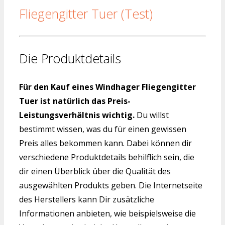
Fliegengitter Tuer (Test)
Die Produktdetails
Für den Kauf eines Windhager Fliegengitter
Tuer ist natürlich das Preis-
Leistungsverhältnis wichtig.
Du willst
bestimmt wissen, was du für einen gewissen
Preis alles bekommen kann. Dabei können dir
verschiedene Produktdetails behilflich sein, die
dir einen Überblick über die Qualität des
ausgewählten Produkts geben. Die Internetseite
des Herstellers kann Dir zusätzliche
Informationen anbieten, wie beispielsweise die