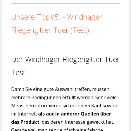
Unsere Top#5: - Windhager
Fliegengitter Tuer (Test)
Der Windhager Fliegengitter Tuer
Test
Damit Sie eine gute Auswahl treffen, müssen
mehrere Bedingungen erfüllt werden. Sehr viele
Menschen informieren sich vor dem Kauf sowohl
im Internet,
als auc in anderer Quellen über
das Produkt
, das deren Interesse geweckt hat.
Gerade weil man sehr einfach eine falsche