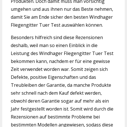
Produkten. Doch damit muss man vorsichtig
umgehen und aus ihnen nur das Beste nehmen,
damit Sie am Ende sicher den besten Windhager
Fliegengitter Tuer Test auswählen können.
Besonders hilfreich sind diese Rezensionen
deshalb, weil man so einen Einblick in die
Leistung des Windhager Fliegengitter Tuer Test
bekommen kann, nachdem er für eine gewisse
Zeit verwendet worden war. Somit zeigen sich
Defekte, positive Eigenschaften und das
Treubleiben der Garantie, da manche Produkte
sehr schnell nach dem Kauf defekt werden,
obwohl deren Garantie sogar auf mehr als ein
Jahr festgestellt worden ist. Somit wird durch die
Rezensionen auf bestimmte Probleme bei
bestimmten Modellen angewiesen, sodass diese