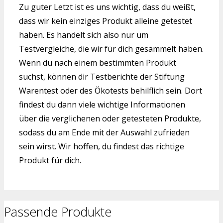
Zu guter Letzt ist es uns wichtig, dass du weißt,
dass wir kein einziges Produkt alleine getestet
haben. Es handelt sich also nur um
Testvergleiche, die wir für dich gesammelt haben.
Wenn du nach einem bestimmten Produkt
suchst, können dir Testberichte der Stiftung
Warentest oder des Ökotests behilflich sein. Dort
findest du dann viele wichtige Informationen
über die verglichenen oder getesteten Produkte,
sodass du am Ende mit der Auswahl zufrieden
sein wirst. Wir hoffen, du findest das richtige
Produkt für dich.
Passende Produkte