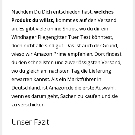
Nachdem Du Dich entschieden hast,
welches
Produkt du willst,
kommt es auf den Versand
an. Es gibt viele online Shops, wo du dir ein
Windhager Fliegengitter Tuer Test könntest,
doch nicht alle sind gut. Das ist auch der Grund,
wieso wir Amazon Prime empfehlen. Dort findest
du den schnellsten und zuverlässigsten Versand,
wo du gleich am nächsten Tag die Lieferung
erwarten kannst. Als ein Marktführer in
Deutschland, ist Amazon.de die erste Auswahl,
wenn es darum geht, Sachen zu kaufen und sie
zu verschicken.
Unser Fazit