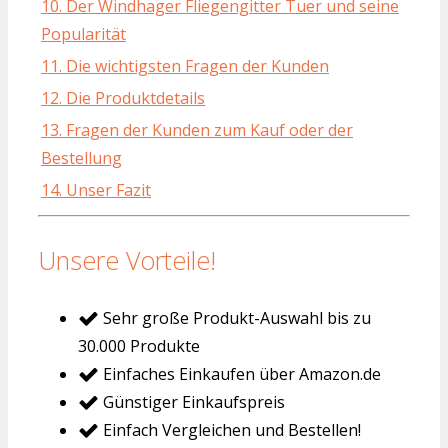
10. Der Windhager Fliegengitter Tuer und seine
Popularität
11. Die wichtigsten Fragen der Kunden
12. Die Produktdetails
13. Fragen der Kunden zum Kauf oder der
Bestellung
14. Unser Fazit
Unsere Vorteile!
Sehr große Produkt-Auswahl bis zu
30.000 Produkte
Einfaches Einkaufen über Amazon.de
Günstiger Einkaufspreis
Einfach Vergleichen und Bestellen!