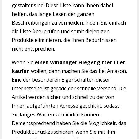
gestaltet sind. Diese Liste kann Ihnen dabei
helfen, das lange Lesen der ganzen
Beschreibungen zu vermeiden, indem Sie einfach
die Liste überprüfen und somit diejenigen
Produkte eliminieren, die Ihren Bedürfnissen
nicht entsprechen.
Wenn Sie
einen Windhager Fliegengitter Tuer
kaufen
wollen, dann machen Sie das bei Amazon.
Eine der besonderen Eigenschaften dieser
Internetseite ist gerade der schnelle Versand. Die
Artikel werden sicher und schnell zu der von
Ihnen aufgeführten Adresse geschickt, sodass
Sie langes Warten vermeiden können.
Dementsprechend haben Sie die Möglichkeit, das
Produkt zurückzuschicken, wenn Sie mit ihm