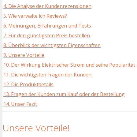
4. Die Analyse der Kundenrezensionen
5. Wie verwalte ich Reviews?
6. Meinungen, Erfahrungen und Tests
7. Für den günstigsten Preis bestellen
8. Überblick der wichtigsten Eigenschaften
9. Unsere Vorteile
10. Der Wirkung Elektrischer Strom und seine Popularität
11. Die wichtigsten Fragen der Kunden
12. Die Produktdetails
13. Fragen der Kunden zum Kauf oder der Bestellung
14. Unser Fazit
Unsere Vorteile!