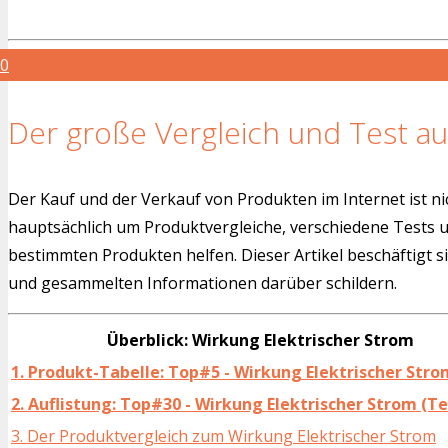
0
Der große Vergleich und Test au
Der Kauf und der Verkauf von Produkten im Internet ist ni
hauptsächlich um Produktvergleiche, verschiedene Tests
bestimmten Produkten helfen. Dieser Artikel beschäftigt s
und gesammelten Informationen darüber schildern.
Überblick: Wirkung Elektrischer Strom
1. Produkt-Tabelle: Top#5 - Wirkung Elektrischer Stro
2. Auflistung: Top#30 - Wirkung Elektrischer Strom (Te
3. Der Produktvergleich zum Wirkung Elektrischer Strom