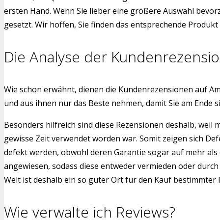
ersten Hand. Wenn Sie lieber eine größere Auswahl bevorz
gesetzt. Wir hoffen, Sie finden das entsprechende Produkt f
Die Analyse der Kundenrezensi
Wie schon erwähnt, dienen die Kundenrezensionen auf Am
und aus ihnen nur das Beste nehmen, damit Sie am Ende s
Besonders hilfreich sind diese Rezensionen deshalb, weil
gewisse Zeit verwendet worden war. Somit zeigen sich Def
defekt werden, obwohl deren Garantie sogar auf mehr als 
angewiesen, sodass diese entweder vermieden oder durch a
Welt ist deshalb ein so guter Ort für den Kauf bestimmter
Wie verwalte ich Reviews?