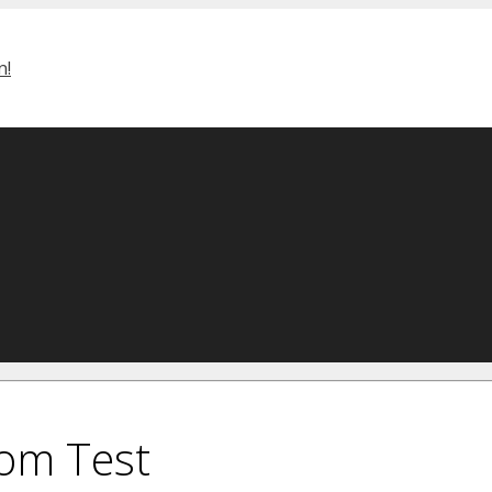
rom Test