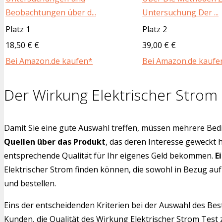
Beobachtungen über d...
Untersuchung Der ...
Platz 1
Platz 2
18,50 € €
39,00 € €
Bei Amazon.de kaufen*
Bei Amazon.de kaufe
Der Wirkung Elektrischer Strom
Damit Sie eine gute Auswahl treffen, müssen mehrere Bedi
Quellen über das Produkt
, das deren Interesse geweckt 
entsprechende Qualität für Ihr eigenes Geld bekommen.
E
Elektrischer Strom finden können, die sowohl in Bezug auf
und bestellen.
Eins der entscheidenden Kriterien bei der Auswahl des Bes
Kunden, die Qualität des Wirkung Elektrischer Strom Test