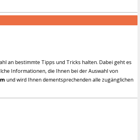
wahl an bestimmte Tipps und Tricks halten. Dabei geht es
solche Informationen, die Ihnen bei der Auswahl von
om
und wird Ihnen dementsprechenden alle zugänglichen