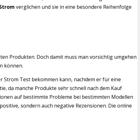
 Strom
verglichen und sie in eine besondere Reihenfolge
mten Produkten. Doch damit muss man vorsichtig umgehen
en können.
scher Strom Test bekommen kann, nachdem er für eine
ntie, da manche Produkte sehr schnell nach dem Kauf
ensionen auf bestimmte Probleme bei bestimmten Modellen
positive, sondern auch negative Rezensionen. Die online