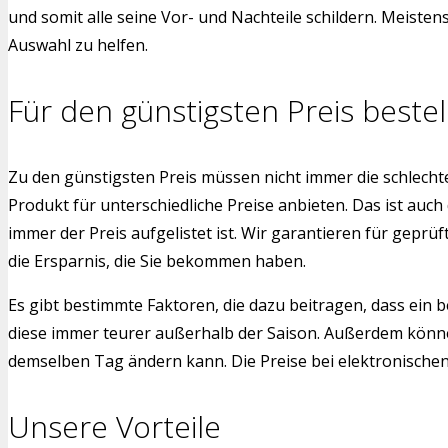
und somit alle seine Vor- und Nachteile schildern. Meiste
Auswahl zu helfen.
Für den günstigsten Preis bestel
Zu den günstigsten Preis müssen nicht immer die schlech
Produkt für unterschiedliche Preise anbieten. Das ist auch
immer der Preis aufgelistet ist. Wir garantieren für gepr
die Ersparnis, die Sie bekommen haben.
Es gibt bestimmte Faktoren, die dazu beitragen, dass ein b
diese immer teurer außerhalb der Saison. Außerdem können
demselben Tag ändern kann. Die Preise bei elektronischen G
Unsere Vorteile