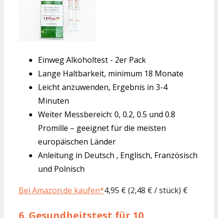
Einweg Alkoholtest - 2er Pack
Lange Haltbarkeit, minimum 18 Monate
Leicht anzuwenden, Ergebnis in 3-4
Minuten
Weiter Messbereich: 0, 0.2, 0.5 und 0.8
Promille – geeignet für die meisten
europäischen Länder
Anleitung in Deutsch , Englisch, Französisch
und Polnisch
Bei Amazon.de kaufen*
4,95 € (2,48 € / stück) €
6.
Gesundheitstest für 10