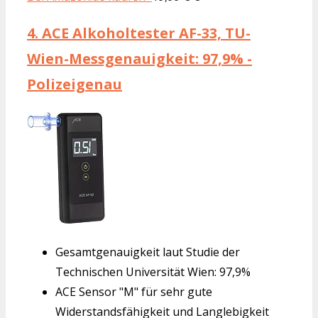
4.
ACE Alkoholtester AF-33, TU-
Wien-Messgenauigkeit: 97,9% -
Polizeigenau
Gesamtgenauigkeit laut Studie der
Technischen Universität Wien: 97,9%
ACE Sensor "M" für sehr gute
Widerstandsfähigkeit und Langlebigkeit