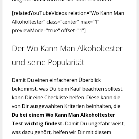
[relatedYouTubeVideos relation="Wo Kann Man
Alkoholtester" class="center" max="1"
previewMode="true" offset="1"]
Der Wo Kann Man Alkoholtester
und seine Popularität
Damit Du einen einfacheren Überblick
bekommst, was Du beim Kauf beachten solltest,
kann Dir eine Checkliste helfen. Diese kann die
von Dir ausgewählten Kriterien beinhalten, die
Du bei einem Wo Kann Man Alkoholtester
Test wichtig findest.
Damit Du ungefähr weist,
was dazu gehört, helfen wir Dir mit diesem