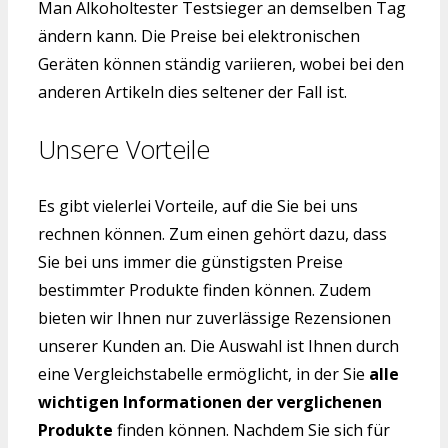
Man Alkoholtester Testsieger an demselben Tag
ändern kann. Die Preise bei elektronischen
Geräten können ständig variieren, wobei bei den
anderen Artikeln dies seltener der Fall ist.
Unsere Vorteile
Es gibt vielerlei Vorteile, auf die Sie bei uns
rechnen können. Zum einen gehört dazu, dass
Sie bei uns immer die günstigsten Preise
bestimmter Produkte finden können. Zudem
bieten wir Ihnen nur zuverlässige Rezensionen
unserer Kunden an. Die Auswahl ist Ihnen durch
eine Vergleichstabelle ermöglicht, in der Sie
alle
wichtigen Informationen der verglichenen
Produkte
finden können. Nachdem Sie sich für