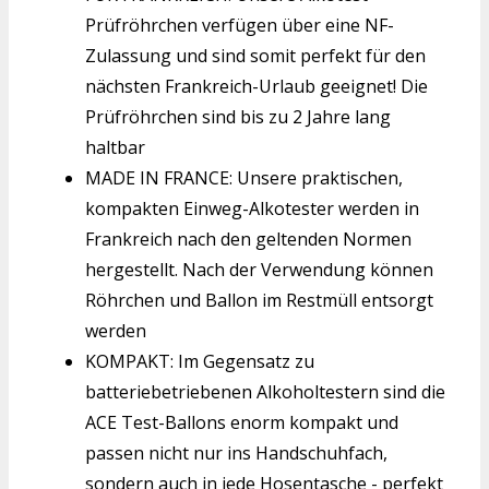
Prüfröhrchen verfügen über eine NF-
Zulassung und sind somit perfekt für den
nächsten Frankreich-Urlaub geeignet! Die
Prüfröhrchen sind bis zu 2 Jahre lang
haltbar
MADE IN FRANCE: Unsere praktischen,
kompakten Einweg-Alkotester werden in
Frankreich nach den geltenden Normen
hergestellt. Nach der Verwendung können
Röhrchen und Ballon im Restmüll entsorgt
werden
KOMPAKT: Im Gegensatz zu
batteriebetriebenen Alkoholtestern sind die
ACE Test-Ballons enorm kompakt und
passen nicht nur ins Handschuhfach,
sondern auch in jede Hosentasche - perfekt