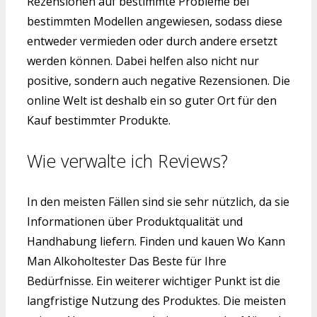
Rezensionen auf bestimmte Probleme bei
bestimmten Modellen angewiesen, sodass diese
entweder vermieden oder durch andere ersetzt
werden können. Dabei helfen also nicht nur
positive, sondern auch negative Rezensionen. Die
online Welt ist deshalb ein so guter Ort für den
Kauf bestimmter Produkte.
Wie verwalte ich Reviews?
In den meisten Fällen sind sie sehr nützlich, da sie
Informationen über Produktqualität und
Handhabung liefern. Finden und kauen Wo Kann
Man Alkoholtester Das Beste für Ihre
Bedürfnisse. Ein weiterer wichtiger Punkt ist die
langfristige Nutzung des Produktes. Die meisten