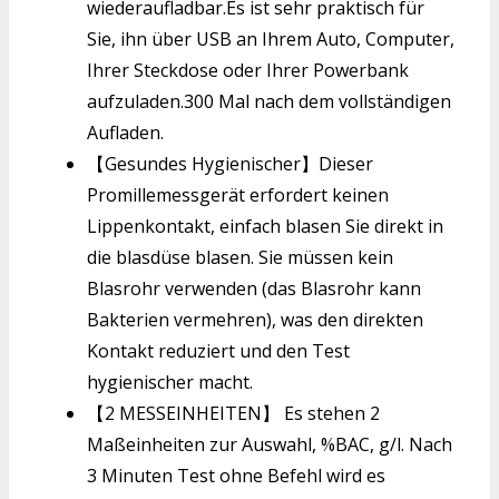
wiederaufladbar.Es ist sehr praktisch für
Sie, ihn über USB an Ihrem Auto, Computer,
Ihrer Steckdose oder Ihrer Powerbank
aufzuladen.300 Mal nach dem vollständigen
Aufladen.
【Gesundes Hygienischer】Dieser
Promillemessgerät erfordert keinen
Lippenkontakt, einfach blasen Sie direkt in
die blasdüse blasen. Sie müssen kein
Blasrohr verwenden (das Blasrohr kann
Bakterien vermehren), was den direkten
Kontakt reduziert und den Test
hygienischer macht.
【2 MESSEINHEITEN】 Es stehen 2
Maßeinheiten zur Auswahl, %BAC, g/l. Nach
3 Minuten Test ohne Befehl wird es