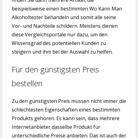
finden Sie dann mehrere Artikel, die
beispielsweise einen bestimmten Wo Kann Man
Alkoholtester behandeln und somit alle seine
Vor- und Nachteile schildern. Meistens dienen
diese Vergleichsportale nur dazu, um den
Wissensgrad des potentiellen Kunden zu
steigern und ihm bei der Auswahl zu helfen.
Für den günstigsten Preis
bestellen
Zu den günstigsten Preis müssen nicht immer die
schlechtesten Eigenschaften eines bestimmten
Produkts gehören. Es kann sein, dass mehrere
Internetanbieter dasselbe Produkt für
unterschiedliche Preise anbieten. Das ist auch der