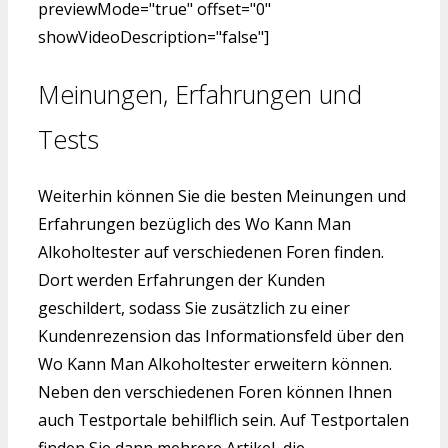
previewMode="true" offset="0"
showVideoDescription="false"]
Meinungen, Erfahrungen und
Tests
Weiterhin können Sie die besten Meinungen und
Erfahrungen bezüglich des Wo Kann Man
Alkoholtester auf verschiedenen Foren finden.
Dort werden Erfahrungen der Kunden
geschildert, sodass Sie zusätzlich zu einer
Kundenrezension das Informationsfeld über den
Wo Kann Man Alkoholtester erweitern können.
Neben den verschiedenen Foren können Ihnen
auch Testportale behilflich sein. Auf Testportalen