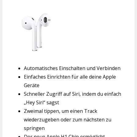
Automatisches Einschalten und Verbinden
Einfaches Einrichten für alle deine Apple
Geräte
Schneller Zugriff auf Siri, indem du einfach
„Hey Siri“ sagst
Zweimal tippen, um einen Track
wiederzugeben oder zum nächsten zu
springen
Der neue Apple H1 Chip ermöglicht