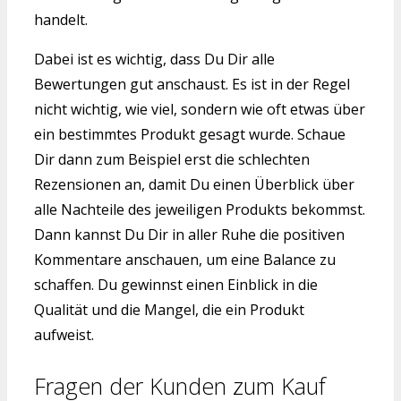
handelt.
Dabei ist es wichtig, dass Du Dir alle
Bewertungen gut anschaust. Es ist in der Regel
nicht wichtig, wie viel, sondern wie oft etwas über
ein bestimmtes Produkt gesagt wurde. Schaue
Dir dann zum Beispiel erst die schlechten
Rezensionen an, damit Du einen Überblick über
alle Nachteile des jeweiligen Produkts bekommst.
Dann kannst Du Dir in aller Ruhe die positiven
Kommentare anschauen, um eine Balance zu
schaffen. Du gewinnst einen Einblick in die
Qualität und die Mangel, die ein Produkt
aufweist.
Fragen der Kunden zum Kauf