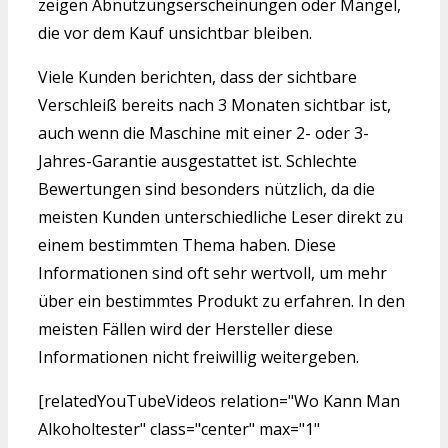
zeigen Abnutzungserscheinungen oder Mängel,
die vor dem Kauf unsichtbar bleiben.
Viele Kunden berichten, dass der sichtbare
Verschleiß bereits nach 3 Monaten sichtbar ist,
auch wenn die Maschine mit einer 2- oder 3-
Jahres-Garantie ausgestattet ist. Schlechte
Bewertungen sind besonders nützlich, da die
meisten Kunden unterschiedliche Leser direkt zu
einem bestimmten Thema haben. Diese
Informationen sind oft sehr wertvoll, um mehr
über ein bestimmtes Produkt zu erfahren. In den
meisten Fällen wird der Hersteller diese
Informationen nicht freiwillig weitergeben.
[relatedYouTubeVideos relation="Wo Kann Man
Alkoholtester" class="center" max="1"