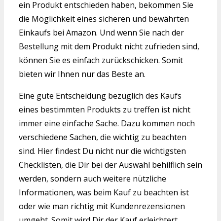
ein Produkt entschieden haben, bekommen Sie
die Möglichkeit eines sicheren und bewährten
Einkaufs bei Amazon. Und wenn Sie nach der
Bestellung mit dem Produkt nicht zufrieden sind,
können Sie es einfach zurückschicken. Somit
bieten wir Ihnen nur das Beste an.
Eine gute Entscheidung bezüglich des Kaufs
eines bestimmten Produkts zu treffen ist nicht
immer eine einfache Sache. Dazu kommen noch
verschiedene Sachen, die wichtig zu beachten
sind. Hier findest Du nicht nur die wichtigsten
Checklisten, die Dir bei der Auswahl behilflich sein
werden, sondern auch weitere nützliche
Informationen, was beim Kauf zu beachten ist
oder wie man richtig mit Kundenrezensionen
umgeht. Somit wird Dir der Kauf erleichtert.