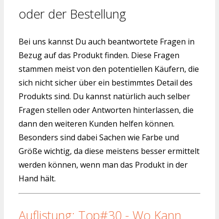
oder der Bestellung
Bei uns kannst Du auch beantwortete Fragen in
Bezug auf das Produkt finden. Diese Fragen
stammen meist von den potentiellen Käufern, die
sich nicht sicher über ein bestimmtes Detail des
Produkts sind. Du kannst natürlich auch selber
Fragen stellen oder Antworten hinterlassen, die
dann den weiteren Kunden helfen können.
Besonders sind dabei Sachen wie Farbe und
Größe wichtig, da diese meistens besser ermittelt
werden können, wenn man das Produkt in der
Hand hält.
Auflistung: Top#30 - Wo Kann