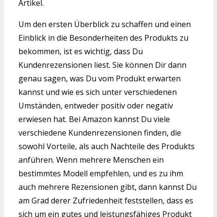
Artikel.
Um den ersten Überblick zu schaffen und einen
Einblick in die Besonderheiten des Produkts zu
bekommen, ist es wichtig, dass Du
Kundenrezensionen liest. Sie können Dir dann
genau sagen, was Du vom Produkt erwarten
kannst und wie es sich unter verschiedenen
Umständen, entweder positiv oder negativ
erwiesen hat. Bei Amazon kannst Du viele
verschiedene Kundenrezensionen finden, die
sowohl Vorteile, als auch Nachteile des Produkts
anführen. Wenn mehrere Menschen ein
bestimmtes Modell empfehlen, und es zu ihm
auch mehrere Rezensionen gibt, dann kannst Du
am Grad derer Zufriedenheit feststellen, dass es
sich um ein gutes und leistungsfähiges Produkt