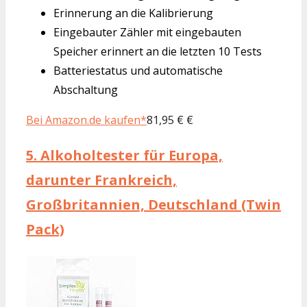
Erinnerung an die Kalibrierung
Eingebauter Zähler mit eingebauten
Speicher erinnert an die letzten 10 Tests
Batteriestatus und automatische
Abschaltung
Bei Amazon.de kaufen*
81,95 € €
5.
Alkoholtester für Europa,
darunter Frankreich,
Großbritannien, Deutschland (Twin
Pack)