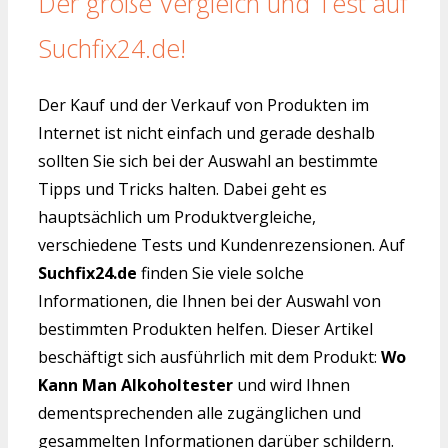
Der große Vergleich und Test auf
Suchfix24.de!
Der Kauf und der Verkauf von Produkten im
Internet ist nicht einfach und gerade deshalb
sollten Sie sich bei der Auswahl an bestimmte
Tipps und Tricks halten. Dabei geht es
hauptsächlich um Produktvergleiche,
verschiedene Tests und Kundenrezensionen. Auf
Suchfix24.de
finden Sie viele solche
Informationen, die Ihnen bei der Auswahl von
bestimmten Produkten helfen. Dieser Artikel
beschäftigt sich ausführlich mit dem Produkt:
Wo
Kann Man Alkoholtester
und wird Ihnen
dementsprechenden alle zugänglichen und
gesammelten Informationen darüber schildern.