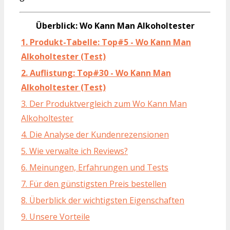
Überblick: Wo Kann Man Alkoholtester
1. Produkt-Tabelle: Top#5 - Wo Kann Man
Alkoholtester (Test)
2. Auflistung: Top#30 - Wo Kann Man
Alkoholtester (Test)
3. Der Produktvergleich zum Wo Kann Man
Alkoholtester
4. Die Analyse der Kundenrezensionen
5. Wie verwalte ich Reviews?
6. Meinungen, Erfahrungen und Tests
7. Für den günstigsten Preis bestellen
8. Überblick der wichtigsten Eigenschaften
9. Unsere Vorteile