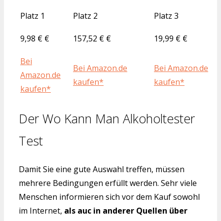
Platz 1
Platz 2
Platz 3
9,98 € €
157,52 € €
19,99 € €
Bei
Bei Amazon.de
Bei Amazon.de
Amazon.de
kaufen*
kaufen*
kaufen*
Der Wo Kann Man Alkoholtester
Test
Damit Sie eine gute Auswahl treffen, müssen
mehrere Bedingungen erfüllt werden. Sehr viele
Menschen informieren sich vor dem Kauf sowohl
im Internet,
als auc in anderer Quellen über