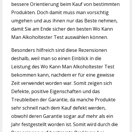
bessere Orientierung beim Kauf von bestimmten
Produkten. Doch damit muss man vorsichtig
umgehen und aus ihnen nur das Beste nehmen,
damit Sie am Ende sicher den besten Wo Kann
Man Alkoholtester Test auswählen können.
Besonders hilfreich sind diese Rezensionen
deshalb, weil man so einen Einblick in die
Leistung des Wo Kann Man Alkoholtester Test
bekommen kann, nachdem er für eine gewisse
Zeit verwendet worden war. Somit zeigen sich
Defekte, positive Eigenschaften und das
Treubleiben der Garantie, da manche Produkte
sehr schnell nach dem Kauf defekt werden,
obwohl deren Garantie sogar auf mehr als ein
Jahr festgestellt worden ist. Somit wird durch die