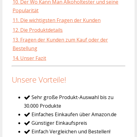
10. Der Wo Kann Man Alkoholtester und seine
Popularität
11. Die wichtigsten Fragen der Kunden
12. Die Produktdetails
13. Fragen der Kunden zum Kauf oder der
Bestellung
14. Unser Fazit
Unsere Vorteile!
Sehr große Produkt-Auswahl bis zu
30.000 Produkte
Einfaches Einkaufen über Amazon.de
Günstiger Einkaufspreis
Einfach Vergleichen und Bestellen!