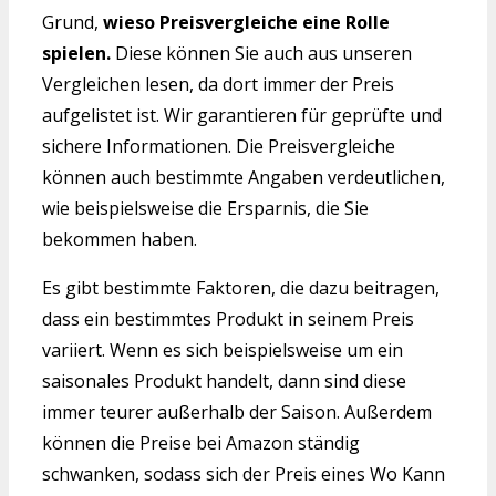
Grund,
wieso Preisvergleiche eine Rolle
spielen.
Diese können Sie auch aus unseren
Vergleichen lesen, da dort immer der Preis
aufgelistet ist. Wir garantieren für geprüfte und
sichere Informationen. Die Preisvergleiche
können auch bestimmte Angaben verdeutlichen,
wie beispielsweise die Ersparnis, die Sie
bekommen haben.
Es gibt bestimmte Faktoren, die dazu beitragen,
dass ein bestimmtes Produkt in seinem Preis
variiert. Wenn es sich beispielsweise um ein
saisonales Produkt handelt, dann sind diese
immer teurer außerhalb der Saison. Außerdem
können die Preise bei Amazon ständig
schwanken, sodass sich der Preis eines Wo Kann