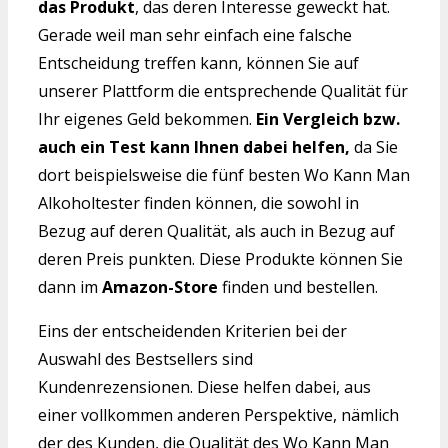
das Produkt
, das deren Interesse geweckt hat.
Gerade weil man sehr einfach eine falsche
Entscheidung treffen kann, können Sie auf
unserer Plattform die entsprechende Qualität für
Ihr eigenes Geld bekommen.
Ein Vergleich bzw.
auch ein Test kann Ihnen dabei helfen,
da Sie
dort beispielsweise die fünf besten Wo Kann Man
Alkoholtester finden können, die sowohl in
Bezug auf deren Qualität, als auch in Bezug auf
deren Preis punkten. Diese Produkte können Sie
dann im
Amazon-Store
finden und bestellen.
Eins der entscheidenden Kriterien bei der
Auswahl des Bestsellers sind
Kundenrezensionen. Diese helfen dabei, aus
einer vollkommen anderen Perspektive, nämlich
der des Kunden, die Qualität des Wo Kann Man