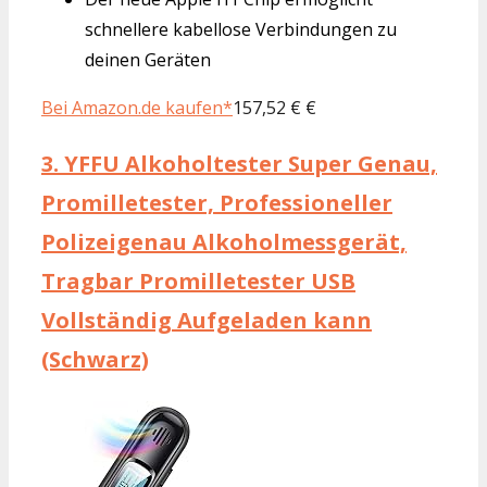
schnellere kabellose Verbindungen zu
deinen Geräten
Bei Amazon.de kaufen*
157,52 € €
3.
YFFU Alkoholtester Super Genau,
Promilletester, Professioneller
Polizeigenau Alkoholmessgerät,
Tragbar Promilletester USB
Vollständig Aufgeladen kann
(Schwarz)