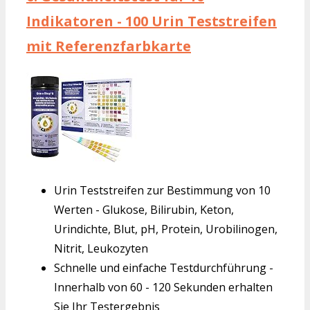
Indikatoren - 100 Urin Teststreifen
mit Referenzfarbkarte
Urin Teststreifen zur Bestimmung von 10
Werten - Glukose, Bilirubin, Keton,
Urindichte, Blut, pH, Protein, Urobilinogen,
Nitrit, Leukozyten
Schnelle und einfache Testdurchführung -
Innerhalb von 60 - 120 Sekunden erhalten
Sie Ihr Testergebnis