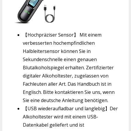
【Hochpräziser Sensor】 Mit einem
verbesserten hochempfindlichen
Halbleitersensor können Sie in
Sekundenschnelle einen genauen
Blutalkoholspiegel erhalten. Zertifizierter
digitaler Alkoholtester, zugelassen von
Fachleuten aller Art. Das Handbuch ist in
Englisch. Bitte kontaktieren Sie uns, wenn
Sie eine deutsche Anleitung benötigen.
【USB wiederaufladbar und langlebig】Der
Alkoholtester wird mit einem USB-
Datenkabel geliefert und ist