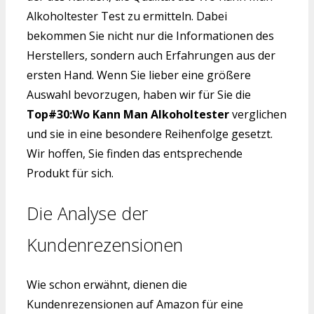
Alkoholtester Test zu ermitteln. Dabei
bekommen Sie nicht nur die Informationen des
Herstellers, sondern auch Erfahrungen aus der
ersten Hand. Wenn Sie lieber eine größere
Auswahl bevorzugen, haben wir für Sie die
Top#30:Wo Kann Man Alkoholtester
verglichen
und sie in eine besondere Reihenfolge gesetzt.
Wir hoffen, Sie finden das entsprechende
Produkt für sich.
Die Analyse der
Kundenrezensionen
Wie schon erwähnt, dienen die
Kundenrezensionen auf Amazon für eine