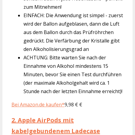
zum Mitnehmen!
EINFACH: Die Anwendung ist simpel - zuerst
wird der Ballon aufgeblasen, dann die Luft
aus dem Ballon durch das Prüfröhrchen
gedrückt. Die Verfärbung der Kristalle gibt
den Alkoholisierungsgrad an
ACHTUNG: Bitte warten Sie nach der
Einnahme von Alkohol mindestens 15
Minuten, bevor Sie einen Test durchführen
(der maximale Alkoholgehalt wird ca. 1
Stunde nach der letzten Einnahme erreicht)!
Bei Amazon.de kaufen*
9,98 € €
2.
Apple AirPods mit
kabelgebundenem Ladecase