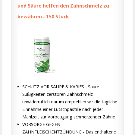
und Säure helfen den Zahnschmelz zu
bewahren - 150 Stück
SCHUTZ VOR SÄURE & KARIES - Saure
Süßigkeiten zerstören Zahnschmelz
unwiderruflich darum empfehlen wir die tägliche
Einnahme einer Lutschpastille nach jeder
Mahlzeit zur Vorbeugung schmerzender Zähne
VORSORGE GEGEN
ZAHNFLEISCHENTZÜNDUNG - Das enthaltene