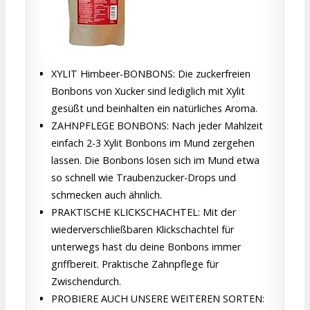
XYLIT Himbeer-BONBONS: Die zuckerfreien
Bonbons von Xucker sind lediglich mit Xylit
gesüßt und beinhalten ein natürliches Aroma.
ZAHNPFLEGE BONBONS: Nach jeder Mahlzeit
einfach 2-3 Xylit Bonbons im Mund zergehen
lassen. Die Bonbons lösen sich im Mund etwa
so schnell wie Traubenzucker-Drops und
schmecken auch ähnlich.
PRAKTISCHE KLICKSCHACHTEL: Mit der
wiederverschließbaren Klickschachtel für
unterwegs hast du deine Bonbons immer
griffbereit. Praktische Zahnpflege für
Zwischendurch.
PROBIERE AUCH UNSERE WEITEREN SORTEN: