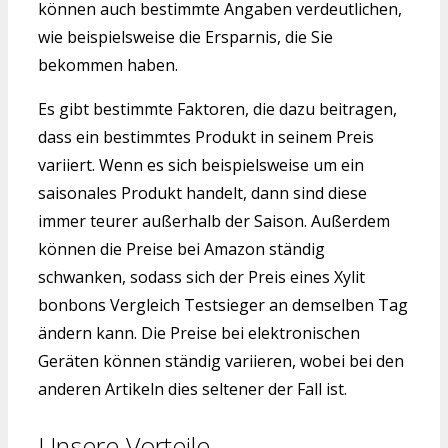
können auch bestimmte Angaben verdeutlichen,
wie beispielsweise die Ersparnis, die Sie
bekommen haben.
Es gibt bestimmte Faktoren, die dazu beitragen,
dass ein bestimmtes Produkt in seinem Preis
variiert. Wenn es sich beispielsweise um ein
saisonales Produkt handelt, dann sind diese
immer teurer außerhalb der Saison. Außerdem
können die Preise bei Amazon ständig
schwanken, sodass sich der Preis eines Xylit
bonbons Vergleich Testsieger an demselben Tag
ändern kann. Die Preise bei elektronischen
Geräten können ständig variieren, wobei bei den
anderen Artikeln dies seltener der Fall ist.
Unsere Vorteile