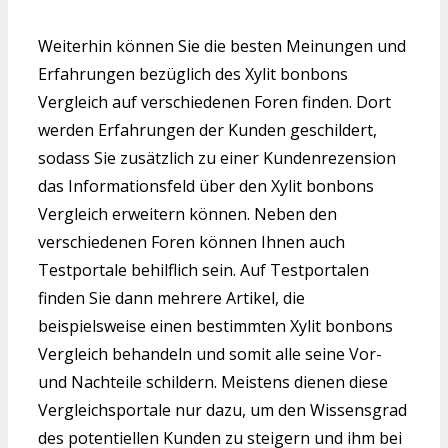
Weiterhin können Sie die besten Meinungen und
Erfahrungen bezüglich des Xylit bonbons
Vergleich auf verschiedenen Foren finden. Dort
werden Erfahrungen der Kunden geschildert,
sodass Sie zusätzlich zu einer Kundenrezension
das Informationsfeld über den Xylit bonbons
Vergleich erweitern können. Neben den
verschiedenen Foren können Ihnen auch
Testportale behilflich sein. Auf Testportalen
finden Sie dann mehrere Artikel, die
beispielsweise einen bestimmten Xylit bonbons
Vergleich behandeln und somit alle seine Vor-
und Nachteile schildern. Meistens dienen diese
Vergleichsportale nur dazu, um den Wissensgrad
des potentiellen Kunden zu steigern und ihm bei