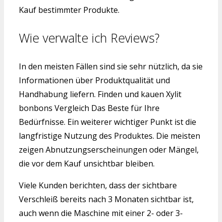
Kauf bestimmter Produkte.
Wie verwalte ich Reviews?
In den meisten Fällen sind sie sehr nützlich, da sie
Informationen über Produktqualität und
Handhabung liefern. Finden und kauen Xylit
bonbons Vergleich Das Beste für Ihre
Bedürfnisse. Ein weiterer wichtiger Punkt ist die
langfristige Nutzung des Produktes. Die meisten
zeigen Abnutzungserscheinungen oder Mängel,
die vor dem Kauf unsichtbar bleiben.
Viele Kunden berichten, dass der sichtbare
Verschleiß bereits nach 3 Monaten sichtbar ist,
auch wenn die Maschine mit einer 2- oder 3-