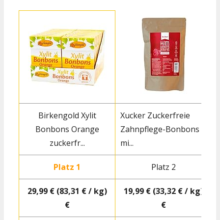
Birkengold Xylit
Xucker Zuckerfreie
Bonbons Orange
Zahnpflege-Bonbons
zuckerfr...
mi...
Platz 1
Platz 2
29,99 € (83,31 € / kg)
19,99 € (33,32 € / kg)
€
€