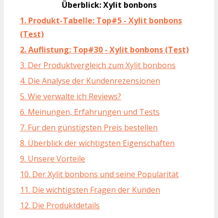
Überblick: Xylit bonbons
1. Produkt-Tabelle: Top#5 - Xylit bonbons
(Test)
2. Auflistung: Top#30 - Xylit bonbons (Test)
3. Der Produktvergleich zum Xylit bonbons
4. Die Analyse der Kundenrezensionen
5. Wie verwalte ich Reviews?
6. Meinungen, Erfahrungen und Tests
7. Für den günstigsten Preis bestellen
8. Überblick der wichtigsten Eigenschaften
9. Unsere Vorteile
10. Der Xylit bonbons und seine Popularität
11. Die wichtigsten Fragen der Kunden
12. Die Produktdetails