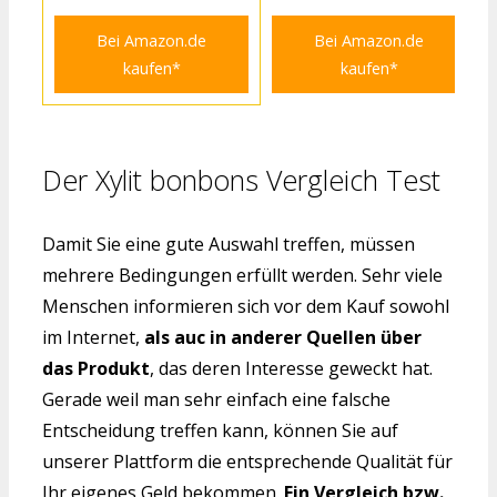
Bei Amazon.de
Bei Amazon.de
kaufen*
kaufen*
Der Xylit bonbons Vergleich Test
Damit Sie eine gute Auswahl treffen, müssen
mehrere Bedingungen erfüllt werden. Sehr viele
Menschen informieren sich vor dem Kauf sowohl
im Internet,
als auc in anderer Quellen über
das Produkt
, das deren Interesse geweckt hat.
Gerade weil man sehr einfach eine falsche
Entscheidung treffen kann, können Sie auf
unserer Plattform die entsprechende Qualität für
Ihr eigenes Geld bekommen.
Ein Vergleich bzw.