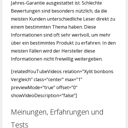
Jahres-Garantie ausgestattet ist. Schlechte
Bewertungen sind besonders nützlich, da die
meisten Kunden unterschiedliche Leser direkt zu
einem bestimmten Thema haben. Diese
Informationen sind oft sehr wertvoll, um mehr
über ein bestimmtes Produkt zu erfahren. In den
meisten Fällen wird der Hersteller diese
Informationen nicht freiwillig weitergeben.
[relatedYouTubeVideos relation="Xylit bonbons
Vergleich" class="center" max="1"
previewMode="true" offset="0"
showVideoDescription="false"]
Meinungen, Erfahrungen und
Tests