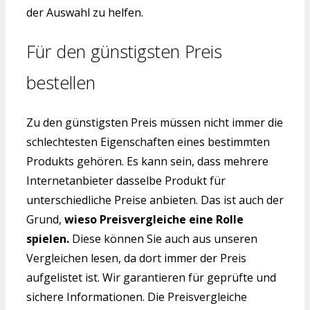
der Auswahl zu helfen.
Für den günstigsten Preis
bestellen
Zu den günstigsten Preis müssen nicht immer die
schlechtesten Eigenschaften eines bestimmten
Produkts gehören. Es kann sein, dass mehrere
Internetanbieter dasselbe Produkt für
unterschiedliche Preise anbieten. Das ist auch der
Grund,
wieso Preisvergleiche eine Rolle
spielen.
Diese können Sie auch aus unseren
Vergleichen lesen, da dort immer der Preis
aufgelistet ist. Wir garantieren für geprüfte und
sichere Informationen. Die Preisvergleiche