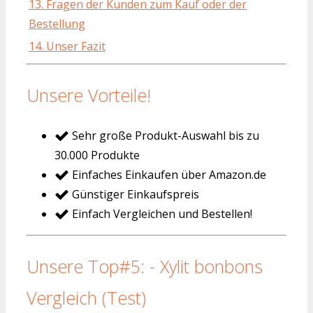
13. Fragen der Kunden zum Kauf oder der
Bestellung
14. Unser Fazit
Unsere Vorteile!
Sehr große Produkt-Auswahl bis zu
30.000 Produkte
Einfaches Einkaufen über Amazon.de
Günstiger Einkaufspreis
Einfach Vergleichen und Bestellen!
Unsere Top#5: - Xylit bonbons
Vergleich (Test)