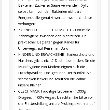
Bakterien Zucker zu Säure verwandeln. Xylit
selbst kann von den Bakterien nicht als
Energiequelle genutzt werden, wodurch diese
verhungern
ZAHNPFLEGE LEICHT GEMACHT - Optimale
Zahnhygiene zwischen den Mahlzeiten. Ein
praktischer Begleiter gegen Karies für
Unterwegs, auf Reisen im Büro
KINDER UND ERWACHSENE - Kariesschutz und
Naschen, gibt's nicht? Doch - besonders für die
Mundhygiene von Kindern eignen sich die
Lutschpastillen. Das gesunde Betthupferl. Sie
schmecken lecker und schützen die Zähne
unsere Kleinen
GESCHMACK: Fruchtige Erdbeere - 1.000g
Dragees - 100% Vegan, beachten Sie bitte vor
der Erstbestellung unsere Probierpaket hier auf
Amazon