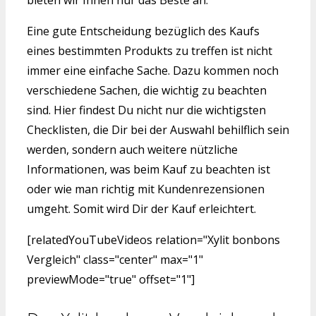
Eine gute Entscheidung bezüglich des Kaufs
eines bestimmten Produkts zu treffen ist nicht
immer eine einfache Sache. Dazu kommen noch
verschiedene Sachen, die wichtig zu beachten
sind. Hier findest Du nicht nur die wichtigsten
Checklisten, die Dir bei der Auswahl behilflich sein
werden, sondern auch weitere nützliche
Informationen, was beim Kauf zu beachten ist
oder wie man richtig mit Kundenrezensionen
umgeht. Somit wird Dir der Kauf erleichtert.
[relatedYouTubeVideos relation="Xylit bonbons
Vergleich" class="center" max="1"
previewMode="true" offset="1"]