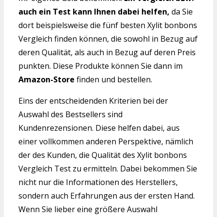
auch ein Test kann Ihnen dabei helfen,
da Sie
dort beispielsweise die fünf besten Xylit bonbons
Vergleich finden können, die sowohl in Bezug auf
deren Qualität, als auch in Bezug auf deren Preis
punkten. Diese Produkte können Sie dann im
Amazon-Store
finden und bestellen.
Eins der entscheidenden Kriterien bei der
Auswahl des Bestsellers sind
Kundenrezensionen. Diese helfen dabei, aus
einer vollkommen anderen Perspektive, nämlich
der des Kunden, die Qualität des Xylit bonbons
Vergleich Test zu ermitteln. Dabei bekommen Sie
nicht nur die Informationen des Herstellers,
sondern auch Erfahrungen aus der ersten Hand.
Wenn Sie lieber eine größere Auswahl