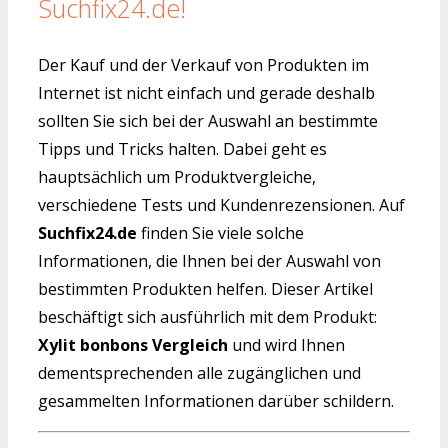
Suchfix24.de!
Der Kauf und der Verkauf von Produkten im
Internet ist nicht einfach und gerade deshalb
sollten Sie sich bei der Auswahl an bestimmte
Tipps und Tricks halten. Dabei geht es
hauptsächlich um Produktvergleiche,
verschiedene Tests und Kundenrezensionen. Auf
Suchfix24.de
finden Sie viele solche
Informationen, die Ihnen bei der Auswahl von
bestimmten Produkten helfen. Dieser Artikel
beschäftigt sich ausführlich mit dem Produkt:
Xylit bonbons Vergleich
und wird Ihnen
dementsprechenden alle zugänglichen und
gesammelten Informationen darüber schildern.