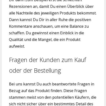
Rezensionen an, damit Du einen Überblick über
alle Nachteile des jeweiligen Produkts bekommst.
Dann kannst Du Dir in aller Ruhe die positiven
Kommentare anschauen, um eine Balance zu
schaffen. Du gewinnst einen Einblick in die
Qualität und die Mangel, die ein Produkt
aufweist.
Fragen der Kunden zum Kauf
oder der Bestellung
Bei uns kannst Du auch beantwortete Fragen in
Bezug auf das Produkt finden. Diese Fragen
stammen meist von den potentiellen Käufern, die
sich nicht sicher über ein bestimmtes Detail des