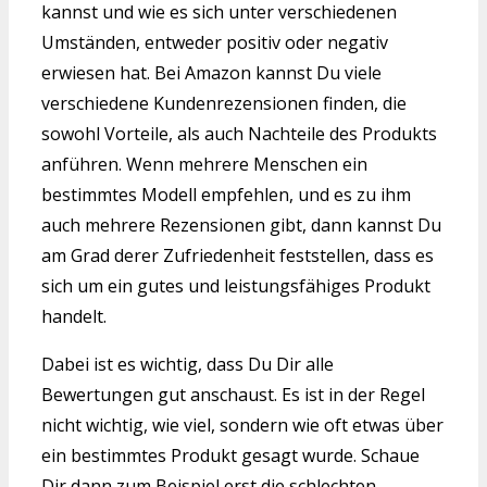
kannst und wie es sich unter verschiedenen
Umständen, entweder positiv oder negativ
erwiesen hat. Bei Amazon kannst Du viele
verschiedene Kundenrezensionen finden, die
sowohl Vorteile, als auch Nachteile des Produkts
anführen. Wenn mehrere Menschen ein
bestimmtes Modell empfehlen, und es zu ihm
auch mehrere Rezensionen gibt, dann kannst Du
am Grad derer Zufriedenheit feststellen, dass es
sich um ein gutes und leistungsfähiges Produkt
handelt.
Dabei ist es wichtig, dass Du Dir alle
Bewertungen gut anschaust. Es ist in der Regel
nicht wichtig, wie viel, sondern wie oft etwas über
ein bestimmtes Produkt gesagt wurde. Schaue
Dir dann zum Beispiel erst die schlechten