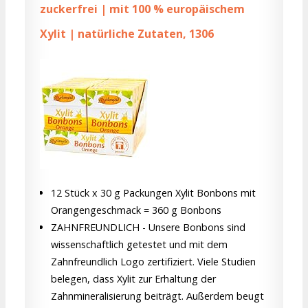
zuckerfrei | mit 100 % europäischem
Xylit | natürliche Zutaten, 1306
12 Stück x 30 g Packungen Xylit Bonbons mit
Orangengeschmack = 360 g Bonbons
ZAHNFREUNDLICH - Unsere Bonbons sind
wissenschaftlich getestet und mit dem
Zahnfreundlich Logo zertifiziert. Viele Studien
belegen, dass Xylit zur Erhaltung der
Zahnmineralisierung beiträgt. Außerdem beugt