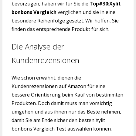
bevorzugen, haben wir für Sie die
Top#30:Xylit
bonbons Vergleich
verglichen und sie in eine
besondere Reihenfolge gesetzt. Wir hoffen, Sie
finden das entsprechende Produkt für sich.
Die Analyse der
Kundenrezensionen
Wie schon erwähnt, dienen die
Kundenrezensionen auf Amazon für eine
bessere Orientierung beim Kauf von bestimmten
Produkten. Doch damit muss man vorsichtig
umgehen und aus ihnen nur das Beste nehmen,
damit Sie am Ende sicher den besten Xylit
bonbons Vergleich Test auswählen können.