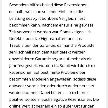
Besonders hilfreich sind diese Rezensionen
deshalb, weil man so einen Einblick in die
Leistung des Xylit bonbons Vergleich Test
bekommen kann, nachdem er für eine gewisse
Zeit verwendet worden war. Somit zeigen sich
Defekte, positive Eigenschaften und das
Treubleiben der Garantie, da manche Produkte
sehr schnell nach dem Kauf defekt werden,
obwohl deren Garantie sogar auf mehr als ein
Jahr festgestellt worden ist. Somit wird durch die
Rezensionen auf bestimmte Probleme bei
bestimmten Modellen angewiesen, sodass diese
entweder vermieden oder durch andere ersetzt
werden können. Dabei helfen also nicht nur
positive, sondern auch negative Rezensionen. Die
online Welt ist deshalb ein so guter Ort für den