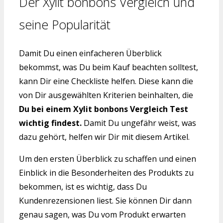
Der Xylit bonbons Vergleich und
seine Popularität
Damit Du einen einfacheren Überblick
bekommst, was Du beim Kauf beachten solltest,
kann Dir eine Checkliste helfen. Diese kann die
von Dir ausgewählten Kriterien beinhalten, die
Du bei einem Xylit bonbons Vergleich Test
wichtig findest.
Damit Du ungefähr weist, was
dazu gehört, helfen wir Dir mit diesem Artikel.
Um den ersten Überblick zu schaffen und einen
Einblick in die Besonderheiten des Produkts zu
bekommen, ist es wichtig, dass Du
Kundenrezensionen liest. Sie können Dir dann
genau sagen, was Du vom Produkt erwarten