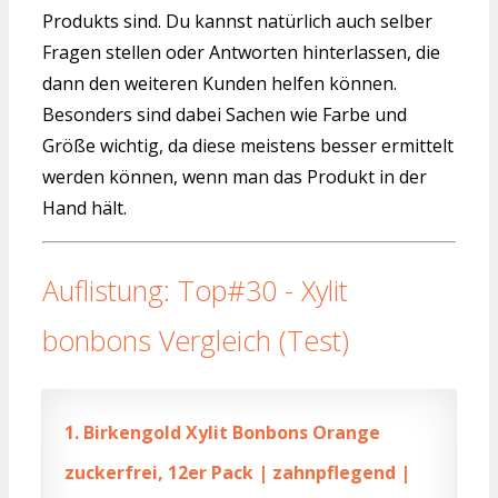
Produkts sind. Du kannst natürlich auch selber
Fragen stellen oder Antworten hinterlassen, die
dann den weiteren Kunden helfen können.
Besonders sind dabei Sachen wie Farbe und
Größe wichtig, da diese meistens besser ermittelt
werden können, wenn man das Produkt in der
Hand hält.
Auflistung: Top#30 - Xylit
bonbons Vergleich (Test)
1.
Birkengold Xylit Bonbons Orange
zuckerfrei, 12er Pack | zahnpflegend |