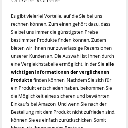
Es gibt vielerlei Vorteile, auf die Sie bei uns
rechnen können. Zum einen gehört dazu, dass
Sie bei uns immer die günstigsten Preise
bestimmter Produkte finden können. Zudem
bieten wir Ihnen nur zuverlässige Rezensionen
unserer Kunden an. Die Auswahl ist Ihnen durch
eine Vergleichstabelle ermöglicht, in der Sie
alle
wichtigen Informationen der verglichenen
Produkte
finden können. Nachdem Sie sich für
ein Produkt entschieden haben, bekommen Sie
die Möglichkeit eines sicheren und bewährten
Einkaufs bei Amazon. Und wenn Sie nach der
Bestellung mit dem Produkt nicht zufrieden sind,
können Sie es einfach zurückschicken. Somit
bieten wir Ihnen nur das Beste an.