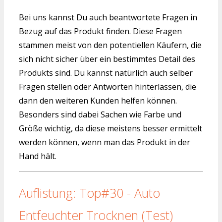
Bei uns kannst Du auch beantwortete Fragen in
Bezug auf das Produkt finden. Diese Fragen
stammen meist von den potentiellen Käufern, die
sich nicht sicher über ein bestimmtes Detail des
Produkts sind. Du kannst natürlich auch selber
Fragen stellen oder Antworten hinterlassen, die
dann den weiteren Kunden helfen können.
Besonders sind dabei Sachen wie Farbe und
Größe wichtig, da diese meistens besser ermittelt
werden können, wenn man das Produkt in der
Hand hält.
Auflistung: Top#30 - Auto
Entfeuchter Trocknen (Test)