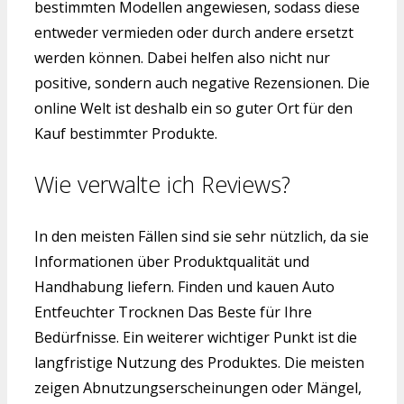
bestimmten Modellen angewiesen, sodass diese
entweder vermieden oder durch andere ersetzt
werden können. Dabei helfen also nicht nur
positive, sondern auch negative Rezensionen. Die
online Welt ist deshalb ein so guter Ort für den
Kauf bestimmter Produkte.
Wie verwalte ich Reviews?
In den meisten Fällen sind sie sehr nützlich, da sie
Informationen über Produktqualität und
Handhabung liefern. Finden und kauen Auto
Entfeuchter Trocknen Das Beste für Ihre
Bedürfnisse. Ein weiterer wichtiger Punkt ist die
langfristige Nutzung des Produktes. Die meisten
zeigen Abnutzungserscheinungen oder Mängel,