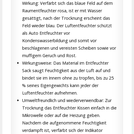
Wirkung: Verfärbt sich das blaue Feld auf dem
Raumentfeuchter rosa, ist er mit Wasser
gesättigt, nach der Trocknung erscheint das
Feld wieder blau. Der Luftentfeuchter schützt
als Auto Entfeuchter vor
Kondenswasserbildung und somit vor
beschlagenen und vereisten Scheiben sowie vor
muffigem Geruch und Rost.
Wirkungsweise: Das Material im Entfeuchter
Sack saugt Feuchtigkeit aus der Luft auf und
bindet sie im Innern ohne zu tropfen, bis zu 25
% seines Eigengewichts kann jeder der
Luftentfeuchter aufnehmen.
Umweltfreundlich und wiederverwendbar: Zur
Trocknung das Entfeuchter Kissen einfach in die
Mikrowelle oder auf die Heizung geben.
Nachdem die aufgenommene Feuchtigkeit
verdampft ist, verfärbt sich der Indikator