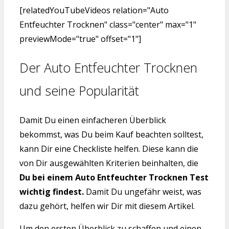
[relatedYouTubeVideos relation="Auto
Entfeuchter Trocknen" class="center" max="1"
previewMode="true" offset="1"]
Der Auto Entfeuchter Trocknen
und seine Popularität
Damit Du einen einfacheren Überblick
bekommst, was Du beim Kauf beachten solltest,
kann Dir eine Checkliste helfen. Diese kann die
von Dir ausgewählten Kriterien beinhalten, die
Du bei einem Auto Entfeuchter Trocknen Test
wichtig findest.
Damit Du ungefähr weist, was
dazu gehört, helfen wir Dir mit diesem Artikel.
Um den ersten Überblick zu schaffen und einen