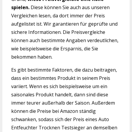
spielen.
Diese können Sie auch aus unseren
Vergleichen lesen, da dort immer der Preis
aufgelistet ist. Wir garantieren für geprüfte und
sichere Informationen. Die Preisvergleiche
können auch bestimmte Angaben verdeutlichen,
wie beispielsweise die Ersparnis, die Sie
bekommen haben.
Es gibt bestimmte Faktoren, die dazu beitragen,
dass ein bestimmtes Produkt in seinem Preis
variiert. Wenn es sich beispielsweise um ein
saisonales Produkt handelt, dann sind diese
immer teurer außerhalb der Saison. Außerdem
können die Preise bei Amazon ständig
schwanken, sodass sich der Preis eines Auto
Entfeuchter Trocknen Testsieger an demselben