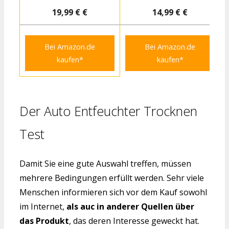
19,99 € €
14,99 € €
Bei Amazon.de
Bei Amazon.de
kaufen*
kaufen*
Der Auto Entfeuchter Trocknen
Test
Damit Sie eine gute Auswahl treffen, müssen
mehrere Bedingungen erfüllt werden. Sehr viele
Menschen informieren sich vor dem Kauf sowohl
im Internet,
als auc in anderer Quellen über
das Produkt
, das deren Interesse geweckt hat.