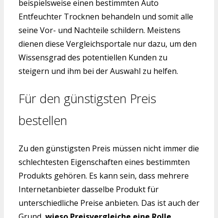
beispielsweise einen bestimmten Auto
Entfeuchter Trocknen behandeln und somit alle
seine Vor- und Nachteile schildern. Meistens
dienen diese Vergleichsportale nur dazu, um den
Wissensgrad des potentiellen Kunden zu
steigern und ihm bei der Auswahl zu helfen.
Für den günstigsten Preis
bestellen
Zu den günstigsten Preis müssen nicht immer die
schlechtesten Eigenschaften eines bestimmten
Produkts gehören. Es kann sein, dass mehrere
Internetanbieter dasselbe Produkt für
unterschiedliche Preise anbieten. Das ist auch der
Grund,
wieso Preisvergleiche eine Rolle