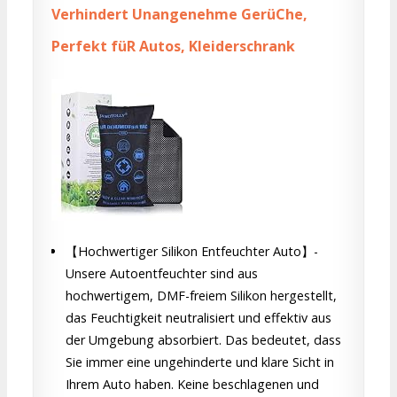
Verhindert Unangenehme GerüChe,
Perfekt füR Autos, Kleiderschrank
【Hochwertiger Silikon Entfeuchter Auto】-
Unsere Autoentfeuchter sind aus
hochwertigem, DMF-freiem Silikon hergestellt,
das Feuchtigkeit neutralisiert und effektiv aus
der Umgebung absorbiert. Das bedeutet, dass
Sie immer eine ungehinderte und klare Sicht in
Ihrem Auto haben. Keine beschlagenen und