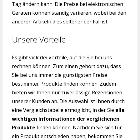
Tag ändern kann. Die Preise bei elektronischen
Geräten können ständig variieren, wobei bei den
anderen Artikeln dies seltener der Fall ist.
Unsere Vorteile
Es gibt vielerlei Vorteile, auf die Sie bei uns
rechnen können. Zum einen gehört dazu, dass
Sie bei uns immer die günstigsten Preise
bestimmter Produkte finden können. Zudem
bieten wir Ihnen nur zuverlässige Rezensionen
unserer Kunden an. Die Auswahl ist Ihnen durch
eine Vergleichstabelle ermöglicht, in der Sie
alle
wichtigen Informationen der verglichenen
Produkte
finden können. Nachdem Sie sich für
ein Produkt entschieden haben, bekommen Sie