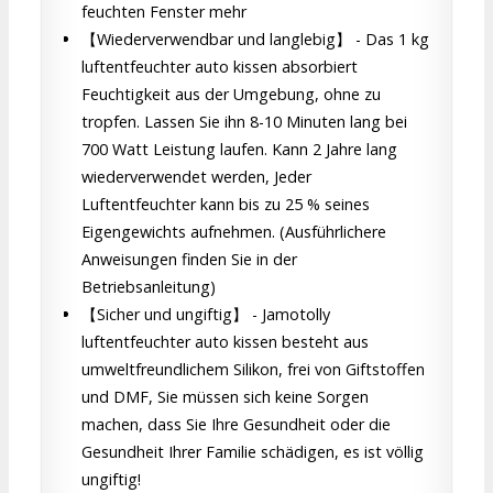
feuchten Fenster mehr
【Wiederverwendbar und langlebig】 - Das 1 kg
luftentfeuchter auto kissen absorbiert
Feuchtigkeit aus der Umgebung, ohne zu
tropfen. Lassen Sie ihn 8-10 Minuten lang bei
700 Watt Leistung laufen. Kann 2 Jahre lang
wiederverwendet werden, Jeder
Luftentfeuchter kann bis zu 25 % seines
Eigengewichts aufnehmen. (Ausführlichere
Anweisungen finden Sie in der
Betriebsanleitung)
【Sicher und ungiftig】 - Jamotolly
luftentfeuchter auto kissen besteht aus
umweltfreundlichem Silikon, frei von Giftstoffen
und DMF, Sie müssen sich keine Sorgen
machen, dass Sie Ihre Gesundheit oder die
Gesundheit Ihrer Familie schädigen, es ist völlig
ungiftig!