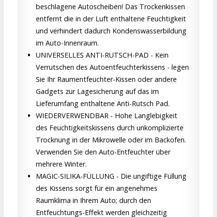
beschlagene Autoscheiben! Das Trockenkissen
entfernt die in der Luft enthaltene Feuchtigkeit
und verhindert dadurch Kondenswasserbildung
im Auto-Innenraum.
UNIVERSELLES ANTI-RUTSCH-PAD - Kein
Verrutschen des Autoentfeuchterkissens - legen
Sie Ihr Raumentfeuchter-Kissen oder andere
Gadgets zur Lagesicherung auf das im
Lieferumfang enthaltene Anti-Rutsch Pad.
WIEDERVERWENDBAR - Hohe Langlebigkeit
des Feuchtigkeitskissens durch unkomplizierte
Trocknung in der Mikrowelle oder im Backofen.
Verwenden Sie den Auto-Entfeuchter über
mehrere Winter.
MAGIC-SILIKA-FÜLLUNG - Die ungiftige Füllung
des Kissens sorgt für ein angenehmes
Raumklima in Ihrem Auto; durch den
Entfeuchtungs-Effekt werden gleichzeitig