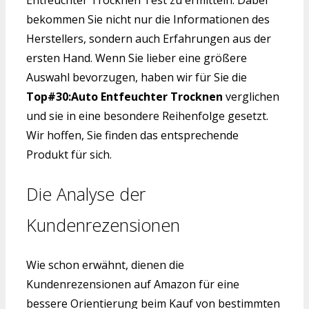
Entfeuchter Trocknen Test zu ermitteln. Dabei
bekommen Sie nicht nur die Informationen des
Herstellers, sondern auch Erfahrungen aus der
ersten Hand. Wenn Sie lieber eine größere
Auswahl bevorzugen, haben wir für Sie die
Top#30:Auto Entfeuchter Trocknen
verglichen
und sie in eine besondere Reihenfolge gesetzt.
Wir hoffen, Sie finden das entsprechende
Produkt für sich.
Die Analyse der
Kundenrezensionen
Wie schon erwähnt, dienen die
Kundenrezensionen auf Amazon für eine
bessere Orientierung beim Kauf von bestimmten