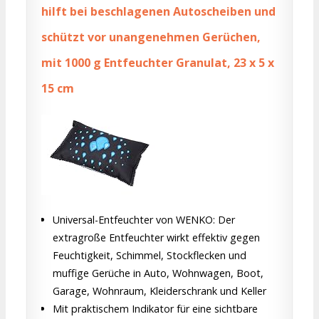
hilft bei beschlagenen Autoscheiben und
schützt vor unangenehmen Gerüchen,
mit 1000 g Entfeuchter Granulat, 23 x 5 x
15 cm
Universal-Entfeuchter von WENKO: Der
extragroße Entfeuchter wirkt effektiv gegen
Feuchtigkeit, Schimmel, Stockflecken und
muffige Gerüche in Auto, Wohnwagen, Boot,
Garage, Wohnraum, Kleiderschrank und Keller
Mit praktischem Indikator für eine sichtbare