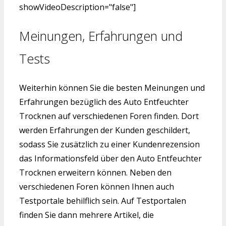
showVideoDescription="false"]
Meinungen, Erfahrungen und
Tests
Weiterhin können Sie die besten Meinungen und
Erfahrungen bezüglich des Auto Entfeuchter
Trocknen auf verschiedenen Foren finden. Dort
werden Erfahrungen der Kunden geschildert,
sodass Sie zusätzlich zu einer Kundenrezension
das Informationsfeld über den Auto Entfeuchter
Trocknen erweitern können. Neben den
verschiedenen Foren können Ihnen auch
Testportale behilflich sein. Auf Testportalen
finden Sie dann mehrere Artikel, die