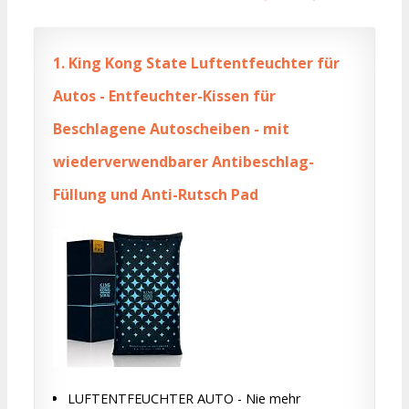
1.
King Kong State Luftentfeuchter für
Autos - Entfeuchter-Kissen für
Beschlagene Autoscheiben - mit
wiederverwendbarer Antibeschlag-
Füllung und Anti-Rutsch Pad
LUFTENTFEUCHTER AUTO - Nie mehr