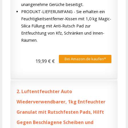
unangenehme Gerüche beseitigt.
PRODUKT-LIEFERUMFANG - Sie erhalten ein
Feuchtigkeitsentferner-Kissen mit 1,0 kg Magic-
Silica Füllung mit Anti-Rutsch Pad zur
Entfeuchtung von Kfz, Schränken und Innen-
Räumen.
Bei Amazon.de kaufen*
19,99 € €
2.
Luftentfeuchter Auto
Wiederverwendbarer, 1kg Entfeuchter
Granulat mit Rutschfesten Pads, Hilft
Gegen Beschlagene Scheiben und