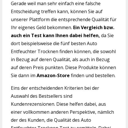
Gerade weil man sehr einfach eine falsche
Entscheidung treffen kann, können Sie auf
unserer Plattform die entsprechende Qualität für
Ihr eigenes Geld bekommen.
Ein Vergleich bzw.
auch ein Test kann Ihnen dabei helfen,
da Sie
dort beispielsweise die fünf besten Auto
Entfeuchter Trocknen finden können, die sowohl
in Bezug auf deren Qualität, als auch in Bezug
auf deren Preis punkten. Diese Produkte können
Sie dann im
Amazon-Store
finden und bestellen.
Eins der entscheidenden Kriterien bei der
Auswahl des Bestsellers sind
Kundenrezensionen. Diese helfen dabei, aus
einer vollkommen anderen Perspektive, nämlich
der des Kunden, die Qualität des Auto