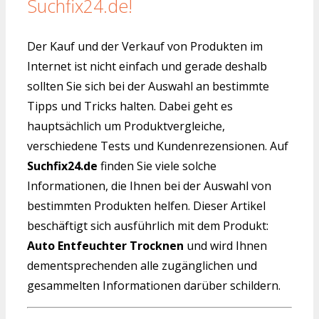
Suchfix24.de!
Der Kauf und der Verkauf von Produkten im
Internet ist nicht einfach und gerade deshalb
sollten Sie sich bei der Auswahl an bestimmte
Tipps und Tricks halten. Dabei geht es
hauptsächlich um Produktvergleiche,
verschiedene Tests und Kundenrezensionen. Auf
Suchfix24.de
finden Sie viele solche
Informationen, die Ihnen bei der Auswahl von
bestimmten Produkten helfen. Dieser Artikel
beschäftigt sich ausführlich mit dem Produkt:
Auto Entfeuchter Trocknen
und wird Ihnen
dementsprechenden alle zugänglichen und
gesammelten Informationen darüber schildern.