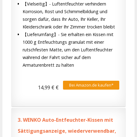
【Vielseitig】- Luftentfeuchter verhindern
Korrosion, Rost und Schimmelbildung und
sorgen dafür, dass Ihr Auto, Ihr Keller, Ihr
Kleiderschrank oder Ihr Zimmer trocken bleibt
【Lieferumfang】- Sie erhalten ein Kissen mit
1000 g Entfeuchtungs granulat mit einer
rutschfesten Matte, um den Luftentfeuchter
während der Fahrt sicher auf dem
Armaturenbrett zu halten
Bei Amazon.de kaufen*
14,99 € €
3.
WENKO Auto-Entfeuchter-Kissen mit
Sättigungsanzeige, wiederverwendbar,