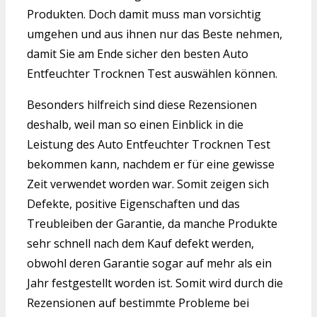
Produkten. Doch damit muss man vorsichtig
umgehen und aus ihnen nur das Beste nehmen,
damit Sie am Ende sicher den besten Auto
Entfeuchter Trocknen Test auswählen können.
Besonders hilfreich sind diese Rezensionen
deshalb, weil man so einen Einblick in die
Leistung des Auto Entfeuchter Trocknen Test
bekommen kann, nachdem er für eine gewisse
Zeit verwendet worden war. Somit zeigen sich
Defekte, positive Eigenschaften und das
Treubleiben der Garantie, da manche Produkte
sehr schnell nach dem Kauf defekt werden,
obwohl deren Garantie sogar auf mehr als ein
Jahr festgestellt worden ist. Somit wird durch die
Rezensionen auf bestimmte Probleme bei