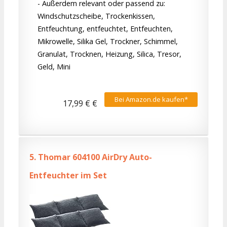
- Außerdem relevant oder passend zu:
Windschutzscheibe, Trockenkissen,
Entfeuchtung, entfeuchtet, Entfeuchten,
Mikrowelle, Silika Gel, Trockner, Schimmel,
Granulat, Trocknen, Heizung, Silica, Tresor,
Geld, Mini
Bei Amazon.de kaufen*
17,99 € €
5.
Thomar 604100 AirDry Auto-
Entfeuchter im Set