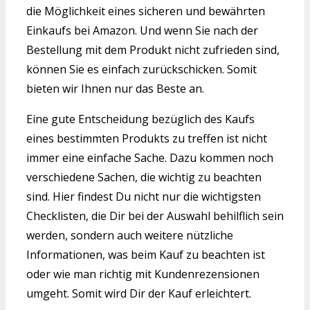
die Möglichkeit eines sicheren und bewährten
Einkaufs bei Amazon. Und wenn Sie nach der
Bestellung mit dem Produkt nicht zufrieden sind,
können Sie es einfach zurückschicken. Somit
bieten wir Ihnen nur das Beste an.
Eine gute Entscheidung bezüglich des Kaufs
eines bestimmten Produkts zu treffen ist nicht
immer eine einfache Sache. Dazu kommen noch
verschiedene Sachen, die wichtig zu beachten
sind. Hier findest Du nicht nur die wichtigsten
Checklisten, die Dir bei der Auswahl behilflich sein
werden, sondern auch weitere nützliche
Informationen, was beim Kauf zu beachten ist
oder wie man richtig mit Kundenrezensionen
umgeht. Somit wird Dir der Kauf erleichtert.