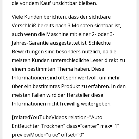
die vor dem Kauf unsichtbar bleiben.
Viele Kunden berichten, dass der sichtbare
Verschleiß bereits nach 3 Monaten sichtbar ist,
auch wenn die Maschine mit einer 2- oder 3-
Jahres-Garantie ausgestattet ist. Schlechte
Bewertungen sind besonders nützlich, da die
meisten Kunden unterschiedliche Leser direkt zu
einem bestimmten Thema haben. Diese
Informationen sind oft sehr wertvoll, um mehr
über ein bestimmtes Produkt zu erfahren. In den
meisten Fällen wird der Hersteller diese
Informationen nicht freiwillig weitergeben.
[relatedYouTubeVideos relation="Auto
Entfeuchter Trocknen" class="center" max="1"
previewMode="true" offset="0"