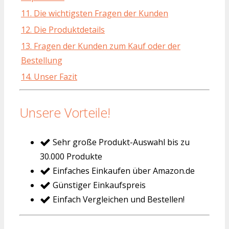
11. Die wichtigsten Fragen der Kunden
12. Die Produktdetails
13. Fragen der Kunden zum Kauf oder der
Bestellung
14. Unser Fazit
Unsere Vorteile!
Sehr große Produkt-Auswahl bis zu
30.000 Produkte
Einfaches Einkaufen über Amazon.de
Günstiger Einkaufspreis
Einfach Vergleichen und Bestellen!