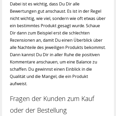
Dabei ist es wichtig, dass Du Dir alle
Bewertungen gut anschaust. Es ist in der Regel
nicht wichtig, wie viel, sondern wie oft etwas über
ein bestimmtes Produkt gesagt wurde. Schaue
Dir dann zum Beispiel erst die schlechten
Rezensionen an, damit Du einen Überblick über
alle Nachteile des jeweiligen Produkts bekommst.
Dann kannst Du Dir in aller Ruhe die positiven
Kommentare anschauen, um eine Balance zu
schaffen. Du gewinnst einen Einblick in die
Qualität und die Mangel, die ein Produkt
aufweist.
Fragen der Kunden zum Kauf
oder der Bestellung