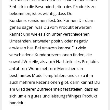
Einblick in die Besonderheiten des Produkts zu
bekommen, ist es wichtig, dass Du
Kundenrezensionen liest. Sie können Dir dann
genau sagen, was Du vom Produkt erwarten
kannst und wie es sich unter verschiedenen
Umständen, entweder positiv oder negativ
erwiesen hat. Bei Amazon kannst Du viele
verschiedene Kundenrezensionen finden, die
sowohl Vorteile, als auch Nachteile des Produkts
anführen. Wenn mehrere Menschen ein
bestimmtes Modell empfehlen, und es zu ihm
auch mehrere Rezensionen gibt, dann kannst Du
am Grad derer Zufriedenheit feststellen, dass es
sich um ein gutes und leistungsfähiges Produkt
handelt.