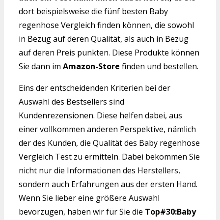
dort beispielsweise die fünf besten Baby
regenhose Vergleich finden können, die sowohl
in Bezug auf deren Qualität, als auch in Bezug
auf deren Preis punkten. Diese Produkte können
Sie dann im
Amazon-Store
finden und bestellen.
Eins der entscheidenden Kriterien bei der
Auswahl des Bestsellers sind
Kundenrezensionen. Diese helfen dabei, aus
einer vollkommen anderen Perspektive, nämlich
der des Kunden, die Qualität des Baby regenhose
Vergleich Test zu ermitteln. Dabei bekommen Sie
nicht nur die Informationen des Herstellers,
sondern auch Erfahrungen aus der ersten Hand.
Wenn Sie lieber eine größere Auswahl
bevorzugen, haben wir für Sie die
Top#30:Baby