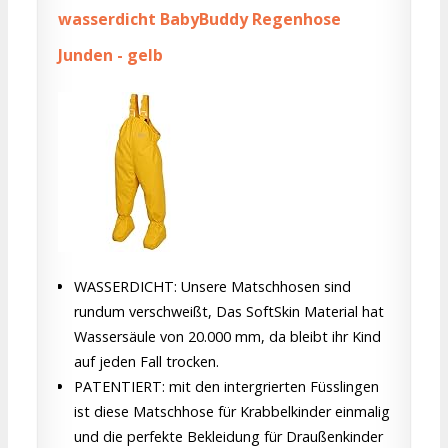
wasserdicht BabyBuddy Regenhose
Junden - gelb
WASSERDICHT: Unsere Matschhosen sind
rundum verschweißt, Das SoftSkin Material hat
Wassersäule von 20.000 mm, da bleibt ihr Kind
auf jeden Fall trocken.
PATENTIERT: mit den intergrierten Füsslingen
ist diese Matschhose für Krabbelkinder einmalig
und die perfekte Bekleidung für Draußenkinder