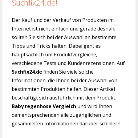
Suchfix24.de!
Der Kauf und der Verkauf von Produkten im
Internet ist nicht einfach und gerade deshalb
sollten Sie sich bei der Auswahl an bestimmte
Tipps und Tricks halten. Dabei geht es
hauptsächlich um Produktvergleiche,
verschiedene Tests und Kundenrezensionen. Auf
Suchfix24.de
finden Sie viele solche
Informationen, die Ihnen bei der Auswahl von
bestimmten Produkten helfen. Dieser Artikel
beschäftigt sich ausführlich mit dem Produkt:
Baby regenhose Vergleich
und wird Ihnen
dementsprechenden alle zugänglichen und
gesammelten Informationen darüber schildern.