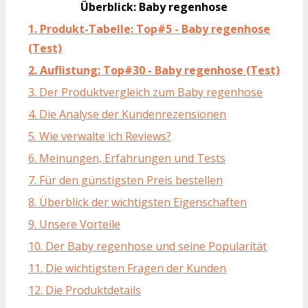
Überblick: Baby regenhose
1. Produkt-Tabelle: Top#5 - Baby regenhose
(Test)
2. Auflistung: Top#30 - Baby regenhose (Test)
3. Der Produktvergleich zum Baby regenhose
4. Die Analyse der Kundenrezensionen
5. Wie verwalte ich Reviews?
6. Meinungen, Erfahrungen und Tests
7. Für den günstigsten Preis bestellen
8. Überblick der wichtigsten Eigenschaften
9. Unsere Vorteile
10. Der Baby regenhose und seine Popularität
11. Die wichtigsten Fragen der Kunden
12. Die Produktdetails