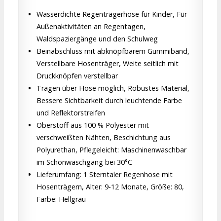
Wasserdichte Regenträgerhose für Kinder, Für
Außenaktivitäten an Regentagen,
Waldspaziergänge und den Schulweg
Beinabschluss mit abknöpfbarem Gummiband,
Verstellbare Hosenträger, Weite seitlich mit
Druckknöpfen verstellbar
Tragen über Hose möglich, Robustes Material,
Bessere Sichtbarkeit durch leuchtende Farbe
und Reflektorstreifen
Oberstoff aus 100 % Polyester mit
verschweißten Nähten, Beschichtung aus
Polyurethan, Pflegeleicht: Maschinenwaschbar
im Schonwaschgang bei 30°C
Lieferumfang: 1 Sterntaler Regenhose mit
Hosenträgern, Alter: 9-12 Monate, Größe: 80,
Farbe: Hellgrau