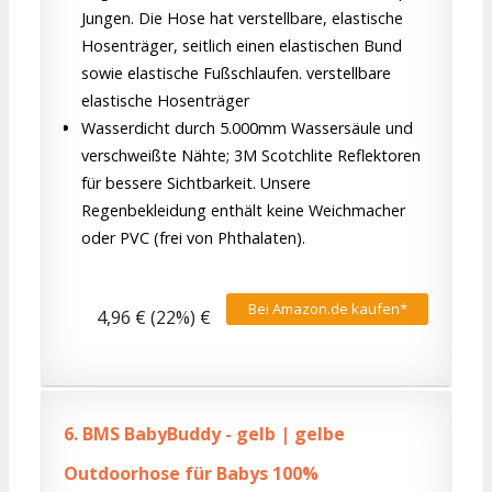
Jungen. Die Hose hat verstellbare, elastische
Hosenträger, seitlich einen elastischen Bund
sowie elastische Fußschlaufen. verstellbare
elastische Hosenträger
Wasserdicht durch 5.000mm Wassersäule und
verschweißte Nähte; 3M Scotchlite Reflektoren
für bessere Sichtbarkeit. Unsere
Regenbekleidung enthält keine Weichmacher
oder PVC (frei von Phthalaten).
Bei Amazon.de kaufen*
4,96 € (22%) €
6.
BMS BabyBuddy - gelb | gelbe
Outdoorhose für Babys 100%