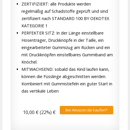
ZERTIFIZIERT: alle Produkte werden
regelmäßig auf Schadstoffe geprüft und sind
zertifiziert nach STANDARD 100 BY OEKOTEX
KATEGORIE 1
PERFEKTER SITZ: In der Länge einstellbare
Hosenträger, Druckknöpfe in der Taille, ein
eingearbeiteter Gummizug am Rücken und ein
mit Druckknöpfen einstellbares Gummiband am
Knöchel.
MITWACHSEND: sobald das Kind laufen kann,
können die Füsslinge abgeschnitten werden.
Kombiniert mit Gummistiefeln ein guter Start in
das vertikale Leben
Bei Amazon.de kaufen*
10,00 € (22%) €