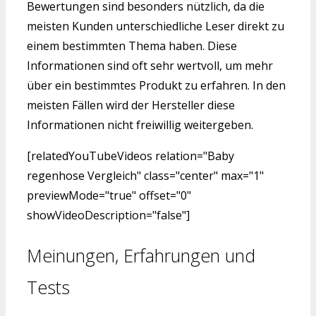
Bewertungen sind besonders nützlich, da die
meisten Kunden unterschiedliche Leser direkt zu
einem bestimmten Thema haben. Diese
Informationen sind oft sehr wertvoll, um mehr
über ein bestimmtes Produkt zu erfahren. In den
meisten Fällen wird der Hersteller diese
Informationen nicht freiwillig weitergeben.
[relatedYouTubeVideos relation="Baby
regenhose Vergleich" class="center" max="1"
previewMode="true" offset="0"
showVideoDescription="false"]
Meinungen, Erfahrungen und
Tests