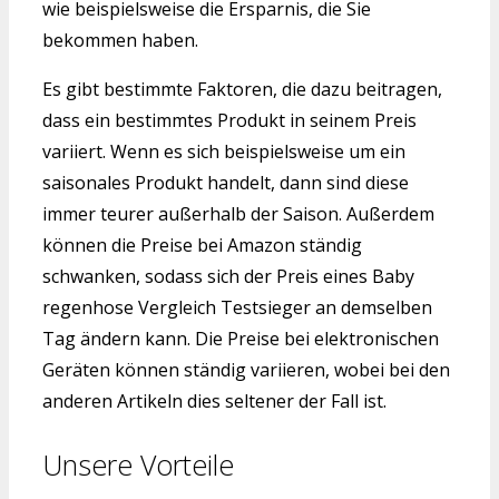
wie beispielsweise die Ersparnis, die Sie
bekommen haben.
Es gibt bestimmte Faktoren, die dazu beitragen,
dass ein bestimmtes Produkt in seinem Preis
variiert. Wenn es sich beispielsweise um ein
saisonales Produkt handelt, dann sind diese
immer teurer außerhalb der Saison. Außerdem
können die Preise bei Amazon ständig
schwanken, sodass sich der Preis eines Baby
regenhose Vergleich Testsieger an demselben
Tag ändern kann. Die Preise bei elektronischen
Geräten können ständig variieren, wobei bei den
anderen Artikeln dies seltener der Fall ist.
Unsere Vorteile