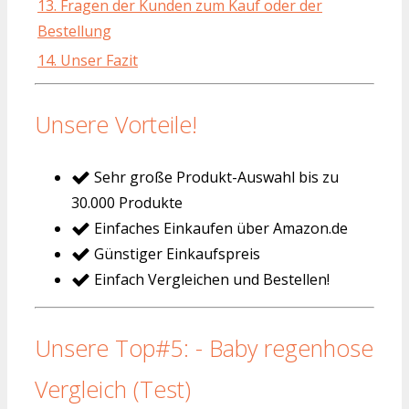
13. Fragen der Kunden zum Kauf oder der
Bestellung
14. Unser Fazit
Unsere Vorteile!
Sehr große Produkt-Auswahl bis zu
30.000 Produkte
Einfaches Einkaufen über Amazon.de
Günstiger Einkaufspreis
Einfach Vergleichen und Bestellen!
Unsere Top#5: - Baby regenhose
Vergleich (Test)