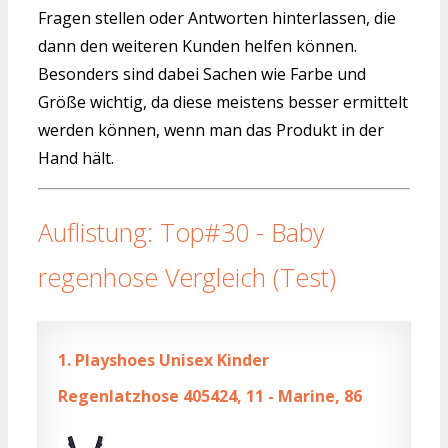
Fragen stellen oder Antworten hinterlassen, die
dann den weiteren Kunden helfen können.
Besonders sind dabei Sachen wie Farbe und
Größe wichtig, da diese meistens besser ermittelt
werden können, wenn man das Produkt in der
Hand hält.
Auflistung: Top#30 - Baby
regenhose Vergleich (Test)
1.
Playshoes Unisex Kinder
Regenlatzhose 405424, 11 - Marine, 86