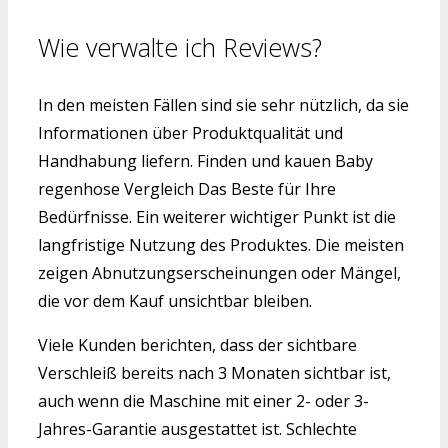
Wie verwalte ich Reviews?
In den meisten Fällen sind sie sehr nützlich, da sie
Informationen über Produktqualität und
Handhabung liefern. Finden und kauen Baby
regenhose Vergleich Das Beste für Ihre
Bedürfnisse. Ein weiterer wichtiger Punkt ist die
langfristige Nutzung des Produktes. Die meisten
zeigen Abnutzungserscheinungen oder Mängel,
die vor dem Kauf unsichtbar bleiben.
Viele Kunden berichten, dass der sichtbare
Verschleiß bereits nach 3 Monaten sichtbar ist,
auch wenn die Maschine mit einer 2- oder 3-
Jahres-Garantie ausgestattet ist. Schlechte