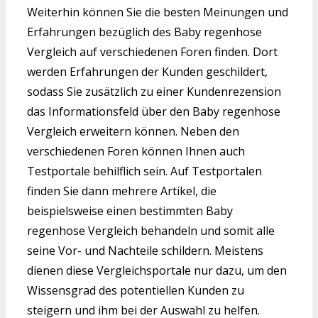
Weiterhin können Sie die besten Meinungen und
Erfahrungen bezüglich des Baby regenhose
Vergleich auf verschiedenen Foren finden. Dort
werden Erfahrungen der Kunden geschildert,
sodass Sie zusätzlich zu einer Kundenrezension
das Informationsfeld über den Baby regenhose
Vergleich erweitern können. Neben den
verschiedenen Foren können Ihnen auch
Testportale behilflich sein. Auf Testportalen
finden Sie dann mehrere Artikel, die
beispielsweise einen bestimmten Baby
regenhose Vergleich behandeln und somit alle
seine Vor- und Nachteile schildern. Meistens
dienen diese Vergleichsportale nur dazu, um den
Wissensgrad des potentiellen Kunden zu
steigern und ihm bei der Auswahl zu helfen.