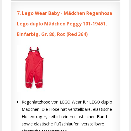
7.
Lego Wear Baby - Mädchen Regenhose
Lego duplo Mädchen Peggy 101-19451,
Einfarbig, Gr. 80, Rot (Red 364)
Regenlatzhose von LEGO Wear für LEGO duplo
Mädchen. Die Hose hat verstellbare, elastische
Hosenträger, seitlich einen elastischen Bund
sowie elastische Fußschlaufen. verstellbare