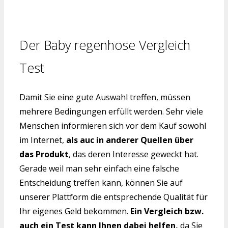
Der Baby regenhose Vergleich
Test
Damit Sie eine gute Auswahl treffen, müssen
mehrere Bedingungen erfüllt werden. Sehr viele
Menschen informieren sich vor dem Kauf sowohl
im Internet,
als auc in anderer Quellen über
das Produkt
, das deren Interesse geweckt hat.
Gerade weil man sehr einfach eine falsche
Entscheidung treffen kann, können Sie auf
unserer Plattform die entsprechende Qualität für
Ihr eigenes Geld bekommen.
Ein Vergleich bzw.
auch ein Test kann Ihnen dabei helfen,
da Sie