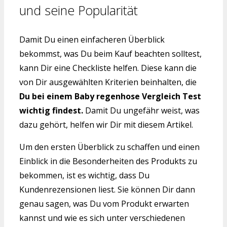
und seine Popularität
Damit Du einen einfacheren Überblick
bekommst, was Du beim Kauf beachten solltest,
kann Dir eine Checkliste helfen. Diese kann die
von Dir ausgewählten Kriterien beinhalten, die
Du bei einem Baby regenhose Vergleich Test
wichtig findest.
Damit Du ungefähr weist, was
dazu gehört, helfen wir Dir mit diesem Artikel.
Um den ersten Überblick zu schaffen und einen
Einblick in die Besonderheiten des Produkts zu
bekommen, ist es wichtig, dass Du
Kundenrezensionen liest. Sie können Dir dann
genau sagen, was Du vom Produkt erwarten
kannst und wie es sich unter verschiedenen