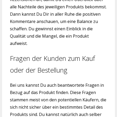
alle Nachteile des jeweiligen Produkts bekommst.
Dann kannst Du Dir in aller Ruhe die positiven
Kommentare anschauen, um eine Balance zu
schaffen. Du gewinnst einen Einblick in die
Qualität und die Mangel, die ein Produkt
aufweist.
Fragen der Kunden zum Kauf
oder der Bestellung
Bei uns kannst Du auch beantwortete Fragen in
Bezug auf das Produkt finden. Diese Fragen
stammen meist von den potentiellen Käufern, die
sich nicht sicher über ein bestimmtes Detail des
Produkts sind. Du kannst natürlich auch selber