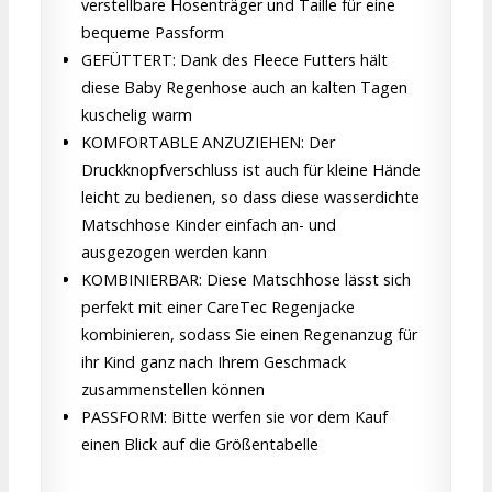
verstellbare Hosenträger und Taille für eine
bequeme Passform
GEFÜTTERT: Dank des Fleece Futters hält
diese Baby Regenhose auch an kalten Tagen
kuschelig warm
KOMFORTABLE ANZUZIEHEN: Der
Druckknopfverschluss ist auch für kleine Hände
leicht zu bedienen, so dass diese wasserdichte
Matschhose Kinder einfach an- und
ausgezogen werden kann
KOMBINIERBAR: Diese Matschhose lässt sich
perfekt mit einer CareTec Regenjacke
kombinieren, sodass Sie einen Regenanzug für
ihr Kind ganz nach Ihrem Geschmack
zusammenstellen können
PASSFORM: Bitte werfen sie vor dem Kauf
einen Blick auf die Größentabelle