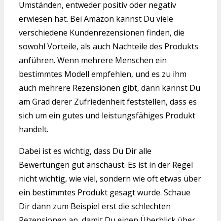
Umständen, entweder positiv oder negativ
erwiesen hat. Bei Amazon kannst Du viele
verschiedene Kundenrezensionen finden, die
sowohl Vorteile, als auch Nachteile des Produkts
anführen. Wenn mehrere Menschen ein
bestimmtes Modell empfehlen, und es zu ihm
auch mehrere Rezensionen gibt, dann kannst Du
am Grad derer Zufriedenheit feststellen, dass es
sich um ein gutes und leistungsfähiges Produkt
handelt.
Dabei ist es wichtig, dass Du Dir alle
Bewertungen gut anschaust. Es ist in der Regel
nicht wichtig, wie viel, sondern wie oft etwas über
ein bestimmtes Produkt gesagt wurde. Schaue
Dir dann zum Beispiel erst die schlechten
Rezensionen an, damit Du einen Überblick über