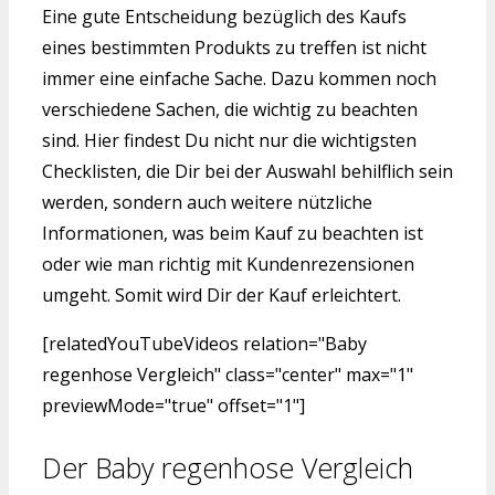
Eine gute Entscheidung bezüglich des Kaufs
eines bestimmten Produkts zu treffen ist nicht
immer eine einfache Sache. Dazu kommen noch
verschiedene Sachen, die wichtig zu beachten
sind. Hier findest Du nicht nur die wichtigsten
Checklisten, die Dir bei der Auswahl behilflich sein
werden, sondern auch weitere nützliche
Informationen, was beim Kauf zu beachten ist
oder wie man richtig mit Kundenrezensionen
umgeht. Somit wird Dir der Kauf erleichtert.
[relatedYouTubeVideos relation="Baby
regenhose Vergleich" class="center" max="1"
previewMode="true" offset="1"]
Der Baby regenhose Vergleich