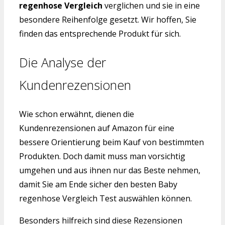
regenhose Vergleich
verglichen und sie in eine
besondere Reihenfolge gesetzt. Wir hoffen, Sie
finden das entsprechende Produkt für sich.
Die Analyse der
Kundenrezensionen
Wie schon erwähnt, dienen die
Kundenrezensionen auf Amazon für eine
bessere Orientierung beim Kauf von bestimmten
Produkten. Doch damit muss man vorsichtig
umgehen und aus ihnen nur das Beste nehmen,
damit Sie am Ende sicher den besten Baby
regenhose Vergleich Test auswählen können.
Besonders hilfreich sind diese Rezensionen