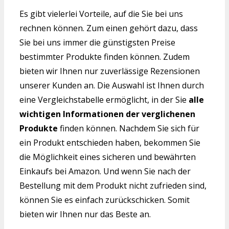
Es gibt vielerlei Vorteile, auf die Sie bei uns
rechnen können. Zum einen gehört dazu, dass
Sie bei uns immer die günstigsten Preise
bestimmter Produkte finden können. Zudem
bieten wir Ihnen nur zuverlässige Rezensionen
unserer Kunden an. Die Auswahl ist Ihnen durch
eine Vergleichstabelle ermöglicht, in der Sie
alle
wichtigen Informationen der verglichenen
Produkte
finden können. Nachdem Sie sich für
ein Produkt entschieden haben, bekommen Sie
die Möglichkeit eines sicheren und bewährten
Einkaufs bei Amazon. Und wenn Sie nach der
Bestellung mit dem Produkt nicht zufrieden sind,
können Sie es einfach zurückschicken. Somit
bieten wir Ihnen nur das Beste an.