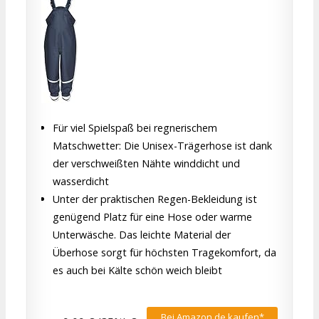
Für viel Spielspaß bei regnerischem
Matschwetter: Die Unisex-Trägerhose ist dank
der verschweißten Nähte winddicht und
wasserdicht
Unter der praktischen Regen-Bekleidung ist
genügend Platz für eine Hose oder warme
Unterwäsche. Das leichte Material der
Überhose sorgt für höchsten Tragekomfort, da
es auch bei Kälte schön weich bleibt
Bei Amazon.de kaufen*