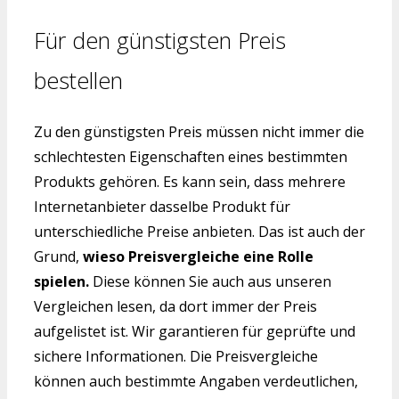
Für den günstigsten Preis
bestellen
Zu den günstigsten Preis müssen nicht immer die
schlechtesten Eigenschaften eines bestimmten
Produkts gehören. Es kann sein, dass mehrere
Internetanbieter dasselbe Produkt für
unterschiedliche Preise anbieten. Das ist auch der
Grund,
wieso Preisvergleiche eine Rolle
spielen.
Diese können Sie auch aus unseren
Vergleichen lesen, da dort immer der Preis
aufgelistet ist. Wir garantieren für geprüfte und
sichere Informationen. Die Preisvergleiche
können auch bestimmte Angaben verdeutlichen,