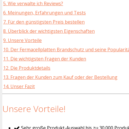
5. Wie verwalte ich Reviews?
6. Meinungen, Erfahrungen und Tests
7. Für den günstigsten Preis bestellen
8. Überblick der wichtigsten Eigenschaften
9. Unsere Vorteile
10. Der Fermacellplatten Brandschutz und seine Popularit
11. Die wichtigsten Fragen der Kunden
12. Die Produktdetails
13. Fragen der Kunden zum Kauf oder der Bestellung
14. Unser Fazit
Unsere Vorteile!
Sehr große Produkt-Auswahl bis zu 30.000 Produ