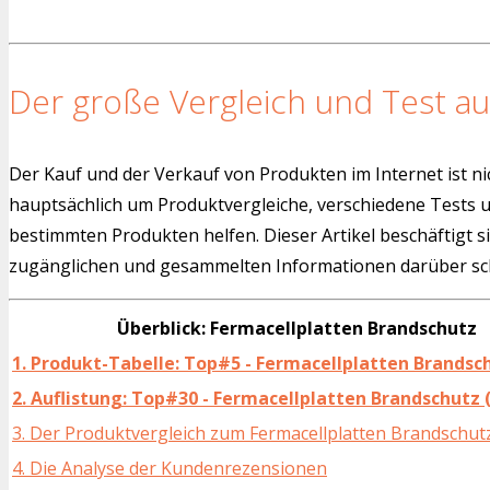
Der große Vergleich und Test au
Der Kauf und der Verkauf von Produkten im Internet ist ni
hauptsächlich um Produktvergleiche, verschiedene Tests
bestimmten Produkten helfen. Dieser Artikel beschäftigt s
zugänglichen und gesammelten Informationen darüber sch
Überblick: Fermacellplatten Brandschutz
1. Produkt-Tabelle: Top#5 - Fermacellplatten Brandsc
2. Auflistung: Top#30 - Fermacellplatten Brandschutz 
3. Der Produktvergleich zum Fermacellplatten Brandschut
4. Die Analyse der Kundenrezensionen