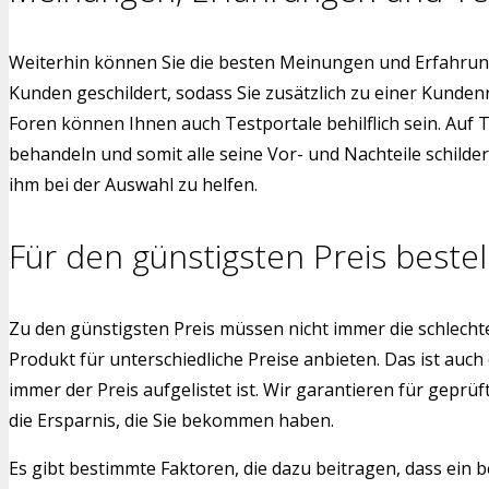
Weiterhin können Sie die besten Meinungen und Erfahrung
Kunden geschildert, sodass Sie zusätzlich zu einer Kund
Foren können Ihnen auch Testportale behilflich sein. Auf 
behandeln und somit alle seine Vor- und Nachteile schild
ihm bei der Auswahl zu helfen.
Für den günstigsten Preis bestel
Zu den günstigsten Preis müssen nicht immer die schlech
Produkt für unterschiedliche Preise anbieten. Das ist auch
immer der Preis aufgelistet ist. Wir garantieren für gepr
die Ersparnis, die Sie bekommen haben.
Es gibt bestimmte Faktoren, die dazu beitragen, dass ein b