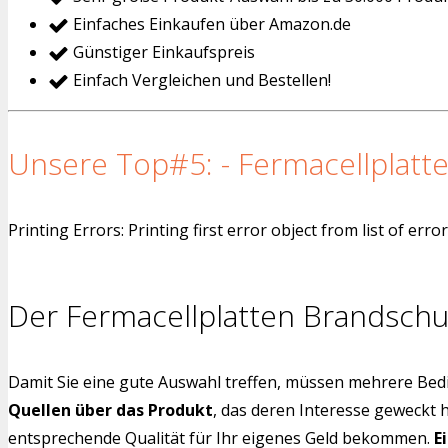
Einfaches Einkaufen über Amazon.de
Günstiger Einkaufspreis
Einfach Vergleichen und Bestellen!
Unsere Top#5: - Fermacellplatte
Printing Errors: Printing first error object from list of er
Der Fermacellplatten Brandschu
Damit Sie eine gute Auswahl treffen, müssen mehrere Bedi
Quellen über das Produkt
, das deren Interesse geweckt 
entsprechende Qualität für Ihr eigenes Geld bekommen.
E