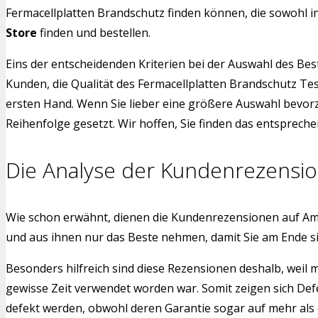
Fermacellplatten Brandschutz finden können, die sowohl i
Store
finden und bestellen.
Eins der entscheidenden Kriterien bei der Auswahl des Bes
Kunden, die Qualität des Fermacellplatten Brandschutz Te
ersten Hand. Wenn Sie lieber eine größere Auswahl bevorz
Reihenfolge gesetzt. Wir hoffen, Sie finden das entspreche
Die Analyse der Kundenrezensi
Wie schon erwähnt, dienen die Kundenrezensionen auf Am
und aus ihnen nur das Beste nehmen, damit Sie am Ende s
Besonders hilfreich sind diese Rezensionen deshalb, weil
gewisse Zeit verwendet worden war. Somit zeigen sich Def
defekt werden, obwohl deren Garantie sogar auf mehr als 