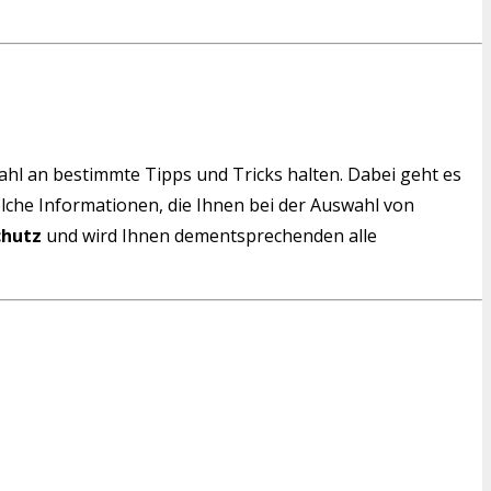
wahl an bestimmte Tipps und Tricks halten. Dabei geht es
solche Informationen, die Ihnen bei der Auswahl von
chutz
und wird Ihnen dementsprechenden alle