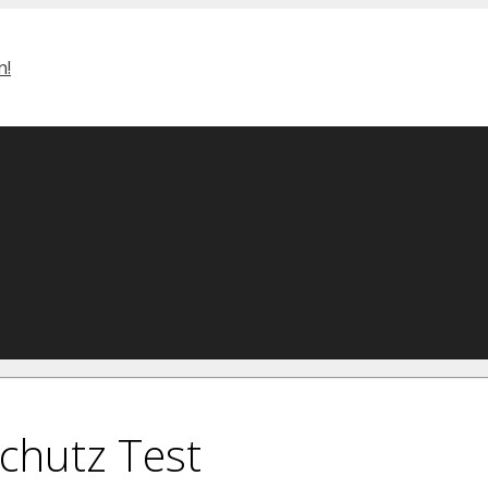
chutz Test