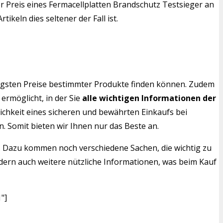
 Preis eines Fermacellplatten Brandschutz Testsieger an
keln dies seltener der Fall ist.
nstigsten Preise bestimmter Produkte finden können. Zudem
ermöglicht, in der Sie
alle wichtigen Informationen der
chkeit eines sicheren und bewährten Einkaufs bei
. Somit bieten wir Ihnen nur das Beste an.
e. Dazu kommen noch verschiedene Sachen, die wichtig zu
sondern auch weitere nützliche Informationen, was beim Kauf
"]