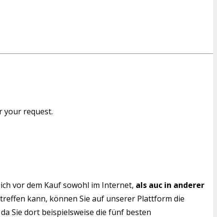
r your request.
ich vor dem Kauf sowohl im Internet,
als auc in anderer
 treffen kann, können Sie auf unserer Plattform die
da Sie dort beispielsweise die fünf besten