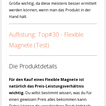
Größe wichtig, da diese meistens besser ermittelt
werden können, wenn man das Produkt in der
Hand hält.
Auflistung: Top#30 - Flexible
Magnete (Test)
Die Produktdetails
Für den Kauf eines Flexible Magnete ist
natürlich das Preis-Leistungsverhältnis
wichtig.
Du willst bestimmt wissen, was du für
einen gewissen Preis alles bekommen kann.