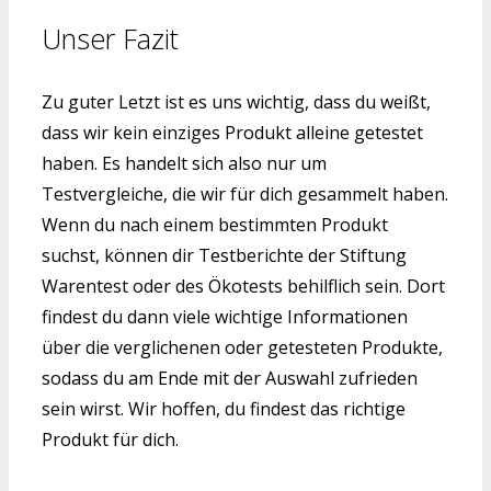
Unser Fazit
Zu guter Letzt ist es uns wichtig, dass du weißt,
dass wir kein einziges Produkt alleine getestet
haben. Es handelt sich also nur um
Testvergleiche, die wir für dich gesammelt haben.
Wenn du nach einem bestimmten Produkt
suchst, können dir Testberichte der Stiftung
Warentest oder des Ökotests behilflich sein. Dort
findest du dann viele wichtige Informationen
über die verglichenen oder getesteten Produkte,
sodass du am Ende mit der Auswahl zufrieden
sein wirst. Wir hoffen, du findest das richtige
Produkt für dich.