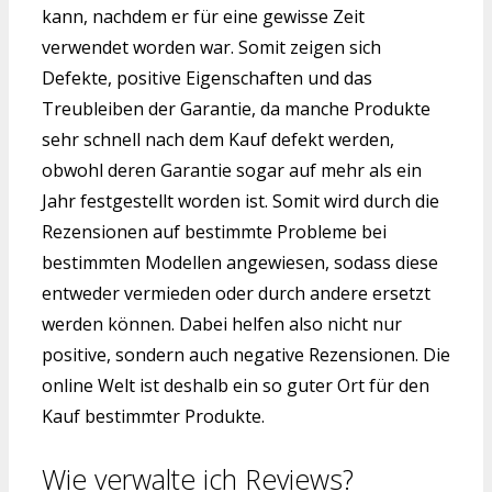
kann, nachdem er für eine gewisse Zeit
verwendet worden war. Somit zeigen sich
Defekte, positive Eigenschaften und das
Treubleiben der Garantie, da manche Produkte
sehr schnell nach dem Kauf defekt werden,
obwohl deren Garantie sogar auf mehr als ein
Jahr festgestellt worden ist. Somit wird durch die
Rezensionen auf bestimmte Probleme bei
bestimmten Modellen angewiesen, sodass diese
entweder vermieden oder durch andere ersetzt
werden können. Dabei helfen also nicht nur
positive, sondern auch negative Rezensionen. Die
online Welt ist deshalb ein so guter Ort für den
Kauf bestimmter Produkte.
Wie verwalte ich Reviews?