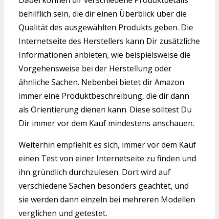
Dabei können dir verschiedene Produktdetails
behilflich sein, die dir einen Überblick über die
Qualität des ausgewählten Produkts geben. Die
Internetseite des Herstellers kann Dir zusätzliche
Informationen anbieten, wie beispielsweise die
Vorgehensweise bei der Herstellung oder
ähnliche Sachen. Nebenbei bietet dir Amazon
immer eine Produktbeschreibung, die dir dann
als Orientierung dienen kann. Diese solltest Du
Dir immer vor dem Kauf mindestens anschauen.
Weiterhin empfiehlt es sich, immer vor dem Kauf
einen Test von einer Internetseite zu finden und
ihn gründlich durchzulesen. Dort wird auf
verschiedene Sachen besonders geachtet, und
sie werden dann einzeln bei mehreren Modellen
verglichen und getestet.