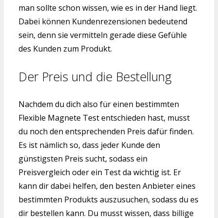
man sollte schon wissen, wie es in der Hand liegt.
Dabei können Kundenrezensionen bedeutend
sein, denn sie vermitteln gerade diese Gefühle
des Kunden zum Produkt.
Der Preis und die Bestellung
Nachdem du dich also für einen bestimmten
Flexible Magnete Test entschieden hast, musst
du noch den entsprechenden Preis dafür finden.
Es ist nämlich so, dass jeder Kunde den
günstigsten Preis sucht, sodass ein
Preisvergleich oder ein Test da wichtig ist. Er
kann dir dabei helfen, den besten Anbieter eines
bestimmten Produkts auszusuchen, sodass du es
dir bestellen kann. Du musst wissen, dass billige