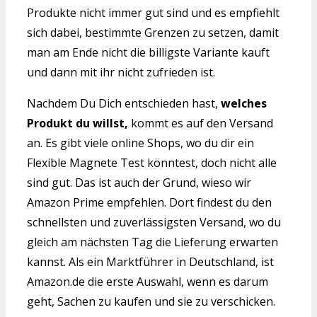
Produkte nicht immer gut sind und es empfiehlt
sich dabei, bestimmte Grenzen zu setzen, damit
man am Ende nicht die billigste Variante kauft
und dann mit ihr nicht zufrieden ist.
Nachdem Du Dich entschieden hast,
welches
Produkt du willst,
kommt es auf den Versand
an. Es gibt viele online Shops, wo du dir ein
Flexible Magnete Test könntest, doch nicht alle
sind gut. Das ist auch der Grund, wieso wir
Amazon Prime empfehlen. Dort findest du den
schnellsten und zuverlässigsten Versand, wo du
gleich am nächsten Tag die Lieferung erwarten
kannst. Als ein Marktführer in Deutschland, ist
Amazon.de die erste Auswahl, wenn es darum
geht, Sachen zu kaufen und sie zu verschicken.