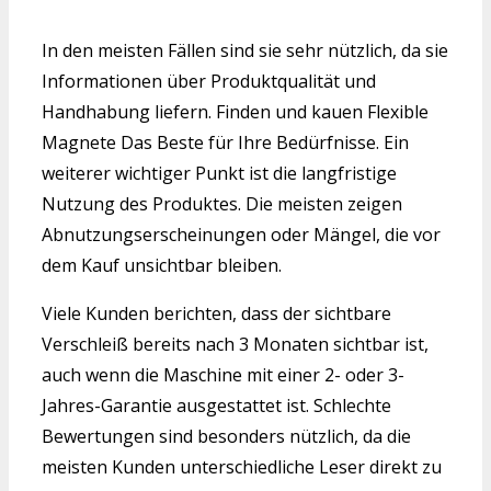
In den meisten Fällen sind sie sehr nützlich, da sie
Informationen über Produktqualität und
Handhabung liefern. Finden und kauen Flexible
Magnete Das Beste für Ihre Bedürfnisse. Ein
weiterer wichtiger Punkt ist die langfristige
Nutzung des Produktes. Die meisten zeigen
Abnutzungserscheinungen oder Mängel, die vor
dem Kauf unsichtbar bleiben.
Viele Kunden berichten, dass der sichtbare
Verschleiß bereits nach 3 Monaten sichtbar ist,
auch wenn die Maschine mit einer 2- oder 3-
Jahres-Garantie ausgestattet ist. Schlechte
Bewertungen sind besonders nützlich, da die
meisten Kunden unterschiedliche Leser direkt zu