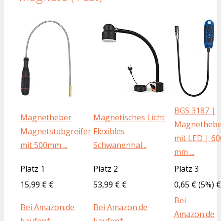
BGS 3187 |
Magnetheber
Magnetisches Licht
Magnethebe
Magnetstabgreifer
Flexibles
mit LED | 60
mit 500mm ...
Schwanenhal...
mm ...
Platz 1
Platz 2
Platz 3
15,99 € €
53,99 € €
0,65 € (5%) €
Bei
Bei Amazon.de
Bei Amazon.de
Amazon.de