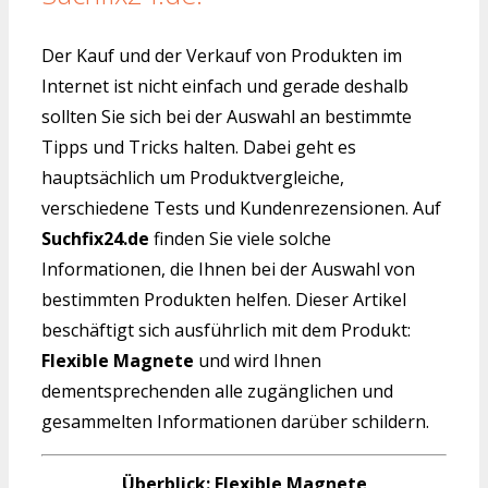
Der Kauf und der Verkauf von Produkten im
Internet ist nicht einfach und gerade deshalb
sollten Sie sich bei der Auswahl an bestimmte
Tipps und Tricks halten. Dabei geht es
hauptsächlich um Produktvergleiche,
verschiedene Tests und Kundenrezensionen. Auf
Suchfix24.de
finden Sie viele solche
Informationen, die Ihnen bei der Auswahl von
bestimmten Produkten helfen. Dieser Artikel
beschäftigt sich ausführlich mit dem Produkt:
Flexible Magnete
und wird Ihnen
dementsprechenden alle zugänglichen und
gesammelten Informationen darüber schildern.
Überblick: Flexible Magnete