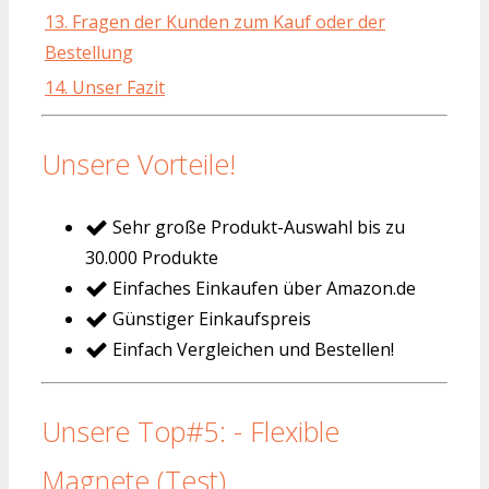
13. Fragen der Kunden zum Kauf oder der
Bestellung
14. Unser Fazit
Unsere Vorteile!
Sehr große Produkt-Auswahl bis zu
30.000 Produkte
Einfaches Einkaufen über Amazon.de
Günstiger Einkaufspreis
Einfach Vergleichen und Bestellen!
Unsere Top#5: - Flexible
Magnete (Test)