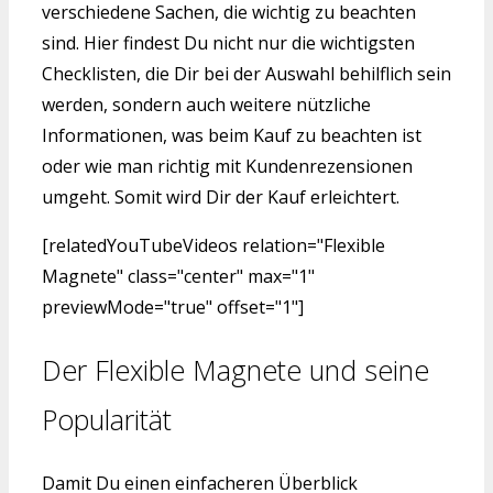
verschiedene Sachen, die wichtig zu beachten
sind. Hier findest Du nicht nur die wichtigsten
Checklisten, die Dir bei der Auswahl behilflich sein
werden, sondern auch weitere nützliche
Informationen, was beim Kauf zu beachten ist
oder wie man richtig mit Kundenrezensionen
umgeht. Somit wird Dir der Kauf erleichtert.
[relatedYouTubeVideos relation="Flexible
Magnete" class="center" max="1"
previewMode="true" offset="1"]
Der Flexible Magnete und seine
Popularität
Damit Du einen einfacheren Überblick