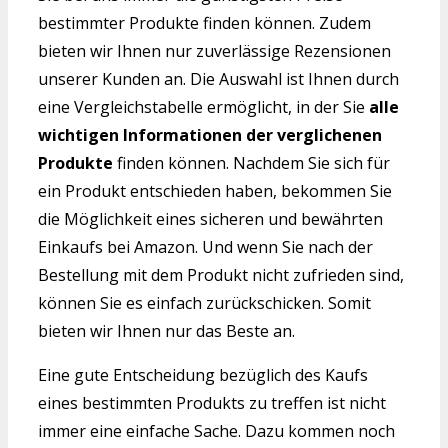
bestimmter Produkte finden können. Zudem
bieten wir Ihnen nur zuverlässige Rezensionen
unserer Kunden an. Die Auswahl ist Ihnen durch
eine Vergleichstabelle ermöglicht, in der Sie
alle
wichtigen Informationen der verglichenen
Produkte
finden können. Nachdem Sie sich für
ein Produkt entschieden haben, bekommen Sie
die Möglichkeit eines sicheren und bewährten
Einkaufs bei Amazon. Und wenn Sie nach der
Bestellung mit dem Produkt nicht zufrieden sind,
können Sie es einfach zurückschicken. Somit
bieten wir Ihnen nur das Beste an.
Eine gute Entscheidung bezüglich des Kaufs
eines bestimmten Produkts zu treffen ist nicht
immer eine einfache Sache. Dazu kommen noch