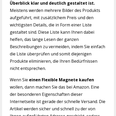
Überblick klar und deutlich gestaltet ist.
Meistens werden mehrere Bilder des Produkts
aufgeführt, mit zusätzlichem Preis und den
wichtigsten Details, die in Form einer Liste
gestaltet sind. Diese Liste kann Ihnen dabei
helfen, das lange Lesen der ganzen
Beschreibungen zu vermeiden, indem Sie einfach
die Liste überprüfen und somit diejenigen
Produkte eliminieren, die Ihren Bedürfnissen
nicht entsprechen.
Wenn Sie
einen Flexible Magnete kaufen
wollen, dann machen Sie das bei Amazon. Eine
der besonderen Eigenschaften dieser
Internetseite ist gerade der schnelle Versand. Die
Artikel werden sicher und schnell zu der von
Ihnen aufgeführten Adresse geschickt, sodass