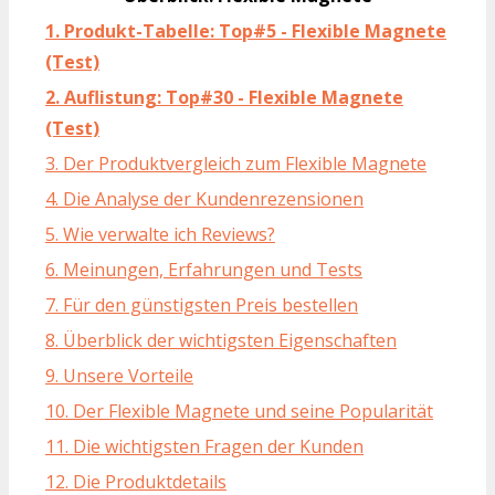
1. Produkt-Tabelle: Top#5 - Flexible Magnete
(Test)
2. Auflistung: Top#30 - Flexible Magnete
(Test)
3. Der Produktvergleich zum Flexible Magnete
4. Die Analyse der Kundenrezensionen
5. Wie verwalte ich Reviews?
6. Meinungen, Erfahrungen und Tests
7. Für den günstigsten Preis bestellen
8. Überblick der wichtigsten Eigenschaften
9. Unsere Vorteile
10. Der Flexible Magnete und seine Popularität
11. Die wichtigsten Fragen der Kunden
12. Die Produktdetails