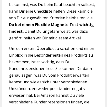
bekommst, was Du beim Kauf beachten solltest,
kann Dir eine Checkliste helfen. Diese kann die
von Dir ausgewählten Kriterien beinhalten, die
Du bei einem Flexible Magnete Test wichtig
findest.
Damit Du ungefähr weist, was dazu
gehört, helfen wir Dir mit diesem Artikel.
Um den ersten Überblick zu schaffen und einen
Einblick in die Besonderheiten des Produkts zu
bekommen, ist es wichtig, dass Du
Kundenrezensionen liest. Sie können Dir dann
genau sagen, was Du vom Produkt erwarten
kannst und wie es sich unter verschiedenen
Umständen, entweder positiv oder negativ
erwiesen hat. Bei Amazon kannst Du viele
verschiedene Kundenrezensionen finden, die