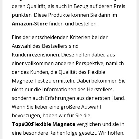
deren Qualität, als auch in Bezug auf deren Preis
punkten. Diese Produkte können Sie dann im
Amazon-Store
finden und bestellen.
Eins der entscheidenden Kriterien bei der
Auswahl des Bestsellers sind
Kundenrezensionen. Diese helfen dabei, aus
einer vollkommen anderen Perspektive, nämlich
der des Kunden, die Qualität des Flexible
Magnete Test zu ermitteln. Dabei bekommen Sie
nicht nur die Informationen des Herstellers,
sondern auch Erfahrungen aus der ersten Hand.
Wenn Sie lieber eine größere Auswahl
bevorzugen, haben wir für Sie die
Top#30:Flexible Magnete
verglichen und sie in
eine besondere Reihenfolge gesetzt. Wir hoffen,