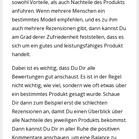
sowohl Vorteile, als auch Nachteile des Produkts
anführen. Wenn mehrere Menschen ein
bestimmtes Modell empfehlen, und es zu ihm
auch mehrere Rezensionen gibt, dann kannst Du
am Grad derer Zufriedenheit feststellen, dass es
sich um ein gutes und leistungsfähiges Produkt
handelt.
Dabei ist es wichtig, dass Du Dir alle
Bewertungen gut anschaust. Es ist in der Regel
nicht wichtig, wie viel, sondern wie oft etwas über
ein bestimmtes Produkt gesagt wurde. Schaue
Dir dann zum Beispiel erst die schlechten
Rezensionen an, damit Du einen Überblick über
alle Nachteile des jeweiligen Produkts bekommst.
Dann kannst Du Dir in aller Ruhe die positiven
Kommentare anschauen, um eine Balance zu