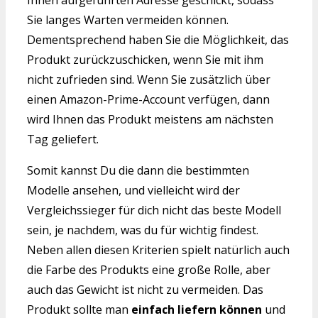
Sie langes Warten vermeiden können.
Dementsprechend haben Sie die Möglichkeit, das
Produkt zurückzuschicken, wenn Sie mit ihm
nicht zufrieden sind. Wenn Sie zusätzlich über
einen Amazon-Prime-Account verfügen, dann
wird Ihnen das Produkt meistens am nächsten
Tag geliefert.
Somit kannst Du die dann die bestimmten
Modelle ansehen, und vielleicht wird der
Vergleichssieger für dich nicht das beste Modell
sein, je nachdem, was du für wichtig findest.
Neben allen diesen Kriterien spielt natürlich auch
die Farbe des Produkts eine große Rolle, aber
auch das Gewicht ist nicht zu vermeiden. Das
Produkt sollte man
einfach liefern können
und