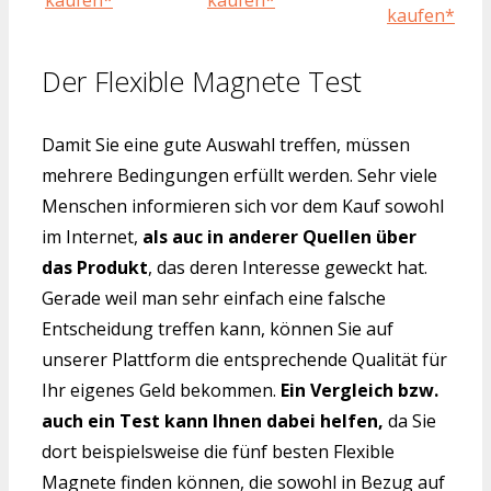
kaufen*
kaufen*
kaufen*
Der Flexible Magnete Test
Damit Sie eine gute Auswahl treffen, müssen
mehrere Bedingungen erfüllt werden. Sehr viele
Menschen informieren sich vor dem Kauf sowohl
im Internet,
als auc in anderer Quellen über
das Produkt
, das deren Interesse geweckt hat.
Gerade weil man sehr einfach eine falsche
Entscheidung treffen kann, können Sie auf
unserer Plattform die entsprechende Qualität für
Ihr eigenes Geld bekommen.
Ein Vergleich bzw.
auch ein Test kann Ihnen dabei helfen,
da Sie
dort beispielsweise die fünf besten Flexible
Magnete finden können, die sowohl in Bezug auf