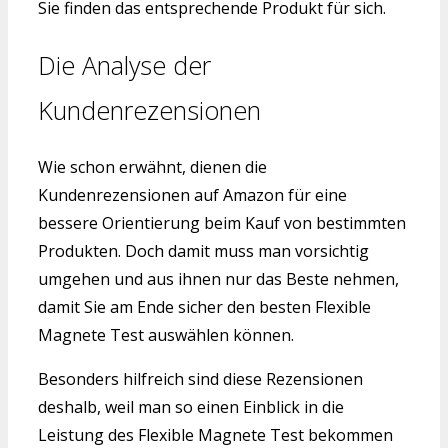
Sie finden das entsprechende Produkt für sich.
Die Analyse der
Kundenrezensionen
Wie schon erwähnt, dienen die
Kundenrezensionen auf Amazon für eine
bessere Orientierung beim Kauf von bestimmten
Produkten. Doch damit muss man vorsichtig
umgehen und aus ihnen nur das Beste nehmen,
damit Sie am Ende sicher den besten Flexible
Magnete Test auswählen können.
Besonders hilfreich sind diese Rezensionen
deshalb, weil man so einen Einblick in die
Leistung des Flexible Magnete Test bekommen