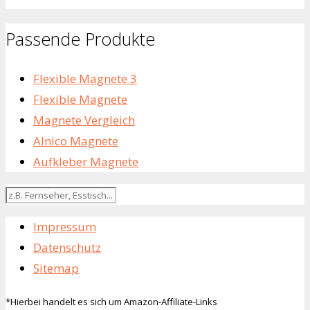
Passende Produkte
Flexible Magnete 3
Flexible Magnete
Magnete Vergleich
Alnico Magnete
Aufkleber Magnete
Impressum
Datenschutz
Sitemap
*Hierbei handelt es sich um Amazon-Affiliate-Links