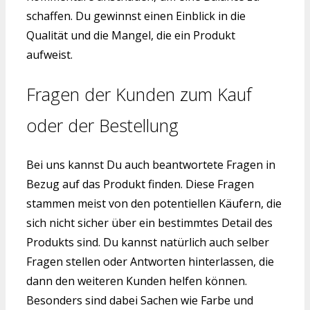
schaffen. Du gewinnst einen Einblick in die
Qualität und die Mangel, die ein Produkt
aufweist.
Fragen der Kunden zum Kauf
oder der Bestellung
Bei uns kannst Du auch beantwortete Fragen in
Bezug auf das Produkt finden. Diese Fragen
stammen meist von den potentiellen Käufern, die
sich nicht sicher über ein bestimmtes Detail des
Produkts sind. Du kannst natürlich auch selber
Fragen stellen oder Antworten hinterlassen, die
dann den weiteren Kunden helfen können.
Besonders sind dabei Sachen wie Farbe und