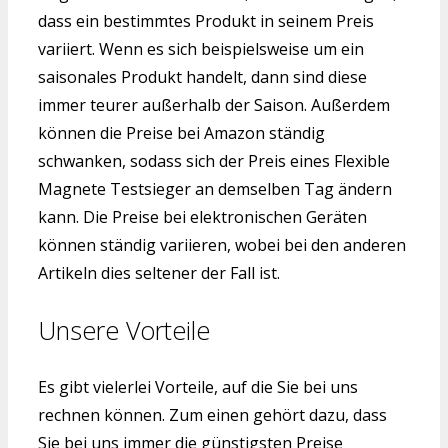
dass ein bestimmtes Produkt in seinem Preis
variiert. Wenn es sich beispielsweise um ein
saisonales Produkt handelt, dann sind diese
immer teurer außerhalb der Saison. Außerdem
können die Preise bei Amazon ständig
schwanken, sodass sich der Preis eines Flexible
Magnete Testsieger an demselben Tag ändern
kann. Die Preise bei elektronischen Geräten
können ständig variieren, wobei bei den anderen
Artikeln dies seltener der Fall ist.
Unsere Vorteile
Es gibt vielerlei Vorteile, auf die Sie bei uns
rechnen können. Zum einen gehört dazu, dass
Sie bei uns immer die günstigsten Preise