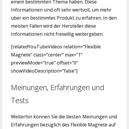
einem bestimmten Thema haben. Diese
Informationen sind oft sehr wertvoll, um mehr
über ein bestimmtes Produkt zu erfahren. In den
meisten Fällen wird der Hersteller diese
Informationen nicht freiwillig weitergeben.
[relatedYouTubeVideos relation="Flexible
Magnete" class="center" max="1"
previewMode="true" offset="0"
showVideoDescription="false"]
Meinungen, Erfahrungen und
Tests
Weiterhin können Sie die besten Meinungen und
Erfahrungen bezüglich des Flexible Magnete auf