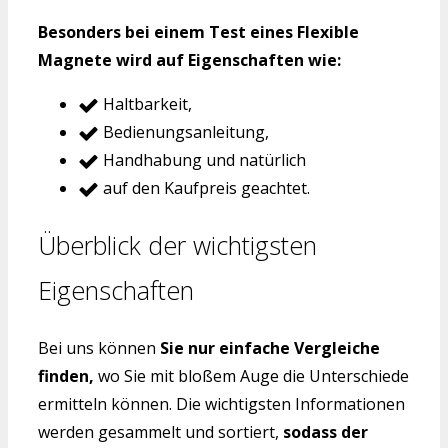
Besonders bei einem Test eines Flexible
Magnete wird auf Eigenschaften wie:
Haltbarkeit,
Bedienungsanleitung,
Handhabung und natürlich
auf den Kaufpreis geachtet.
Überblick der wichtigsten
Eigenschaften
Bei uns können
Sie nur einfache Vergleiche
finden,
wo Sie mit bloßem Auge die Unterschiede
ermitteln können. Die wichtigsten Informationen
werden gesammelt und sortiert,
sodass der