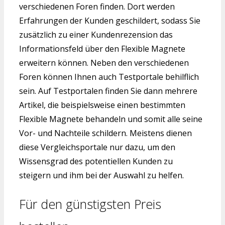
verschiedenen Foren finden. Dort werden
Erfahrungen der Kunden geschildert, sodass Sie
zusätzlich zu einer Kundenrezension das
Informationsfeld über den Flexible Magnete
erweitern können. Neben den verschiedenen
Foren können Ihnen auch Testportale behilflich
sein. Auf Testportalen finden Sie dann mehrere
Artikel, die beispielsweise einen bestimmten
Flexible Magnete behandeln und somit alle seine
Vor- und Nachteile schildern. Meistens dienen
diese Vergleichsportale nur dazu, um den
Wissensgrad des potentiellen Kunden zu
steigern und ihm bei der Auswahl zu helfen.
Für den günstigsten Preis