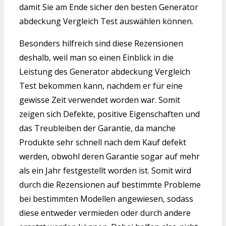
damit Sie am Ende sicher den besten Generator
abdeckung Vergleich Test auswählen können.
Besonders hilfreich sind diese Rezensionen
deshalb, weil man so einen Einblick in die
Leistung des Generator abdeckung Vergleich
Test bekommen kann, nachdem er für eine
gewisse Zeit verwendet worden war. Somit
zeigen sich Defekte, positive Eigenschaften und
das Treubleiben der Garantie, da manche
Produkte sehr schnell nach dem Kauf defekt
werden, obwohl deren Garantie sogar auf mehr
als ein Jahr festgestellt worden ist. Somit wird
durch die Rezensionen auf bestimmte Probleme
bei bestimmten Modellen angewiesen, sodass
diese entweder vermieden oder durch andere