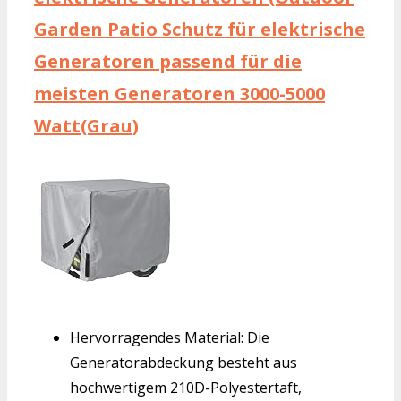
Garden Patio Schutz für elektrische
Generatoren passend für die
meisten Generatoren 3000-5000
Watt(Grau)
Hervorragendes Material: Die
Generatorabdeckung besteht aus
hochwertigem 210D-Polyestertaft,