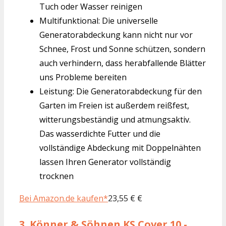
Tuch oder Wasser reinigen
Multifunktional: Die universelle
Generatorabdeckung kann nicht nur vor
Schnee, Frost und Sonne schützen, sondern
auch verhindern, dass herabfallende Blätter
uns Probleme bereiten
Leistung: Die Generatorabdeckung für den
Garten im Freien ist außerdem reißfest,
witterungsbeständig und atmungsaktiv.
Das wasserdichte Futter und die
vollständige Abdeckung mit Doppelnähten
lassen Ihren Generator vollständig
trocknen
Bei Amazon.de kaufen*
23,55 € €
3.
Könner & Söhnen KS Cover 10 -