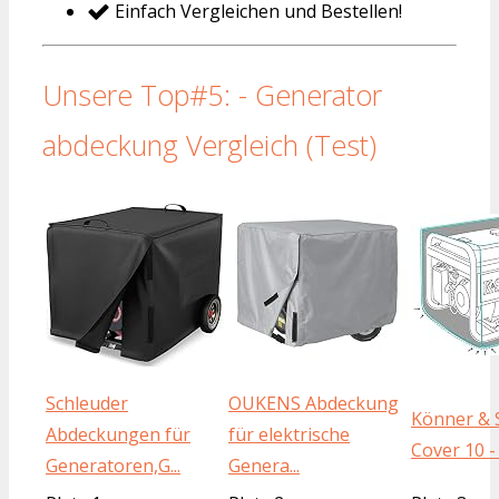
Einfach Vergleichen und Bestellen!
Unsere Top#5: - Generator
abdeckung Vergleich (Test)
Schleuder
OUKENS Abdeckung
Könner & 
Abdeckungen für
für elektrische
Cover 10 - 
Generatoren,G...
Genera...