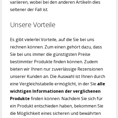
variieren, wobei bei den anderen Artikeln dies
seltener der Fall ist.
Unsere Vorteile
Es gibt vielerlei Vorteile, auf die Sie bei uns
rechnen können. Zum einen gehört dazu, dass
Sie bei uns immer die günstigsten Preise
bestimmter Produkte finden können. Zudem
bieten wir Ihnen nur zuverlässige Rezensionen
unserer Kunden an. Die Auswahl ist Ihnen durch
eine Vergleichstabelle ermöglicht, in der Sie
alle
wichtigen Informationen der verglichenen
Produkte
finden können. Nachdem Sie sich für
ein Produkt entschieden haben, bekommen Sie
die Möglichkeit eines sicheren und bewährten