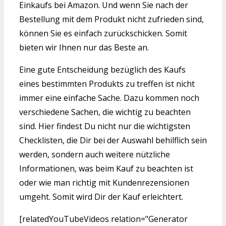
Einkaufs bei Amazon. Und wenn Sie nach der
Bestellung mit dem Produkt nicht zufrieden sind,
können Sie es einfach zurückschicken. Somit
bieten wir Ihnen nur das Beste an.
Eine gute Entscheidung bezüglich des Kaufs
eines bestimmten Produkts zu treffen ist nicht
immer eine einfache Sache. Dazu kommen noch
verschiedene Sachen, die wichtig zu beachten
sind. Hier findest Du nicht nur die wichtigsten
Checklisten, die Dir bei der Auswahl behilflich sein
werden, sondern auch weitere nützliche
Informationen, was beim Kauf zu beachten ist
oder wie man richtig mit Kundenrezensionen
umgeht. Somit wird Dir der Kauf erleichtert.
[relatedYouTubeVideos relation="Generator