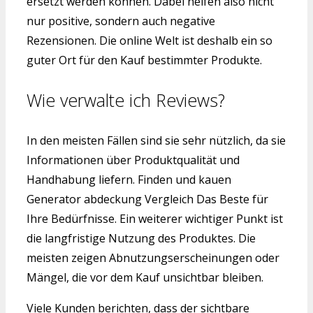
ersetzt werden können. Dabei helfen also nicht
nur positive, sondern auch negative
Rezensionen. Die online Welt ist deshalb ein so
guter Ort für den Kauf bestimmter Produkte.
Wie verwalte ich Reviews?
In den meisten Fällen sind sie sehr nützlich, da sie
Informationen über Produktqualität und
Handhabung liefern. Finden und kauen
Generator abdeckung Vergleich Das Beste für
Ihre Bedürfnisse. Ein weiterer wichtiger Punkt ist
die langfristige Nutzung des Produktes. Die
meisten zeigen Abnutzungserscheinungen oder
Mängel, die vor dem Kauf unsichtbar bleiben.
Viele Kunden berichten, dass der sichtbare