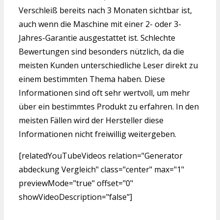
Verschleiß bereits nach 3 Monaten sichtbar ist,
auch wenn die Maschine mit einer 2- oder 3-
Jahres-Garantie ausgestattet ist. Schlechte
Bewertungen sind besonders nützlich, da die
meisten Kunden unterschiedliche Leser direkt zu
einem bestimmten Thema haben. Diese
Informationen sind oft sehr wertvoll, um mehr
über ein bestimmtes Produkt zu erfahren. In den
meisten Fällen wird der Hersteller diese
Informationen nicht freiwillig weitergeben.
[relatedYouTubeVideos relation="Generator
abdeckung Vergleich" class="center" max="1"
previewMode="true" offset="0"
showVideoDescription="false"]