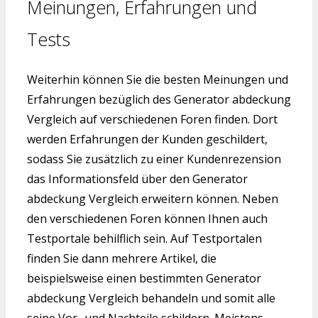
Meinungen, Erfahrungen und
Tests
Weiterhin können Sie die besten Meinungen und
Erfahrungen bezüglich des Generator abdeckung
Vergleich auf verschiedenen Foren finden. Dort
werden Erfahrungen der Kunden geschildert,
sodass Sie zusätzlich zu einer Kundenrezension
das Informationsfeld über den Generator
abdeckung Vergleich erweitern können. Neben
den verschiedenen Foren können Ihnen auch
Testportale behilflich sein. Auf Testportalen
finden Sie dann mehrere Artikel, die
beispielsweise einen bestimmten Generator
abdeckung Vergleich behandeln und somit alle