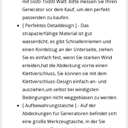
mit 5500-15000 Watt. Bitte messen Sie Ihren
Generator vor dem Kauf, um den perfekt
passenden zu kaufen.
[ Perfektes Detaildesign ] - Das
strapazierfähige Material ist gut
wasserdicht, es gibt Schnallenriemen und
einen Kordelzug an der Unterseite, ziehen
Sie es einfach fest, wenn Sie starken Wind
erleiden,hat die Abdeckung vorne einen
Klettverschluss, Sie können sie mit dem
Klettverschluss-Design einfach an- und
ausziehen,um selbst bei windigsten
Bedingungen nicht weggeblasen zu werden.
[ Aufbewahrungstasche ] - Auf der
Abdeckungen für Generatoren befindet sich
eine große Werkzeugtasche, in der Sie