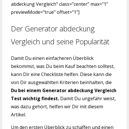
abdeckung Vergleich" class="center" max="1"
previewMode="true" offset="1"]
Der Generator abdeckung
Vergleich und seine Popularität
Damit Du einen einfacheren Überblick
bekommst, was Du beim Kauf beachten solltest,
kann Dir eine Checkliste helfen. Diese kann die
von Dir ausgewählten Kriterien beinhalten, die
Du bei einem Generator abdeckung Vergleich
Test wichtig findest.
Damit Du ungefähr weist,
was dazu gehört, helfen wir Dir mit diesem
Artikel.
Um den ersten Überblick zu schaffen und einen