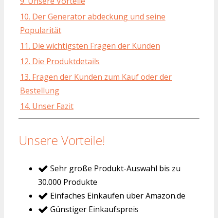
9. Unsere Vorteile
10. Der Generator abdeckung und seine
Popularität
11. Die wichtigsten Fragen der Kunden
12. Die Produktdetails
13. Fragen der Kunden zum Kauf oder der
Bestellung
14. Unser Fazit
Unsere Vorteile!
Sehr große Produkt-Auswahl bis zu
30.000 Produkte
Einfaches Einkaufen über Amazon.de
Günstiger Einkaufspreis