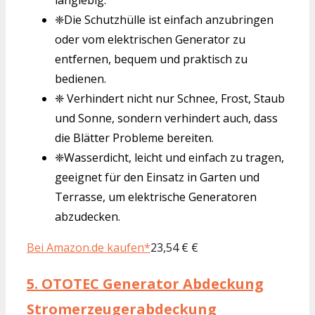
❈Die Schutzhülle ist einfach anzubringen
oder vom elektrischen Generator zu
entfernen, bequem und praktisch zu
bedienen.
❈ Verhindert nicht nur Schnee, Frost, Staub
und Sonne, sondern verhindert auch, dass
die Blätter Probleme bereiten.
❈Wasserdicht, leicht und einfach zu tragen,
geeignet für den Einsatz in Garten und
Terrasse, um elektrische Generatoren
abzudecken.
Bei Amazon.de kaufen*
23,54 € €
5.
OTOTEC Generator Abdeckung
Stromerzeugerabdeckung