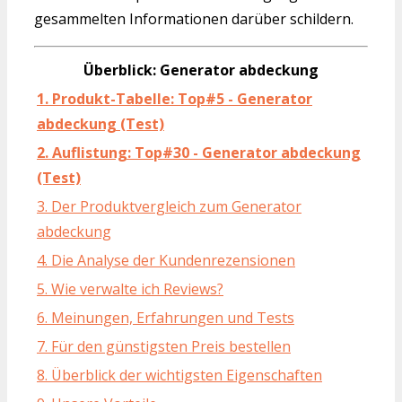
gesammelten Informationen darüber schildern.
Überblick: Generator abdeckung
1. Produkt-Tabelle: Top#5 - Generator
abdeckung (Test)
2. Auflistung: Top#30 - Generator abdeckung
(Test)
3. Der Produktvergleich zum Generator
abdeckung
4. Die Analyse der Kundenrezensionen
5. Wie verwalte ich Reviews?
6. Meinungen, Erfahrungen und Tests
7. Für den günstigsten Preis bestellen
8. Überblick der wichtigsten Eigenschaften