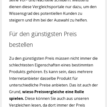
seine Vor- und Nachteile schildern. Meistens
dienen diese Vergleichsportale nur dazu, um den
Wissensgrad des potentiellen Kunden zu
steigern und ihm bei der Auswahl zu helfen.
Für den günstigsten Preis
bestellen
Zu den günstigsten Preis müssen nicht immer die
schlechtesten Eigenschaften eines bestimmten
Produkts gehören. Es kann sein, dass mehrere
Internetanbieter dasselbe Produkt für
unterschiedliche Preise anbieten. Das ist auch der
Grund,
wieso Preisvergleiche eine Rolle
spielen.
Diese können Sie auch aus unseren
Vergleichen lesen, da dort immer der Preis