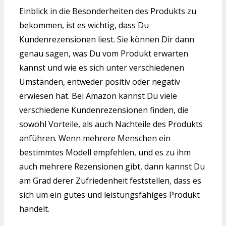
Einblick in die Besonderheiten des Produkts zu
bekommen, ist es wichtig, dass Du
Kundenrezensionen liest. Sie können Dir dann
genau sagen, was Du vom Produkt erwarten
kannst und wie es sich unter verschiedenen
Umständen, entweder positiv oder negativ
erwiesen hat. Bei Amazon kannst Du viele
verschiedene Kundenrezensionen finden, die
sowohl Vorteile, als auch Nachteile des Produkts
anführen. Wenn mehrere Menschen ein
bestimmtes Modell empfehlen, und es zu ihm
auch mehrere Rezensionen gibt, dann kannst Du
am Grad derer Zufriedenheit feststellen, dass es
sich um ein gutes und leistungsfähiges Produkt
handelt.