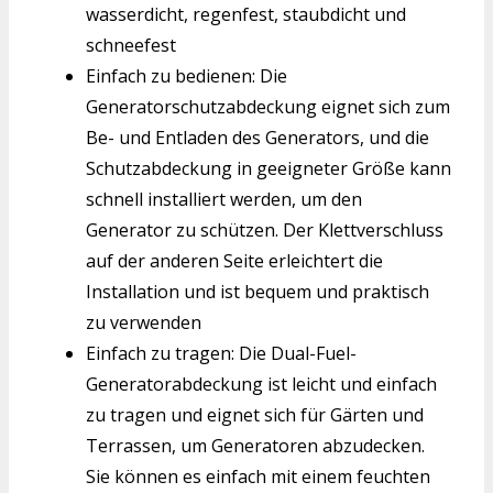
wasserdicht, regenfest, staubdicht und
schneefest
Einfach zu bedienen: Die
Generatorschutzabdeckung eignet sich zum
Be- und Entladen des Generators, und die
Schutzabdeckung in geeigneter Größe kann
schnell installiert werden, um den
Generator zu schützen. Der Klettverschluss
auf der anderen Seite erleichtert die
Installation und ist bequem und praktisch
zu verwenden
Einfach zu tragen: Die Dual-Fuel-
Generatorabdeckung ist leicht und einfach
zu tragen und eignet sich für Gärten und
Terrassen, um Generatoren abzudecken.
Sie können es einfach mit einem feuchten