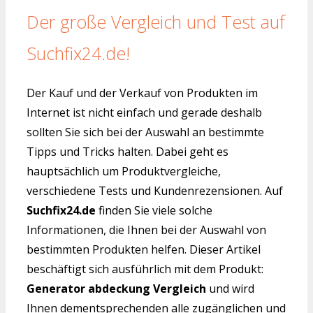
Der große Vergleich und Test auf
Suchfix24.de!
Der Kauf und der Verkauf von Produkten im
Internet ist nicht einfach und gerade deshalb
sollten Sie sich bei der Auswahl an bestimmte
Tipps und Tricks halten. Dabei geht es
hauptsächlich um Produktvergleiche,
verschiedene Tests und Kundenrezensionen. Auf
Suchfix24.de
finden Sie viele solche
Informationen, die Ihnen bei der Auswahl von
bestimmten Produkten helfen. Dieser Artikel
beschäftigt sich ausführlich mit dem Produkt:
Generator abdeckung Vergleich
und wird
Ihnen dementsprechenden alle zugänglichen und