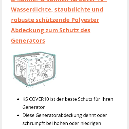
Wasserdichte, staubdichte und
robuste schützende Polyester
Abdeckung zum Schutz des
Generators
KS COVER10 ist der beste Schutz für Ihren
Generator
Diese Generatorabdeckung dehnt oder
schrumpft bei hohen oder niedrigen