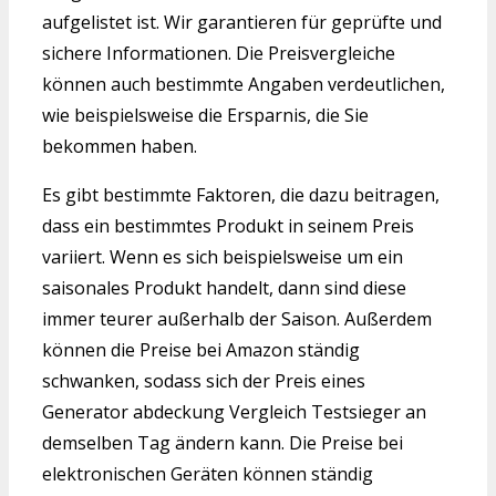
aufgelistet ist. Wir garantieren für geprüfte und
sichere Informationen. Die Preisvergleiche
können auch bestimmte Angaben verdeutlichen,
wie beispielsweise die Ersparnis, die Sie
bekommen haben.
Es gibt bestimmte Faktoren, die dazu beitragen,
dass ein bestimmtes Produkt in seinem Preis
variiert. Wenn es sich beispielsweise um ein
saisonales Produkt handelt, dann sind diese
immer teurer außerhalb der Saison. Außerdem
können die Preise bei Amazon ständig
schwanken, sodass sich der Preis eines
Generator abdeckung Vergleich Testsieger an
demselben Tag ändern kann. Die Preise bei
elektronischen Geräten können ständig