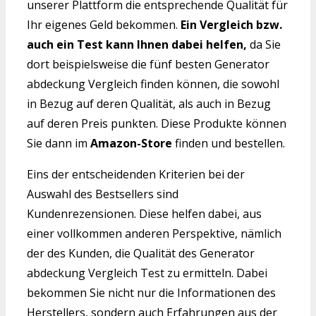
unserer Plattform die entsprechende Qualität für
Ihr eigenes Geld bekommen.
Ein Vergleich bzw.
auch ein Test kann Ihnen dabei helfen,
da Sie
dort beispielsweise die fünf besten Generator
abdeckung Vergleich finden können, die sowohl
in Bezug auf deren Qualität, als auch in Bezug
auf deren Preis punkten. Diese Produkte können
Sie dann im
Amazon-Store
finden und bestellen.
Eins der entscheidenden Kriterien bei der
Auswahl des Bestsellers sind
Kundenrezensionen. Diese helfen dabei, aus
einer vollkommen anderen Perspektive, nämlich
der des Kunden, die Qualität des Generator
abdeckung Vergleich Test zu ermitteln. Dabei
bekommen Sie nicht nur die Informationen des
Herstellers, sondern auch Erfahrungen aus der