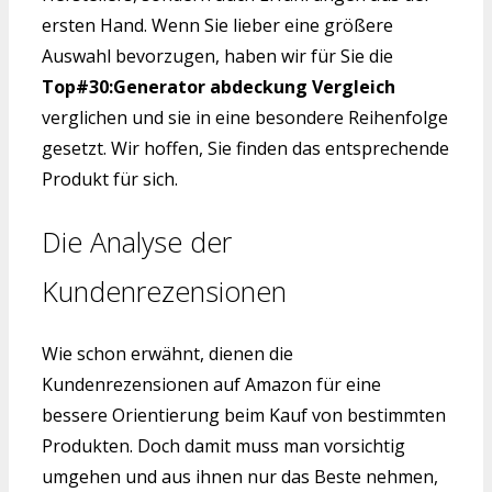
ersten Hand. Wenn Sie lieber eine größere
Auswahl bevorzugen, haben wir für Sie die
Top#30:Generator abdeckung Vergleich
verglichen und sie in eine besondere Reihenfolge
gesetzt. Wir hoffen, Sie finden das entsprechende
Produkt für sich.
Die Analyse der
Kundenrezensionen
Wie schon erwähnt, dienen die
Kundenrezensionen auf Amazon für eine
bessere Orientierung beim Kauf von bestimmten
Produkten. Doch damit muss man vorsichtig
umgehen und aus ihnen nur das Beste nehmen,