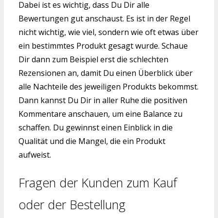
Dabei ist es wichtig, dass Du Dir alle
Bewertungen gut anschaust. Es ist in der Regel
nicht wichtig, wie viel, sondern wie oft etwas über
ein bestimmtes Produkt gesagt wurde. Schaue
Dir dann zum Beispiel erst die schlechten
Rezensionen an, damit Du einen Überblick über
alle Nachteile des jeweiligen Produkts bekommst.
Dann kannst Du Dir in aller Ruhe die positiven
Kommentare anschauen, um eine Balance zu
schaffen. Du gewinnst einen Einblick in die
Qualität und die Mangel, die ein Produkt
aufweist.
Fragen der Kunden zum Kauf
oder der Bestellung