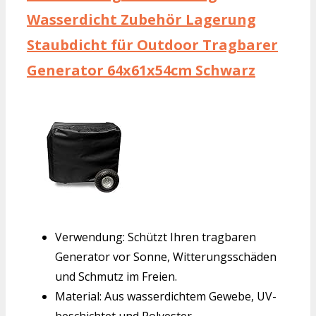
Wasserdicht Zubehör Lagerung
Staubdicht für Outdoor Tragbarer
Generator 64x61x54cm Schwarz
Verwendung: Schützt Ihren tragbaren
Generator vor Sonne, Witterungsschäden
und Schmutz im Freien.
Material: Aus wasserdichtem Gewebe, UV-
beschichtet und Polyester.