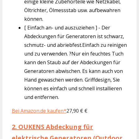
einige kleine Zubehörteile wie Netzkabel,
Öltrichter, Ölmessstab usw. aufbewahren
können.
[ Einfach an- und auszuziehen ] - Der
Abdeckungen für Generatoren ist schwarz,
schmutz- und abriebfest.Einfach zu reinigen
und zu verwenden. ?Nur ein feuchtes Tuch
kann den Staub auf der Abdeckungen für
Generatoren abwischen. Es kann auch von
Hand gewaschen werden. Griffdesign, Sie
können es einfach und schnell installieren
und entfernen.
Bei Amazon.de kaufen*
27,90 € €
2.
OUKENS Abdeckung für
elektrische Generatoren (Outdoor