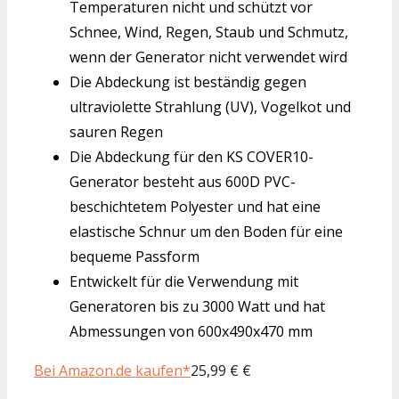
Temperaturen nicht und schützt vor
Schnee, Wind, Regen, Staub und Schmutz,
wenn der Generator nicht verwendet wird
Die Abdeckung ist beständig gegen
ultraviolette Strahlung (UV), Vogelkot und
sauren Regen
Die Abdeckung für den KS COVER10-
Generator besteht aus 600D PVC-
beschichtetem Polyester und hat eine
elastische Schnur um den Boden für eine
bequeme Passform
Entwickelt für die Verwendung mit
Generatoren bis zu 3000 Watt und hat
Abmessungen von 600x490x470 mm
Bei Amazon.de kaufen*
25,99 € €