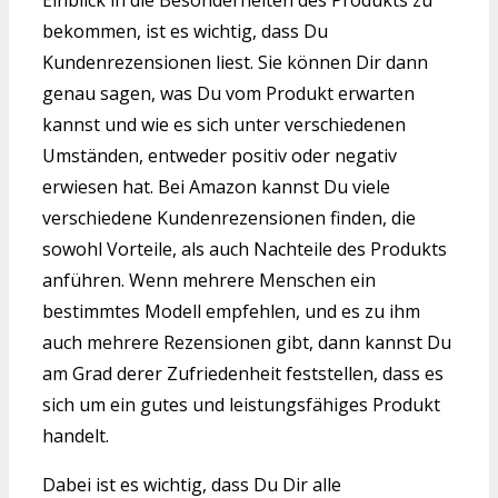
Einblick in die Besonderheiten des Produkts zu
bekommen, ist es wichtig, dass Du
Kundenrezensionen liest. Sie können Dir dann
genau sagen, was Du vom Produkt erwarten
kannst und wie es sich unter verschiedenen
Umständen, entweder positiv oder negativ
erwiesen hat. Bei Amazon kannst Du viele
verschiedene Kundenrezensionen finden, die
sowohl Vorteile, als auch Nachteile des Produkts
anführen. Wenn mehrere Menschen ein
bestimmtes Modell empfehlen, und es zu ihm
auch mehrere Rezensionen gibt, dann kannst Du
am Grad derer Zufriedenheit feststellen, dass es
sich um ein gutes und leistungsfähiges Produkt
handelt.
Dabei ist es wichtig, dass Du Dir alle