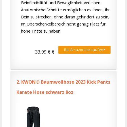
Beinflexibilität und Beweglichkeit verleihen.
Anatomische Schnitte ermöglichen es Ihnen, Ihr
Bein zu strecken, ohne daran gehindert zu sein,
im Oberschenkelbereich nicht genug Platz für
hohe Tritte zu haben.
Bei Amazon.de kaufen*
33,99 € €
2.
KWON® Baumwollhose 2023 Kick Pants
Karate Hose schwarz 8oz