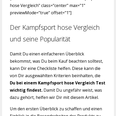
hose Vergleich" class="center" max="1"
previewMode="true" offset="1"]
Der Kampfsport hose Vergleich
und seine Popularität
Damit Du einen einfacheren Überblick
bekommst, was Du beim Kauf beachten solltest,
kann Dir eine Checkliste helfen. Diese kann die
von Dir ausgewählten Kriterien beinhalten, die
Du bei einem Kampfsport hose Vergleich Test
wichtig findest.
Damit Du ungefähr weist, was
dazu gehört, helfen wir Dir mit diesem Artikel.
Um den ersten Überblick zu schaffen und einen