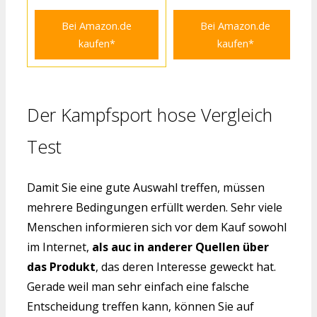
Bei Amazon.de
Bei Amazon.de
kaufen*
kaufen*
Der Kampfsport hose Vergleich
Test
Damit Sie eine gute Auswahl treffen, müssen
mehrere Bedingungen erfüllt werden. Sehr viele
Menschen informieren sich vor dem Kauf sowohl
im Internet,
als auc in anderer Quellen über
das Produkt
, das deren Interesse geweckt hat.
Gerade weil man sehr einfach eine falsche
Entscheidung treffen kann, können Sie auf