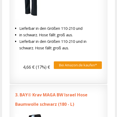
Lieferbar in den Größen 110-210 und
in schwarz. Hose fällt groß aus.
Lieferbar in den Größen 110-210 und in
schwarz. Hose fällt groß aus.
Bei Amazon.de kaufen*
4,66 € (17%) €
3.
BAY® Krav MAGA BW Israel Hose
Baumwolle schwarz (180 - L)