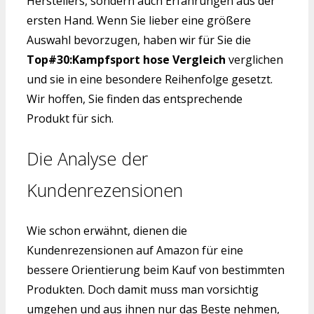
Herstellers, sondern auch Erfahrungen aus der
ersten Hand. Wenn Sie lieber eine größere
Auswahl bevorzugen, haben wir für Sie die
Top#30:Kampfsport hose Vergleich
verglichen
und sie in eine besondere Reihenfolge gesetzt.
Wir hoffen, Sie finden das entsprechende
Produkt für sich.
Die Analyse der
Kundenrezensionen
Wie schon erwähnt, dienen die
Kundenrezensionen auf Amazon für eine
bessere Orientierung beim Kauf von bestimmten
Produkten. Doch damit muss man vorsichtig
umgehen und aus ihnen nur das Beste nehmen,