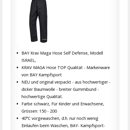
BAY Krav Maga Hose Self Defense, Modell
ISRAEL,
KRAV MAGA Hose TOP Qualität - Markenware
von BAY Kampfsport
NEU und original verpackt - aus hochwertiger -
dicker Baumwolle - breiter Gummibund -
hochwertige Qualität.
Farbe schwarz, Für Kinder und Erwachsene,
Grössen: 150 - 200
40°C vorgewaschen, d.h. nur noch wenig
Einlaufen beim Waschen, BAY- Kampfsport-