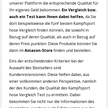
unserer Plattform die entsprechende Qualität für
Ihr eigenes Geld bekommen.
Ein Vergleich bzw.
auch ein Test kann Ihnen dabei helfen,
da Sie
dort beispielsweise die fünf besten Kampfsport
hose Vergleich finden können, die sowohl in
Bezug auf deren Qualität, als auch in Bezug auf
deren Preis punkten. Diese Produkte können Sie
dann im
Amazon-Store
finden und bestellen.
Eins der entscheidenden Kriterien bei der
Auswahl des Bestsellers sind
Kundenrezensionen. Diese helfen dabei, aus
einer vollkommen anderen Perspektive, nämlich
der des Kunden, die Qualität des Kampfsport
hose Vergleich Test zu ermitteln. Dabei
bekommen Sie nicht nur die Informationen des