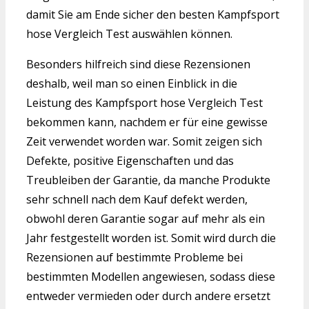
damit Sie am Ende sicher den besten Kampfsport
hose Vergleich Test auswählen können.
Besonders hilfreich sind diese Rezensionen
deshalb, weil man so einen Einblick in die
Leistung des Kampfsport hose Vergleich Test
bekommen kann, nachdem er für eine gewisse
Zeit verwendet worden war. Somit zeigen sich
Defekte, positive Eigenschaften und das
Treubleiben der Garantie, da manche Produkte
sehr schnell nach dem Kauf defekt werden,
obwohl deren Garantie sogar auf mehr als ein
Jahr festgestellt worden ist. Somit wird durch die
Rezensionen auf bestimmte Probleme bei
bestimmten Modellen angewiesen, sodass diese
entweder vermieden oder durch andere ersetzt