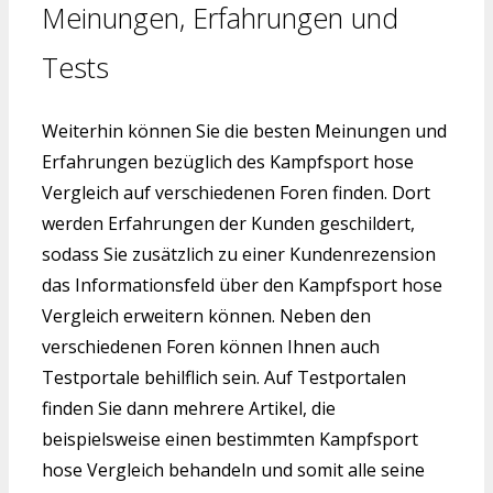
Meinungen, Erfahrungen und
Tests
Weiterhin können Sie die besten Meinungen und
Erfahrungen bezüglich des Kampfsport hose
Vergleich auf verschiedenen Foren finden. Dort
werden Erfahrungen der Kunden geschildert,
sodass Sie zusätzlich zu einer Kundenrezension
das Informationsfeld über den Kampfsport hose
Vergleich erweitern können. Neben den
verschiedenen Foren können Ihnen auch
Testportale behilflich sein. Auf Testportalen
finden Sie dann mehrere Artikel, die
beispielsweise einen bestimmten Kampfsport
hose Vergleich behandeln und somit alle seine