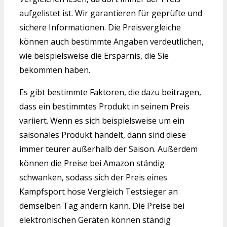
aufgelistet ist. Wir garantieren für geprüfte und
sichere Informationen. Die Preisvergleiche
können auch bestimmte Angaben verdeutlichen,
wie beispielsweise die Ersparnis, die Sie
bekommen haben.
Es gibt bestimmte Faktoren, die dazu beitragen,
dass ein bestimmtes Produkt in seinem Preis
variiert. Wenn es sich beispielsweise um ein
saisonales Produkt handelt, dann sind diese
immer teurer außerhalb der Saison. Außerdem
können die Preise bei Amazon ständig
schwanken, sodass sich der Preis eines
Kampfsport hose Vergleich Testsieger an
demselben Tag ändern kann. Die Preise bei
elektronischen Geräten können ständig