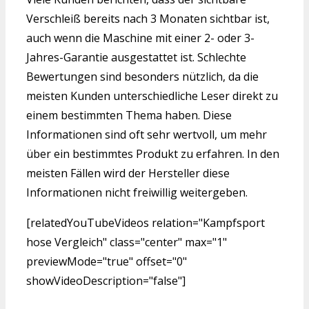
Verschleiß bereits nach 3 Monaten sichtbar ist,
auch wenn die Maschine mit einer 2- oder 3-
Jahres-Garantie ausgestattet ist. Schlechte
Bewertungen sind besonders nützlich, da die
meisten Kunden unterschiedliche Leser direkt zu
einem bestimmten Thema haben. Diese
Informationen sind oft sehr wertvoll, um mehr
über ein bestimmtes Produkt zu erfahren. In den
meisten Fällen wird der Hersteller diese
Informationen nicht freiwillig weitergeben.
[relatedYouTubeVideos relation="Kampfsport
hose Vergleich" class="center" max="1"
previewMode="true" offset="0"
showVideoDescription="false"]