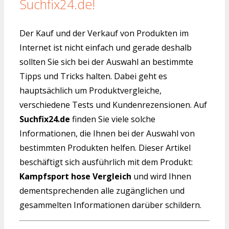
Suchfix24.de!
Der Kauf und der Verkauf von Produkten im
Internet ist nicht einfach und gerade deshalb
sollten Sie sich bei der Auswahl an bestimmte
Tipps und Tricks halten. Dabei geht es
hauptsächlich um Produktvergleiche,
verschiedene Tests und Kundenrezensionen. Auf
Suchfix24.de
finden Sie viele solche
Informationen, die Ihnen bei der Auswahl von
bestimmten Produkten helfen. Dieser Artikel
beschäftigt sich ausführlich mit dem Produkt:
Kampfsport hose Vergleich
und wird Ihnen
dementsprechenden alle zugänglichen und
gesammelten Informationen darüber schildern.