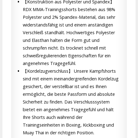
【Konstruktion aus Polyester und Spandex】
RDX MMA-Trainingsshorts bestehen aus 98%
Polyester und 2% Spandex-Material, das sehr
widerstandsfähig ist und einem anständigen
Verschleiß standhält. Hochwertiges Polyester
und Elasthan halten die Form gut und
schrumpfen nicht. Es trocknet schnell mit
schweißregulierenden Eigenschaften für ein
angenehmes Tragegefühl.
【Kordelzugverschluss】 Unsere Kampfshorts
sind mit einem ineinandergreifenden Kordelzug
gesichert, der verstellbar ist und es Ihnen
ermöglicht, die beste Passform und absolute
Sicherheit zu finden. Das Verschlusssystem
bietet ein angenehmes Tragegefühl und hält
Ihre Shorts auch während der
Trainingseinheiten in Boxing, Kickboxing und
Muay Thai in der richtigen Position.