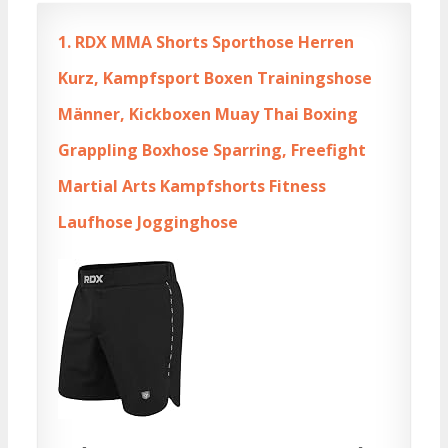
1.
RDX MMA Shorts Sporthose Herren
Kurz, Kampfsport Boxen Trainingshose
Männer, Kickboxen Muay Thai Boxing
Grappling Boxhose Sparring, Freefight
Martial Arts Kampfshorts Fitness
Laufhose Jogginghose