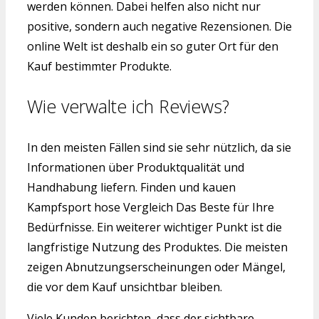
werden können. Dabei helfen also nicht nur
positive, sondern auch negative Rezensionen. Die
online Welt ist deshalb ein so guter Ort für den
Kauf bestimmter Produkte.
Wie verwalte ich Reviews?
In den meisten Fällen sind sie sehr nützlich, da sie
Informationen über Produktqualität und
Handhabung liefern. Finden und kauen
Kampfsport hose Vergleich Das Beste für Ihre
Bedürfnisse. Ein weiterer wichtiger Punkt ist die
langfristige Nutzung des Produktes. Die meisten
zeigen Abnutzungserscheinungen oder Mängel,
die vor dem Kauf unsichtbar bleiben.
Viele Kunden berichten, dass der sichtbare