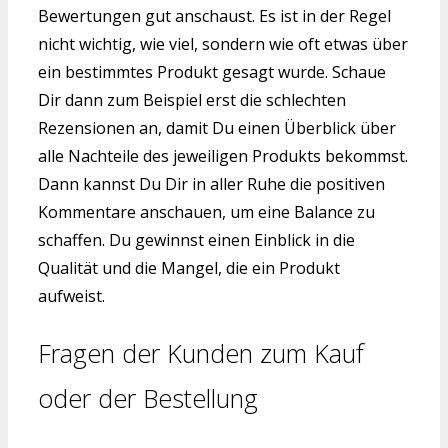
Bewertungen gut anschaust. Es ist in der Regel
nicht wichtig, wie viel, sondern wie oft etwas über
ein bestimmtes Produkt gesagt wurde. Schaue
Dir dann zum Beispiel erst die schlechten
Rezensionen an, damit Du einen Überblick über
alle Nachteile des jeweiligen Produkts bekommst.
Dann kannst Du Dir in aller Ruhe die positiven
Kommentare anschauen, um eine Balance zu
schaffen. Du gewinnst einen Einblick in die
Qualität und die Mangel, die ein Produkt
aufweist.
Fragen der Kunden zum Kauf
oder der Bestellung