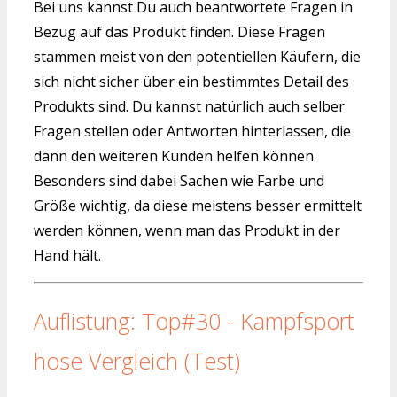
Bei uns kannst Du auch beantwortete Fragen in
Bezug auf das Produkt finden. Diese Fragen
stammen meist von den potentiellen Käufern, die
sich nicht sicher über ein bestimmtes Detail des
Produkts sind. Du kannst natürlich auch selber
Fragen stellen oder Antworten hinterlassen, die
dann den weiteren Kunden helfen können.
Besonders sind dabei Sachen wie Farbe und
Größe wichtig, da diese meistens besser ermittelt
werden können, wenn man das Produkt in der
Hand hält.
Auflistung: Top#30 - Kampfsport
hose Vergleich (Test)