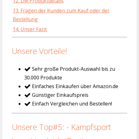
12. Die Produktdetails
13. Fragen der Kunden zum Kauf oder der
Bestellung
14. Unser Fazit
Unsere Vorteile!
Sehr große Produkt-Auswahl bis zu
30.000 Produkte
Einfaches Einkaufen über Amazon.de
Günstiger Einkaufspreis
Einfach Vergleichen und Bestellen!
Unsere Top#5: - Kampfsport