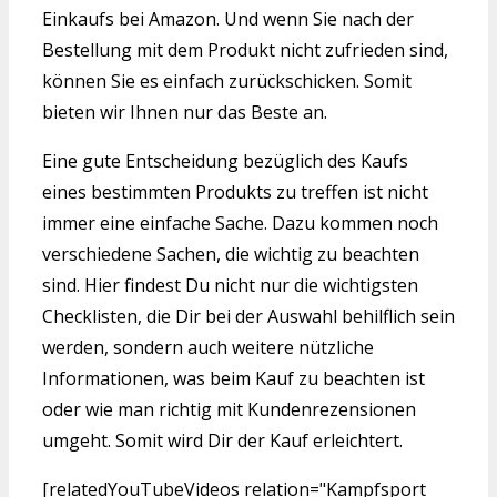
Einkaufs bei Amazon. Und wenn Sie nach der
Bestellung mit dem Produkt nicht zufrieden sind,
können Sie es einfach zurückschicken. Somit
bieten wir Ihnen nur das Beste an.
Eine gute Entscheidung bezüglich des Kaufs
eines bestimmten Produkts zu treffen ist nicht
immer eine einfache Sache. Dazu kommen noch
verschiedene Sachen, die wichtig zu beachten
sind. Hier findest Du nicht nur die wichtigsten
Checklisten, die Dir bei der Auswahl behilflich sein
werden, sondern auch weitere nützliche
Informationen, was beim Kauf zu beachten ist
oder wie man richtig mit Kundenrezensionen
umgeht. Somit wird Dir der Kauf erleichtert.
[relatedYouTubeVideos relation="Kampfsport