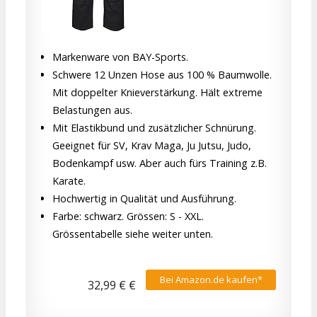
Markenware von BAY-Sports.
Schwere 12 Unzen Hose aus 100 % Baumwolle.
Mit doppelter Knieverstärkung. Hält extreme
Belastungen aus.
Mit Elastikbund und zusätzlicher Schnürung.
Geeignet für SV, Krav Maga, Ju Jutsu, Judo,
Bodenkampf usw. Aber auch fürs Training z.B.
Karate.
Hochwertig in Qualität und Ausführung.
Farbe: schwarz. Grössen: S - XXL.
Grössentabelle siehe weiter unten.
Bei Amazon.de kaufen*
32,99 € €