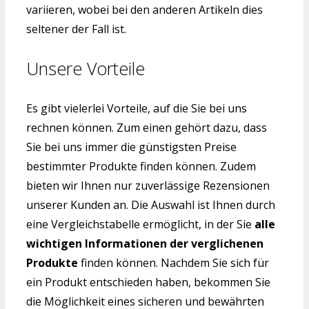
variieren, wobei bei den anderen Artikeln dies
seltener der Fall ist.
Unsere Vorteile
Es gibt vielerlei Vorteile, auf die Sie bei uns
rechnen können. Zum einen gehört dazu, dass
Sie bei uns immer die günstigsten Preise
bestimmter Produkte finden können. Zudem
bieten wir Ihnen nur zuverlässige Rezensionen
unserer Kunden an. Die Auswahl ist Ihnen durch
eine Vergleichstabelle ermöglicht, in der Sie
alle
wichtigen Informationen der verglichenen
Produkte
finden können. Nachdem Sie sich für
ein Produkt entschieden haben, bekommen Sie
die Möglichkeit eines sicheren und bewährten