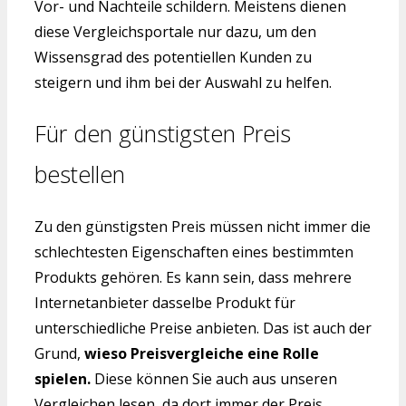
Vor- und Nachteile schildern. Meistens dienen
diese Vergleichsportale nur dazu, um den
Wissensgrad des potentiellen Kunden zu
steigern und ihm bei der Auswahl zu helfen.
Für den günstigsten Preis
bestellen
Zu den günstigsten Preis müssen nicht immer die
schlechtesten Eigenschaften eines bestimmten
Produkts gehören. Es kann sein, dass mehrere
Internetanbieter dasselbe Produkt für
unterschiedliche Preise anbieten. Das ist auch der
Grund,
wieso Preisvergleiche eine Rolle
spielen.
Diese können Sie auch aus unseren
Vergleichen lesen, da dort immer der Preis