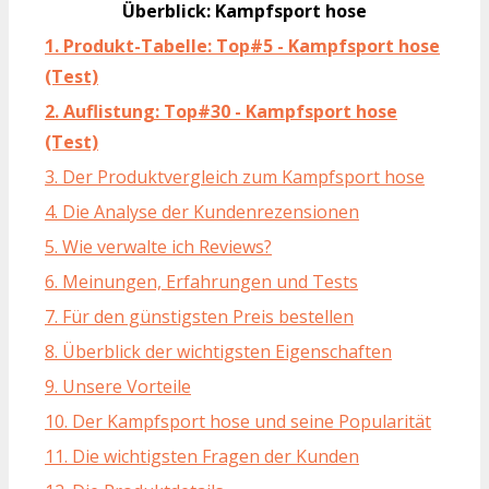
Überblick: Kampfsport hose
1. Produkt-Tabelle: Top#5 - Kampfsport hose
(Test)
2. Auflistung: Top#30 - Kampfsport hose
(Test)
3. Der Produktvergleich zum Kampfsport hose
4. Die Analyse der Kundenrezensionen
5. Wie verwalte ich Reviews?
6. Meinungen, Erfahrungen und Tests
7. Für den günstigsten Preis bestellen
8. Überblick der wichtigsten Eigenschaften
9. Unsere Vorteile
10. Der Kampfsport hose und seine Popularität
11. Die wichtigsten Fragen der Kunden