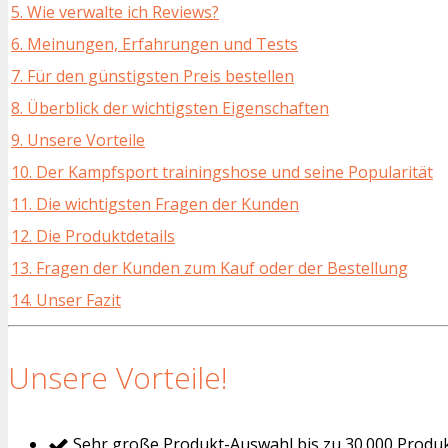
5. Wie verwalte ich Reviews?
6. Meinungen, Erfahrungen und Tests
7. Für den günstigsten Preis bestellen
8. Überblick der wichtigsten Eigenschaften
9. Unsere Vorteile
10. Der Kampfsport trainingshose und seine Popularität
11. Die wichtigsten Fragen der Kunden
12. Die Produktdetails
13. Fragen der Kunden zum Kauf oder der Bestellung
14. Unser Fazit
Unsere Vorteile!
Sehr große Produkt-Auswahl bis zu 30.000 Produ