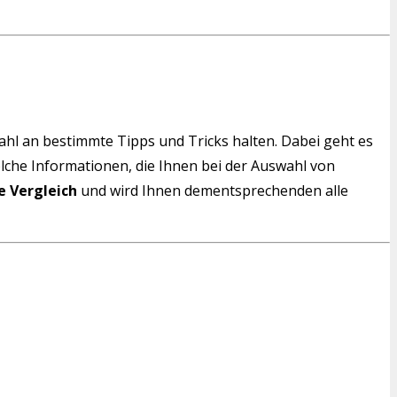
wahl an bestimmte Tipps und Tricks halten. Dabei geht es
solche Informationen, die Ihnen bei der Auswahl von
e Vergleich
und wird Ihnen dementsprechenden alle