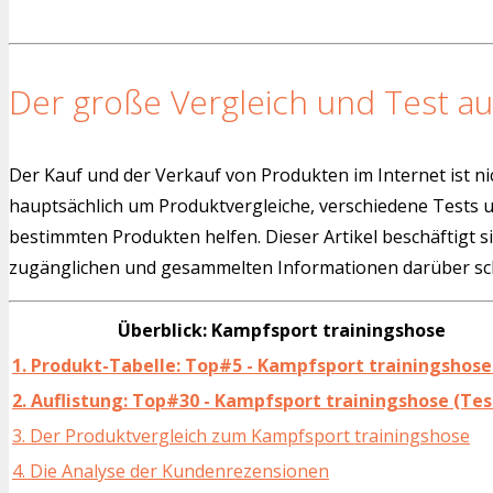
Der große Vergleich und Test au
Der Kauf und der Verkauf von Produkten im Internet ist ni
hauptsächlich um Produktvergleiche, verschiedene Tests
bestimmten Produkten helfen. Dieser Artikel beschäftigt s
zugänglichen und gesammelten Informationen darüber sch
Überblick: Kampfsport trainingshose
1. Produkt-Tabelle: Top#5 - Kampfsport trainingshose
2. Auflistung: Top#30 - Kampfsport trainingshose (Tes
3. Der Produktvergleich zum Kampfsport trainingshose
4. Die Analyse der Kundenrezensionen