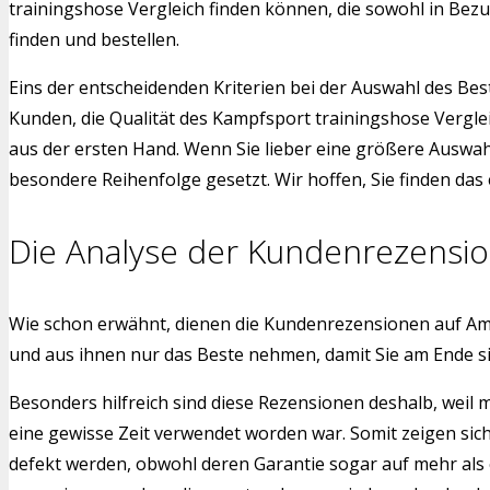
trainingshose Vergleich finden können, die sowohl in Bezu
finden und bestellen.
Eins der entscheidenden Kriterien bei der Auswahl des Bes
Kunden, die Qualität des Kampfsport trainingshose Vergle
aus der ersten Hand. Wenn Sie lieber eine größere Auswah
besondere Reihenfolge gesetzt. Wir hoffen, Sie finden das
Die Analyse der Kundenrezensi
Wie schon erwähnt, dienen die Kundenrezensionen auf Am
und aus ihnen nur das Beste nehmen, damit Sie am Ende s
Besonders hilfreich sind diese Rezensionen deshalb, weil
eine gewisse Zeit verwendet worden war. Somit zeigen sic
defekt werden, obwohl deren Garantie sogar auf mehr als 