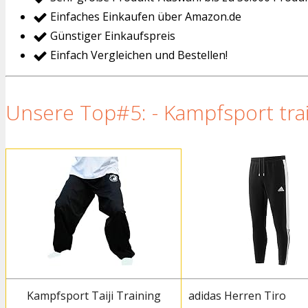
Einfaches Einkaufen über Amazon.de
Günstiger Einkaufspreis
Einfach Vergleichen und Bestellen!
Unsere Top#5: - Kampfsport trai
Kampfsport Taiji Training
adidas Herren Tiro