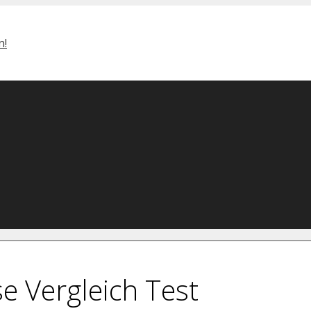
e Vergleich Test