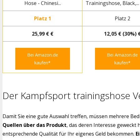
Hose - Chinesi...
Trainingshose, Black,...
Platz 1
Platz 2
25,99 € €
12,05 € (30%) 
Bei Amazon.de
Bei Amazon.de
kaufen*
kaufen*
Der Kampfsport trainingshose Ve
Damit Sie eine gute Auswahl treffen, müssen mehrere Bedi
Quellen über das Produkt
, das deren Interesse geweckt 
entsprechende Qualität für Ihr eigenes Geld bekommen.
E